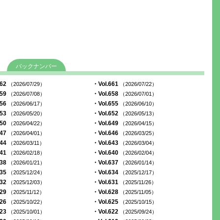
バックナンバー
662
・Vol.661
（2026/07/29）
（2026/07/22）
659
・Vol.658
（2026/07/08）
（2026/07/01）
656
・Vol.655
（2026/06/17）
（2026/06/10）
653
・Vol.652
（2026/05/20）
（2026/05/13）
650
・Vol.649
（2026/04/22）
（2026/04/15）
647
・Vol.646
（2026/04/01）
（2026/03/25）
644
・Vol.643
（2026/03/11）
（2026/03/04）
641
・Vol.640
（2026/02/18）
（2026/02/04）
638
・Vol.637
（2026/01/21）
（2026/01/14）
635
・Vol.634
（2025/12/24）
（2025/12/17）
632
・Vol.631
（2025/12/03）
（2025/11/26）
629
・Vol.628
（2025/11/12）
（2025/11/05）
626
・Vol.625
（2025/10/22）
（2025/10/15）
623
・Vol.622
（2025/10/01）
（2025/09/24）