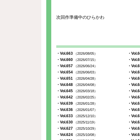
次回作準備中のひらかわ
・Vol.663
・Vol.
（2026/08/05）
・Vol.660
・Vol.
（2026/07/15）
・Vol.657
・Vol.
（2026/06/24）
・Vol.654
・Vol.
（2026/06/03）
・Vol.651
・Vol.
（2026/04/28）
・Vol.648
・Vol.
（2026/04/08）
・Vol.645
・Vol.
（2026/03/18）
・Vol.642
・Vol.
（2026/02/25）
・Vol.639
・Vol.
（2026/01/28）
・Vol.636
・Vol.
（2026/01/07）
・Vol.633
・Vol.
（2025/12/10）
・Vol.630
・Vol.
（2025/11/19）
・Vol.627
・Vol.
（2025/10/29）
・Vol.624
・Vol.
（2025/10/08）