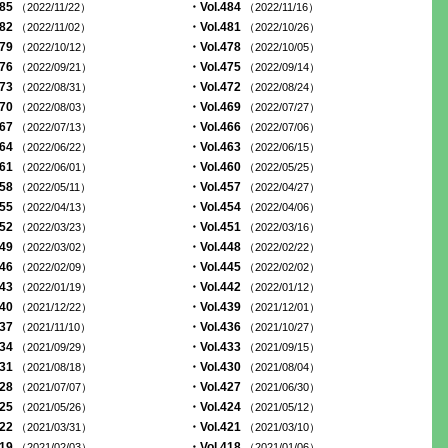
485
・Vol.484
（2022/11/22）
（2022/11/16）
482
・Vol.481
（2022/11/02）
（2022/10/26）
479
・Vol.478
（2022/10/12）
（2022/10/05）
476
・Vol.475
（2022/09/21）
（2022/09/14）
473
・Vol.472
（2022/08/31）
（2022/08/24）
470
・Vol.469
（2022/08/03）
（2022/07/27）
467
・Vol.466
（2022/07/13）
（2022/07/06）
464
・Vol.463
（2022/06/22）
（2022/06/15）
461
・Vol.460
（2022/06/01）
（2022/05/25）
458
・Vol.457
（2022/05/11）
（2022/04/27）
455
・Vol.454
（2022/04/13）
（2022/04/06）
452
・Vol.451
（2022/03/23）
（2022/03/16）
449
・Vol.448
（2022/03/02）
（2022/02/22）
446
・Vol.445
（2022/02/09）
（2022/02/02）
443
・Vol.442
（2022/01/19）
（2022/01/12）
440
・Vol.439
（2021/12/22）
（2021/12/01）
437
・Vol.436
（2021/11/10）
（2021/10/27）
434
・Vol.433
（2021/09/29）
（2021/09/15）
431
・Vol.430
（2021/08/18）
（2021/08/04）
428
・Vol.427
（2021/07/07）
（2021/06/30）
425
・Vol.424
（2021/05/26）
（2021/05/12）
422
・Vol.421
（2021/03/31）
（2021/03/10）
419
・Vol.418
（2021/02/03）
（2021/01/06）