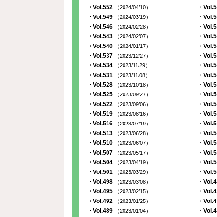
・Vol.552
・Vol.
（2024/04/10）
・Vol.549
・Vol.
（2024/03/19）
・Vol.546
・Vol.
（2024/02/28）
・Vol.543
・Vol.
（2024/02/07）
・Vol.540
・Vol.
（2024/01/17）
・Vol.537
・Vol.
（2023/12/27）
・Vol.534
・Vol.
（2023/11/29）
・Vol.531
・Vol.
（2023/11/08）
・Vol.528
・Vol.
（2023/10/18）
・Vol.525
・Vol.
（2023/09/27）
・Vol.522
・Vol.
（2023/09/06）
・Vol.519
・Vol.
（2023/08/16）
・Vol.516
・Vol.
（2023/07/19）
・Vol.513
・Vol.
（2023/06/28）
・Vol.510
・Vol.
（2023/06/07）
・Vol.507
・Vol.
（2023/05/17）
・Vol.504
・Vol.
（2023/04/19）
・Vol.501
・Vol.
（2023/03/29）
・Vol.498
・Vol.
（2023/03/08）
・Vol.495
・Vol.
（2023/02/15）
・Vol.492
・Vol.
（2023/01/25）
・Vol.489
・Vol.
（2023/01/04）