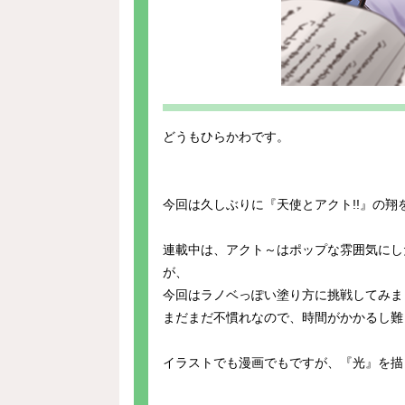
どうもひらかわです。
今回は久しぶりに『天使とアクト!!』の翔
連載中は、アクト～はポップな雰囲気にし
が、
今回はラノベっぽい塗り方に挑戦してみま
まだまだ不慣れなので、時間がかかるし難しい
イラストでも漫画でもですが、『光』を描