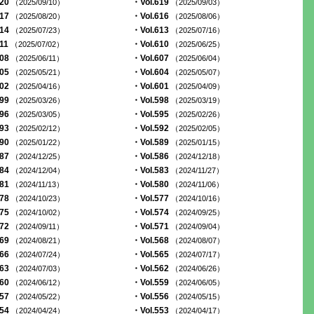
620
・Vol.619
（2025/09/10）
（2025/09/03）
617
・Vol.616
（2025/08/20）
（2025/08/06）
614
・Vol.613
（2025/07/23）
（2025/07/16）
611
・Vol.610
（2025/07/02）
（2025/06/25）
608
・Vol.607
（2025/06/11）
（2025/06/04）
605
・Vol.604
（2025/05/21）
（2025/05/07）
602
・Vol.601
（2025/04/16）
（2025/04/09）
599
・Vol.598
（2025/03/26）
（2025/03/19）
596
・Vol.595
（2025/03/05）
（2025/02/26）
593
・Vol.592
（2025/02/12）
（2025/02/05）
590
・Vol.589
（2025/01/22）
（2025/01/15）
587
・Vol.586
（2024/12/25）
（2024/12/18）
584
・Vol.583
（2024/12/04）
（2024/11/27）
581
・Vol.580
（2024/11/13）
（2024/11/06）
578
・Vol.577
（2024/10/23）
（2024/10/16）
575
・Vol.574
（2024/10/02）
（2024/09/25）
572
・Vol.571
（2024/09/11）
（2024/09/04）
569
・Vol.568
（2024/08/21）
（2024/08/07）
566
・Vol.565
（2024/07/24）
（2024/07/17）
563
・Vol.562
（2024/07/03）
（2024/06/26）
560
・Vol.559
（2024/06/12）
（2024/06/05）
557
・Vol.556
（2024/05/22）
（2024/05/15）
554
・Vol.553
（2024/04/24）
（2024/04/17）