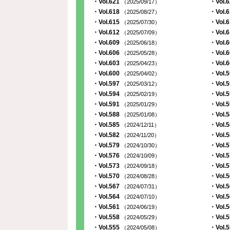
・Vol.621
・Vol.
（2025/09/17）
・Vol.618
・Vol.
（2025/08/27）
・Vol.615
・Vol.
（2025/07/30）
・Vol.612
・Vol.
（2025/07/09）
・Vol.609
・Vol.
（2025/06/18）
・Vol.606
・Vol.
（2025/05/28）
・Vol.603
・Vol.
（2025/04/23）
・Vol.600
・Vol.
（2025/04/02）
・Vol.597
・Vol.
（2025/03/12）
・Vol.594
・Vol.
（2025/02/19）
・Vol.591
・Vol.
（2025/01/29）
・Vol.588
・Vol.
（2025/01/08）
・Vol.585
・Vol.
（2024/12/11）
・Vol.582
・Vol.
（2024/11/20）
・Vol.579
・Vol.
（2024/10/30）
・Vol.576
・Vol.
（2024/10/09）
・Vol.573
・Vol.
（2024/09/18）
・Vol.570
・Vol.
（2024/08/28）
・Vol.567
・Vol.
（2024/07/31）
・Vol.564
・Vol.
（2024/07/10）
・Vol.561
・Vol.
（2024/06/19）
・Vol.558
・Vol.
（2024/05/29）
・Vol.555
・Vol.
（2024/05/08）