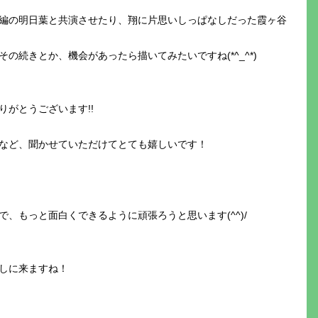
編の明日葉と共演させたり、翔に片思いしっぱなしだった霞ヶ谷
の続きとか、機会があったら描いてみたいですね(*^_^*)
がとうございます!!
など、聞かせていただけてとても嬉しいです！
、もっと面白くできるように頑張ろうと思います(^^)/
しに来ますね！