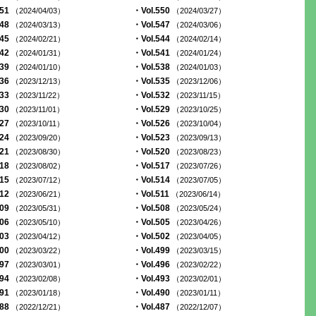
551
・Vol.550
（2024/04/03）
（2024/03/27）
548
・Vol.547
（2024/03/13）
（2024/03/06）
545
・Vol.544
（2024/02/21）
（2024/02/14）
542
・Vol.541
（2024/01/31）
（2024/01/24）
539
・Vol.538
（2024/01/10）
（2024/01/03）
536
・Vol.535
（2023/12/13）
（2023/12/06）
533
・Vol.532
（2023/11/22）
（2023/11/15）
530
・Vol.529
（2023/11/01）
（2023/10/25）
527
・Vol.526
（2023/10/11）
（2023/10/04）
524
・Vol.523
（2023/09/20）
（2023/09/13）
521
・Vol.520
（2023/08/30）
（2023/08/23）
518
・Vol.517
（2023/08/02）
（2023/07/26）
515
・Vol.514
（2023/07/12）
（2023/07/05）
512
・Vol.511
（2023/06/21）
（2023/06/14）
509
・Vol.508
（2023/05/31）
（2023/05/24）
506
・Vol.505
（2023/05/10）
（2023/04/26）
503
・Vol.502
（2023/04/12）
（2023/04/05）
500
・Vol.499
（2023/03/22）
（2023/03/15）
497
・Vol.496
（2023/03/01）
（2023/02/22）
494
・Vol.493
（2023/02/08）
（2023/02/01）
491
・Vol.490
（2023/01/18）
（2023/01/11）
488
・Vol.487
（2022/12/21）
（2022/12/07）