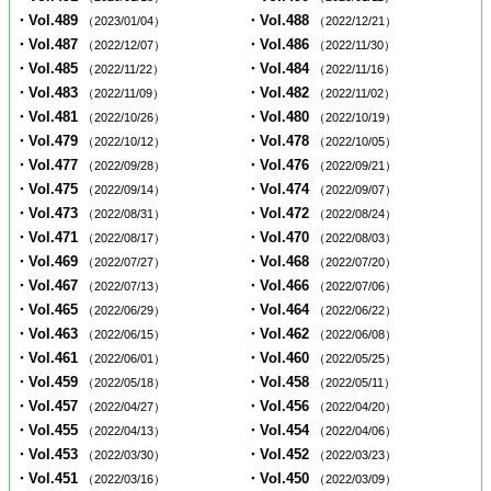
・Vol.489
・Vol.488
（2023/01/04）
（2022/12/21）
・Vol.487
・Vol.486
（2022/12/07）
（2022/11/30）
・Vol.485
・Vol.484
（2022/11/22）
（2022/11/16）
・Vol.483
・Vol.482
（2022/11/09）
（2022/11/02）
・Vol.481
・Vol.480
（2022/10/26）
（2022/10/19）
・Vol.479
・Vol.478
（2022/10/12）
（2022/10/05）
・Vol.477
・Vol.476
（2022/09/28）
（2022/09/21）
・Vol.475
・Vol.474
（2022/09/14）
（2022/09/07）
・Vol.473
・Vol.472
（2022/08/31）
（2022/08/24）
・Vol.471
・Vol.470
（2022/08/17）
（2022/08/03）
・Vol.469
・Vol.468
（2022/07/27）
（2022/07/20）
・Vol.467
・Vol.466
（2022/07/13）
（2022/07/06）
・Vol.465
・Vol.464
（2022/06/29）
（2022/06/22）
・Vol.463
・Vol.462
（2022/06/15）
（2022/06/08）
・Vol.461
・Vol.460
（2022/06/01）
（2022/05/25）
・Vol.459
・Vol.458
（2022/05/18）
（2022/05/11）
・Vol.457
・Vol.456
（2022/04/27）
（2022/04/20）
・Vol.455
・Vol.454
（2022/04/13）
（2022/04/06）
・Vol.453
・Vol.452
（2022/03/30）
（2022/03/23）
・Vol.451
・Vol.450
（2022/03/16）
（2022/03/09）