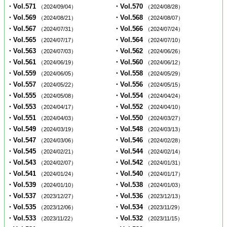
・Vol.571
・Vol.570
（2024/09/04）
（2024/08/28）
・Vol.569
・Vol.568
（2024/08/21）
（2024/08/07）
・Vol.567
・Vol.566
（2024/07/31）
（2024/07/24）
・Vol.565
・Vol.564
（2024/07/17）
（2024/07/10）
・Vol.563
・Vol.562
（2024/07/03）
（2024/06/26）
・Vol.561
・Vol.560
（2024/06/19）
（2024/06/12）
・Vol.559
・Vol.558
（2024/06/05）
（2024/05/29）
・Vol.557
・Vol.556
（2024/05/22）
（2024/05/15）
・Vol.555
・Vol.554
（2024/05/08）
（2024/04/24）
・Vol.553
・Vol.552
（2024/04/17）
（2024/04/10）
・Vol.551
・Vol.550
（2024/04/03）
（2024/03/27）
・Vol.549
・Vol.548
（2024/03/19）
（2024/03/13）
・Vol.547
・Vol.546
（2024/03/06）
（2024/02/28）
・Vol.545
・Vol.544
（2024/02/21）
（2024/02/14）
・Vol.543
・Vol.542
（2024/02/07）
（2024/01/31）
・Vol.541
・Vol.540
（2024/01/24）
（2024/01/17）
・Vol.539
・Vol.538
（2024/01/10）
（2024/01/03）
・Vol.537
・Vol.536
（2023/12/27）
（2023/12/13）
・Vol.535
・Vol.534
（2023/12/06）
（2023/11/29）
・Vol.533
・Vol.532
（2023/11/22）
（2023/11/15）