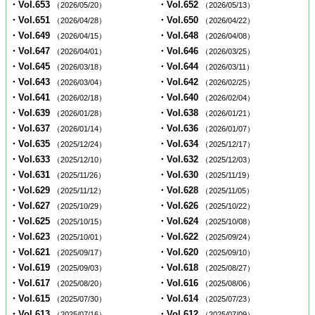
・Vol.653
・Vol.652
（2026/05/20）
（2026/05/13）
・Vol.651
・Vol.650
（2026/04/28）
（2026/04/22）
・Vol.649
・Vol.648
（2026/04/15）
（2026/04/08）
・Vol.647
・Vol.646
（2026/04/01）
（2026/03/25）
・Vol.645
・Vol.644
（2026/03/18）
（2026/03/11）
・Vol.643
・Vol.642
（2026/03/04）
（2026/02/25）
・Vol.641
・Vol.640
（2026/02/18）
（2026/02/04）
・Vol.639
・Vol.638
（2026/01/28）
（2026/01/21）
・Vol.637
・Vol.636
（2026/01/14）
（2026/01/07）
・Vol.635
・Vol.634
（2025/12/24）
（2025/12/17）
・Vol.633
・Vol.632
（2025/12/10）
（2025/12/03）
・Vol.631
・Vol.630
（2025/11/26）
（2025/11/19）
・Vol.629
・Vol.628
（2025/11/12）
（2025/11/05）
・Vol.627
・Vol.626
（2025/10/29）
（2025/10/22）
・Vol.625
・Vol.624
（2025/10/15）
（2025/10/08）
・Vol.623
・Vol.622
（2025/10/01）
（2025/09/24）
・Vol.621
・Vol.620
（2025/09/17）
（2025/09/10）
・Vol.619
・Vol.618
（2025/09/03）
（2025/08/27）
・Vol.617
・Vol.616
（2025/08/20）
（2025/08/06）
・Vol.615
・Vol.614
（2025/07/30）
（2025/07/23）
・Vol.613
・Vol.612
（2025/07/16）
（2025/07/09）