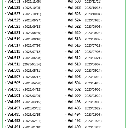
・Vol.531
・Vol.530
（2023/11/08）
（2023/11/01）
・Vol.529
・Vol.528
（2023/10/25）
（2023/10/18）
・Vol.527
・Vol.526
（2023/10/11）
（2023/10/04）
・Vol.525
・Vol.524
（2023/09/27）
（2023/09/20）
・Vol.523
・Vol.522
（2023/09/13）
（2023/09/06）
・Vol.521
・Vol.520
（2023/08/30）
（2023/08/23）
・Vol.519
・Vol.518
（2023/08/16）
（2023/08/02）
・Vol.517
・Vol.516
（2023/07/26）
（2023/07/19）
・Vol.515
・Vol.514
（2023/07/12）
（2023/07/05）
・Vol.513
・Vol.512
（2023/06/28）
（2023/06/21）
・Vol.511
・Vol.510
（2023/06/14）
（2023/06/07）
・Vol.509
・Vol.508
（2023/05/31）
（2023/05/24）
・Vol.507
・Vol.506
（2023/05/17）
（2023/05/10）
・Vol.505
・Vol.504
（2023/04/26）
（2023/04/19）
・Vol.503
・Vol.502
（2023/04/12）
（2023/04/05）
・Vol.501
・Vol.500
（2023/03/29）
（2023/03/22）
・Vol.499
・Vol.498
（2023/03/15）
（2023/03/08）
・Vol.497
・Vol.496
（2023/03/01）
（2023/02/22）
・Vol.495
・Vol.494
（2023/02/15）
（2023/02/08）
・Vol.493
・Vol.492
（2023/02/01）
（2023/01/25）
・Vol.491
・Vol.490
（2023/01/18）
（2023/01/11）