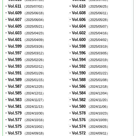
・Vol.611
・Vol.610
（2025/07/02）
（2025/06/25）
・Vol.609
・Vol.608
（2025/06/18）
（2025/06/11）
・Vol.607
・Vol.606
（2025/06/04）
（2025/05/28）
・Vol.605
・Vol.604
（2025/05/21）
（2025/05/07）
・Vol.603
・Vol.602
（2025/04/23）
（2025/04/16）
・Vol.601
・Vol.600
（2025/04/09）
（2025/04/02）
・Vol.599
・Vol.598
（2025/03/26）
（2025/03/19）
・Vol.597
・Vol.596
（2025/03/12）
（2025/03/05）
・Vol.595
・Vol.594
（2025/02/26）
（2025/02/19）
・Vol.593
・Vol.592
（2025/02/12）
（2025/02/05）
・Vol.591
・Vol.590
（2025/01/29）
（2025/01/22）
・Vol.589
・Vol.588
（2025/01/15）
（2025/01/08）
・Vol.587
・Vol.586
（2024/12/25）
（2024/12/18）
・Vol.585
・Vol.584
（2024/12/11）
（2024/12/04）
・Vol.583
・Vol.582
（2024/11/27）
（2024/11/20）
・Vol.581
・Vol.580
（2024/11/13）
（2024/11/06）
・Vol.579
・Vol.578
（2024/10/30）
（2024/10/23）
・Vol.577
・Vol.576
（2024/10/16）
（2024/10/09）
・Vol.575
・Vol.574
（2024/10/02）
（2024/09/25）
・Vol.573
・Vol.572
（2024/09/18）
（2024/09/11）