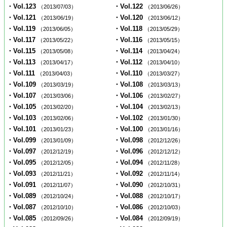
・Vol.123
・Vol.122
（2013/07/03）
（2013/06/26）
・Vol.121
・Vol.120
（2013/06/19）
（2013/06/12）
・Vol.119
・Vol.118
（2013/06/05）
（2013/05/29）
・Vol.117
・Vol.116
（2013/05/22）
（2013/05/15）
・Vol.115
・Vol.114
（2013/05/08）
（2013/04/24）
・Vol.113
・Vol.112
（2013/04/17）
（2013/04/10）
・Vol.111
・Vol.110
（2013/04/03）
（2013/03/27）
・Vol.109
・Vol.108
（2013/03/19）
（2013/03/13）
・Vol.107
・Vol.106
（2013/03/06）
（2013/02/27）
・Vol.105
・Vol.104
（2013/02/20）
（2013/02/13）
・Vol.103
・Vol.102
（2013/02/06）
（2013/01/30）
・Vol.101
・Vol.100
（2013/01/23）
（2013/01/16）
・Vol.099
・Vol.098
（2013/01/09）
（2012/12/26）
・Vol.097
・Vol.096
（2012/12/19）
（2012/12/12）
・Vol.095
・Vol.094
（2012/12/05）
（2012/11/28）
・Vol.093
・Vol.092
（2012/11/21）
（2012/11/14）
・Vol.091
・Vol.090
（2012/11/07）
（2012/10/31）
・Vol.089
・Vol.088
（2012/10/24）
（2012/10/17）
・Vol.087
・Vol.086
（2012/10/10）
（2012/10/03）
・Vol.085
・Vol.084
（2012/09/26）
（2012/09/19）