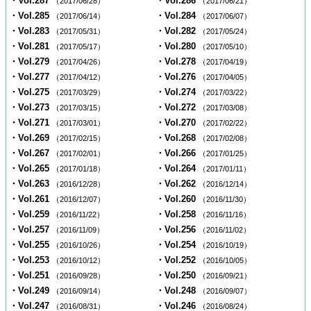
・Vol.287
・Vol.286
（2017/06/28）
（2017/06/21）
・Vol.285
・Vol.284
（2017/06/14）
（2017/06/07）
・Vol.283
・Vol.282
（2017/05/31）
（2017/05/24）
・Vol.281
・Vol.280
（2017/05/17）
（2017/05/10）
・Vol.279
・Vol.278
（2017/04/26）
（2017/04/19）
・Vol.277
・Vol.276
（2017/04/12）
（2017/04/05）
・Vol.275
・Vol.274
（2017/03/29）
（2017/03/22）
・Vol.273
・Vol.272
（2017/03/15）
（2017/03/08）
・Vol.271
・Vol.270
（2017/03/01）
（2017/02/22）
・Vol.269
・Vol.268
（2017/02/15）
（2017/02/08）
・Vol.267
・Vol.266
（2017/02/01）
（2017/01/25）
・Vol.265
・Vol.264
（2017/01/18）
（2017/01/11）
・Vol.263
・Vol.262
（2016/12/28）
（2016/12/14）
・Vol.261
・Vol.260
（2016/12/07）
（2016/11/30）
・Vol.259
・Vol.258
（2016/11/22）
（2016/11/16）
・Vol.257
・Vol.256
（2016/11/09）
（2016/11/02）
・Vol.255
・Vol.254
（2016/10/26）
（2016/10/19）
・Vol.253
・Vol.252
（2016/10/12）
（2016/10/05）
・Vol.251
・Vol.250
（2016/09/28）
（2016/09/21）
・Vol.249
・Vol.248
（2016/09/14）
（2016/09/07）
・Vol.247
・Vol.246
（2016/08/31）
（2016/08/24）