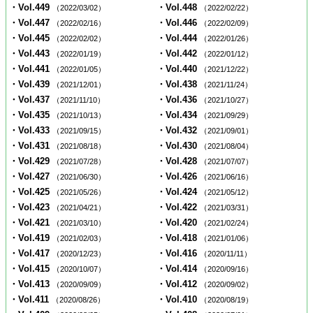
・Vol.449
・Vol.448
（2022/03/02）
（2022/02/22）
・Vol.447
・Vol.446
（2022/02/16）
（2022/02/09）
・Vol.445
・Vol.444
（2022/02/02）
（2022/01/26）
・Vol.443
・Vol.442
（2022/01/19）
（2022/01/12）
・Vol.441
・Vol.440
（2022/01/05）
（2021/12/22）
・Vol.439
・Vol.438
（2021/12/01）
（2021/11/24）
・Vol.437
・Vol.436
（2021/11/10）
（2021/10/27）
・Vol.435
・Vol.434
（2021/10/13）
（2021/09/29）
・Vol.433
・Vol.432
（2021/09/15）
（2021/09/01）
・Vol.431
・Vol.430
（2021/08/18）
（2021/08/04）
・Vol.429
・Vol.428
（2021/07/28）
（2021/07/07）
・Vol.427
・Vol.426
（2021/06/30）
（2021/06/16）
・Vol.425
・Vol.424
（2021/05/26）
（2021/05/12）
・Vol.423
・Vol.422
（2021/04/21）
（2021/03/31）
・Vol.421
・Vol.420
（2021/03/10）
（2021/02/24）
・Vol.419
・Vol.418
（2021/02/03）
（2021/01/06）
・Vol.417
・Vol.416
（2020/12/23）
（2020/11/11）
・Vol.415
・Vol.414
（2020/10/07）
（2020/09/16）
・Vol.413
・Vol.412
（2020/09/09）
（2020/09/02）
・Vol.411
・Vol.410
（2020/08/26）
（2020/08/19）