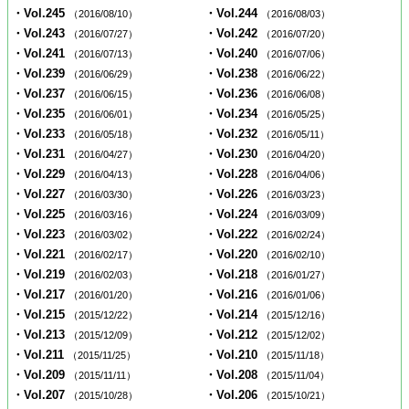
・Vol.245
・Vol.244
（2016/08/10）
（2016/08/03）
・Vol.243
・Vol.242
（2016/07/27）
（2016/07/20）
・Vol.241
・Vol.240
（2016/07/13）
（2016/07/06）
・Vol.239
・Vol.238
（2016/06/29）
（2016/06/22）
・Vol.237
・Vol.236
（2016/06/15）
（2016/06/08）
・Vol.235
・Vol.234
（2016/06/01）
（2016/05/25）
・Vol.233
・Vol.232
（2016/05/18）
（2016/05/11）
・Vol.231
・Vol.230
（2016/04/27）
（2016/04/20）
・Vol.229
・Vol.228
（2016/04/13）
（2016/04/06）
・Vol.227
・Vol.226
（2016/03/30）
（2016/03/23）
・Vol.225
・Vol.224
（2016/03/16）
（2016/03/09）
・Vol.223
・Vol.222
（2016/03/02）
（2016/02/24）
・Vol.221
・Vol.220
（2016/02/17）
（2016/02/10）
・Vol.219
・Vol.218
（2016/02/03）
（2016/01/27）
・Vol.217
・Vol.216
（2016/01/20）
（2016/01/06）
・Vol.215
・Vol.214
（2015/12/22）
（2015/12/16）
・Vol.213
・Vol.212
（2015/12/09）
（2015/12/02）
・Vol.211
・Vol.210
（2015/11/25）
（2015/11/18）
・Vol.209
・Vol.208
（2015/11/11）
（2015/11/04）
・Vol.207
・Vol.206
（2015/10/28）
（2015/10/21）