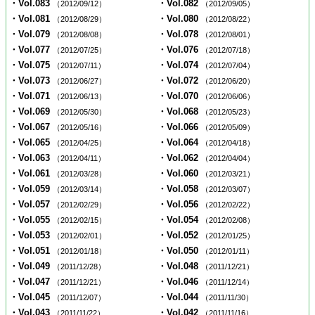
・Vol.083
・Vol.082
（2012/09/12）
（2012/09/05）
・Vol.081
・Vol.080
（2012/08/29）
（2012/08/22）
・Vol.079
・Vol.078
（2012/08/08）
（2012/08/01）
・Vol.077
・Vol.076
（2012/07/25）
（2012/07/18）
・Vol.075
・Vol.074
（2012/07/11）
（2012/07/04）
・Vol.073
・Vol.072
（2012/06/27）
（2012/06/20）
・Vol.071
・Vol.070
（2012/06/13）
（2012/06/06）
・Vol.069
・Vol.068
（2012/05/30）
（2012/05/23）
・Vol.067
・Vol.066
（2012/05/16）
（2012/05/09）
・Vol.065
・Vol.064
（2012/04/25）
（2012/04/18）
・Vol.063
・Vol.062
（2012/04/11）
（2012/04/04）
・Vol.061
・Vol.060
（2012/03/28）
（2012/03/21）
・Vol.059
・Vol.058
（2012/03/14）
（2012/03/07）
・Vol.057
・Vol.056
（2012/02/29）
（2012/02/22）
・Vol.055
・Vol.054
（2012/02/15）
（2012/02/08）
・Vol.053
・Vol.052
（2012/02/01）
（2012/01/25）
・Vol.051
・Vol.050
（2012/01/18）
（2012/01/11）
・Vol.049
・Vol.048
（2011/12/28）
（2011/12/21）
・Vol.047
・Vol.046
（2011/12/21）
（2011/12/14）
・Vol.045
・Vol.044
（2011/12/07）
（2011/11/30）
・Vol.043
・Vol.042
（2011/11/22）
（2011/11/16）