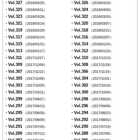
・Vol.327
・Vol.326
（2018/04/25）
（2018/04/18）
・Vol.325
・Vol.324
（2018/04/11）
（2018/04/04）
・Vol.323
・Vol.322
（2018/03/28）
（2018/03/20）
・Vol.321
・Vol.320
（2018/03/14）
（2018/03/07）
・Vol.319
・Vol.318
（2018/02/28）
（2018/02/21）
・Vol.317
・Vol.316
（2018/02/14）
（2018/02/07）
・Vol.315
・Vol.314
（2018/01/31）
（2018/01/24）
・Vol.313
・Vol.312
（2018/01/17）
（2018/01/10）
・Vol.311
・Vol.310
（2017/12/27）
（2017/12/13）
・Vol.309
・Vol.308
（2017/12/06）
（2017/11/29）
・Vol.307
・Vol.306
（2017/11/22）
（2017/11/15）
・Vol.305
・Vol.304
（2017/11/08）
（2017/11/01）
・Vol.303
・Vol.302
（2017/10/25）
（2017/10/18）
・Vol.301
・Vol.300
（2017/10/11）
（2017/10/04）
・Vol.299
・Vol.298
（2017/09/27）
（2017/09/20）
・Vol.297
・Vol.296
（2017/09/13）
（2017/09/06）
・Vol.295
・Vol.294
（2017/08/30）
（2017/08/23）
・Vol.293
・Vol.292
（2017/08/09）
（2017/08/02）
・Vol.291
・Vol.290
（2017/07/26）
（2017/07/19）
・Vol.289
・Vol.288
（2017/07/12）
（2017/07/05）