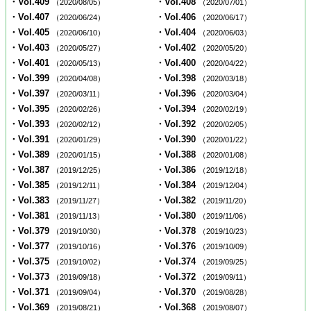
・Vol.409
・Vol.408
（2020/08/05）
（2020/07/01）
・Vol.407
・Vol.406
（2020/06/24）
（2020/06/17）
・Vol.405
・Vol.404
（2020/06/10）
（2020/06/03）
・Vol.403
・Vol.402
（2020/05/27）
（2020/05/20）
・Vol.401
・Vol.400
（2020/05/13）
（2020/04/22）
・Vol.399
・Vol.398
（2020/04/08）
（2020/03/18）
・Vol.397
・Vol.396
（2020/03/11）
（2020/03/04）
・Vol.395
・Vol.394
（2020/02/26）
（2020/02/19）
・Vol.393
・Vol.392
（2020/02/12）
（2020/02/05）
・Vol.391
・Vol.390
（2020/01/29）
（2020/01/22）
・Vol.389
・Vol.388
（2020/01/15）
（2020/01/08）
・Vol.387
・Vol.386
（2019/12/25）
（2019/12/18）
・Vol.385
・Vol.384
（2019/12/11）
（2019/12/04）
・Vol.383
・Vol.382
（2019/11/27）
（2019/11/20）
・Vol.381
・Vol.380
（2019/11/13）
（2019/11/06）
・Vol.379
・Vol.378
（2019/10/30）
（2019/10/23）
・Vol.377
・Vol.376
（2019/10/16）
（2019/10/09）
・Vol.375
・Vol.374
（2019/10/02）
（2019/09/25）
・Vol.373
・Vol.372
（2019/09/18）
（2019/09/11）
・Vol.371
・Vol.370
（2019/09/04）
（2019/08/28）
・Vol.369
・Vol.368
（2019/08/21）
（2019/08/07）