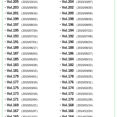
・Vol.205
・Vol.204
（2015/10/14）
（2015/10/07）
・Vol.203
・Vol.202
（2015/09/30）
（2015/09/20）
・Vol.201
・Vol.200
（2015/09/16）
（2015/09/09）
・Vol.199
・Vol.198
（2015/09/02）
（2015/08/26）
・Vol.197
・Vol.196
（2015/08/19）
（2015/08/05）
・Vol.195
・Vol.194
（2015/07/29）
（2015/07/22）
・Vol.193
・Vol.192
（2015/07/15）
（2015/07/08）
・Vol.191
・Vol.190
（2015/07/01）
（2015/06/24）
・Vol.189
・Vol.188
（2015/06/17）
（2015/06/10）
・Vol.187
・Vol.186
（2015/06/03）
（2015/05/27）
・Vol.185
・Vol.184
（2015/05/20）
（2015/05/13）
・Vol.183
・Vol.182
（2015/04/28）
（2015/04/22）
・Vol.181
・Vol.180
（2015/04/15）
（2015/04/08）
・Vol.179
・Vol.178
（2015/04/01）
（2015/03/25）
・Vol.177
・Vol.176
（2015/03/18）
（2015/03/11）
・Vol.175
・Vol.174
（2015/03/04）
（2015/02/25）
・Vol.173
・Vol.172
（2015/02/18）
（2015/02/10）
・Vol.171
・Vol.170
（2015/02/04）
（2015/01/28）
・Vol.169
・Vol.168
（2015/01/21）
（2015/01/14）
・Vol.167
・Vol.166
（2015/01/07）
（2014/12/24）
・Vol.165
・Vol.164
（2014/12/10）
（2014/07/09）