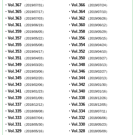
・Vol.367
・Vol.366
（2019/07/31）
（2019/07/24）
・Vol.365
・Vol.364
（2019/07/17）
（2019/07/10）
・Vol.363
・Vol.362
（2019/07/03）
（2019/06/26）
・Vol.361
・Vol.360
（2019/06/19）
（2019/06/12）
・Vol.359
・Vol.358
（2019/06/05）
（2019/05/29）
・Vol.357
・Vol.356
（2019/05/22）
（2019/05/15）
・Vol.355
・Vol.354
（2019/05/08）
（2019/04/24）
・Vol.353
・Vol.352
（2019/04/17）
（2019/04/10）
・Vol.351
・Vol.350
（2019/04/03）
（2019/03/27）
・Vol.349
・Vol.348
（2019/03/20）
（2019/03/13）
・Vol.347
・Vol.346
（2019/03/06）
（2019/02/27）
・Vol.345
・Vol.344
（2019/02/20）
（2019/02/13）
・Vol.343
・Vol.342
（2019/02/06）
（2019/01/30）
・Vol.341
・Vol.340
（2019/01/23）
（2019/01/16）
・Vol.339
・Vol.338
（2019/01/09）
（2018/12/26）
・Vol.337
・Vol.336
（2018/12/12）
（2018/12/05）
・Vol.335
・Vol.334
（2018/08/08）
（2018/07/11）
・Vol.333
・Vol.332
（2018/07/04）
（2018/06/06）
・Vol.331
・Vol.330
（2018/05/30）
（2018/05/23）
・Vol.329
・Vol.328
（2018/05/16）
（2018/05/09）