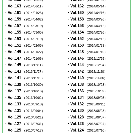
・Vol.163
・Vol.162
（2014/06/11）
（2014/05/14）
・Vol.161
・Vol.160
（2014/04/23）
（2014/04/16）
・Vol.159
・Vol.158
（2014/04/02）
（2014/03/26）
・Vol.157
・Vol.156
（2014/03/19）
（2014/03/12）
・Vol.155
・Vol.154
（2014/03/05）
（2014/02/26）
・Vol.153
・Vol.152
（2014/02/19）
（2014/02/12）
・Vol.151
・Vol.150
（2014/02/05）
（2014/01/29）
・Vol.149
・Vol.148
（2014/01/22）
（2014/01/15）
・Vol.147
・Vol.146
（2014/01/08）
（2013/12/25）
・Vol.145
・Vol.144
（2013/12/11）
（2013/12/04）
・Vol.143
・Vol.142
（2013/11/27）
（2013/11/20）
・Vol.141
・Vol.140
（2013/11/13）
（2013/11/06）
・Vol.139
・Vol.138
（2013/10/30）
（2013/10/23）
・Vol.137
・Vol.136
（2013/10/16）
（2013/10/09）
・Vol.135
・Vol.134
（2013/10/02）
（2013/09/25）
・Vol.133
・Vol.132
（2013/09/18）
（2013/09/11）
・Vol.131
・Vol.130
（2013/09/04）
（2013/08/28）
・Vol.129
・Vol.128
（2013/08/21）
（2013/08/07）
・Vol.127
・Vol.126
（2013/07/31）
（2013/07/24）
・Vol.125
・Vol.124
（2013/07/17）
（2013/07/10）