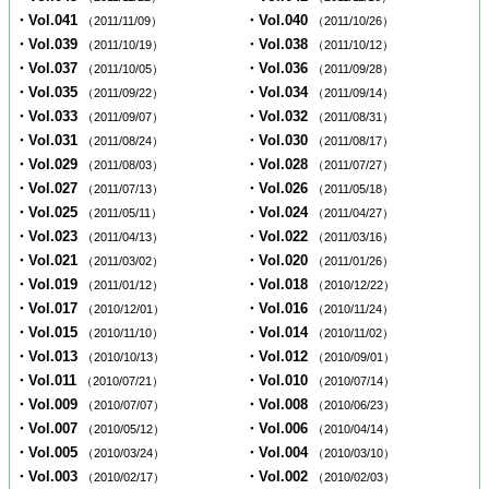
・Vol.041
・Vol.040
（2011/11/09）
（2011/10/26）
・Vol.039
・Vol.038
（2011/10/19）
（2011/10/12）
・Vol.037
・Vol.036
（2011/10/05）
（2011/09/28）
・Vol.035
・Vol.034
（2011/09/22）
（2011/09/14）
・Vol.033
・Vol.032
（2011/09/07）
（2011/08/31）
・Vol.031
・Vol.030
（2011/08/24）
（2011/08/17）
・Vol.029
・Vol.028
（2011/08/03）
（2011/07/27）
・Vol.027
・Vol.026
（2011/07/13）
（2011/05/18）
・Vol.025
・Vol.024
（2011/05/11）
（2011/04/27）
・Vol.023
・Vol.022
（2011/04/13）
（2011/03/16）
・Vol.021
・Vol.020
（2011/03/02）
（2011/01/26）
・Vol.019
・Vol.018
（2011/01/12）
（2010/12/22）
・Vol.017
・Vol.016
（2010/12/01）
（2010/11/24）
・Vol.015
・Vol.014
（2010/11/10）
（2010/11/02）
・Vol.013
・Vol.012
（2010/10/13）
（2010/09/01）
・Vol.011
・Vol.010
（2010/07/21）
（2010/07/14）
・Vol.009
・Vol.008
（2010/07/07）
（2010/06/23）
・Vol.007
・Vol.006
（2010/05/12）
（2010/04/14）
・Vol.005
・Vol.004
（2010/03/24）
（2010/03/10）
・Vol.003
・Vol.002
（2010/02/17）
（2010/02/03）