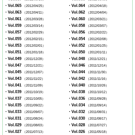
・Vol.065
・Vol.064
（2012/04/25）
（2012/04/18）
・Vol.063
・Vol.062
（2012/04/11）
（2012/04/04）
・Vol.061
・Vol.060
（2012/03/28）
（2012/03/21）
・Vol.059
・Vol.058
（2012/03/14）
（2012/03/07）
・Vol.057
・Vol.056
（2012/02/29）
（2012/02/22）
・Vol.055
・Vol.054
（2012/02/15）
（2012/02/08）
・Vol.053
・Vol.052
（2012/02/01）
（2012/01/25）
・Vol.051
・Vol.050
（2012/01/18）
（2012/01/11）
・Vol.049
・Vol.048
（2011/12/28）
（2011/12/21）
・Vol.047
・Vol.046
（2011/12/21）
（2011/12/14）
・Vol.045
・Vol.044
（2011/12/07）
（2011/11/30）
・Vol.043
・Vol.042
（2011/11/22）
（2011/11/16）
・Vol.041
・Vol.040
（2011/11/09）
（2011/10/26）
・Vol.039
・Vol.038
（2011/10/19）
（2011/10/12）
・Vol.037
・Vol.036
（2011/10/05）
（2011/09/28）
・Vol.035
・Vol.034
（2011/09/22）
（2011/09/14）
・Vol.033
・Vol.032
（2011/09/07）
（2011/08/31）
・Vol.031
・Vol.030
（2011/08/24）
（2011/08/17）
・Vol.029
・Vol.028
（2011/08/03）
（2011/07/27）
・Vol.027
・Vol.026
（2011/07/13）
（2011/05/18）