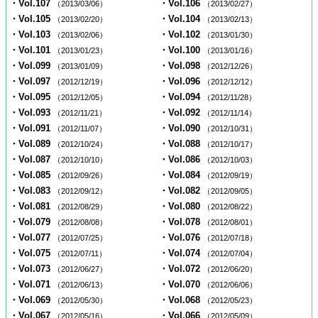
・Vol.107
・Vol.106
（2013/03/06）
（2013/02/27）
・Vol.105
・Vol.104
（2013/02/20）
（2013/02/13）
・Vol.103
・Vol.102
（2013/02/06）
（2013/01/30）
・Vol.101
・Vol.100
（2013/01/23）
（2013/01/16）
・Vol.099
・Vol.098
（2013/01/09）
（2012/12/26）
・Vol.097
・Vol.096
（2012/12/19）
（2012/12/12）
・Vol.095
・Vol.094
（2012/12/05）
（2012/11/28）
・Vol.093
・Vol.092
（2012/11/21）
（2012/11/14）
・Vol.091
・Vol.090
（2012/11/07）
（2012/10/31）
・Vol.089
・Vol.088
（2012/10/24）
（2012/10/17）
・Vol.087
・Vol.086
（2012/10/10）
（2012/10/03）
・Vol.085
・Vol.084
（2012/09/26）
（2012/09/19）
・Vol.083
・Vol.082
（2012/09/12）
（2012/09/05）
・Vol.081
・Vol.080
（2012/08/29）
（2012/08/22）
・Vol.079
・Vol.078
（2012/08/08）
（2012/08/01）
・Vol.077
・Vol.076
（2012/07/25）
（2012/07/18）
・Vol.075
・Vol.074
（2012/07/11）
（2012/07/04）
・Vol.073
・Vol.072
（2012/06/27）
（2012/06/20）
・Vol.071
・Vol.070
（2012/06/13）
（2012/06/06）
・Vol.069
・Vol.068
（2012/05/30）
（2012/05/23）
・Vol.067
・Vol.066
（2012/05/16）
（2012/05/09）