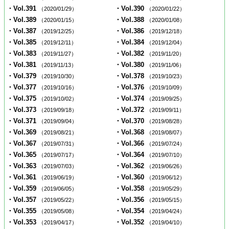
・Vol.391
・Vol.390
（2020/01/29）
（2020/01/22）
・Vol.389
・Vol.388
（2020/01/15）
（2020/01/08）
・Vol.387
・Vol.386
（2019/12/25）
（2019/12/18）
・Vol.385
・Vol.384
（2019/12/11）
（2019/12/04）
・Vol.383
・Vol.382
（2019/11/27）
（2019/11/20）
・Vol.381
・Vol.380
（2019/11/13）
（2019/11/06）
・Vol.379
・Vol.378
（2019/10/30）
（2019/10/23）
・Vol.377
・Vol.376
（2019/10/16）
（2019/10/09）
・Vol.375
・Vol.374
（2019/10/02）
（2019/09/25）
・Vol.373
・Vol.372
（2019/09/18）
（2019/09/11）
・Vol.371
・Vol.370
（2019/09/04）
（2019/08/28）
・Vol.369
・Vol.368
（2019/08/21）
（2019/08/07）
・Vol.367
・Vol.366
（2019/07/31）
（2019/07/24）
・Vol.365
・Vol.364
（2019/07/17）
（2019/07/10）
・Vol.363
・Vol.362
（2019/07/03）
（2019/06/26）
・Vol.361
・Vol.360
（2019/06/19）
（2019/06/12）
・Vol.359
・Vol.358
（2019/06/05）
（2019/05/29）
・Vol.357
・Vol.356
（2019/05/22）
（2019/05/15）
・Vol.355
・Vol.354
（2019/05/08）
（2019/04/24）
・Vol.353
・Vol.352
（2019/04/17）
（2019/04/10）