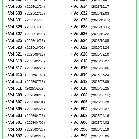
・Vol.635
・Vol.634
（2025/12/24）
（2025/12/17）
・Vol.633
・Vol.632
（2025/12/10）
（2025/12/03）
・Vol.631
・Vol.630
（2025/11/26）
（2025/11/19）
・Vol.629
・Vol.628
（2025/11/12）
（2025/11/05）
・Vol.627
・Vol.626
（2025/10/29）
（2025/10/22）
・Vol.625
・Vol.624
（2025/10/15）
（2025/10/08）
・Vol.623
・Vol.622
（2025/10/01）
（2025/09/24）
・Vol.621
・Vol.620
（2025/09/17）
（2025/09/10）
・Vol.619
・Vol.618
（2025/09/03）
（2025/08/27）
・Vol.617
・Vol.616
（2025/08/20）
（2025/08/06）
・Vol.615
・Vol.614
（2025/07/30）
（2025/07/23）
・Vol.613
・Vol.612
（2025/07/16）
（2025/07/09）
・Vol.611
・Vol.610
（2025/07/02）
（2025/06/25）
・Vol.609
・Vol.608
（2025/06/18）
（2025/06/11）
・Vol.607
・Vol.606
（2025/06/04）
（2025/05/28）
・Vol.605
・Vol.604
（2025/05/21）
（2025/05/07）
・Vol.603
・Vol.602
（2025/04/23）
（2025/04/16）
・Vol.601
・Vol.600
（2025/04/09）
（2025/04/02）
・Vol.599
・Vol.598
（2025/03/26）
（2025/03/19）
・Vol.597
・Vol.596
（2025/03/12）
（2025/03/05）