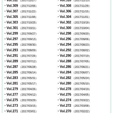
・Vol.311
・Vol.310
（2017/12/27）
（2017/12/13）
・Vol.309
・Vol.308
（2017/12/06）
（2017/11/29）
・Vol.307
・Vol.306
（2017/11/22）
（2017/11/15）
・Vol.305
・Vol.304
（2017/11/08）
（2017/11/01）
・Vol.303
・Vol.302
（2017/10/25）
（2017/10/18）
・Vol.301
・Vol.300
（2017/10/11）
（2017/10/04）
・Vol.299
・Vol.298
（2017/09/27）
（2017/09/20）
・Vol.297
・Vol.296
（2017/09/13）
（2017/09/06）
・Vol.295
・Vol.294
（2017/08/30）
（2017/08/23）
・Vol.293
・Vol.292
（2017/08/09）
（2017/08/02）
・Vol.291
・Vol.290
（2017/07/26）
（2017/07/19）
・Vol.289
・Vol.288
（2017/07/12）
（2017/07/05）
・Vol.287
・Vol.286
（2017/06/28）
（2017/06/21）
・Vol.285
・Vol.284
（2017/06/14）
（2017/06/07）
・Vol.283
・Vol.282
（2017/05/31）
（2017/05/24）
・Vol.281
・Vol.280
（2017/05/17）
（2017/05/10）
・Vol.279
・Vol.278
（2017/04/26）
（2017/04/19）
・Vol.277
・Vol.276
（2017/04/12）
（2017/04/05）
・Vol.275
・Vol.274
（2017/03/29）
（2017/03/22）
・Vol.273
・Vol.272
（2017/03/15）
（2017/03/08）
・Vol.271
・Vol.270
（2017/03/01）
（2017/02/22）