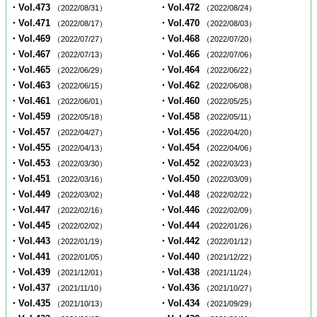
・Vol.473
・Vol.472
（2022/08/31）
（2022/08/24）
・Vol.471
・Vol.470
（2022/08/17）
（2022/08/03）
・Vol.469
・Vol.468
（2022/07/27）
（2022/07/20）
・Vol.467
・Vol.466
（2022/07/13）
（2022/07/06）
・Vol.465
・Vol.464
（2022/06/29）
（2022/06/22）
・Vol.463
・Vol.462
（2022/06/15）
（2022/06/08）
・Vol.461
・Vol.460
（2022/06/01）
（2022/05/25）
・Vol.459
・Vol.458
（2022/05/18）
（2022/05/11）
・Vol.457
・Vol.456
（2022/04/27）
（2022/04/20）
・Vol.455
・Vol.454
（2022/04/13）
（2022/04/06）
・Vol.453
・Vol.452
（2022/03/30）
（2022/03/23）
・Vol.451
・Vol.450
（2022/03/16）
（2022/03/09）
・Vol.449
・Vol.448
（2022/03/02）
（2022/02/22）
・Vol.447
・Vol.446
（2022/02/16）
（2022/02/09）
・Vol.445
・Vol.444
（2022/02/02）
（2022/01/26）
・Vol.443
・Vol.442
（2022/01/19）
（2022/01/12）
・Vol.441
・Vol.440
（2022/01/05）
（2021/12/22）
・Vol.439
・Vol.438
（2021/12/01）
（2021/11/24）
・Vol.437
・Vol.436
（2021/11/10）
（2021/10/27）
・Vol.435
・Vol.434
（2021/10/13）
（2021/09/29）