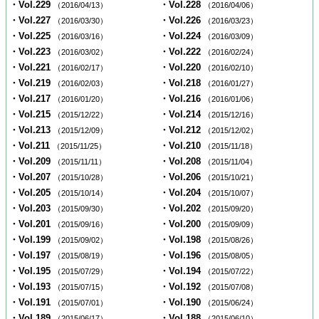
・Vol.229
・Vol.228
（2016/04/13）
（2016/04/06）
・Vol.227
・Vol.226
（2016/03/30）
（2016/03/23）
・Vol.225
・Vol.224
（2016/03/16）
（2016/03/09）
・Vol.223
・Vol.222
（2016/03/02）
（2016/02/24）
・Vol.221
・Vol.220
（2016/02/17）
（2016/02/10）
・Vol.219
・Vol.218
（2016/02/03）
（2016/01/27）
・Vol.217
・Vol.216
（2016/01/20）
（2016/01/06）
・Vol.215
・Vol.214
（2015/12/22）
（2015/12/16）
・Vol.213
・Vol.212
（2015/12/09）
（2015/12/02）
・Vol.211
・Vol.210
（2015/11/25）
（2015/11/18）
・Vol.209
・Vol.208
（2015/11/11）
（2015/11/04）
・Vol.207
・Vol.206
（2015/10/28）
（2015/10/21）
・Vol.205
・Vol.204
（2015/10/14）
（2015/10/07）
・Vol.203
・Vol.202
（2015/09/30）
（2015/09/20）
・Vol.201
・Vol.200
（2015/09/16）
（2015/09/09）
・Vol.199
・Vol.198
（2015/09/02）
（2015/08/26）
・Vol.197
・Vol.196
（2015/08/19）
（2015/08/05）
・Vol.195
・Vol.194
（2015/07/29）
（2015/07/22）
・Vol.193
・Vol.192
（2015/07/15）
（2015/07/08）
・Vol.191
・Vol.190
（2015/07/01）
（2015/06/24）
・Vol.189
・Vol.188
（2015/06/17）
（2015/06/10）