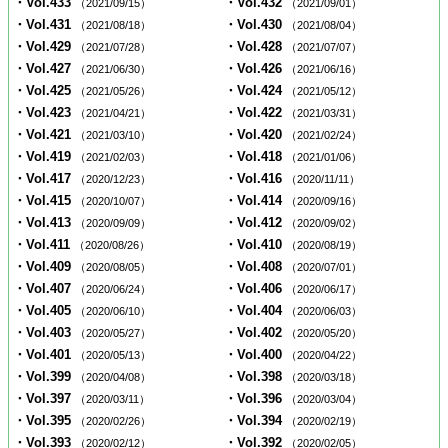
・Vol.433
・Vol.432
（2021/09/15）
（2021/09/01）
・Vol.431
・Vol.430
（2021/08/18）
（2021/08/04）
・Vol.429
・Vol.428
（2021/07/28）
（2021/07/07）
・Vol.427
・Vol.426
（2021/06/30）
（2021/06/16）
・Vol.425
・Vol.424
（2021/05/26）
（2021/05/12）
・Vol.423
・Vol.422
（2021/04/21）
（2021/03/31）
・Vol.421
・Vol.420
（2021/03/10）
（2021/02/24）
・Vol.419
・Vol.418
（2021/02/03）
（2021/01/06）
・Vol.417
・Vol.416
（2020/12/23）
（2020/11/11）
・Vol.415
・Vol.414
（2020/10/07）
（2020/09/16）
・Vol.413
・Vol.412
（2020/09/09）
（2020/09/02）
・Vol.411
・Vol.410
（2020/08/26）
（2020/08/19）
・Vol.409
・Vol.408
（2020/08/05）
（2020/07/01）
・Vol.407
・Vol.406
（2020/06/24）
（2020/06/17）
・Vol.405
・Vol.404
（2020/06/10）
（2020/06/03）
・Vol.403
・Vol.402
（2020/05/27）
（2020/05/20）
・Vol.401
・Vol.400
（2020/05/13）
（2020/04/22）
・Vol.399
・Vol.398
（2020/04/08）
（2020/03/18）
・Vol.397
・Vol.396
（2020/03/11）
（2020/03/04）
・Vol.395
・Vol.394
（2020/02/26）
（2020/02/19）
・Vol.393
・Vol.392
（2020/02/12）
（2020/02/05）