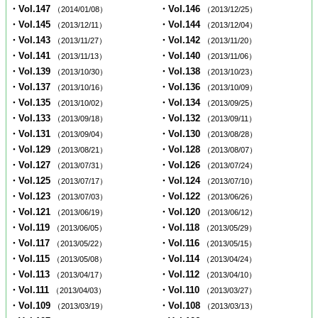
・Vol.147
・Vol.146
（2014/01/08）
（2013/12/25）
・Vol.145
・Vol.144
（2013/12/11）
（2013/12/04）
・Vol.143
・Vol.142
（2013/11/27）
（2013/11/20）
・Vol.141
・Vol.140
（2013/11/13）
（2013/11/06）
・Vol.139
・Vol.138
（2013/10/30）
（2013/10/23）
・Vol.137
・Vol.136
（2013/10/16）
（2013/10/09）
・Vol.135
・Vol.134
（2013/10/02）
（2013/09/25）
・Vol.133
・Vol.132
（2013/09/18）
（2013/09/11）
・Vol.131
・Vol.130
（2013/09/04）
（2013/08/28）
・Vol.129
・Vol.128
（2013/08/21）
（2013/08/07）
・Vol.127
・Vol.126
（2013/07/31）
（2013/07/24）
・Vol.125
・Vol.124
（2013/07/17）
（2013/07/10）
・Vol.123
・Vol.122
（2013/07/03）
（2013/06/26）
・Vol.121
・Vol.120
（2013/06/19）
（2013/06/12）
・Vol.119
・Vol.118
（2013/06/05）
（2013/05/29）
・Vol.117
・Vol.116
（2013/05/22）
（2013/05/15）
・Vol.115
・Vol.114
（2013/05/08）
（2013/04/24）
・Vol.113
・Vol.112
（2013/04/17）
（2013/04/10）
・Vol.111
・Vol.110
（2013/04/03）
（2013/03/27）
・Vol.109
・Vol.108
（2013/03/19）
（2013/03/13）