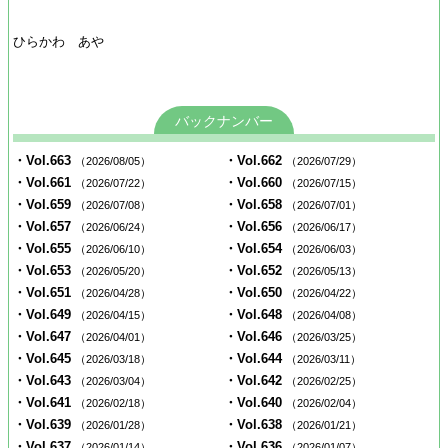
ひらかわ あや
バックナンバー
・Vol.663
・Vol.662
（2026/08/05）
（2026/07/29）
・Vol.661
・Vol.660
（2026/07/22）
（2026/07/15）
・Vol.659
・Vol.658
（2026/07/08）
（2026/07/01）
・Vol.657
・Vol.656
（2026/06/24）
（2026/06/17）
・Vol.655
・Vol.654
（2026/06/10）
（2026/06/03）
・Vol.653
・Vol.652
（2026/05/20）
（2026/05/13）
・Vol.651
・Vol.650
（2026/04/28）
（2026/04/22）
・Vol.649
・Vol.648
（2026/04/15）
（2026/04/08）
・Vol.647
・Vol.646
（2026/04/01）
（2026/03/25）
・Vol.645
・Vol.644
（2026/03/18）
（2026/03/11）
・Vol.643
・Vol.642
（2026/03/04）
（2026/02/25）
・Vol.641
・Vol.640
（2026/02/18）
（2026/02/04）
・Vol.639
・Vol.638
（2026/01/28）
（2026/01/21）
・Vol.637
・Vol.636
（2026/01/14）
（2026/01/07）