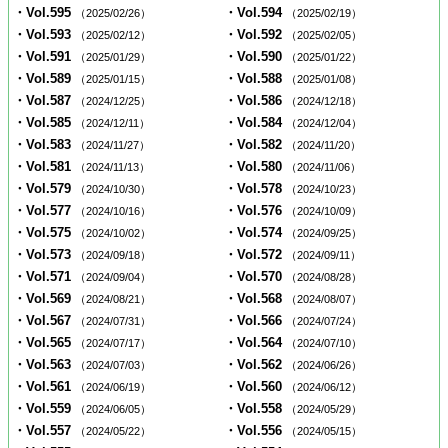
・Vol.595
・Vol.594
（2025/02/26）
（2025/02/19）
・Vol.593
・Vol.592
（2025/02/12）
（2025/02/05）
・Vol.591
・Vol.590
（2025/01/29）
（2025/01/22）
・Vol.589
・Vol.588
（2025/01/15）
（2025/01/08）
・Vol.587
・Vol.586
（2024/12/25）
（2024/12/18）
・Vol.585
・Vol.584
（2024/12/11）
（2024/12/04）
・Vol.583
・Vol.582
（2024/11/27）
（2024/11/20）
・Vol.581
・Vol.580
（2024/11/13）
（2024/11/06）
・Vol.579
・Vol.578
（2024/10/30）
（2024/10/23）
・Vol.577
・Vol.576
（2024/10/16）
（2024/10/09）
・Vol.575
・Vol.574
（2024/10/02）
（2024/09/25）
・Vol.573
・Vol.572
（2024/09/18）
（2024/09/11）
・Vol.571
・Vol.570
（2024/09/04）
（2024/08/28）
・Vol.569
・Vol.568
（2024/08/21）
（2024/08/07）
・Vol.567
・Vol.566
（2024/07/31）
（2024/07/24）
・Vol.565
・Vol.564
（2024/07/17）
（2024/07/10）
・Vol.563
・Vol.562
（2024/07/03）
（2024/06/26）
・Vol.561
・Vol.560
（2024/06/19）
（2024/06/12）
・Vol.559
・Vol.558
（2024/06/05）
（2024/05/29）
・Vol.557
・Vol.556
（2024/05/22）
（2024/05/15）