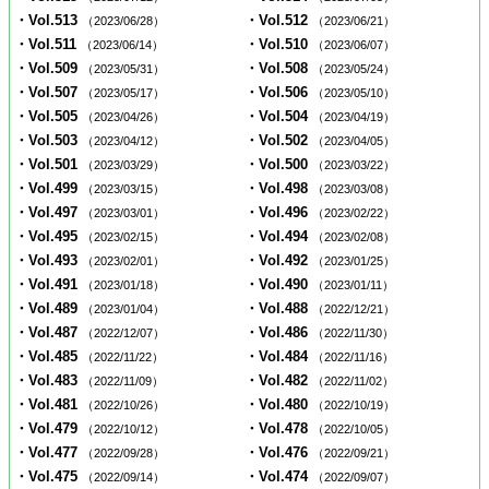
・Vol.513
・Vol.512
（2023/06/28）
（2023/06/21）
・Vol.511
・Vol.510
（2023/06/14）
（2023/06/07）
・Vol.509
・Vol.508
（2023/05/31）
（2023/05/24）
・Vol.507
・Vol.506
（2023/05/17）
（2023/05/10）
・Vol.505
・Vol.504
（2023/04/26）
（2023/04/19）
・Vol.503
・Vol.502
（2023/04/12）
（2023/04/05）
・Vol.501
・Vol.500
（2023/03/29）
（2023/03/22）
・Vol.499
・Vol.498
（2023/03/15）
（2023/03/08）
・Vol.497
・Vol.496
（2023/03/01）
（2023/02/22）
・Vol.495
・Vol.494
（2023/02/15）
（2023/02/08）
・Vol.493
・Vol.492
（2023/02/01）
（2023/01/25）
・Vol.491
・Vol.490
（2023/01/18）
（2023/01/11）
・Vol.489
・Vol.488
（2023/01/04）
（2022/12/21）
・Vol.487
・Vol.486
（2022/12/07）
（2022/11/30）
・Vol.485
・Vol.484
（2022/11/22）
（2022/11/16）
・Vol.483
・Vol.482
（2022/11/09）
（2022/11/02）
・Vol.481
・Vol.480
（2022/10/26）
（2022/10/19）
・Vol.479
・Vol.478
（2022/10/12）
（2022/10/05）
・Vol.477
・Vol.476
（2022/09/28）
（2022/09/21）
・Vol.475
・Vol.474
（2022/09/14）
（2022/09/07）