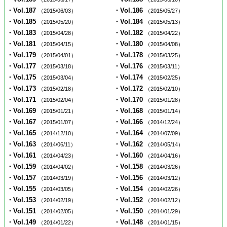
・Vol.187
・Vol.186
（2015/06/03）
（2015/05/27）
・Vol.185
・Vol.184
（2015/05/20）
（2015/05/13）
・Vol.183
・Vol.182
（2015/04/28）
（2015/04/22）
・Vol.181
・Vol.180
（2015/04/15）
（2015/04/08）
・Vol.179
・Vol.178
（2015/04/01）
（2015/03/25）
・Vol.177
・Vol.176
（2015/03/18）
（2015/03/11）
・Vol.175
・Vol.174
（2015/03/04）
（2015/02/25）
・Vol.173
・Vol.172
（2015/02/18）
（2015/02/10）
・Vol.171
・Vol.170
（2015/02/04）
（2015/01/28）
・Vol.169
・Vol.168
（2015/01/21）
（2015/01/14）
・Vol.167
・Vol.166
（2015/01/07）
（2014/12/24）
・Vol.165
・Vol.164
（2014/12/10）
（2014/07/09）
・Vol.163
・Vol.162
（2014/06/11）
（2014/05/14）
・Vol.161
・Vol.160
（2014/04/23）
（2014/04/16）
・Vol.159
・Vol.158
（2014/04/02）
（2014/03/26）
・Vol.157
・Vol.156
（2014/03/19）
（2014/03/12）
・Vol.155
・Vol.154
（2014/03/05）
（2014/02/26）
・Vol.153
・Vol.152
（2014/02/19）
（2014/02/12）
・Vol.151
・Vol.150
（2014/02/05）
（2014/01/29）
・Vol.149
・Vol.148
（2014/01/22）
（2014/01/15）