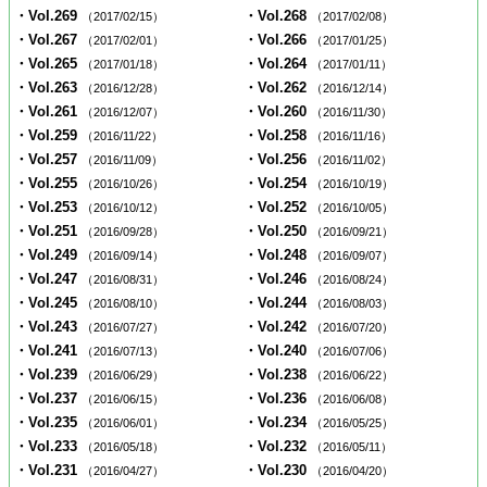
・Vol.269
・Vol.268
（2017/02/15）
（2017/02/08）
・Vol.267
・Vol.266
（2017/02/01）
（2017/01/25）
・Vol.265
・Vol.264
（2017/01/18）
（2017/01/11）
・Vol.263
・Vol.262
（2016/12/28）
（2016/12/14）
・Vol.261
・Vol.260
（2016/12/07）
（2016/11/30）
・Vol.259
・Vol.258
（2016/11/22）
（2016/11/16）
・Vol.257
・Vol.256
（2016/11/09）
（2016/11/02）
・Vol.255
・Vol.254
（2016/10/26）
（2016/10/19）
・Vol.253
・Vol.252
（2016/10/12）
（2016/10/05）
・Vol.251
・Vol.250
（2016/09/28）
（2016/09/21）
・Vol.249
・Vol.248
（2016/09/14）
（2016/09/07）
・Vol.247
・Vol.246
（2016/08/31）
（2016/08/24）
・Vol.245
・Vol.244
（2016/08/10）
（2016/08/03）
・Vol.243
・Vol.242
（2016/07/27）
（2016/07/20）
・Vol.241
・Vol.240
（2016/07/13）
（2016/07/06）
・Vol.239
・Vol.238
（2016/06/29）
（2016/06/22）
・Vol.237
・Vol.236
（2016/06/15）
（2016/06/08）
・Vol.235
・Vol.234
（2016/06/01）
（2016/05/25）
・Vol.233
・Vol.232
（2016/05/18）
（2016/05/11）
・Vol.231
・Vol.230
（2016/04/27）
（2016/04/20）