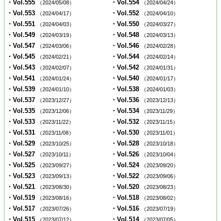
・Vol.555
・Vol.554
（2024/05/08）
（2024/04/24）
・Vol.553
・Vol.552
（2024/04/17）
（2024/04/10）
・Vol.551
・Vol.550
（2024/04/03）
（2024/03/27）
・Vol.549
・Vol.548
（2024/03/19）
（2024/03/13）
・Vol.547
・Vol.546
（2024/03/06）
（2024/02/28）
・Vol.545
・Vol.544
（2024/02/21）
（2024/02/14）
・Vol.543
・Vol.542
（2024/02/07）
（2024/01/31）
・Vol.541
・Vol.540
（2024/01/24）
（2024/01/17）
・Vol.539
・Vol.538
（2024/01/10）
（2024/01/03）
・Vol.537
・Vol.536
（2023/12/27）
（2023/12/13）
・Vol.535
・Vol.534
（2023/12/06）
（2023/11/29）
・Vol.533
・Vol.532
（2023/11/22）
（2023/11/15）
・Vol.531
・Vol.530
（2023/11/08）
（2023/11/01）
・Vol.529
・Vol.528
（2023/10/25）
（2023/10/18）
・Vol.527
・Vol.526
（2023/10/11）
（2023/10/04）
・Vol.525
・Vol.524
（2023/09/27）
（2023/09/20）
・Vol.523
・Vol.522
（2023/09/13）
（2023/09/06）
・Vol.521
・Vol.520
（2023/08/30）
（2023/08/23）
・Vol.519
・Vol.518
（2023/08/16）
（2023/08/02）
・Vol.517
・Vol.516
（2023/07/26）
（2023/07/19）
・Vol.515
・Vol.514
（2023/07/12）
（2023/07/05）