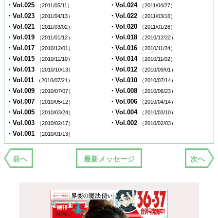
・Vol.025
・Vol.024
（2011/05/11）
（2011/04/27）
・Vol.023
・Vol.022
（2011/04/13）
（2011/03/16）
・Vol.021
・Vol.020
（2011/03/02）
（2011/01/26）
・Vol.019
・Vol.018
（2011/01/12）
（2010/12/22）
・Vol.017
・Vol.016
（2010/12/01）
（2010/11/24）
・Vol.015
・Vol.014
（2010/11/10）
（2010/11/02）
・Vol.013
・Vol.012
（2010/10/13）
（2010/09/01）
・Vol.011
・Vol.010
（2010/07/21）
（2010/07/14）
・Vol.009
・Vol.008
（2010/07/07）
（2010/06/23）
・Vol.007
・Vol.006
（2010/05/12）
（2010/04/14）
・Vol.005
・Vol.004
（2010/03/24）
（2010/03/10）
・Vol.003
・Vol.002
（2010/02/17）
（2010/02/03）
・Vol.001
（2010/01/13）
前へ
最新メッセージ
次へ