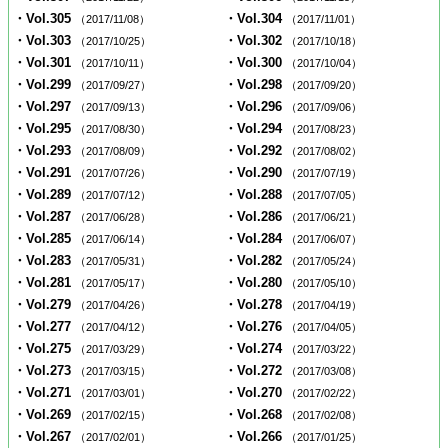
・Vol.305
・Vol.304
（2017/11/08）
（2017/11/01）
・Vol.303
・Vol.302
（2017/10/25）
（2017/10/18）
・Vol.301
・Vol.300
（2017/10/11）
（2017/10/04）
・Vol.299
・Vol.298
（2017/09/27）
（2017/09/20）
・Vol.297
・Vol.296
（2017/09/13）
（2017/09/06）
・Vol.295
・Vol.294
（2017/08/30）
（2017/08/23）
・Vol.293
・Vol.292
（2017/08/09）
（2017/08/02）
・Vol.291
・Vol.290
（2017/07/26）
（2017/07/19）
・Vol.289
・Vol.288
（2017/07/12）
（2017/07/05）
・Vol.287
・Vol.286
（2017/06/28）
（2017/06/21）
・Vol.285
・Vol.284
（2017/06/14）
（2017/06/07）
・Vol.283
・Vol.282
（2017/05/31）
（2017/05/24）
・Vol.281
・Vol.280
（2017/05/17）
（2017/05/10）
・Vol.279
・Vol.278
（2017/04/26）
（2017/04/19）
・Vol.277
・Vol.276
（2017/04/12）
（2017/04/05）
・Vol.275
・Vol.274
（2017/03/29）
（2017/03/22）
・Vol.273
・Vol.272
（2017/03/15）
（2017/03/08）
・Vol.271
・Vol.270
（2017/03/01）
（2017/02/22）
・Vol.269
・Vol.268
（2017/02/15）
（2017/02/08）
・Vol.267
・Vol.266
（2017/02/01）
（2017/01/25）