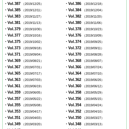
・Vol.387
・Vol.386
（2019/12/25）
（2019/12/18）
・Vol.385
・Vol.384
（2019/12/11）
（2019/12/04）
・Vol.383
・Vol.382
（2019/11/27）
（2019/11/20）
・Vol.381
・Vol.380
（2019/11/13）
（2019/11/06）
・Vol.379
・Vol.378
（2019/10/30）
（2019/10/23）
・Vol.377
・Vol.376
（2019/10/16）
（2019/10/09）
・Vol.375
・Vol.374
（2019/10/02）
（2019/09/25）
・Vol.373
・Vol.372
（2019/09/18）
（2019/09/11）
・Vol.371
・Vol.370
（2019/09/04）
（2019/08/28）
・Vol.369
・Vol.368
（2019/08/21）
（2019/08/07）
・Vol.367
・Vol.366
（2019/07/31）
（2019/07/24）
・Vol.365
・Vol.364
（2019/07/17）
（2019/07/10）
・Vol.363
・Vol.362
（2019/07/03）
（2019/06/26）
・Vol.361
・Vol.360
（2019/06/19）
（2019/06/12）
・Vol.359
・Vol.358
（2019/06/05）
（2019/05/29）
・Vol.357
・Vol.356
（2019/05/22）
（2019/05/15）
・Vol.355
・Vol.354
（2019/05/08）
（2019/04/24）
・Vol.353
・Vol.352
（2019/04/17）
（2019/04/10）
・Vol.351
・Vol.350
（2019/04/03）
（2019/03/27）
・Vol.349
・Vol.348
（2019/03/20）
（2019/03/13）