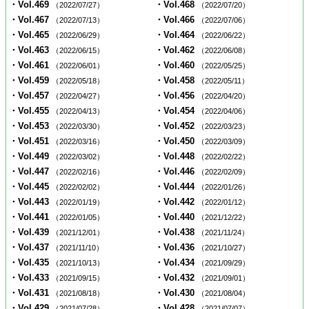
・Vol.469
・Vol.468
（2022/07/27）
（2022/07/20）
・Vol.467
・Vol.466
（2022/07/13）
（2022/07/06）
・Vol.465
・Vol.464
（2022/06/29）
（2022/06/22）
・Vol.463
・Vol.462
（2022/06/15）
（2022/06/08）
・Vol.461
・Vol.460
（2022/06/01）
（2022/05/25）
・Vol.459
・Vol.458
（2022/05/18）
（2022/05/11）
・Vol.457
・Vol.456
（2022/04/27）
（2022/04/20）
・Vol.455
・Vol.454
（2022/04/13）
（2022/04/06）
・Vol.453
・Vol.452
（2022/03/30）
（2022/03/23）
・Vol.451
・Vol.450
（2022/03/16）
（2022/03/09）
・Vol.449
・Vol.448
（2022/03/02）
（2022/02/22）
・Vol.447
・Vol.446
（2022/02/16）
（2022/02/09）
・Vol.445
・Vol.444
（2022/02/02）
（2022/01/26）
・Vol.443
・Vol.442
（2022/01/19）
（2022/01/12）
・Vol.441
・Vol.440
（2022/01/05）
（2021/12/22）
・Vol.439
・Vol.438
（2021/12/01）
（2021/11/24）
・Vol.437
・Vol.436
（2021/11/10）
（2021/10/27）
・Vol.435
・Vol.434
（2021/10/13）
（2021/09/29）
・Vol.433
・Vol.432
（2021/09/15）
（2021/09/01）
・Vol.431
・Vol.430
（2021/08/18）
（2021/08/04）
・Vol.429
・Vol.428
（2021/07/28）
（2021/07/07）