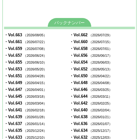
バックナンバー
・Vol.663
・Vol.662
（2026/08/05）
（2026/07/29）
・Vol.661
・Vol.660
（2026/07/22）
（2026/07/15）
・Vol.659
・Vol.658
（2026/07/08）
（2026/07/01）
・Vol.657
・Vol.656
（2026/06/24）
（2026/06/17）
・Vol.655
・Vol.654
（2026/06/10）
（2026/06/03）
・Vol.653
・Vol.652
（2026/05/20）
（2026/05/13）
・Vol.651
・Vol.650
（2026/04/28）
（2026/04/22）
・Vol.649
・Vol.648
（2026/04/15）
（2026/04/08）
・Vol.647
・Vol.646
（2026/04/01）
（2026/03/25）
・Vol.645
・Vol.644
（2026/03/18）
（2026/03/11）
・Vol.643
・Vol.642
（2026/03/04）
（2026/02/25）
・Vol.641
・Vol.640
（2026/02/18）
（2026/02/04）
・Vol.639
・Vol.638
（2026/01/28）
（2026/01/21）
・Vol.637
・Vol.636
（2026/01/14）
（2026/01/07）
・Vol.635
・Vol.634
（2025/12/24）
（2025/12/17）
・Vol.633
・Vol.632
（2025/12/10）
（2025/12/03）