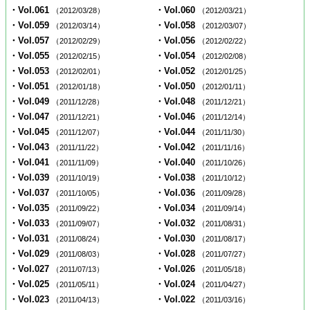
・Vol.061
・Vol.060
（2012/03/28）
（2012/03/21）
・Vol.059
・Vol.058
（2012/03/14）
（2012/03/07）
・Vol.057
・Vol.056
（2012/02/29）
（2012/02/22）
・Vol.055
・Vol.054
（2012/02/15）
（2012/02/08）
・Vol.053
・Vol.052
（2012/02/01）
（2012/01/25）
・Vol.051
・Vol.050
（2012/01/18）
（2012/01/11）
・Vol.049
・Vol.048
（2011/12/28）
（2011/12/21）
・Vol.047
・Vol.046
（2011/12/21）
（2011/12/14）
・Vol.045
・Vol.044
（2011/12/07）
（2011/11/30）
・Vol.043
・Vol.042
（2011/11/22）
（2011/11/16）
・Vol.041
・Vol.040
（2011/11/09）
（2011/10/26）
・Vol.039
・Vol.038
（2011/10/19）
（2011/10/12）
・Vol.037
・Vol.036
（2011/10/05）
（2011/09/28）
・Vol.035
・Vol.034
（2011/09/22）
（2011/09/14）
・Vol.033
・Vol.032
（2011/09/07）
（2011/08/31）
・Vol.031
・Vol.030
（2011/08/24）
（2011/08/17）
・Vol.029
・Vol.028
（2011/08/03）
（2011/07/27）
・Vol.027
・Vol.026
（2011/07/13）
（2011/05/18）
・Vol.025
・Vol.024
（2011/05/11）
（2011/04/27）
・Vol.023
・Vol.022
（2011/04/13）
（2011/03/16）