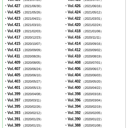
・Vol.427
・Vol.426
（2021/06/30）
（2021/06/16）
・Vol.425
・Vol.424
（2021/05/26）
（2021/05/12）
・Vol.423
・Vol.422
（2021/04/21）
（2021/03/31）
・Vol.421
・Vol.420
（2021/03/10）
（2021/02/24）
・Vol.419
・Vol.418
（2021/02/03）
（2021/01/06）
・Vol.417
・Vol.416
（2020/12/23）
（2020/11/11）
・Vol.415
・Vol.414
（2020/10/07）
（2020/09/16）
・Vol.413
・Vol.412
（2020/09/09）
（2020/09/02）
・Vol.411
・Vol.410
（2020/08/26）
（2020/08/19）
・Vol.409
・Vol.408
（2020/08/05）
（2020/07/01）
・Vol.407
・Vol.406
（2020/06/24）
（2020/06/17）
・Vol.405
・Vol.404
（2020/06/10）
（2020/06/03）
・Vol.403
・Vol.402
（2020/05/27）
（2020/05/20）
・Vol.401
・Vol.400
（2020/05/13）
（2020/04/22）
・Vol.399
・Vol.398
（2020/04/08）
（2020/03/18）
・Vol.397
・Vol.396
（2020/03/11）
（2020/03/04）
・Vol.395
・Vol.394
（2020/02/26）
（2020/02/19）
・Vol.393
・Vol.392
（2020/02/12）
（2020/02/05）
・Vol.391
・Vol.390
（2020/01/29）
（2020/01/22）
・Vol.389
・Vol.388
（2020/01/15）
（2020/01/08）