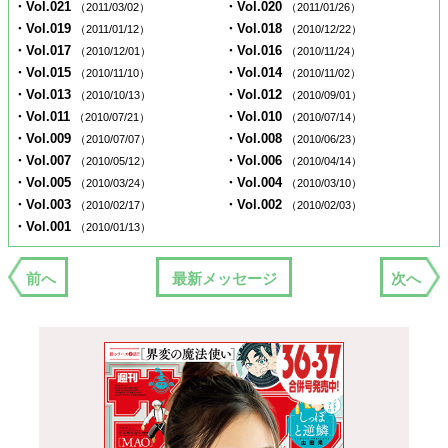
・Vol.021
・Vol.020
（2011/03/02）
（2011/01/26）
・Vol.019
・Vol.018
（2011/01/12）
（2010/12/22）
・Vol.017
・Vol.016
（2010/12/01）
（2010/11/24）
・Vol.015
・Vol.014
（2010/11/10）
（2010/11/02）
・Vol.013
・Vol.012
（2010/10/13）
（2010/09/01）
・Vol.011
・Vol.010
（2010/07/21）
（2010/07/14）
・Vol.009
・Vol.008
（2010/07/07）
（2010/06/23）
・Vol.007
・Vol.006
（2010/05/12）
（2010/04/14）
・Vol.005
・Vol.004
（2010/03/24）
（2010/03/10）
・Vol.003
・Vol.002
（2010/02/17）
（2010/02/03）
・Vol.001
（2010/01/13）
前へ
最新メッセージ
次へ