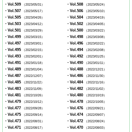
・Vol.509
・Vol.508
（2023/05/31）
（2023/05/24）
・Vol.507
・Vol.506
（2023/05/17）
（2023/05/10）
・Vol.505
・Vol.504
（2023/04/26）
（2023/04/19）
・Vol.503
・Vol.502
（2023/04/12）
（2023/04/05）
・Vol.501
・Vol.500
（2023/03/29）
（2023/03/22）
・Vol.499
・Vol.498
（2023/03/15）
（2023/03/08）
・Vol.497
・Vol.496
（2023/03/01）
（2023/02/22）
・Vol.495
・Vol.494
（2023/02/15）
（2023/02/08）
・Vol.493
・Vol.492
（2023/02/01）
（2023/01/25）
・Vol.491
・Vol.490
（2023/01/18）
（2023/01/11）
・Vol.489
・Vol.488
（2023/01/04）
（2022/12/21）
・Vol.487
・Vol.486
（2022/12/07）
（2022/11/30）
・Vol.485
・Vol.484
（2022/11/22）
（2022/11/16）
・Vol.483
・Vol.482
（2022/11/09）
（2022/11/02）
・Vol.481
・Vol.480
（2022/10/26）
（2022/10/19）
・Vol.479
・Vol.478
（2022/10/12）
（2022/10/05）
・Vol.477
・Vol.476
（2022/09/28）
（2022/09/21）
・Vol.475
・Vol.474
（2022/09/14）
（2022/09/07）
・Vol.473
・Vol.472
（2022/08/31）
（2022/08/24）
・Vol.471
・Vol.470
（2022/08/17）
（2022/08/03）