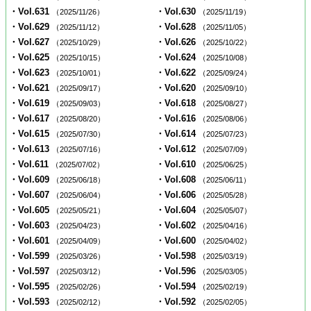
・Vol.631
・Vol.630
（2025/11/26）
（2025/11/19）
・Vol.629
・Vol.628
（2025/11/12）
（2025/11/05）
・Vol.627
・Vol.626
（2025/10/29）
（2025/10/22）
・Vol.625
・Vol.624
（2025/10/15）
（2025/10/08）
・Vol.623
・Vol.622
（2025/10/01）
（2025/09/24）
・Vol.621
・Vol.620
（2025/09/17）
（2025/09/10）
・Vol.619
・Vol.618
（2025/09/03）
（2025/08/27）
・Vol.617
・Vol.616
（2025/08/20）
（2025/08/06）
・Vol.615
・Vol.614
（2025/07/30）
（2025/07/23）
・Vol.613
・Vol.612
（2025/07/16）
（2025/07/09）
・Vol.611
・Vol.610
（2025/07/02）
（2025/06/25）
・Vol.609
・Vol.608
（2025/06/18）
（2025/06/11）
・Vol.607
・Vol.606
（2025/06/04）
（2025/05/28）
・Vol.605
・Vol.604
（2025/05/21）
（2025/05/07）
・Vol.603
・Vol.602
（2025/04/23）
（2025/04/16）
・Vol.601
・Vol.600
（2025/04/09）
（2025/04/02）
・Vol.599
・Vol.598
（2025/03/26）
（2025/03/19）
・Vol.597
・Vol.596
（2025/03/12）
（2025/03/05）
・Vol.595
・Vol.594
（2025/02/26）
（2025/02/19）
・Vol.593
・Vol.592
（2025/02/12）
（2025/02/05）