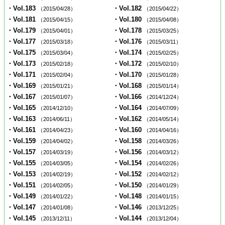
・Vol.183
・Vol.182
（2015/04/28）
（2015/04/22）
・Vol.181
・Vol.180
（2015/04/15）
（2015/04/08）
・Vol.179
・Vol.178
（2015/04/01）
（2015/03/25）
・Vol.177
・Vol.176
（2015/03/18）
（2015/03/11）
・Vol.175
・Vol.174
（2015/03/04）
（2015/02/25）
・Vol.173
・Vol.172
（2015/02/18）
（2015/02/10）
・Vol.171
・Vol.170
（2015/02/04）
（2015/01/28）
・Vol.169
・Vol.168
（2015/01/21）
（2015/01/14）
・Vol.167
・Vol.166
（2015/01/07）
（2014/12/24）
・Vol.165
・Vol.164
（2014/12/10）
（2014/07/09）
・Vol.163
・Vol.162
（2014/06/11）
（2014/05/14）
・Vol.161
・Vol.160
（2014/04/23）
（2014/04/16）
・Vol.159
・Vol.158
（2014/04/02）
（2014/03/26）
・Vol.157
・Vol.156
（2014/03/19）
（2014/03/12）
・Vol.155
・Vol.154
（2014/03/05）
（2014/02/26）
・Vol.153
・Vol.152
（2014/02/19）
（2014/02/12）
・Vol.151
・Vol.150
（2014/02/05）
（2014/01/29）
・Vol.149
・Vol.148
（2014/01/22）
（2014/01/15）
・Vol.147
・Vol.146
（2014/01/08）
（2013/12/25）
・Vol.145
・Vol.144
（2013/12/11）
（2013/12/04）