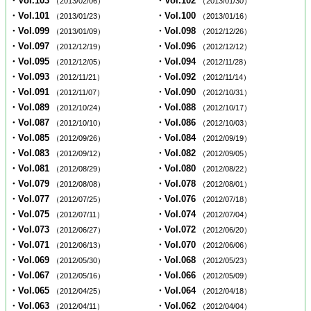
・Vol.103
・Vol.102
（2013/02/06）
（2013/01/30）
・Vol.101
・Vol.100
（2013/01/23）
（2013/01/16）
・Vol.099
・Vol.098
（2013/01/09）
（2012/12/26）
・Vol.097
・Vol.096
（2012/12/19）
（2012/12/12）
・Vol.095
・Vol.094
（2012/12/05）
（2012/11/28）
・Vol.093
・Vol.092
（2012/11/21）
（2012/11/14）
・Vol.091
・Vol.090
（2012/11/07）
（2012/10/31）
・Vol.089
・Vol.088
（2012/10/24）
（2012/10/17）
・Vol.087
・Vol.086
（2012/10/10）
（2012/10/03）
・Vol.085
・Vol.084
（2012/09/26）
（2012/09/19）
・Vol.083
・Vol.082
（2012/09/12）
（2012/09/05）
・Vol.081
・Vol.080
（2012/08/29）
（2012/08/22）
・Vol.079
・Vol.078
（2012/08/08）
（2012/08/01）
・Vol.077
・Vol.076
（2012/07/25）
（2012/07/18）
・Vol.075
・Vol.074
（2012/07/11）
（2012/07/04）
・Vol.073
・Vol.072
（2012/06/27）
（2012/06/20）
・Vol.071
・Vol.070
（2012/06/13）
（2012/06/06）
・Vol.069
・Vol.068
（2012/05/30）
（2012/05/23）
・Vol.067
・Vol.066
（2012/05/16）
（2012/05/09）
・Vol.065
・Vol.064
（2012/04/25）
（2012/04/18）
・Vol.063
・Vol.062
（2012/04/11）
（2012/04/04）