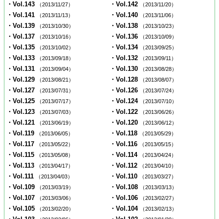
・Vol.143
・Vol.142
（2013/11/27）
（2013/11/20）
・Vol.141
・Vol.140
（2013/11/13）
（2013/11/06）
・Vol.139
・Vol.138
（2013/10/30）
（2013/10/23）
・Vol.137
・Vol.136
（2013/10/16）
（2013/10/09）
・Vol.135
・Vol.134
（2013/10/02）
（2013/09/25）
・Vol.133
・Vol.132
（2013/09/18）
（2013/09/11）
・Vol.131
・Vol.130
（2013/09/04）
（2013/08/28）
・Vol.129
・Vol.128
（2013/08/21）
（2013/08/07）
・Vol.127
・Vol.126
（2013/07/31）
（2013/07/24）
・Vol.125
・Vol.124
（2013/07/17）
（2013/07/10）
・Vol.123
・Vol.122
（2013/07/03）
（2013/06/26）
・Vol.121
・Vol.120
（2013/06/19）
（2013/06/12）
・Vol.119
・Vol.118
（2013/06/05）
（2013/05/29）
・Vol.117
・Vol.116
（2013/05/22）
（2013/05/15）
・Vol.115
・Vol.114
（2013/05/08）
（2013/04/24）
・Vol.113
・Vol.112
（2013/04/17）
（2013/04/10）
・Vol.111
・Vol.110
（2013/04/03）
（2013/03/27）
・Vol.109
・Vol.108
（2013/03/19）
（2013/03/13）
・Vol.107
・Vol.106
（2013/03/06）
（2013/02/27）
・Vol.105
・Vol.104
（2013/02/20）
（2013/02/13）