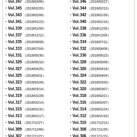
・Vol.347
・Vol.346
（2019/03/06）
（2019/02/27）
・Vol.345
・Vol.344
（2019/02/20）
（2019/02/13）
・Vol.343
・Vol.342
（2019/02/06）
（2019/01/30）
・Vol.341
・Vol.340
（2019/01/23）
（2019/01/16）
・Vol.339
・Vol.338
（2019/01/09）
（2018/12/26）
・Vol.337
・Vol.336
（2018/12/12）
（2018/12/05）
・Vol.335
・Vol.334
（2018/08/08）
（2018/07/11）
・Vol.333
・Vol.332
（2018/07/04）
（2018/06/06）
・Vol.331
・Vol.330
（2018/05/30）
（2018/05/23）
・Vol.329
・Vol.328
（2018/05/16）
（2018/05/09）
・Vol.327
・Vol.326
（2018/04/25）
（2018/04/18）
・Vol.325
・Vol.324
（2018/04/11）
（2018/04/04）
・Vol.323
・Vol.322
（2018/03/28）
（2018/03/20）
・Vol.321
・Vol.320
（2018/03/14）
（2018/03/07）
・Vol.319
・Vol.318
（2018/02/28）
（2018/02/21）
・Vol.317
・Vol.316
（2018/02/14）
（2018/02/07）
・Vol.315
・Vol.314
（2018/01/31）
（2018/01/24）
・Vol.313
・Vol.312
（2018/01/17）
（2018/01/10）
・Vol.311
・Vol.310
（2017/12/27）
（2017/12/13）
・Vol.309
・Vol.308
（2017/12/06）
（2017/11/29）
・Vol.307
・Vol.306
（2017/11/22）
（2017/11/15）