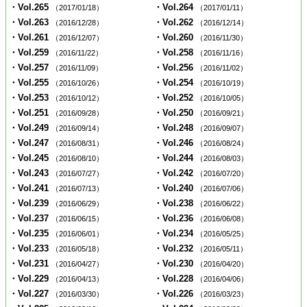
・Vol.265
・Vol.264
（2017/01/18）
（2017/01/11）
・Vol.263
・Vol.262
（2016/12/28）
（2016/12/14）
・Vol.261
・Vol.260
（2016/12/07）
（2016/11/30）
・Vol.259
・Vol.258
（2016/11/22）
（2016/11/16）
・Vol.257
・Vol.256
（2016/11/09）
（2016/11/02）
・Vol.255
・Vol.254
（2016/10/26）
（2016/10/19）
・Vol.253
・Vol.252
（2016/10/12）
（2016/10/05）
・Vol.251
・Vol.250
（2016/09/28）
（2016/09/21）
・Vol.249
・Vol.248
（2016/09/14）
（2016/09/07）
・Vol.247
・Vol.246
（2016/08/31）
（2016/08/24）
・Vol.245
・Vol.244
（2016/08/10）
（2016/08/03）
・Vol.243
・Vol.242
（2016/07/27）
（2016/07/20）
・Vol.241
・Vol.240
（2016/07/13）
（2016/07/06）
・Vol.239
・Vol.238
（2016/06/29）
（2016/06/22）
・Vol.237
・Vol.236
（2016/06/15）
（2016/06/08）
・Vol.235
・Vol.234
（2016/06/01）
（2016/05/25）
・Vol.233
・Vol.232
（2016/05/18）
（2016/05/11）
・Vol.231
・Vol.230
（2016/04/27）
（2016/04/20）
・Vol.229
・Vol.228
（2016/04/13）
（2016/04/06）
・Vol.227
・Vol.226
（2016/03/30）
（2016/03/23）