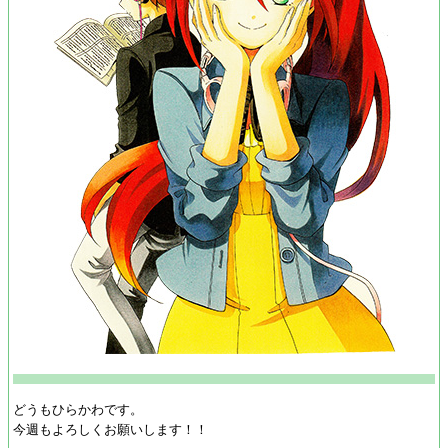
どうもひらかわです。
今週もよろしくお願いします！！