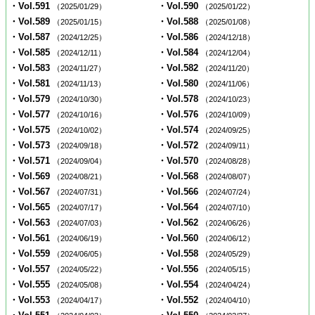
・Vol.591
・Vol.590
（2025/01/29）
（2025/01/22）
・Vol.589
・Vol.588
（2025/01/15）
（2025/01/08）
・Vol.587
・Vol.586
（2024/12/25）
（2024/12/18）
・Vol.585
・Vol.584
（2024/12/11）
（2024/12/04）
・Vol.583
・Vol.582
（2024/11/27）
（2024/11/20）
・Vol.581
・Vol.580
（2024/11/13）
（2024/11/06）
・Vol.579
・Vol.578
（2024/10/30）
（2024/10/23）
・Vol.577
・Vol.576
（2024/10/16）
（2024/10/09）
・Vol.575
・Vol.574
（2024/10/02）
（2024/09/25）
・Vol.573
・Vol.572
（2024/09/18）
（2024/09/11）
・Vol.571
・Vol.570
（2024/09/04）
（2024/08/28）
・Vol.569
・Vol.568
（2024/08/21）
（2024/08/07）
・Vol.567
・Vol.566
（2024/07/31）
（2024/07/24）
・Vol.565
・Vol.564
（2024/07/17）
（2024/07/10）
・Vol.563
・Vol.562
（2024/07/03）
（2024/06/26）
・Vol.561
・Vol.560
（2024/06/19）
（2024/06/12）
・Vol.559
・Vol.558
（2024/06/05）
（2024/05/29）
・Vol.557
・Vol.556
（2024/05/22）
（2024/05/15）
・Vol.555
・Vol.554
（2024/05/08）
（2024/04/24）
・Vol.553
・Vol.552
（2024/04/17）
（2024/04/10）