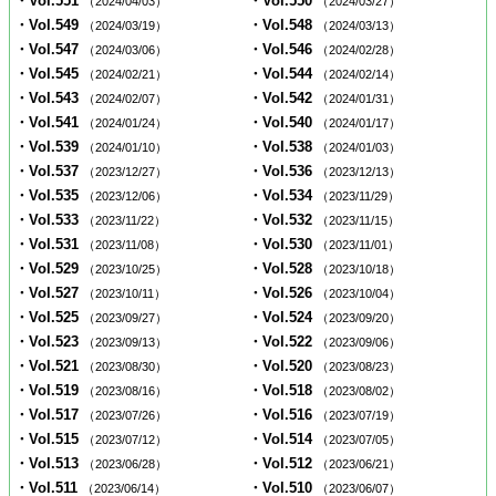
・Vol.551
・Vol.550
（2024/04/03）
（2024/03/27）
・Vol.549
・Vol.548
（2024/03/19）
（2024/03/13）
・Vol.547
・Vol.546
（2024/03/06）
（2024/02/28）
・Vol.545
・Vol.544
（2024/02/21）
（2024/02/14）
・Vol.543
・Vol.542
（2024/02/07）
（2024/01/31）
・Vol.541
・Vol.540
（2024/01/24）
（2024/01/17）
・Vol.539
・Vol.538
（2024/01/10）
（2024/01/03）
・Vol.537
・Vol.536
（2023/12/27）
（2023/12/13）
・Vol.535
・Vol.534
（2023/12/06）
（2023/11/29）
・Vol.533
・Vol.532
（2023/11/22）
（2023/11/15）
・Vol.531
・Vol.530
（2023/11/08）
（2023/11/01）
・Vol.529
・Vol.528
（2023/10/25）
（2023/10/18）
・Vol.527
・Vol.526
（2023/10/11）
（2023/10/04）
・Vol.525
・Vol.524
（2023/09/27）
（2023/09/20）
・Vol.523
・Vol.522
（2023/09/13）
（2023/09/06）
・Vol.521
・Vol.520
（2023/08/30）
（2023/08/23）
・Vol.519
・Vol.518
（2023/08/16）
（2023/08/02）
・Vol.517
・Vol.516
（2023/07/26）
（2023/07/19）
・Vol.515
・Vol.514
（2023/07/12）
（2023/07/05）
・Vol.513
・Vol.512
（2023/06/28）
（2023/06/21）
・Vol.511
・Vol.510
（2023/06/14）
（2023/06/07）