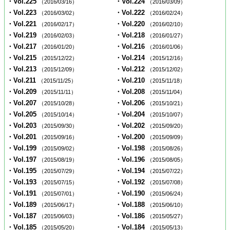
・Vol.225
・Vol.224
（2016/03/16）
（2016/03/09）
・Vol.223
・Vol.222
（2016/03/02）
（2016/02/24）
・Vol.221
・Vol.220
（2016/02/17）
（2016/02/10）
・Vol.219
・Vol.218
（2016/02/03）
（2016/01/27）
・Vol.217
・Vol.216
（2016/01/20）
（2016/01/06）
・Vol.215
・Vol.214
（2015/12/22）
（2015/12/16）
・Vol.213
・Vol.212
（2015/12/09）
（2015/12/02）
・Vol.211
・Vol.210
（2015/11/25）
（2015/11/18）
・Vol.209
・Vol.208
（2015/11/11）
（2015/11/04）
・Vol.207
・Vol.206
（2015/10/28）
（2015/10/21）
・Vol.205
・Vol.204
（2015/10/14）
（2015/10/07）
・Vol.203
・Vol.202
（2015/09/30）
（2015/09/20）
・Vol.201
・Vol.200
（2015/09/16）
（2015/09/09）
・Vol.199
・Vol.198
（2015/09/02）
（2015/08/26）
・Vol.197
・Vol.196
（2015/08/19）
（2015/08/05）
・Vol.195
・Vol.194
（2015/07/29）
（2015/07/22）
・Vol.193
・Vol.192
（2015/07/15）
（2015/07/08）
・Vol.191
・Vol.190
（2015/07/01）
（2015/06/24）
・Vol.189
・Vol.188
（2015/06/17）
（2015/06/10）
・Vol.187
・Vol.186
（2015/06/03）
（2015/05/27）
・Vol.185
・Vol.184
（2015/05/20）
（2015/05/13）