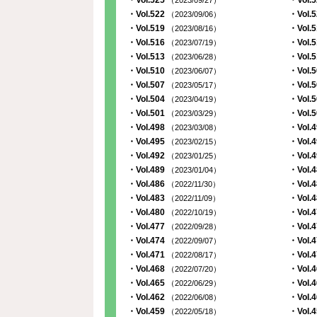
・Vol.525
・Vol.
（2023/09/27）
・Vol.522
・Vol.
（2023/09/06）
・Vol.519
・Vol.
（2023/08/16）
・Vol.516
・Vol.
（2023/07/19）
・Vol.513
・Vol.
（2023/06/28）
・Vol.510
・Vol.
（2023/06/07）
・Vol.507
・Vol.
（2023/05/17）
・Vol.504
・Vol.
（2023/04/19）
・Vol.501
・Vol.
（2023/03/29）
・Vol.498
・Vol.
（2023/03/08）
・Vol.495
・Vol.
（2023/02/15）
・Vol.492
・Vol.
（2023/01/25）
・Vol.489
・Vol.
（2023/01/04）
・Vol.486
・Vol.
（2022/11/30）
・Vol.483
・Vol.
（2022/11/09）
・Vol.480
・Vol.
（2022/10/19）
・Vol.477
・Vol.
（2022/09/28）
・Vol.474
・Vol.
（2022/09/07）
・Vol.471
・Vol.
（2022/08/17）
・Vol.468
・Vol.
（2022/07/20）
・Vol.465
・Vol.
（2022/06/29）
・Vol.462
・Vol.
（2022/06/08）
・Vol.459
・Vol.
（2022/05/18）