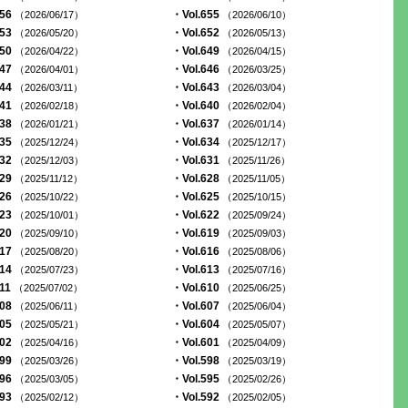
656
・Vol.655
（2026/06/17）
（2026/06/10）
653
・Vol.652
（2026/05/20）
（2026/05/13）
650
・Vol.649
（2026/04/22）
（2026/04/15）
647
・Vol.646
（2026/04/01）
（2026/03/25）
644
・Vol.643
（2026/03/11）
（2026/03/04）
641
・Vol.640
（2026/02/18）
（2026/02/04）
638
・Vol.637
（2026/01/21）
（2026/01/14）
635
・Vol.634
（2025/12/24）
（2025/12/17）
632
・Vol.631
（2025/12/03）
（2025/11/26）
629
・Vol.628
（2025/11/12）
（2025/11/05）
626
・Vol.625
（2025/10/22）
（2025/10/15）
623
・Vol.622
（2025/10/01）
（2025/09/24）
620
・Vol.619
（2025/09/10）
（2025/09/03）
617
・Vol.616
（2025/08/20）
（2025/08/06）
614
・Vol.613
（2025/07/23）
（2025/07/16）
611
・Vol.610
（2025/07/02）
（2025/06/25）
608
・Vol.607
（2025/06/11）
（2025/06/04）
605
・Vol.604
（2025/05/21）
（2025/05/07）
602
・Vol.601
（2025/04/16）
（2025/04/09）
599
・Vol.598
（2025/03/26）
（2025/03/19）
596
・Vol.595
（2025/03/05）
（2025/02/26）
593
・Vol.592
（2025/02/12）
（2025/02/05）