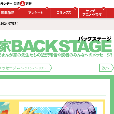
24/07/17 ）
メッセージ
次へ
●バックナンバーリスト