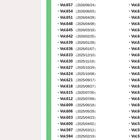
・Vol.657
・Vol.
（2026/06/24）
・Vol.654
・Vol.
（2026/06/03）
・Vol.651
・Vol.
（2026/04/28）
・Vol.648
・Vol.
（2026/04/08）
・Vol.645
・Vol.
（2026/03/18）
・Vol.642
・Vol.
（2026/02/25）
・Vol.639
・Vol.
（2026/01/28）
・Vol.636
・Vol.
（2026/01/07）
・Vol.633
・Vol.
（2025/12/10）
・Vol.630
・Vol.
（2025/11/19）
・Vol.627
・Vol.
（2025/10/29）
・Vol.624
・Vol.
（2025/10/08）
・Vol.621
・Vol.
（2025/09/17）
・Vol.618
・Vol.
（2025/08/27）
・Vol.615
・Vol.
（2025/07/30）
・Vol.612
・Vol.
（2025/07/09）
・Vol.609
・Vol.
（2025/06/18）
・Vol.606
・Vol.
（2025/05/28）
・Vol.603
・Vol.
（2025/04/23）
・Vol.600
・Vol.
（2025/04/02）
・Vol.597
・Vol.
（2025/03/12）
・Vol.594
・Vol.
（2025/02/19）