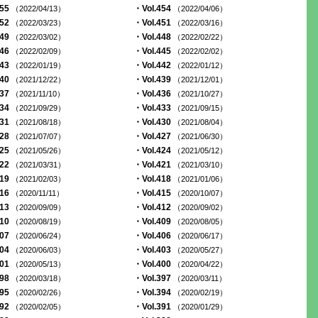
455
・Vol.454
（2022/04/13）
（2022/04/06）
452
・Vol.451
（2022/03/23）
（2022/03/16）
449
・Vol.448
（2022/03/02）
（2022/02/22）
446
・Vol.445
（2022/02/09）
（2022/02/02）
443
・Vol.442
（2022/01/19）
（2022/01/12）
440
・Vol.439
（2021/12/22）
（2021/12/01）
437
・Vol.436
（2021/11/10）
（2021/10/27）
434
・Vol.433
（2021/09/29）
（2021/09/15）
431
・Vol.430
（2021/08/18）
（2021/08/04）
428
・Vol.427
（2021/07/07）
（2021/06/30）
425
・Vol.424
（2021/05/26）
（2021/05/12）
422
・Vol.421
（2021/03/31）
（2021/03/10）
419
・Vol.418
（2021/02/03）
（2021/01/06）
416
・Vol.415
（2020/11/11）
（2020/10/07）
413
・Vol.412
（2020/09/09）
（2020/09/02）
410
・Vol.409
（2020/08/19）
（2020/08/05）
407
・Vol.406
（2020/06/24）
（2020/06/17）
404
・Vol.403
（2020/06/03）
（2020/05/27）
401
・Vol.400
（2020/05/13）
（2020/04/22）
398
・Vol.397
（2020/03/18）
（2020/03/11）
395
・Vol.394
（2020/02/26）
（2020/02/19）
392
・Vol.391
（2020/02/05）
（2020/01/29）