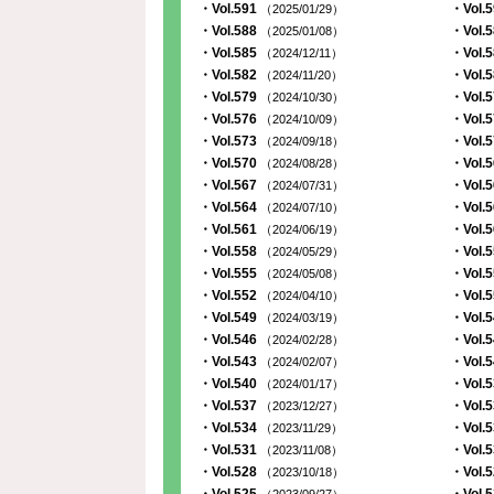
・Vol.591
・Vol.
（2025/01/29）
・Vol.588
・Vol.
（2025/01/08）
・Vol.585
・Vol.
（2024/12/11）
・Vol.582
・Vol.
（2024/11/20）
・Vol.579
・Vol.
（2024/10/30）
・Vol.576
・Vol.
（2024/10/09）
・Vol.573
・Vol.
（2024/09/18）
・Vol.570
・Vol.
（2024/08/28）
・Vol.567
・Vol.
（2024/07/31）
・Vol.564
・Vol.
（2024/07/10）
・Vol.561
・Vol.
（2024/06/19）
・Vol.558
・Vol.
（2024/05/29）
・Vol.555
・Vol.
（2024/05/08）
・Vol.552
・Vol.
（2024/04/10）
・Vol.549
・Vol.
（2024/03/19）
・Vol.546
・Vol.
（2024/02/28）
・Vol.543
・Vol.
（2024/02/07）
・Vol.540
・Vol.
（2024/01/17）
・Vol.537
・Vol.
（2023/12/27）
・Vol.534
・Vol.
（2023/11/29）
・Vol.531
・Vol.
（2023/11/08）
・Vol.528
・Vol.
（2023/10/18）