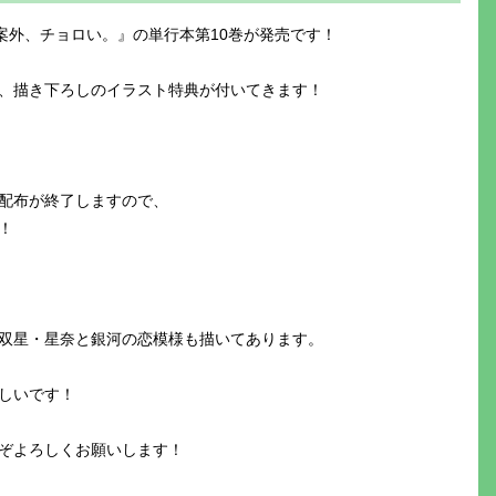
案外、チョロい。』の単行本第10巻が発売です！
、描き下ろしのイラスト特典が付いてきます！
配布が終了しますので、
！
双星・星奈と銀河の恋模様も描いてあります。
しいです！
ぞよろしくお願いします！