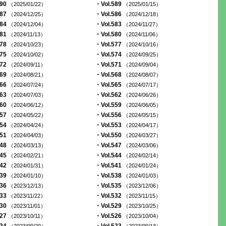
590
・Vol.589
（2025/01/22）
（2025/01/15）
587
・Vol.586
（2024/12/25）
（2024/12/18）
584
・Vol.583
（2024/12/04）
（2024/11/27）
581
・Vol.580
（2024/11/13）
（2024/11/06）
578
・Vol.577
（2024/10/23）
（2024/10/16）
575
・Vol.574
（2024/10/02）
（2024/09/25）
572
・Vol.571
（2024/09/11）
（2024/09/04）
569
・Vol.568
（2024/08/21）
（2024/08/07）
566
・Vol.565
（2024/07/24）
（2024/07/17）
563
・Vol.562
（2024/07/03）
（2024/06/26）
560
・Vol.559
（2024/06/12）
（2024/06/05）
557
・Vol.556
（2024/05/22）
（2024/05/15）
554
・Vol.553
（2024/04/24）
（2024/04/17）
551
・Vol.550
（2024/04/03）
（2024/03/27）
548
・Vol.547
（2024/03/13）
（2024/03/06）
545
・Vol.544
（2024/02/21）
（2024/02/14）
542
・Vol.541
（2024/01/31）
（2024/01/24）
539
・Vol.538
（2024/01/10）
（2024/01/03）
536
・Vol.535
（2023/12/13）
（2023/12/06）
533
・Vol.532
（2023/11/22）
（2023/11/15）
530
・Vol.529
（2023/11/01）
（2023/10/25）
527
・Vol.526
（2023/10/11）
（2023/10/04）