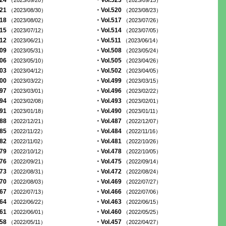
524
・Vol.523
（2023/09/20）
（2023/09/13）
521
・Vol.520
（2023/08/30）
（2023/08/23）
518
・Vol.517
（2023/08/02）
（2023/07/26）
515
・Vol.514
（2023/07/12）
（2023/07/05）
512
・Vol.511
（2023/06/21）
（2023/06/14）
509
・Vol.508
（2023/05/31）
（2023/05/24）
506
・Vol.505
（2023/05/10）
（2023/04/26）
503
・Vol.502
（2023/04/12）
（2023/04/05）
500
・Vol.499
（2023/03/22）
（2023/03/15）
497
・Vol.496
（2023/03/01）
（2023/02/22）
494
・Vol.493
（2023/02/08）
（2023/02/01）
491
・Vol.490
（2023/01/18）
（2023/01/11）
488
・Vol.487
（2022/12/21）
（2022/12/07）
485
・Vol.484
（2022/11/22）
（2022/11/16）
482
・Vol.481
（2022/11/02）
（2022/10/26）
479
・Vol.478
（2022/10/12）
（2022/10/05）
476
・Vol.475
（2022/09/21）
（2022/09/14）
473
・Vol.472
（2022/08/31）
（2022/08/24）
470
・Vol.469
（2022/08/03）
（2022/07/27）
467
・Vol.466
（2022/07/13）
（2022/07/06）
464
・Vol.463
（2022/06/22）
（2022/06/15）
461
・Vol.460
（2022/06/01）
（2022/05/25）
458
・Vol.457
（2022/05/11）
（2022/04/27）