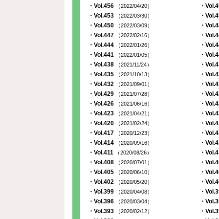
・Vol.456
・Vol.
（2022/04/20）
・Vol.453
・Vol.
（2022/03/30）
・Vol.450
・Vol.
（2022/03/09）
・Vol.447
・Vol.
（2022/02/16）
・Vol.444
・Vol.
（2022/01/26）
・Vol.441
・Vol.
（2022/01/05）
・Vol.438
・Vol.
（2021/11/24）
・Vol.435
・Vol.
（2021/10/13）
・Vol.432
・Vol.
（2021/09/01）
・Vol.429
・Vol.
（2021/07/28）
・Vol.426
・Vol.
（2021/06/16）
・Vol.423
・Vol.
（2021/04/21）
・Vol.420
・Vol.
（2021/02/24）
・Vol.417
・Vol.
（2020/12/23）
・Vol.414
・Vol.
（2020/09/16）
・Vol.411
・Vol.
（2020/08/26）
・Vol.408
・Vol.
（2020/07/01）
・Vol.405
・Vol.
（2020/06/10）
・Vol.402
・Vol.
（2020/05/20）
・Vol.399
・Vol.
（2020/04/08）
・Vol.396
・Vol.
（2020/03/04）
・Vol.393
・Vol.
（2020/02/12）