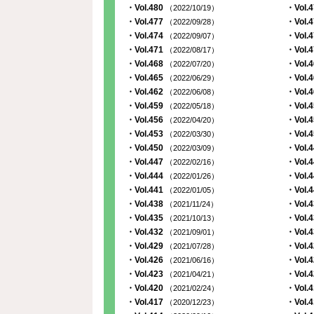
・Vol.480
・Vol.
（2022/10/19）
・Vol.477
・Vol.
（2022/09/28）
・Vol.474
・Vol.
（2022/09/07）
・Vol.471
・Vol.
（2022/08/17）
・Vol.468
・Vol.
（2022/07/20）
・Vol.465
・Vol.
（2022/06/29）
・Vol.462
・Vol.
（2022/06/08）
・Vol.459
・Vol.
（2022/05/18）
・Vol.456
・Vol.
（2022/04/20）
・Vol.453
・Vol.
（2022/03/30）
・Vol.450
・Vol.
（2022/03/09）
・Vol.447
・Vol.
（2022/02/16）
・Vol.444
・Vol.
（2022/01/26）
・Vol.441
・Vol.
（2022/01/05）
・Vol.438
・Vol.
（2021/11/24）
・Vol.435
・Vol.
（2021/10/13）
・Vol.432
・Vol.
（2021/09/01）
・Vol.429
・Vol.
（2021/07/28）
・Vol.426
・Vol.
（2021/06/16）
・Vol.423
・Vol.
（2021/04/21）
・Vol.420
・Vol.
（2021/02/24）
・Vol.417
・Vol.
（2020/12/23）