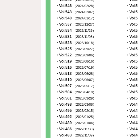
・Vol.546
・Vol.
（2024/02/28）
・Vol.543
・Vol.
（2024/02/07）
・Vol.540
・Vol.
（2024/01/17）
・Vol.537
・Vol.
（2023/12/27）
・Vol.534
・Vol.
（2023/11/29）
・Vol.531
・Vol.
（2023/11/08）
・Vol.528
・Vol.
（2023/10/18）
・Vol.525
・Vol.
（2023/09/27）
・Vol.522
・Vol.
（2023/09/06）
・Vol.519
・Vol.
（2023/08/16）
・Vol.516
・Vol.
（2023/07/19）
・Vol.513
・Vol.
（2023/06/28）
・Vol.510
・Vol.
（2023/06/07）
・Vol.507
・Vol.
（2023/05/17）
・Vol.504
・Vol.
（2023/04/19）
・Vol.501
・Vol.
（2023/03/29）
・Vol.498
・Vol.
（2023/03/08）
・Vol.495
・Vol.
（2023/02/15）
・Vol.492
・Vol.
（2023/01/25）
・Vol.489
・Vol.
（2023/01/04）
・Vol.486
・Vol.
（2022/11/30）
・Vol.483
・Vol.
（2022/11/09）