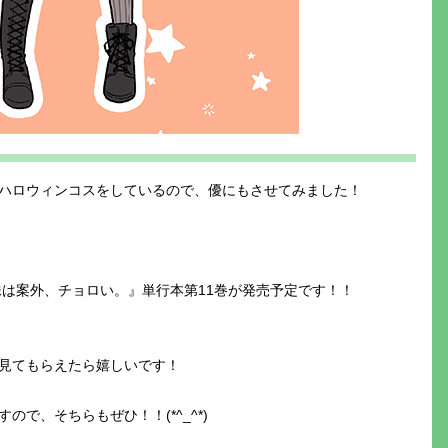
ハロウィンコスをしているので、優にもさせてみました！
妹は案外、チョロい。』単行本第11巻が発売予定です！！
見てもらえたら嬉しいです！
で、そちらもぜひ！！(*^_^*)