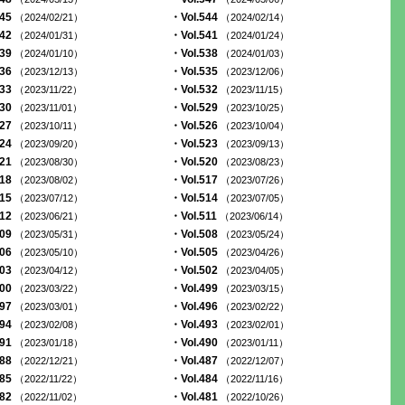
545
・Vol.544
（2024/02/21）
（2024/02/14）
542
・Vol.541
（2024/01/31）
（2024/01/24）
539
・Vol.538
（2024/01/10）
（2024/01/03）
536
・Vol.535
（2023/12/13）
（2023/12/06）
533
・Vol.532
（2023/11/22）
（2023/11/15）
530
・Vol.529
（2023/11/01）
（2023/10/25）
527
・Vol.526
（2023/10/11）
（2023/10/04）
524
・Vol.523
（2023/09/20）
（2023/09/13）
521
・Vol.520
（2023/08/30）
（2023/08/23）
518
・Vol.517
（2023/08/02）
（2023/07/26）
515
・Vol.514
（2023/07/12）
（2023/07/05）
512
・Vol.511
（2023/06/21）
（2023/06/14）
509
・Vol.508
（2023/05/31）
（2023/05/24）
506
・Vol.505
（2023/05/10）
（2023/04/26）
503
・Vol.502
（2023/04/12）
（2023/04/05）
500
・Vol.499
（2023/03/22）
（2023/03/15）
497
・Vol.496
（2023/03/01）
（2023/02/22）
494
・Vol.493
（2023/02/08）
（2023/02/01）
491
・Vol.490
（2023/01/18）
（2023/01/11）
488
・Vol.487
（2022/12/21）
（2022/12/07）
485
・Vol.484
（2022/11/22）
（2022/11/16）
482
・Vol.481
（2022/11/02）
（2022/10/26）