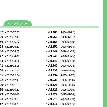
バックナンバー
662
・Vol.661
（2026/07/29）
（2026/07/22）
659
・Vol.658
（2026/07/08）
（2026/07/01）
656
・Vol.655
（2026/06/17）
（2026/06/10）
653
・Vol.652
（2026/05/20）
（2026/05/13）
650
・Vol.649
（2026/04/22）
（2026/04/15）
647
・Vol.646
（2026/04/01）
（2026/03/25）
644
・Vol.643
（2026/03/11）
（2026/03/04）
641
・Vol.640
（2026/02/18）
（2026/02/04）
638
・Vol.637
（2026/01/21）
（2026/01/14）
635
・Vol.634
（2025/12/24）
（2025/12/17）
632
・Vol.631
（2025/12/03）
（2025/11/26）
629
・Vol.628
（2025/11/12）
（2025/11/05）
626
・Vol.625
（2025/10/22）
（2025/10/15）
623
・Vol.622
（2025/10/01）
（2025/09/24）
620
・Vol.619
（2025/09/10）
（2025/09/03）
617
・Vol.616
（2025/08/20）
（2025/08/06）