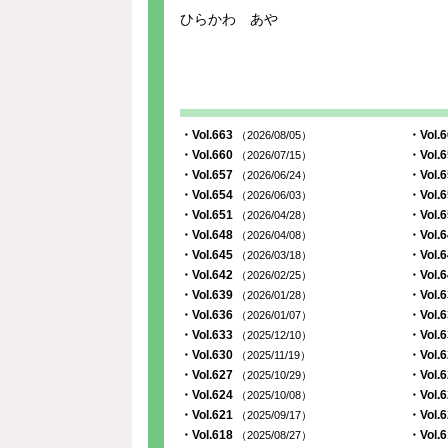
ひらかわ あや
・Vol.663
・Vol.
（2026/08/05）
・Vol.660
・Vol.
（2026/07/15）
・Vol.657
・Vol.
（2026/06/24）
・Vol.654
・Vol.
（2026/06/03）
・Vol.651
・Vol.
（2026/04/28）
・Vol.648
・Vol.
（2026/04/08）
・Vol.645
・Vol.
（2026/03/18）
・Vol.642
・Vol.
（2026/02/25）
・Vol.639
・Vol.
（2026/01/28）
・Vol.636
・Vol.
（2026/01/07）
・Vol.633
・Vol.
（2025/12/10）
・Vol.630
・Vol.
（2025/11/19）
・Vol.627
・Vol.
（2025/10/29）
・Vol.624
・Vol.
（2025/10/08）
・Vol.621
・Vol.
（2025/09/17）
・Vol.618
・Vol.
（2025/08/27）