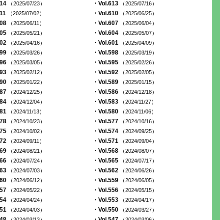
614
・Vol.613
（2025/07/23）
（2025/07/16）
611
・Vol.610
（2025/07/02）
（2025/06/25）
608
・Vol.607
（2025/06/11）
（2025/06/04）
605
・Vol.604
（2025/05/21）
（2025/05/07）
602
・Vol.601
（2025/04/16）
（2025/04/09）
599
・Vol.598
（2025/03/26）
（2025/03/19）
596
・Vol.595
（2025/03/05）
（2025/02/26）
593
・Vol.592
（2025/02/12）
（2025/02/05）
590
・Vol.589
（2025/01/22）
（2025/01/15）
587
・Vol.586
（2024/12/25）
（2024/12/18）
584
・Vol.583
（2024/12/04）
（2024/11/27）
581
・Vol.580
（2024/11/13）
（2024/11/06）
578
・Vol.577
（2024/10/23）
（2024/10/16）
575
・Vol.574
（2024/10/02）
（2024/09/25）
572
・Vol.571
（2024/09/11）
（2024/09/04）
569
・Vol.568
（2024/08/21）
（2024/08/07）
566
・Vol.565
（2024/07/24）
（2024/07/17）
563
・Vol.562
（2024/07/03）
（2024/06/26）
560
・Vol.559
（2024/06/12）
（2024/06/05）
557
・Vol.556
（2024/05/22）
（2024/05/15）
554
・Vol.553
（2024/04/24）
（2024/04/17）
551
・Vol.550
（2024/04/03）
（2024/03/27）
548
・Vol.547
（2024/03/13）
（2024/03/06）