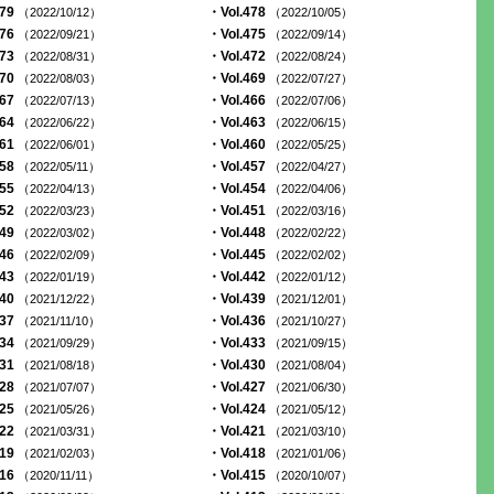
479
・Vol.478
（2022/10/12）
（2022/10/05）
476
・Vol.475
（2022/09/21）
（2022/09/14）
473
・Vol.472
（2022/08/31）
（2022/08/24）
470
・Vol.469
（2022/08/03）
（2022/07/27）
467
・Vol.466
（2022/07/13）
（2022/07/06）
464
・Vol.463
（2022/06/22）
（2022/06/15）
461
・Vol.460
（2022/06/01）
（2022/05/25）
458
・Vol.457
（2022/05/11）
（2022/04/27）
455
・Vol.454
（2022/04/13）
（2022/04/06）
452
・Vol.451
（2022/03/23）
（2022/03/16）
449
・Vol.448
（2022/03/02）
（2022/02/22）
446
・Vol.445
（2022/02/09）
（2022/02/02）
443
・Vol.442
（2022/01/19）
（2022/01/12）
440
・Vol.439
（2021/12/22）
（2021/12/01）
437
・Vol.436
（2021/11/10）
（2021/10/27）
434
・Vol.433
（2021/09/29）
（2021/09/15）
431
・Vol.430
（2021/08/18）
（2021/08/04）
428
・Vol.427
（2021/07/07）
（2021/06/30）
425
・Vol.424
（2021/05/26）
（2021/05/12）
422
・Vol.421
（2021/03/31）
（2021/03/10）
419
・Vol.418
（2021/02/03）
（2021/01/06）
416
・Vol.415
（2020/11/11）
（2020/10/07）