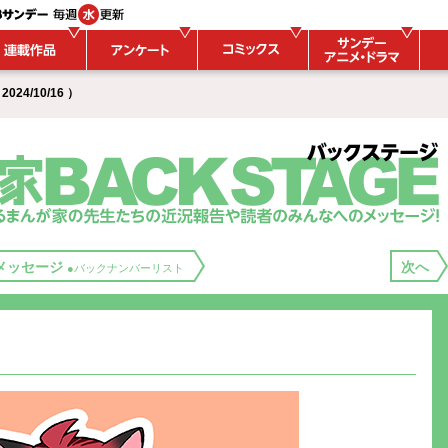
24/10/16 ）
メッセージ
次へ
●バックナンバーリスト