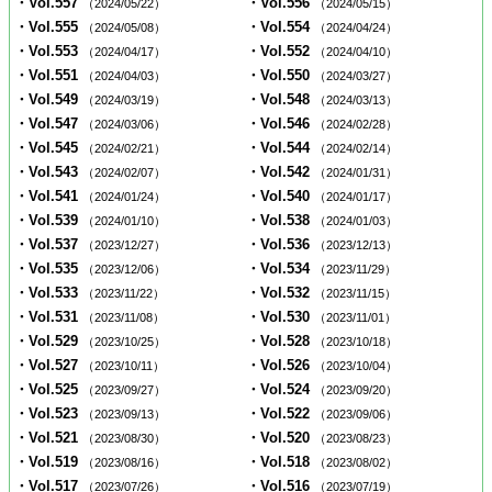
・Vol.557
・Vol.556
（2024/05/22）
（2024/05/15）
・Vol.555
・Vol.554
（2024/05/08）
（2024/04/24）
・Vol.553
・Vol.552
（2024/04/17）
（2024/04/10）
・Vol.551
・Vol.550
（2024/04/03）
（2024/03/27）
・Vol.549
・Vol.548
（2024/03/19）
（2024/03/13）
・Vol.547
・Vol.546
（2024/03/06）
（2024/02/28）
・Vol.545
・Vol.544
（2024/02/21）
（2024/02/14）
・Vol.543
・Vol.542
（2024/02/07）
（2024/01/31）
・Vol.541
・Vol.540
（2024/01/24）
（2024/01/17）
・Vol.539
・Vol.538
（2024/01/10）
（2024/01/03）
・Vol.537
・Vol.536
（2023/12/27）
（2023/12/13）
・Vol.535
・Vol.534
（2023/12/06）
（2023/11/29）
・Vol.533
・Vol.532
（2023/11/22）
（2023/11/15）
・Vol.531
・Vol.530
（2023/11/08）
（2023/11/01）
・Vol.529
・Vol.528
（2023/10/25）
（2023/10/18）
・Vol.527
・Vol.526
（2023/10/11）
（2023/10/04）
・Vol.525
・Vol.524
（2023/09/27）
（2023/09/20）
・Vol.523
・Vol.522
（2023/09/13）
（2023/09/06）
・Vol.521
・Vol.520
（2023/08/30）
（2023/08/23）
・Vol.519
・Vol.518
（2023/08/16）
（2023/08/02）
・Vol.517
・Vol.516
（2023/07/26）
（2023/07/19）