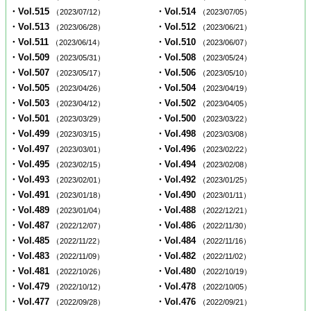
・Vol.515
・Vol.514
（2023/07/12）
（2023/07/05）
・Vol.513
・Vol.512
（2023/06/28）
（2023/06/21）
・Vol.511
・Vol.510
（2023/06/14）
（2023/06/07）
・Vol.509
・Vol.508
（2023/05/31）
（2023/05/24）
・Vol.507
・Vol.506
（2023/05/17）
（2023/05/10）
・Vol.505
・Vol.504
（2023/04/26）
（2023/04/19）
・Vol.503
・Vol.502
（2023/04/12）
（2023/04/05）
・Vol.501
・Vol.500
（2023/03/29）
（2023/03/22）
・Vol.499
・Vol.498
（2023/03/15）
（2023/03/08）
・Vol.497
・Vol.496
（2023/03/01）
（2023/02/22）
・Vol.495
・Vol.494
（2023/02/15）
（2023/02/08）
・Vol.493
・Vol.492
（2023/02/01）
（2023/01/25）
・Vol.491
・Vol.490
（2023/01/18）
（2023/01/11）
・Vol.489
・Vol.488
（2023/01/04）
（2022/12/21）
・Vol.487
・Vol.486
（2022/12/07）
（2022/11/30）
・Vol.485
・Vol.484
（2022/11/22）
（2022/11/16）
・Vol.483
・Vol.482
（2022/11/09）
（2022/11/02）
・Vol.481
・Vol.480
（2022/10/26）
（2022/10/19）
・Vol.479
・Vol.478
（2022/10/12）
（2022/10/05）
・Vol.477
・Vol.476
（2022/09/28）
（2022/09/21）