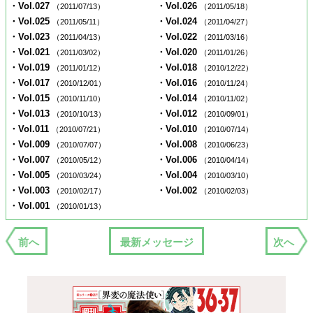
・Vol.027
・Vol.026
（2011/07/13）
（2011/05/18）
・Vol.025
・Vol.024
（2011/05/11）
（2011/04/27）
・Vol.023
・Vol.022
（2011/04/13）
（2011/03/16）
・Vol.021
・Vol.020
（2011/03/02）
（2011/01/26）
・Vol.019
・Vol.018
（2011/01/12）
（2010/12/22）
・Vol.017
・Vol.016
（2010/12/01）
（2010/11/24）
・Vol.015
・Vol.014
（2010/11/10）
（2010/11/02）
・Vol.013
・Vol.012
（2010/10/13）
（2010/09/01）
・Vol.011
・Vol.010
（2010/07/21）
（2010/07/14）
・Vol.009
・Vol.008
（2010/07/07）
（2010/06/23）
・Vol.007
・Vol.006
（2010/05/12）
（2010/04/14）
・Vol.005
・Vol.004
（2010/03/24）
（2010/03/10）
・Vol.003
・Vol.002
（2010/02/17）
（2010/02/03）
・Vol.001
（2010/01/13）
前へ
最新メッセージ
次へ