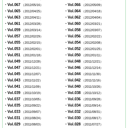
・Vol.067
・Vol.066
（2012/05/16）
（2012/05/09）
・Vol.065
・Vol.064
（2012/04/25）
（2012/04/18）
・Vol.063
・Vol.062
（2012/04/11）
（2012/04/04）
・Vol.061
・Vol.060
（2012/03/28）
（2012/03/21）
・Vol.059
・Vol.058
（2012/03/14）
（2012/03/07）
・Vol.057
・Vol.056
（2012/02/29）
（2012/02/22）
・Vol.055
・Vol.054
（2012/02/15）
（2012/02/08）
・Vol.053
・Vol.052
（2012/02/01）
（2012/01/25）
・Vol.051
・Vol.050
（2012/01/18）
（2012/01/11）
・Vol.049
・Vol.048
（2011/12/28）
（2011/12/21）
・Vol.047
・Vol.046
（2011/12/21）
（2011/12/14）
・Vol.045
・Vol.044
（2011/12/07）
（2011/11/30）
・Vol.043
・Vol.042
（2011/11/22）
（2011/11/16）
・Vol.041
・Vol.040
（2011/11/09）
（2011/10/26）
・Vol.039
・Vol.038
（2011/10/19）
（2011/10/12）
・Vol.037
・Vol.036
（2011/10/05）
（2011/09/28）
・Vol.035
・Vol.034
（2011/09/22）
（2011/09/14）
・Vol.033
・Vol.032
（2011/09/07）
（2011/08/31）
・Vol.031
・Vol.030
（2011/08/24）
（2011/08/17）
・Vol.029
・Vol.028
（2011/08/03）
（2011/07/27）