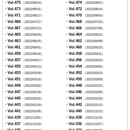
・Vol.475
・Vol.474
（2022/09/14）
（2022/09/07）
・Vol.473
・Vol.472
（2022/08/31）
（2022/08/24）
・Vol.471
・Vol.470
（2022/08/17）
（2022/08/03）
・Vol.469
・Vol.468
（2022/07/27）
（2022/07/20）
・Vol.467
・Vol.466
（2022/07/13）
（2022/07/06）
・Vol.465
・Vol.464
（2022/06/29）
（2022/06/22）
・Vol.463
・Vol.462
（2022/06/15）
（2022/06/08）
・Vol.461
・Vol.460
（2022/06/01）
（2022/05/25）
・Vol.459
・Vol.458
（2022/05/18）
（2022/05/11）
・Vol.457
・Vol.456
（2022/04/27）
（2022/04/20）
・Vol.455
・Vol.454
（2022/04/13）
（2022/04/06）
・Vol.453
・Vol.452
（2022/03/30）
（2022/03/23）
・Vol.451
・Vol.450
（2022/03/16）
（2022/03/09）
・Vol.449
・Vol.448
（2022/03/02）
（2022/02/22）
・Vol.447
・Vol.446
（2022/02/16）
（2022/02/09）
・Vol.445
・Vol.444
（2022/02/02）
（2022/01/26）
・Vol.443
・Vol.442
（2022/01/19）
（2022/01/12）
・Vol.441
・Vol.440
（2022/01/05）
（2021/12/22）
・Vol.439
・Vol.438
（2021/12/01）
（2021/11/24）
・Vol.437
・Vol.436
（2021/11/10）
（2021/10/27）