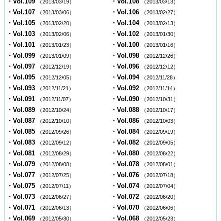
・Vol.109
・Vol.108
（2013/03/19）
（2013/03/13）
・Vol.107
・Vol.106
（2013/03/06）
（2013/02/27）
・Vol.105
・Vol.104
（2013/02/20）
（2013/02/13）
・Vol.103
・Vol.102
（2013/02/06）
（2013/01/30）
・Vol.101
・Vol.100
（2013/01/23）
（2013/01/16）
・Vol.099
・Vol.098
（2013/01/09）
（2012/12/26）
・Vol.097
・Vol.096
（2012/12/19）
（2012/12/12）
・Vol.095
・Vol.094
（2012/12/05）
（2012/11/28）
・Vol.093
・Vol.092
（2012/11/21）
（2012/11/14）
・Vol.091
・Vol.090
（2012/11/07）
（2012/10/31）
・Vol.089
・Vol.088
（2012/10/24）
（2012/10/17）
・Vol.087
・Vol.086
（2012/10/10）
（2012/10/03）
・Vol.085
・Vol.084
（2012/09/26）
（2012/09/19）
・Vol.083
・Vol.082
（2012/09/12）
（2012/09/05）
・Vol.081
・Vol.080
（2012/08/29）
（2012/08/22）
・Vol.079
・Vol.078
（2012/08/08）
（2012/08/01）
・Vol.077
・Vol.076
（2012/07/25）
（2012/07/18）
・Vol.075
・Vol.074
（2012/07/11）
（2012/07/04）
・Vol.073
・Vol.072
（2012/06/27）
（2012/06/20）
・Vol.071
・Vol.070
（2012/06/13）
（2012/06/06）
・Vol.069
・Vol.068
（2012/05/30）
（2012/05/23）