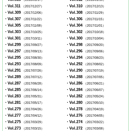
・Vol.311
・Vol.310
（2017/12/27）
（2017/12/13）
・Vol.309
・Vol.308
（2017/12/06）
（2017/11/29）
・Vol.307
・Vol.306
（2017/11/22）
（2017/11/15）
・Vol.305
・Vol.304
（2017/11/08）
（2017/11/01）
・Vol.303
・Vol.302
（2017/10/25）
（2017/10/18）
・Vol.301
・Vol.300
（2017/10/11）
（2017/10/04）
・Vol.299
・Vol.298
（2017/09/27）
（2017/09/20）
・Vol.297
・Vol.296
（2017/09/13）
（2017/09/06）
・Vol.295
・Vol.294
（2017/08/30）
（2017/08/23）
・Vol.293
・Vol.292
（2017/08/09）
（2017/08/02）
・Vol.291
・Vol.290
（2017/07/26）
（2017/07/19）
・Vol.289
・Vol.288
（2017/07/12）
（2017/07/05）
・Vol.287
・Vol.286
（2017/06/28）
（2017/06/21）
・Vol.285
・Vol.284
（2017/06/14）
（2017/06/07）
・Vol.283
・Vol.282
（2017/05/31）
（2017/05/24）
・Vol.281
・Vol.280
（2017/05/17）
（2017/05/10）
・Vol.279
・Vol.278
（2017/04/26）
（2017/04/19）
・Vol.277
・Vol.276
（2017/04/12）
（2017/04/05）
・Vol.275
・Vol.274
（2017/03/29）
（2017/03/22）
・Vol.273
・Vol.272
（2017/03/15）
（2017/03/08）