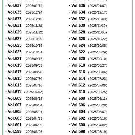
・Vol.637
・Vol.636
（2026/01/14）
（2026/01/07）
・Vol.635
・Vol.634
（2025/12/24）
（2025/12/17）
・Vol.633
・Vol.632
（2025/12/10）
（2025/12/03）
・Vol.631
・Vol.630
（2025/11/26）
（2025/11/19）
・Vol.629
・Vol.628
（2025/11/12）
（2025/11/05）
・Vol.627
・Vol.626
（2025/10/29）
（2025/10/22）
・Vol.625
・Vol.624
（2025/10/15）
（2025/10/08）
・Vol.623
・Vol.622
（2025/10/01）
（2025/09/24）
・Vol.621
・Vol.620
（2025/09/17）
（2025/09/10）
・Vol.619
・Vol.618
（2025/09/03）
（2025/08/27）
・Vol.617
・Vol.616
（2025/08/20）
（2025/08/06）
・Vol.615
・Vol.614
（2025/07/30）
（2025/07/23）
・Vol.613
・Vol.612
（2025/07/16）
（2025/07/09）
・Vol.611
・Vol.610
（2025/07/02）
（2025/06/25）
・Vol.609
・Vol.608
（2025/06/18）
（2025/06/11）
・Vol.607
・Vol.606
（2025/06/04）
（2025/05/28）
・Vol.605
・Vol.604
（2025/05/21）
（2025/05/07）
・Vol.603
・Vol.602
（2025/04/23）
（2025/04/16）
・Vol.601
・Vol.600
（2025/04/09）
（2025/04/02）
・Vol.599
・Vol.598
（2025/03/26）
（2025/03/19）