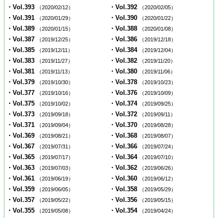
・Vol.393
・Vol.392
（2020/02/12）
（2020/02/05）
・Vol.391
・Vol.390
（2020/01/29）
（2020/01/22）
・Vol.389
・Vol.388
（2020/01/15）
（2020/01/08）
・Vol.387
・Vol.386
（2019/12/25）
（2019/12/18）
・Vol.385
・Vol.384
（2019/12/11）
（2019/12/04）
・Vol.383
・Vol.382
（2019/11/27）
（2019/11/20）
・Vol.381
・Vol.380
（2019/11/13）
（2019/11/06）
・Vol.379
・Vol.378
（2019/10/30）
（2019/10/23）
・Vol.377
・Vol.376
（2019/10/16）
（2019/10/09）
・Vol.375
・Vol.374
（2019/10/02）
（2019/09/25）
・Vol.373
・Vol.372
（2019/09/18）
（2019/09/11）
・Vol.371
・Vol.370
（2019/09/04）
（2019/08/28）
・Vol.369
・Vol.368
（2019/08/21）
（2019/08/07）
・Vol.367
・Vol.366
（2019/07/31）
（2019/07/24）
・Vol.365
・Vol.364
（2019/07/17）
（2019/07/10）
・Vol.363
・Vol.362
（2019/07/03）
（2019/06/26）
・Vol.361
・Vol.360
（2019/06/19）
（2019/06/12）
・Vol.359
・Vol.358
（2019/06/05）
（2019/05/29）
・Vol.357
・Vol.356
（2019/05/22）
（2019/05/15）
・Vol.355
・Vol.354
（2019/05/08）
（2019/04/24）