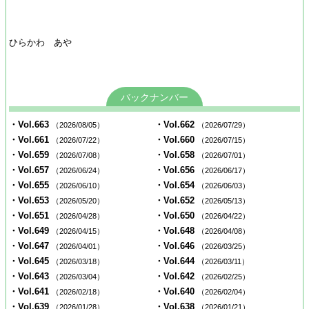
ひらかわ あや
バックナンバー
・Vol.663
・Vol.662
（2026/08/05）
（2026/07/29）
・Vol.661
・Vol.660
（2026/07/22）
（2026/07/15）
・Vol.659
・Vol.658
（2026/07/08）
（2026/07/01）
・Vol.657
・Vol.656
（2026/06/24）
（2026/06/17）
・Vol.655
・Vol.654
（2026/06/10）
（2026/06/03）
・Vol.653
・Vol.652
（2026/05/20）
（2026/05/13）
・Vol.651
・Vol.650
（2026/04/28）
（2026/04/22）
・Vol.649
・Vol.648
（2026/04/15）
（2026/04/08）
・Vol.647
・Vol.646
（2026/04/01）
（2026/03/25）
・Vol.645
・Vol.644
（2026/03/18）
（2026/03/11）
・Vol.643
・Vol.642
（2026/03/04）
（2026/02/25）
・Vol.641
・Vol.640
（2026/02/18）
（2026/02/04）
・Vol.639
・Vol.638
（2026/01/28）
（2026/01/21）