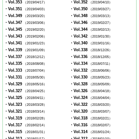
・Vol.353
・Vol.352
（2019/04/17）
（2019/04/10）
・Vol.351
・Vol.350
（2019/04/03）
（2019/03/27）
・Vol.349
・Vol.348
（2019/03/20）
（2019/03/13）
・Vol.347
・Vol.346
（2019/03/06）
（2019/02/27）
・Vol.345
・Vol.344
（2019/02/20）
（2019/02/13）
・Vol.343
・Vol.342
（2019/02/06）
（2019/01/30）
・Vol.341
・Vol.340
（2019/01/23）
（2019/01/16）
・Vol.339
・Vol.338
（2019/01/09）
（2018/12/26）
・Vol.337
・Vol.336
（2018/12/12）
（2018/12/05）
・Vol.335
・Vol.334
（2018/08/08）
（2018/07/11）
・Vol.333
・Vol.332
（2018/07/04）
（2018/06/06）
・Vol.331
・Vol.330
（2018/05/30）
（2018/05/23）
・Vol.329
・Vol.328
（2018/05/16）
（2018/05/09）
・Vol.327
・Vol.326
（2018/04/25）
（2018/04/18）
・Vol.325
・Vol.324
（2018/04/11）
（2018/04/04）
・Vol.323
・Vol.322
（2018/03/28）
（2018/03/20）
・Vol.321
・Vol.320
（2018/03/14）
（2018/03/07）
・Vol.319
・Vol.318
（2018/02/28）
（2018/02/21）
・Vol.317
・Vol.316
（2018/02/14）
（2018/02/07）
・Vol.315
・Vol.314
（2018/01/31）
（2018/01/24）
・Vol.313
・Vol.312
（2018/01/17）
（2018/01/10）