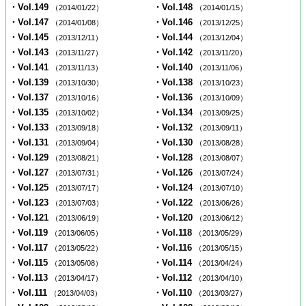
・Vol.149
・Vol.148
（2014/01/22）
（2014/01/15）
・Vol.147
・Vol.146
（2014/01/08）
（2013/12/25）
・Vol.145
・Vol.144
（2013/12/11）
（2013/12/04）
・Vol.143
・Vol.142
（2013/11/27）
（2013/11/20）
・Vol.141
・Vol.140
（2013/11/13）
（2013/11/06）
・Vol.139
・Vol.138
（2013/10/30）
（2013/10/23）
・Vol.137
・Vol.136
（2013/10/16）
（2013/10/09）
・Vol.135
・Vol.134
（2013/10/02）
（2013/09/25）
・Vol.133
・Vol.132
（2013/09/18）
（2013/09/11）
・Vol.131
・Vol.130
（2013/09/04）
（2013/08/28）
・Vol.129
・Vol.128
（2013/08/21）
（2013/08/07）
・Vol.127
・Vol.126
（2013/07/31）
（2013/07/24）
・Vol.125
・Vol.124
（2013/07/17）
（2013/07/10）
・Vol.123
・Vol.122
（2013/07/03）
（2013/06/26）
・Vol.121
・Vol.120
（2013/06/19）
（2013/06/12）
・Vol.119
・Vol.118
（2013/06/05）
（2013/05/29）
・Vol.117
・Vol.116
（2013/05/22）
（2013/05/15）
・Vol.115
・Vol.114
（2013/05/08）
（2013/04/24）
・Vol.113
・Vol.112
（2013/04/17）
（2013/04/10）
・Vol.111
・Vol.110
（2013/04/03）
（2013/03/27）