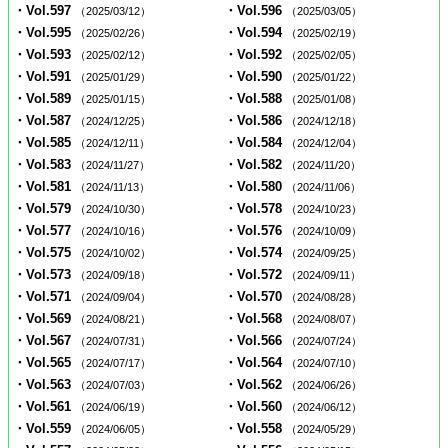
・Vol.597
・Vol.596
（2025/03/12）
（2025/03/05）
・Vol.595
・Vol.594
（2025/02/26）
（2025/02/19）
・Vol.593
・Vol.592
（2025/02/12）
（2025/02/05）
・Vol.591
・Vol.590
（2025/01/29）
（2025/01/22）
・Vol.589
・Vol.588
（2025/01/15）
（2025/01/08）
・Vol.587
・Vol.586
（2024/12/25）
（2024/12/18）
・Vol.585
・Vol.584
（2024/12/11）
（2024/12/04）
・Vol.583
・Vol.582
（2024/11/27）
（2024/11/20）
・Vol.581
・Vol.580
（2024/11/13）
（2024/11/06）
・Vol.579
・Vol.578
（2024/10/30）
（2024/10/23）
・Vol.577
・Vol.576
（2024/10/16）
（2024/10/09）
・Vol.575
・Vol.574
（2024/10/02）
（2024/09/25）
・Vol.573
・Vol.572
（2024/09/18）
（2024/09/11）
・Vol.571
・Vol.570
（2024/09/04）
（2024/08/28）
・Vol.569
・Vol.568
（2024/08/21）
（2024/08/07）
・Vol.567
・Vol.566
（2024/07/31）
（2024/07/24）
・Vol.565
・Vol.564
（2024/07/17）
（2024/07/10）
・Vol.563
・Vol.562
（2024/07/03）
（2024/06/26）
・Vol.561
・Vol.560
（2024/06/19）
（2024/06/12）
・Vol.559
・Vol.558
（2024/06/05）
（2024/05/29）