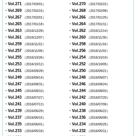
・Vol.271
・Vol.270
（2017/03/01）
（2017/02/22）
・Vol.269
・Vol.268
（2017/02/15）
（2017/02/08）
・Vol.267
・Vol.266
（2017/02/01）
（2017/01/25）
・Vol.265
・Vol.264
（2017/01/18）
（2017/01/11）
・Vol.263
・Vol.262
（2016/12/28）
（2016/12/14）
・Vol.261
・Vol.260
（2016/12/07）
（2016/11/30）
・Vol.259
・Vol.258
（2016/11/22）
（2016/11/16）
・Vol.257
・Vol.256
（2016/11/09）
（2016/11/02）
・Vol.255
・Vol.254
（2016/10/26）
（2016/10/19）
・Vol.253
・Vol.252
（2016/10/12）
（2016/10/05）
・Vol.251
・Vol.250
（2016/09/28）
（2016/09/21）
・Vol.249
・Vol.248
（2016/09/14）
（2016/09/07）
・Vol.247
・Vol.246
（2016/08/31）
（2016/08/24）
・Vol.245
・Vol.244
（2016/08/10）
（2016/08/03）
・Vol.243
・Vol.242
（2016/07/27）
（2016/07/20）
・Vol.241
・Vol.240
（2016/07/13）
（2016/07/06）
・Vol.239
・Vol.238
（2016/06/29）
（2016/06/22）
・Vol.237
・Vol.236
（2016/06/15）
（2016/06/08）
・Vol.235
・Vol.234
（2016/06/01）
（2016/05/25）
・Vol.233
・Vol.232
（2016/05/18）
（2016/05/11）