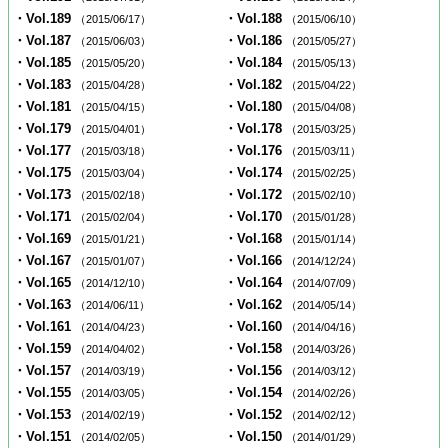
・Vol.189
・Vol.188
（2015/06/17）
（2015/06/10）
・Vol.187
・Vol.186
（2015/06/03）
（2015/05/27）
・Vol.185
・Vol.184
（2015/05/20）
（2015/05/13）
・Vol.183
・Vol.182
（2015/04/28）
（2015/04/22）
・Vol.181
・Vol.180
（2015/04/15）
（2015/04/08）
・Vol.179
・Vol.178
（2015/04/01）
（2015/03/25）
・Vol.177
・Vol.176
（2015/03/18）
（2015/03/11）
・Vol.175
・Vol.174
（2015/03/04）
（2015/02/25）
・Vol.173
・Vol.172
（2015/02/18）
（2015/02/10）
・Vol.171
・Vol.170
（2015/02/04）
（2015/01/28）
・Vol.169
・Vol.168
（2015/01/21）
（2015/01/14）
・Vol.167
・Vol.166
（2015/01/07）
（2014/12/24）
・Vol.165
・Vol.164
（2014/12/10）
（2014/07/09）
・Vol.163
・Vol.162
（2014/06/11）
（2014/05/14）
・Vol.161
・Vol.160
（2014/04/23）
（2014/04/16）
・Vol.159
・Vol.158
（2014/04/02）
（2014/03/26）
・Vol.157
・Vol.156
（2014/03/19）
（2014/03/12）
・Vol.155
・Vol.154
（2014/03/05）
（2014/02/26）
・Vol.153
・Vol.152
（2014/02/19）
（2014/02/12）
・Vol.151
・Vol.150
（2014/02/05）
（2014/01/29）