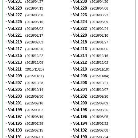
・Vol.231
・Vol.230
（2016/04/27）
（2016/04/20）
・Vol.229
・Vol.228
（2016/04/13）
（2016/04/06）
・Vol.227
・Vol.226
（2016/03/30）
（2016/03/23）
・Vol.225
・Vol.224
（2016/03/16）
（2016/03/09）
・Vol.223
・Vol.222
（2016/03/02）
（2016/02/24）
・Vol.221
・Vol.220
（2016/02/17）
（2016/02/10）
・Vol.219
・Vol.218
（2016/02/03）
（2016/01/27）
・Vol.217
・Vol.216
（2016/01/20）
（2016/01/06）
・Vol.215
・Vol.214
（2015/12/22）
（2015/12/16）
・Vol.213
・Vol.212
（2015/12/09）
（2015/12/02）
・Vol.211
・Vol.210
（2015/11/25）
（2015/11/18）
・Vol.209
・Vol.208
（2015/11/11）
（2015/11/04）
・Vol.207
・Vol.206
（2015/10/28）
（2015/10/21）
・Vol.205
・Vol.204
（2015/10/14）
（2015/10/07）
・Vol.203
・Vol.202
（2015/09/30）
（2015/09/20）
・Vol.201
・Vol.200
（2015/09/16）
（2015/09/09）
・Vol.199
・Vol.198
（2015/09/02）
（2015/08/26）
・Vol.197
・Vol.196
（2015/08/19）
（2015/08/05）
・Vol.195
・Vol.194
（2015/07/29）
（2015/07/22）
・Vol.193
・Vol.192
（2015/07/15）
（2015/07/08）
・Vol.191
・Vol.190
（2015/07/01）
（2015/06/24）