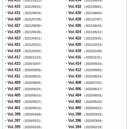
・Vol.435
・Vol.434
（2021/10/13）
（2021/09/29）
・Vol.433
・Vol.432
（2021/09/15）
（2021/09/01）
・Vol.431
・Vol.430
（2021/08/18）
（2021/08/04）
・Vol.429
・Vol.428
（2021/07/28）
（2021/07/07）
・Vol.427
・Vol.426
（2021/06/30）
（2021/06/16）
・Vol.425
・Vol.424
（2021/05/26）
（2021/05/12）
・Vol.423
・Vol.422
（2021/04/21）
（2021/03/31）
・Vol.421
・Vol.420
（2021/03/10）
（2021/02/24）
・Vol.419
・Vol.418
（2021/02/03）
（2021/01/06）
・Vol.417
・Vol.416
（2020/12/23）
（2020/11/11）
・Vol.415
・Vol.414
（2020/10/07）
（2020/09/16）
・Vol.413
・Vol.412
（2020/09/09）
（2020/09/02）
・Vol.411
・Vol.410
（2020/08/26）
（2020/08/19）
・Vol.409
・Vol.408
（2020/08/05）
（2020/07/01）
・Vol.407
・Vol.406
（2020/06/24）
（2020/06/17）
・Vol.405
・Vol.404
（2020/06/10）
（2020/06/03）
・Vol.403
・Vol.402
（2020/05/27）
（2020/05/20）
・Vol.401
・Vol.400
（2020/05/13）
（2020/04/22）
・Vol.399
・Vol.398
（2020/04/08）
（2020/03/18）
・Vol.397
・Vol.396
（2020/03/11）
（2020/03/04）
・Vol.395
・Vol.394
（2020/02/26）
（2020/02/19）