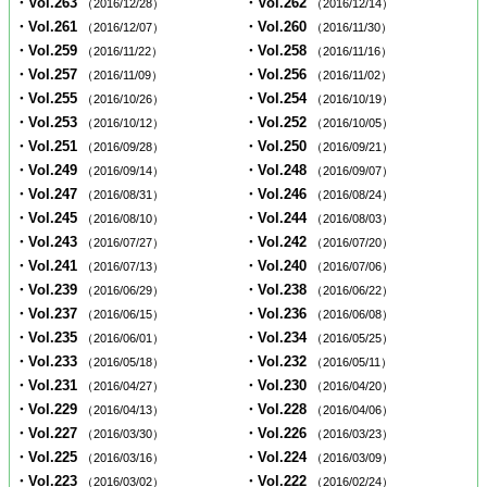
・Vol.263
・Vol.262
（2016/12/28）
（2016/12/14）
・Vol.261
・Vol.260
（2016/12/07）
（2016/11/30）
・Vol.259
・Vol.258
（2016/11/22）
（2016/11/16）
・Vol.257
・Vol.256
（2016/11/09）
（2016/11/02）
・Vol.255
・Vol.254
（2016/10/26）
（2016/10/19）
・Vol.253
・Vol.252
（2016/10/12）
（2016/10/05）
・Vol.251
・Vol.250
（2016/09/28）
（2016/09/21）
・Vol.249
・Vol.248
（2016/09/14）
（2016/09/07）
・Vol.247
・Vol.246
（2016/08/31）
（2016/08/24）
・Vol.245
・Vol.244
（2016/08/10）
（2016/08/03）
・Vol.243
・Vol.242
（2016/07/27）
（2016/07/20）
・Vol.241
・Vol.240
（2016/07/13）
（2016/07/06）
・Vol.239
・Vol.238
（2016/06/29）
（2016/06/22）
・Vol.237
・Vol.236
（2016/06/15）
（2016/06/08）
・Vol.235
・Vol.234
（2016/06/01）
（2016/05/25）
・Vol.233
・Vol.232
（2016/05/18）
（2016/05/11）
・Vol.231
・Vol.230
（2016/04/27）
（2016/04/20）
・Vol.229
・Vol.228
（2016/04/13）
（2016/04/06）
・Vol.227
・Vol.226
（2016/03/30）
（2016/03/23）
・Vol.225
・Vol.224
（2016/03/16）
（2016/03/09）
・Vol.223
・Vol.222
（2016/03/02）
（2016/02/24）