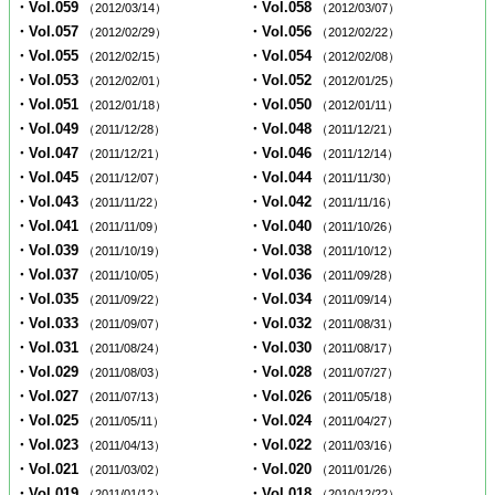
・Vol.059
・Vol.058
（2012/03/14）
（2012/03/07）
・Vol.057
・Vol.056
（2012/02/29）
（2012/02/22）
・Vol.055
・Vol.054
（2012/02/15）
（2012/02/08）
・Vol.053
・Vol.052
（2012/02/01）
（2012/01/25）
・Vol.051
・Vol.050
（2012/01/18）
（2012/01/11）
・Vol.049
・Vol.048
（2011/12/28）
（2011/12/21）
・Vol.047
・Vol.046
（2011/12/21）
（2011/12/14）
・Vol.045
・Vol.044
（2011/12/07）
（2011/11/30）
・Vol.043
・Vol.042
（2011/11/22）
（2011/11/16）
・Vol.041
・Vol.040
（2011/11/09）
（2011/10/26）
・Vol.039
・Vol.038
（2011/10/19）
（2011/10/12）
・Vol.037
・Vol.036
（2011/10/05）
（2011/09/28）
・Vol.035
・Vol.034
（2011/09/22）
（2011/09/14）
・Vol.033
・Vol.032
（2011/09/07）
（2011/08/31）
・Vol.031
・Vol.030
（2011/08/24）
（2011/08/17）
・Vol.029
・Vol.028
（2011/08/03）
（2011/07/27）
・Vol.027
・Vol.026
（2011/07/13）
（2011/05/18）
・Vol.025
・Vol.024
（2011/05/11）
（2011/04/27）
・Vol.023
・Vol.022
（2011/04/13）
（2011/03/16）
・Vol.021
・Vol.020
（2011/03/02）
（2011/01/26）
・Vol.019
・Vol.018
（2011/01/12）
（2010/12/22）