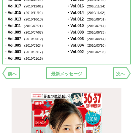
・Vol.017
・Vol.016
（2010/12/01）
（2010/11/24）
・Vol.015
・Vol.014
（2010/11/10）
（2010/11/02）
・Vol.013
・Vol.012
（2010/10/13）
（2010/09/01）
・Vol.011
・Vol.010
（2010/07/21）
（2010/07/14）
・Vol.009
・Vol.008
（2010/07/07）
（2010/06/23）
・Vol.007
・Vol.006
（2010/05/12）
（2010/04/14）
・Vol.005
・Vol.004
（2010/03/24）
（2010/03/10）
・Vol.003
・Vol.002
（2010/02/17）
（2010/02/03）
・Vol.001
（2010/01/13）
前へ
最新メッセージ
次へ