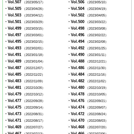
・Vol.507
・Vol.506
（2023/05/17）
（2023/05/10）
・Vol.505
・Vol.504
（2023/04/26）
（2023/04/19）
・Vol.503
・Vol.502
（2023/04/12）
（2023/04/05）
・Vol.501
・Vol.500
（2023/03/29）
（2023/03/22）
・Vol.499
・Vol.498
（2023/03/15）
（2023/03/08）
・Vol.497
・Vol.496
（2023/03/01）
（2023/02/22）
・Vol.495
・Vol.494
（2023/02/15）
（2023/02/08）
・Vol.493
・Vol.492
（2023/02/01）
（2023/01/25）
・Vol.491
・Vol.490
（2023/01/18）
（2023/01/11）
・Vol.489
・Vol.488
（2023/01/04）
（2022/12/21）
・Vol.487
・Vol.486
（2022/12/07）
（2022/11/30）
・Vol.485
・Vol.484
（2022/11/22）
（2022/11/16）
・Vol.483
・Vol.482
（2022/11/09）
（2022/11/02）
・Vol.481
・Vol.480
（2022/10/26）
（2022/10/19）
・Vol.479
・Vol.478
（2022/10/12）
（2022/10/05）
・Vol.477
・Vol.476
（2022/09/28）
（2022/09/21）
・Vol.475
・Vol.474
（2022/09/14）
（2022/09/07）
・Vol.473
・Vol.472
（2022/08/31）
（2022/08/24）
・Vol.471
・Vol.470
（2022/08/17）
（2022/08/03）
・Vol.469
・Vol.468
（2022/07/27）
（2022/07/20）
・Vol.467
・Vol.466
（2022/07/13）
（2022/07/06）