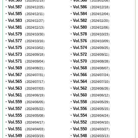
・Vol.589
・Vol.588
（2025/01/15）
（2025/01/08）
・Vol.587
・Vol.586
（2024/12/25）
（2024/12/18）
・Vol.585
・Vol.584
（2024/12/11）
（2024/12/04）
・Vol.583
・Vol.582
（2024/11/27）
（2024/11/20）
・Vol.581
・Vol.580
（2024/11/13）
（2024/11/06）
・Vol.579
・Vol.578
（2024/10/30）
（2024/10/23）
・Vol.577
・Vol.576
（2024/10/16）
（2024/10/09）
・Vol.575
・Vol.574
（2024/10/02）
（2024/09/25）
・Vol.573
・Vol.572
（2024/09/18）
（2024/09/11）
・Vol.571
・Vol.570
（2024/09/04）
（2024/08/28）
・Vol.569
・Vol.568
（2024/08/21）
（2024/08/07）
・Vol.567
・Vol.566
（2024/07/31）
（2024/07/24）
・Vol.565
・Vol.564
（2024/07/17）
（2024/07/10）
・Vol.563
・Vol.562
（2024/07/03）
（2024/06/26）
・Vol.561
・Vol.560
（2024/06/19）
（2024/06/12）
・Vol.559
・Vol.558
（2024/06/05）
（2024/05/29）
・Vol.557
・Vol.556
（2024/05/22）
（2024/05/15）
・Vol.555
・Vol.554
（2024/05/08）
（2024/04/24）
・Vol.553
・Vol.552
（2024/04/17）
（2024/04/10）
・Vol.551
・Vol.550
（2024/04/03）
（2024/03/27）
・Vol.549
・Vol.548
（2024/03/19）
（2024/03/13）