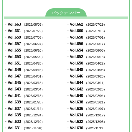
バックナンバー
・Vol.663
・Vol.662
（2026/08/05）
（2026/07/29）
・Vol.661
・Vol.660
（2026/07/22）
（2026/07/15）
・Vol.659
・Vol.658
（2026/07/08）
（2026/07/01）
・Vol.657
・Vol.656
（2026/06/24）
（2026/06/17）
・Vol.655
・Vol.654
（2026/06/10）
（2026/06/03）
・Vol.653
・Vol.652
（2026/05/20）
（2026/05/13）
・Vol.651
・Vol.650
（2026/04/28）
（2026/04/22）
・Vol.649
・Vol.648
（2026/04/15）
（2026/04/08）
・Vol.647
・Vol.646
（2026/04/01）
（2026/03/25）
・Vol.645
・Vol.644
（2026/03/18）
（2026/03/11）
・Vol.643
・Vol.642
（2026/03/04）
（2026/02/25）
・Vol.641
・Vol.640
（2026/02/18）
（2026/02/04）
・Vol.639
・Vol.638
（2026/01/28）
（2026/01/21）
・Vol.637
・Vol.636
（2026/01/14）
（2026/01/07）
・Vol.635
・Vol.634
（2025/12/24）
（2025/12/17）
・Vol.633
・Vol.632
（2025/12/10）
（2025/12/03）
・Vol.631
・Vol.630
（2025/11/26）
（2025/11/19）