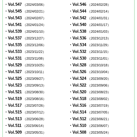
・Vol.547
・Vol.546
（2024/03/06）
（2024/02/28）
・Vol.545
・Vol.544
（2024/02/21）
（2024/02/14）
・Vol.543
・Vol.542
（2024/02/07）
（2024/01/31）
・Vol.541
・Vol.540
（2024/01/24）
（2024/01/17）
・Vol.539
・Vol.538
（2024/01/10）
（2024/01/03）
・Vol.537
・Vol.536
（2023/12/27）
（2023/12/13）
・Vol.535
・Vol.534
（2023/12/06）
（2023/11/29）
・Vol.533
・Vol.532
（2023/11/22）
（2023/11/15）
・Vol.531
・Vol.530
（2023/11/08）
（2023/11/01）
・Vol.529
・Vol.528
（2023/10/25）
（2023/10/18）
・Vol.527
・Vol.526
（2023/10/11）
（2023/10/04）
・Vol.525
・Vol.524
（2023/09/27）
（2023/09/20）
・Vol.523
・Vol.522
（2023/09/13）
（2023/09/06）
・Vol.521
・Vol.520
（2023/08/30）
（2023/08/23）
・Vol.519
・Vol.518
（2023/08/16）
（2023/08/02）
・Vol.517
・Vol.516
（2023/07/26）
（2023/07/19）
・Vol.515
・Vol.514
（2023/07/12）
（2023/07/05）
・Vol.513
・Vol.512
（2023/06/28）
（2023/06/21）
・Vol.511
・Vol.510
（2023/06/14）
（2023/06/07）
・Vol.509
・Vol.508
（2023/05/31）
（2023/05/24）