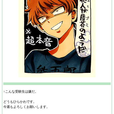
↑こんな受験生は嫌だ。
どうもひらかわです。
今週もよろしくお願いします。