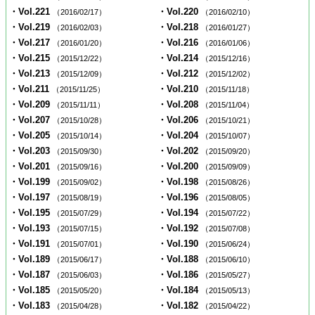
・Vol.221
・Vol.220
（2016/02/17）
（2016/02/10）
・Vol.219
・Vol.218
（2016/02/03）
（2016/01/27）
・Vol.217
・Vol.216
（2016/01/20）
（2016/01/06）
・Vol.215
・Vol.214
（2015/12/22）
（2015/12/16）
・Vol.213
・Vol.212
（2015/12/09）
（2015/12/02）
・Vol.211
・Vol.210
（2015/11/25）
（2015/11/18）
・Vol.209
・Vol.208
（2015/11/11）
（2015/11/04）
・Vol.207
・Vol.206
（2015/10/28）
（2015/10/21）
・Vol.205
・Vol.204
（2015/10/14）
（2015/10/07）
・Vol.203
・Vol.202
（2015/09/30）
（2015/09/20）
・Vol.201
・Vol.200
（2015/09/16）
（2015/09/09）
・Vol.199
・Vol.198
（2015/09/02）
（2015/08/26）
・Vol.197
・Vol.196
（2015/08/19）
（2015/08/05）
・Vol.195
・Vol.194
（2015/07/29）
（2015/07/22）
・Vol.193
・Vol.192
（2015/07/15）
（2015/07/08）
・Vol.191
・Vol.190
（2015/07/01）
（2015/06/24）
・Vol.189
・Vol.188
（2015/06/17）
（2015/06/10）
・Vol.187
・Vol.186
（2015/06/03）
（2015/05/27）
・Vol.185
・Vol.184
（2015/05/20）
（2015/05/13）
・Vol.183
・Vol.182
（2015/04/28）
（2015/04/22）