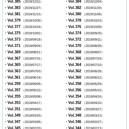
・Vol.385
・Vol.384
（2019/12/11）
（2019/12/04）
・Vol.383
・Vol.382
（2019/11/27）
（2019/11/20）
・Vol.381
・Vol.380
（2019/11/13）
（2019/11/06）
・Vol.379
・Vol.378
（2019/10/30）
（2019/10/23）
・Vol.377
・Vol.376
（2019/10/16）
（2019/10/09）
・Vol.375
・Vol.374
（2019/10/02）
（2019/09/25）
・Vol.373
・Vol.372
（2019/09/18）
（2019/09/11）
・Vol.371
・Vol.370
（2019/09/04）
（2019/08/28）
・Vol.369
・Vol.368
（2019/08/21）
（2019/08/07）
・Vol.367
・Vol.366
（2019/07/31）
（2019/07/24）
・Vol.365
・Vol.364
（2019/07/17）
（2019/07/10）
・Vol.363
・Vol.362
（2019/07/03）
（2019/06/26）
・Vol.361
・Vol.360
（2019/06/19）
（2019/06/12）
・Vol.359
・Vol.358
（2019/06/05）
（2019/05/29）
・Vol.357
・Vol.356
（2019/05/22）
（2019/05/15）
・Vol.355
・Vol.354
（2019/05/08）
（2019/04/24）
・Vol.353
・Vol.352
（2019/04/17）
（2019/04/10）
・Vol.351
・Vol.350
（2019/04/03）
（2019/03/27）
・Vol.349
・Vol.348
（2019/03/20）
（2019/03/13）
・Vol.347
・Vol.346
（2019/03/06）
（2019/02/27）
・Vol.345
・Vol.344
（2019/02/20）
（2019/02/13）