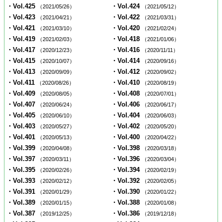
・Vol.425
・Vol.424
（2021/05/26）
（2021/05/12）
・Vol.423
・Vol.422
（2021/04/21）
（2021/03/31）
・Vol.421
・Vol.420
（2021/03/10）
（2021/02/24）
・Vol.419
・Vol.418
（2021/02/03）
（2021/01/06）
・Vol.417
・Vol.416
（2020/12/23）
（2020/11/11）
・Vol.415
・Vol.414
（2020/10/07）
（2020/09/16）
・Vol.413
・Vol.412
（2020/09/09）
（2020/09/02）
・Vol.411
・Vol.410
（2020/08/26）
（2020/08/19）
・Vol.409
・Vol.408
（2020/08/05）
（2020/07/01）
・Vol.407
・Vol.406
（2020/06/24）
（2020/06/17）
・Vol.405
・Vol.404
（2020/06/10）
（2020/06/03）
・Vol.403
・Vol.402
（2020/05/27）
（2020/05/20）
・Vol.401
・Vol.400
（2020/05/13）
（2020/04/22）
・Vol.399
・Vol.398
（2020/04/08）
（2020/03/18）
・Vol.397
・Vol.396
（2020/03/11）
（2020/03/04）
・Vol.395
・Vol.394
（2020/02/26）
（2020/02/19）
・Vol.393
・Vol.392
（2020/02/12）
（2020/02/05）
・Vol.391
・Vol.390
（2020/01/29）
（2020/01/22）
・Vol.389
・Vol.388
（2020/01/15）
（2020/01/08）
・Vol.387
・Vol.386
（2019/12/25）
（2019/12/18）