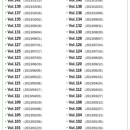
・Vol.141
・Vol.140
（2013/11/13）
（2013/11/06）
・Vol.139
・Vol.138
（2013/10/30）
（2013/10/23）
・Vol.137
・Vol.136
（2013/10/16）
（2013/10/09）
・Vol.135
・Vol.134
（2013/10/02）
（2013/09/25）
・Vol.133
・Vol.132
（2013/09/18）
（2013/09/11）
・Vol.131
・Vol.130
（2013/09/04）
（2013/08/28）
・Vol.129
・Vol.128
（2013/08/21）
（2013/08/07）
・Vol.127
・Vol.126
（2013/07/31）
（2013/07/24）
・Vol.125
・Vol.124
（2013/07/17）
（2013/07/10）
・Vol.123
・Vol.122
（2013/07/03）
（2013/06/26）
・Vol.121
・Vol.120
（2013/06/19）
（2013/06/12）
・Vol.119
・Vol.118
（2013/06/05）
（2013/05/29）
・Vol.117
・Vol.116
（2013/05/22）
（2013/05/15）
・Vol.115
・Vol.114
（2013/05/08）
（2013/04/24）
・Vol.113
・Vol.112
（2013/04/17）
（2013/04/10）
・Vol.111
・Vol.110
（2013/04/03）
（2013/03/27）
・Vol.109
・Vol.108
（2013/03/19）
（2013/03/13）
・Vol.107
・Vol.106
（2013/03/06）
（2013/02/27）
・Vol.105
・Vol.104
（2013/02/20）
（2013/02/13）
・Vol.103
・Vol.102
（2013/02/06）
（2013/01/30）
・Vol.101
・Vol.100
（2013/01/23）
（2013/01/16）