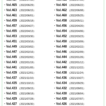
・Vol.465
・Vol.464
（2022/06/29）
（2022/06/22）
・Vol.463
・Vol.462
（2022/06/15）
（2022/06/08）
・Vol.461
・Vol.460
（2022/06/01）
（2022/05/25）
・Vol.459
・Vol.458
（2022/05/18）
（2022/05/11）
・Vol.457
・Vol.456
（2022/04/27）
（2022/04/20）
・Vol.455
・Vol.454
（2022/04/13）
（2022/04/06）
・Vol.453
・Vol.452
（2022/03/30）
（2022/03/23）
・Vol.451
・Vol.450
（2022/03/16）
（2022/03/09）
・Vol.449
・Vol.448
（2022/03/02）
（2022/02/22）
・Vol.447
・Vol.446
（2022/02/16）
（2022/02/09）
・Vol.445
・Vol.444
（2022/02/02）
（2022/01/26）
・Vol.443
・Vol.442
（2022/01/19）
（2022/01/12）
・Vol.441
・Vol.440
（2022/01/05）
（2021/12/22）
・Vol.439
・Vol.438
（2021/12/01）
（2021/11/24）
・Vol.437
・Vol.436
（2021/11/10）
（2021/10/27）
・Vol.435
・Vol.434
（2021/10/13）
（2021/09/29）
・Vol.433
・Vol.432
（2021/09/15）
（2021/09/01）
・Vol.431
・Vol.430
（2021/08/18）
（2021/08/04）
・Vol.429
・Vol.428
（2021/07/28）
（2021/07/07）
・Vol.427
・Vol.426
（2021/06/30）
（2021/06/16）