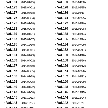
・Vol.181
・Vol.180
（2015/04/15）
（2015/04/08）
・Vol.179
・Vol.178
（2015/04/01）
（2015/03/25）
・Vol.177
・Vol.176
（2015/03/18）
（2015/03/11）
・Vol.175
・Vol.174
（2015/03/04）
（2015/02/25）
・Vol.173
・Vol.172
（2015/02/18）
（2015/02/10）
・Vol.171
・Vol.170
（2015/02/04）
（2015/01/28）
・Vol.169
・Vol.168
（2015/01/21）
（2015/01/14）
・Vol.167
・Vol.166
（2015/01/07）
（2014/12/24）
・Vol.165
・Vol.164
（2014/12/10）
（2014/07/09）
・Vol.163
・Vol.162
（2014/06/11）
（2014/05/14）
・Vol.161
・Vol.160
（2014/04/23）
（2014/04/16）
・Vol.159
・Vol.158
（2014/04/02）
（2014/03/26）
・Vol.157
・Vol.156
（2014/03/19）
（2014/03/12）
・Vol.155
・Vol.154
（2014/03/05）
（2014/02/26）
・Vol.153
・Vol.152
（2014/02/19）
（2014/02/12）
・Vol.151
・Vol.150
（2014/02/05）
（2014/01/29）
・Vol.149
・Vol.148
（2014/01/22）
（2014/01/15）
・Vol.147
・Vol.146
（2014/01/08）
（2013/12/25）
・Vol.145
・Vol.144
（2013/12/11）
（2013/12/04）
・Vol.143
・Vol.142
（2013/11/27）
（2013/11/20）