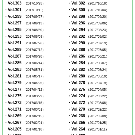
・Vol.303
・Vol.302
（2017/10/25）
（2017/10/18）
・Vol.301
・Vol.300
（2017/10/11）
（2017/10/04）
・Vol.299
・Vol.298
（2017/09/27）
（2017/09/20）
・Vol.297
・Vol.296
（2017/09/13）
（2017/09/06）
・Vol.295
・Vol.294
（2017/08/30）
（2017/08/23）
・Vol.293
・Vol.292
（2017/08/09）
（2017/08/02）
・Vol.291
・Vol.290
（2017/07/26）
（2017/07/19）
・Vol.289
・Vol.288
（2017/07/12）
（2017/07/05）
・Vol.287
・Vol.286
（2017/06/28）
（2017/06/21）
・Vol.285
・Vol.284
（2017/06/14）
（2017/06/07）
・Vol.283
・Vol.282
（2017/05/31）
（2017/05/24）
・Vol.281
・Vol.280
（2017/05/17）
（2017/05/10）
・Vol.279
・Vol.278
（2017/04/26）
（2017/04/19）
・Vol.277
・Vol.276
（2017/04/12）
（2017/04/05）
・Vol.275
・Vol.274
（2017/03/29）
（2017/03/22）
・Vol.273
・Vol.272
（2017/03/15）
（2017/03/08）
・Vol.271
・Vol.270
（2017/03/01）
（2017/02/22）
・Vol.269
・Vol.268
（2017/02/15）
（2017/02/08）
・Vol.267
・Vol.266
（2017/02/01）
（2017/01/25）
・Vol.265
・Vol.264
（2017/01/18）
（2017/01/11）