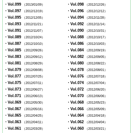
・Vol.099
・Vol.098
（2013/01/09）
（2012/12/26）
・Vol.097
・Vol.096
（2012/12/19）
（2012/12/12）
・Vol.095
・Vol.094
（2012/12/05）
（2012/11/28）
・Vol.093
・Vol.092
（2012/11/21）
（2012/11/14）
・Vol.091
・Vol.090
（2012/11/07）
（2012/10/31）
・Vol.089
・Vol.088
（2012/10/24）
（2012/10/17）
・Vol.087
・Vol.086
（2012/10/10）
（2012/10/03）
・Vol.085
・Vol.084
（2012/09/26）
（2012/09/19）
・Vol.083
・Vol.082
（2012/09/12）
（2012/09/05）
・Vol.081
・Vol.080
（2012/08/29）
（2012/08/22）
・Vol.079
・Vol.078
（2012/08/08）
（2012/08/01）
・Vol.077
・Vol.076
（2012/07/25）
（2012/07/18）
・Vol.075
・Vol.074
（2012/07/11）
（2012/07/04）
・Vol.073
・Vol.072
（2012/06/27）
（2012/06/20）
・Vol.071
・Vol.070
（2012/06/13）
（2012/06/06）
・Vol.069
・Vol.068
（2012/05/30）
（2012/05/23）
・Vol.067
・Vol.066
（2012/05/16）
（2012/05/09）
・Vol.065
・Vol.064
（2012/04/25）
（2012/04/18）
・Vol.063
・Vol.062
（2012/04/11）
（2012/04/04）
・Vol.061
・Vol.060
（2012/03/28）
（2012/03/21）