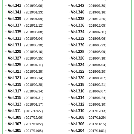
・Vol.343
・Vol.342
（2019/02/06）
（2019/01/30）
・Vol.341
・Vol.340
（2019/01/23）
（2019/01/16）
・Vol.339
・Vol.338
（2019/01/09）
（2018/12/26）
・Vol.337
・Vol.336
（2018/12/12）
（2018/12/05）
・Vol.335
・Vol.334
（2018/08/08）
（2018/07/11）
・Vol.333
・Vol.332
（2018/07/04）
（2018/06/06）
・Vol.331
・Vol.330
（2018/05/30）
（2018/05/23）
・Vol.329
・Vol.328
（2018/05/16）
（2018/05/09）
・Vol.327
・Vol.326
（2018/04/25）
（2018/04/18）
・Vol.325
・Vol.324
（2018/04/11）
（2018/04/04）
・Vol.323
・Vol.322
（2018/03/28）
（2018/03/20）
・Vol.321
・Vol.320
（2018/03/14）
（2018/03/07）
・Vol.319
・Vol.318
（2018/02/28）
（2018/02/21）
・Vol.317
・Vol.316
（2018/02/14）
（2018/02/07）
・Vol.315
・Vol.314
（2018/01/31）
（2018/01/24）
・Vol.313
・Vol.312
（2018/01/17）
（2018/01/10）
・Vol.311
・Vol.310
（2017/12/27）
（2017/12/13）
・Vol.309
・Vol.308
（2017/12/06）
（2017/11/29）
・Vol.307
・Vol.306
（2017/11/22）
（2017/11/15）
・Vol.305
・Vol.304
（2017/11/08）
（2017/11/01）