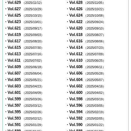
・Vol.629
・Vol.628
（2025/11/12）
（2025/11/05）
・Vol.627
・Vol.626
（2025/10/29）
（2025/10/22）
・Vol.625
・Vol.624
（2025/10/15）
（2025/10/08）
・Vol.623
・Vol.622
（2025/10/01）
（2025/09/24）
・Vol.621
・Vol.620
（2025/09/17）
（2025/09/10）
・Vol.619
・Vol.618
（2025/09/03）
（2025/08/27）
・Vol.617
・Vol.616
（2025/08/20）
（2025/08/06）
・Vol.615
・Vol.614
（2025/07/30）
（2025/07/23）
・Vol.613
・Vol.612
（2025/07/16）
（2025/07/09）
・Vol.611
・Vol.610
（2025/07/02）
（2025/06/25）
・Vol.609
・Vol.608
（2025/06/18）
（2025/06/11）
・Vol.607
・Vol.606
（2025/06/04）
（2025/05/28）
・Vol.605
・Vol.604
（2025/05/21）
（2025/05/07）
・Vol.603
・Vol.602
（2025/04/23）
（2025/04/16）
・Vol.601
・Vol.600
（2025/04/09）
（2025/04/02）
・Vol.599
・Vol.598
（2025/03/26）
（2025/03/19）
・Vol.597
・Vol.596
（2025/03/12）
（2025/03/05）
・Vol.595
・Vol.594
（2025/02/26）
（2025/02/19）
・Vol.593
・Vol.592
（2025/02/12）
（2025/02/05）
・Vol.591
・Vol.590
（2025/01/29）
（2025/01/22）