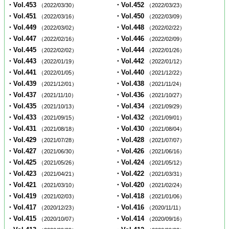
・Vol.453
・Vol.452
（2022/03/30）
（2022/03/23）
・Vol.451
・Vol.450
（2022/03/16）
（2022/03/09）
・Vol.449
・Vol.448
（2022/03/02）
（2022/02/22）
・Vol.447
・Vol.446
（2022/02/16）
（2022/02/09）
・Vol.445
・Vol.444
（2022/02/02）
（2022/01/26）
・Vol.443
・Vol.442
（2022/01/19）
（2022/01/12）
・Vol.441
・Vol.440
（2022/01/05）
（2021/12/22）
・Vol.439
・Vol.438
（2021/12/01）
（2021/11/24）
・Vol.437
・Vol.436
（2021/11/10）
（2021/10/27）
・Vol.435
・Vol.434
（2021/10/13）
（2021/09/29）
・Vol.433
・Vol.432
（2021/09/15）
（2021/09/01）
・Vol.431
・Vol.430
（2021/08/18）
（2021/08/04）
・Vol.429
・Vol.428
（2021/07/28）
（2021/07/07）
・Vol.427
・Vol.426
（2021/06/30）
（2021/06/16）
・Vol.425
・Vol.424
（2021/05/26）
（2021/05/12）
・Vol.423
・Vol.422
（2021/04/21）
（2021/03/31）
・Vol.421
・Vol.420
（2021/03/10）
（2021/02/24）
・Vol.419
・Vol.418
（2021/02/03）
（2021/01/06）
・Vol.417
・Vol.416
（2020/12/23）
（2020/11/11）
・Vol.415
・Vol.414
（2020/10/07）
（2020/09/16）