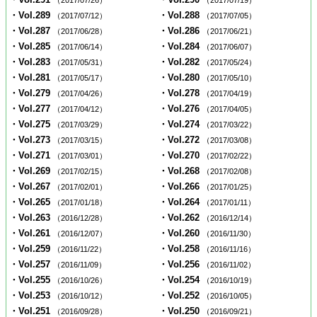
（2017/07/26）
（2017/07/19）
・Vol.289
・Vol.288
（2017/07/12）
（2017/07/05）
・Vol.287
・Vol.286
（2017/06/28）
（2017/06/21）
・Vol.285
・Vol.284
（2017/06/14）
（2017/06/07）
・Vol.283
・Vol.282
（2017/05/31）
（2017/05/24）
・Vol.281
・Vol.280
（2017/05/17）
（2017/05/10）
・Vol.279
・Vol.278
（2017/04/26）
（2017/04/19）
・Vol.277
・Vol.276
（2017/04/12）
（2017/04/05）
・Vol.275
・Vol.274
（2017/03/29）
（2017/03/22）
・Vol.273
・Vol.272
（2017/03/15）
（2017/03/08）
・Vol.271
・Vol.270
（2017/03/01）
（2017/02/22）
・Vol.269
・Vol.268
（2017/02/15）
（2017/02/08）
・Vol.267
・Vol.266
（2017/02/01）
（2017/01/25）
・Vol.265
・Vol.264
（2017/01/18）
（2017/01/11）
・Vol.263
・Vol.262
（2016/12/28）
（2016/12/14）
・Vol.261
・Vol.260
（2016/12/07）
（2016/11/30）
・Vol.259
・Vol.258
（2016/11/22）
（2016/11/16）
・Vol.257
・Vol.256
（2016/11/09）
（2016/11/02）
・Vol.255
・Vol.254
（2016/10/26）
（2016/10/19）
・Vol.253
・Vol.252
（2016/10/12）
（2016/10/05）
・Vol.251
・Vol.250
（2016/09/28）
（2016/09/21）