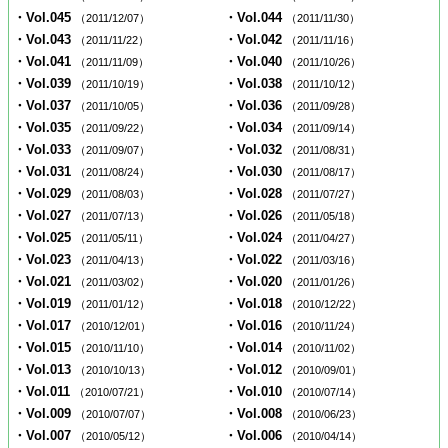
・Vol.045
・Vol.044
（2011/12/07）
（2011/11/30）
・Vol.043
・Vol.042
（2011/11/22）
（2011/11/16）
・Vol.041
・Vol.040
（2011/11/09）
（2011/10/26）
・Vol.039
・Vol.038
（2011/10/19）
（2011/10/12）
・Vol.037
・Vol.036
（2011/10/05）
（2011/09/28）
・Vol.035
・Vol.034
（2011/09/22）
（2011/09/14）
・Vol.033
・Vol.032
（2011/09/07）
（2011/08/31）
・Vol.031
・Vol.030
（2011/08/24）
（2011/08/17）
・Vol.029
・Vol.028
（2011/08/03）
（2011/07/27）
・Vol.027
・Vol.026
（2011/07/13）
（2011/05/18）
・Vol.025
・Vol.024
（2011/05/11）
（2011/04/27）
・Vol.023
・Vol.022
（2011/04/13）
（2011/03/16）
・Vol.021
・Vol.020
（2011/03/02）
（2011/01/26）
・Vol.019
・Vol.018
（2011/01/12）
（2010/12/22）
・Vol.017
・Vol.016
（2010/12/01）
（2010/11/24）
・Vol.015
・Vol.014
（2010/11/10）
（2010/11/02）
・Vol.013
・Vol.012
（2010/10/13）
（2010/09/01）
・Vol.011
・Vol.010
（2010/07/21）
（2010/07/14）
・Vol.009
・Vol.008
（2010/07/07）
（2010/06/23）
・Vol.007
・Vol.006
（2010/05/12）
（2010/04/14）