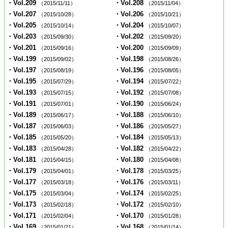
・Vol.209
・Vol.208
（2015/11/11）
（2015/11/04）
・Vol.207
・Vol.206
（2015/10/28）
（2015/10/21）
・Vol.205
・Vol.204
（2015/10/14）
（2015/10/07）
・Vol.203
・Vol.202
（2015/09/30）
（2015/09/20）
・Vol.201
・Vol.200
（2015/09/16）
（2015/09/09）
・Vol.199
・Vol.198
（2015/09/02）
（2015/08/26）
・Vol.197
・Vol.196
（2015/08/19）
（2015/08/05）
・Vol.195
・Vol.194
（2015/07/29）
（2015/07/22）
・Vol.193
・Vol.192
（2015/07/15）
（2015/07/08）
・Vol.191
・Vol.190
（2015/07/01）
（2015/06/24）
・Vol.189
・Vol.188
（2015/06/17）
（2015/06/10）
・Vol.187
・Vol.186
（2015/06/03）
（2015/05/27）
・Vol.185
・Vol.184
（2015/05/20）
（2015/05/13）
・Vol.183
・Vol.182
（2015/04/28）
（2015/04/22）
・Vol.181
・Vol.180
（2015/04/15）
（2015/04/08）
・Vol.179
・Vol.178
（2015/04/01）
（2015/03/25）
・Vol.177
・Vol.176
（2015/03/18）
（2015/03/11）
・Vol.175
・Vol.174
（2015/03/04）
（2015/02/25）
・Vol.173
・Vol.172
（2015/02/18）
（2015/02/10）
・Vol.171
・Vol.170
（2015/02/04）
（2015/01/28）
・Vol.169
・Vol.168
（2015/01/21）
（2015/01/14）