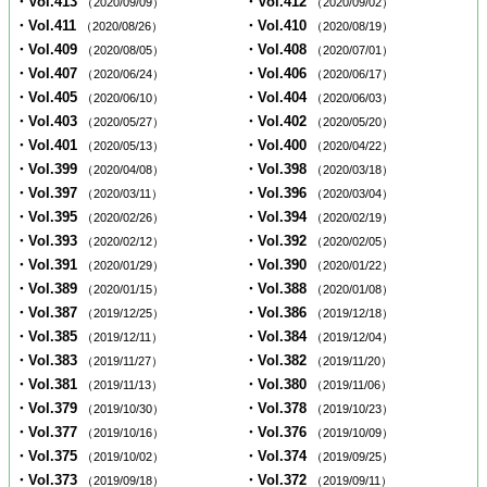
・Vol.413
・Vol.412
（2020/09/09）
（2020/09/02）
・Vol.411
・Vol.410
（2020/08/26）
（2020/08/19）
・Vol.409
・Vol.408
（2020/08/05）
（2020/07/01）
・Vol.407
・Vol.406
（2020/06/24）
（2020/06/17）
・Vol.405
・Vol.404
（2020/06/10）
（2020/06/03）
・Vol.403
・Vol.402
（2020/05/27）
（2020/05/20）
・Vol.401
・Vol.400
（2020/05/13）
（2020/04/22）
・Vol.399
・Vol.398
（2020/04/08）
（2020/03/18）
・Vol.397
・Vol.396
（2020/03/11）
（2020/03/04）
・Vol.395
・Vol.394
（2020/02/26）
（2020/02/19）
・Vol.393
・Vol.392
（2020/02/12）
（2020/02/05）
・Vol.391
・Vol.390
（2020/01/29）
（2020/01/22）
・Vol.389
・Vol.388
（2020/01/15）
（2020/01/08）
・Vol.387
・Vol.386
（2019/12/25）
（2019/12/18）
・Vol.385
・Vol.384
（2019/12/11）
（2019/12/04）
・Vol.383
・Vol.382
（2019/11/27）
（2019/11/20）
・Vol.381
・Vol.380
（2019/11/13）
（2019/11/06）
・Vol.379
・Vol.378
（2019/10/30）
（2019/10/23）
・Vol.377
・Vol.376
（2019/10/16）
（2019/10/09）
・Vol.375
・Vol.374
（2019/10/02）
（2019/09/25）
・Vol.373
・Vol.372
（2019/09/18）
（2019/09/11）