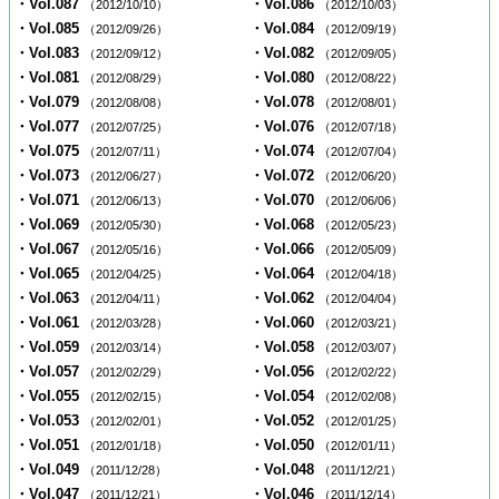
・Vol.087
・Vol.086
（2012/10/10）
（2012/10/03）
・Vol.085
・Vol.084
（2012/09/26）
（2012/09/19）
・Vol.083
・Vol.082
（2012/09/12）
（2012/09/05）
・Vol.081
・Vol.080
（2012/08/29）
（2012/08/22）
・Vol.079
・Vol.078
（2012/08/08）
（2012/08/01）
・Vol.077
・Vol.076
（2012/07/25）
（2012/07/18）
・Vol.075
・Vol.074
（2012/07/11）
（2012/07/04）
・Vol.073
・Vol.072
（2012/06/27）
（2012/06/20）
・Vol.071
・Vol.070
（2012/06/13）
（2012/06/06）
・Vol.069
・Vol.068
（2012/05/30）
（2012/05/23）
・Vol.067
・Vol.066
（2012/05/16）
（2012/05/09）
・Vol.065
・Vol.064
（2012/04/25）
（2012/04/18）
・Vol.063
・Vol.062
（2012/04/11）
（2012/04/04）
・Vol.061
・Vol.060
（2012/03/28）
（2012/03/21）
・Vol.059
・Vol.058
（2012/03/14）
（2012/03/07）
・Vol.057
・Vol.056
（2012/02/29）
（2012/02/22）
・Vol.055
・Vol.054
（2012/02/15）
（2012/02/08）
・Vol.053
・Vol.052
（2012/02/01）
（2012/01/25）
・Vol.051
・Vol.050
（2012/01/18）
（2012/01/11）
・Vol.049
・Vol.048
（2011/12/28）
（2011/12/21）
・Vol.047
・Vol.046
（2011/12/21）
（2011/12/14）