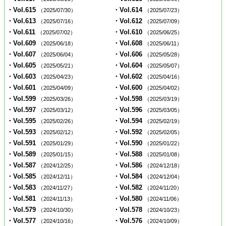
・Vol.615
・Vol.614
（2025/07/30）
（2025/07/23）
・Vol.613
・Vol.612
（2025/07/16）
（2025/07/09）
・Vol.611
・Vol.610
（2025/07/02）
（2025/06/25）
・Vol.609
・Vol.608
（2025/06/18）
（2025/06/11）
・Vol.607
・Vol.606
（2025/06/04）
（2025/05/28）
・Vol.605
・Vol.604
（2025/05/21）
（2025/05/07）
・Vol.603
・Vol.602
（2025/04/23）
（2025/04/16）
・Vol.601
・Vol.600
（2025/04/09）
（2025/04/02）
・Vol.599
・Vol.598
（2025/03/26）
（2025/03/19）
・Vol.597
・Vol.596
（2025/03/12）
（2025/03/05）
・Vol.595
・Vol.594
（2025/02/26）
（2025/02/19）
・Vol.593
・Vol.592
（2025/02/12）
（2025/02/05）
・Vol.591
・Vol.590
（2025/01/29）
（2025/01/22）
・Vol.589
・Vol.588
（2025/01/15）
（2025/01/08）
・Vol.587
・Vol.586
（2024/12/25）
（2024/12/18）
・Vol.585
・Vol.584
（2024/12/11）
（2024/12/04）
・Vol.583
・Vol.582
（2024/11/27）
（2024/11/20）
・Vol.581
・Vol.580
（2024/11/13）
（2024/11/06）
・Vol.579
・Vol.578
（2024/10/30）
（2024/10/23）
・Vol.577
・Vol.576
（2024/10/16）
（2024/10/09）