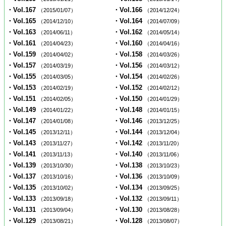
・Vol.167
・Vol.166
（2015/01/07）
（2014/12/24）
・Vol.165
・Vol.164
（2014/12/10）
（2014/07/09）
・Vol.163
・Vol.162
（2014/06/11）
（2014/05/14）
・Vol.161
・Vol.160
（2014/04/23）
（2014/04/16）
・Vol.159
・Vol.158
（2014/04/02）
（2014/03/26）
・Vol.157
・Vol.156
（2014/03/19）
（2014/03/12）
・Vol.155
・Vol.154
（2014/03/05）
（2014/02/26）
・Vol.153
・Vol.152
（2014/02/19）
（2014/02/12）
・Vol.151
・Vol.150
（2014/02/05）
（2014/01/29）
・Vol.149
・Vol.148
（2014/01/22）
（2014/01/15）
・Vol.147
・Vol.146
（2014/01/08）
（2013/12/25）
・Vol.145
・Vol.144
（2013/12/11）
（2013/12/04）
・Vol.143
・Vol.142
（2013/11/27）
（2013/11/20）
・Vol.141
・Vol.140
（2013/11/13）
（2013/11/06）
・Vol.139
・Vol.138
（2013/10/30）
（2013/10/23）
・Vol.137
・Vol.136
（2013/10/16）
（2013/10/09）
・Vol.135
・Vol.134
（2013/10/02）
（2013/09/25）
・Vol.133
・Vol.132
（2013/09/18）
（2013/09/11）
・Vol.131
・Vol.130
（2013/09/04）
（2013/08/28）
・Vol.129
・Vol.128
（2013/08/21）
（2013/08/07）