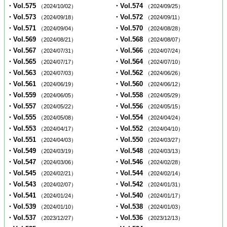
・Vol.575
・Vol.574
（2024/10/02）
（2024/09/25）
・Vol.573
・Vol.572
（2024/09/18）
（2024/09/11）
・Vol.571
・Vol.570
（2024/09/04）
（2024/08/28）
・Vol.569
・Vol.568
（2024/08/21）
（2024/08/07）
・Vol.567
・Vol.566
（2024/07/31）
（2024/07/24）
・Vol.565
・Vol.564
（2024/07/17）
（2024/07/10）
・Vol.563
・Vol.562
（2024/07/03）
（2024/06/26）
・Vol.561
・Vol.560
（2024/06/19）
（2024/06/12）
・Vol.559
・Vol.558
（2024/06/05）
（2024/05/29）
・Vol.557
・Vol.556
（2024/05/22）
（2024/05/15）
・Vol.555
・Vol.554
（2024/05/08）
（2024/04/24）
・Vol.553
・Vol.552
（2024/04/17）
（2024/04/10）
・Vol.551
・Vol.550
（2024/04/03）
（2024/03/27）
・Vol.549
・Vol.548
（2024/03/19）
（2024/03/13）
・Vol.547
・Vol.546
（2024/03/06）
（2024/02/28）
・Vol.545
・Vol.544
（2024/02/21）
（2024/02/14）
・Vol.543
・Vol.542
（2024/02/07）
（2024/01/31）
・Vol.541
・Vol.540
（2024/01/24）
（2024/01/17）
・Vol.539
・Vol.538
（2024/01/10）
（2024/01/03）
・Vol.537
・Vol.536
（2023/12/27）
（2023/12/13）