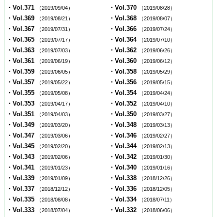
・Vol.371
・Vol.370
（2019/09/04）
（2019/08/28）
・Vol.369
・Vol.368
（2019/08/21）
（2019/08/07）
・Vol.367
・Vol.366
（2019/07/31）
（2019/07/24）
・Vol.365
・Vol.364
（2019/07/17）
（2019/07/10）
・Vol.363
・Vol.362
（2019/07/03）
（2019/06/26）
・Vol.361
・Vol.360
（2019/06/19）
（2019/06/12）
・Vol.359
・Vol.358
（2019/06/05）
（2019/05/29）
・Vol.357
・Vol.356
（2019/05/22）
（2019/05/15）
・Vol.355
・Vol.354
（2019/05/08）
（2019/04/24）
・Vol.353
・Vol.352
（2019/04/17）
（2019/04/10）
・Vol.351
・Vol.350
（2019/04/03）
（2019/03/27）
・Vol.349
・Vol.348
（2019/03/20）
（2019/03/13）
・Vol.347
・Vol.346
（2019/03/06）
（2019/02/27）
・Vol.345
・Vol.344
（2019/02/20）
（2019/02/13）
・Vol.343
・Vol.342
（2019/02/06）
（2019/01/30）
・Vol.341
・Vol.340
（2019/01/23）
（2019/01/16）
・Vol.339
・Vol.338
（2019/01/09）
（2018/12/26）
・Vol.337
・Vol.336
（2018/12/12）
（2018/12/05）
・Vol.335
・Vol.334
（2018/08/08）
（2018/07/11）
・Vol.333
・Vol.332
（2018/07/04）
（2018/06/06）