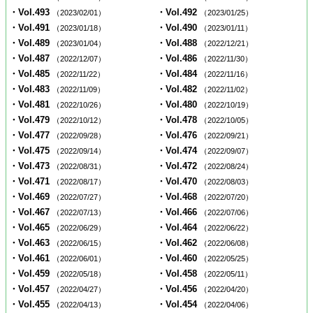
・Vol.493
・Vol.492
（2023/02/01）
（2023/01/25）
・Vol.491
・Vol.490
（2023/01/18）
（2023/01/11）
・Vol.489
・Vol.488
（2023/01/04）
（2022/12/21）
・Vol.487
・Vol.486
（2022/12/07）
（2022/11/30）
・Vol.485
・Vol.484
（2022/11/22）
（2022/11/16）
・Vol.483
・Vol.482
（2022/11/09）
（2022/11/02）
・Vol.481
・Vol.480
（2022/10/26）
（2022/10/19）
・Vol.479
・Vol.478
（2022/10/12）
（2022/10/05）
・Vol.477
・Vol.476
（2022/09/28）
（2022/09/21）
・Vol.475
・Vol.474
（2022/09/14）
（2022/09/07）
・Vol.473
・Vol.472
（2022/08/31）
（2022/08/24）
・Vol.471
・Vol.470
（2022/08/17）
（2022/08/03）
・Vol.469
・Vol.468
（2022/07/27）
（2022/07/20）
・Vol.467
・Vol.466
（2022/07/13）
（2022/07/06）
・Vol.465
・Vol.464
（2022/06/29）
（2022/06/22）
・Vol.463
・Vol.462
（2022/06/15）
（2022/06/08）
・Vol.461
・Vol.460
（2022/06/01）
（2022/05/25）
・Vol.459
・Vol.458
（2022/05/18）
（2022/05/11）
・Vol.457
・Vol.456
（2022/04/27）
（2022/04/20）
・Vol.455
・Vol.454
（2022/04/13）
（2022/04/06）