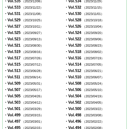
・Vol.535
・Vol.534
（2023/12/06）
（2023/11/29）
・Vol.533
・Vol.532
（2023/11/22）
（2023/11/15）
・Vol.531
・Vol.530
（2023/11/08）
（2023/11/01）
・Vol.529
・Vol.528
（2023/10/25）
（2023/10/18）
・Vol.527
・Vol.526
（2023/10/11）
（2023/10/04）
・Vol.525
・Vol.524
（2023/09/27）
（2023/09/20）
・Vol.523
・Vol.522
（2023/09/13）
（2023/09/06）
・Vol.521
・Vol.520
（2023/08/30）
（2023/08/23）
・Vol.519
・Vol.518
（2023/08/16）
（2023/08/02）
・Vol.517
・Vol.516
（2023/07/26）
（2023/07/19）
・Vol.515
・Vol.514
（2023/07/12）
（2023/07/05）
・Vol.513
・Vol.512
（2023/06/28）
（2023/06/21）
・Vol.511
・Vol.510
（2023/06/14）
（2023/06/07）
・Vol.509
・Vol.508
（2023/05/31）
（2023/05/24）
・Vol.507
・Vol.506
（2023/05/17）
（2023/05/10）
・Vol.505
・Vol.504
（2023/04/26）
（2023/04/19）
・Vol.503
・Vol.502
（2023/04/12）
（2023/04/05）
・Vol.501
・Vol.500
（2023/03/29）
（2023/03/22）
・Vol.499
・Vol.498
（2023/03/15）
（2023/03/08）
・Vol.497
・Vol.496
（2023/03/01）
（2023/02/22）
・Vol.495
・Vol.494
（2023/02/15）
（2023/02/08）