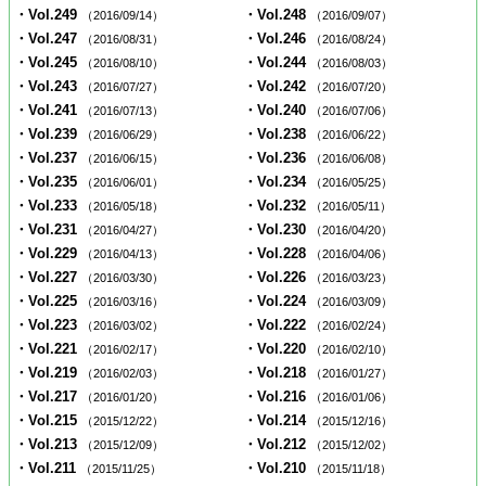
・Vol.249
・Vol.248
（2016/09/14）
（2016/09/07）
・Vol.247
・Vol.246
（2016/08/31）
（2016/08/24）
・Vol.245
・Vol.244
（2016/08/10）
（2016/08/03）
・Vol.243
・Vol.242
（2016/07/27）
（2016/07/20）
・Vol.241
・Vol.240
（2016/07/13）
（2016/07/06）
・Vol.239
・Vol.238
（2016/06/29）
（2016/06/22）
・Vol.237
・Vol.236
（2016/06/15）
（2016/06/08）
・Vol.235
・Vol.234
（2016/06/01）
（2016/05/25）
・Vol.233
・Vol.232
（2016/05/18）
（2016/05/11）
・Vol.231
・Vol.230
（2016/04/27）
（2016/04/20）
・Vol.229
・Vol.228
（2016/04/13）
（2016/04/06）
・Vol.227
・Vol.226
（2016/03/30）
（2016/03/23）
・Vol.225
・Vol.224
（2016/03/16）
（2016/03/09）
・Vol.223
・Vol.222
（2016/03/02）
（2016/02/24）
・Vol.221
・Vol.220
（2016/02/17）
（2016/02/10）
・Vol.219
・Vol.218
（2016/02/03）
（2016/01/27）
・Vol.217
・Vol.216
（2016/01/20）
（2016/01/06）
・Vol.215
・Vol.214
（2015/12/22）
（2015/12/16）
・Vol.213
・Vol.212
（2015/12/09）
（2015/12/02）
・Vol.211
・Vol.210
（2015/11/25）
（2015/11/18）