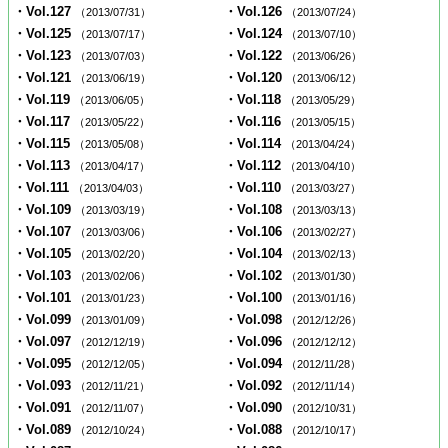
・Vol.127
・Vol.126
（2013/07/31）
（2013/07/24）
・Vol.125
・Vol.124
（2013/07/17）
（2013/07/10）
・Vol.123
・Vol.122
（2013/07/03）
（2013/06/26）
・Vol.121
・Vol.120
（2013/06/19）
（2013/06/12）
・Vol.119
・Vol.118
（2013/06/05）
（2013/05/29）
・Vol.117
・Vol.116
（2013/05/22）
（2013/05/15）
・Vol.115
・Vol.114
（2013/05/08）
（2013/04/24）
・Vol.113
・Vol.112
（2013/04/17）
（2013/04/10）
・Vol.111
・Vol.110
（2013/04/03）
（2013/03/27）
・Vol.109
・Vol.108
（2013/03/19）
（2013/03/13）
・Vol.107
・Vol.106
（2013/03/06）
（2013/02/27）
・Vol.105
・Vol.104
（2013/02/20）
（2013/02/13）
・Vol.103
・Vol.102
（2013/02/06）
（2013/01/30）
・Vol.101
・Vol.100
（2013/01/23）
（2013/01/16）
・Vol.099
・Vol.098
（2013/01/09）
（2012/12/26）
・Vol.097
・Vol.096
（2012/12/19）
（2012/12/12）
・Vol.095
・Vol.094
（2012/12/05）
（2012/11/28）
・Vol.093
・Vol.092
（2012/11/21）
（2012/11/14）
・Vol.091
・Vol.090
（2012/11/07）
（2012/10/31）
・Vol.089
・Vol.088
（2012/10/24）
（2012/10/17）