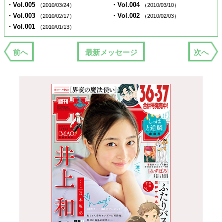
・Vol.005
・Vol.004
（2010/03/24）
（2010/03/10）
・Vol.003
・Vol.002
（2010/02/17）
（2010/02/03）
・Vol.001
（2010/01/13）
前へ
最新メッセージ
次へ