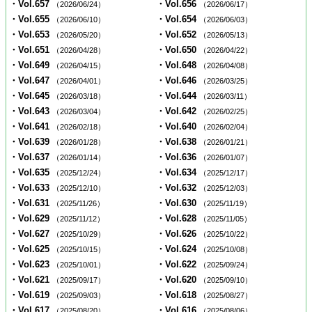
・Vol.657
・Vol.656
（2026/06/24）
（2026/06/17）
・Vol.655
・Vol.654
（2026/06/10）
（2026/06/03）
・Vol.653
・Vol.652
（2026/05/20）
（2026/05/13）
・Vol.651
・Vol.650
（2026/04/28）
（2026/04/22）
・Vol.649
・Vol.648
（2026/04/15）
（2026/04/08）
・Vol.647
・Vol.646
（2026/04/01）
（2026/03/25）
・Vol.645
・Vol.644
（2026/03/18）
（2026/03/11）
・Vol.643
・Vol.642
（2026/03/04）
（2026/02/25）
・Vol.641
・Vol.640
（2026/02/18）
（2026/02/04）
・Vol.639
・Vol.638
（2026/01/28）
（2026/01/21）
・Vol.637
・Vol.636
（2026/01/14）
（2026/01/07）
・Vol.635
・Vol.634
（2025/12/24）
（2025/12/17）
・Vol.633
・Vol.632
（2025/12/10）
（2025/12/03）
・Vol.631
・Vol.630
（2025/11/26）
（2025/11/19）
・Vol.629
・Vol.628
（2025/11/12）
（2025/11/05）
・Vol.627
・Vol.626
（2025/10/29）
（2025/10/22）
・Vol.625
・Vol.624
（2025/10/15）
（2025/10/08）
・Vol.623
・Vol.622
（2025/10/01）
（2025/09/24）
・Vol.621
・Vol.620
（2025/09/17）
（2025/09/10）
・Vol.619
・Vol.618
（2025/09/03）
（2025/08/27）
・Vol.617
・Vol.616
（2025/08/20）
（2025/08/06）