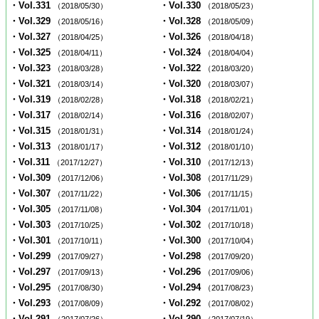
・Vol.331
・Vol.330
（2018/05/30）
（2018/05/23）
・Vol.329
・Vol.328
（2018/05/16）
（2018/05/09）
・Vol.327
・Vol.326
（2018/04/25）
（2018/04/18）
・Vol.325
・Vol.324
（2018/04/11）
（2018/04/04）
・Vol.323
・Vol.322
（2018/03/28）
（2018/03/20）
・Vol.321
・Vol.320
（2018/03/14）
（2018/03/07）
・Vol.319
・Vol.318
（2018/02/28）
（2018/02/21）
・Vol.317
・Vol.316
（2018/02/14）
（2018/02/07）
・Vol.315
・Vol.314
（2018/01/31）
（2018/01/24）
・Vol.313
・Vol.312
（2018/01/17）
（2018/01/10）
・Vol.311
・Vol.310
（2017/12/27）
（2017/12/13）
・Vol.309
・Vol.308
（2017/12/06）
（2017/11/29）
・Vol.307
・Vol.306
（2017/11/22）
（2017/11/15）
・Vol.305
・Vol.304
（2017/11/08）
（2017/11/01）
・Vol.303
・Vol.302
（2017/10/25）
（2017/10/18）
・Vol.301
・Vol.300
（2017/10/11）
（2017/10/04）
・Vol.299
・Vol.298
（2017/09/27）
（2017/09/20）
・Vol.297
・Vol.296
（2017/09/13）
（2017/09/06）
・Vol.295
・Vol.294
（2017/08/30）
（2017/08/23）
・Vol.293
・Vol.292
（2017/08/09）
（2017/08/02）
・Vol.291
・Vol.290