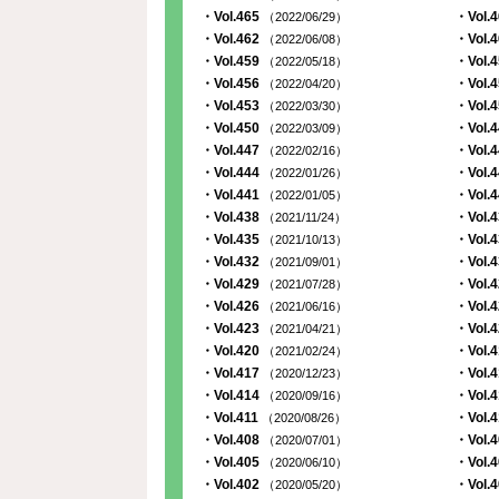
・Vol.465
・Vol.
（2022/06/29）
・Vol.462
・Vol.
（2022/06/08）
・Vol.459
・Vol.
（2022/05/18）
・Vol.456
・Vol.
（2022/04/20）
・Vol.453
・Vol.
（2022/03/30）
・Vol.450
・Vol.
（2022/03/09）
・Vol.447
・Vol.
（2022/02/16）
・Vol.444
・Vol.
（2022/01/26）
・Vol.441
・Vol.
（2022/01/05）
・Vol.438
・Vol.
（2021/11/24）
・Vol.435
・Vol.
（2021/10/13）
・Vol.432
・Vol.
（2021/09/01）
・Vol.429
・Vol.
（2021/07/28）
・Vol.426
・Vol.
（2021/06/16）
・Vol.423
・Vol.
（2021/04/21）
・Vol.420
・Vol.
（2021/02/24）
・Vol.417
・Vol.
（2020/12/23）
・Vol.414
・Vol.
（2020/09/16）
・Vol.411
・Vol.
（2020/08/26）
・Vol.408
・Vol.
（2020/07/01）
・Vol.405
・Vol.
（2020/06/10）
・Vol.402
・Vol.
（2020/05/20）