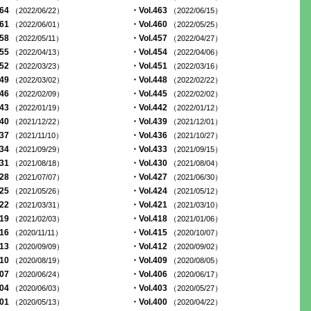
464
・Vol.463
（2022/06/22）
（2022/06/15）
461
・Vol.460
（2022/06/01）
（2022/05/25）
458
・Vol.457
（2022/05/11）
（2022/04/27）
455
・Vol.454
（2022/04/13）
（2022/04/06）
452
・Vol.451
（2022/03/23）
（2022/03/16）
449
・Vol.448
（2022/03/02）
（2022/02/22）
446
・Vol.445
（2022/02/09）
（2022/02/02）
443
・Vol.442
（2022/01/19）
（2022/01/12）
440
・Vol.439
（2021/12/22）
（2021/12/01）
437
・Vol.436
（2021/11/10）
（2021/10/27）
434
・Vol.433
（2021/09/29）
（2021/09/15）
431
・Vol.430
（2021/08/18）
（2021/08/04）
428
・Vol.427
（2021/07/07）
（2021/06/30）
425
・Vol.424
（2021/05/26）
（2021/05/12）
422
・Vol.421
（2021/03/31）
（2021/03/10）
419
・Vol.418
（2021/02/03）
（2021/01/06）
416
・Vol.415
（2020/11/11）
（2020/10/07）
413
・Vol.412
（2020/09/09）
（2020/09/02）
410
・Vol.409
（2020/08/19）
（2020/08/05）
407
・Vol.406
（2020/06/24）
（2020/06/17）
404
・Vol.403
（2020/06/03）
（2020/05/27）
401
・Vol.400
（2020/05/13）
（2020/04/22）