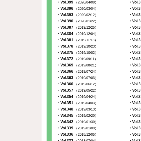
・Vol.399
・Vol.
（2020/04/08）
・Vol.396
・Vol.
（2020/03/04）
・Vol.393
・Vol.
（2020/02/12）
・Vol.390
・Vol.
（2020/01/22）
・Vol.387
・Vol.
（2019/12/25）
・Vol.384
・Vol.
（2019/12/04）
・Vol.381
・Vol.
（2019/11/13）
・Vol.378
・Vol.
（2019/10/23）
・Vol.375
・Vol.
（2019/10/02）
・Vol.372
・Vol.
（2019/09/11）
・Vol.369
・Vol.
（2019/08/21）
・Vol.366
・Vol.
（2019/07/24）
・Vol.363
・Vol.
（2019/07/03）
・Vol.360
・Vol.
（2019/06/12）
・Vol.357
・Vol.
（2019/05/22）
・Vol.354
・Vol.
（2019/04/24）
・Vol.351
・Vol.
（2019/04/03）
・Vol.348
・Vol.
（2019/03/13）
・Vol.345
・Vol.
（2019/02/20）
・Vol.342
・Vol.
（2019/01/30）
・Vol.339
・Vol.
（2019/01/09）
・Vol.336
・Vol.
（2018/12/05）
・Vol.333
・Vol.
（2018/07/04）