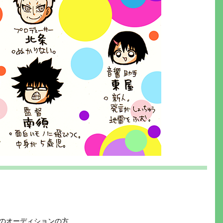
のオーディションの方