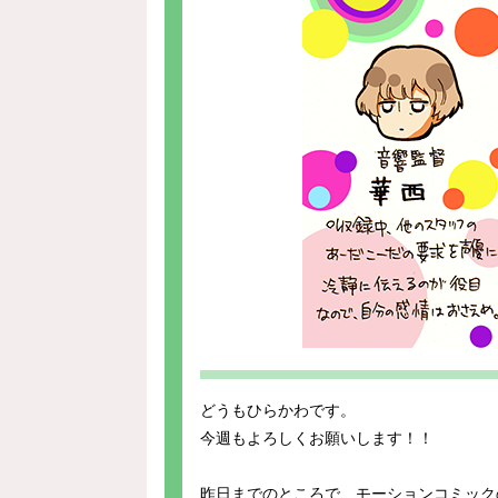
どうもひらかわです。
今週もよろしくお願いします！！
昨日までのところで、モーションコミック