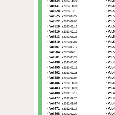
・Vol.534
・Vol.
（2023/11/29）
・Vol.531
・Vol.
（2023/11/08）
・Vol.528
・Vol.
（2023/10/18）
・Vol.525
・Vol.
（2023/09/27）
・Vol.522
・Vol.
（2023/09/06）
・Vol.519
・Vol.
（2023/08/16）
・Vol.516
・Vol.
（2023/07/19）
・Vol.513
・Vol.
（2023/06/28）
・Vol.510
・Vol.
（2023/06/07）
・Vol.507
・Vol.
（2023/05/17）
・Vol.504
・Vol.
（2023/04/19）
・Vol.501
・Vol.
（2023/03/29）
・Vol.498
・Vol.
（2023/03/08）
・Vol.495
・Vol.
（2023/02/15）
・Vol.492
・Vol.
（2023/01/25）
・Vol.489
・Vol.
（2023/01/04）
・Vol.486
・Vol.
（2022/11/30）
・Vol.483
・Vol.
（2022/11/09）
・Vol.480
・Vol.
（2022/10/19）
・Vol.477
・Vol.
（2022/09/28）
・Vol.474
・Vol.
（2022/09/07）
・Vol.471
・Vol.
（2022/08/17）
・Vol.468
・Vol.
（2022/07/20）