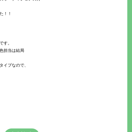
た！！
です。
色担当は結局
タイプなので、