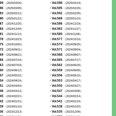
599
・Vol.598
（2025/03/26）
（2025/03/19）
596
・Vol.595
（2025/03/05）
（2025/02/26）
593
・Vol.592
（2025/02/12）
（2025/02/05）
590
・Vol.589
（2025/01/22）
（2025/01/15）
587
・Vol.586
（2024/12/25）
（2024/12/18）
584
・Vol.583
（2024/12/04）
（2024/11/27）
581
・Vol.580
（2024/11/13）
（2024/11/06）
578
・Vol.577
（2024/10/23）
（2024/10/16）
575
・Vol.574
（2024/10/02）
（2024/09/25）
572
・Vol.571
（2024/09/11）
（2024/09/04）
569
・Vol.568
（2024/08/21）
（2024/08/07）
566
・Vol.565
（2024/07/24）
（2024/07/17）
563
・Vol.562
（2024/07/03）
（2024/06/26）
560
・Vol.559
（2024/06/12）
（2024/06/05）
557
・Vol.556
（2024/05/22）
（2024/05/15）
554
・Vol.553
（2024/04/24）
（2024/04/17）
551
・Vol.550
（2024/04/03）
（2024/03/27）
548
・Vol.547
（2024/03/13）
（2024/03/06）
545
・Vol.544
（2024/02/21）
（2024/02/14）
542
・Vol.541
（2024/01/31）
（2024/01/24）
539
・Vol.538
（2024/01/10）
（2024/01/03）
536
・Vol.535
（2023/12/13）
（2023/12/06）