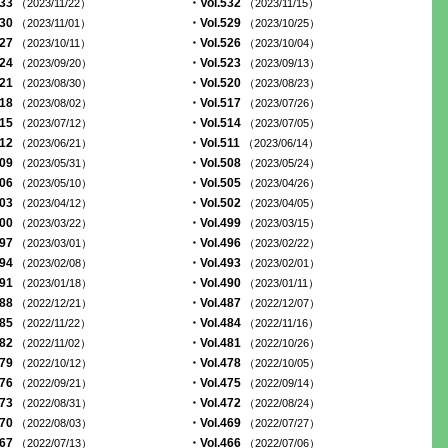
533
・Vol.532
（2023/11/22）
（2023/11/15）
530
・Vol.529
（2023/11/01）
（2023/10/25）
527
・Vol.526
（2023/10/11）
（2023/10/04）
524
・Vol.523
（2023/09/20）
（2023/09/13）
521
・Vol.520
（2023/08/30）
（2023/08/23）
518
・Vol.517
（2023/08/02）
（2023/07/26）
515
・Vol.514
（2023/07/12）
（2023/07/05）
512
・Vol.511
（2023/06/21）
（2023/06/14）
509
・Vol.508
（2023/05/31）
（2023/05/24）
506
・Vol.505
（2023/05/10）
（2023/04/26）
503
・Vol.502
（2023/04/12）
（2023/04/05）
500
・Vol.499
（2023/03/22）
（2023/03/15）
497
・Vol.496
（2023/03/01）
（2023/02/22）
494
・Vol.493
（2023/02/08）
（2023/02/01）
491
・Vol.490
（2023/01/18）
（2023/01/11）
488
・Vol.487
（2022/12/21）
（2022/12/07）
485
・Vol.484
（2022/11/22）
（2022/11/16）
482
・Vol.481
（2022/11/02）
（2022/10/26）
479
・Vol.478
（2022/10/12）
（2022/10/05）
476
・Vol.475
（2022/09/21）
（2022/09/14）
473
・Vol.472
（2022/08/31）
（2022/08/24）
470
・Vol.469
（2022/08/03）
（2022/07/27）
467
・Vol.466
（2022/07/13）
（2022/07/06）