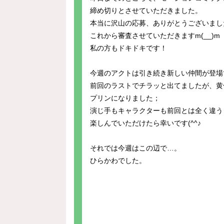
締め切りとさせていただきました。
本当に沢山の応募、ありがとうございまし
これから審査させていただきますm(__)m
私の方もドキドキです！
今週のアクトは引き続き新しい仲間が登場
前回のラストでチラッと出てましたが、黄
プリンになりました；
演じ手もキャラクターも前回とは全く違う
楽しんでいただけたら幸いです(^^♪
それでは今週はこの辺で…。
ひらかわでした。