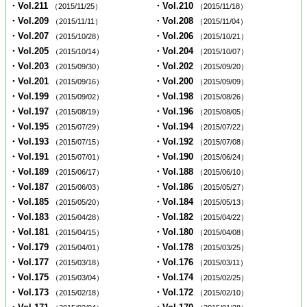
・Vol.211
・Vol.210
（2015/11/25）
（2015/11/18）
・Vol.209
・Vol.208
（2015/11/11）
（2015/11/04）
・Vol.207
・Vol.206
（2015/10/28）
（2015/10/21）
・Vol.205
・Vol.204
（2015/10/14）
（2015/10/07）
・Vol.203
・Vol.202
（2015/09/30）
（2015/09/20）
・Vol.201
・Vol.200
（2015/09/16）
（2015/09/09）
・Vol.199
・Vol.198
（2015/09/02）
（2015/08/26）
・Vol.197
・Vol.196
（2015/08/19）
（2015/08/05）
・Vol.195
・Vol.194
（2015/07/29）
（2015/07/22）
・Vol.193
・Vol.192
（2015/07/15）
（2015/07/08）
・Vol.191
・Vol.190
（2015/07/01）
（2015/06/24）
・Vol.189
・Vol.188
（2015/06/17）
（2015/06/10）
・Vol.187
・Vol.186
（2015/06/03）
（2015/05/27）
・Vol.185
・Vol.184
（2015/05/20）
（2015/05/13）
・Vol.183
・Vol.182
（2015/04/28）
（2015/04/22）
・Vol.181
・Vol.180
（2015/04/15）
（2015/04/08）
・Vol.179
・Vol.178
（2015/04/01）
（2015/03/25）
・Vol.177
・Vol.176
（2015/03/18）
（2015/03/11）
・Vol.175
・Vol.174
（2015/03/04）
（2015/02/25）
・Vol.173
・Vol.172
（2015/02/18）
（2015/02/10）