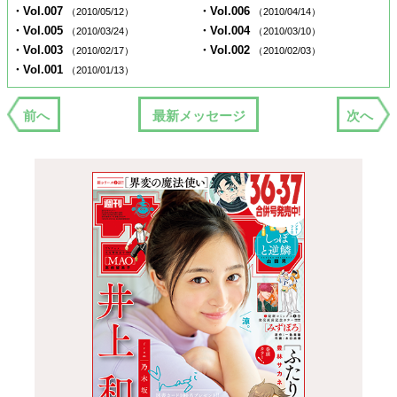
・Vol.007
・Vol.006
（2010/05/12）
（2010/04/14）
・Vol.005
・Vol.004
（2010/03/24）
（2010/03/10）
・Vol.003
・Vol.002
（2010/02/17）
（2010/02/03）
・Vol.001
（2010/01/13）
前へ
最新メッセージ
次へ