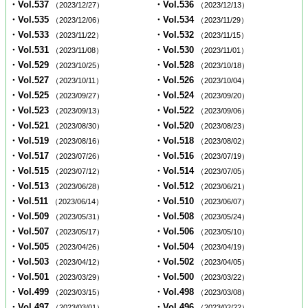
・Vol.537
・Vol.536
（2023/12/27）
（2023/12/13）
・Vol.535
・Vol.534
（2023/12/06）
（2023/11/29）
・Vol.533
・Vol.532
（2023/11/22）
（2023/11/15）
・Vol.531
・Vol.530
（2023/11/08）
（2023/11/01）
・Vol.529
・Vol.528
（2023/10/25）
（2023/10/18）
・Vol.527
・Vol.526
（2023/10/11）
（2023/10/04）
・Vol.525
・Vol.524
（2023/09/27）
（2023/09/20）
・Vol.523
・Vol.522
（2023/09/13）
（2023/09/06）
・Vol.521
・Vol.520
（2023/08/30）
（2023/08/23）
・Vol.519
・Vol.518
（2023/08/16）
（2023/08/02）
・Vol.517
・Vol.516
（2023/07/26）
（2023/07/19）
・Vol.515
・Vol.514
（2023/07/12）
（2023/07/05）
・Vol.513
・Vol.512
（2023/06/28）
（2023/06/21）
・Vol.511
・Vol.510
（2023/06/14）
（2023/06/07）
・Vol.509
・Vol.508
（2023/05/31）
（2023/05/24）
・Vol.507
・Vol.506
（2023/05/17）
（2023/05/10）
・Vol.505
・Vol.504
（2023/04/26）
（2023/04/19）
・Vol.503
・Vol.502
（2023/04/12）
（2023/04/05）
・Vol.501
・Vol.500
（2023/03/29）
（2023/03/22）
・Vol.499
・Vol.498
（2023/03/15）
（2023/03/08）
・Vol.497
・Vol.496
（2023/03/01）
（2023/02/22）