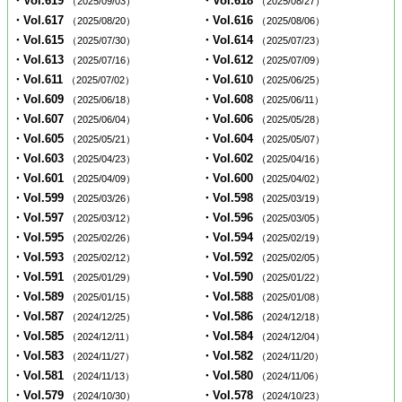
・Vol.619
・Vol.618
（2025/09/03）
（2025/08/27）
・Vol.617
・Vol.616
（2025/08/20）
（2025/08/06）
・Vol.615
・Vol.614
（2025/07/30）
（2025/07/23）
・Vol.613
・Vol.612
（2025/07/16）
（2025/07/09）
・Vol.611
・Vol.610
（2025/07/02）
（2025/06/25）
・Vol.609
・Vol.608
（2025/06/18）
（2025/06/11）
・Vol.607
・Vol.606
（2025/06/04）
（2025/05/28）
・Vol.605
・Vol.604
（2025/05/21）
（2025/05/07）
・Vol.603
・Vol.602
（2025/04/23）
（2025/04/16）
・Vol.601
・Vol.600
（2025/04/09）
（2025/04/02）
・Vol.599
・Vol.598
（2025/03/26）
（2025/03/19）
・Vol.597
・Vol.596
（2025/03/12）
（2025/03/05）
・Vol.595
・Vol.594
（2025/02/26）
（2025/02/19）
・Vol.593
・Vol.592
（2025/02/12）
（2025/02/05）
・Vol.591
・Vol.590
（2025/01/29）
（2025/01/22）
・Vol.589
・Vol.588
（2025/01/15）
（2025/01/08）
・Vol.587
・Vol.586
（2024/12/25）
（2024/12/18）
・Vol.585
・Vol.584
（2024/12/11）
（2024/12/04）
・Vol.583
・Vol.582
（2024/11/27）
（2024/11/20）
・Vol.581
・Vol.580
（2024/11/13）
（2024/11/06）
・Vol.579
・Vol.578
（2024/10/30）
（2024/10/23）