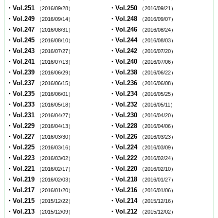
・Vol.251
・Vol.250
（2016/09/28）
（2016/09/21）
・Vol.249
・Vol.248
（2016/09/14）
（2016/09/07）
・Vol.247
・Vol.246
（2016/08/31）
（2016/08/24）
・Vol.245
・Vol.244
（2016/08/10）
（2016/08/03）
・Vol.243
・Vol.242
（2016/07/27）
（2016/07/20）
・Vol.241
・Vol.240
（2016/07/13）
（2016/07/06）
・Vol.239
・Vol.238
（2016/06/29）
（2016/06/22）
・Vol.237
・Vol.236
（2016/06/15）
（2016/06/08）
・Vol.235
・Vol.234
（2016/06/01）
（2016/05/25）
・Vol.233
・Vol.232
（2016/05/18）
（2016/05/11）
・Vol.231
・Vol.230
（2016/04/27）
（2016/04/20）
・Vol.229
・Vol.228
（2016/04/13）
（2016/04/06）
・Vol.227
・Vol.226
（2016/03/30）
（2016/03/23）
・Vol.225
・Vol.224
（2016/03/16）
（2016/03/09）
・Vol.223
・Vol.222
（2016/03/02）
（2016/02/24）
・Vol.221
・Vol.220
（2016/02/17）
（2016/02/10）
・Vol.219
・Vol.218
（2016/02/03）
（2016/01/27）
・Vol.217
・Vol.216
（2016/01/20）
（2016/01/06）
・Vol.215
・Vol.214
（2015/12/22）
（2015/12/16）
・Vol.213
・Vol.212
（2015/12/09）
（2015/12/02）