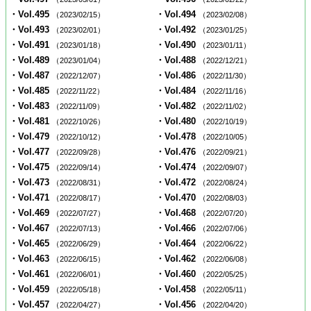
・Vol.495
・Vol.494
（2023/02/15）
（2023/02/08）
・Vol.493
・Vol.492
（2023/02/01）
（2023/01/25）
・Vol.491
・Vol.490
（2023/01/18）
（2023/01/11）
・Vol.489
・Vol.488
（2023/01/04）
（2022/12/21）
・Vol.487
・Vol.486
（2022/12/07）
（2022/11/30）
・Vol.485
・Vol.484
（2022/11/22）
（2022/11/16）
・Vol.483
・Vol.482
（2022/11/09）
（2022/11/02）
・Vol.481
・Vol.480
（2022/10/26）
（2022/10/19）
・Vol.479
・Vol.478
（2022/10/12）
（2022/10/05）
・Vol.477
・Vol.476
（2022/09/28）
（2022/09/21）
・Vol.475
・Vol.474
（2022/09/14）
（2022/09/07）
・Vol.473
・Vol.472
（2022/08/31）
（2022/08/24）
・Vol.471
・Vol.470
（2022/08/17）
（2022/08/03）
・Vol.469
・Vol.468
（2022/07/27）
（2022/07/20）
・Vol.467
・Vol.466
（2022/07/13）
（2022/07/06）
・Vol.465
・Vol.464
（2022/06/29）
（2022/06/22）
・Vol.463
・Vol.462
（2022/06/15）
（2022/06/08）
・Vol.461
・Vol.460
（2022/06/01）
（2022/05/25）
・Vol.459
・Vol.458
（2022/05/18）
（2022/05/11）
・Vol.457
・Vol.456
（2022/04/27）
（2022/04/20）