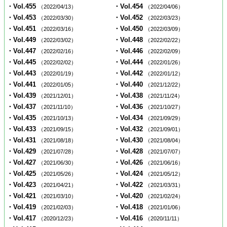
・Vol.455
・Vol.454
（2022/04/13）
（2022/04/06）
・Vol.453
・Vol.452
（2022/03/30）
（2022/03/23）
・Vol.451
・Vol.450
（2022/03/16）
（2022/03/09）
・Vol.449
・Vol.448
（2022/03/02）
（2022/02/22）
・Vol.447
・Vol.446
（2022/02/16）
（2022/02/09）
・Vol.445
・Vol.444
（2022/02/02）
（2022/01/26）
・Vol.443
・Vol.442
（2022/01/19）
（2022/01/12）
・Vol.441
・Vol.440
（2022/01/05）
（2021/12/22）
・Vol.439
・Vol.438
（2021/12/01）
（2021/11/24）
・Vol.437
・Vol.436
（2021/11/10）
（2021/10/27）
・Vol.435
・Vol.434
（2021/10/13）
（2021/09/29）
・Vol.433
・Vol.432
（2021/09/15）
（2021/09/01）
・Vol.431
・Vol.430
（2021/08/18）
（2021/08/04）
・Vol.429
・Vol.428
（2021/07/28）
（2021/07/07）
・Vol.427
・Vol.426
（2021/06/30）
（2021/06/16）
・Vol.425
・Vol.424
（2021/05/26）
（2021/05/12）
・Vol.423
・Vol.422
（2021/04/21）
（2021/03/31）
・Vol.421
・Vol.420
（2021/03/10）
（2021/02/24）
・Vol.419
・Vol.418
（2021/02/03）
（2021/01/06）
・Vol.417
・Vol.416
（2020/12/23）
（2020/11/11）