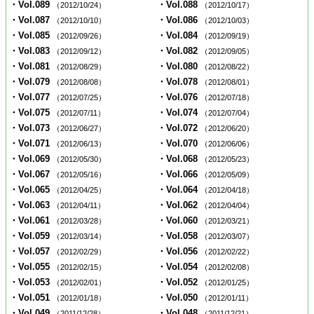
・Vol.089
・Vol.088
（2012/10/24）
（2012/10/17）
・Vol.087
・Vol.086
（2012/10/10）
（2012/10/03）
・Vol.085
・Vol.084
（2012/09/26）
（2012/09/19）
・Vol.083
・Vol.082
（2012/09/12）
（2012/09/05）
・Vol.081
・Vol.080
（2012/08/29）
（2012/08/22）
・Vol.079
・Vol.078
（2012/08/08）
（2012/08/01）
・Vol.077
・Vol.076
（2012/07/25）
（2012/07/18）
・Vol.075
・Vol.074
（2012/07/11）
（2012/07/04）
・Vol.073
・Vol.072
（2012/06/27）
（2012/06/20）
・Vol.071
・Vol.070
（2012/06/13）
（2012/06/06）
・Vol.069
・Vol.068
（2012/05/30）
（2012/05/23）
・Vol.067
・Vol.066
（2012/05/16）
（2012/05/09）
・Vol.065
・Vol.064
（2012/04/25）
（2012/04/18）
・Vol.063
・Vol.062
（2012/04/11）
（2012/04/04）
・Vol.061
・Vol.060
（2012/03/28）
（2012/03/21）
・Vol.059
・Vol.058
（2012/03/14）
（2012/03/07）
・Vol.057
・Vol.056
（2012/02/29）
（2012/02/22）
・Vol.055
・Vol.054
（2012/02/15）
（2012/02/08）
・Vol.053
・Vol.052
（2012/02/01）
（2012/01/25）
・Vol.051
・Vol.050
（2012/01/18）
（2012/01/11）
・Vol.049
・Vol.048
（2011/12/28）
（2011/12/21）