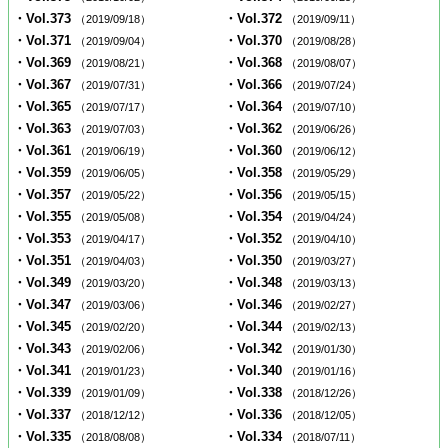
・Vol.373
・Vol.372
（2019/09/18）
（2019/09/11）
・Vol.371
・Vol.370
（2019/09/04）
（2019/08/28）
・Vol.369
・Vol.368
（2019/08/21）
（2019/08/07）
・Vol.367
・Vol.366
（2019/07/31）
（2019/07/24）
・Vol.365
・Vol.364
（2019/07/17）
（2019/07/10）
・Vol.363
・Vol.362
（2019/07/03）
（2019/06/26）
・Vol.361
・Vol.360
（2019/06/19）
（2019/06/12）
・Vol.359
・Vol.358
（2019/06/05）
（2019/05/29）
・Vol.357
・Vol.356
（2019/05/22）
（2019/05/15）
・Vol.355
・Vol.354
（2019/05/08）
（2019/04/24）
・Vol.353
・Vol.352
（2019/04/17）
（2019/04/10）
・Vol.351
・Vol.350
（2019/04/03）
（2019/03/27）
・Vol.349
・Vol.348
（2019/03/20）
（2019/03/13）
・Vol.347
・Vol.346
（2019/03/06）
（2019/02/27）
・Vol.345
・Vol.344
（2019/02/20）
（2019/02/13）
・Vol.343
・Vol.342
（2019/02/06）
（2019/01/30）
・Vol.341
・Vol.340
（2019/01/23）
（2019/01/16）
・Vol.339
・Vol.338
（2019/01/09）
（2018/12/26）
・Vol.337
・Vol.336
（2018/12/12）
（2018/12/05）
・Vol.335
・Vol.334
（2018/08/08）
（2018/07/11）