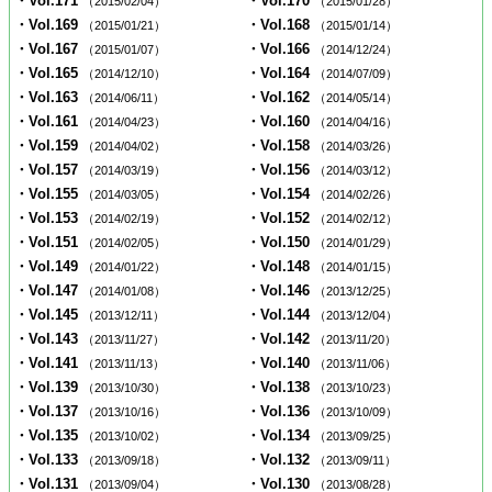
・Vol.171
・Vol.170
（2015/02/04）
（2015/01/28）
・Vol.169
・Vol.168
（2015/01/21）
（2015/01/14）
・Vol.167
・Vol.166
（2015/01/07）
（2014/12/24）
・Vol.165
・Vol.164
（2014/12/10）
（2014/07/09）
・Vol.163
・Vol.162
（2014/06/11）
（2014/05/14）
・Vol.161
・Vol.160
（2014/04/23）
（2014/04/16）
・Vol.159
・Vol.158
（2014/04/02）
（2014/03/26）
・Vol.157
・Vol.156
（2014/03/19）
（2014/03/12）
・Vol.155
・Vol.154
（2014/03/05）
（2014/02/26）
・Vol.153
・Vol.152
（2014/02/19）
（2014/02/12）
・Vol.151
・Vol.150
（2014/02/05）
（2014/01/29）
・Vol.149
・Vol.148
（2014/01/22）
（2014/01/15）
・Vol.147
・Vol.146
（2014/01/08）
（2013/12/25）
・Vol.145
・Vol.144
（2013/12/11）
（2013/12/04）
・Vol.143
・Vol.142
（2013/11/27）
（2013/11/20）
・Vol.141
・Vol.140
（2013/11/13）
（2013/11/06）
・Vol.139
・Vol.138
（2013/10/30）
（2013/10/23）
・Vol.137
・Vol.136
（2013/10/16）
（2013/10/09）
・Vol.135
・Vol.134
（2013/10/02）
（2013/09/25）
・Vol.133
・Vol.132
（2013/09/18）
（2013/09/11）
・Vol.131
・Vol.130
（2013/09/04）
（2013/08/28）