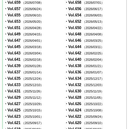
・Vol.659
・Vol.658
（2026/07/08）
（2026/07/01）
・Vol.657
・Vol.656
（2026/06/24）
（2026/06/17）
・Vol.655
・Vol.654
（2026/06/10）
（2026/06/03）
・Vol.653
・Vol.652
（2026/05/20）
（2026/05/13）
・Vol.651
・Vol.650
（2026/04/28）
（2026/04/22）
・Vol.649
・Vol.648
（2026/04/15）
（2026/04/08）
・Vol.647
・Vol.646
（2026/04/01）
（2026/03/25）
・Vol.645
・Vol.644
（2026/03/18）
（2026/03/11）
・Vol.643
・Vol.642
（2026/03/04）
（2026/02/25）
・Vol.641
・Vol.640
（2026/02/18）
（2026/02/04）
・Vol.639
・Vol.638
（2026/01/28）
（2026/01/21）
・Vol.637
・Vol.636
（2026/01/14）
（2026/01/07）
・Vol.635
・Vol.634
（2025/12/24）
（2025/12/17）
・Vol.633
・Vol.632
（2025/12/10）
（2025/12/03）
・Vol.631
・Vol.630
（2025/11/26）
（2025/11/19）
・Vol.629
・Vol.628
（2025/11/12）
（2025/11/05）
・Vol.627
・Vol.626
（2025/10/29）
（2025/10/22）
・Vol.625
・Vol.624
（2025/10/15）
（2025/10/08）
・Vol.623
・Vol.622
（2025/10/01）
（2025/09/24）
・Vol.621
・Vol.620
（2025/09/17）
（2025/09/10）