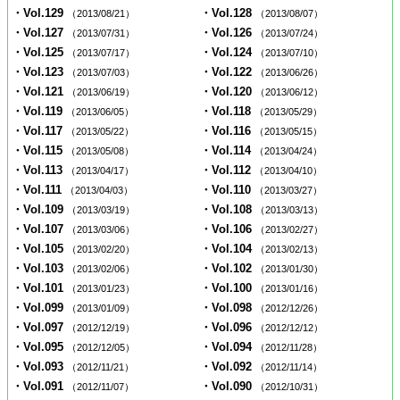
・Vol.129
・Vol.128
（2013/08/21）
（2013/08/07）
・Vol.127
・Vol.126
（2013/07/31）
（2013/07/24）
・Vol.125
・Vol.124
（2013/07/17）
（2013/07/10）
・Vol.123
・Vol.122
（2013/07/03）
（2013/06/26）
・Vol.121
・Vol.120
（2013/06/19）
（2013/06/12）
・Vol.119
・Vol.118
（2013/06/05）
（2013/05/29）
・Vol.117
・Vol.116
（2013/05/22）
（2013/05/15）
・Vol.115
・Vol.114
（2013/05/08）
（2013/04/24）
・Vol.113
・Vol.112
（2013/04/17）
（2013/04/10）
・Vol.111
・Vol.110
（2013/04/03）
（2013/03/27）
・Vol.109
・Vol.108
（2013/03/19）
（2013/03/13）
・Vol.107
・Vol.106
（2013/03/06）
（2013/02/27）
・Vol.105
・Vol.104
（2013/02/20）
（2013/02/13）
・Vol.103
・Vol.102
（2013/02/06）
（2013/01/30）
・Vol.101
・Vol.100
（2013/01/23）
（2013/01/16）
・Vol.099
・Vol.098
（2013/01/09）
（2012/12/26）
・Vol.097
・Vol.096
（2012/12/19）
（2012/12/12）
・Vol.095
・Vol.094
（2012/12/05）
（2012/11/28）
・Vol.093
・Vol.092
（2012/11/21）
（2012/11/14）
・Vol.091
・Vol.090
（2012/11/07）
（2012/10/31）