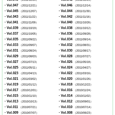
・Vol.047
・Vol.046
（2011/12/21）
（2011/12/14）
・Vol.045
・Vol.044
（2011/12/07）
（2011/11/30）
・Vol.043
・Vol.042
（2011/11/22）
（2011/11/16）
・Vol.041
・Vol.040
（2011/11/09）
（2011/10/26）
・Vol.039
・Vol.038
（2011/10/19）
（2011/10/12）
・Vol.037
・Vol.036
（2011/10/05）
（2011/09/28）
・Vol.035
・Vol.034
（2011/09/22）
（2011/09/14）
・Vol.033
・Vol.032
（2011/09/07）
（2011/08/31）
・Vol.031
・Vol.030
（2011/08/24）
（2011/08/17）
・Vol.029
・Vol.028
（2011/08/03）
（2011/07/27）
・Vol.027
・Vol.026
（2011/07/13）
（2011/05/18）
・Vol.025
・Vol.024
（2011/05/11）
（2011/04/27）
・Vol.023
・Vol.022
（2011/04/13）
（2011/03/16）
・Vol.021
・Vol.020
（2011/03/02）
（2011/01/26）
・Vol.019
・Vol.018
（2011/01/12）
（2010/12/22）
・Vol.017
・Vol.016
（2010/12/01）
（2010/11/24）
・Vol.015
・Vol.014
（2010/11/10）
（2010/11/02）
・Vol.013
・Vol.012
（2010/10/13）
（2010/09/01）
・Vol.011
・Vol.010
（2010/07/21）
（2010/07/14）
・Vol.009
・Vol.008
（2010/07/07）
（2010/06/23）