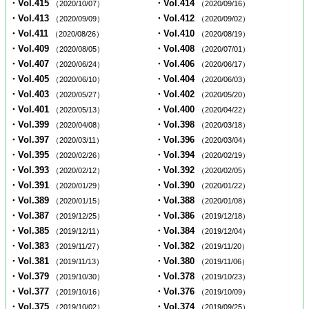
・Vol.415
・Vol.414
（2020/10/07）
（2020/09/16）
・Vol.413
・Vol.412
（2020/09/09）
（2020/09/02）
・Vol.411
・Vol.410
（2020/08/26）
（2020/08/19）
・Vol.409
・Vol.408
（2020/08/05）
（2020/07/01）
・Vol.407
・Vol.406
（2020/06/24）
（2020/06/17）
・Vol.405
・Vol.404
（2020/06/10）
（2020/06/03）
・Vol.403
・Vol.402
（2020/05/27）
（2020/05/20）
・Vol.401
・Vol.400
（2020/05/13）
（2020/04/22）
・Vol.399
・Vol.398
（2020/04/08）
（2020/03/18）
・Vol.397
・Vol.396
（2020/03/11）
（2020/03/04）
・Vol.395
・Vol.394
（2020/02/26）
（2020/02/19）
・Vol.393
・Vol.392
（2020/02/12）
（2020/02/05）
・Vol.391
・Vol.390
（2020/01/29）
（2020/01/22）
・Vol.389
・Vol.388
（2020/01/15）
（2020/01/08）
・Vol.387
・Vol.386
（2019/12/25）
（2019/12/18）
・Vol.385
・Vol.384
（2019/12/11）
（2019/12/04）
・Vol.383
・Vol.382
（2019/11/27）
（2019/11/20）
・Vol.381
・Vol.380
（2019/11/13）
（2019/11/06）
・Vol.379
・Vol.378
（2019/10/30）
（2019/10/23）
・Vol.377
・Vol.376
（2019/10/16）
（2019/10/09）
・Vol.375
・Vol.374
（2019/10/02）
（2019/09/25）