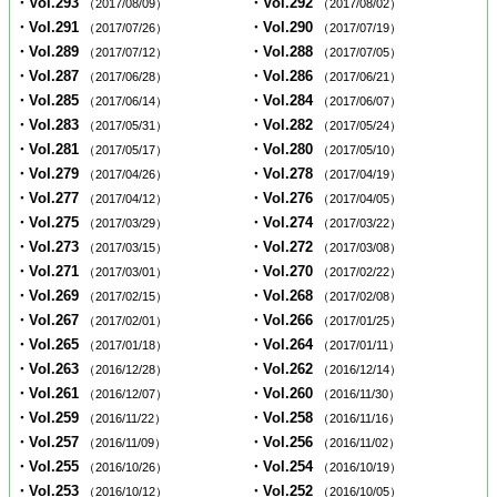
・Vol.293
・Vol.292
（2017/08/09）
（2017/08/02）
・Vol.291
・Vol.290
（2017/07/26）
（2017/07/19）
・Vol.289
・Vol.288
（2017/07/12）
（2017/07/05）
・Vol.287
・Vol.286
（2017/06/28）
（2017/06/21）
・Vol.285
・Vol.284
（2017/06/14）
（2017/06/07）
・Vol.283
・Vol.282
（2017/05/31）
（2017/05/24）
・Vol.281
・Vol.280
（2017/05/17）
（2017/05/10）
・Vol.279
・Vol.278
（2017/04/26）
（2017/04/19）
・Vol.277
・Vol.276
（2017/04/12）
（2017/04/05）
・Vol.275
・Vol.274
（2017/03/29）
（2017/03/22）
・Vol.273
・Vol.272
（2017/03/15）
（2017/03/08）
・Vol.271
・Vol.270
（2017/03/01）
（2017/02/22）
・Vol.269
・Vol.268
（2017/02/15）
（2017/02/08）
・Vol.267
・Vol.266
（2017/02/01）
（2017/01/25）
・Vol.265
・Vol.264
（2017/01/18）
（2017/01/11）
・Vol.263
・Vol.262
（2016/12/28）
（2016/12/14）
・Vol.261
・Vol.260
（2016/12/07）
（2016/11/30）
・Vol.259
・Vol.258
（2016/11/22）
（2016/11/16）
・Vol.257
・Vol.256
（2016/11/09）
（2016/11/02）
・Vol.255
・Vol.254
（2016/10/26）
（2016/10/19）
・Vol.253
・Vol.252
（2016/10/12）
（2016/10/05）