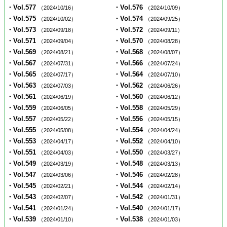
・Vol.577
・Vol.576
（2024/10/16）
（2024/10/09）
・Vol.575
・Vol.574
（2024/10/02）
（2024/09/25）
・Vol.573
・Vol.572
（2024/09/18）
（2024/09/11）
・Vol.571
・Vol.570
（2024/09/04）
（2024/08/28）
・Vol.569
・Vol.568
（2024/08/21）
（2024/08/07）
・Vol.567
・Vol.566
（2024/07/31）
（2024/07/24）
・Vol.565
・Vol.564
（2024/07/17）
（2024/07/10）
・Vol.563
・Vol.562
（2024/07/03）
（2024/06/26）
・Vol.561
・Vol.560
（2024/06/19）
（2024/06/12）
・Vol.559
・Vol.558
（2024/06/05）
（2024/05/29）
・Vol.557
・Vol.556
（2024/05/22）
（2024/05/15）
・Vol.555
・Vol.554
（2024/05/08）
（2024/04/24）
・Vol.553
・Vol.552
（2024/04/17）
（2024/04/10）
・Vol.551
・Vol.550
（2024/04/03）
（2024/03/27）
・Vol.549
・Vol.548
（2024/03/19）
（2024/03/13）
・Vol.547
・Vol.546
（2024/03/06）
（2024/02/28）
・Vol.545
・Vol.544
（2024/02/21）
（2024/02/14）
・Vol.543
・Vol.542
（2024/02/07）
（2024/01/31）
・Vol.541
・Vol.540
（2024/01/24）
（2024/01/17）
・Vol.539
・Vol.538
（2024/01/10）
（2024/01/03）