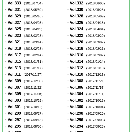
・Vol.333
・Vol.332
（2018/07/04）
（2018/06/06）
・Vol.331
・Vol.330
（2018/05/30）
（2018/05/23）
・Vol.329
・Vol.328
（2018/05/16）
（2018/05/09）
・Vol.327
・Vol.326
（2018/04/25）
（2018/04/18）
・Vol.325
・Vol.324
（2018/04/11）
（2018/04/04）
・Vol.323
・Vol.322
（2018/03/28）
（2018/03/20）
・Vol.321
・Vol.320
（2018/03/14）
（2018/03/07）
・Vol.319
・Vol.318
（2018/02/28）
（2018/02/21）
・Vol.317
・Vol.316
（2018/02/14）
（2018/02/07）
・Vol.315
・Vol.314
（2018/01/31）
（2018/01/24）
・Vol.313
・Vol.312
（2018/01/17）
（2018/01/10）
・Vol.311
・Vol.310
（2017/12/27）
（2017/12/13）
・Vol.309
・Vol.308
（2017/12/06）
（2017/11/29）
・Vol.307
・Vol.306
（2017/11/22）
（2017/11/15）
・Vol.305
・Vol.304
（2017/11/08）
（2017/11/01）
・Vol.303
・Vol.302
（2017/10/25）
（2017/10/18）
・Vol.301
・Vol.300
（2017/10/11）
（2017/10/04）
・Vol.299
・Vol.298
（2017/09/27）
（2017/09/20）
・Vol.297
・Vol.296
（2017/09/13）
（2017/09/06）
・Vol.295
・Vol.294
（2017/08/30）
（2017/08/23）