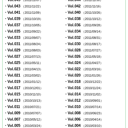
（2011/12/07）
（2011/11/30）
・Vol.043
・Vol.042
（2011/11/22）
（2011/11/16）
・Vol.041
・Vol.040
（2011/11/09）
（2011/10/26）
・Vol.039
・Vol.038
（2011/10/19）
（2011/10/12）
・Vol.037
・Vol.036
（2011/10/05）
（2011/09/28）
・Vol.035
・Vol.034
（2011/09/22）
（2011/09/14）
・Vol.033
・Vol.032
（2011/09/07）
（2011/08/31）
・Vol.031
・Vol.030
（2011/08/24）
（2011/08/17）
・Vol.029
・Vol.028
（2011/08/03）
（2011/07/27）
・Vol.027
・Vol.026
（2011/07/13）
（2011/05/18）
・Vol.025
・Vol.024
（2011/05/11）
（2011/04/27）
・Vol.023
・Vol.022
（2011/04/13）
（2011/03/16）
・Vol.021
・Vol.020
（2011/03/02）
（2011/01/26）
・Vol.019
・Vol.018
（2011/01/12）
（2010/12/22）
・Vol.017
・Vol.016
（2010/12/01）
（2010/11/24）
・Vol.015
・Vol.014
（2010/11/10）
（2010/11/02）
・Vol.013
・Vol.012
（2010/10/13）
（2010/09/01）
・Vol.011
・Vol.010
（2010/07/21）
（2010/07/14）
・Vol.009
・Vol.008
（2010/07/07）
（2010/06/23）
・Vol.007
・Vol.006
（2010/05/12）
（2010/04/14）
・Vol.005
・Vol.004
（2010/03/24）
（2010/03/10）