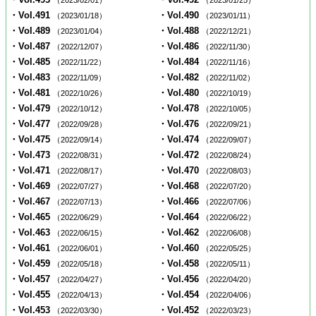
（2023/02/01）
（2023/01/25）
・Vol.491
・Vol.490
（2023/01/18）
（2023/01/11）
・Vol.489
・Vol.488
（2023/01/04）
（2022/12/21）
・Vol.487
・Vol.486
（2022/12/07）
（2022/11/30）
・Vol.485
・Vol.484
（2022/11/22）
（2022/11/16）
・Vol.483
・Vol.482
（2022/11/09）
（2022/11/02）
・Vol.481
・Vol.480
（2022/10/26）
（2022/10/19）
・Vol.479
・Vol.478
（2022/10/12）
（2022/10/05）
・Vol.477
・Vol.476
（2022/09/28）
（2022/09/21）
・Vol.475
・Vol.474
（2022/09/14）
（2022/09/07）
・Vol.473
・Vol.472
（2022/08/31）
（2022/08/24）
・Vol.471
・Vol.470
（2022/08/17）
（2022/08/03）
・Vol.469
・Vol.468
（2022/07/27）
（2022/07/20）
・Vol.467
・Vol.466
（2022/07/13）
（2022/07/06）
・Vol.465
・Vol.464
（2022/06/29）
（2022/06/22）
・Vol.463
・Vol.462
（2022/06/15）
（2022/06/08）
・Vol.461
・Vol.460
（2022/06/01）
（2022/05/25）
・Vol.459
・Vol.458
（2022/05/18）
（2022/05/11）
・Vol.457
・Vol.456
（2022/04/27）
（2022/04/20）
・Vol.455
・Vol.454
（2022/04/13）
（2022/04/06）
・Vol.453
・Vol.452
（2022/03/30）
（2022/03/23）