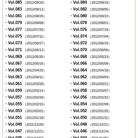
・Vol.085
・Vol.084
（2012/09/26）
（2012/09/19）
・Vol.083
・Vol.082
（2012/09/12）
（2012/09/05）
・Vol.081
・Vol.080
（2012/08/29）
（2012/08/22）
・Vol.079
・Vol.078
（2012/08/08）
（2012/08/01）
・Vol.077
・Vol.076
（2012/07/25）
（2012/07/18）
・Vol.075
・Vol.074
（2012/07/11）
（2012/07/04）
・Vol.073
・Vol.072
（2012/06/27）
（2012/06/20）
・Vol.071
・Vol.070
（2012/06/13）
（2012/06/06）
・Vol.069
・Vol.068
（2012/05/30）
（2012/05/23）
・Vol.067
・Vol.066
（2012/05/16）
（2012/05/09）
・Vol.065
・Vol.064
（2012/04/25）
（2012/04/18）
・Vol.063
・Vol.062
（2012/04/11）
（2012/04/04）
・Vol.061
・Vol.060
（2012/03/28）
（2012/03/21）
・Vol.059
・Vol.058
（2012/03/14）
（2012/03/07）
・Vol.057
・Vol.056
（2012/02/29）
（2012/02/22）
・Vol.055
・Vol.054
（2012/02/15）
（2012/02/08）
・Vol.053
・Vol.052
（2012/02/01）
（2012/01/25）
・Vol.051
・Vol.050
（2012/01/18）
（2012/01/11）
・Vol.049
・Vol.048
（2011/12/28）
（2011/12/21）
・Vol.047
・Vol.046
（2011/12/21）
（2011/12/14）
・Vol.045
・Vol.044