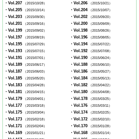
・Vol.207
・Vol.206
（2015/10/28）
（2015/10/21）
・Vol.205
・Vol.204
（2015/10/14）
（2015/10/07）
・Vol.203
・Vol.202
（2015/09/30）
（2015/09/20）
・Vol.201
・Vol.200
（2015/09/16）
（2015/09/09）
・Vol.199
・Vol.198
（2015/09/02）
（2015/08/26）
・Vol.197
・Vol.196
（2015/08/19）
（2015/08/05）
・Vol.195
・Vol.194
（2015/07/29）
（2015/07/22）
・Vol.193
・Vol.192
（2015/07/15）
（2015/07/08）
・Vol.191
・Vol.190
（2015/07/01）
（2015/06/24）
・Vol.189
・Vol.188
（2015/06/17）
（2015/06/10）
・Vol.187
・Vol.186
（2015/06/03）
（2015/05/27）
・Vol.185
・Vol.184
（2015/05/20）
（2015/05/13）
・Vol.183
・Vol.182
（2015/04/28）
（2015/04/22）
・Vol.181
・Vol.180
（2015/04/15）
（2015/04/08）
・Vol.179
・Vol.178
（2015/04/01）
（2015/03/25）
・Vol.177
・Vol.176
（2015/03/18）
（2015/03/11）
・Vol.175
・Vol.174
（2015/03/04）
（2015/02/25）
・Vol.173
・Vol.172
（2015/02/18）
（2015/02/10）
・Vol.171
・Vol.170
（2015/02/04）
（2015/01/28）
・Vol.169
・Vol.168
（2015/01/21）
（2015/01/14）