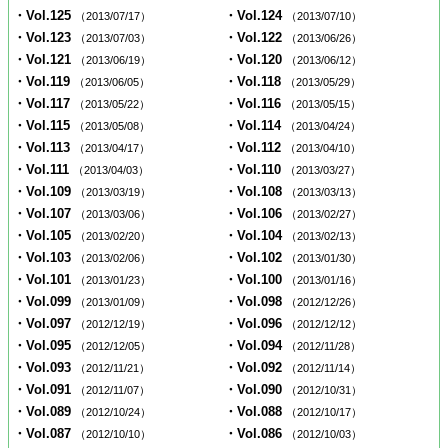
・Vol.125
・Vol.124
（2013/07/17）
（2013/07/10）
・Vol.123
・Vol.122
（2013/07/03）
（2013/06/26）
・Vol.121
・Vol.120
（2013/06/19）
（2013/06/12）
・Vol.119
・Vol.118
（2013/06/05）
（2013/05/29）
・Vol.117
・Vol.116
（2013/05/22）
（2013/05/15）
・Vol.115
・Vol.114
（2013/05/08）
（2013/04/24）
・Vol.113
・Vol.112
（2013/04/17）
（2013/04/10）
・Vol.111
・Vol.110
（2013/04/03）
（2013/03/27）
・Vol.109
・Vol.108
（2013/03/19）
（2013/03/13）
・Vol.107
・Vol.106
（2013/03/06）
（2013/02/27）
・Vol.105
・Vol.104
（2013/02/20）
（2013/02/13）
・Vol.103
・Vol.102
（2013/02/06）
（2013/01/30）
・Vol.101
・Vol.100
（2013/01/23）
（2013/01/16）
・Vol.099
・Vol.098
（2013/01/09）
（2012/12/26）
・Vol.097
・Vol.096
（2012/12/19）
（2012/12/12）
・Vol.095
・Vol.094
（2012/12/05）
（2012/11/28）
・Vol.093
・Vol.092
（2012/11/21）
（2012/11/14）
・Vol.091
・Vol.090
（2012/11/07）
（2012/10/31）
・Vol.089
・Vol.088
（2012/10/24）
（2012/10/17）
・Vol.087
・Vol.086
（2012/10/10）
（2012/10/03）