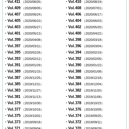
・Vol.411
・Vol.410
（2020/08/26）
（2020/08/19）
・Vol.409
・Vol.408
（2020/08/05）
（2020/07/01）
・Vol.407
・Vol.406
（2020/06/24）
（2020/06/17）
・Vol.405
・Vol.404
（2020/06/10）
（2020/06/03）
・Vol.403
・Vol.402
（2020/05/27）
（2020/05/20）
・Vol.401
・Vol.400
（2020/05/13）
（2020/04/22）
・Vol.399
・Vol.398
（2020/04/08）
（2020/03/18）
・Vol.397
・Vol.396
（2020/03/11）
（2020/03/04）
・Vol.395
・Vol.394
（2020/02/26）
（2020/02/19）
・Vol.393
・Vol.392
（2020/02/12）
（2020/02/05）
・Vol.391
・Vol.390
（2020/01/29）
（2020/01/22）
・Vol.389
・Vol.388
（2020/01/15）
（2020/01/08）
・Vol.387
・Vol.386
（2019/12/25）
（2019/12/18）
・Vol.385
・Vol.384
（2019/12/11）
（2019/12/04）
・Vol.383
・Vol.382
（2019/11/27）
（2019/11/20）
・Vol.381
・Vol.380
（2019/11/13）
（2019/11/06）
・Vol.379
・Vol.378
（2019/10/30）
（2019/10/23）
・Vol.377
・Vol.376
（2019/10/16）
（2019/10/09）
・Vol.375
・Vol.374
（2019/10/02）
（2019/09/25）
・Vol.373
・Vol.372
（2019/09/18）
（2019/09/11）
・Vol.371
・Vol.370
（2019/09/04）
（2019/08/28）