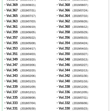
・Vol.369
・Vol.368
（2019/08/21）
（2019/08/07）
・Vol.367
・Vol.366
（2019/07/31）
（2019/07/24）
・Vol.365
・Vol.364
（2019/07/17）
（2019/07/10）
・Vol.363
・Vol.362
（2019/07/03）
（2019/06/26）
・Vol.361
・Vol.360
（2019/06/19）
（2019/06/12）
・Vol.359
・Vol.358
（2019/06/05）
（2019/05/29）
・Vol.357
・Vol.356
（2019/05/22）
（2019/05/15）
・Vol.355
・Vol.354
（2019/05/08）
（2019/04/24）
・Vol.353
・Vol.352
（2019/04/17）
（2019/04/10）
・Vol.351
・Vol.350
（2019/04/03）
（2019/03/27）
・Vol.349
・Vol.348
（2019/03/20）
（2019/03/13）
・Vol.347
・Vol.346
（2019/03/06）
（2019/02/27）
・Vol.345
・Vol.344
（2019/02/20）
（2019/02/13）
・Vol.343
・Vol.342
（2019/02/06）
（2019/01/30）
・Vol.341
・Vol.340
（2019/01/23）
（2019/01/16）
・Vol.339
・Vol.338
（2019/01/09）
（2018/12/26）
・Vol.337
・Vol.336
（2018/12/12）
（2018/12/05）
・Vol.335
・Vol.334
（2018/08/08）
（2018/07/11）
・Vol.333
・Vol.332
（2018/07/04）
（2018/06/06）
・Vol.331
・Vol.330
（2018/05/30）
（2018/05/23）