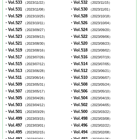
・Vol.533
・Vol.532
（2023/11/22）
（2023/11/15）
・Vol.531
・Vol.530
（2023/11/08）
（2023/11/01）
・Vol.529
・Vol.528
（2023/10/25）
（2023/10/18）
・Vol.527
・Vol.526
（2023/10/11）
（2023/10/04）
・Vol.525
・Vol.524
（2023/09/27）
（2023/09/20）
・Vol.523
・Vol.522
（2023/09/13）
（2023/09/06）
・Vol.521
・Vol.520
（2023/08/30）
（2023/08/23）
・Vol.519
・Vol.518
（2023/08/16）
（2023/08/02）
・Vol.517
・Vol.516
（2023/07/26）
（2023/07/19）
・Vol.515
・Vol.514
（2023/07/12）
（2023/07/05）
・Vol.513
・Vol.512
（2023/06/28）
（2023/06/21）
・Vol.511
・Vol.510
（2023/06/14）
（2023/06/07）
・Vol.509
・Vol.508
（2023/05/31）
（2023/05/24）
・Vol.507
・Vol.506
（2023/05/17）
（2023/05/10）
・Vol.505
・Vol.504
（2023/04/26）
（2023/04/19）
・Vol.503
・Vol.502
（2023/04/12）
（2023/04/05）
・Vol.501
・Vol.500
（2023/03/29）
（2023/03/22）
・Vol.499
・Vol.498
（2023/03/15）
（2023/03/08）
・Vol.497
・Vol.496
（2023/03/01）
（2023/02/22）
・Vol.495
・Vol.494
（2023/02/15）
（2023/02/08）
・Vol.493
・Vol.492