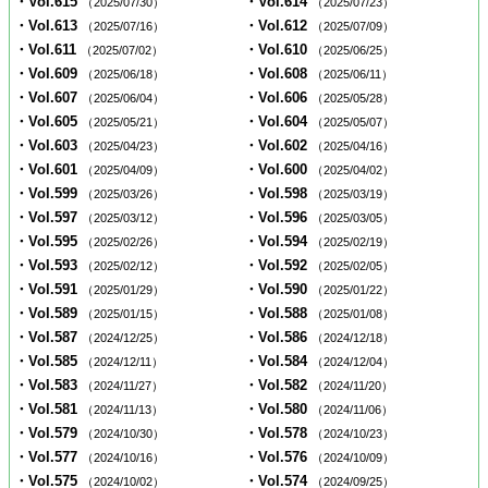
・Vol.615
・Vol.614
（2025/07/30）
（2025/07/23）
・Vol.613
・Vol.612
（2025/07/16）
（2025/07/09）
・Vol.611
・Vol.610
（2025/07/02）
（2025/06/25）
・Vol.609
・Vol.608
（2025/06/18）
（2025/06/11）
・Vol.607
・Vol.606
（2025/06/04）
（2025/05/28）
・Vol.605
・Vol.604
（2025/05/21）
（2025/05/07）
・Vol.603
・Vol.602
（2025/04/23）
（2025/04/16）
・Vol.601
・Vol.600
（2025/04/09）
（2025/04/02）
・Vol.599
・Vol.598
（2025/03/26）
（2025/03/19）
・Vol.597
・Vol.596
（2025/03/12）
（2025/03/05）
・Vol.595
・Vol.594
（2025/02/26）
（2025/02/19）
・Vol.593
・Vol.592
（2025/02/12）
（2025/02/05）
・Vol.591
・Vol.590
（2025/01/29）
（2025/01/22）
・Vol.589
・Vol.588
（2025/01/15）
（2025/01/08）
・Vol.587
・Vol.586
（2024/12/25）
（2024/12/18）
・Vol.585
・Vol.584
（2024/12/11）
（2024/12/04）
・Vol.583
・Vol.582
（2024/11/27）
（2024/11/20）
・Vol.581
・Vol.580
（2024/11/13）
（2024/11/06）
・Vol.579
・Vol.578
（2024/10/30）
（2024/10/23）
・Vol.577
・Vol.576
（2024/10/16）
（2024/10/09）
・Vol.575
・Vol.574
（2024/10/02）
（2024/09/25）