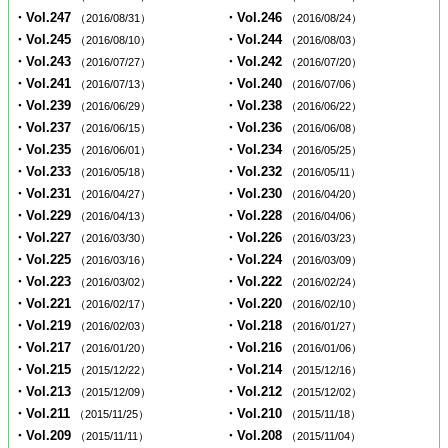
・Vol.247
・Vol.246
（2016/08/31）
（2016/08/24）
・Vol.245
・Vol.244
（2016/08/10）
（2016/08/03）
・Vol.243
・Vol.242
（2016/07/27）
（2016/07/20）
・Vol.241
・Vol.240
（2016/07/13）
（2016/07/06）
・Vol.239
・Vol.238
（2016/06/29）
（2016/06/22）
・Vol.237
・Vol.236
（2016/06/15）
（2016/06/08）
・Vol.235
・Vol.234
（2016/06/01）
（2016/05/25）
・Vol.233
・Vol.232
（2016/05/18）
（2016/05/11）
・Vol.231
・Vol.230
（2016/04/27）
（2016/04/20）
・Vol.229
・Vol.228
（2016/04/13）
（2016/04/06）
・Vol.227
・Vol.226
（2016/03/30）
（2016/03/23）
・Vol.225
・Vol.224
（2016/03/16）
（2016/03/09）
・Vol.223
・Vol.222
（2016/03/02）
（2016/02/24）
・Vol.221
・Vol.220
（2016/02/17）
（2016/02/10）
・Vol.219
・Vol.218
（2016/02/03）
（2016/01/27）
・Vol.217
・Vol.216
（2016/01/20）
（2016/01/06）
・Vol.215
・Vol.214
（2015/12/22）
（2015/12/16）
・Vol.213
・Vol.212
（2015/12/09）
（2015/12/02）
・Vol.211
・Vol.210
（2015/11/25）
（2015/11/18）
・Vol.209
・Vol.208
（2015/11/11）
（2015/11/04）