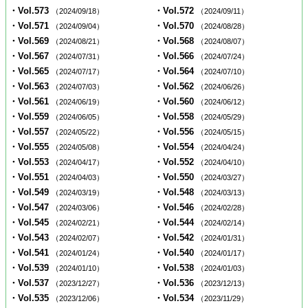
・Vol.573
・Vol.572
（2024/09/18）
（2024/09/11）
・Vol.571
・Vol.570
（2024/09/04）
（2024/08/28）
・Vol.569
・Vol.568
（2024/08/21）
（2024/08/07）
・Vol.567
・Vol.566
（2024/07/31）
（2024/07/24）
・Vol.565
・Vol.564
（2024/07/17）
（2024/07/10）
・Vol.563
・Vol.562
（2024/07/03）
（2024/06/26）
・Vol.561
・Vol.560
（2024/06/19）
（2024/06/12）
・Vol.559
・Vol.558
（2024/06/05）
（2024/05/29）
・Vol.557
・Vol.556
（2024/05/22）
（2024/05/15）
・Vol.555
・Vol.554
（2024/05/08）
（2024/04/24）
・Vol.553
・Vol.552
（2024/04/17）
（2024/04/10）
・Vol.551
・Vol.550
（2024/04/03）
（2024/03/27）
・Vol.549
・Vol.548
（2024/03/19）
（2024/03/13）
・Vol.547
・Vol.546
（2024/03/06）
（2024/02/28）
・Vol.545
・Vol.544
（2024/02/21）
（2024/02/14）
・Vol.543
・Vol.542
（2024/02/07）
（2024/01/31）
・Vol.541
・Vol.540
（2024/01/24）
（2024/01/17）
・Vol.539
・Vol.538
（2024/01/10）
（2024/01/03）
・Vol.537
・Vol.536
（2023/12/27）
（2023/12/13）
・Vol.535
・Vol.534
（2023/12/06）
（2023/11/29）