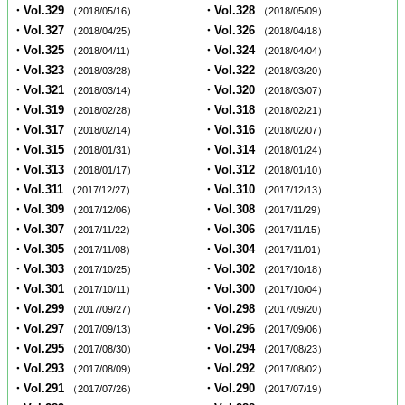
・Vol.329
・Vol.328
（2018/05/16）
（2018/05/09）
・Vol.327
・Vol.326
（2018/04/25）
（2018/04/18）
・Vol.325
・Vol.324
（2018/04/11）
（2018/04/04）
・Vol.323
・Vol.322
（2018/03/28）
（2018/03/20）
・Vol.321
・Vol.320
（2018/03/14）
（2018/03/07）
・Vol.319
・Vol.318
（2018/02/28）
（2018/02/21）
・Vol.317
・Vol.316
（2018/02/14）
（2018/02/07）
・Vol.315
・Vol.314
（2018/01/31）
（2018/01/24）
・Vol.313
・Vol.312
（2018/01/17）
（2018/01/10）
・Vol.311
・Vol.310
（2017/12/27）
（2017/12/13）
・Vol.309
・Vol.308
（2017/12/06）
（2017/11/29）
・Vol.307
・Vol.306
（2017/11/22）
（2017/11/15）
・Vol.305
・Vol.304
（2017/11/08）
（2017/11/01）
・Vol.303
・Vol.302
（2017/10/25）
（2017/10/18）
・Vol.301
・Vol.300
（2017/10/11）
（2017/10/04）
・Vol.299
・Vol.298
（2017/09/27）
（2017/09/20）
・Vol.297
・Vol.296
（2017/09/13）
（2017/09/06）
・Vol.295
・Vol.294
（2017/08/30）
（2017/08/23）
・Vol.293
・Vol.292
（2017/08/09）
（2017/08/02）
・Vol.291
・Vol.290
（2017/07/26）
（2017/07/19）