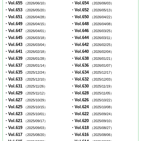
・Vol.655
・Vol.654
（2026/06/10）
（2026/06/03）
・Vol.653
・Vol.652
（2026/05/20）
（2026/05/13）
・Vol.651
・Vol.650
（2026/04/28）
（2026/04/22）
・Vol.649
・Vol.648
（2026/04/15）
（2026/04/08）
・Vol.647
・Vol.646
（2026/04/01）
（2026/03/25）
・Vol.645
・Vol.644
（2026/03/18）
（2026/03/11）
・Vol.643
・Vol.642
（2026/03/04）
（2026/02/25）
・Vol.641
・Vol.640
（2026/02/18）
（2026/02/04）
・Vol.639
・Vol.638
（2026/01/28）
（2026/01/21）
・Vol.637
・Vol.636
（2026/01/14）
（2026/01/07）
・Vol.635
・Vol.634
（2025/12/24）
（2025/12/17）
・Vol.633
・Vol.632
（2025/12/10）
（2025/12/03）
・Vol.631
・Vol.630
（2025/11/26）
（2025/11/19）
・Vol.629
・Vol.628
（2025/11/12）
（2025/11/05）
・Vol.627
・Vol.626
（2025/10/29）
（2025/10/22）
・Vol.625
・Vol.624
（2025/10/15）
（2025/10/08）
・Vol.623
・Vol.622
（2025/10/01）
（2025/09/24）
・Vol.621
・Vol.620
（2025/09/17）
（2025/09/10）
・Vol.619
・Vol.618
（2025/09/03）
（2025/08/27）
・Vol.617
・Vol.616
（2025/08/20）
（2025/08/06）