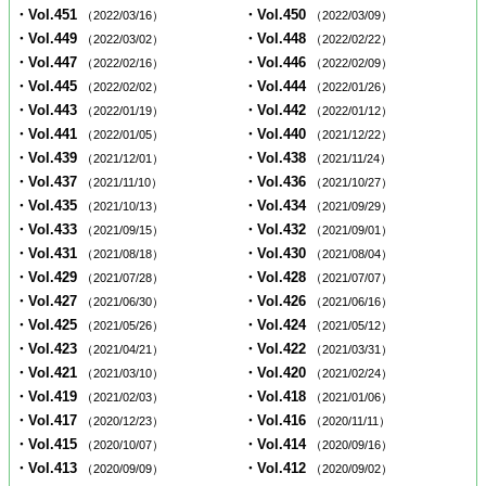
・Vol.451
・Vol.450
（2022/03/16）
（2022/03/09）
・Vol.449
・Vol.448
（2022/03/02）
（2022/02/22）
・Vol.447
・Vol.446
（2022/02/16）
（2022/02/09）
・Vol.445
・Vol.444
（2022/02/02）
（2022/01/26）
・Vol.443
・Vol.442
（2022/01/19）
（2022/01/12）
・Vol.441
・Vol.440
（2022/01/05）
（2021/12/22）
・Vol.439
・Vol.438
（2021/12/01）
（2021/11/24）
・Vol.437
・Vol.436
（2021/11/10）
（2021/10/27）
・Vol.435
・Vol.434
（2021/10/13）
（2021/09/29）
・Vol.433
・Vol.432
（2021/09/15）
（2021/09/01）
・Vol.431
・Vol.430
（2021/08/18）
（2021/08/04）
・Vol.429
・Vol.428
（2021/07/28）
（2021/07/07）
・Vol.427
・Vol.426
（2021/06/30）
（2021/06/16）
・Vol.425
・Vol.424
（2021/05/26）
（2021/05/12）
・Vol.423
・Vol.422
（2021/04/21）
（2021/03/31）
・Vol.421
・Vol.420
（2021/03/10）
（2021/02/24）
・Vol.419
・Vol.418
（2021/02/03）
（2021/01/06）
・Vol.417
・Vol.416
（2020/12/23）
（2020/11/11）
・Vol.415
・Vol.414
（2020/10/07）
（2020/09/16）
・Vol.413
・Vol.412
（2020/09/09）
（2020/09/02）