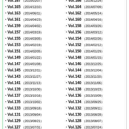
・Vol.167
・Vol.166
（2015/01/07）
（2014/12/24）
・Vol.165
・Vol.164
（2014/12/10）
（2014/07/09）
・Vol.163
・Vol.162
（2014/06/11）
（2014/05/14）
・Vol.161
・Vol.160
（2014/04/23）
（2014/04/16）
・Vol.159
・Vol.158
（2014/04/02）
（2014/03/26）
・Vol.157
・Vol.156
（2014/03/19）
（2014/03/12）
・Vol.155
・Vol.154
（2014/03/05）
（2014/02/26）
・Vol.153
・Vol.152
（2014/02/19）
（2014/02/12）
・Vol.151
・Vol.150
（2014/02/05）
（2014/01/29）
・Vol.149
・Vol.148
（2014/01/22）
（2014/01/15）
・Vol.147
・Vol.146
（2014/01/08）
（2013/12/25）
・Vol.145
・Vol.144
（2013/12/11）
（2013/12/04）
・Vol.143
・Vol.142
（2013/11/27）
（2013/11/20）
・Vol.141
・Vol.140
（2013/11/13）
（2013/11/06）
・Vol.139
・Vol.138
（2013/10/30）
（2013/10/23）
・Vol.137
・Vol.136
（2013/10/16）
（2013/10/09）
・Vol.135
・Vol.134
（2013/10/02）
（2013/09/25）
・Vol.133
・Vol.132
（2013/09/18）
（2013/09/11）
・Vol.131
・Vol.130
（2013/09/04）
（2013/08/28）
・Vol.129
・Vol.128
（2013/08/21）
（2013/08/07）
・Vol.127
・Vol.126
（2013/07/31）
（2013/07/24）