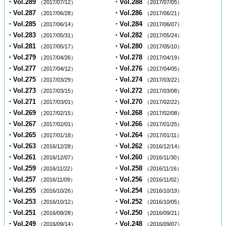
・Vol.289
・Vol.288
（2017/07/12）
（2017/07/05）
・Vol.287
・Vol.286
（2017/06/28）
（2017/06/21）
・Vol.285
・Vol.284
（2017/06/14）
（2017/06/07）
・Vol.283
・Vol.282
（2017/05/31）
（2017/05/24）
・Vol.281
・Vol.280
（2017/05/17）
（2017/05/10）
・Vol.279
・Vol.278
（2017/04/26）
（2017/04/19）
・Vol.277
・Vol.276
（2017/04/12）
（2017/04/05）
・Vol.275
・Vol.274
（2017/03/29）
（2017/03/22）
・Vol.273
・Vol.272
（2017/03/15）
（2017/03/08）
・Vol.271
・Vol.270
（2017/03/01）
（2017/02/22）
・Vol.269
・Vol.268
（2017/02/15）
（2017/02/08）
・Vol.267
・Vol.266
（2017/02/01）
（2017/01/25）
・Vol.265
・Vol.264
（2017/01/18）
（2017/01/11）
・Vol.263
・Vol.262
（2016/12/28）
（2016/12/14）
・Vol.261
・Vol.260
（2016/12/07）
（2016/11/30）
・Vol.259
・Vol.258
（2016/11/22）
（2016/11/16）
・Vol.257
・Vol.256
（2016/11/09）
（2016/11/02）
・Vol.255
・Vol.254
（2016/10/26）
（2016/10/19）
・Vol.253
・Vol.252
（2016/10/12）
（2016/10/05）
・Vol.251
・Vol.250
（2016/09/28）
（2016/09/21）
・Vol.249
・Vol.248
（2016/09/14）
（2016/09/07）