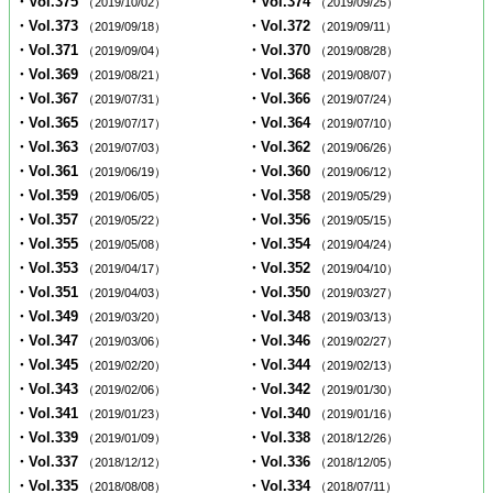
・Vol.375
・Vol.374
（2019/10/02）
（2019/09/25）
・Vol.373
・Vol.372
（2019/09/18）
（2019/09/11）
・Vol.371
・Vol.370
（2019/09/04）
（2019/08/28）
・Vol.369
・Vol.368
（2019/08/21）
（2019/08/07）
・Vol.367
・Vol.366
（2019/07/31）
（2019/07/24）
・Vol.365
・Vol.364
（2019/07/17）
（2019/07/10）
・Vol.363
・Vol.362
（2019/07/03）
（2019/06/26）
・Vol.361
・Vol.360
（2019/06/19）
（2019/06/12）
・Vol.359
・Vol.358
（2019/06/05）
（2019/05/29）
・Vol.357
・Vol.356
（2019/05/22）
（2019/05/15）
・Vol.355
・Vol.354
（2019/05/08）
（2019/04/24）
・Vol.353
・Vol.352
（2019/04/17）
（2019/04/10）
・Vol.351
・Vol.350
（2019/04/03）
（2019/03/27）
・Vol.349
・Vol.348
（2019/03/20）
（2019/03/13）
・Vol.347
・Vol.346
（2019/03/06）
（2019/02/27）
・Vol.345
・Vol.344
（2019/02/20）
（2019/02/13）
・Vol.343
・Vol.342
（2019/02/06）
（2019/01/30）
・Vol.341
・Vol.340
（2019/01/23）
（2019/01/16）
・Vol.339
・Vol.338
（2019/01/09）
（2018/12/26）
・Vol.337
・Vol.336
（2018/12/12）
（2018/12/05）
・Vol.335
・Vol.334
（2018/08/08）
（2018/07/11）