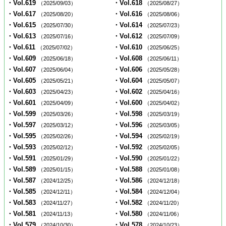
・Vol.619
・Vol.618
（2025/09/03）
（2025/08/27）
・Vol.617
・Vol.616
（2025/08/20）
（2025/08/06）
・Vol.615
・Vol.614
（2025/07/30）
（2025/07/23）
・Vol.613
・Vol.612
（2025/07/16）
（2025/07/09）
・Vol.611
・Vol.610
（2025/07/02）
（2025/06/25）
・Vol.609
・Vol.608
（2025/06/18）
（2025/06/11）
・Vol.607
・Vol.606
（2025/06/04）
（2025/05/28）
・Vol.605
・Vol.604
（2025/05/21）
（2025/05/07）
・Vol.603
・Vol.602
（2025/04/23）
（2025/04/16）
・Vol.601
・Vol.600
（2025/04/09）
（2025/04/02）
・Vol.599
・Vol.598
（2025/03/26）
（2025/03/19）
・Vol.597
・Vol.596
（2025/03/12）
（2025/03/05）
・Vol.595
・Vol.594
（2025/02/26）
（2025/02/19）
・Vol.593
・Vol.592
（2025/02/12）
（2025/02/05）
・Vol.591
・Vol.590
（2025/01/29）
（2025/01/22）
・Vol.589
・Vol.588
（2025/01/15）
（2025/01/08）
・Vol.587
・Vol.586
（2024/12/25）
（2024/12/18）
・Vol.585
・Vol.584
（2024/12/11）
（2024/12/04）
・Vol.583
・Vol.582
（2024/11/27）
（2024/11/20）
・Vol.581
・Vol.580
（2024/11/13）
（2024/11/06）
・Vol.579
・Vol.578
（2024/10/30）
（2024/10/23）