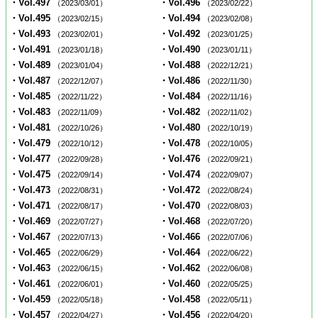
・Vol.497
・Vol.496
（2023/03/01）
（2023/02/22）
・Vol.495
・Vol.494
（2023/02/15）
（2023/02/08）
・Vol.493
・Vol.492
（2023/02/01）
（2023/01/25）
・Vol.491
・Vol.490
（2023/01/18）
（2023/01/11）
・Vol.489
・Vol.488
（2023/01/04）
（2022/12/21）
・Vol.487
・Vol.486
（2022/12/07）
（2022/11/30）
・Vol.485
・Vol.484
（2022/11/22）
（2022/11/16）
・Vol.483
・Vol.482
（2022/11/09）
（2022/11/02）
・Vol.481
・Vol.480
（2022/10/26）
（2022/10/19）
・Vol.479
・Vol.478
（2022/10/12）
（2022/10/05）
・Vol.477
・Vol.476
（2022/09/28）
（2022/09/21）
・Vol.475
・Vol.474
（2022/09/14）
（2022/09/07）
・Vol.473
・Vol.472
（2022/08/31）
（2022/08/24）
・Vol.471
・Vol.470
（2022/08/17）
（2022/08/03）
・Vol.469
・Vol.468
（2022/07/27）
（2022/07/20）
・Vol.467
・Vol.466
（2022/07/13）
（2022/07/06）
・Vol.465
・Vol.464
（2022/06/29）
（2022/06/22）
・Vol.463
・Vol.462
（2022/06/15）
（2022/06/08）
・Vol.461
・Vol.460
（2022/06/01）
（2022/05/25）
・Vol.459
・Vol.458
（2022/05/18）
（2022/05/11）
・Vol.457
・Vol.456
（2022/04/27）
（2022/04/20）