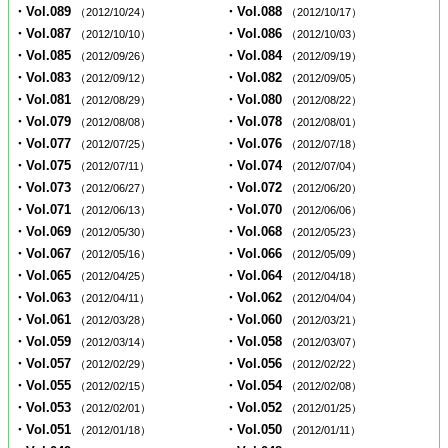
・Vol.089
・Vol.088
（2012/10/24）
（2012/10/17）
・Vol.087
・Vol.086
（2012/10/10）
（2012/10/03）
・Vol.085
・Vol.084
（2012/09/26）
（2012/09/19）
・Vol.083
・Vol.082
（2012/09/12）
（2012/09/05）
・Vol.081
・Vol.080
（2012/08/29）
（2012/08/22）
・Vol.079
・Vol.078
（2012/08/08）
（2012/08/01）
・Vol.077
・Vol.076
（2012/07/25）
（2012/07/18）
・Vol.075
・Vol.074
（2012/07/11）
（2012/07/04）
・Vol.073
・Vol.072
（2012/06/27）
（2012/06/20）
・Vol.071
・Vol.070
（2012/06/13）
（2012/06/06）
・Vol.069
・Vol.068
（2012/05/30）
（2012/05/23）
・Vol.067
・Vol.066
（2012/05/16）
（2012/05/09）
・Vol.065
・Vol.064
（2012/04/25）
（2012/04/18）
・Vol.063
・Vol.062
（2012/04/11）
（2012/04/04）
・Vol.061
・Vol.060
（2012/03/28）
（2012/03/21）
・Vol.059
・Vol.058
（2012/03/14）
（2012/03/07）
・Vol.057
・Vol.056
（2012/02/29）
（2012/02/22）
・Vol.055
・Vol.054
（2012/02/15）
（2012/02/08）
・Vol.053
・Vol.052
（2012/02/01）
（2012/01/25）
・Vol.051
・Vol.050
（2012/01/18）
（2012/01/11）