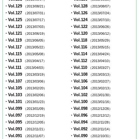
・Vol.129
・Vol.128
（2013/08/21）
（2013/08/07）
・Vol.127
・Vol.126
（2013/07/31）
（2013/07/24）
・Vol.125
・Vol.124
（2013/07/17）
（2013/07/10）
・Vol.123
・Vol.122
（2013/07/03）
（2013/06/26）
・Vol.121
・Vol.120
（2013/06/19）
（2013/06/12）
・Vol.119
・Vol.118
（2013/06/05）
（2013/05/29）
・Vol.117
・Vol.116
（2013/05/22）
（2013/05/15）
・Vol.115
・Vol.114
（2013/05/08）
（2013/04/24）
・Vol.113
・Vol.112
（2013/04/17）
（2013/04/10）
・Vol.111
・Vol.110
（2013/04/03）
（2013/03/27）
・Vol.109
・Vol.108
（2013/03/19）
（2013/03/13）
・Vol.107
・Vol.106
（2013/03/06）
（2013/02/27）
・Vol.105
・Vol.104
（2013/02/20）
（2013/02/13）
・Vol.103
・Vol.102
（2013/02/06）
（2013/01/30）
・Vol.101
・Vol.100
（2013/01/23）
（2013/01/16）
・Vol.099
・Vol.098
（2013/01/09）
（2012/12/26）
・Vol.097
・Vol.096
（2012/12/19）
（2012/12/12）
・Vol.095
・Vol.094
（2012/12/05）
（2012/11/28）
・Vol.093
・Vol.092
（2012/11/21）
（2012/11/14）
・Vol.091
・Vol.090
（2012/11/07）
（2012/10/31）