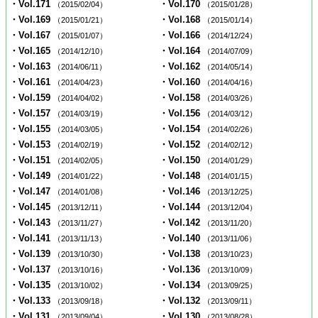
・Vol.171
・Vol.170
（2015/02/04）
（2015/01/28）
・Vol.169
・Vol.168
（2015/01/21）
（2015/01/14）
・Vol.167
・Vol.166
（2015/01/07）
（2014/12/24）
・Vol.165
・Vol.164
（2014/12/10）
（2014/07/09）
・Vol.163
・Vol.162
（2014/06/11）
（2014/05/14）
・Vol.161
・Vol.160
（2014/04/23）
（2014/04/16）
・Vol.159
・Vol.158
（2014/04/02）
（2014/03/26）
・Vol.157
・Vol.156
（2014/03/19）
（2014/03/12）
・Vol.155
・Vol.154
（2014/03/05）
（2014/02/26）
・Vol.153
・Vol.152
（2014/02/19）
（2014/02/12）
・Vol.151
・Vol.150
（2014/02/05）
（2014/01/29）
・Vol.149
・Vol.148
（2014/01/22）
（2014/01/15）
・Vol.147
・Vol.146
（2014/01/08）
（2013/12/25）
・Vol.145
・Vol.144
（2013/12/11）
（2013/12/04）
・Vol.143
・Vol.142
（2013/11/27）
（2013/11/20）
・Vol.141
・Vol.140
（2013/11/13）
（2013/11/06）
・Vol.139
・Vol.138
（2013/10/30）
（2013/10/23）
・Vol.137
・Vol.136
（2013/10/16）
（2013/10/09）
・Vol.135
・Vol.134
（2013/10/02）
（2013/09/25）
・Vol.133
・Vol.132
（2013/09/18）
（2013/09/11）
・Vol.131
・Vol.130
（2013/09/04）
（2013/08/28）