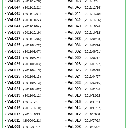
・Vol.049
・Vol.048
（2011/12/28）
（2011/12/21）
・Vol.047
・Vol.046
（2011/12/21）
（2011/12/14）
・Vol.045
・Vol.044
（2011/12/07）
（2011/11/30）
・Vol.043
・Vol.042
（2011/11/22）
（2011/11/16）
・Vol.041
・Vol.040
（2011/11/09）
（2011/10/26）
・Vol.039
・Vol.038
（2011/10/19）
（2011/10/12）
・Vol.037
・Vol.036
（2011/10/05）
（2011/09/28）
・Vol.035
・Vol.034
（2011/09/22）
（2011/09/14）
・Vol.033
・Vol.032
（2011/09/07）
（2011/08/31）
・Vol.031
・Vol.030
（2011/08/24）
（2011/08/17）
・Vol.029
・Vol.028
（2011/08/03）
（2011/07/27）
・Vol.027
・Vol.026
（2011/07/13）
（2011/05/18）
・Vol.025
・Vol.024
（2011/05/11）
（2011/04/27）
・Vol.023
・Vol.022
（2011/04/13）
（2011/03/16）
・Vol.021
・Vol.020
（2011/03/02）
（2011/01/26）
・Vol.019
・Vol.018
（2011/01/12）
（2010/12/22）
・Vol.017
・Vol.016
（2010/12/01）
（2010/11/24）
・Vol.015
・Vol.014
（2010/11/10）
（2010/11/02）
・Vol.013
・Vol.012
（2010/10/13）
（2010/09/01）
・Vol.011
・Vol.010
（2010/07/21）
（2010/07/14）
・Vol.009
・Vol.008
（2010/07/07）
（2010/06/23）