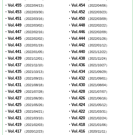
・Vol.455
・Vol.454
（2022/04/13）
（2022/04/06）
・Vol.453
・Vol.452
（2022/03/30）
（2022/03/23）
・Vol.451
・Vol.450
（2022/03/16）
（2022/03/09）
・Vol.449
・Vol.448
（2022/03/02）
（2022/02/22）
・Vol.447
・Vol.446
（2022/02/16）
（2022/02/09）
・Vol.445
・Vol.444
（2022/02/02）
（2022/01/26）
・Vol.443
・Vol.442
（2022/01/19）
（2022/01/12）
・Vol.441
・Vol.440
（2022/01/05）
（2021/12/22）
・Vol.439
・Vol.438
（2021/12/01）
（2021/11/24）
・Vol.437
・Vol.436
（2021/11/10）
（2021/10/27）
・Vol.435
・Vol.434
（2021/10/13）
（2021/09/29）
・Vol.433
・Vol.432
（2021/09/15）
（2021/09/01）
・Vol.431
・Vol.430
（2021/08/18）
（2021/08/04）
・Vol.429
・Vol.428
（2021/07/28）
（2021/07/07）
・Vol.427
・Vol.426
（2021/06/30）
（2021/06/16）
・Vol.425
・Vol.424
（2021/05/26）
（2021/05/12）
・Vol.423
・Vol.422
（2021/04/21）
（2021/03/31）
・Vol.421
・Vol.420
（2021/03/10）
（2021/02/24）
・Vol.419
・Vol.418
（2021/02/03）
（2021/01/06）
・Vol.417
・Vol.416
（2020/12/23）
（2020/11/11）