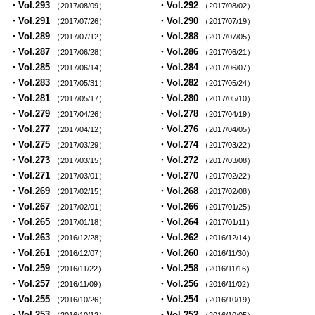
・Vol.293
・Vol.292
（2017/08/09）
（2017/08/02）
・Vol.291
・Vol.290
（2017/07/26）
（2017/07/19）
・Vol.289
・Vol.288
（2017/07/12）
（2017/07/05）
・Vol.287
・Vol.286
（2017/06/28）
（2017/06/21）
・Vol.285
・Vol.284
（2017/06/14）
（2017/06/07）
・Vol.283
・Vol.282
（2017/05/31）
（2017/05/24）
・Vol.281
・Vol.280
（2017/05/17）
（2017/05/10）
・Vol.279
・Vol.278
（2017/04/26）
（2017/04/19）
・Vol.277
・Vol.276
（2017/04/12）
（2017/04/05）
・Vol.275
・Vol.274
（2017/03/29）
（2017/03/22）
・Vol.273
・Vol.272
（2017/03/15）
（2017/03/08）
・Vol.271
・Vol.270
（2017/03/01）
（2017/02/22）
・Vol.269
・Vol.268
（2017/02/15）
（2017/02/08）
・Vol.267
・Vol.266
（2017/02/01）
（2017/01/25）
・Vol.265
・Vol.264
（2017/01/18）
（2017/01/11）
・Vol.263
・Vol.262
（2016/12/28）
（2016/12/14）
・Vol.261
・Vol.260
（2016/12/07）
（2016/11/30）
・Vol.259
・Vol.258
（2016/11/22）
（2016/11/16）
・Vol.257
・Vol.256
（2016/11/09）
（2016/11/02）
・Vol.255
・Vol.254
（2016/10/26）
（2016/10/19）
・Vol.253
・Vol.252