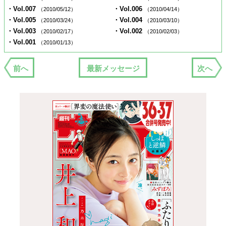
・Vol.007
・Vol.006
（2010/05/12）
（2010/04/14）
・Vol.005
・Vol.004
（2010/03/24）
（2010/03/10）
・Vol.003
・Vol.002
（2010/02/17）
（2010/02/03）
・Vol.001
（2010/01/13）
前へ
最新メッセージ
次へ