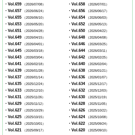
・Vol.659
・Vol.658
（2026/07/08）
（2026/07/01）
・Vol.657
・Vol.656
（2026/06/24）
（2026/06/17）
・Vol.655
・Vol.654
（2026/06/10）
（2026/06/03）
・Vol.653
・Vol.652
（2026/05/20）
（2026/05/13）
・Vol.651
・Vol.650
（2026/04/28）
（2026/04/22）
・Vol.649
・Vol.648
（2026/04/15）
（2026/04/08）
・Vol.647
・Vol.646
（2026/04/01）
（2026/03/25）
・Vol.645
・Vol.644
（2026/03/18）
（2026/03/11）
・Vol.643
・Vol.642
（2026/03/04）
（2026/02/25）
・Vol.641
・Vol.640
（2026/02/18）
（2026/02/04）
・Vol.639
・Vol.638
（2026/01/28）
（2026/01/21）
・Vol.637
・Vol.636
（2026/01/14）
（2026/01/07）
・Vol.635
・Vol.634
（2025/12/24）
（2025/12/17）
・Vol.633
・Vol.632
（2025/12/10）
（2025/12/03）
・Vol.631
・Vol.630
（2025/11/26）
（2025/11/19）
・Vol.629
・Vol.628
（2025/11/12）
（2025/11/05）
・Vol.627
・Vol.626
（2025/10/29）
（2025/10/22）
・Vol.625
・Vol.624
（2025/10/15）
（2025/10/08）
・Vol.623
・Vol.622
（2025/10/01）
（2025/09/24）
・Vol.621
・Vol.620
（2025/09/17）
（2025/09/10）