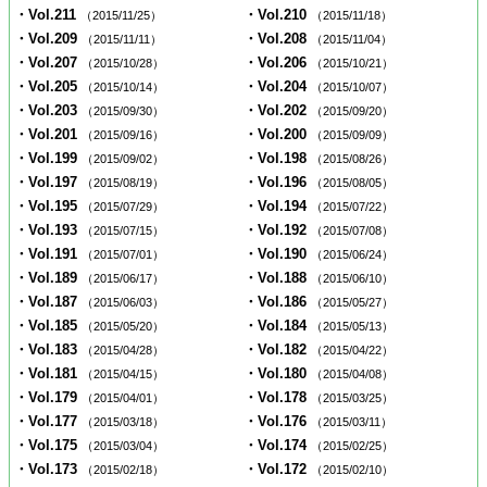
・Vol.211
・Vol.210
（2015/11/25）
（2015/11/18）
・Vol.209
・Vol.208
（2015/11/11）
（2015/11/04）
・Vol.207
・Vol.206
（2015/10/28）
（2015/10/21）
・Vol.205
・Vol.204
（2015/10/14）
（2015/10/07）
・Vol.203
・Vol.202
（2015/09/30）
（2015/09/20）
・Vol.201
・Vol.200
（2015/09/16）
（2015/09/09）
・Vol.199
・Vol.198
（2015/09/02）
（2015/08/26）
・Vol.197
・Vol.196
（2015/08/19）
（2015/08/05）
・Vol.195
・Vol.194
（2015/07/29）
（2015/07/22）
・Vol.193
・Vol.192
（2015/07/15）
（2015/07/08）
・Vol.191
・Vol.190
（2015/07/01）
（2015/06/24）
・Vol.189
・Vol.188
（2015/06/17）
（2015/06/10）
・Vol.187
・Vol.186
（2015/06/03）
（2015/05/27）
・Vol.185
・Vol.184
（2015/05/20）
（2015/05/13）
・Vol.183
・Vol.182
（2015/04/28）
（2015/04/22）
・Vol.181
・Vol.180
（2015/04/15）
（2015/04/08）
・Vol.179
・Vol.178
（2015/04/01）
（2015/03/25）
・Vol.177
・Vol.176
（2015/03/18）
（2015/03/11）
・Vol.175
・Vol.174
（2015/03/04）
（2015/02/25）
・Vol.173
・Vol.172
（2015/02/18）
（2015/02/10）