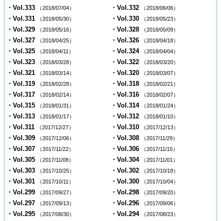
・Vol.333
・Vol.332
（2018/07/04）
（2018/06/06）
・Vol.331
・Vol.330
（2018/05/30）
（2018/05/23）
・Vol.329
・Vol.328
（2018/05/16）
（2018/05/09）
・Vol.327
・Vol.326
（2018/04/25）
（2018/04/18）
・Vol.325
・Vol.324
（2018/04/11）
（2018/04/04）
・Vol.323
・Vol.322
（2018/03/28）
（2018/03/20）
・Vol.321
・Vol.320
（2018/03/14）
（2018/03/07）
・Vol.319
・Vol.318
（2018/02/28）
（2018/02/21）
・Vol.317
・Vol.316
（2018/02/14）
（2018/02/07）
・Vol.315
・Vol.314
（2018/01/31）
（2018/01/24）
・Vol.313
・Vol.312
（2018/01/17）
（2018/01/10）
・Vol.311
・Vol.310
（2017/12/27）
（2017/12/13）
・Vol.309
・Vol.308
（2017/12/06）
（2017/11/29）
・Vol.307
・Vol.306
（2017/11/22）
（2017/11/15）
・Vol.305
・Vol.304
（2017/11/08）
（2017/11/01）
・Vol.303
・Vol.302
（2017/10/25）
（2017/10/18）
・Vol.301
・Vol.300
（2017/10/11）
（2017/10/04）
・Vol.299
・Vol.298
（2017/09/27）
（2017/09/20）
・Vol.297
・Vol.296
（2017/09/13）
（2017/09/06）
・Vol.295
・Vol.294
（2017/08/30）
（2017/08/23）