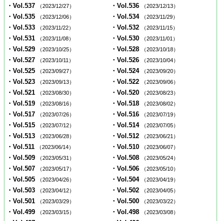
・Vol.537
・Vol.536
（2023/12/27）
（2023/12/13）
・Vol.535
・Vol.534
（2023/12/06）
（2023/11/29）
・Vol.533
・Vol.532
（2023/11/22）
（2023/11/15）
・Vol.531
・Vol.530
（2023/11/08）
（2023/11/01）
・Vol.529
・Vol.528
（2023/10/25）
（2023/10/18）
・Vol.527
・Vol.526
（2023/10/11）
（2023/10/04）
・Vol.525
・Vol.524
（2023/09/27）
（2023/09/20）
・Vol.523
・Vol.522
（2023/09/13）
（2023/09/06）
・Vol.521
・Vol.520
（2023/08/30）
（2023/08/23）
・Vol.519
・Vol.518
（2023/08/16）
（2023/08/02）
・Vol.517
・Vol.516
（2023/07/26）
（2023/07/19）
・Vol.515
・Vol.514
（2023/07/12）
（2023/07/05）
・Vol.513
・Vol.512
（2023/06/28）
（2023/06/21）
・Vol.511
・Vol.510
（2023/06/14）
（2023/06/07）
・Vol.509
・Vol.508
（2023/05/31）
（2023/05/24）
・Vol.507
・Vol.506
（2023/05/17）
（2023/05/10）
・Vol.505
・Vol.504
（2023/04/26）
（2023/04/19）
・Vol.503
・Vol.502
（2023/04/12）
（2023/04/05）
・Vol.501
・Vol.500
（2023/03/29）
（2023/03/22）
・Vol.499
・Vol.498
（2023/03/15）
（2023/03/08）