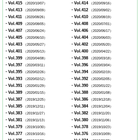
・Vol.415
・Vol.414
（2020/10/07）
（2020/09/16）
・Vol.413
・Vol.412
（2020/09/09）
（2020/09/02）
・Vol.411
・Vol.410
（2020/08/26）
（2020/08/19）
・Vol.409
・Vol.408
（2020/08/05）
（2020/07/01）
・Vol.407
・Vol.406
（2020/06/24）
（2020/06/17）
・Vol.405
・Vol.404
（2020/06/10）
（2020/06/03）
・Vol.403
・Vol.402
（2020/05/27）
（2020/05/20）
・Vol.401
・Vol.400
（2020/05/13）
（2020/04/22）
・Vol.399
・Vol.398
（2020/04/08）
（2020/03/18）
・Vol.397
・Vol.396
（2020/03/11）
（2020/03/04）
・Vol.395
・Vol.394
（2020/02/26）
（2020/02/19）
・Vol.393
・Vol.392
（2020/02/12）
（2020/02/05）
・Vol.391
・Vol.390
（2020/01/29）
（2020/01/22）
・Vol.389
・Vol.388
（2020/01/15）
（2020/01/08）
・Vol.387
・Vol.386
（2019/12/25）
（2019/12/18）
・Vol.385
・Vol.384
（2019/12/11）
（2019/12/04）
・Vol.383
・Vol.382
（2019/11/27）
（2019/11/20）
・Vol.381
・Vol.380
（2019/11/13）
（2019/11/06）
・Vol.379
・Vol.378
（2019/10/30）
（2019/10/23）
・Vol.377
・Vol.376
（2019/10/16）
（2019/10/09）