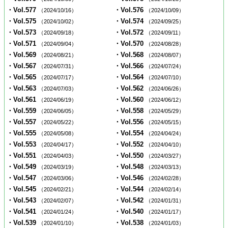
・Vol.577
・Vol.576
（2024/10/16）
（2024/10/09）
・Vol.575
・Vol.574
（2024/10/02）
（2024/09/25）
・Vol.573
・Vol.572
（2024/09/18）
（2024/09/11）
・Vol.571
・Vol.570
（2024/09/04）
（2024/08/28）
・Vol.569
・Vol.568
（2024/08/21）
（2024/08/07）
・Vol.567
・Vol.566
（2024/07/31）
（2024/07/24）
・Vol.565
・Vol.564
（2024/07/17）
（2024/07/10）
・Vol.563
・Vol.562
（2024/07/03）
（2024/06/26）
・Vol.561
・Vol.560
（2024/06/19）
（2024/06/12）
・Vol.559
・Vol.558
（2024/06/05）
（2024/05/29）
・Vol.557
・Vol.556
（2024/05/22）
（2024/05/15）
・Vol.555
・Vol.554
（2024/05/08）
（2024/04/24）
・Vol.553
・Vol.552
（2024/04/17）
（2024/04/10）
・Vol.551
・Vol.550
（2024/04/03）
（2024/03/27）
・Vol.549
・Vol.548
（2024/03/19）
（2024/03/13）
・Vol.547
・Vol.546
（2024/03/06）
（2024/02/28）
・Vol.545
・Vol.544
（2024/02/21）
（2024/02/14）
・Vol.543
・Vol.542
（2024/02/07）
（2024/01/31）
・Vol.541
・Vol.540
（2024/01/24）
（2024/01/17）
・Vol.539
・Vol.538
（2024/01/10）
（2024/01/03）