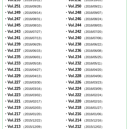
（2016/10/12）
（2016/10/05）
・Vol.251
・Vol.250
（2016/09/28）
（2016/09/21）
・Vol.249
・Vol.248
（2016/09/14）
（2016/09/07）
・Vol.247
・Vol.246
（2016/08/31）
（2016/08/24）
・Vol.245
・Vol.244
（2016/08/10）
（2016/08/03）
・Vol.243
・Vol.242
（2016/07/27）
（2016/07/20）
・Vol.241
・Vol.240
（2016/07/13）
（2016/07/06）
・Vol.239
・Vol.238
（2016/06/29）
（2016/06/22）
・Vol.237
・Vol.236
（2016/06/15）
（2016/06/08）
・Vol.235
・Vol.234
（2016/06/01）
（2016/05/25）
・Vol.233
・Vol.232
（2016/05/18）
（2016/05/11）
・Vol.231
・Vol.230
（2016/04/27）
（2016/04/20）
・Vol.229
・Vol.228
（2016/04/13）
（2016/04/06）
・Vol.227
・Vol.226
（2016/03/30）
（2016/03/23）
・Vol.225
・Vol.224
（2016/03/16）
（2016/03/09）
・Vol.223
・Vol.222
（2016/03/02）
（2016/02/24）
・Vol.221
・Vol.220
（2016/02/17）
（2016/02/10）
・Vol.219
・Vol.218
（2016/02/03）
（2016/01/27）
・Vol.217
・Vol.216
（2016/01/20）
（2016/01/06）
・Vol.215
・Vol.214
（2015/12/22）
（2015/12/16）
・Vol.213
・Vol.212
（2015/12/09）
（2015/12/02）