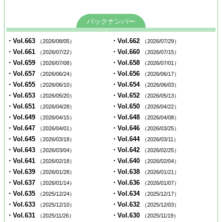
バックナンバー
・Vol.663
・Vol.662
（2026/08/05）
（2026/07/29）
・Vol.661
・Vol.660
（2026/07/22）
（2026/07/15）
・Vol.659
・Vol.658
（2026/07/08）
（2026/07/01）
・Vol.657
・Vol.656
（2026/06/24）
（2026/06/17）
・Vol.655
・Vol.654
（2026/06/10）
（2026/06/03）
・Vol.653
・Vol.652
（2026/05/20）
（2026/05/13）
・Vol.651
・Vol.650
（2026/04/28）
（2026/04/22）
・Vol.649
・Vol.648
（2026/04/15）
（2026/04/08）
・Vol.647
・Vol.646
（2026/04/01）
（2026/03/25）
・Vol.645
・Vol.644
（2026/03/18）
（2026/03/11）
・Vol.643
・Vol.642
（2026/03/04）
（2026/02/25）
・Vol.641
・Vol.640
（2026/02/18）
（2026/02/04）
・Vol.639
・Vol.638
（2026/01/28）
（2026/01/21）
・Vol.637
・Vol.636
（2026/01/14）
（2026/01/07）
・Vol.635
・Vol.634
（2025/12/24）
（2025/12/17）
・Vol.633
・Vol.632
（2025/12/10）
（2025/12/03）
・Vol.631
・Vol.630
（2025/11/26）
（2025/11/19）