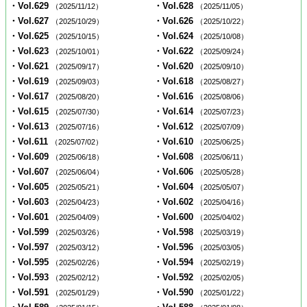
・Vol.629
・Vol.628
（2025/11/12）
（2025/11/05）
・Vol.627
・Vol.626
（2025/10/29）
（2025/10/22）
・Vol.625
・Vol.624
（2025/10/15）
（2025/10/08）
・Vol.623
・Vol.622
（2025/10/01）
（2025/09/24）
・Vol.621
・Vol.620
（2025/09/17）
（2025/09/10）
・Vol.619
・Vol.618
（2025/09/03）
（2025/08/27）
・Vol.617
・Vol.616
（2025/08/20）
（2025/08/06）
・Vol.615
・Vol.614
（2025/07/30）
（2025/07/23）
・Vol.613
・Vol.612
（2025/07/16）
（2025/07/09）
・Vol.611
・Vol.610
（2025/07/02）
（2025/06/25）
・Vol.609
・Vol.608
（2025/06/18）
（2025/06/11）
・Vol.607
・Vol.606
（2025/06/04）
（2025/05/28）
・Vol.605
・Vol.604
（2025/05/21）
（2025/05/07）
・Vol.603
・Vol.602
（2025/04/23）
（2025/04/16）
・Vol.601
・Vol.600
（2025/04/09）
（2025/04/02）
・Vol.599
・Vol.598
（2025/03/26）
（2025/03/19）
・Vol.597
・Vol.596
（2025/03/12）
（2025/03/05）
・Vol.595
・Vol.594
（2025/02/26）
（2025/02/19）
・Vol.593
・Vol.592
（2025/02/12）
（2025/02/05）
・Vol.591
・Vol.590
（2025/01/29）
（2025/01/22）