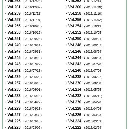
・Vol.263
・Vol.262
（2016/12/28）
（2016/12/14）
・Vol.261
・Vol.260
（2016/12/07）
（2016/11/30）
・Vol.259
・Vol.258
（2016/11/22）
（2016/11/16）
・Vol.257
・Vol.256
（2016/11/09）
（2016/11/02）
・Vol.255
・Vol.254
（2016/10/26）
（2016/10/19）
・Vol.253
・Vol.252
（2016/10/12）
（2016/10/05）
・Vol.251
・Vol.250
（2016/09/28）
（2016/09/21）
・Vol.249
・Vol.248
（2016/09/14）
（2016/09/07）
・Vol.247
・Vol.246
（2016/08/31）
（2016/08/24）
・Vol.245
・Vol.244
（2016/08/10）
（2016/08/03）
・Vol.243
・Vol.242
（2016/07/27）
（2016/07/20）
・Vol.241
・Vol.240
（2016/07/13）
（2016/07/06）
・Vol.239
・Vol.238
（2016/06/29）
（2016/06/22）
・Vol.237
・Vol.236
（2016/06/15）
（2016/06/08）
・Vol.235
・Vol.234
（2016/06/01）
（2016/05/25）
・Vol.233
・Vol.232
（2016/05/18）
（2016/05/11）
・Vol.231
・Vol.230
（2016/04/27）
（2016/04/20）
・Vol.229
・Vol.228
（2016/04/13）
（2016/04/06）
・Vol.227
・Vol.226
（2016/03/30）
（2016/03/23）
・Vol.225
・Vol.224
（2016/03/16）
（2016/03/09）
・Vol.223
・Vol.222
（2016/03/02）
（2016/02/24）