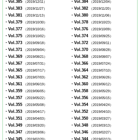
・Vol.385
・Vol.384
（2019/12/11）
（2019/12/04）
・Vol.383
・Vol.382
（2019/11/27）
（2019/11/20）
・Vol.381
・Vol.380
（2019/11/13）
（2019/11/06）
・Vol.379
・Vol.378
（2019/10/30）
（2019/10/23）
・Vol.377
・Vol.376
（2019/10/16）
（2019/10/09）
・Vol.375
・Vol.374
（2019/10/02）
（2019/09/25）
・Vol.373
・Vol.372
（2019/09/18）
（2019/09/11）
・Vol.371
・Vol.370
（2019/09/04）
（2019/08/28）
・Vol.369
・Vol.368
（2019/08/21）
（2019/08/07）
・Vol.367
・Vol.366
（2019/07/31）
（2019/07/24）
・Vol.365
・Vol.364
（2019/07/17）
（2019/07/10）
・Vol.363
・Vol.362
（2019/07/03）
（2019/06/26）
・Vol.361
・Vol.360
（2019/06/19）
（2019/06/12）
・Vol.359
・Vol.358
（2019/06/05）
（2019/05/29）
・Vol.357
・Vol.356
（2019/05/22）
（2019/05/15）
・Vol.355
・Vol.354
（2019/05/08）
（2019/04/24）
・Vol.353
・Vol.352
（2019/04/17）
（2019/04/10）
・Vol.351
・Vol.350
（2019/04/03）
（2019/03/27）
・Vol.349
・Vol.348
（2019/03/20）
（2019/03/13）
・Vol.347
・Vol.346
（2019/03/06）
（2019/02/27）
・Vol.345
・Vol.344
（2019/02/20）
（2019/02/13）