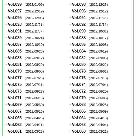
・Vol.099
・Vol.098
（2013/01/09）
（2012/12/26）
・Vol.097
・Vol.096
（2012/12/19）
（2012/12/12）
・Vol.095
・Vol.094
（2012/12/05）
（2012/11/28）
・Vol.093
・Vol.092
（2012/11/21）
（2012/11/14）
・Vol.091
・Vol.090
（2012/11/07）
（2012/10/31）
・Vol.089
・Vol.088
（2012/10/24）
（2012/10/17）
・Vol.087
・Vol.086
（2012/10/10）
（2012/10/03）
・Vol.085
・Vol.084
（2012/09/26）
（2012/09/19）
・Vol.083
・Vol.082
（2012/09/12）
（2012/09/05）
・Vol.081
・Vol.080
（2012/08/29）
（2012/08/22）
・Vol.079
・Vol.078
（2012/08/08）
（2012/08/01）
・Vol.077
・Vol.076
（2012/07/25）
（2012/07/18）
・Vol.075
・Vol.074
（2012/07/11）
（2012/07/04）
・Vol.073
・Vol.072
（2012/06/27）
（2012/06/20）
・Vol.071
・Vol.070
（2012/06/13）
（2012/06/06）
・Vol.069
・Vol.068
（2012/05/30）
（2012/05/23）
・Vol.067
・Vol.066
（2012/05/16）
（2012/05/09）
・Vol.065
・Vol.064
（2012/04/25）
（2012/04/18）
・Vol.063
・Vol.062
（2012/04/11）
（2012/04/04）
・Vol.061
・Vol.060
（2012/03/28）
（2012/03/21）