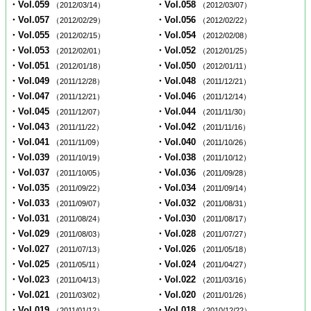
・Vol.059
・Vol.058
（2012/03/14）
（2012/03/07）
・Vol.057
・Vol.056
（2012/02/29）
（2012/02/22）
・Vol.055
・Vol.054
（2012/02/15）
（2012/02/08）
・Vol.053
・Vol.052
（2012/02/01）
（2012/01/25）
・Vol.051
・Vol.050
（2012/01/18）
（2012/01/11）
・Vol.049
・Vol.048
（2011/12/28）
（2011/12/21）
・Vol.047
・Vol.046
（2011/12/21）
（2011/12/14）
・Vol.045
・Vol.044
（2011/12/07）
（2011/11/30）
・Vol.043
・Vol.042
（2011/11/22）
（2011/11/16）
・Vol.041
・Vol.040
（2011/11/09）
（2011/10/26）
・Vol.039
・Vol.038
（2011/10/19）
（2011/10/12）
・Vol.037
・Vol.036
（2011/10/05）
（2011/09/28）
・Vol.035
・Vol.034
（2011/09/22）
（2011/09/14）
・Vol.033
・Vol.032
（2011/09/07）
（2011/08/31）
・Vol.031
・Vol.030
（2011/08/24）
（2011/08/17）
・Vol.029
・Vol.028
（2011/08/03）
（2011/07/27）
・Vol.027
・Vol.026
（2011/07/13）
（2011/05/18）
・Vol.025
・Vol.024
（2011/05/11）
（2011/04/27）
・Vol.023
・Vol.022
（2011/04/13）
（2011/03/16）
・Vol.021
・Vol.020
（2011/03/02）
（2011/01/26）
・Vol.019
・Vol.018
（2011/01/12）
（2010/12/22）