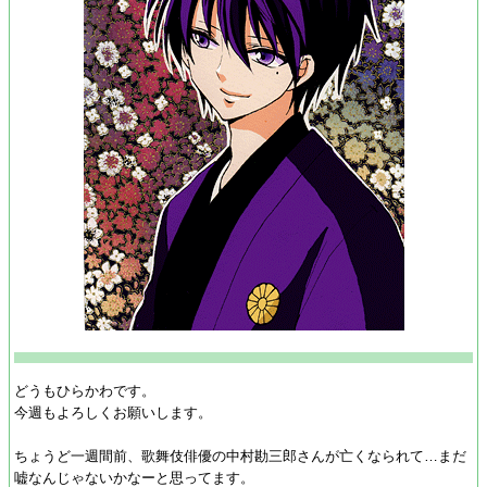
どうもひらかわです。
今週もよろしくお願いします。
ちょうど一週間前、歌舞伎俳優の中村勘三郎さんが亡くなられて…まだ
嘘なんじゃないかなーと思ってます。