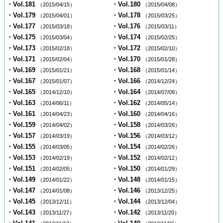
・Vol.181
・Vol.180
（2015/04/15）
（2015/04/08）
・Vol.179
・Vol.178
（2015/04/01）
（2015/03/25）
・Vol.177
・Vol.176
（2015/03/18）
（2015/03/11）
・Vol.175
・Vol.174
（2015/03/04）
（2015/02/25）
・Vol.173
・Vol.172
（2015/02/18）
（2015/02/10）
・Vol.171
・Vol.170
（2015/02/04）
（2015/01/28）
・Vol.169
・Vol.168
（2015/01/21）
（2015/01/14）
・Vol.167
・Vol.166
（2015/01/07）
（2014/12/24）
・Vol.165
・Vol.164
（2014/12/10）
（2014/07/09）
・Vol.163
・Vol.162
（2014/06/11）
（2014/05/14）
・Vol.161
・Vol.160
（2014/04/23）
（2014/04/16）
・Vol.159
・Vol.158
（2014/04/02）
（2014/03/26）
・Vol.157
・Vol.156
（2014/03/19）
（2014/03/12）
・Vol.155
・Vol.154
（2014/03/05）
（2014/02/26）
・Vol.153
・Vol.152
（2014/02/19）
（2014/02/12）
・Vol.151
・Vol.150
（2014/02/05）
（2014/01/29）
・Vol.149
・Vol.148
（2014/01/22）
（2014/01/15）
・Vol.147
・Vol.146
（2014/01/08）
（2013/12/25）
・Vol.145
・Vol.144
（2013/12/11）
（2013/12/04）
・Vol.143
・Vol.142
（2013/11/27）
（2013/11/20）