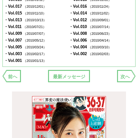
・Vol.017
・Vol.016
（2010/12/01）
（2010/11/24）
・Vol.015
・Vol.014
（2010/11/10）
（2010/11/02）
・Vol.013
・Vol.012
（2010/10/13）
（2010/09/01）
・Vol.011
・Vol.010
（2010/07/21）
（2010/07/14）
・Vol.009
・Vol.008
（2010/07/07）
（2010/06/23）
・Vol.007
・Vol.006
（2010/05/12）
（2010/04/14）
・Vol.005
・Vol.004
（2010/03/24）
（2010/03/10）
・Vol.003
・Vol.002
（2010/02/17）
（2010/02/03）
・Vol.001
（2010/01/13）
前へ
最新メッセージ
次へ