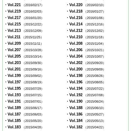
・Vol.221
・Vol.220
（2016/02/17）
（2016/02/10）
・Vol.219
・Vol.218
（2016/02/03）
（2016/01/27）
・Vol.217
・Vol.216
（2016/01/20）
（2016/01/06）
・Vol.215
・Vol.214
（2015/12/22）
（2015/12/16）
・Vol.213
・Vol.212
（2015/12/09）
（2015/12/02）
・Vol.211
・Vol.210
（2015/11/25）
（2015/11/18）
・Vol.209
・Vol.208
（2015/11/11）
（2015/11/04）
・Vol.207
・Vol.206
（2015/10/28）
（2015/10/21）
・Vol.205
・Vol.204
（2015/10/14）
（2015/10/07）
・Vol.203
・Vol.202
（2015/09/30）
（2015/09/20）
・Vol.201
・Vol.200
（2015/09/16）
（2015/09/09）
・Vol.199
・Vol.198
（2015/09/02）
（2015/08/26）
・Vol.197
・Vol.196
（2015/08/19）
（2015/08/05）
・Vol.195
・Vol.194
（2015/07/29）
（2015/07/22）
・Vol.193
・Vol.192
（2015/07/15）
（2015/07/08）
・Vol.191
・Vol.190
（2015/07/01）
（2015/06/24）
・Vol.189
・Vol.188
（2015/06/17）
（2015/06/10）
・Vol.187
・Vol.186
（2015/06/03）
（2015/05/27）
・Vol.185
・Vol.184
（2015/05/20）
（2015/05/13）
・Vol.183
・Vol.182
（2015/04/28）
（2015/04/22）