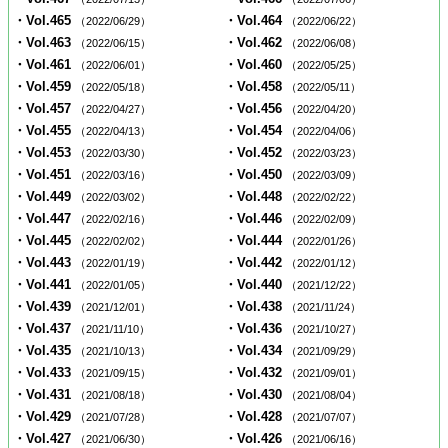
・Vol.465
・Vol.464
（2022/06/29）
（2022/06/22）
・Vol.463
・Vol.462
（2022/06/15）
（2022/06/08）
・Vol.461
・Vol.460
（2022/06/01）
（2022/05/25）
・Vol.459
・Vol.458
（2022/05/18）
（2022/05/11）
・Vol.457
・Vol.456
（2022/04/27）
（2022/04/20）
・Vol.455
・Vol.454
（2022/04/13）
（2022/04/06）
・Vol.453
・Vol.452
（2022/03/30）
（2022/03/23）
・Vol.451
・Vol.450
（2022/03/16）
（2022/03/09）
・Vol.449
・Vol.448
（2022/03/02）
（2022/02/22）
・Vol.447
・Vol.446
（2022/02/16）
（2022/02/09）
・Vol.445
・Vol.444
（2022/02/02）
（2022/01/26）
・Vol.443
・Vol.442
（2022/01/19）
（2022/01/12）
・Vol.441
・Vol.440
（2022/01/05）
（2021/12/22）
・Vol.439
・Vol.438
（2021/12/01）
（2021/11/24）
・Vol.437
・Vol.436
（2021/11/10）
（2021/10/27）
・Vol.435
・Vol.434
（2021/10/13）
（2021/09/29）
・Vol.433
・Vol.432
（2021/09/15）
（2021/09/01）
・Vol.431
・Vol.430
（2021/08/18）
（2021/08/04）
・Vol.429
・Vol.428
（2021/07/28）
（2021/07/07）
・Vol.427
・Vol.426
（2021/06/30）
（2021/06/16）