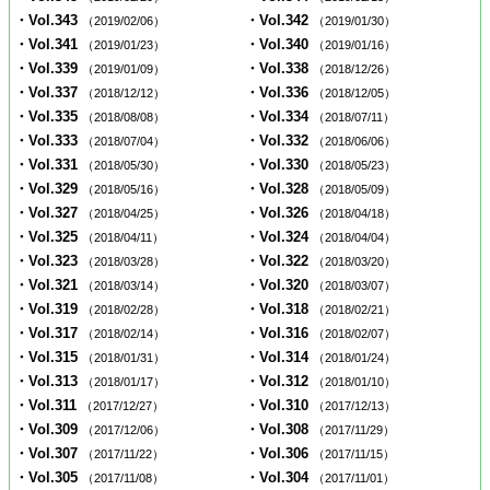
・Vol.343
・Vol.342
（2019/02/06）
（2019/01/30）
・Vol.341
・Vol.340
（2019/01/23）
（2019/01/16）
・Vol.339
・Vol.338
（2019/01/09）
（2018/12/26）
・Vol.337
・Vol.336
（2018/12/12）
（2018/12/05）
・Vol.335
・Vol.334
（2018/08/08）
（2018/07/11）
・Vol.333
・Vol.332
（2018/07/04）
（2018/06/06）
・Vol.331
・Vol.330
（2018/05/30）
（2018/05/23）
・Vol.329
・Vol.328
（2018/05/16）
（2018/05/09）
・Vol.327
・Vol.326
（2018/04/25）
（2018/04/18）
・Vol.325
・Vol.324
（2018/04/11）
（2018/04/04）
・Vol.323
・Vol.322
（2018/03/28）
（2018/03/20）
・Vol.321
・Vol.320
（2018/03/14）
（2018/03/07）
・Vol.319
・Vol.318
（2018/02/28）
（2018/02/21）
・Vol.317
・Vol.316
（2018/02/14）
（2018/02/07）
・Vol.315
・Vol.314
（2018/01/31）
（2018/01/24）
・Vol.313
・Vol.312
（2018/01/17）
（2018/01/10）
・Vol.311
・Vol.310
（2017/12/27）
（2017/12/13）
・Vol.309
・Vol.308
（2017/12/06）
（2017/11/29）
・Vol.307
・Vol.306
（2017/11/22）
（2017/11/15）
・Vol.305
・Vol.304
（2017/11/08）
（2017/11/01）