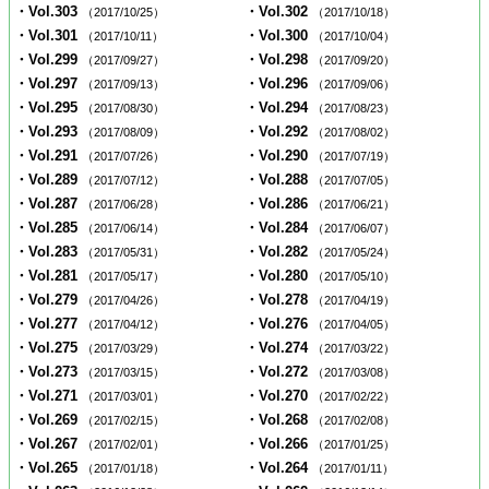
・Vol.303
・Vol.302
（2017/10/25）
（2017/10/18）
・Vol.301
・Vol.300
（2017/10/11）
（2017/10/04）
・Vol.299
・Vol.298
（2017/09/27）
（2017/09/20）
・Vol.297
・Vol.296
（2017/09/13）
（2017/09/06）
・Vol.295
・Vol.294
（2017/08/30）
（2017/08/23）
・Vol.293
・Vol.292
（2017/08/09）
（2017/08/02）
・Vol.291
・Vol.290
（2017/07/26）
（2017/07/19）
・Vol.289
・Vol.288
（2017/07/12）
（2017/07/05）
・Vol.287
・Vol.286
（2017/06/28）
（2017/06/21）
・Vol.285
・Vol.284
（2017/06/14）
（2017/06/07）
・Vol.283
・Vol.282
（2017/05/31）
（2017/05/24）
・Vol.281
・Vol.280
（2017/05/17）
（2017/05/10）
・Vol.279
・Vol.278
（2017/04/26）
（2017/04/19）
・Vol.277
・Vol.276
（2017/04/12）
（2017/04/05）
・Vol.275
・Vol.274
（2017/03/29）
（2017/03/22）
・Vol.273
・Vol.272
（2017/03/15）
（2017/03/08）
・Vol.271
・Vol.270
（2017/03/01）
（2017/02/22）
・Vol.269
・Vol.268
（2017/02/15）
（2017/02/08）
・Vol.267
・Vol.266
（2017/02/01）
（2017/01/25）
・Vol.265
・Vol.264
（2017/01/18）
（2017/01/11）