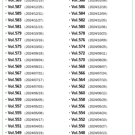
・Vol.589
・Vol.588
（2025/01/15）
（2025/01/08）
・Vol.587
・Vol.586
（2024/12/25）
（2024/12/18）
・Vol.585
・Vol.584
（2024/12/11）
（2024/12/04）
・Vol.583
・Vol.582
（2024/11/27）
（2024/11/20）
・Vol.581
・Vol.580
（2024/11/13）
（2024/11/06）
・Vol.579
・Vol.578
（2024/10/30）
（2024/10/23）
・Vol.577
・Vol.576
（2024/10/16）
（2024/10/09）
・Vol.575
・Vol.574
（2024/10/02）
（2024/09/25）
・Vol.573
・Vol.572
（2024/09/18）
（2024/09/11）
・Vol.571
・Vol.570
（2024/09/04）
（2024/08/28）
・Vol.569
・Vol.568
（2024/08/21）
（2024/08/07）
・Vol.567
・Vol.566
（2024/07/31）
（2024/07/24）
・Vol.565
・Vol.564
（2024/07/17）
（2024/07/10）
・Vol.563
・Vol.562
（2024/07/03）
（2024/06/26）
・Vol.561
・Vol.560
（2024/06/19）
（2024/06/12）
・Vol.559
・Vol.558
（2024/06/05）
（2024/05/29）
・Vol.557
・Vol.556
（2024/05/22）
（2024/05/15）
・Vol.555
・Vol.554
（2024/05/08）
（2024/04/24）
・Vol.553
・Vol.552
（2024/04/17）
（2024/04/10）
・Vol.551
・Vol.550
（2024/04/03）
（2024/03/27）
・Vol.549
・Vol.548
（2024/03/19）
（2024/03/13）