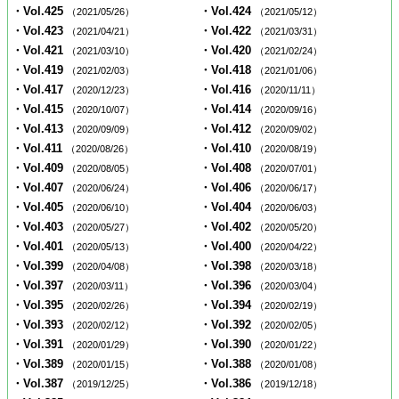
・Vol.425
・Vol.424
（2021/05/26）
（2021/05/12）
・Vol.423
・Vol.422
（2021/04/21）
（2021/03/31）
・Vol.421
・Vol.420
（2021/03/10）
（2021/02/24）
・Vol.419
・Vol.418
（2021/02/03）
（2021/01/06）
・Vol.417
・Vol.416
（2020/12/23）
（2020/11/11）
・Vol.415
・Vol.414
（2020/10/07）
（2020/09/16）
・Vol.413
・Vol.412
（2020/09/09）
（2020/09/02）
・Vol.411
・Vol.410
（2020/08/26）
（2020/08/19）
・Vol.409
・Vol.408
（2020/08/05）
（2020/07/01）
・Vol.407
・Vol.406
（2020/06/24）
（2020/06/17）
・Vol.405
・Vol.404
（2020/06/10）
（2020/06/03）
・Vol.403
・Vol.402
（2020/05/27）
（2020/05/20）
・Vol.401
・Vol.400
（2020/05/13）
（2020/04/22）
・Vol.399
・Vol.398
（2020/04/08）
（2020/03/18）
・Vol.397
・Vol.396
（2020/03/11）
（2020/03/04）
・Vol.395
・Vol.394
（2020/02/26）
（2020/02/19）
・Vol.393
・Vol.392
（2020/02/12）
（2020/02/05）
・Vol.391
・Vol.390
（2020/01/29）
（2020/01/22）
・Vol.389
・Vol.388
（2020/01/15）
（2020/01/08）
・Vol.387
・Vol.386
（2019/12/25）
（2019/12/18）