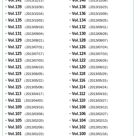
・Vol.141
・Vol.140
（2013/11/13）
（2013/11/06）
・Vol.139
・Vol.138
（2013/10/30）
（2013/10/23）
・Vol.137
・Vol.136
（2013/10/16）
（2013/10/09）
・Vol.135
・Vol.134
（2013/10/02）
（2013/09/25）
・Vol.133
・Vol.132
（2013/09/18）
（2013/09/11）
・Vol.131
・Vol.130
（2013/09/04）
（2013/08/28）
・Vol.129
・Vol.128
（2013/08/21）
（2013/08/07）
・Vol.127
・Vol.126
（2013/07/31）
（2013/07/24）
・Vol.125
・Vol.124
（2013/07/17）
（2013/07/10）
・Vol.123
・Vol.122
（2013/07/03）
（2013/06/26）
・Vol.121
・Vol.120
（2013/06/19）
（2013/06/12）
・Vol.119
・Vol.118
（2013/06/05）
（2013/05/29）
・Vol.117
・Vol.116
（2013/05/22）
（2013/05/15）
・Vol.115
・Vol.114
（2013/05/08）
（2013/04/24）
・Vol.113
・Vol.112
（2013/04/17）
（2013/04/10）
・Vol.111
・Vol.110
（2013/04/03）
（2013/03/27）
・Vol.109
・Vol.108
（2013/03/19）
（2013/03/13）
・Vol.107
・Vol.106
（2013/03/06）
（2013/02/27）
・Vol.105
・Vol.104
（2013/02/20）
（2013/02/13）
・Vol.103
・Vol.102
（2013/02/06）
（2013/01/30）
・Vol.101
・Vol.100
（2013/01/23）
（2013/01/16）