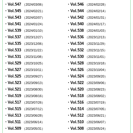
・Vol.547
・Vol.546
（2024/03/06）
（2024/02/28）
・Vol.545
・Vol.544
（2024/02/21）
（2024/02/14）
・Vol.543
・Vol.542
（2024/02/07）
（2024/01/31）
・Vol.541
・Vol.540
（2024/01/24）
（2024/01/17）
・Vol.539
・Vol.538
（2024/01/10）
（2024/01/03）
・Vol.537
・Vol.536
（2023/12/27）
（2023/12/13）
・Vol.535
・Vol.534
（2023/12/06）
（2023/11/29）
・Vol.533
・Vol.532
（2023/11/22）
（2023/11/15）
・Vol.531
・Vol.530
（2023/11/08）
（2023/11/01）
・Vol.529
・Vol.528
（2023/10/25）
（2023/10/18）
・Vol.527
・Vol.526
（2023/10/11）
（2023/10/04）
・Vol.525
・Vol.524
（2023/09/27）
（2023/09/20）
・Vol.523
・Vol.522
（2023/09/13）
（2023/09/06）
・Vol.521
・Vol.520
（2023/08/30）
（2023/08/23）
・Vol.519
・Vol.518
（2023/08/16）
（2023/08/02）
・Vol.517
・Vol.516
（2023/07/26）
（2023/07/19）
・Vol.515
・Vol.514
（2023/07/12）
（2023/07/05）
・Vol.513
・Vol.512
（2023/06/28）
（2023/06/21）
・Vol.511
・Vol.510
（2023/06/14）
（2023/06/07）
・Vol.509
・Vol.508
（2023/05/31）
（2023/05/24）