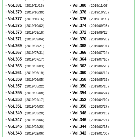
・Vol.381
・Vol.380
（2019/11/13）
（2019/11/06）
・Vol.379
・Vol.378
（2019/10/30）
（2019/10/23）
・Vol.377
・Vol.376
（2019/10/16）
（2019/10/09）
・Vol.375
・Vol.374
（2019/10/02）
（2019/09/25）
・Vol.373
・Vol.372
（2019/09/18）
（2019/09/11）
・Vol.371
・Vol.370
（2019/09/04）
（2019/08/28）
・Vol.369
・Vol.368
（2019/08/21）
（2019/08/07）
・Vol.367
・Vol.366
（2019/07/31）
（2019/07/24）
・Vol.365
・Vol.364
（2019/07/17）
（2019/07/10）
・Vol.363
・Vol.362
（2019/07/03）
（2019/06/26）
・Vol.361
・Vol.360
（2019/06/19）
（2019/06/12）
・Vol.359
・Vol.358
（2019/06/05）
（2019/05/29）
・Vol.357
・Vol.356
（2019/05/22）
（2019/05/15）
・Vol.355
・Vol.354
（2019/05/08）
（2019/04/24）
・Vol.353
・Vol.352
（2019/04/17）
（2019/04/10）
・Vol.351
・Vol.350
（2019/04/03）
（2019/03/27）
・Vol.349
・Vol.348
（2019/03/20）
（2019/03/13）
・Vol.347
・Vol.346
（2019/03/06）
（2019/02/27）
・Vol.345
・Vol.344
（2019/02/20）
（2019/02/13）
・Vol.343
・Vol.342
（2019/02/06）
（2019/01/30）