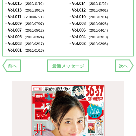
・Vol.015
・Vol.014
（2010/11/10）
（2010/11/02）
・Vol.013
・Vol.012
（2010/10/13）
（2010/09/01）
・Vol.011
・Vol.010
（2010/07/21）
（2010/07/14）
・Vol.009
・Vol.008
（2010/07/07）
（2010/06/23）
・Vol.007
・Vol.006
（2010/05/12）
（2010/04/14）
・Vol.005
・Vol.004
（2010/03/24）
（2010/03/10）
・Vol.003
・Vol.002
（2010/02/17）
（2010/02/03）
・Vol.001
（2010/01/13）
前へ
最新メッセージ
次へ