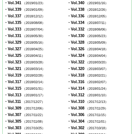
・Vol.341
・Vol.340
（2019/01/23）
（2019/01/16）
・Vol.339
・Vol.338
（2019/01/09）
（2018/12/26）
・Vol.337
・Vol.336
（2018/12/12）
（2018/12/05）
・Vol.335
・Vol.334
（2018/08/08）
（2018/07/11）
・Vol.333
・Vol.332
（2018/07/04）
（2018/06/06）
・Vol.331
・Vol.330
（2018/05/30）
（2018/05/23）
・Vol.329
・Vol.328
（2018/05/16）
（2018/05/09）
・Vol.327
・Vol.326
（2018/04/25）
（2018/04/18）
・Vol.325
・Vol.324
（2018/04/11）
（2018/04/04）
・Vol.323
・Vol.322
（2018/03/28）
（2018/03/20）
・Vol.321
・Vol.320
（2018/03/14）
（2018/03/07）
・Vol.319
・Vol.318
（2018/02/28）
（2018/02/21）
・Vol.317
・Vol.316
（2018/02/14）
（2018/02/07）
・Vol.315
・Vol.314
（2018/01/31）
（2018/01/24）
・Vol.313
・Vol.312
（2018/01/17）
（2018/01/10）
・Vol.311
・Vol.310
（2017/12/27）
（2017/12/13）
・Vol.309
・Vol.308
（2017/12/06）
（2017/11/29）
・Vol.307
・Vol.306
（2017/11/22）
（2017/11/15）
・Vol.305
・Vol.304
（2017/11/08）
（2017/11/01）
・Vol.303
・Vol.302
（2017/10/25）
（2017/10/18）