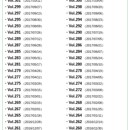
・Vol.301
・Vol.300
（2017/10/11）
（2017/10/04）
・Vol.299
・Vol.298
（2017/09/27）
（2017/09/20）
・Vol.297
・Vol.296
（2017/09/13）
（2017/09/06）
・Vol.295
・Vol.294
（2017/08/30）
（2017/08/23）
・Vol.293
・Vol.292
（2017/08/09）
（2017/08/02）
・Vol.291
・Vol.290
（2017/07/26）
（2017/07/19）
・Vol.289
・Vol.288
（2017/07/12）
（2017/07/05）
・Vol.287
・Vol.286
（2017/06/28）
（2017/06/21）
・Vol.285
・Vol.284
（2017/06/14）
（2017/06/07）
・Vol.283
・Vol.282
（2017/05/31）
（2017/05/24）
・Vol.281
・Vol.280
（2017/05/17）
（2017/05/10）
・Vol.279
・Vol.278
（2017/04/26）
（2017/04/19）
・Vol.277
・Vol.276
（2017/04/12）
（2017/04/05）
・Vol.275
・Vol.274
（2017/03/29）
（2017/03/22）
・Vol.273
・Vol.272
（2017/03/15）
（2017/03/08）
・Vol.271
・Vol.270
（2017/03/01）
（2017/02/22）
・Vol.269
・Vol.268
（2017/02/15）
（2017/02/08）
・Vol.267
・Vol.266
（2017/02/01）
（2017/01/25）
・Vol.265
・Vol.264
（2017/01/18）
（2017/01/11）
・Vol.263
・Vol.262
（2016/12/28）
（2016/12/14）
・Vol.261
・Vol.260
（2016/12/07）
（2016/11/30）