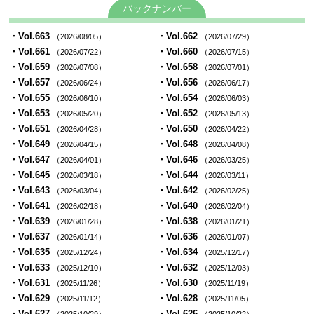
バックナンバー
・Vol.663
・Vol.662
（2026/08/05）
（2026/07/29）
・Vol.661
・Vol.660
（2026/07/22）
（2026/07/15）
・Vol.659
・Vol.658
（2026/07/08）
（2026/07/01）
・Vol.657
・Vol.656
（2026/06/24）
（2026/06/17）
・Vol.655
・Vol.654
（2026/06/10）
（2026/06/03）
・Vol.653
・Vol.652
（2026/05/20）
（2026/05/13）
・Vol.651
・Vol.650
（2026/04/28）
（2026/04/22）
・Vol.649
・Vol.648
（2026/04/15）
（2026/04/08）
・Vol.647
・Vol.646
（2026/04/01）
（2026/03/25）
・Vol.645
・Vol.644
（2026/03/18）
（2026/03/11）
・Vol.643
・Vol.642
（2026/03/04）
（2026/02/25）
・Vol.641
・Vol.640
（2026/02/18）
（2026/02/04）
・Vol.639
・Vol.638
（2026/01/28）
（2026/01/21）
・Vol.637
・Vol.636
（2026/01/14）
（2026/01/07）
・Vol.635
・Vol.634
（2025/12/24）
（2025/12/17）
・Vol.633
・Vol.632
（2025/12/10）
（2025/12/03）
・Vol.631
・Vol.630
（2025/11/26）
（2025/11/19）
・Vol.629
・Vol.628
（2025/11/12）
（2025/11/05）
・Vol.627
・Vol.626
（2025/10/29）
（2025/10/22）