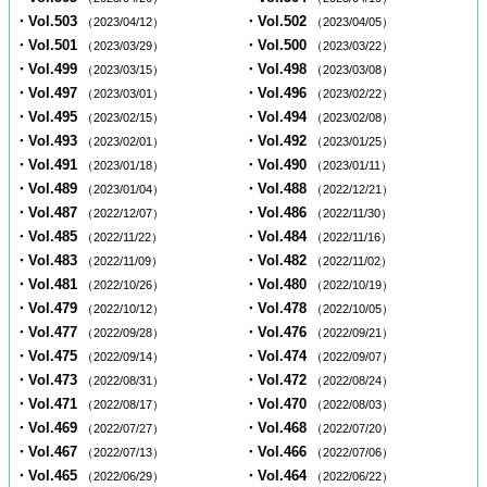
・Vol.503
・Vol.502
（2023/04/12）
（2023/04/05）
・Vol.501
・Vol.500
（2023/03/29）
（2023/03/22）
・Vol.499
・Vol.498
（2023/03/15）
（2023/03/08）
・Vol.497
・Vol.496
（2023/03/01）
（2023/02/22）
・Vol.495
・Vol.494
（2023/02/15）
（2023/02/08）
・Vol.493
・Vol.492
（2023/02/01）
（2023/01/25）
・Vol.491
・Vol.490
（2023/01/18）
（2023/01/11）
・Vol.489
・Vol.488
（2023/01/04）
（2022/12/21）
・Vol.487
・Vol.486
（2022/12/07）
（2022/11/30）
・Vol.485
・Vol.484
（2022/11/22）
（2022/11/16）
・Vol.483
・Vol.482
（2022/11/09）
（2022/11/02）
・Vol.481
・Vol.480
（2022/10/26）
（2022/10/19）
・Vol.479
・Vol.478
（2022/10/12）
（2022/10/05）
・Vol.477
・Vol.476
（2022/09/28）
（2022/09/21）
・Vol.475
・Vol.474
（2022/09/14）
（2022/09/07）
・Vol.473
・Vol.472
（2022/08/31）
（2022/08/24）
・Vol.471
・Vol.470
（2022/08/17）
（2022/08/03）
・Vol.469
・Vol.468
（2022/07/27）
（2022/07/20）
・Vol.467
・Vol.466
（2022/07/13）
（2022/07/06）
・Vol.465
・Vol.464
（2022/06/29）
（2022/06/22）