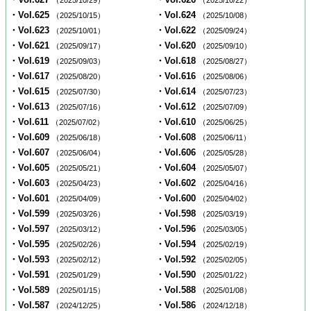
・Vol.625
・Vol.624
（2025/10/15）
（2025/10/08）
・Vol.623
・Vol.622
（2025/10/01）
（2025/09/24）
・Vol.621
・Vol.620
（2025/09/17）
（2025/09/10）
・Vol.619
・Vol.618
（2025/09/03）
（2025/08/27）
・Vol.617
・Vol.616
（2025/08/20）
（2025/08/06）
・Vol.615
・Vol.614
（2025/07/30）
（2025/07/23）
・Vol.613
・Vol.612
（2025/07/16）
（2025/07/09）
・Vol.611
・Vol.610
（2025/07/02）
（2025/06/25）
・Vol.609
・Vol.608
（2025/06/18）
（2025/06/11）
・Vol.607
・Vol.606
（2025/06/04）
（2025/05/28）
・Vol.605
・Vol.604
（2025/05/21）
（2025/05/07）
・Vol.603
・Vol.602
（2025/04/23）
（2025/04/16）
・Vol.601
・Vol.600
（2025/04/09）
（2025/04/02）
・Vol.599
・Vol.598
（2025/03/26）
（2025/03/19）
・Vol.597
・Vol.596
（2025/03/12）
（2025/03/05）
・Vol.595
・Vol.594
（2025/02/26）
（2025/02/19）
・Vol.593
・Vol.592
（2025/02/12）
（2025/02/05）
・Vol.591
・Vol.590
（2025/01/29）
（2025/01/22）
・Vol.589
・Vol.588
（2025/01/15）
（2025/01/08）
・Vol.587
・Vol.586
（2024/12/25）
（2024/12/18）