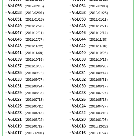
・Vol.055
・Vol.054
（2012/02/15）
（2012/02/08）
・Vol.053
・Vol.052
（2012/02/01）
（2012/01/25）
・Vol.051
・Vol.050
（2012/01/18）
（2012/01/11）
・Vol.049
・Vol.048
（2011/12/28）
（2011/12/21）
・Vol.047
・Vol.046
（2011/12/21）
（2011/12/14）
・Vol.045
・Vol.044
（2011/12/07）
（2011/11/30）
・Vol.043
・Vol.042
（2011/11/22）
（2011/11/16）
・Vol.041
・Vol.040
（2011/11/09）
（2011/10/26）
・Vol.039
・Vol.038
（2011/10/19）
（2011/10/12）
・Vol.037
・Vol.036
（2011/10/05）
（2011/09/28）
・Vol.035
・Vol.034
（2011/09/22）
（2011/09/14）
・Vol.033
・Vol.032
（2011/09/07）
（2011/08/31）
・Vol.031
・Vol.030
（2011/08/24）
（2011/08/17）
・Vol.029
・Vol.028
（2011/08/03）
（2011/07/27）
・Vol.027
・Vol.026
（2011/07/13）
（2011/05/18）
・Vol.025
・Vol.024
（2011/05/11）
（2011/04/27）
・Vol.023
・Vol.022
（2011/04/13）
（2011/03/16）
・Vol.021
・Vol.020
（2011/03/02）
（2011/01/26）
・Vol.019
・Vol.018
（2011/01/12）
（2010/12/22）
・Vol.017
・Vol.016
（2010/12/01）
（2010/11/24）