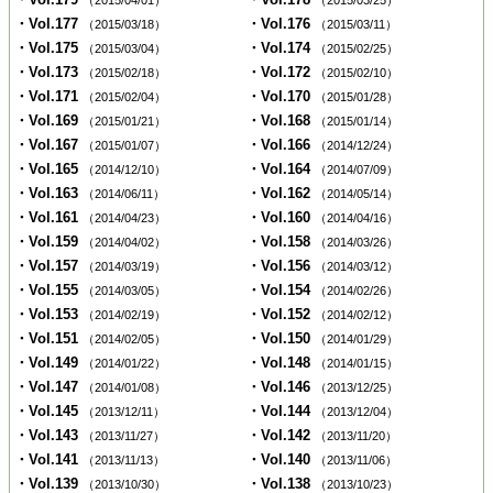
・Vol.177
・Vol.176
（2015/03/18）
（2015/03/11）
・Vol.175
・Vol.174
（2015/03/04）
（2015/02/25）
・Vol.173
・Vol.172
（2015/02/18）
（2015/02/10）
・Vol.171
・Vol.170
（2015/02/04）
（2015/01/28）
・Vol.169
・Vol.168
（2015/01/21）
（2015/01/14）
・Vol.167
・Vol.166
（2015/01/07）
（2014/12/24）
・Vol.165
・Vol.164
（2014/12/10）
（2014/07/09）
・Vol.163
・Vol.162
（2014/06/11）
（2014/05/14）
・Vol.161
・Vol.160
（2014/04/23）
（2014/04/16）
・Vol.159
・Vol.158
（2014/04/02）
（2014/03/26）
・Vol.157
・Vol.156
（2014/03/19）
（2014/03/12）
・Vol.155
・Vol.154
（2014/03/05）
（2014/02/26）
・Vol.153
・Vol.152
（2014/02/19）
（2014/02/12）
・Vol.151
・Vol.150
（2014/02/05）
（2014/01/29）
・Vol.149
・Vol.148
（2014/01/22）
（2014/01/15）
・Vol.147
・Vol.146
（2014/01/08）
（2013/12/25）
・Vol.145
・Vol.144
（2013/12/11）
（2013/12/04）
・Vol.143
・Vol.142
（2013/11/27）
（2013/11/20）
・Vol.141
・Vol.140
（2013/11/13）
（2013/11/06）
・Vol.139
・Vol.138
（2013/10/30）
（2013/10/23）