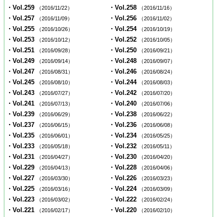
・Vol.259
・Vol.258
（2016/11/22）
（2016/11/16）
・Vol.257
・Vol.256
（2016/11/09）
（2016/11/02）
・Vol.255
・Vol.254
（2016/10/26）
（2016/10/19）
・Vol.253
・Vol.252
（2016/10/12）
（2016/10/05）
・Vol.251
・Vol.250
（2016/09/28）
（2016/09/21）
・Vol.249
・Vol.248
（2016/09/14）
（2016/09/07）
・Vol.247
・Vol.246
（2016/08/31）
（2016/08/24）
・Vol.245
・Vol.244
（2016/08/10）
（2016/08/03）
・Vol.243
・Vol.242
（2016/07/27）
（2016/07/20）
・Vol.241
・Vol.240
（2016/07/13）
（2016/07/06）
・Vol.239
・Vol.238
（2016/06/29）
（2016/06/22）
・Vol.237
・Vol.236
（2016/06/15）
（2016/06/08）
・Vol.235
・Vol.234
（2016/06/01）
（2016/05/25）
・Vol.233
・Vol.232
（2016/05/18）
（2016/05/11）
・Vol.231
・Vol.230
（2016/04/27）
（2016/04/20）
・Vol.229
・Vol.228
（2016/04/13）
（2016/04/06）
・Vol.227
・Vol.226
（2016/03/30）
（2016/03/23）
・Vol.225
・Vol.224
（2016/03/16）
（2016/03/09）
・Vol.223
・Vol.222
（2016/03/02）
（2016/02/24）
・Vol.221
・Vol.220
（2016/02/17）
（2016/02/10）