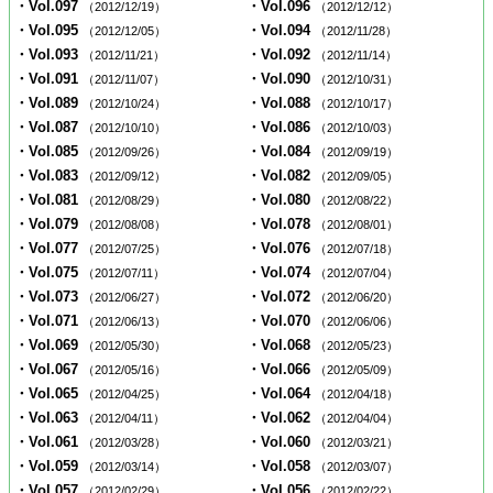
・Vol.097
・Vol.096
（2012/12/19）
（2012/12/12）
・Vol.095
・Vol.094
（2012/12/05）
（2012/11/28）
・Vol.093
・Vol.092
（2012/11/21）
（2012/11/14）
・Vol.091
・Vol.090
（2012/11/07）
（2012/10/31）
・Vol.089
・Vol.088
（2012/10/24）
（2012/10/17）
・Vol.087
・Vol.086
（2012/10/10）
（2012/10/03）
・Vol.085
・Vol.084
（2012/09/26）
（2012/09/19）
・Vol.083
・Vol.082
（2012/09/12）
（2012/09/05）
・Vol.081
・Vol.080
（2012/08/29）
（2012/08/22）
・Vol.079
・Vol.078
（2012/08/08）
（2012/08/01）
・Vol.077
・Vol.076
（2012/07/25）
（2012/07/18）
・Vol.075
・Vol.074
（2012/07/11）
（2012/07/04）
・Vol.073
・Vol.072
（2012/06/27）
（2012/06/20）
・Vol.071
・Vol.070
（2012/06/13）
（2012/06/06）
・Vol.069
・Vol.068
（2012/05/30）
（2012/05/23）
・Vol.067
・Vol.066
（2012/05/16）
（2012/05/09）
・Vol.065
・Vol.064
（2012/04/25）
（2012/04/18）
・Vol.063
・Vol.062
（2012/04/11）
（2012/04/04）
・Vol.061
・Vol.060
（2012/03/28）
（2012/03/21）
・Vol.059
・Vol.058
（2012/03/14）
（2012/03/07）
・Vol.057
・Vol.056
（2012/02/29）
（2012/02/22）