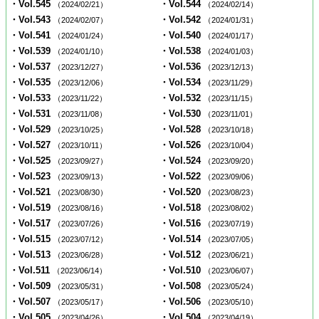
・Vol.545
・Vol.544
（2024/02/21）
（2024/02/14）
・Vol.543
・Vol.542
（2024/02/07）
（2024/01/31）
・Vol.541
・Vol.540
（2024/01/24）
（2024/01/17）
・Vol.539
・Vol.538
（2024/01/10）
（2024/01/03）
・Vol.537
・Vol.536
（2023/12/27）
（2023/12/13）
・Vol.535
・Vol.534
（2023/12/06）
（2023/11/29）
・Vol.533
・Vol.532
（2023/11/22）
（2023/11/15）
・Vol.531
・Vol.530
（2023/11/08）
（2023/11/01）
・Vol.529
・Vol.528
（2023/10/25）
（2023/10/18）
・Vol.527
・Vol.526
（2023/10/11）
（2023/10/04）
・Vol.525
・Vol.524
（2023/09/27）
（2023/09/20）
・Vol.523
・Vol.522
（2023/09/13）
（2023/09/06）
・Vol.521
・Vol.520
（2023/08/30）
（2023/08/23）
・Vol.519
・Vol.518
（2023/08/16）
（2023/08/02）
・Vol.517
・Vol.516
（2023/07/26）
（2023/07/19）
・Vol.515
・Vol.514
（2023/07/12）
（2023/07/05）
・Vol.513
・Vol.512
（2023/06/28）
（2023/06/21）
・Vol.511
・Vol.510
（2023/06/14）
（2023/06/07）
・Vol.509
・Vol.508
（2023/05/31）
（2023/05/24）
・Vol.507
・Vol.506
（2023/05/17）
（2023/05/10）
・Vol.505
・Vol.504
（2023/04/26）
（2023/04/19）