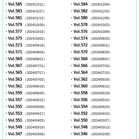
・Vol.585
・Vol.584
（2024/12/11）
（2024/12/04）
・Vol.583
・Vol.582
（2024/11/27）
（2024/11/20）
・Vol.581
・Vol.580
（2024/11/13）
（2024/11/06）
・Vol.579
・Vol.578
（2024/10/30）
（2024/10/23）
・Vol.577
・Vol.576
（2024/10/16）
（2024/10/09）
・Vol.575
・Vol.574
（2024/10/02）
（2024/09/25）
・Vol.573
・Vol.572
（2024/09/18）
（2024/09/11）
・Vol.571
・Vol.570
（2024/09/04）
（2024/08/28）
・Vol.569
・Vol.568
（2024/08/21）
（2024/08/07）
・Vol.567
・Vol.566
（2024/07/31）
（2024/07/24）
・Vol.565
・Vol.564
（2024/07/17）
（2024/07/10）
・Vol.563
・Vol.562
（2024/07/03）
（2024/06/26）
・Vol.561
・Vol.560
（2024/06/19）
（2024/06/12）
・Vol.559
・Vol.558
（2024/06/05）
（2024/05/29）
・Vol.557
・Vol.556
（2024/05/22）
（2024/05/15）
・Vol.555
・Vol.554
（2024/05/08）
（2024/04/24）
・Vol.553
・Vol.552
（2024/04/17）
（2024/04/10）
・Vol.551
・Vol.550
（2024/04/03）
（2024/03/27）
・Vol.549
・Vol.548
（2024/03/19）
（2024/03/13）
・Vol.547
・Vol.546
（2024/03/06）
（2024/02/28）