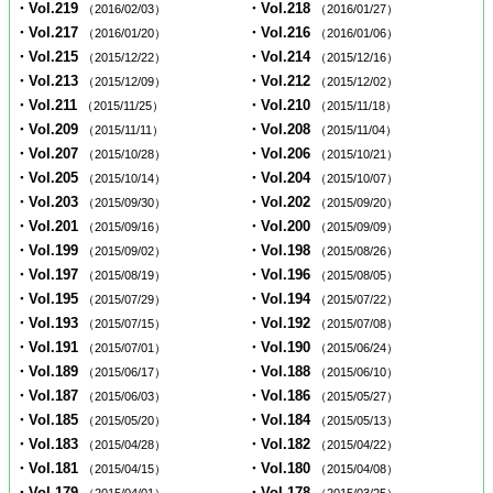
・Vol.219
・Vol.218
（2016/02/03）
（2016/01/27）
・Vol.217
・Vol.216
（2016/01/20）
（2016/01/06）
・Vol.215
・Vol.214
（2015/12/22）
（2015/12/16）
・Vol.213
・Vol.212
（2015/12/09）
（2015/12/02）
・Vol.211
・Vol.210
（2015/11/25）
（2015/11/18）
・Vol.209
・Vol.208
（2015/11/11）
（2015/11/04）
・Vol.207
・Vol.206
（2015/10/28）
（2015/10/21）
・Vol.205
・Vol.204
（2015/10/14）
（2015/10/07）
・Vol.203
・Vol.202
（2015/09/30）
（2015/09/20）
・Vol.201
・Vol.200
（2015/09/16）
（2015/09/09）
・Vol.199
・Vol.198
（2015/09/02）
（2015/08/26）
・Vol.197
・Vol.196
（2015/08/19）
（2015/08/05）
・Vol.195
・Vol.194
（2015/07/29）
（2015/07/22）
・Vol.193
・Vol.192
（2015/07/15）
（2015/07/08）
・Vol.191
・Vol.190
（2015/07/01）
（2015/06/24）
・Vol.189
・Vol.188
（2015/06/17）
（2015/06/10）
・Vol.187
・Vol.186
（2015/06/03）
（2015/05/27）
・Vol.185
・Vol.184
（2015/05/20）
（2015/05/13）
・Vol.183
・Vol.182
（2015/04/28）
（2015/04/22）
・Vol.181
・Vol.180
（2015/04/15）
（2015/04/08）
・Vol.179
・Vol.178
（2015/04/01）
（2015/03/25）