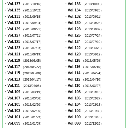
・Vol.137
・Vol.136
（2013/10/16）
（2013/10/09）
・Vol.135
・Vol.134
（2013/10/02）
（2013/09/25）
・Vol.133
・Vol.132
（2013/09/18）
（2013/09/11）
・Vol.131
・Vol.130
（2013/09/04）
（2013/08/28）
・Vol.129
・Vol.128
（2013/08/21）
（2013/08/07）
・Vol.127
・Vol.126
（2013/07/31）
（2013/07/24）
・Vol.125
・Vol.124
（2013/07/17）
（2013/07/10）
・Vol.123
・Vol.122
（2013/07/03）
（2013/06/26）
・Vol.121
・Vol.120
（2013/06/19）
（2013/06/12）
・Vol.119
・Vol.118
（2013/06/05）
（2013/05/29）
・Vol.117
・Vol.116
（2013/05/22）
（2013/05/15）
・Vol.115
・Vol.114
（2013/05/08）
（2013/04/24）
・Vol.113
・Vol.112
（2013/04/17）
（2013/04/10）
・Vol.111
・Vol.110
（2013/04/03）
（2013/03/27）
・Vol.109
・Vol.108
（2013/03/19）
（2013/03/13）
・Vol.107
・Vol.106
（2013/03/06）
（2013/02/27）
・Vol.105
・Vol.104
（2013/02/20）
（2013/02/13）
・Vol.103
・Vol.102
（2013/02/06）
（2013/01/30）
・Vol.101
・Vol.100
（2013/01/23）
（2013/01/16）
・Vol.099
・Vol.098
（2013/01/09）
（2012/12/26）