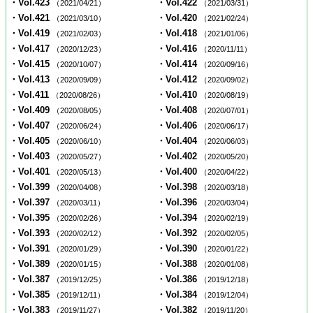
・Vol.423
・Vol.422
（2021/04/21）
（2021/03/31）
・Vol.421
・Vol.420
（2021/03/10）
（2021/02/24）
・Vol.419
・Vol.418
（2021/02/03）
（2021/01/06）
・Vol.417
・Vol.416
（2020/12/23）
（2020/11/11）
・Vol.415
・Vol.414
（2020/10/07）
（2020/09/16）
・Vol.413
・Vol.412
（2020/09/09）
（2020/09/02）
・Vol.411
・Vol.410
（2020/08/26）
（2020/08/19）
・Vol.409
・Vol.408
（2020/08/05）
（2020/07/01）
・Vol.407
・Vol.406
（2020/06/24）
（2020/06/17）
・Vol.405
・Vol.404
（2020/06/10）
（2020/06/03）
・Vol.403
・Vol.402
（2020/05/27）
（2020/05/20）
・Vol.401
・Vol.400
（2020/05/13）
（2020/04/22）
・Vol.399
・Vol.398
（2020/04/08）
（2020/03/18）
・Vol.397
・Vol.396
（2020/03/11）
（2020/03/04）
・Vol.395
・Vol.394
（2020/02/26）
（2020/02/19）
・Vol.393
・Vol.392
（2020/02/12）
（2020/02/05）
・Vol.391
・Vol.390
（2020/01/29）
（2020/01/22）
・Vol.389
・Vol.388
（2020/01/15）
（2020/01/08）
・Vol.387
・Vol.386
（2019/12/25）
（2019/12/18）
・Vol.385
・Vol.384
（2019/12/11）
（2019/12/04）
・Vol.383
・Vol.382
（2019/11/27）
（2019/11/20）