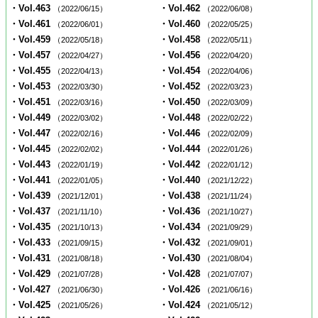
・Vol.463
・Vol.462
（2022/06/15）
（2022/06/08）
・Vol.461
・Vol.460
（2022/06/01）
（2022/05/25）
・Vol.459
・Vol.458
（2022/05/18）
（2022/05/11）
・Vol.457
・Vol.456
（2022/04/27）
（2022/04/20）
・Vol.455
・Vol.454
（2022/04/13）
（2022/04/06）
・Vol.453
・Vol.452
（2022/03/30）
（2022/03/23）
・Vol.451
・Vol.450
（2022/03/16）
（2022/03/09）
・Vol.449
・Vol.448
（2022/03/02）
（2022/02/22）
・Vol.447
・Vol.446
（2022/02/16）
（2022/02/09）
・Vol.445
・Vol.444
（2022/02/02）
（2022/01/26）
・Vol.443
・Vol.442
（2022/01/19）
（2022/01/12）
・Vol.441
・Vol.440
（2022/01/05）
（2021/12/22）
・Vol.439
・Vol.438
（2021/12/01）
（2021/11/24）
・Vol.437
・Vol.436
（2021/11/10）
（2021/10/27）
・Vol.435
・Vol.434
（2021/10/13）
（2021/09/29）
・Vol.433
・Vol.432
（2021/09/15）
（2021/09/01）
・Vol.431
・Vol.430
（2021/08/18）
（2021/08/04）
・Vol.429
・Vol.428
（2021/07/28）
（2021/07/07）
・Vol.427
・Vol.426
（2021/06/30）
（2021/06/16）
・Vol.425
・Vol.424
（2021/05/26）
（2021/05/12）