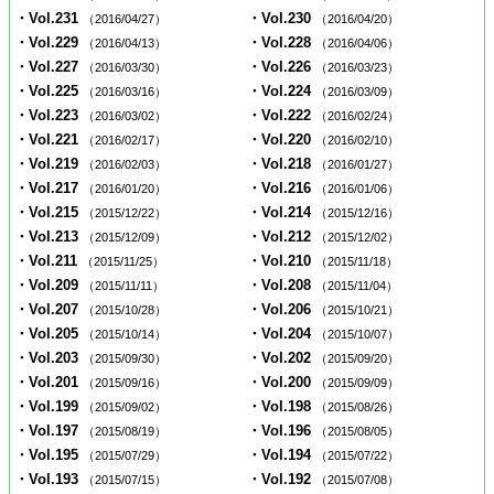
・Vol.231
・Vol.230
（2016/04/27）
（2016/04/20）
・Vol.229
・Vol.228
（2016/04/13）
（2016/04/06）
・Vol.227
・Vol.226
（2016/03/30）
（2016/03/23）
・Vol.225
・Vol.224
（2016/03/16）
（2016/03/09）
・Vol.223
・Vol.222
（2016/03/02）
（2016/02/24）
・Vol.221
・Vol.220
（2016/02/17）
（2016/02/10）
・Vol.219
・Vol.218
（2016/02/03）
（2016/01/27）
・Vol.217
・Vol.216
（2016/01/20）
（2016/01/06）
・Vol.215
・Vol.214
（2015/12/22）
（2015/12/16）
・Vol.213
・Vol.212
（2015/12/09）
（2015/12/02）
・Vol.211
・Vol.210
（2015/11/25）
（2015/11/18）
・Vol.209
・Vol.208
（2015/11/11）
（2015/11/04）
・Vol.207
・Vol.206
（2015/10/28）
（2015/10/21）
・Vol.205
・Vol.204
（2015/10/14）
（2015/10/07）
・Vol.203
・Vol.202
（2015/09/30）
（2015/09/20）
・Vol.201
・Vol.200
（2015/09/16）
（2015/09/09）
・Vol.199
・Vol.198
（2015/09/02）
（2015/08/26）
・Vol.197
・Vol.196
（2015/08/19）
（2015/08/05）
・Vol.195
・Vol.194
（2015/07/29）
（2015/07/22）
・Vol.193
・Vol.192
（2015/07/15）
（2015/07/08）