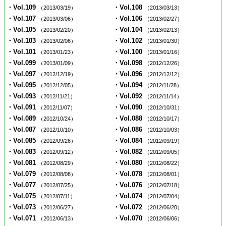
・Vol.109
・Vol.108
（2013/03/19）
（2013/03/13）
・Vol.107
・Vol.106
（2013/03/06）
（2013/02/27）
・Vol.105
・Vol.104
（2013/02/20）
（2013/02/13）
・Vol.103
・Vol.102
（2013/02/06）
（2013/01/30）
・Vol.101
・Vol.100
（2013/01/23）
（2013/01/16）
・Vol.099
・Vol.098
（2013/01/09）
（2012/12/26）
・Vol.097
・Vol.096
（2012/12/19）
（2012/12/12）
・Vol.095
・Vol.094
（2012/12/05）
（2012/11/28）
・Vol.093
・Vol.092
（2012/11/21）
（2012/11/14）
・Vol.091
・Vol.090
（2012/11/07）
（2012/10/31）
・Vol.089
・Vol.088
（2012/10/24）
（2012/10/17）
・Vol.087
・Vol.086
（2012/10/10）
（2012/10/03）
・Vol.085
・Vol.084
（2012/09/26）
（2012/09/19）
・Vol.083
・Vol.082
（2012/09/12）
（2012/09/05）
・Vol.081
・Vol.080
（2012/08/29）
（2012/08/22）
・Vol.079
・Vol.078
（2012/08/08）
（2012/08/01）
・Vol.077
・Vol.076
（2012/07/25）
（2012/07/18）
・Vol.075
・Vol.074
（2012/07/11）
（2012/07/04）
・Vol.073
・Vol.072
（2012/06/27）
（2012/06/20）
・Vol.071
・Vol.070
（2012/06/13）
（2012/06/06）