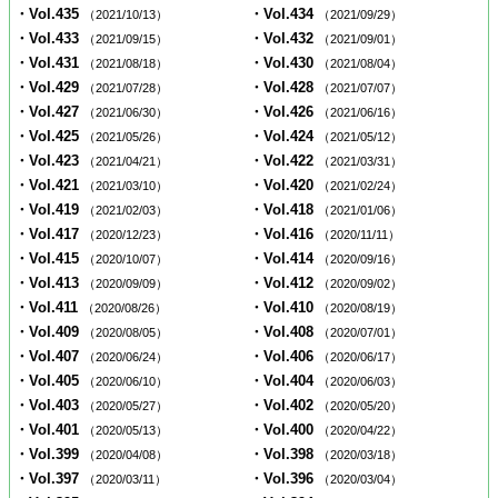
・Vol.435
・Vol.434
（2021/10/13）
（2021/09/29）
・Vol.433
・Vol.432
（2021/09/15）
（2021/09/01）
・Vol.431
・Vol.430
（2021/08/18）
（2021/08/04）
・Vol.429
・Vol.428
（2021/07/28）
（2021/07/07）
・Vol.427
・Vol.426
（2021/06/30）
（2021/06/16）
・Vol.425
・Vol.424
（2021/05/26）
（2021/05/12）
・Vol.423
・Vol.422
（2021/04/21）
（2021/03/31）
・Vol.421
・Vol.420
（2021/03/10）
（2021/02/24）
・Vol.419
・Vol.418
（2021/02/03）
（2021/01/06）
・Vol.417
・Vol.416
（2020/12/23）
（2020/11/11）
・Vol.415
・Vol.414
（2020/10/07）
（2020/09/16）
・Vol.413
・Vol.412
（2020/09/09）
（2020/09/02）
・Vol.411
・Vol.410
（2020/08/26）
（2020/08/19）
・Vol.409
・Vol.408
（2020/08/05）
（2020/07/01）
・Vol.407
・Vol.406
（2020/06/24）
（2020/06/17）
・Vol.405
・Vol.404
（2020/06/10）
（2020/06/03）
・Vol.403
・Vol.402
（2020/05/27）
（2020/05/20）
・Vol.401
・Vol.400
（2020/05/13）
（2020/04/22）
・Vol.399
・Vol.398
（2020/04/08）
（2020/03/18）
・Vol.397
・Vol.396
（2020/03/11）
（2020/03/04）