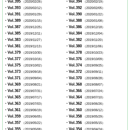
・Vol.395
・Vol.394
（2020/02/26）
（2020/02/19）
・Vol.393
・Vol.392
（2020/02/12）
（2020/02/05）
・Vol.391
・Vol.390
（2020/01/29）
（2020/01/22）
・Vol.389
・Vol.388
（2020/01/15）
（2020/01/08）
・Vol.387
・Vol.386
（2019/12/25）
（2019/12/18）
・Vol.385
・Vol.384
（2019/12/11）
（2019/12/04）
・Vol.383
・Vol.382
（2019/11/27）
（2019/11/20）
・Vol.381
・Vol.380
（2019/11/13）
（2019/11/06）
・Vol.379
・Vol.378
（2019/10/30）
（2019/10/23）
・Vol.377
・Vol.376
（2019/10/16）
（2019/10/09）
・Vol.375
・Vol.374
（2019/10/02）
（2019/09/25）
・Vol.373
・Vol.372
（2019/09/18）
（2019/09/11）
・Vol.371
・Vol.370
（2019/09/04）
（2019/08/28）
・Vol.369
・Vol.368
（2019/08/21）
（2019/08/07）
・Vol.367
・Vol.366
（2019/07/31）
（2019/07/24）
・Vol.365
・Vol.364
（2019/07/17）
（2019/07/10）
・Vol.363
・Vol.362
（2019/07/03）
（2019/06/26）
・Vol.361
・Vol.360
（2019/06/19）
（2019/06/12）
・Vol.359
・Vol.358
（2019/06/05）
（2019/05/29）
・Vol.357
・Vol.356
（2019/05/22）
（2019/05/15）
・Vol.355
・Vol.354
（2019/05/08）
（2019/04/24）