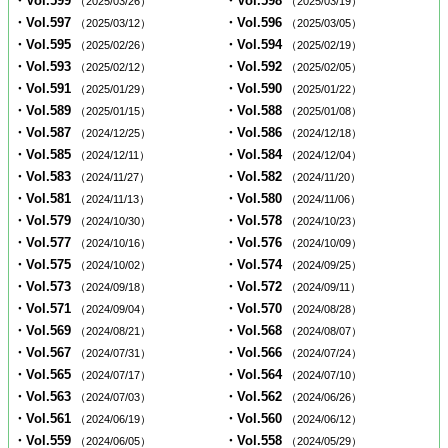
・Vol.599
・Vol.598
（2025/03/26）
（2025/03/19）
・Vol.597
・Vol.596
（2025/03/12）
（2025/03/05）
・Vol.595
・Vol.594
（2025/02/26）
（2025/02/19）
・Vol.593
・Vol.592
（2025/02/12）
（2025/02/05）
・Vol.591
・Vol.590
（2025/01/29）
（2025/01/22）
・Vol.589
・Vol.588
（2025/01/15）
（2025/01/08）
・Vol.587
・Vol.586
（2024/12/25）
（2024/12/18）
・Vol.585
・Vol.584
（2024/12/11）
（2024/12/04）
・Vol.583
・Vol.582
（2024/11/27）
（2024/11/20）
・Vol.581
・Vol.580
（2024/11/13）
（2024/11/06）
・Vol.579
・Vol.578
（2024/10/30）
（2024/10/23）
・Vol.577
・Vol.576
（2024/10/16）
（2024/10/09）
・Vol.575
・Vol.574
（2024/10/02）
（2024/09/25）
・Vol.573
・Vol.572
（2024/09/18）
（2024/09/11）
・Vol.571
・Vol.570
（2024/09/04）
（2024/08/28）
・Vol.569
・Vol.568
（2024/08/21）
（2024/08/07）
・Vol.567
・Vol.566
（2024/07/31）
（2024/07/24）
・Vol.565
・Vol.564
（2024/07/17）
（2024/07/10）
・Vol.563
・Vol.562
（2024/07/03）
（2024/06/26）
・Vol.561
・Vol.560
（2024/06/19）
（2024/06/12）
・Vol.559
・Vol.558
（2024/06/05）
（2024/05/29）