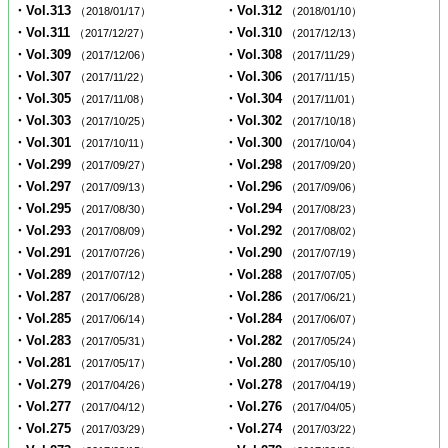
・Vol.313
・Vol.312
（2018/01/17）
（2018/01/10）
・Vol.311
・Vol.310
（2017/12/27）
（2017/12/13）
・Vol.309
・Vol.308
（2017/12/06）
（2017/11/29）
・Vol.307
・Vol.306
（2017/11/22）
（2017/11/15）
・Vol.305
・Vol.304
（2017/11/08）
（2017/11/01）
・Vol.303
・Vol.302
（2017/10/25）
（2017/10/18）
・Vol.301
・Vol.300
（2017/10/11）
（2017/10/04）
・Vol.299
・Vol.298
（2017/09/27）
（2017/09/20）
・Vol.297
・Vol.296
（2017/09/13）
（2017/09/06）
・Vol.295
・Vol.294
（2017/08/30）
（2017/08/23）
・Vol.293
・Vol.292
（2017/08/09）
（2017/08/02）
・Vol.291
・Vol.290
（2017/07/26）
（2017/07/19）
・Vol.289
・Vol.288
（2017/07/12）
（2017/07/05）
・Vol.287
・Vol.286
（2017/06/28）
（2017/06/21）
・Vol.285
・Vol.284
（2017/06/14）
（2017/06/07）
・Vol.283
・Vol.282
（2017/05/31）
（2017/05/24）
・Vol.281
・Vol.280
（2017/05/17）
（2017/05/10）
・Vol.279
・Vol.278
（2017/04/26）
（2017/04/19）
・Vol.277
・Vol.276
（2017/04/12）
（2017/04/05）
・Vol.275
・Vol.274
（2017/03/29）
（2017/03/22）