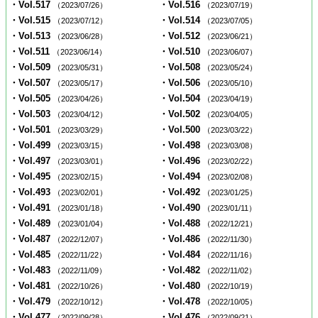
・Vol.517
・Vol.516
（2023/07/26）
（2023/07/19）
・Vol.515
・Vol.514
（2023/07/12）
（2023/07/05）
・Vol.513
・Vol.512
（2023/06/28）
（2023/06/21）
・Vol.511
・Vol.510
（2023/06/14）
（2023/06/07）
・Vol.509
・Vol.508
（2023/05/31）
（2023/05/24）
・Vol.507
・Vol.506
（2023/05/17）
（2023/05/10）
・Vol.505
・Vol.504
（2023/04/26）
（2023/04/19）
・Vol.503
・Vol.502
（2023/04/12）
（2023/04/05）
・Vol.501
・Vol.500
（2023/03/29）
（2023/03/22）
・Vol.499
・Vol.498
（2023/03/15）
（2023/03/08）
・Vol.497
・Vol.496
（2023/03/01）
（2023/02/22）
・Vol.495
・Vol.494
（2023/02/15）
（2023/02/08）
・Vol.493
・Vol.492
（2023/02/01）
（2023/01/25）
・Vol.491
・Vol.490
（2023/01/18）
（2023/01/11）
・Vol.489
・Vol.488
（2023/01/04）
（2022/12/21）
・Vol.487
・Vol.486
（2022/12/07）
（2022/11/30）
・Vol.485
・Vol.484
（2022/11/22）
（2022/11/16）
・Vol.483
・Vol.482
（2022/11/09）
（2022/11/02）
・Vol.481
・Vol.480
（2022/10/26）
（2022/10/19）
・Vol.479
・Vol.478
（2022/10/12）
（2022/10/05）
・Vol.477
・Vol.476
（2022/09/28）
（2022/09/21）