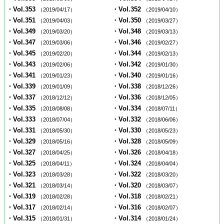
・Vol.353
・Vol.352
（2019/04/17）
（2019/04/10）
・Vol.351
・Vol.350
（2019/04/03）
（2019/03/27）
・Vol.349
・Vol.348
（2019/03/20）
（2019/03/13）
・Vol.347
・Vol.346
（2019/03/06）
（2019/02/27）
・Vol.345
・Vol.344
（2019/02/20）
（2019/02/13）
・Vol.343
・Vol.342
（2019/02/06）
（2019/01/30）
・Vol.341
・Vol.340
（2019/01/23）
（2019/01/16）
・Vol.339
・Vol.338
（2019/01/09）
（2018/12/26）
・Vol.337
・Vol.336
（2018/12/12）
（2018/12/05）
・Vol.335
・Vol.334
（2018/08/08）
（2018/07/11）
・Vol.333
・Vol.332
（2018/07/04）
（2018/06/06）
・Vol.331
・Vol.330
（2018/05/30）
（2018/05/23）
・Vol.329
・Vol.328
（2018/05/16）
（2018/05/09）
・Vol.327
・Vol.326
（2018/04/25）
（2018/04/18）
・Vol.325
・Vol.324
（2018/04/11）
（2018/04/04）
・Vol.323
・Vol.322
（2018/03/28）
（2018/03/20）
・Vol.321
・Vol.320
（2018/03/14）
（2018/03/07）
・Vol.319
・Vol.318
（2018/02/28）
（2018/02/21）
・Vol.317
・Vol.316
（2018/02/14）
（2018/02/07）
・Vol.315
・Vol.314
（2018/01/31）
（2018/01/24）