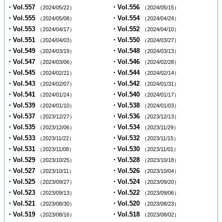
・Vol.557
・Vol.556
（2024/05/22）
（2024/05/15）
・Vol.555
・Vol.554
（2024/05/08）
（2024/04/24）
・Vol.553
・Vol.552
（2024/04/17）
（2024/04/10）
・Vol.551
・Vol.550
（2024/04/03）
（2024/03/27）
・Vol.549
・Vol.548
（2024/03/19）
（2024/03/13）
・Vol.547
・Vol.546
（2024/03/06）
（2024/02/28）
・Vol.545
・Vol.544
（2024/02/21）
（2024/02/14）
・Vol.543
・Vol.542
（2024/02/07）
（2024/01/31）
・Vol.541
・Vol.540
（2024/01/24）
（2024/01/17）
・Vol.539
・Vol.538
（2024/01/10）
（2024/01/03）
・Vol.537
・Vol.536
（2023/12/27）
（2023/12/13）
・Vol.535
・Vol.534
（2023/12/06）
（2023/11/29）
・Vol.533
・Vol.532
（2023/11/22）
（2023/11/15）
・Vol.531
・Vol.530
（2023/11/08）
（2023/11/01）
・Vol.529
・Vol.528
（2023/10/25）
（2023/10/18）
・Vol.527
・Vol.526
（2023/10/11）
（2023/10/04）
・Vol.525
・Vol.524
（2023/09/27）
（2023/09/20）
・Vol.523
・Vol.522
（2023/09/13）
（2023/09/06）
・Vol.521
・Vol.520
（2023/08/30）
（2023/08/23）
・Vol.519
・Vol.518
（2023/08/16）
（2023/08/02）