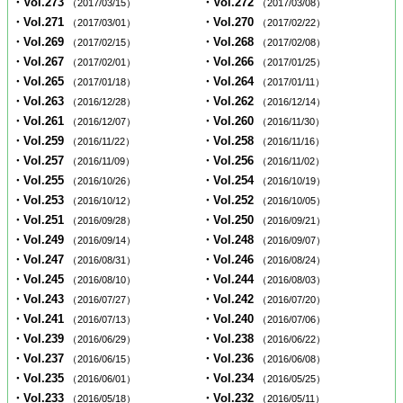
・Vol.273
・Vol.272
（2017/03/15）
（2017/03/08）
・Vol.271
・Vol.270
（2017/03/01）
（2017/02/22）
・Vol.269
・Vol.268
（2017/02/15）
（2017/02/08）
・Vol.267
・Vol.266
（2017/02/01）
（2017/01/25）
・Vol.265
・Vol.264
（2017/01/18）
（2017/01/11）
・Vol.263
・Vol.262
（2016/12/28）
（2016/12/14）
・Vol.261
・Vol.260
（2016/12/07）
（2016/11/30）
・Vol.259
・Vol.258
（2016/11/22）
（2016/11/16）
・Vol.257
・Vol.256
（2016/11/09）
（2016/11/02）
・Vol.255
・Vol.254
（2016/10/26）
（2016/10/19）
・Vol.253
・Vol.252
（2016/10/12）
（2016/10/05）
・Vol.251
・Vol.250
（2016/09/28）
（2016/09/21）
・Vol.249
・Vol.248
（2016/09/14）
（2016/09/07）
・Vol.247
・Vol.246
（2016/08/31）
（2016/08/24）
・Vol.245
・Vol.244
（2016/08/10）
（2016/08/03）
・Vol.243
・Vol.242
（2016/07/27）
（2016/07/20）
・Vol.241
・Vol.240
（2016/07/13）
（2016/07/06）
・Vol.239
・Vol.238
（2016/06/29）
（2016/06/22）
・Vol.237
・Vol.236
（2016/06/15）
（2016/06/08）
・Vol.235
・Vol.234
（2016/06/01）
（2016/05/25）
・Vol.233
・Vol.232
（2016/05/18）
（2016/05/11）