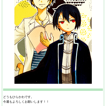
どうもひらかわです。
今週もよろしくお願いします！！