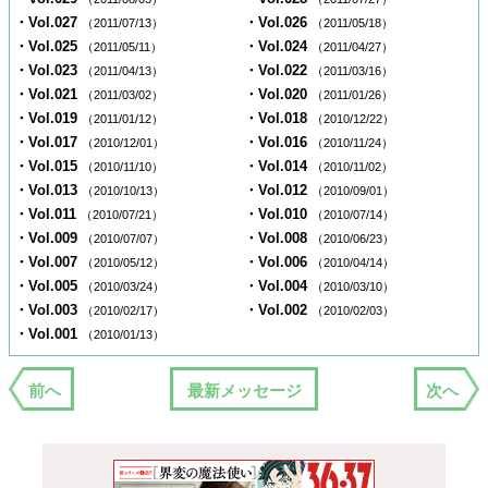
・Vol.027
・Vol.026
（2011/07/13）
（2011/05/18）
・Vol.025
・Vol.024
（2011/05/11）
（2011/04/27）
・Vol.023
・Vol.022
（2011/04/13）
（2011/03/16）
・Vol.021
・Vol.020
（2011/03/02）
（2011/01/26）
・Vol.019
・Vol.018
（2011/01/12）
（2010/12/22）
・Vol.017
・Vol.016
（2010/12/01）
（2010/11/24）
・Vol.015
・Vol.014
（2010/11/10）
（2010/11/02）
・Vol.013
・Vol.012
（2010/10/13）
（2010/09/01）
・Vol.011
・Vol.010
（2010/07/21）
（2010/07/14）
・Vol.009
・Vol.008
（2010/07/07）
（2010/06/23）
・Vol.007
・Vol.006
（2010/05/12）
（2010/04/14）
・Vol.005
・Vol.004
（2010/03/24）
（2010/03/10）
・Vol.003
・Vol.002
（2010/02/17）
（2010/02/03）
・Vol.001
（2010/01/13）
前へ
最新メッセージ
次へ