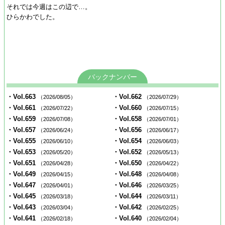
それでは今週はこの辺で…。
ひらかわでした。
バックナンバー
・Vol.663
・Vol.662
（2026/08/05）
（2026/07/29）
・Vol.661
・Vol.660
（2026/07/22）
（2026/07/15）
・Vol.659
・Vol.658
（2026/07/08）
（2026/07/01）
・Vol.657
・Vol.656
（2026/06/24）
（2026/06/17）
・Vol.655
・Vol.654
（2026/06/10）
（2026/06/03）
・Vol.653
・Vol.652
（2026/05/20）
（2026/05/13）
・Vol.651
・Vol.650
（2026/04/28）
（2026/04/22）
・Vol.649
・Vol.648
（2026/04/15）
（2026/04/08）
・Vol.647
・Vol.646
（2026/04/01）
（2026/03/25）
・Vol.645
・Vol.644
（2026/03/18）
（2026/03/11）
・Vol.643
・Vol.642
（2026/03/04）
（2026/02/25）
・Vol.641
・Vol.640
（2026/02/18）
（2026/02/04）