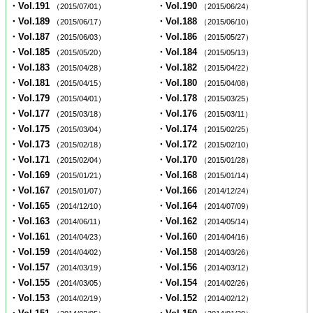
・Vol.191
・Vol.190
（2015/07/01）
（2015/06/24）
・Vol.189
・Vol.188
（2015/06/17）
（2015/06/10）
・Vol.187
・Vol.186
（2015/06/03）
（2015/05/27）
・Vol.185
・Vol.184
（2015/05/20）
（2015/05/13）
・Vol.183
・Vol.182
（2015/04/28）
（2015/04/22）
・Vol.181
・Vol.180
（2015/04/15）
（2015/04/08）
・Vol.179
・Vol.178
（2015/04/01）
（2015/03/25）
・Vol.177
・Vol.176
（2015/03/18）
（2015/03/11）
・Vol.175
・Vol.174
（2015/03/04）
（2015/02/25）
・Vol.173
・Vol.172
（2015/02/18）
（2015/02/10）
・Vol.171
・Vol.170
（2015/02/04）
（2015/01/28）
・Vol.169
・Vol.168
（2015/01/21）
（2015/01/14）
・Vol.167
・Vol.166
（2015/01/07）
（2014/12/24）
・Vol.165
・Vol.164
（2014/12/10）
（2014/07/09）
・Vol.163
・Vol.162
（2014/06/11）
（2014/05/14）
・Vol.161
・Vol.160
（2014/04/23）
（2014/04/16）
・Vol.159
・Vol.158
（2014/04/02）
（2014/03/26）
・Vol.157
・Vol.156
（2014/03/19）
（2014/03/12）
・Vol.155
・Vol.154
（2014/03/05）
（2014/02/26）
・Vol.153
・Vol.152
（2014/02/19）
（2014/02/12）