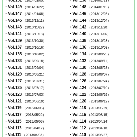
・Vol.151
・Vol.150
（2014/02/05）
（2014/01/29）
・Vol.149
・Vol.148
（2014/01/22）
（2014/01/15）
・Vol.147
・Vol.146
（2014/01/08）
（2013/12/25）
・Vol.145
・Vol.144
（2013/12/11）
（2013/12/04）
・Vol.143
・Vol.142
（2013/11/27）
（2013/11/20）
・Vol.141
・Vol.140
（2013/11/13）
（2013/11/06）
・Vol.139
・Vol.138
（2013/10/30）
（2013/10/23）
・Vol.137
・Vol.136
（2013/10/16）
（2013/10/09）
・Vol.135
・Vol.134
（2013/10/02）
（2013/09/25）
・Vol.133
・Vol.132
（2013/09/18）
（2013/09/11）
・Vol.131
・Vol.130
（2013/09/04）
（2013/08/28）
・Vol.129
・Vol.128
（2013/08/21）
（2013/08/07）
・Vol.127
・Vol.126
（2013/07/31）
（2013/07/24）
・Vol.125
・Vol.124
（2013/07/17）
（2013/07/10）
・Vol.123
・Vol.122
（2013/07/03）
（2013/06/26）
・Vol.121
・Vol.120
（2013/06/19）
（2013/06/12）
・Vol.119
・Vol.118
（2013/06/05）
（2013/05/29）
・Vol.117
・Vol.116
（2013/05/22）
（2013/05/15）
・Vol.115
・Vol.114
（2013/05/08）
（2013/04/24）
・Vol.113
・Vol.112
（2013/04/17）
（2013/04/10）
・Vol.111
・Vol.110
（2013/04/03）
（2013/03/27）