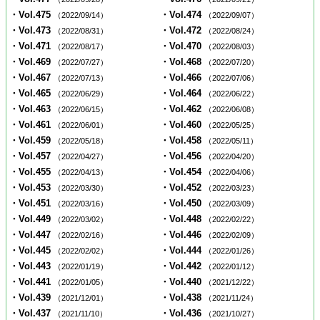
・Vol.475
・Vol.474
（2022/09/14）
（2022/09/07）
・Vol.473
・Vol.472
（2022/08/31）
（2022/08/24）
・Vol.471
・Vol.470
（2022/08/17）
（2022/08/03）
・Vol.469
・Vol.468
（2022/07/27）
（2022/07/20）
・Vol.467
・Vol.466
（2022/07/13）
（2022/07/06）
・Vol.465
・Vol.464
（2022/06/29）
（2022/06/22）
・Vol.463
・Vol.462
（2022/06/15）
（2022/06/08）
・Vol.461
・Vol.460
（2022/06/01）
（2022/05/25）
・Vol.459
・Vol.458
（2022/05/18）
（2022/05/11）
・Vol.457
・Vol.456
（2022/04/27）
（2022/04/20）
・Vol.455
・Vol.454
（2022/04/13）
（2022/04/06）
・Vol.453
・Vol.452
（2022/03/30）
（2022/03/23）
・Vol.451
・Vol.450
（2022/03/16）
（2022/03/09）
・Vol.449
・Vol.448
（2022/03/02）
（2022/02/22）
・Vol.447
・Vol.446
（2022/02/16）
（2022/02/09）
・Vol.445
・Vol.444
（2022/02/02）
（2022/01/26）
・Vol.443
・Vol.442
（2022/01/19）
（2022/01/12）
・Vol.441
・Vol.440
（2022/01/05）
（2021/12/22）
・Vol.439
・Vol.438
（2021/12/01）
（2021/11/24）
・Vol.437
・Vol.436
（2021/11/10）
（2021/10/27）