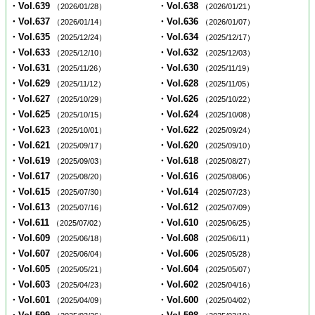
・Vol.639
・Vol.638
（2026/01/28）
（2026/01/21）
・Vol.637
・Vol.636
（2026/01/14）
（2026/01/07）
・Vol.635
・Vol.634
（2025/12/24）
（2025/12/17）
・Vol.633
・Vol.632
（2025/12/10）
（2025/12/03）
・Vol.631
・Vol.630
（2025/11/26）
（2025/11/19）
・Vol.629
・Vol.628
（2025/11/12）
（2025/11/05）
・Vol.627
・Vol.626
（2025/10/29）
（2025/10/22）
・Vol.625
・Vol.624
（2025/10/15）
（2025/10/08）
・Vol.623
・Vol.622
（2025/10/01）
（2025/09/24）
・Vol.621
・Vol.620
（2025/09/17）
（2025/09/10）
・Vol.619
・Vol.618
（2025/09/03）
（2025/08/27）
・Vol.617
・Vol.616
（2025/08/20）
（2025/08/06）
・Vol.615
・Vol.614
（2025/07/30）
（2025/07/23）
・Vol.613
・Vol.612
（2025/07/16）
（2025/07/09）
・Vol.611
・Vol.610
（2025/07/02）
（2025/06/25）
・Vol.609
・Vol.608
（2025/06/18）
（2025/06/11）
・Vol.607
・Vol.606
（2025/06/04）
（2025/05/28）
・Vol.605
・Vol.604
（2025/05/21）
（2025/05/07）
・Vol.603
・Vol.602
（2025/04/23）
（2025/04/16）
・Vol.601
・Vol.600
（2025/04/09）
（2025/04/02）