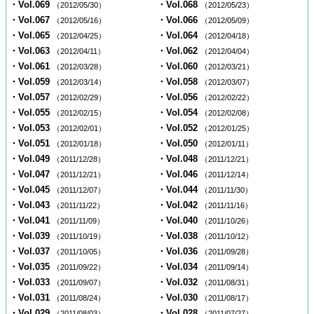
・Vol.069
・Vol.068
（2012/05/30）
（2012/05/23）
・Vol.067
・Vol.066
（2012/05/16）
（2012/05/09）
・Vol.065
・Vol.064
（2012/04/25）
（2012/04/18）
・Vol.063
・Vol.062
（2012/04/11）
（2012/04/04）
・Vol.061
・Vol.060
（2012/03/28）
（2012/03/21）
・Vol.059
・Vol.058
（2012/03/14）
（2012/03/07）
・Vol.057
・Vol.056
（2012/02/29）
（2012/02/22）
・Vol.055
・Vol.054
（2012/02/15）
（2012/02/08）
・Vol.053
・Vol.052
（2012/02/01）
（2012/01/25）
・Vol.051
・Vol.050
（2012/01/18）
（2012/01/11）
・Vol.049
・Vol.048
（2011/12/28）
（2011/12/21）
・Vol.047
・Vol.046
（2011/12/21）
（2011/12/14）
・Vol.045
・Vol.044
（2011/12/07）
（2011/11/30）
・Vol.043
・Vol.042
（2011/11/22）
（2011/11/16）
・Vol.041
・Vol.040
（2011/11/09）
（2011/10/26）
・Vol.039
・Vol.038
（2011/10/19）
（2011/10/12）
・Vol.037
・Vol.036
（2011/10/05）
（2011/09/28）
・Vol.035
・Vol.034
（2011/09/22）
（2011/09/14）
・Vol.033
・Vol.032
（2011/09/07）
（2011/08/31）
・Vol.031
・Vol.030
（2011/08/24）
（2011/08/17）
・Vol.029
・Vol.028
（2011/08/03）
（2011/07/27）