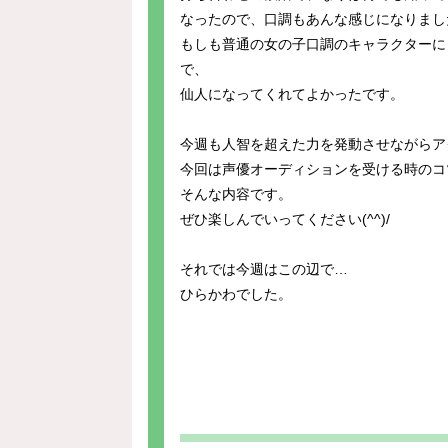
なったので、口調もあんな感じになりまし
もしも普通の女の子口調のキャラクターに
で、
仙人になってくれてよかったです。
今週も人智を超えた力を発動させながらア
今回は声優オーディションを受ける時のコ
そんな内容です。
ぜひ楽しんでいってください(^^)/
それでは今週はこの辺で…
ひらかわでした。