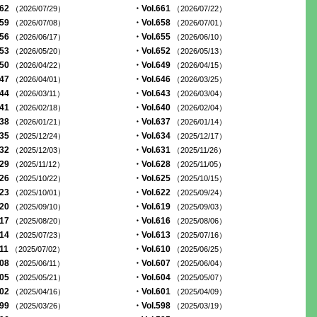
662
・Vol.661
（2026/07/29）
（2026/07/22）
659
・Vol.658
（2026/07/08）
（2026/07/01）
656
・Vol.655
（2026/06/17）
（2026/06/10）
653
・Vol.652
（2026/05/20）
（2026/05/13）
650
・Vol.649
（2026/04/22）
（2026/04/15）
647
・Vol.646
（2026/04/01）
（2026/03/25）
644
・Vol.643
（2026/03/11）
（2026/03/04）
641
・Vol.640
（2026/02/18）
（2026/02/04）
638
・Vol.637
（2026/01/21）
（2026/01/14）
635
・Vol.634
（2025/12/24）
（2025/12/17）
632
・Vol.631
（2025/12/03）
（2025/11/26）
629
・Vol.628
（2025/11/12）
（2025/11/05）
626
・Vol.625
（2025/10/22）
（2025/10/15）
623
・Vol.622
（2025/10/01）
（2025/09/24）
620
・Vol.619
（2025/09/10）
（2025/09/03）
617
・Vol.616
（2025/08/20）
（2025/08/06）
614
・Vol.613
（2025/07/23）
（2025/07/16）
611
・Vol.610
（2025/07/02）
（2025/06/25）
608
・Vol.607
（2025/06/11）
（2025/06/04）
605
・Vol.604
（2025/05/21）
（2025/05/07）
602
・Vol.601
（2025/04/16）
（2025/04/09）
599
・Vol.598
（2025/03/26）
（2025/03/19）