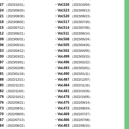
527
・Vol.526
（2023/10/11）
（2023/10/04）
524
・Vol.523
（2023/09/20）
（2023/09/13）
521
・Vol.520
（2023/08/30）
（2023/08/23）
518
・Vol.517
（2023/08/02）
（2023/07/26）
515
・Vol.514
（2023/07/12）
（2023/07/05）
512
・Vol.511
（2023/06/21）
（2023/06/14）
509
・Vol.508
（2023/05/31）
（2023/05/24）
506
・Vol.505
（2023/05/10）
（2023/04/26）
503
・Vol.502
（2023/04/12）
（2023/04/05）
500
・Vol.499
（2023/03/22）
（2023/03/15）
497
・Vol.496
（2023/03/01）
（2023/02/22）
494
・Vol.493
（2023/02/08）
（2023/02/01）
491
・Vol.490
（2023/01/18）
（2023/01/11）
488
・Vol.487
（2022/12/21）
（2022/12/07）
485
・Vol.484
（2022/11/22）
（2022/11/16）
482
・Vol.481
（2022/11/02）
（2022/10/26）
479
・Vol.478
（2022/10/12）
（2022/10/05）
476
・Vol.475
（2022/09/21）
（2022/09/14）
473
・Vol.472
（2022/08/31）
（2022/08/24）
470
・Vol.469
（2022/08/03）
（2022/07/27）
467
・Vol.466
（2022/07/13）
（2022/07/06）
464
・Vol.463
（2022/06/22）
（2022/06/15）