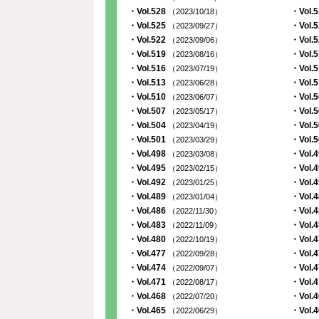
・Vol.528
・Vol.
（2023/10/18）
・Vol.525
・Vol.
（2023/09/27）
・Vol.522
・Vol.
（2023/09/06）
・Vol.519
・Vol.
（2023/08/16）
・Vol.516
・Vol.
（2023/07/19）
・Vol.513
・Vol.
（2023/06/28）
・Vol.510
・Vol.
（2023/06/07）
・Vol.507
・Vol.
（2023/05/17）
・Vol.504
・Vol.
（2023/04/19）
・Vol.501
・Vol.
（2023/03/29）
・Vol.498
・Vol.
（2023/03/08）
・Vol.495
・Vol.
（2023/02/15）
・Vol.492
・Vol.
（2023/01/25）
・Vol.489
・Vol.
（2023/01/04）
・Vol.486
・Vol.
（2022/11/30）
・Vol.483
・Vol.
（2022/11/09）
・Vol.480
・Vol.
（2022/10/19）
・Vol.477
・Vol.
（2022/09/28）
・Vol.474
・Vol.
（2022/09/07）
・Vol.471
・Vol.
（2022/08/17）
・Vol.468
・Vol.
（2022/07/20）
・Vol.465
・Vol.
（2022/06/29）