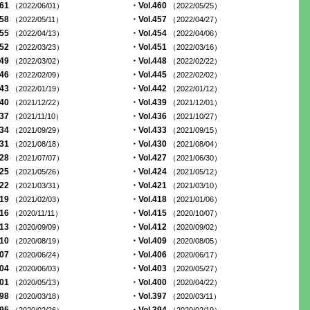
461
・Vol.460
（2022/06/01）
（2022/05/25）
458
・Vol.457
（2022/05/11）
（2022/04/27）
455
・Vol.454
（2022/04/13）
（2022/04/06）
452
・Vol.451
（2022/03/23）
（2022/03/16）
449
・Vol.448
（2022/03/02）
（2022/02/22）
446
・Vol.445
（2022/02/09）
（2022/02/02）
443
・Vol.442
（2022/01/19）
（2022/01/12）
440
・Vol.439
（2021/12/22）
（2021/12/01）
437
・Vol.436
（2021/11/10）
（2021/10/27）
434
・Vol.433
（2021/09/29）
（2021/09/15）
431
・Vol.430
（2021/08/18）
（2021/08/04）
428
・Vol.427
（2021/07/07）
（2021/06/30）
425
・Vol.424
（2021/05/26）
（2021/05/12）
422
・Vol.421
（2021/03/31）
（2021/03/10）
419
・Vol.418
（2021/02/03）
（2021/01/06）
416
・Vol.415
（2020/11/11）
（2020/10/07）
413
・Vol.412
（2020/09/09）
（2020/09/02）
410
・Vol.409
（2020/08/19）
（2020/08/05）
407
・Vol.406
（2020/06/24）
（2020/06/17）
404
・Vol.403
（2020/06/03）
（2020/05/27）
401
・Vol.400
（2020/05/13）
（2020/04/22）
398
・Vol.397
（2020/03/18）
（2020/03/11）