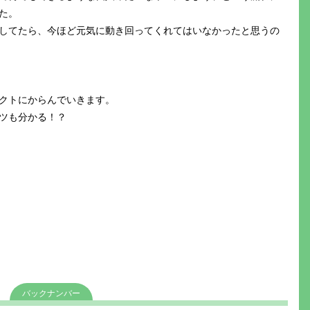
た。
してたら、今ほど元気に動き回ってくれてはいなかったと思うの
クトにからんでいきます。
ツも分かる！？
バックナンバー