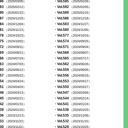
596
・Vol.595
（2025/03/05）
（2025/02/26）
593
・Vol.592
（2025/02/12）
（2025/02/05）
590
・Vol.589
（2025/01/22）
（2025/01/15）
587
・Vol.586
（2024/12/25）
（2024/12/18）
584
・Vol.583
（2024/12/04）
（2024/11/27）
581
・Vol.580
（2024/11/13）
（2024/11/06）
578
・Vol.577
（2024/10/23）
（2024/10/16）
575
・Vol.574
（2024/10/02）
（2024/09/25）
572
・Vol.571
（2024/09/11）
（2024/09/04）
569
・Vol.568
（2024/08/21）
（2024/08/07）
566
・Vol.565
（2024/07/24）
（2024/07/17）
563
・Vol.562
（2024/07/03）
（2024/06/26）
560
・Vol.559
（2024/06/12）
（2024/06/05）
557
・Vol.556
（2024/05/22）
（2024/05/15）
554
・Vol.553
（2024/04/24）
（2024/04/17）
551
・Vol.550
（2024/04/03）
（2024/03/27）
548
・Vol.547
（2024/03/13）
（2024/03/06）
545
・Vol.544
（2024/02/21）
（2024/02/14）
542
・Vol.541
（2024/01/31）
（2024/01/24）
539
・Vol.538
（2024/01/10）
（2024/01/03）
536
・Vol.535
（2023/12/13）
（2023/12/06）
533
・Vol.532
（2023/11/22）
（2023/11/15）
530
・Vol.529
（2023/11/01）
（2023/10/25）