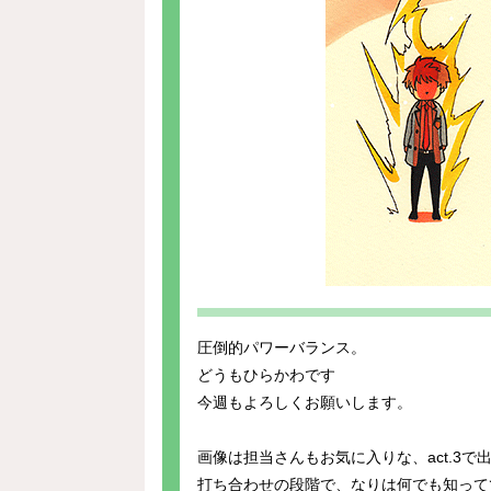
圧倒的パワーバランス。
どうもひらかわです
今週もよろしくお願いします。
画像は担当さんもお気に入りな、act.3
打ち合わせの段階で、なりは何でも知って