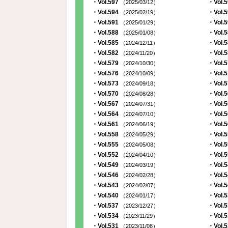
・Vol.597
・Vol.
（2025/03/12）
・Vol.594
・Vol.
（2025/02/19）
・Vol.591
・Vol.
（2025/01/29）
・Vol.588
・Vol.
（2025/01/08）
・Vol.585
・Vol.
（2024/12/11）
・Vol.582
・Vol.
（2024/11/20）
・Vol.579
・Vol.
（2024/10/30）
・Vol.576
・Vol.
（2024/10/09）
・Vol.573
・Vol.
（2024/09/18）
・Vol.570
・Vol.
（2024/08/28）
・Vol.567
・Vol.
（2024/07/31）
・Vol.564
・Vol.
（2024/07/10）
・Vol.561
・Vol.
（2024/06/19）
・Vol.558
・Vol.
（2024/05/29）
・Vol.555
・Vol.
（2024/05/08）
・Vol.552
・Vol.
（2024/04/10）
・Vol.549
・Vol.
（2024/03/19）
・Vol.546
・Vol.
（2024/02/28）
・Vol.543
・Vol.
（2024/02/07）
・Vol.540
・Vol.
（2024/01/17）
・Vol.537
・Vol.
（2023/12/27）
・Vol.534
・Vol.
（2023/11/29）
・Vol.531
・Vol.
（2023/11/08）