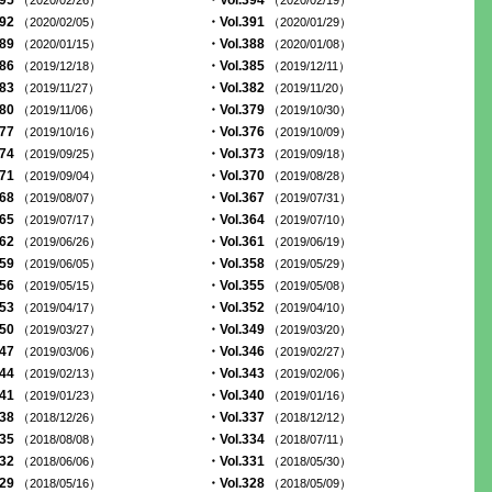
395
・Vol.394
（2020/02/26）
（2020/02/19）
392
・Vol.391
（2020/02/05）
（2020/01/29）
389
・Vol.388
（2020/01/15）
（2020/01/08）
386
・Vol.385
（2019/12/18）
（2019/12/11）
383
・Vol.382
（2019/11/27）
（2019/11/20）
380
・Vol.379
（2019/11/06）
（2019/10/30）
377
・Vol.376
（2019/10/16）
（2019/10/09）
374
・Vol.373
（2019/09/25）
（2019/09/18）
371
・Vol.370
（2019/09/04）
（2019/08/28）
368
・Vol.367
（2019/08/07）
（2019/07/31）
365
・Vol.364
（2019/07/17）
（2019/07/10）
362
・Vol.361
（2019/06/26）
（2019/06/19）
359
・Vol.358
（2019/06/05）
（2019/05/29）
356
・Vol.355
（2019/05/15）
（2019/05/08）
353
・Vol.352
（2019/04/17）
（2019/04/10）
350
・Vol.349
（2019/03/27）
（2019/03/20）
347
・Vol.346
（2019/03/06）
（2019/02/27）
344
・Vol.343
（2019/02/13）
（2019/02/06）
341
・Vol.340
（2019/01/23）
（2019/01/16）
338
・Vol.337
（2018/12/26）
（2018/12/12）
335
・Vol.334
（2018/08/08）
（2018/07/11）
332
・Vol.331
（2018/06/06）
（2018/05/30）
329
・Vol.328
（2018/05/16）
（2018/05/09）