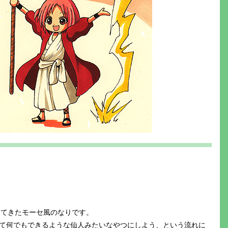
で出てきたモーセ風のなりです。
て何でもできるような仙人みたいなやつにしよう、という流れに