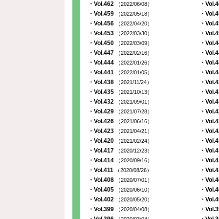
・Vol.462
・Vol.
（2022/06/08）
・Vol.459
・Vol.
（2022/05/18）
・Vol.456
・Vol.
（2022/04/20）
・Vol.453
・Vol.
（2022/03/30）
・Vol.450
・Vol.
（2022/03/09）
・Vol.447
・Vol.
（2022/02/16）
・Vol.444
・Vol.
（2022/01/26）
・Vol.441
・Vol.
（2022/01/05）
・Vol.438
・Vol.
（2021/11/24）
・Vol.435
・Vol.
（2021/10/13）
・Vol.432
・Vol.
（2021/09/01）
・Vol.429
・Vol.
（2021/07/28）
・Vol.426
・Vol.
（2021/06/16）
・Vol.423
・Vol.
（2021/04/21）
・Vol.420
・Vol.
（2021/02/24）
・Vol.417
・Vol.
（2020/12/23）
・Vol.414
・Vol.
（2020/09/16）
・Vol.411
・Vol.
（2020/08/26）
・Vol.408
・Vol.
（2020/07/01）
・Vol.405
・Vol.
（2020/06/10）
・Vol.402
・Vol.
（2020/05/20）
・Vol.399
・Vol.
（2020/04/08）