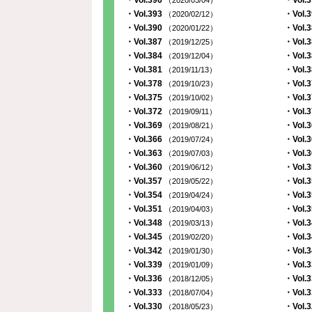
・Vol.396
・Vol.
（2020/03/04）
・Vol.393
・Vol.
（2020/02/12）
・Vol.390
・Vol.
（2020/01/22）
・Vol.387
・Vol.
（2019/12/25）
・Vol.384
・Vol.
（2019/12/04）
・Vol.381
・Vol.
（2019/11/13）
・Vol.378
・Vol.
（2019/10/23）
・Vol.375
・Vol.
（2019/10/02）
・Vol.372
・Vol.
（2019/09/11）
・Vol.369
・Vol.
（2019/08/21）
・Vol.366
・Vol.
（2019/07/24）
・Vol.363
・Vol.
（2019/07/03）
・Vol.360
・Vol.
（2019/06/12）
・Vol.357
・Vol.
（2019/05/22）
・Vol.354
・Vol.
（2019/04/24）
・Vol.351
・Vol.
（2019/04/03）
・Vol.348
・Vol.
（2019/03/13）
・Vol.345
・Vol.
（2019/02/20）
・Vol.342
・Vol.
（2019/01/30）
・Vol.339
・Vol.
（2019/01/09）
・Vol.336
・Vol.
（2018/12/05）
・Vol.333
・Vol.
（2018/07/04）
・Vol.330
・Vol.
（2018/05/23）