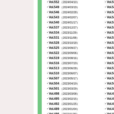
・Vol.552
・Vol.
（2024/04/10）
・Vol.549
・Vol.
（2024/03/19）
・Vol.546
・Vol.
（2024/02/28）
・Vol.543
・Vol.
（2024/02/07）
・Vol.540
・Vol.
（2024/01/17）
・Vol.537
・Vol.
（2023/12/27）
・Vol.534
・Vol.
（2023/11/29）
・Vol.531
・Vol.
（2023/11/08）
・Vol.528
・Vol.
（2023/10/18）
・Vol.525
・Vol.
（2023/09/27）
・Vol.522
・Vol.
（2023/09/06）
・Vol.519
・Vol.
（2023/08/16）
・Vol.516
・Vol.
（2023/07/19）
・Vol.513
・Vol.
（2023/06/28）
・Vol.510
・Vol.
（2023/06/07）
・Vol.507
・Vol.
（2023/05/17）
・Vol.504
・Vol.
（2023/04/19）
・Vol.501
・Vol.
（2023/03/29）
・Vol.498
・Vol.
（2023/03/08）
・Vol.495
・Vol.
（2023/02/15）
・Vol.492
・Vol.
（2023/01/25）
・Vol.489
・Vol.
（2023/01/04）