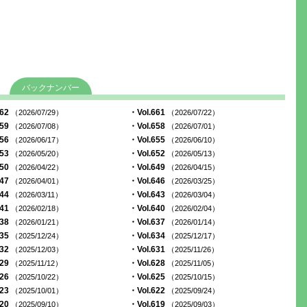
バックナンバー
662
・Vol.661
（2026/07/29）
（2026/07/22）
659
・Vol.658
（2026/07/08）
（2026/07/01）
656
・Vol.655
（2026/06/17）
（2026/06/10）
653
・Vol.652
（2026/05/20）
（2026/05/13）
650
・Vol.649
（2026/04/22）
（2026/04/15）
647
・Vol.646
（2026/04/01）
（2026/03/25）
644
・Vol.643
（2026/03/11）
（2026/03/04）
641
・Vol.640
（2026/02/18）
（2026/02/04）
638
・Vol.637
（2026/01/21）
（2026/01/14）
635
・Vol.634
（2025/12/24）
（2025/12/17）
632
・Vol.631
（2025/12/03）
（2025/11/26）
629
・Vol.628
（2025/11/12）
（2025/11/05）
626
・Vol.625
（2025/10/22）
（2025/10/15）
623
・Vol.622
（2025/10/01）
（2025/09/24）
620
・Vol.619
（2025/09/10）
（2025/09/03）