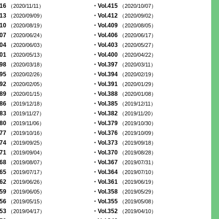
416
・Vol.415
（2020/11/11）
（2020/10/07）
413
・Vol.412
（2020/09/09）
（2020/09/02）
410
・Vol.409
（2020/08/19）
（2020/08/05）
407
・Vol.406
（2020/06/24）
（2020/06/17）
404
・Vol.403
（2020/06/03）
（2020/05/27）
401
・Vol.400
（2020/05/13）
（2020/04/22）
398
・Vol.397
（2020/03/18）
（2020/03/11）
395
・Vol.394
（2020/02/26）
（2020/02/19）
392
・Vol.391
（2020/02/05）
（2020/01/29）
389
・Vol.388
（2020/01/15）
（2020/01/08）
386
・Vol.385
（2019/12/18）
（2019/12/11）
383
・Vol.382
（2019/11/27）
（2019/11/20）
380
・Vol.379
（2019/11/06）
（2019/10/30）
377
・Vol.376
（2019/10/16）
（2019/10/09）
374
・Vol.373
（2019/09/25）
（2019/09/18）
371
・Vol.370
（2019/09/04）
（2019/08/28）
368
・Vol.367
（2019/08/07）
（2019/07/31）
365
・Vol.364
（2019/07/17）
（2019/07/10）
362
・Vol.361
（2019/06/26）
（2019/06/19）
359
・Vol.358
（2019/06/05）
（2019/05/29）
356
・Vol.355
（2019/05/15）
（2019/05/08）
353
・Vol.352
（2019/04/17）
（2019/04/10）