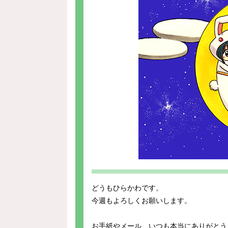
どうもひらかわです。
今週もよろしくお願いします。
お手紙やメール、いつも本当にありがとう