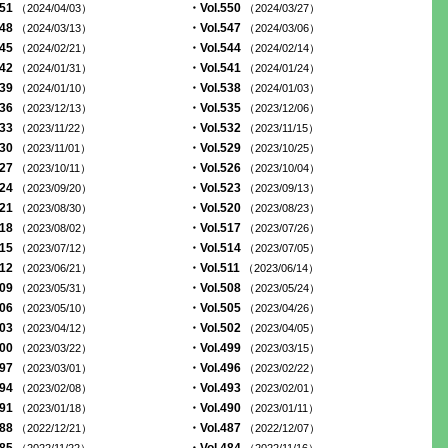
551
・Vol.550
（2024/04/03）
（2024/03/27）
548
・Vol.547
（2024/03/13）
（2024/03/06）
545
・Vol.544
（2024/02/21）
（2024/02/14）
542
・Vol.541
（2024/01/31）
（2024/01/24）
539
・Vol.538
（2024/01/10）
（2024/01/03）
536
・Vol.535
（2023/12/13）
（2023/12/06）
533
・Vol.532
（2023/11/22）
（2023/11/15）
530
・Vol.529
（2023/11/01）
（2023/10/25）
527
・Vol.526
（2023/10/11）
（2023/10/04）
524
・Vol.523
（2023/09/20）
（2023/09/13）
521
・Vol.520
（2023/08/30）
（2023/08/23）
518
・Vol.517
（2023/08/02）
（2023/07/26）
515
・Vol.514
（2023/07/12）
（2023/07/05）
512
・Vol.511
（2023/06/21）
（2023/06/14）
509
・Vol.508
（2023/05/31）
（2023/05/24）
506
・Vol.505
（2023/05/10）
（2023/04/26）
503
・Vol.502
（2023/04/12）
（2023/04/05）
500
・Vol.499
（2023/03/22）
（2023/03/15）
497
・Vol.496
（2023/03/01）
（2023/02/22）
494
・Vol.493
（2023/02/08）
（2023/02/01）
491
・Vol.490
（2023/01/18）
（2023/01/11）
488
・Vol.487
（2022/12/21）
（2022/12/07）