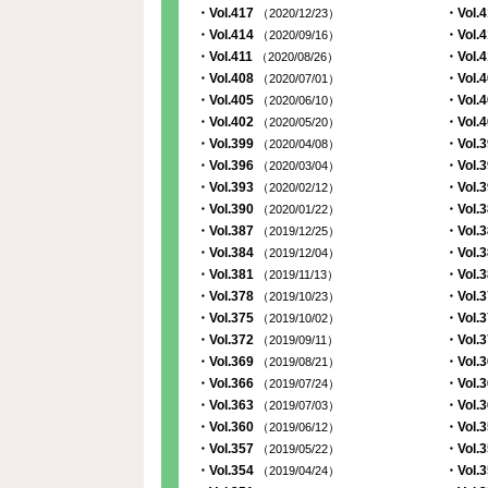
・Vol.417
・Vol.
（2020/12/23）
・Vol.414
・Vol.
（2020/09/16）
・Vol.411
・Vol.
（2020/08/26）
・Vol.408
・Vol.
（2020/07/01）
・Vol.405
・Vol.
（2020/06/10）
・Vol.402
・Vol.
（2020/05/20）
・Vol.399
・Vol.
（2020/04/08）
・Vol.396
・Vol.
（2020/03/04）
・Vol.393
・Vol.
（2020/02/12）
・Vol.390
・Vol.
（2020/01/22）
・Vol.387
・Vol.
（2019/12/25）
・Vol.384
・Vol.
（2019/12/04）
・Vol.381
・Vol.
（2019/11/13）
・Vol.378
・Vol.
（2019/10/23）
・Vol.375
・Vol.
（2019/10/02）
・Vol.372
・Vol.
（2019/09/11）
・Vol.369
・Vol.
（2019/08/21）
・Vol.366
・Vol.
（2019/07/24）
・Vol.363
・Vol.
（2019/07/03）
・Vol.360
・Vol.
（2019/06/12）
・Vol.357
・Vol.
（2019/05/22）
・Vol.354
・Vol.
（2019/04/24）