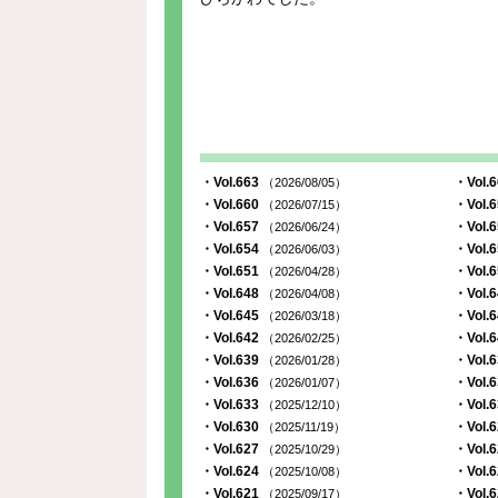
・Vol.663
・Vol.
（2026/08/05）
・Vol.660
・Vol.
（2026/07/15）
・Vol.657
・Vol.
（2026/06/24）
・Vol.654
・Vol.
（2026/06/03）
・Vol.651
・Vol.
（2026/04/28）
・Vol.648
・Vol.
（2026/04/08）
・Vol.645
・Vol.
（2026/03/18）
・Vol.642
・Vol.
（2026/02/25）
・Vol.639
・Vol.
（2026/01/28）
・Vol.636
・Vol.
（2026/01/07）
・Vol.633
・Vol.
（2025/12/10）
・Vol.630
・Vol.
（2025/11/19）
・Vol.627
・Vol.
（2025/10/29）
・Vol.624
・Vol.
（2025/10/08）
・Vol.621
・Vol.
（2025/09/17）