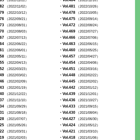
485
・Vol.484
（2022/11/22）
（2022/11/16）
482
・Vol.481
（2022/11/02）
（2022/10/26）
479
・Vol.478
（2022/10/12）
（2022/10/05）
476
・Vol.475
（2022/09/21）
（2022/09/14）
473
・Vol.472
（2022/08/31）
（2022/08/24）
470
・Vol.469
（2022/08/03）
（2022/07/27）
467
・Vol.466
（2022/07/13）
（2022/07/06）
464
・Vol.463
（2022/06/22）
（2022/06/15）
461
・Vol.460
（2022/06/01）
（2022/05/25）
458
・Vol.457
（2022/05/11）
（2022/04/27）
455
・Vol.454
（2022/04/13）
（2022/04/06）
452
・Vol.451
（2022/03/23）
（2022/03/16）
449
・Vol.448
（2022/03/02）
（2022/02/22）
446
・Vol.445
（2022/02/09）
（2022/02/02）
443
・Vol.442
（2022/01/19）
（2022/01/12）
440
・Vol.439
（2021/12/22）
（2021/12/01）
437
・Vol.436
（2021/11/10）
（2021/10/27）
434
・Vol.433
（2021/09/29）
（2021/09/15）
431
・Vol.430
（2021/08/18）
（2021/08/04）
428
・Vol.427
（2021/07/07）
（2021/06/30）
425
・Vol.424
（2021/05/26）
（2021/05/12）
422
・Vol.421
（2021/03/31）
（2021/03/10）
419
・Vol.418
（2021/02/03）
（2021/01/06）