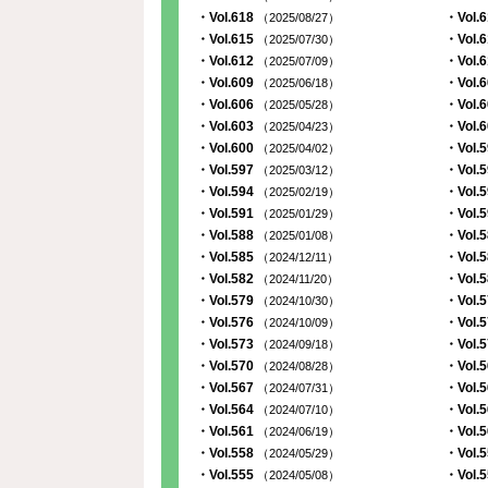
・Vol.618
・Vol.
（2025/08/27）
・Vol.615
・Vol.
（2025/07/30）
・Vol.612
・Vol.
（2025/07/09）
・Vol.609
・Vol.
（2025/06/18）
・Vol.606
・Vol.
（2025/05/28）
・Vol.603
・Vol.
（2025/04/23）
・Vol.600
・Vol.
（2025/04/02）
・Vol.597
・Vol.
（2025/03/12）
・Vol.594
・Vol.
（2025/02/19）
・Vol.591
・Vol.
（2025/01/29）
・Vol.588
・Vol.
（2025/01/08）
・Vol.585
・Vol.
（2024/12/11）
・Vol.582
・Vol.
（2024/11/20）
・Vol.579
・Vol.
（2024/10/30）
・Vol.576
・Vol.
（2024/10/09）
・Vol.573
・Vol.
（2024/09/18）
・Vol.570
・Vol.
（2024/08/28）
・Vol.567
・Vol.
（2024/07/31）
・Vol.564
・Vol.
（2024/07/10）
・Vol.561
・Vol.
（2024/06/19）
・Vol.558
・Vol.
（2024/05/29）
・Vol.555
・Vol.
（2024/05/08）