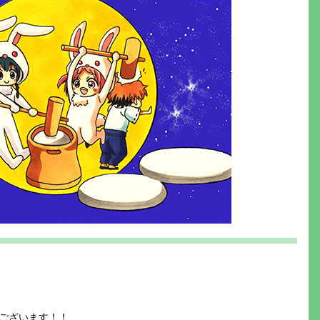
ございます！！