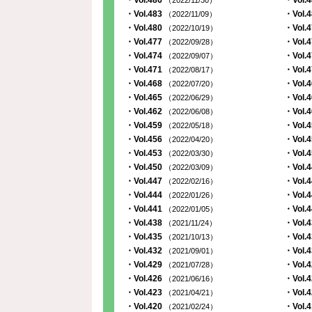
・Vol.486
・Vol.
（2022/11/30）
・Vol.483
・Vol.
（2022/11/09）
・Vol.480
・Vol.
（2022/10/19）
・Vol.477
・Vol.
（2022/09/28）
・Vol.474
・Vol.
（2022/09/07）
・Vol.471
・Vol.
（2022/08/17）
・Vol.468
・Vol.
（2022/07/20）
・Vol.465
・Vol.
（2022/06/29）
・Vol.462
・Vol.
（2022/06/08）
・Vol.459
・Vol.
（2022/05/18）
・Vol.456
・Vol.
（2022/04/20）
・Vol.453
・Vol.
（2022/03/30）
・Vol.450
・Vol.
（2022/03/09）
・Vol.447
・Vol.
（2022/02/16）
・Vol.444
・Vol.
（2022/01/26）
・Vol.441
・Vol.
（2022/01/05）
・Vol.438
・Vol.
（2021/11/24）
・Vol.435
・Vol.
（2021/10/13）
・Vol.432
・Vol.
（2021/09/01）
・Vol.429
・Vol.
（2021/07/28）
・Vol.426
・Vol.
（2021/06/16）
・Vol.423
・Vol.
（2021/04/21）
・Vol.420
・Vol.
（2021/02/24）