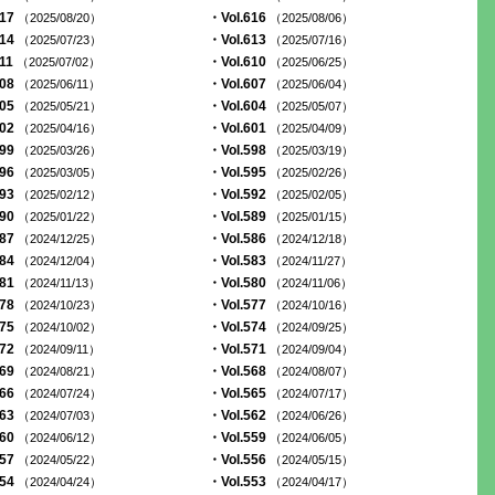
617
・Vol.616
（2025/08/20）
（2025/08/06）
614
・Vol.613
（2025/07/23）
（2025/07/16）
611
・Vol.610
（2025/07/02）
（2025/06/25）
608
・Vol.607
（2025/06/11）
（2025/06/04）
605
・Vol.604
（2025/05/21）
（2025/05/07）
602
・Vol.601
（2025/04/16）
（2025/04/09）
599
・Vol.598
（2025/03/26）
（2025/03/19）
596
・Vol.595
（2025/03/05）
（2025/02/26）
593
・Vol.592
（2025/02/12）
（2025/02/05）
590
・Vol.589
（2025/01/22）
（2025/01/15）
587
・Vol.586
（2024/12/25）
（2024/12/18）
584
・Vol.583
（2024/12/04）
（2024/11/27）
581
・Vol.580
（2024/11/13）
（2024/11/06）
578
・Vol.577
（2024/10/23）
（2024/10/16）
575
・Vol.574
（2024/10/02）
（2024/09/25）
572
・Vol.571
（2024/09/11）
（2024/09/04）
569
・Vol.568
（2024/08/21）
（2024/08/07）
566
・Vol.565
（2024/07/24）
（2024/07/17）
563
・Vol.562
（2024/07/03）
（2024/06/26）
560
・Vol.559
（2024/06/12）
（2024/06/05）
557
・Vol.556
（2024/05/22）
（2024/05/15）
554
・Vol.553
（2024/04/24）
（2024/04/17）