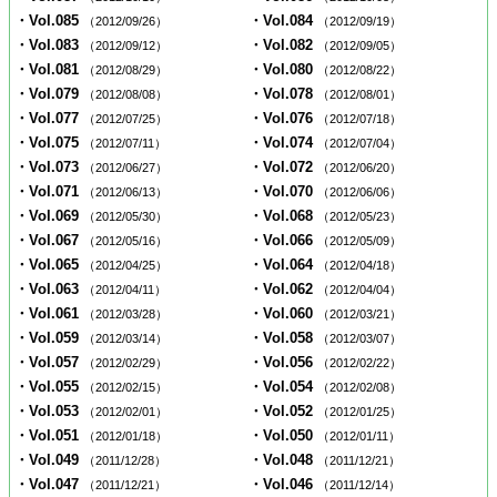
・Vol.085
・Vol.084
（2012/09/26）
（2012/09/19）
・Vol.083
・Vol.082
（2012/09/12）
（2012/09/05）
・Vol.081
・Vol.080
（2012/08/29）
（2012/08/22）
・Vol.079
・Vol.078
（2012/08/08）
（2012/08/01）
・Vol.077
・Vol.076
（2012/07/25）
（2012/07/18）
・Vol.075
・Vol.074
（2012/07/11）
（2012/07/04）
・Vol.073
・Vol.072
（2012/06/27）
（2012/06/20）
・Vol.071
・Vol.070
（2012/06/13）
（2012/06/06）
・Vol.069
・Vol.068
（2012/05/30）
（2012/05/23）
・Vol.067
・Vol.066
（2012/05/16）
（2012/05/09）
・Vol.065
・Vol.064
（2012/04/25）
（2012/04/18）
・Vol.063
・Vol.062
（2012/04/11）
（2012/04/04）
・Vol.061
・Vol.060
（2012/03/28）
（2012/03/21）
・Vol.059
・Vol.058
（2012/03/14）
（2012/03/07）
・Vol.057
・Vol.056
（2012/02/29）
（2012/02/22）
・Vol.055
・Vol.054
（2012/02/15）
（2012/02/08）
・Vol.053
・Vol.052
（2012/02/01）
（2012/01/25）
・Vol.051
・Vol.050
（2012/01/18）
（2012/01/11）
・Vol.049
・Vol.048
（2011/12/28）
（2011/12/21）
・Vol.047
・Vol.046
（2011/12/21）
（2011/12/14）