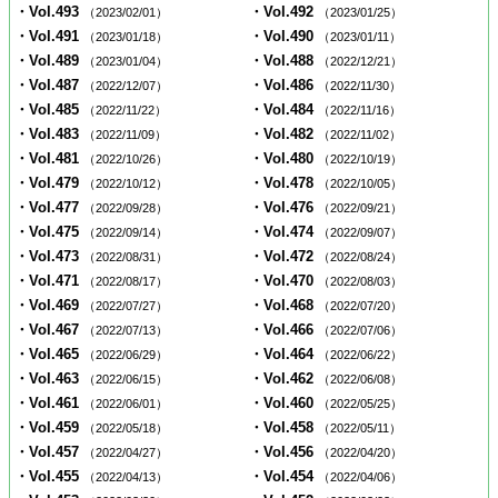
・Vol.493
・Vol.492
（2023/02/01）
（2023/01/25）
・Vol.491
・Vol.490
（2023/01/18）
（2023/01/11）
・Vol.489
・Vol.488
（2023/01/04）
（2022/12/21）
・Vol.487
・Vol.486
（2022/12/07）
（2022/11/30）
・Vol.485
・Vol.484
（2022/11/22）
（2022/11/16）
・Vol.483
・Vol.482
（2022/11/09）
（2022/11/02）
・Vol.481
・Vol.480
（2022/10/26）
（2022/10/19）
・Vol.479
・Vol.478
（2022/10/12）
（2022/10/05）
・Vol.477
・Vol.476
（2022/09/28）
（2022/09/21）
・Vol.475
・Vol.474
（2022/09/14）
（2022/09/07）
・Vol.473
・Vol.472
（2022/08/31）
（2022/08/24）
・Vol.471
・Vol.470
（2022/08/17）
（2022/08/03）
・Vol.469
・Vol.468
（2022/07/27）
（2022/07/20）
・Vol.467
・Vol.466
（2022/07/13）
（2022/07/06）
・Vol.465
・Vol.464
（2022/06/29）
（2022/06/22）
・Vol.463
・Vol.462
（2022/06/15）
（2022/06/08）
・Vol.461
・Vol.460
（2022/06/01）
（2022/05/25）
・Vol.459
・Vol.458
（2022/05/18）
（2022/05/11）
・Vol.457
・Vol.456
（2022/04/27）
（2022/04/20）
・Vol.455
・Vol.454
（2022/04/13）
（2022/04/06）