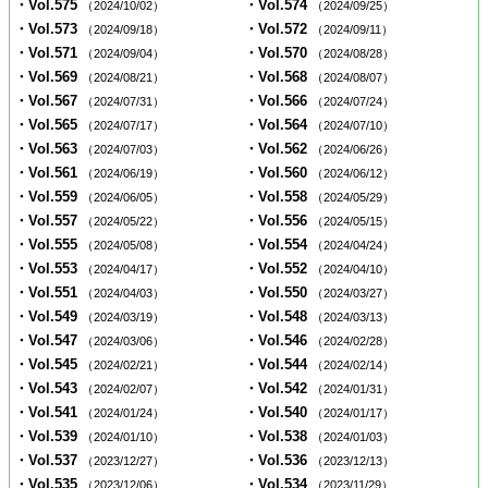
・Vol.575
・Vol.574
（2024/10/02）
（2024/09/25）
・Vol.573
・Vol.572
（2024/09/18）
（2024/09/11）
・Vol.571
・Vol.570
（2024/09/04）
（2024/08/28）
・Vol.569
・Vol.568
（2024/08/21）
（2024/08/07）
・Vol.567
・Vol.566
（2024/07/31）
（2024/07/24）
・Vol.565
・Vol.564
（2024/07/17）
（2024/07/10）
・Vol.563
・Vol.562
（2024/07/03）
（2024/06/26）
・Vol.561
・Vol.560
（2024/06/19）
（2024/06/12）
・Vol.559
・Vol.558
（2024/06/05）
（2024/05/29）
・Vol.557
・Vol.556
（2024/05/22）
（2024/05/15）
・Vol.555
・Vol.554
（2024/05/08）
（2024/04/24）
・Vol.553
・Vol.552
（2024/04/17）
（2024/04/10）
・Vol.551
・Vol.550
（2024/04/03）
（2024/03/27）
・Vol.549
・Vol.548
（2024/03/19）
（2024/03/13）
・Vol.547
・Vol.546
（2024/03/06）
（2024/02/28）
・Vol.545
・Vol.544
（2024/02/21）
（2024/02/14）
・Vol.543
・Vol.542
（2024/02/07）
（2024/01/31）
・Vol.541
・Vol.540
（2024/01/24）
（2024/01/17）
・Vol.539
・Vol.538
（2024/01/10）
（2024/01/03）
・Vol.537
・Vol.536
（2023/12/27）
（2023/12/13）
・Vol.535
・Vol.534
（2023/12/06）
（2023/11/29）