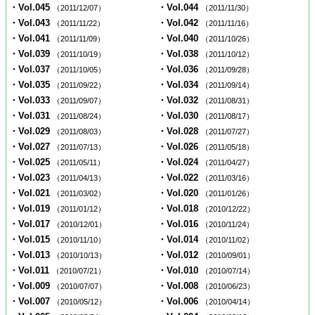
・Vol.045
・Vol.044
（2011/12/07）
（2011/11/30）
・Vol.043
・Vol.042
（2011/11/22）
（2011/11/16）
・Vol.041
・Vol.040
（2011/11/09）
（2011/10/26）
・Vol.039
・Vol.038
（2011/10/19）
（2011/10/12）
・Vol.037
・Vol.036
（2011/10/05）
（2011/09/28）
・Vol.035
・Vol.034
（2011/09/22）
（2011/09/14）
・Vol.033
・Vol.032
（2011/09/07）
（2011/08/31）
・Vol.031
・Vol.030
（2011/08/24）
（2011/08/17）
・Vol.029
・Vol.028
（2011/08/03）
（2011/07/27）
・Vol.027
・Vol.026
（2011/07/13）
（2011/05/18）
・Vol.025
・Vol.024
（2011/05/11）
（2011/04/27）
・Vol.023
・Vol.022
（2011/04/13）
（2011/03/16）
・Vol.021
・Vol.020
（2011/03/02）
（2011/01/26）
・Vol.019
・Vol.018
（2011/01/12）
（2010/12/22）
・Vol.017
・Vol.016
（2010/12/01）
（2010/11/24）
・Vol.015
・Vol.014
（2010/11/10）
（2010/11/02）
・Vol.013
・Vol.012
（2010/10/13）
（2010/09/01）
・Vol.011
・Vol.010
（2010/07/21）
（2010/07/14）
・Vol.009
・Vol.008
（2010/07/07）
（2010/06/23）
・Vol.007
・Vol.006
（2010/05/12）
（2010/04/14）