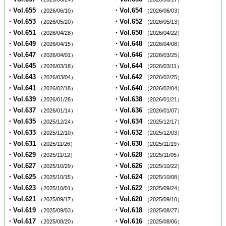
・Vol.655
・Vol.654
（2026/06/10）
（2026/06/03）
・Vol.653
・Vol.652
（2026/05/20）
（2026/05/13）
・Vol.651
・Vol.650
（2026/04/28）
（2026/04/22）
・Vol.649
・Vol.648
（2026/04/15）
（2026/04/08）
・Vol.647
・Vol.646
（2026/04/01）
（2026/03/25）
・Vol.645
・Vol.644
（2026/03/18）
（2026/03/11）
・Vol.643
・Vol.642
（2026/03/04）
（2026/02/25）
・Vol.641
・Vol.640
（2026/02/18）
（2026/02/04）
・Vol.639
・Vol.638
（2026/01/28）
（2026/01/21）
・Vol.637
・Vol.636
（2026/01/14）
（2026/01/07）
・Vol.635
・Vol.634
（2025/12/24）
（2025/12/17）
・Vol.633
・Vol.632
（2025/12/10）
（2025/12/03）
・Vol.631
・Vol.630
（2025/11/26）
（2025/11/19）
・Vol.629
・Vol.628
（2025/11/12）
（2025/11/05）
・Vol.627
・Vol.626
（2025/10/29）
（2025/10/22）
・Vol.625
・Vol.624
（2025/10/15）
（2025/10/08）
・Vol.623
・Vol.622
（2025/10/01）
（2025/09/24）
・Vol.621
・Vol.620
（2025/09/17）
（2025/09/10）
・Vol.619
・Vol.618
（2025/09/03）
（2025/08/27）
・Vol.617
・Vol.616
（2025/08/20）
（2025/08/06）