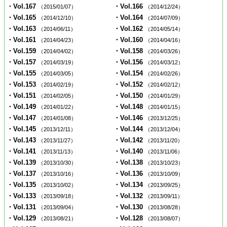
・Vol.167
・Vol.166
（2015/01/07）
（2014/12/24）
・Vol.165
・Vol.164
（2014/12/10）
（2014/07/09）
・Vol.163
・Vol.162
（2014/06/11）
（2014/05/14）
・Vol.161
・Vol.160
（2014/04/23）
（2014/04/16）
・Vol.159
・Vol.158
（2014/04/02）
（2014/03/26）
・Vol.157
・Vol.156
（2014/03/19）
（2014/03/12）
・Vol.155
・Vol.154
（2014/03/05）
（2014/02/26）
・Vol.153
・Vol.152
（2014/02/19）
（2014/02/12）
・Vol.151
・Vol.150
（2014/02/05）
（2014/01/29）
・Vol.149
・Vol.148
（2014/01/22）
（2014/01/15）
・Vol.147
・Vol.146
（2014/01/08）
（2013/12/25）
・Vol.145
・Vol.144
（2013/12/11）
（2013/12/04）
・Vol.143
・Vol.142
（2013/11/27）
（2013/11/20）
・Vol.141
・Vol.140
（2013/11/13）
（2013/11/06）
・Vol.139
・Vol.138
（2013/10/30）
（2013/10/23）
・Vol.137
・Vol.136
（2013/10/16）
（2013/10/09）
・Vol.135
・Vol.134
（2013/10/02）
（2013/09/25）
・Vol.133
・Vol.132
（2013/09/18）
（2013/09/11）
・Vol.131
・Vol.130
（2013/09/04）
（2013/08/28）
・Vol.129
・Vol.128
（2013/08/21）
（2013/08/07）