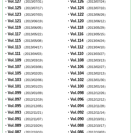
・Vol.127
・Vol.126
（2013/07/31）
（2013/07/24）
・Vol.125
・Vol.124
（2013/07/17）
（2013/07/10）
・Vol.123
・Vol.122
（2013/07/03）
（2013/06/26）
・Vol.121
・Vol.120
（2013/06/19）
（2013/06/12）
・Vol.119
・Vol.118
（2013/06/05）
（2013/05/29）
・Vol.117
・Vol.116
（2013/05/22）
（2013/05/15）
・Vol.115
・Vol.114
（2013/05/08）
（2013/04/24）
・Vol.113
・Vol.112
（2013/04/17）
（2013/04/10）
・Vol.111
・Vol.110
（2013/04/03）
（2013/03/27）
・Vol.109
・Vol.108
（2013/03/19）
（2013/03/13）
・Vol.107
・Vol.106
（2013/03/06）
（2013/02/27）
・Vol.105
・Vol.104
（2013/02/20）
（2013/02/13）
・Vol.103
・Vol.102
（2013/02/06）
（2013/01/30）
・Vol.101
・Vol.100
（2013/01/23）
（2013/01/16）
・Vol.099
・Vol.098
（2013/01/09）
（2012/12/26）
・Vol.097
・Vol.096
（2012/12/19）
（2012/12/12）
・Vol.095
・Vol.094
（2012/12/05）
（2012/11/28）
・Vol.093
・Vol.092
（2012/11/21）
（2012/11/14）
・Vol.091
・Vol.090
（2012/11/07）
（2012/10/31）
・Vol.089
・Vol.088
（2012/10/24）
（2012/10/17）
・Vol.087
・Vol.086
（2012/10/10）
（2012/10/03）