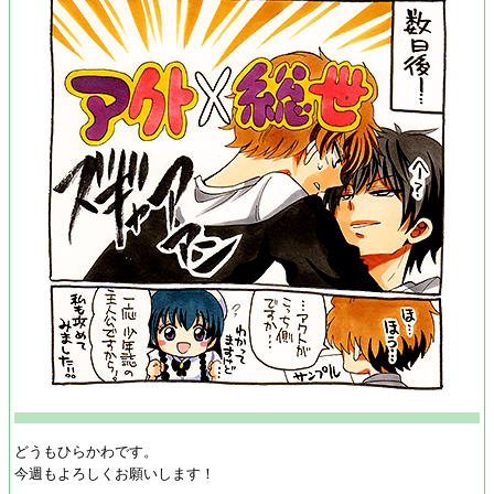
どうもひらかわです。
今週もよろしくお願いします！