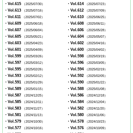
・Vol.615
・Vol.614
（2025/07/30）
（2025/07/23）
・Vol.613
・Vol.612
（2025/07/16）
（2025/07/09）
・Vol.611
・Vol.610
（2025/07/02）
（2025/06/25）
・Vol.609
・Vol.608
（2025/06/18）
（2025/06/11）
・Vol.607
・Vol.606
（2025/06/04）
（2025/05/28）
・Vol.605
・Vol.604
（2025/05/21）
（2025/05/07）
・Vol.603
・Vol.602
（2025/04/23）
（2025/04/16）
・Vol.601
・Vol.600
（2025/04/09）
（2025/04/02）
・Vol.599
・Vol.598
（2025/03/26）
（2025/03/19）
・Vol.597
・Vol.596
（2025/03/12）
（2025/03/05）
・Vol.595
・Vol.594
（2025/02/26）
（2025/02/19）
・Vol.593
・Vol.592
（2025/02/12）
（2025/02/05）
・Vol.591
・Vol.590
（2025/01/29）
（2025/01/22）
・Vol.589
・Vol.588
（2025/01/15）
（2025/01/08）
・Vol.587
・Vol.586
（2024/12/25）
（2024/12/18）
・Vol.585
・Vol.584
（2024/12/11）
（2024/12/04）
・Vol.583
・Vol.582
（2024/11/27）
（2024/11/20）
・Vol.581
・Vol.580
（2024/11/13）
（2024/11/06）
・Vol.579
・Vol.578
（2024/10/30）
（2024/10/23）
・Vol.577
・Vol.576
（2024/10/16）
（2024/10/09）