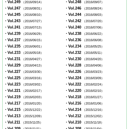
・Vol.249
・Vol.248
（2016/09/14）
（2016/09/07）
・Vol.247
・Vol.246
（2016/08/31）
（2016/08/24）
・Vol.245
・Vol.244
（2016/08/10）
（2016/08/03）
・Vol.243
・Vol.242
（2016/07/27）
（2016/07/20）
・Vol.241
・Vol.240
（2016/07/13）
（2016/07/06）
・Vol.239
・Vol.238
（2016/06/29）
（2016/06/22）
・Vol.237
・Vol.236
（2016/06/15）
（2016/06/08）
・Vol.235
・Vol.234
（2016/06/01）
（2016/05/25）
・Vol.233
・Vol.232
（2016/05/18）
（2016/05/11）
・Vol.231
・Vol.230
（2016/04/27）
（2016/04/20）
・Vol.229
・Vol.228
（2016/04/13）
（2016/04/06）
・Vol.227
・Vol.226
（2016/03/30）
（2016/03/23）
・Vol.225
・Vol.224
（2016/03/16）
（2016/03/09）
・Vol.223
・Vol.222
（2016/03/02）
（2016/02/24）
・Vol.221
・Vol.220
（2016/02/17）
（2016/02/10）
・Vol.219
・Vol.218
（2016/02/03）
（2016/01/27）
・Vol.217
・Vol.216
（2016/01/20）
（2016/01/06）
・Vol.215
・Vol.214
（2015/12/22）
（2015/12/16）
・Vol.213
・Vol.212
（2015/12/09）
（2015/12/02）
・Vol.211
・Vol.210
（2015/11/25）
（2015/11/18）
・Vol.209
・Vol.208
（2015/11/11）
（2015/11/04）