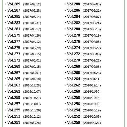
・Vol.289
・Vol.288
（2017/07/12）
（2017/07/05）
・Vol.287
・Vol.286
（2017/06/28）
（2017/06/21）
・Vol.285
・Vol.284
（2017/06/14）
（2017/06/07）
・Vol.283
・Vol.282
（2017/05/31）
（2017/05/24）
・Vol.281
・Vol.280
（2017/05/17）
（2017/05/10）
・Vol.279
・Vol.278
（2017/04/26）
（2017/04/19）
・Vol.277
・Vol.276
（2017/04/12）
（2017/04/05）
・Vol.275
・Vol.274
（2017/03/29）
（2017/03/22）
・Vol.273
・Vol.272
（2017/03/15）
（2017/03/08）
・Vol.271
・Vol.270
（2017/03/01）
（2017/02/22）
・Vol.269
・Vol.268
（2017/02/15）
（2017/02/08）
・Vol.267
・Vol.266
（2017/02/01）
（2017/01/25）
・Vol.265
・Vol.264
（2017/01/18）
（2017/01/11）
・Vol.263
・Vol.262
（2016/12/28）
（2016/12/14）
・Vol.261
・Vol.260
（2016/12/07）
（2016/11/30）
・Vol.259
・Vol.258
（2016/11/22）
（2016/11/16）
・Vol.257
・Vol.256
（2016/11/09）
（2016/11/02）
・Vol.255
・Vol.254
（2016/10/26）
（2016/10/19）
・Vol.253
・Vol.252
（2016/10/12）
（2016/10/05）
・Vol.251
・Vol.250
（2016/09/28）
（2016/09/21）