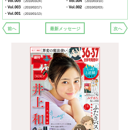
・Vol.005
・Vol.004
（2010/03/24）
（2010/03/10）
・Vol.003
・Vol.002
（2010/02/17）
（2010/02/03）
・Vol.001
（2010/01/13）
前へ
最新メッセージ
次へ