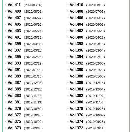
・Vol.411
・Vol.410
（2020/08/26）
（2020/08/19）
・Vol.409
・Vol.408
（2020/08/05）
（2020/07/01）
・Vol.407
・Vol.406
（2020/06/24）
（2020/06/17）
・Vol.405
・Vol.404
（2020/06/10）
（2020/06/03）
・Vol.403
・Vol.402
（2020/05/27）
（2020/05/20）
・Vol.401
・Vol.400
（2020/05/13）
（2020/04/22）
・Vol.399
・Vol.398
（2020/04/08）
（2020/03/18）
・Vol.397
・Vol.396
（2020/03/11）
（2020/03/04）
・Vol.395
・Vol.394
（2020/02/26）
（2020/02/19）
・Vol.393
・Vol.392
（2020/02/12）
（2020/02/05）
・Vol.391
・Vol.390
（2020/01/29）
（2020/01/22）
・Vol.389
・Vol.388
（2020/01/15）
（2020/01/08）
・Vol.387
・Vol.386
（2019/12/25）
（2019/12/18）
・Vol.385
・Vol.384
（2019/12/11）
（2019/12/04）
・Vol.383
・Vol.382
（2019/11/27）
（2019/11/20）
・Vol.381
・Vol.380
（2019/11/13）
（2019/11/06）
・Vol.379
・Vol.378
（2019/10/30）
（2019/10/23）
・Vol.377
・Vol.376
（2019/10/16）
（2019/10/09）
・Vol.375
・Vol.374
（2019/10/02）
（2019/09/25）
・Vol.373
・Vol.372
（2019/09/18）
（2019/09/11）