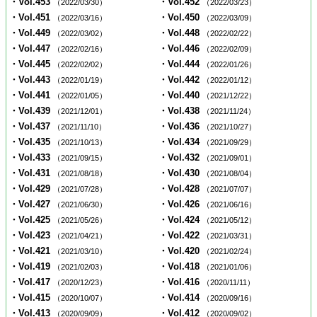
・Vol.453
・Vol.452
（2022/03/30）
（2022/03/23）
・Vol.451
・Vol.450
（2022/03/16）
（2022/03/09）
・Vol.449
・Vol.448
（2022/03/02）
（2022/02/22）
・Vol.447
・Vol.446
（2022/02/16）
（2022/02/09）
・Vol.445
・Vol.444
（2022/02/02）
（2022/01/26）
・Vol.443
・Vol.442
（2022/01/19）
（2022/01/12）
・Vol.441
・Vol.440
（2022/01/05）
（2021/12/22）
・Vol.439
・Vol.438
（2021/12/01）
（2021/11/24）
・Vol.437
・Vol.436
（2021/11/10）
（2021/10/27）
・Vol.435
・Vol.434
（2021/10/13）
（2021/09/29）
・Vol.433
・Vol.432
（2021/09/15）
（2021/09/01）
・Vol.431
・Vol.430
（2021/08/18）
（2021/08/04）
・Vol.429
・Vol.428
（2021/07/28）
（2021/07/07）
・Vol.427
・Vol.426
（2021/06/30）
（2021/06/16）
・Vol.425
・Vol.424
（2021/05/26）
（2021/05/12）
・Vol.423
・Vol.422
（2021/04/21）
（2021/03/31）
・Vol.421
・Vol.420
（2021/03/10）
（2021/02/24）
・Vol.419
・Vol.418
（2021/02/03）
（2021/01/06）
・Vol.417
・Vol.416
（2020/12/23）
（2020/11/11）
・Vol.415
・Vol.414
（2020/10/07）
（2020/09/16）
・Vol.413
・Vol.412
（2020/09/09）
（2020/09/02）