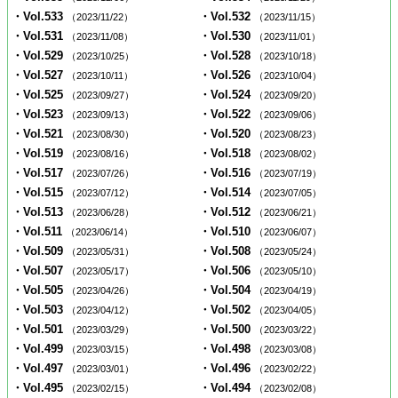
・Vol.533
・Vol.532
（2023/11/22）
（2023/11/15）
・Vol.531
・Vol.530
（2023/11/08）
（2023/11/01）
・Vol.529
・Vol.528
（2023/10/25）
（2023/10/18）
・Vol.527
・Vol.526
（2023/10/11）
（2023/10/04）
・Vol.525
・Vol.524
（2023/09/27）
（2023/09/20）
・Vol.523
・Vol.522
（2023/09/13）
（2023/09/06）
・Vol.521
・Vol.520
（2023/08/30）
（2023/08/23）
・Vol.519
・Vol.518
（2023/08/16）
（2023/08/02）
・Vol.517
・Vol.516
（2023/07/26）
（2023/07/19）
・Vol.515
・Vol.514
（2023/07/12）
（2023/07/05）
・Vol.513
・Vol.512
（2023/06/28）
（2023/06/21）
・Vol.511
・Vol.510
（2023/06/14）
（2023/06/07）
・Vol.509
・Vol.508
（2023/05/31）
（2023/05/24）
・Vol.507
・Vol.506
（2023/05/17）
（2023/05/10）
・Vol.505
・Vol.504
（2023/04/26）
（2023/04/19）
・Vol.503
・Vol.502
（2023/04/12）
（2023/04/05）
・Vol.501
・Vol.500
（2023/03/29）
（2023/03/22）
・Vol.499
・Vol.498
（2023/03/15）
（2023/03/08）
・Vol.497
・Vol.496
（2023/03/01）
（2023/02/22）
・Vol.495
・Vol.494
（2023/02/15）
（2023/02/08）