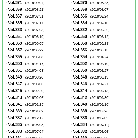
・Vol.371
・Vol.370
（2019/09/04）
（2019/08/28）
・Vol.369
・Vol.368
（2019/08/21）
（2019/08/07）
・Vol.367
・Vol.366
（2019/07/31）
（2019/07/24）
・Vol.365
・Vol.364
（2019/07/17）
（2019/07/10）
・Vol.363
・Vol.362
（2019/07/03）
（2019/06/26）
・Vol.361
・Vol.360
（2019/06/19）
（2019/06/12）
・Vol.359
・Vol.358
（2019/06/05）
（2019/05/29）
・Vol.357
・Vol.356
（2019/05/22）
（2019/05/15）
・Vol.355
・Vol.354
（2019/05/08）
（2019/04/24）
・Vol.353
・Vol.352
（2019/04/17）
（2019/04/10）
・Vol.351
・Vol.350
（2019/04/03）
（2019/03/27）
・Vol.349
・Vol.348
（2019/03/20）
（2019/03/13）
・Vol.347
・Vol.346
（2019/03/06）
（2019/02/27）
・Vol.345
・Vol.344
（2019/02/20）
（2019/02/13）
・Vol.343
・Vol.342
（2019/02/06）
（2019/01/30）
・Vol.341
・Vol.340
（2019/01/23）
（2019/01/16）
・Vol.339
・Vol.338
（2019/01/09）
（2018/12/26）
・Vol.337
・Vol.336
（2018/12/12）
（2018/12/05）
・Vol.335
・Vol.334
（2018/08/08）
（2018/07/11）
・Vol.333
・Vol.332
（2018/07/04）
（2018/06/06）