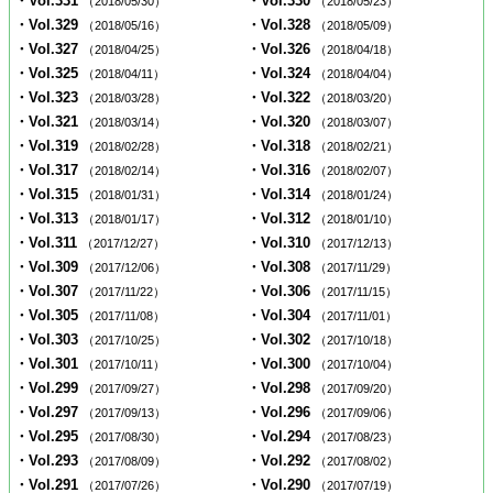
・Vol.331
・Vol.330
（2018/05/30）
（2018/05/23）
・Vol.329
・Vol.328
（2018/05/16）
（2018/05/09）
・Vol.327
・Vol.326
（2018/04/25）
（2018/04/18）
・Vol.325
・Vol.324
（2018/04/11）
（2018/04/04）
・Vol.323
・Vol.322
（2018/03/28）
（2018/03/20）
・Vol.321
・Vol.320
（2018/03/14）
（2018/03/07）
・Vol.319
・Vol.318
（2018/02/28）
（2018/02/21）
・Vol.317
・Vol.316
（2018/02/14）
（2018/02/07）
・Vol.315
・Vol.314
（2018/01/31）
（2018/01/24）
・Vol.313
・Vol.312
（2018/01/17）
（2018/01/10）
・Vol.311
・Vol.310
（2017/12/27）
（2017/12/13）
・Vol.309
・Vol.308
（2017/12/06）
（2017/11/29）
・Vol.307
・Vol.306
（2017/11/22）
（2017/11/15）
・Vol.305
・Vol.304
（2017/11/08）
（2017/11/01）
・Vol.303
・Vol.302
（2017/10/25）
（2017/10/18）
・Vol.301
・Vol.300
（2017/10/11）
（2017/10/04）
・Vol.299
・Vol.298
（2017/09/27）
（2017/09/20）
・Vol.297
・Vol.296
（2017/09/13）
（2017/09/06）
・Vol.295
・Vol.294
（2017/08/30）
（2017/08/23）
・Vol.293
・Vol.292
（2017/08/09）
（2017/08/02）
・Vol.291
・Vol.290
（2017/07/26）
（2017/07/19）