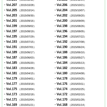
・Vol.207
・Vol.206
（2015/10/28）
（2015/10/21）
・Vol.205
・Vol.204
（2015/10/14）
（2015/10/07）
・Vol.203
・Vol.202
（2015/09/30）
（2015/09/20）
・Vol.201
・Vol.200
（2015/09/16）
（2015/09/09）
・Vol.199
・Vol.198
（2015/09/02）
（2015/08/26）
・Vol.197
・Vol.196
（2015/08/19）
（2015/08/05）
・Vol.195
・Vol.194
（2015/07/29）
（2015/07/22）
・Vol.193
・Vol.192
（2015/07/15）
（2015/07/08）
・Vol.191
・Vol.190
（2015/07/01）
（2015/06/24）
・Vol.189
・Vol.188
（2015/06/17）
（2015/06/10）
・Vol.187
・Vol.186
（2015/06/03）
（2015/05/27）
・Vol.185
・Vol.184
（2015/05/20）
（2015/05/13）
・Vol.183
・Vol.182
（2015/04/28）
（2015/04/22）
・Vol.181
・Vol.180
（2015/04/15）
（2015/04/08）
・Vol.179
・Vol.178
（2015/04/01）
（2015/03/25）
・Vol.177
・Vol.176
（2015/03/18）
（2015/03/11）
・Vol.175
・Vol.174
（2015/03/04）
（2015/02/25）
・Vol.173
・Vol.172
（2015/02/18）
（2015/02/10）
・Vol.171
・Vol.170
（2015/02/04）
（2015/01/28）
・Vol.169
・Vol.168
（2015/01/21）
（2015/01/14）