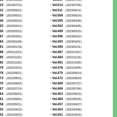
515
・Vol.514
（2023/07/12）
（2023/07/05）
512
・Vol.511
（2023/06/21）
（2023/06/14）
509
・Vol.508
（2023/05/31）
（2023/05/24）
506
・Vol.505
（2023/05/10）
（2023/04/26）
503
・Vol.502
（2023/04/12）
（2023/04/05）
500
・Vol.499
（2023/03/22）
（2023/03/15）
497
・Vol.496
（2023/03/01）
（2023/02/22）
494
・Vol.493
（2023/02/08）
（2023/02/01）
491
・Vol.490
（2023/01/18）
（2023/01/11）
488
・Vol.487
（2022/12/21）
（2022/12/07）
485
・Vol.484
（2022/11/22）
（2022/11/16）
482
・Vol.481
（2022/11/02）
（2022/10/26）
479
・Vol.478
（2022/10/12）
（2022/10/05）
476
・Vol.475
（2022/09/21）
（2022/09/14）
473
・Vol.472
（2022/08/31）
（2022/08/24）
470
・Vol.469
（2022/08/03）
（2022/07/27）
467
・Vol.466
（2022/07/13）
（2022/07/06）
464
・Vol.463
（2022/06/22）
（2022/06/15）
461
・Vol.460
（2022/06/01）
（2022/05/25）
458
・Vol.457
（2022/05/11）
（2022/04/27）
455
・Vol.454
（2022/04/13）
（2022/04/06）
452
・Vol.451
（2022/03/23）
（2022/03/16）