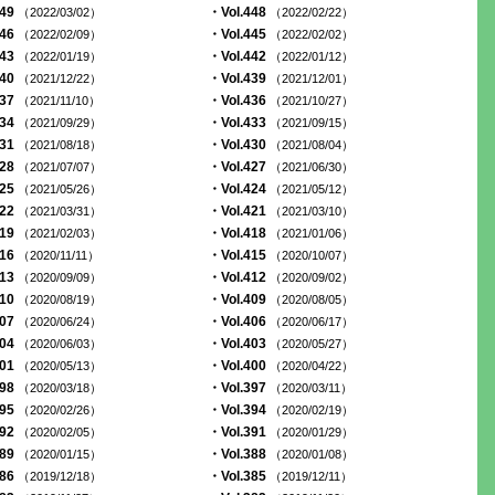
449
・Vol.448
（2022/03/02）
（2022/02/22）
446
・Vol.445
（2022/02/09）
（2022/02/02）
443
・Vol.442
（2022/01/19）
（2022/01/12）
440
・Vol.439
（2021/12/22）
（2021/12/01）
437
・Vol.436
（2021/11/10）
（2021/10/27）
434
・Vol.433
（2021/09/29）
（2021/09/15）
431
・Vol.430
（2021/08/18）
（2021/08/04）
428
・Vol.427
（2021/07/07）
（2021/06/30）
425
・Vol.424
（2021/05/26）
（2021/05/12）
422
・Vol.421
（2021/03/31）
（2021/03/10）
419
・Vol.418
（2021/02/03）
（2021/01/06）
416
・Vol.415
（2020/11/11）
（2020/10/07）
413
・Vol.412
（2020/09/09）
（2020/09/02）
410
・Vol.409
（2020/08/19）
（2020/08/05）
407
・Vol.406
（2020/06/24）
（2020/06/17）
404
・Vol.403
（2020/06/03）
（2020/05/27）
401
・Vol.400
（2020/05/13）
（2020/04/22）
398
・Vol.397
（2020/03/18）
（2020/03/11）
395
・Vol.394
（2020/02/26）
（2020/02/19）
392
・Vol.391
（2020/02/05）
（2020/01/29）
389
・Vol.388
（2020/01/15）
（2020/01/08）
386
・Vol.385
（2019/12/18）
（2019/12/11）