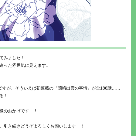
てみました！
違った雰囲気に見えます。
ですが、そういえば初連載の『國崎出雲の事情』が全188話……
る！！
様のおかげです…！
、引き続きどうぞよろしくお願いします！！