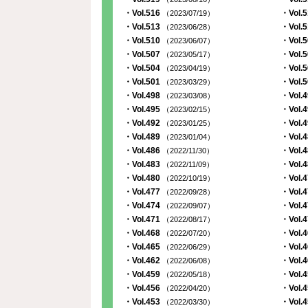
・Vol.516
・Vol.
（2023/07/19）
・Vol.513
・Vol.
（2023/06/28）
・Vol.510
・Vol.
（2023/06/07）
・Vol.507
・Vol.
（2023/05/17）
・Vol.504
・Vol.
（2023/04/19）
・Vol.501
・Vol.
（2023/03/29）
・Vol.498
・Vol.
（2023/03/08）
・Vol.495
・Vol.
（2023/02/15）
・Vol.492
・Vol.
（2023/01/25）
・Vol.489
・Vol.
（2023/01/04）
・Vol.486
・Vol.
（2022/11/30）
・Vol.483
・Vol.
（2022/11/09）
・Vol.480
・Vol.
（2022/10/19）
・Vol.477
・Vol.
（2022/09/28）
・Vol.474
・Vol.
（2022/09/07）
・Vol.471
・Vol.
（2022/08/17）
・Vol.468
・Vol.
（2022/07/20）
・Vol.465
・Vol.
（2022/06/29）
・Vol.462
・Vol.
（2022/06/08）
・Vol.459
・Vol.
（2022/05/18）
・Vol.456
・Vol.
（2022/04/20）
・Vol.453
・Vol.
（2022/03/30）