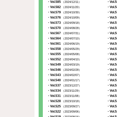
・Vol.585
・Vol.
（2024/12/11）
・Vol.582
・Vol.
（2024/11/20）
・Vol.579
・Vol.
（2024/10/30）
・Vol.576
・Vol.
（2024/10/09）
・Vol.573
・Vol.
（2024/09/18）
・Vol.570
・Vol.
（2024/08/28）
・Vol.567
・Vol.
（2024/07/31）
・Vol.564
・Vol.
（2024/07/10）
・Vol.561
・Vol.
（2024/06/19）
・Vol.558
・Vol.
（2024/05/29）
・Vol.555
・Vol.
（2024/05/08）
・Vol.552
・Vol.
（2024/04/10）
・Vol.549
・Vol.
（2024/03/19）
・Vol.546
・Vol.
（2024/02/28）
・Vol.543
・Vol.
（2024/02/07）
・Vol.540
・Vol.
（2024/01/17）
・Vol.537
・Vol.
（2023/12/27）
・Vol.534
・Vol.
（2023/11/29）
・Vol.531
・Vol.
（2023/11/08）
・Vol.528
・Vol.
（2023/10/18）
・Vol.525
・Vol.
（2023/09/27）
・Vol.522
・Vol.
（2023/09/06）
・Vol.519
・Vol.
（2023/08/16）