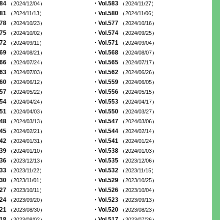
584
・Vol.583
（2024/12/04）
（2024/11/27）
581
・Vol.580
（2024/11/13）
（2024/11/06）
578
・Vol.577
（2024/10/23）
（2024/10/16）
575
・Vol.574
（2024/10/02）
（2024/09/25）
572
・Vol.571
（2024/09/11）
（2024/09/04）
569
・Vol.568
（2024/08/21）
（2024/08/07）
566
・Vol.565
（2024/07/24）
（2024/07/17）
563
・Vol.562
（2024/07/03）
（2024/06/26）
560
・Vol.559
（2024/06/12）
（2024/06/05）
557
・Vol.556
（2024/05/22）
（2024/05/15）
554
・Vol.553
（2024/04/24）
（2024/04/17）
551
・Vol.550
（2024/04/03）
（2024/03/27）
548
・Vol.547
（2024/03/13）
（2024/03/06）
545
・Vol.544
（2024/02/21）
（2024/02/14）
542
・Vol.541
（2024/01/31）
（2024/01/24）
539
・Vol.538
（2024/01/10）
（2024/01/03）
536
・Vol.535
（2023/12/13）
（2023/12/06）
533
・Vol.532
（2023/11/22）
（2023/11/15）
530
・Vol.529
（2023/11/01）
（2023/10/25）
527
・Vol.526
（2023/10/11）
（2023/10/04）
524
・Vol.523
（2023/09/20）
（2023/09/13）
521
・Vol.520
（2023/08/30）
（2023/08/23）
518
・Vol.517
（2023/08/02）
（2023/07/26）