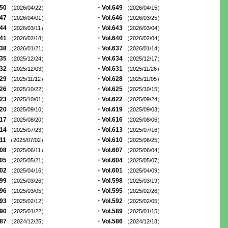
650
・Vol.649
（2026/04/22）
（2026/04/15）
647
・Vol.646
（2026/04/01）
（2026/03/25）
644
・Vol.643
（2026/03/11）
（2026/03/04）
641
・Vol.640
（2026/02/18）
（2026/02/04）
638
・Vol.637
（2026/01/21）
（2026/01/14）
635
・Vol.634
（2025/12/24）
（2025/12/17）
632
・Vol.631
（2025/12/03）
（2025/11/26）
629
・Vol.628
（2025/11/12）
（2025/11/05）
626
・Vol.625
（2025/10/22）
（2025/10/15）
623
・Vol.622
（2025/10/01）
（2025/09/24）
620
・Vol.619
（2025/09/10）
（2025/09/03）
617
・Vol.616
（2025/08/20）
（2025/08/06）
614
・Vol.613
（2025/07/23）
（2025/07/16）
611
・Vol.610
（2025/07/02）
（2025/06/25）
608
・Vol.607
（2025/06/11）
（2025/06/04）
605
・Vol.604
（2025/05/21）
（2025/05/07）
602
・Vol.601
（2025/04/16）
（2025/04/09）
599
・Vol.598
（2025/03/26）
（2025/03/19）
596
・Vol.595
（2025/03/05）
（2025/02/26）
593
・Vol.592
（2025/02/12）
（2025/02/05）
590
・Vol.589
（2025/01/22）
（2025/01/15）
587
・Vol.586
（2024/12/25）
（2024/12/18）