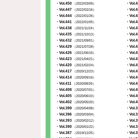
・Vol.450
・Vol.
（2022/03/09）
・Vol.447
・Vol.
（2022/02/16）
・Vol.444
・Vol.
（2022/01/26）
・Vol.441
・Vol.
（2022/01/05）
・Vol.438
・Vol.
（2021/11/24）
・Vol.435
・Vol.
（2021/10/13）
・Vol.432
・Vol.
（2021/09/01）
・Vol.429
・Vol.
（2021/07/28）
・Vol.426
・Vol.
（2021/06/16）
・Vol.423
・Vol.
（2021/04/21）
・Vol.420
・Vol.
（2021/02/24）
・Vol.417
・Vol.
（2020/12/23）
・Vol.414
・Vol.
（2020/09/16）
・Vol.411
・Vol.
（2020/08/26）
・Vol.408
・Vol.
（2020/07/01）
・Vol.405
・Vol.
（2020/06/10）
・Vol.402
・Vol.
（2020/05/20）
・Vol.399
・Vol.
（2020/04/08）
・Vol.396
・Vol.
（2020/03/04）
・Vol.393
・Vol.
（2020/02/12）
・Vol.390
・Vol.
（2020/01/22）
・Vol.387
・Vol.
（2019/12/25）