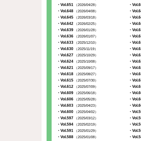
・Vol.651
・Vol.
（2026/04/28）
・Vol.648
・Vol.
（2026/04/08）
・Vol.645
・Vol.
（2026/03/18）
・Vol.642
・Vol.
（2026/02/25）
・Vol.639
・Vol.
（2026/01/28）
・Vol.636
・Vol.
（2026/01/07）
・Vol.633
・Vol.
（2025/12/10）
・Vol.630
・Vol.
（2025/11/19）
・Vol.627
・Vol.
（2025/10/29）
・Vol.624
・Vol.
（2025/10/08）
・Vol.621
・Vol.
（2025/09/17）
・Vol.618
・Vol.
（2025/08/27）
・Vol.615
・Vol.
（2025/07/30）
・Vol.612
・Vol.
（2025/07/09）
・Vol.609
・Vol.
（2025/06/18）
・Vol.606
・Vol.
（2025/05/28）
・Vol.603
・Vol.
（2025/04/23）
・Vol.600
・Vol.
（2025/04/02）
・Vol.597
・Vol.
（2025/03/12）
・Vol.594
・Vol.
（2025/02/19）
・Vol.591
・Vol.
（2025/01/29）
・Vol.588
・Vol.
（2025/01/08）