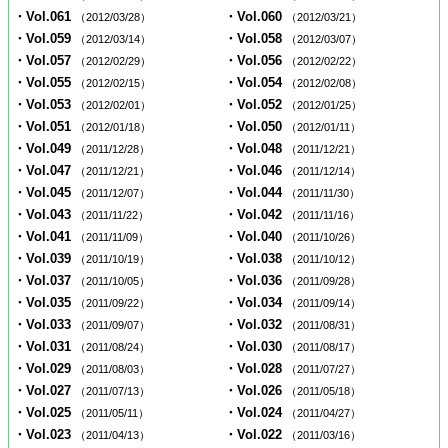
・Vol.061
・Vol.060
（2012/03/28）
（2012/03/21）
・Vol.059
・Vol.058
（2012/03/14）
（2012/03/07）
・Vol.057
・Vol.056
（2012/02/29）
（2012/02/22）
・Vol.055
・Vol.054
（2012/02/15）
（2012/02/08）
・Vol.053
・Vol.052
（2012/02/01）
（2012/01/25）
・Vol.051
・Vol.050
（2012/01/18）
（2012/01/11）
・Vol.049
・Vol.048
（2011/12/28）
（2011/12/21）
・Vol.047
・Vol.046
（2011/12/21）
（2011/12/14）
・Vol.045
・Vol.044
（2011/12/07）
（2011/11/30）
・Vol.043
・Vol.042
（2011/11/22）
（2011/11/16）
・Vol.041
・Vol.040
（2011/11/09）
（2011/10/26）
・Vol.039
・Vol.038
（2011/10/19）
（2011/10/12）
・Vol.037
・Vol.036
（2011/10/05）
（2011/09/28）
・Vol.035
・Vol.034
（2011/09/22）
（2011/09/14）
・Vol.033
・Vol.032
（2011/09/07）
（2011/08/31）
・Vol.031
・Vol.030
（2011/08/24）
（2011/08/17）
・Vol.029
・Vol.028
（2011/08/03）
（2011/07/27）
・Vol.027
・Vol.026
（2011/07/13）
（2011/05/18）
・Vol.025
・Vol.024
（2011/05/11）
（2011/04/27）
・Vol.023
・Vol.022
（2011/04/13）
（2011/03/16）