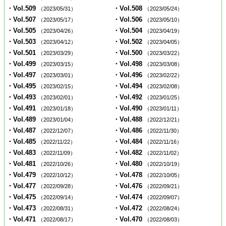
・Vol.509
・Vol.508
（2023/05/31）
（2023/05/24）
・Vol.507
・Vol.506
（2023/05/17）
（2023/05/10）
・Vol.505
・Vol.504
（2023/04/26）
（2023/04/19）
・Vol.503
・Vol.502
（2023/04/12）
（2023/04/05）
・Vol.501
・Vol.500
（2023/03/29）
（2023/03/22）
・Vol.499
・Vol.498
（2023/03/15）
（2023/03/08）
・Vol.497
・Vol.496
（2023/03/01）
（2023/02/22）
・Vol.495
・Vol.494
（2023/02/15）
（2023/02/08）
・Vol.493
・Vol.492
（2023/02/01）
（2023/01/25）
・Vol.491
・Vol.490
（2023/01/18）
（2023/01/11）
・Vol.489
・Vol.488
（2023/01/04）
（2022/12/21）
・Vol.487
・Vol.486
（2022/12/07）
（2022/11/30）
・Vol.485
・Vol.484
（2022/11/22）
（2022/11/16）
・Vol.483
・Vol.482
（2022/11/09）
（2022/11/02）
・Vol.481
・Vol.480
（2022/10/26）
（2022/10/19）
・Vol.479
・Vol.478
（2022/10/12）
（2022/10/05）
・Vol.477
・Vol.476
（2022/09/28）
（2022/09/21）
・Vol.475
・Vol.474
（2022/09/14）
（2022/09/07）
・Vol.473
・Vol.472
（2022/08/31）
（2022/08/24）
・Vol.471
・Vol.470
（2022/08/17）
（2022/08/03）