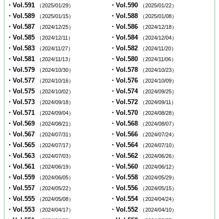
・Vol.591
・Vol.590
（2025/01/29）
（2025/01/22）
・Vol.589
・Vol.588
（2025/01/15）
（2025/01/08）
・Vol.587
・Vol.586
（2024/12/25）
（2024/12/18）
・Vol.585
・Vol.584
（2024/12/11）
（2024/12/04）
・Vol.583
・Vol.582
（2024/11/27）
（2024/11/20）
・Vol.581
・Vol.580
（2024/11/13）
（2024/11/06）
・Vol.579
・Vol.578
（2024/10/30）
（2024/10/23）
・Vol.577
・Vol.576
（2024/10/16）
（2024/10/09）
・Vol.575
・Vol.574
（2024/10/02）
（2024/09/25）
・Vol.573
・Vol.572
（2024/09/18）
（2024/09/11）
・Vol.571
・Vol.570
（2024/09/04）
（2024/08/28）
・Vol.569
・Vol.568
（2024/08/21）
（2024/08/07）
・Vol.567
・Vol.566
（2024/07/31）
（2024/07/24）
・Vol.565
・Vol.564
（2024/07/17）
（2024/07/10）
・Vol.563
・Vol.562
（2024/07/03）
（2024/06/26）
・Vol.561
・Vol.560
（2024/06/19）
（2024/06/12）
・Vol.559
・Vol.558
（2024/06/05）
（2024/05/29）
・Vol.557
・Vol.556
（2024/05/22）
（2024/05/15）
・Vol.555
・Vol.554
（2024/05/08）
（2024/04/24）
・Vol.553
・Vol.552
（2024/04/17）
（2024/04/10）