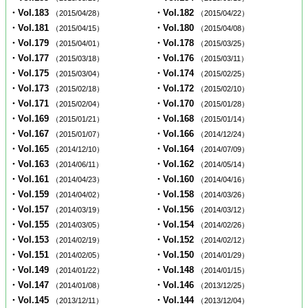
・Vol.183
・Vol.182
（2015/04/28）
（2015/04/22）
・Vol.181
・Vol.180
（2015/04/15）
（2015/04/08）
・Vol.179
・Vol.178
（2015/04/01）
（2015/03/25）
・Vol.177
・Vol.176
（2015/03/18）
（2015/03/11）
・Vol.175
・Vol.174
（2015/03/04）
（2015/02/25）
・Vol.173
・Vol.172
（2015/02/18）
（2015/02/10）
・Vol.171
・Vol.170
（2015/02/04）
（2015/01/28）
・Vol.169
・Vol.168
（2015/01/21）
（2015/01/14）
・Vol.167
・Vol.166
（2015/01/07）
（2014/12/24）
・Vol.165
・Vol.164
（2014/12/10）
（2014/07/09）
・Vol.163
・Vol.162
（2014/06/11）
（2014/05/14）
・Vol.161
・Vol.160
（2014/04/23）
（2014/04/16）
・Vol.159
・Vol.158
（2014/04/02）
（2014/03/26）
・Vol.157
・Vol.156
（2014/03/19）
（2014/03/12）
・Vol.155
・Vol.154
（2014/03/05）
（2014/02/26）
・Vol.153
・Vol.152
（2014/02/19）
（2014/02/12）
・Vol.151
・Vol.150
（2014/02/05）
（2014/01/29）
・Vol.149
・Vol.148
（2014/01/22）
（2014/01/15）
・Vol.147
・Vol.146
（2014/01/08）
（2013/12/25）
・Vol.145
・Vol.144
（2013/12/11）
（2013/12/04）