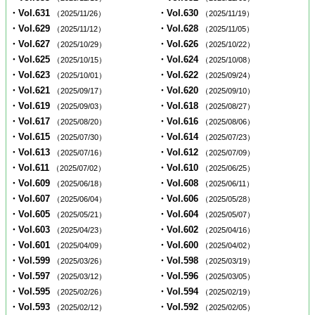
・Vol.631
・Vol.630
（2025/11/26）
（2025/11/19）
・Vol.629
・Vol.628
（2025/11/12）
（2025/11/05）
・Vol.627
・Vol.626
（2025/10/29）
（2025/10/22）
・Vol.625
・Vol.624
（2025/10/15）
（2025/10/08）
・Vol.623
・Vol.622
（2025/10/01）
（2025/09/24）
・Vol.621
・Vol.620
（2025/09/17）
（2025/09/10）
・Vol.619
・Vol.618
（2025/09/03）
（2025/08/27）
・Vol.617
・Vol.616
（2025/08/20）
（2025/08/06）
・Vol.615
・Vol.614
（2025/07/30）
（2025/07/23）
・Vol.613
・Vol.612
（2025/07/16）
（2025/07/09）
・Vol.611
・Vol.610
（2025/07/02）
（2025/06/25）
・Vol.609
・Vol.608
（2025/06/18）
（2025/06/11）
・Vol.607
・Vol.606
（2025/06/04）
（2025/05/28）
・Vol.605
・Vol.604
（2025/05/21）
（2025/05/07）
・Vol.603
・Vol.602
（2025/04/23）
（2025/04/16）
・Vol.601
・Vol.600
（2025/04/09）
（2025/04/02）
・Vol.599
・Vol.598
（2025/03/26）
（2025/03/19）
・Vol.597
・Vol.596
（2025/03/12）
（2025/03/05）
・Vol.595
・Vol.594
（2025/02/26）
（2025/02/19）
・Vol.593
・Vol.592
（2025/02/12）
（2025/02/05）