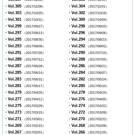
・Vol.305
・Vol.304
（2017/11/08）
（2017/11/01）
・Vol.303
・Vol.302
（2017/10/25）
（2017/10/18）
・Vol.301
・Vol.300
（2017/10/11）
（2017/10/04）
・Vol.299
・Vol.298
（2017/09/27）
（2017/09/20）
・Vol.297
・Vol.296
（2017/09/13）
（2017/09/06）
・Vol.295
・Vol.294
（2017/08/30）
（2017/08/23）
・Vol.293
・Vol.292
（2017/08/09）
（2017/08/02）
・Vol.291
・Vol.290
（2017/07/26）
（2017/07/19）
・Vol.289
・Vol.288
（2017/07/12）
（2017/07/05）
・Vol.287
・Vol.286
（2017/06/28）
（2017/06/21）
・Vol.285
・Vol.284
（2017/06/14）
（2017/06/07）
・Vol.283
・Vol.282
（2017/05/31）
（2017/05/24）
・Vol.281
・Vol.280
（2017/05/17）
（2017/05/10）
・Vol.279
・Vol.278
（2017/04/26）
（2017/04/19）
・Vol.277
・Vol.276
（2017/04/12）
（2017/04/05）
・Vol.275
・Vol.274
（2017/03/29）
（2017/03/22）
・Vol.273
・Vol.272
（2017/03/15）
（2017/03/08）
・Vol.271
・Vol.270
（2017/03/01）
（2017/02/22）
・Vol.269
・Vol.268
（2017/02/15）
（2017/02/08）
・Vol.267
・Vol.266
（2017/02/01）
（2017/01/25）