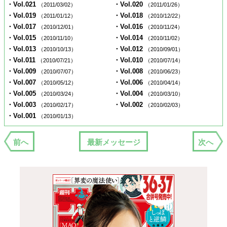
・Vol.021
・Vol.020
（2011/03/02）
（2011/01/26）
・Vol.019
・Vol.018
（2011/01/12）
（2010/12/22）
・Vol.017
・Vol.016
（2010/12/01）
（2010/11/24）
・Vol.015
・Vol.014
（2010/11/10）
（2010/11/02）
・Vol.013
・Vol.012
（2010/10/13）
（2010/09/01）
・Vol.011
・Vol.010
（2010/07/21）
（2010/07/14）
・Vol.009
・Vol.008
（2010/07/07）
（2010/06/23）
・Vol.007
・Vol.006
（2010/05/12）
（2010/04/14）
・Vol.005
・Vol.004
（2010/03/24）
（2010/03/10）
・Vol.003
・Vol.002
（2010/02/17）
（2010/02/03）
・Vol.001
（2010/01/13）
前へ
最新メッセージ
次へ