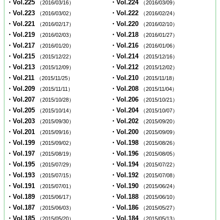
・Vol.225
・Vol.224
（2016/03/16）
（2016/03/09）
・Vol.223
・Vol.222
（2016/03/02）
（2016/02/24）
・Vol.221
・Vol.220
（2016/02/17）
（2016/02/10）
・Vol.219
・Vol.218
（2016/02/03）
（2016/01/27）
・Vol.217
・Vol.216
（2016/01/20）
（2016/01/06）
・Vol.215
・Vol.214
（2015/12/22）
（2015/12/16）
・Vol.213
・Vol.212
（2015/12/09）
（2015/12/02）
・Vol.211
・Vol.210
（2015/11/25）
（2015/11/18）
・Vol.209
・Vol.208
（2015/11/11）
（2015/11/04）
・Vol.207
・Vol.206
（2015/10/28）
（2015/10/21）
・Vol.205
・Vol.204
（2015/10/14）
（2015/10/07）
・Vol.203
・Vol.202
（2015/09/30）
（2015/09/20）
・Vol.201
・Vol.200
（2015/09/16）
（2015/09/09）
・Vol.199
・Vol.198
（2015/09/02）
（2015/08/26）
・Vol.197
・Vol.196
（2015/08/19）
（2015/08/05）
・Vol.195
・Vol.194
（2015/07/29）
（2015/07/22）
・Vol.193
・Vol.192
（2015/07/15）
（2015/07/08）
・Vol.191
・Vol.190
（2015/07/01）
（2015/06/24）
・Vol.189
・Vol.188
（2015/06/17）
（2015/06/10）
・Vol.187
・Vol.186
（2015/06/03）
（2015/05/27）
・Vol.185
・Vol.184
（2015/05/20）
（2015/05/13）