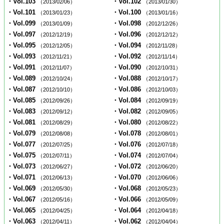
・Vol.103
・Vol.102
（2013/02/06）
（2013/01/30）
・Vol.101
・Vol.100
（2013/01/23）
（2013/01/16）
・Vol.099
・Vol.098
（2013/01/09）
（2012/12/26）
・Vol.097
・Vol.096
（2012/12/19）
（2012/12/12）
・Vol.095
・Vol.094
（2012/12/05）
（2012/11/28）
・Vol.093
・Vol.092
（2012/11/21）
（2012/11/14）
・Vol.091
・Vol.090
（2012/11/07）
（2012/10/31）
・Vol.089
・Vol.088
（2012/10/24）
（2012/10/17）
・Vol.087
・Vol.086
（2012/10/10）
（2012/10/03）
・Vol.085
・Vol.084
（2012/09/26）
（2012/09/19）
・Vol.083
・Vol.082
（2012/09/12）
（2012/09/05）
・Vol.081
・Vol.080
（2012/08/29）
（2012/08/22）
・Vol.079
・Vol.078
（2012/08/08）
（2012/08/01）
・Vol.077
・Vol.076
（2012/07/25）
（2012/07/18）
・Vol.075
・Vol.074
（2012/07/11）
（2012/07/04）
・Vol.073
・Vol.072
（2012/06/27）
（2012/06/20）
・Vol.071
・Vol.070
（2012/06/13）
（2012/06/06）
・Vol.069
・Vol.068
（2012/05/30）
（2012/05/23）
・Vol.067
・Vol.066
（2012/05/16）
（2012/05/09）
・Vol.065
・Vol.064
（2012/04/25）
（2012/04/18）
・Vol.063
・Vol.062
（2012/04/11）
（2012/04/04）