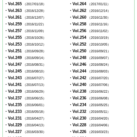
・Vol.265
・Vol.264
（2017/01/18）
（2017/01/11）
・Vol.263
・Vol.262
（2016/12/28）
（2016/12/14）
・Vol.261
・Vol.260
（2016/12/07）
（2016/11/30）
・Vol.259
・Vol.258
（2016/11/22）
（2016/11/16）
・Vol.257
・Vol.256
（2016/11/09）
（2016/11/02）
・Vol.255
・Vol.254
（2016/10/26）
（2016/10/19）
・Vol.253
・Vol.252
（2016/10/12）
（2016/10/05）
・Vol.251
・Vol.250
（2016/09/28）
（2016/09/21）
・Vol.249
・Vol.248
（2016/09/14）
（2016/09/07）
・Vol.247
・Vol.246
（2016/08/31）
（2016/08/24）
・Vol.245
・Vol.244
（2016/08/10）
（2016/08/03）
・Vol.243
・Vol.242
（2016/07/27）
（2016/07/20）
・Vol.241
・Vol.240
（2016/07/13）
（2016/07/06）
・Vol.239
・Vol.238
（2016/06/29）
（2016/06/22）
・Vol.237
・Vol.236
（2016/06/15）
（2016/06/08）
・Vol.235
・Vol.234
（2016/06/01）
（2016/05/25）
・Vol.233
・Vol.232
（2016/05/18）
（2016/05/11）
・Vol.231
・Vol.230
（2016/04/27）
（2016/04/20）
・Vol.229
・Vol.228
（2016/04/13）
（2016/04/06）
・Vol.227
・Vol.226
（2016/03/30）
（2016/03/23）