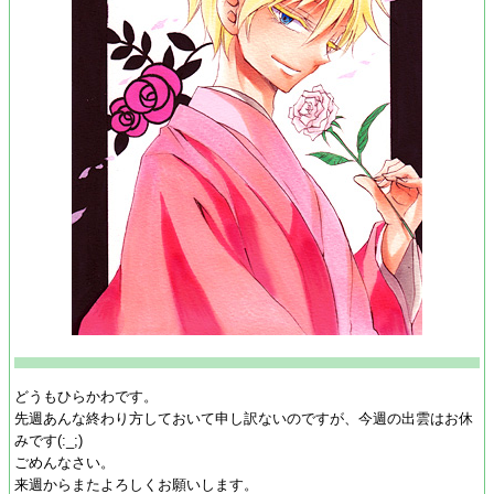
どうもひらかわです。
先週あんな終わり方しておいて申し訳ないのですが、今週の出雲はお休
みです(:_;)
ごめんなさい。
来週からまたよろしくお願いします。