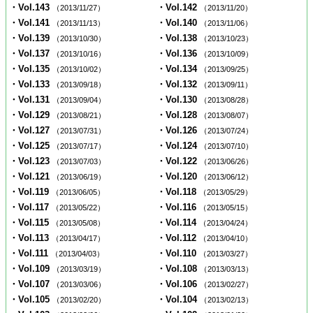
・Vol.143
・Vol.142
（2013/11/27）
（2013/11/20）
・Vol.141
・Vol.140
（2013/11/13）
（2013/11/06）
・Vol.139
・Vol.138
（2013/10/30）
（2013/10/23）
・Vol.137
・Vol.136
（2013/10/16）
（2013/10/09）
・Vol.135
・Vol.134
（2013/10/02）
（2013/09/25）
・Vol.133
・Vol.132
（2013/09/18）
（2013/09/11）
・Vol.131
・Vol.130
（2013/09/04）
（2013/08/28）
・Vol.129
・Vol.128
（2013/08/21）
（2013/08/07）
・Vol.127
・Vol.126
（2013/07/31）
（2013/07/24）
・Vol.125
・Vol.124
（2013/07/17）
（2013/07/10）
・Vol.123
・Vol.122
（2013/07/03）
（2013/06/26）
・Vol.121
・Vol.120
（2013/06/19）
（2013/06/12）
・Vol.119
・Vol.118
（2013/06/05）
（2013/05/29）
・Vol.117
・Vol.116
（2013/05/22）
（2013/05/15）
・Vol.115
・Vol.114
（2013/05/08）
（2013/04/24）
・Vol.113
・Vol.112
（2013/04/17）
（2013/04/10）
・Vol.111
・Vol.110
（2013/04/03）
（2013/03/27）
・Vol.109
・Vol.108
（2013/03/19）
（2013/03/13）
・Vol.107
・Vol.106
（2013/03/06）
（2013/02/27）
・Vol.105
・Vol.104
（2013/02/20）
（2013/02/13）