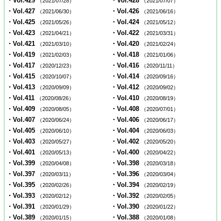
・Vol.429
・Vol.428
（2021/07/28）
（2021/07/07）
・Vol.427
・Vol.426
（2021/06/30）
（2021/06/16）
・Vol.425
・Vol.424
（2021/05/26）
（2021/05/12）
・Vol.423
・Vol.422
（2021/04/21）
（2021/03/31）
・Vol.421
・Vol.420
（2021/03/10）
（2021/02/24）
・Vol.419
・Vol.418
（2021/02/03）
（2021/01/06）
・Vol.417
・Vol.416
（2020/12/23）
（2020/11/11）
・Vol.415
・Vol.414
（2020/10/07）
（2020/09/16）
・Vol.413
・Vol.412
（2020/09/09）
（2020/09/02）
・Vol.411
・Vol.410
（2020/08/26）
（2020/08/19）
・Vol.409
・Vol.408
（2020/08/05）
（2020/07/01）
・Vol.407
・Vol.406
（2020/06/24）
（2020/06/17）
・Vol.405
・Vol.404
（2020/06/10）
（2020/06/03）
・Vol.403
・Vol.402
（2020/05/27）
（2020/05/20）
・Vol.401
・Vol.400
（2020/05/13）
（2020/04/22）
・Vol.399
・Vol.398
（2020/04/08）
（2020/03/18）
・Vol.397
・Vol.396
（2020/03/11）
（2020/03/04）
・Vol.395
・Vol.394
（2020/02/26）
（2020/02/19）
・Vol.393
・Vol.392
（2020/02/12）
（2020/02/05）
・Vol.391
・Vol.390
（2020/01/29）
（2020/01/22）
・Vol.389
・Vol.388
（2020/01/15）
（2020/01/08）