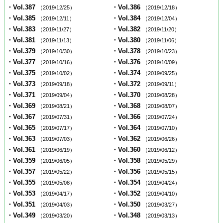
・Vol.387
・Vol.386
（2019/12/25）
（2019/12/18）
・Vol.385
・Vol.384
（2019/12/11）
（2019/12/04）
・Vol.383
・Vol.382
（2019/11/27）
（2019/11/20）
・Vol.381
・Vol.380
（2019/11/13）
（2019/11/06）
・Vol.379
・Vol.378
（2019/10/30）
（2019/10/23）
・Vol.377
・Vol.376
（2019/10/16）
（2019/10/09）
・Vol.375
・Vol.374
（2019/10/02）
（2019/09/25）
・Vol.373
・Vol.372
（2019/09/18）
（2019/09/11）
・Vol.371
・Vol.370
（2019/09/04）
（2019/08/28）
・Vol.369
・Vol.368
（2019/08/21）
（2019/08/07）
・Vol.367
・Vol.366
（2019/07/31）
（2019/07/24）
・Vol.365
・Vol.364
（2019/07/17）
（2019/07/10）
・Vol.363
・Vol.362
（2019/07/03）
（2019/06/26）
・Vol.361
・Vol.360
（2019/06/19）
（2019/06/12）
・Vol.359
・Vol.358
（2019/06/05）
（2019/05/29）
・Vol.357
・Vol.356
（2019/05/22）
（2019/05/15）
・Vol.355
・Vol.354
（2019/05/08）
（2019/04/24）
・Vol.353
・Vol.352
（2019/04/17）
（2019/04/10）
・Vol.351
・Vol.350
（2019/04/03）
（2019/03/27）
・Vol.349
・Vol.348
（2019/03/20）
（2019/03/13）