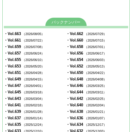
バックナンバー
・Vol.663
・Vol.662
（2026/08/05）
（2026/07/29）
・Vol.661
・Vol.660
（2026/07/22）
（2026/07/15）
・Vol.659
・Vol.658
（2026/07/08）
（2026/07/01）
・Vol.657
・Vol.656
（2026/06/24）
（2026/06/17）
・Vol.655
・Vol.654
（2026/06/10）
（2026/06/03）
・Vol.653
・Vol.652
（2026/05/20）
（2026/05/13）
・Vol.651
・Vol.650
（2026/04/28）
（2026/04/22）
・Vol.649
・Vol.648
（2026/04/15）
（2026/04/08）
・Vol.647
・Vol.646
（2026/04/01）
（2026/03/25）
・Vol.645
・Vol.644
（2026/03/18）
（2026/03/11）
・Vol.643
・Vol.642
（2026/03/04）
（2026/02/25）
・Vol.641
・Vol.640
（2026/02/18）
（2026/02/04）
・Vol.639
・Vol.638
（2026/01/28）
（2026/01/21）
・Vol.637
・Vol.636
（2026/01/14）
（2026/01/07）
・Vol.635
・Vol.634
（2025/12/24）
（2025/12/17）
・Vol.633
・Vol.632
（2025/12/10）
（2025/12/03）