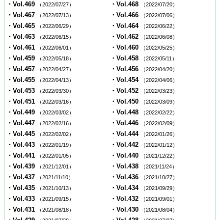
・Vol.469
・Vol.468
（2022/07/27）
（2022/07/20）
・Vol.467
・Vol.466
（2022/07/13）
（2022/07/06）
・Vol.465
・Vol.464
（2022/06/29）
（2022/06/22）
・Vol.463
・Vol.462
（2022/06/15）
（2022/06/08）
・Vol.461
・Vol.460
（2022/06/01）
（2022/05/25）
・Vol.459
・Vol.458
（2022/05/18）
（2022/05/11）
・Vol.457
・Vol.456
（2022/04/27）
（2022/04/20）
・Vol.455
・Vol.454
（2022/04/13）
（2022/04/06）
・Vol.453
・Vol.452
（2022/03/30）
（2022/03/23）
・Vol.451
・Vol.450
（2022/03/16）
（2022/03/09）
・Vol.449
・Vol.448
（2022/03/02）
（2022/02/22）
・Vol.447
・Vol.446
（2022/02/16）
（2022/02/09）
・Vol.445
・Vol.444
（2022/02/02）
（2022/01/26）
・Vol.443
・Vol.442
（2022/01/19）
（2022/01/12）
・Vol.441
・Vol.440
（2022/01/05）
（2021/12/22）
・Vol.439
・Vol.438
（2021/12/01）
（2021/11/24）
・Vol.437
・Vol.436
（2021/11/10）
（2021/10/27）
・Vol.435
・Vol.434
（2021/10/13）
（2021/09/29）
・Vol.433
・Vol.432
（2021/09/15）
（2021/09/01）
・Vol.431
・Vol.430
（2021/08/18）
（2021/08/04）