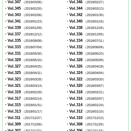
・Vol.347
・Vol.346
（2019/03/06）
（2019/02/27）
・Vol.345
・Vol.344
（2019/02/20）
（2019/02/13）
・Vol.343
・Vol.342
（2019/02/06）
（2019/01/30）
・Vol.341
・Vol.340
（2019/01/23）
（2019/01/16）
・Vol.339
・Vol.338
（2019/01/09）
（2018/12/26）
・Vol.337
・Vol.336
（2018/12/12）
（2018/12/05）
・Vol.335
・Vol.334
（2018/08/08）
（2018/07/11）
・Vol.333
・Vol.332
（2018/07/04）
（2018/06/06）
・Vol.331
・Vol.330
（2018/05/30）
（2018/05/23）
・Vol.329
・Vol.328
（2018/05/16）
（2018/05/09）
・Vol.327
・Vol.326
（2018/04/25）
（2018/04/18）
・Vol.325
・Vol.324
（2018/04/11）
（2018/04/04）
・Vol.323
・Vol.322
（2018/03/28）
（2018/03/20）
・Vol.321
・Vol.320
（2018/03/14）
（2018/03/07）
・Vol.319
・Vol.318
（2018/02/28）
（2018/02/21）
・Vol.317
・Vol.316
（2018/02/14）
（2018/02/07）
・Vol.315
・Vol.314
（2018/01/31）
（2018/01/24）
・Vol.313
・Vol.312
（2018/01/17）
（2018/01/10）
・Vol.311
・Vol.310
（2017/12/27）
（2017/12/13）
・Vol.309
・Vol.308
（2017/12/06）
（2017/11/29）
・Vol.307
・Vol.306
（2017/11/22）
（2017/11/15）