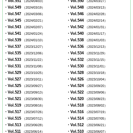
・Vol.551
・Vol.550
（2024/04/03）
（2024/03/27）
・Vol.549
・Vol.548
（2024/03/19）
（2024/03/13）
・Vol.547
・Vol.546
（2024/03/06）
（2024/02/28）
・Vol.545
・Vol.544
（2024/02/21）
（2024/02/14）
・Vol.543
・Vol.542
（2024/02/07）
（2024/01/31）
・Vol.541
・Vol.540
（2024/01/24）
（2024/01/17）
・Vol.539
・Vol.538
（2024/01/10）
（2024/01/03）
・Vol.537
・Vol.536
（2023/12/27）
（2023/12/13）
・Vol.535
・Vol.534
（2023/12/06）
（2023/11/29）
・Vol.533
・Vol.532
（2023/11/22）
（2023/11/15）
・Vol.531
・Vol.530
（2023/11/08）
（2023/11/01）
・Vol.529
・Vol.528
（2023/10/25）
（2023/10/18）
・Vol.527
・Vol.526
（2023/10/11）
（2023/10/04）
・Vol.525
・Vol.524
（2023/09/27）
（2023/09/20）
・Vol.523
・Vol.522
（2023/09/13）
（2023/09/06）
・Vol.521
・Vol.520
（2023/08/30）
（2023/08/23）
・Vol.519
・Vol.518
（2023/08/16）
（2023/08/02）
・Vol.517
・Vol.516
（2023/07/26）
（2023/07/19）
・Vol.515
・Vol.514
（2023/07/12）
（2023/07/05）
・Vol.513
・Vol.512
（2023/06/28）
（2023/06/21）
・Vol.511
・Vol.510
（2023/06/14）
（2023/06/07）