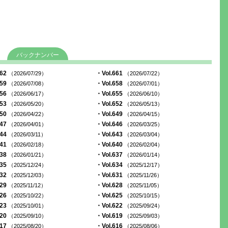
バックナンバー
662
・Vol.661
（2026/07/29）
（2026/07/22）
659
・Vol.658
（2026/07/08）
（2026/07/01）
656
・Vol.655
（2026/06/17）
（2026/06/10）
653
・Vol.652
（2026/05/20）
（2026/05/13）
650
・Vol.649
（2026/04/22）
（2026/04/15）
647
・Vol.646
（2026/04/01）
（2026/03/25）
644
・Vol.643
（2026/03/11）
（2026/03/04）
641
・Vol.640
（2026/02/18）
（2026/02/04）
638
・Vol.637
（2026/01/21）
（2026/01/14）
635
・Vol.634
（2025/12/24）
（2025/12/17）
632
・Vol.631
（2025/12/03）
（2025/11/26）
629
・Vol.628
（2025/11/12）
（2025/11/05）
626
・Vol.625
（2025/10/22）
（2025/10/15）
623
・Vol.622
（2025/10/01）
（2025/09/24）
620
・Vol.619
（2025/09/10）
（2025/09/03）
617
・Vol.616
（2025/08/20）
（2025/08/06）