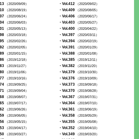
413
・Vol.412
（2020/09/09）
（2020/09/02）
410
・Vol.409
（2020/08/19）
（2020/08/05）
407
・Vol.406
（2020/06/24）
（2020/06/17）
404
・Vol.403
（2020/06/03）
（2020/05/27）
401
・Vol.400
（2020/05/13）
（2020/04/22）
398
・Vol.397
（2020/03/18）
（2020/03/11）
395
・Vol.394
（2020/02/26）
（2020/02/19）
392
・Vol.391
（2020/02/05）
（2020/01/29）
389
・Vol.388
（2020/01/15）
（2020/01/08）
386
・Vol.385
（2019/12/18）
（2019/12/11）
383
・Vol.382
（2019/11/27）
（2019/11/20）
380
・Vol.379
（2019/11/06）
（2019/10/30）
377
・Vol.376
（2019/10/16）
（2019/10/09）
374
・Vol.373
（2019/09/25）
（2019/09/18）
371
・Vol.370
（2019/09/04）
（2019/08/28）
368
・Vol.367
（2019/08/07）
（2019/07/31）
365
・Vol.364
（2019/07/17）
（2019/07/10）
362
・Vol.361
（2019/06/26）
（2019/06/19）
359
・Vol.358
（2019/06/05）
（2019/05/29）
356
・Vol.355
（2019/05/15）
（2019/05/08）
353
・Vol.352
（2019/04/17）
（2019/04/10）
350
・Vol.349
（2019/03/27）
（2019/03/20）