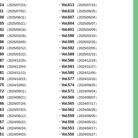
614
・Vol.613
（2025/07/23）
（2025/07/16）
611
・Vol.610
（2025/07/02）
（2025/06/25）
608
・Vol.607
（2025/06/11）
（2025/06/04）
605
・Vol.604
（2025/05/21）
（2025/05/07）
602
・Vol.601
（2025/04/16）
（2025/04/09）
599
・Vol.598
（2025/03/26）
（2025/03/19）
596
・Vol.595
（2025/03/05）
（2025/02/26）
593
・Vol.592
（2025/02/12）
（2025/02/05）
590
・Vol.589
（2025/01/22）
（2025/01/15）
587
・Vol.586
（2024/12/25）
（2024/12/18）
584
・Vol.583
（2024/12/04）
（2024/11/27）
581
・Vol.580
（2024/11/13）
（2024/11/06）
578
・Vol.577
（2024/10/23）
（2024/10/16）
575
・Vol.574
（2024/10/02）
（2024/09/25）
572
・Vol.571
（2024/09/11）
（2024/09/04）
569
・Vol.568
（2024/08/21）
（2024/08/07）
566
・Vol.565
（2024/07/24）
（2024/07/17）
563
・Vol.562
（2024/07/03）
（2024/06/26）
560
・Vol.559
（2024/06/12）
（2024/06/05）
557
・Vol.556
（2024/05/22）
（2024/05/15）
554
・Vol.553
（2024/04/24）
（2024/04/17）
551
・Vol.550
（2024/04/03）
（2024/03/27）