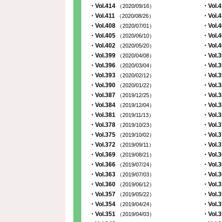
・Vol.414
・Vol.
（2020/09/16）
・Vol.411
・Vol.
（2020/08/26）
・Vol.408
・Vol.
（2020/07/01）
・Vol.405
・Vol.
（2020/06/10）
・Vol.402
・Vol.
（2020/05/20）
・Vol.399
・Vol.
（2020/04/08）
・Vol.396
・Vol.
（2020/03/04）
・Vol.393
・Vol.
（2020/02/12）
・Vol.390
・Vol.
（2020/01/22）
・Vol.387
・Vol.
（2019/12/25）
・Vol.384
・Vol.
（2019/12/04）
・Vol.381
・Vol.
（2019/11/13）
・Vol.378
・Vol.
（2019/10/23）
・Vol.375
・Vol.
（2019/10/02）
・Vol.372
・Vol.
（2019/09/11）
・Vol.369
・Vol.
（2019/08/21）
・Vol.366
・Vol.
（2019/07/24）
・Vol.363
・Vol.
（2019/07/03）
・Vol.360
・Vol.
（2019/06/12）
・Vol.357
・Vol.
（2019/05/22）
・Vol.354
・Vol.
（2019/04/24）
・Vol.351
・Vol.
（2019/04/03）