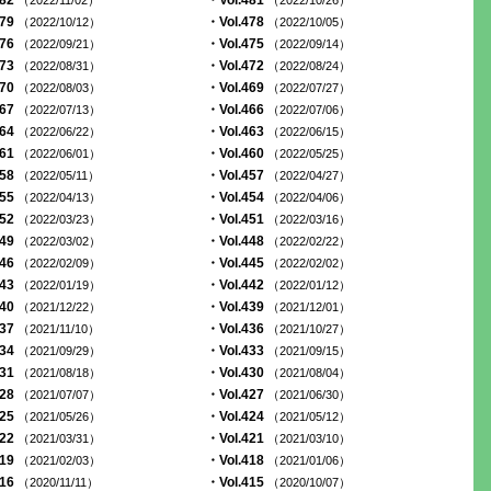
482
・Vol.481
（2022/11/02）
（2022/10/26）
479
・Vol.478
（2022/10/12）
（2022/10/05）
476
・Vol.475
（2022/09/21）
（2022/09/14）
473
・Vol.472
（2022/08/31）
（2022/08/24）
470
・Vol.469
（2022/08/03）
（2022/07/27）
467
・Vol.466
（2022/07/13）
（2022/07/06）
464
・Vol.463
（2022/06/22）
（2022/06/15）
461
・Vol.460
（2022/06/01）
（2022/05/25）
458
・Vol.457
（2022/05/11）
（2022/04/27）
455
・Vol.454
（2022/04/13）
（2022/04/06）
452
・Vol.451
（2022/03/23）
（2022/03/16）
449
・Vol.448
（2022/03/02）
（2022/02/22）
446
・Vol.445
（2022/02/09）
（2022/02/02）
443
・Vol.442
（2022/01/19）
（2022/01/12）
440
・Vol.439
（2021/12/22）
（2021/12/01）
437
・Vol.436
（2021/11/10）
（2021/10/27）
434
・Vol.433
（2021/09/29）
（2021/09/15）
431
・Vol.430
（2021/08/18）
（2021/08/04）
428
・Vol.427
（2021/07/07）
（2021/06/30）
425
・Vol.424
（2021/05/26）
（2021/05/12）
422
・Vol.421
（2021/03/31）
（2021/03/10）
419
・Vol.418
（2021/02/03）
（2021/01/06）
416
・Vol.415
（2020/11/11）
（2020/10/07）