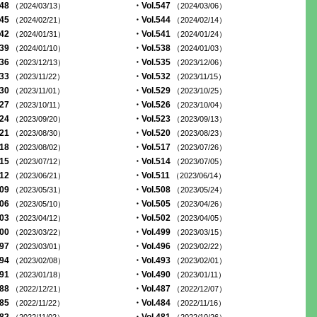
548
・Vol.547
（2024/03/13）
（2024/03/06）
545
・Vol.544
（2024/02/21）
（2024/02/14）
542
・Vol.541
（2024/01/31）
（2024/01/24）
539
・Vol.538
（2024/01/10）
（2024/01/03）
536
・Vol.535
（2023/12/13）
（2023/12/06）
533
・Vol.532
（2023/11/22）
（2023/11/15）
530
・Vol.529
（2023/11/01）
（2023/10/25）
527
・Vol.526
（2023/10/11）
（2023/10/04）
524
・Vol.523
（2023/09/20）
（2023/09/13）
521
・Vol.520
（2023/08/30）
（2023/08/23）
518
・Vol.517
（2023/08/02）
（2023/07/26）
515
・Vol.514
（2023/07/12）
（2023/07/05）
512
・Vol.511
（2023/06/21）
（2023/06/14）
509
・Vol.508
（2023/05/31）
（2023/05/24）
506
・Vol.505
（2023/05/10）
（2023/04/26）
503
・Vol.502
（2023/04/12）
（2023/04/05）
500
・Vol.499
（2023/03/22）
（2023/03/15）
497
・Vol.496
（2023/03/01）
（2023/02/22）
494
・Vol.493
（2023/02/08）
（2023/02/01）
491
・Vol.490
（2023/01/18）
（2023/01/11）
488
・Vol.487
（2022/12/21）
（2022/12/07）
485
・Vol.484
（2022/11/22）
（2022/11/16）