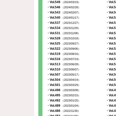
・Vol.549
・Vol.
（2024/03/19）
・Vol.546
・Vol.
（2024/02/28）
・Vol.543
・Vol.
（2024/02/07）
・Vol.540
・Vol.
（2024/01/17）
・Vol.537
・Vol.
（2023/12/27）
・Vol.534
・Vol.
（2023/11/29）
・Vol.531
・Vol.
（2023/11/08）
・Vol.528
・Vol.
（2023/10/18）
・Vol.525
・Vol.
（2023/09/27）
・Vol.522
・Vol.
（2023/09/06）
・Vol.519
・Vol.
（2023/08/16）
・Vol.516
・Vol.
（2023/07/19）
・Vol.513
・Vol.
（2023/06/28）
・Vol.510
・Vol.
（2023/06/07）
・Vol.507
・Vol.
（2023/05/17）
・Vol.504
・Vol.
（2023/04/19）
・Vol.501
・Vol.
（2023/03/29）
・Vol.498
・Vol.
（2023/03/08）
・Vol.495
・Vol.
（2023/02/15）
・Vol.492
・Vol.
（2023/01/25）
・Vol.489
・Vol.
（2023/01/04）
・Vol.486
・Vol.
（2022/11/30）