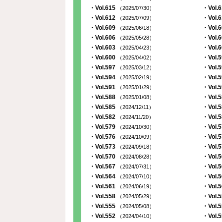
・Vol.615
・Vol.
（2025/07/30）
・Vol.612
・Vol.
（2025/07/09）
・Vol.609
・Vol.
（2025/06/18）
・Vol.606
・Vol.
（2025/05/28）
・Vol.603
・Vol.
（2025/04/23）
・Vol.600
・Vol.
（2025/04/02）
・Vol.597
・Vol.
（2025/03/12）
・Vol.594
・Vol.
（2025/02/19）
・Vol.591
・Vol.
（2025/01/29）
・Vol.588
・Vol.
（2025/01/08）
・Vol.585
・Vol.
（2024/12/11）
・Vol.582
・Vol.
（2024/11/20）
・Vol.579
・Vol.
（2024/10/30）
・Vol.576
・Vol.
（2024/10/09）
・Vol.573
・Vol.
（2024/09/18）
・Vol.570
・Vol.
（2024/08/28）
・Vol.567
・Vol.
（2024/07/31）
・Vol.564
・Vol.
（2024/07/10）
・Vol.561
・Vol.
（2024/06/19）
・Vol.558
・Vol.
（2024/05/29）
・Vol.555
・Vol.
（2024/05/08）
・Vol.552
・Vol.
（2024/04/10）