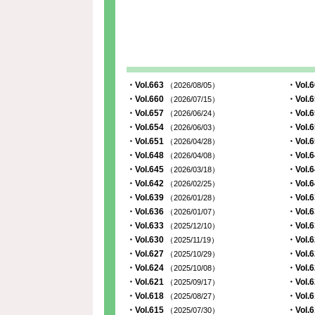
・Vol.663
・Vol.
（2026/08/05）
・Vol.660
・Vol.
（2026/07/15）
・Vol.657
・Vol.
（2026/06/24）
・Vol.654
・Vol.
（2026/06/03）
・Vol.651
・Vol.
（2026/04/28）
・Vol.648
・Vol.
（2026/04/08）
・Vol.645
・Vol.
（2026/03/18）
・Vol.642
・Vol.
（2026/02/25）
・Vol.639
・Vol.
（2026/01/28）
・Vol.636
・Vol.
（2026/01/07）
・Vol.633
・Vol.
（2025/12/10）
・Vol.630
・Vol.
（2025/11/19）
・Vol.627
・Vol.
（2025/10/29）
・Vol.624
・Vol.
（2025/10/08）
・Vol.621
・Vol.
（2025/09/17）
・Vol.618
・Vol.
（2025/08/27）
・Vol.615
・Vol.
（2025/07/30）