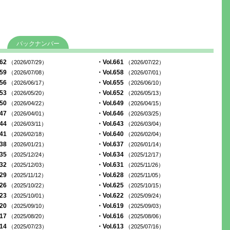
バックナンバー
662
・Vol.661
（2026/07/29）
（2026/07/22）
659
・Vol.658
（2026/07/08）
（2026/07/01）
656
・Vol.655
（2026/06/17）
（2026/06/10）
653
・Vol.652
（2026/05/20）
（2026/05/13）
650
・Vol.649
（2026/04/22）
（2026/04/15）
647
・Vol.646
（2026/04/01）
（2026/03/25）
644
・Vol.643
（2026/03/11）
（2026/03/04）
641
・Vol.640
（2026/02/18）
（2026/02/04）
638
・Vol.637
（2026/01/21）
（2026/01/14）
635
・Vol.634
（2025/12/24）
（2025/12/17）
632
・Vol.631
（2025/12/03）
（2025/11/26）
629
・Vol.628
（2025/11/12）
（2025/11/05）
626
・Vol.625
（2025/10/22）
（2025/10/15）
623
・Vol.622
（2025/10/01）
（2025/09/24）
620
・Vol.619
（2025/09/10）
（2025/09/03）
617
・Vol.616
（2025/08/20）
（2025/08/06）
614
・Vol.613
（2025/07/23）
（2025/07/16）