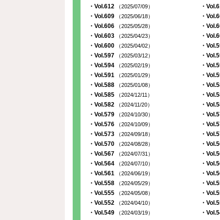
・Vol.612
・Vol.
（2025/07/09）
・Vol.609
・Vol.
（2025/06/18）
・Vol.606
・Vol.
（2025/05/28）
・Vol.603
・Vol.
（2025/04/23）
・Vol.600
・Vol.
（2025/04/02）
・Vol.597
・Vol.
（2025/03/12）
・Vol.594
・Vol.
（2025/02/19）
・Vol.591
・Vol.
（2025/01/29）
・Vol.588
・Vol.
（2025/01/08）
・Vol.585
・Vol.
（2024/12/11）
・Vol.582
・Vol.
（2024/11/20）
・Vol.579
・Vol.
（2024/10/30）
・Vol.576
・Vol.
（2024/10/09）
・Vol.573
・Vol.
（2024/09/18）
・Vol.570
・Vol.
（2024/08/28）
・Vol.567
・Vol.
（2024/07/31）
・Vol.564
・Vol.
（2024/07/10）
・Vol.561
・Vol.
（2024/06/19）
・Vol.558
・Vol.
（2024/05/29）
・Vol.555
・Vol.
（2024/05/08）
・Vol.552
・Vol.
（2024/04/10）
・Vol.549
・Vol.
（2024/03/19）