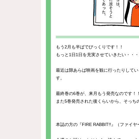
もう2月も半ばでびっくりです！！
もっと1日1日を充実させていきたい・・
最近は隙あらば映画を観に行ったりしてい
す。
最終巻の6巻が、来月もう発売なのです！
また5巻発売された後くらいから、そっちの
本誌の方の『FIRE RABBIT!!』（フ