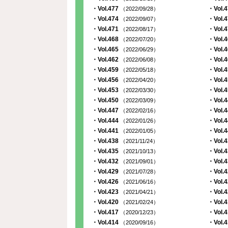
・Vol.477
・Vol.
（2022/09/28）
・Vol.474
・Vol.
（2022/09/07）
・Vol.471
・Vol.
（2022/08/17）
・Vol.468
・Vol.
（2022/07/20）
・Vol.465
・Vol.
（2022/06/29）
・Vol.462
・Vol.
（2022/06/08）
・Vol.459
・Vol.
（2022/05/18）
・Vol.456
・Vol.
（2022/04/20）
・Vol.453
・Vol.
（2022/03/30）
・Vol.450
・Vol.
（2022/03/09）
・Vol.447
・Vol.
（2022/02/16）
・Vol.444
・Vol.
（2022/01/26）
・Vol.441
・Vol.
（2022/01/05）
・Vol.438
・Vol.
（2021/11/24）
・Vol.435
・Vol.
（2021/10/13）
・Vol.432
・Vol.
（2021/09/01）
・Vol.429
・Vol.
（2021/07/28）
・Vol.426
・Vol.
（2021/06/16）
・Vol.423
・Vol.
（2021/04/21）
・Vol.420
・Vol.
（2021/02/24）
・Vol.417
・Vol.
（2020/12/23）
・Vol.414
・Vol.
（2020/09/16）