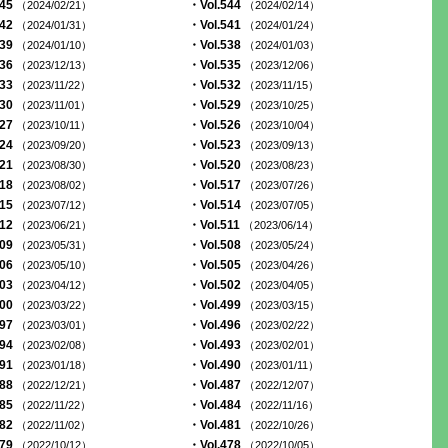
545
・Vol.544
（2024/02/21）
（2024/02/14）
542
・Vol.541
（2024/01/31）
（2024/01/24）
539
・Vol.538
（2024/01/10）
（2024/01/03）
536
・Vol.535
（2023/12/13）
（2023/12/06）
533
・Vol.532
（2023/11/22）
（2023/11/15）
530
・Vol.529
（2023/11/01）
（2023/10/25）
527
・Vol.526
（2023/10/11）
（2023/10/04）
524
・Vol.523
（2023/09/20）
（2023/09/13）
521
・Vol.520
（2023/08/30）
（2023/08/23）
518
・Vol.517
（2023/08/02）
（2023/07/26）
515
・Vol.514
（2023/07/12）
（2023/07/05）
512
・Vol.511
（2023/06/21）
（2023/06/14）
509
・Vol.508
（2023/05/31）
（2023/05/24）
506
・Vol.505
（2023/05/10）
（2023/04/26）
503
・Vol.502
（2023/04/12）
（2023/04/05）
500
・Vol.499
（2023/03/22）
（2023/03/15）
497
・Vol.496
（2023/03/01）
（2023/02/22）
494
・Vol.493
（2023/02/08）
（2023/02/01）
491
・Vol.490
（2023/01/18）
（2023/01/11）
488
・Vol.487
（2022/12/21）
（2022/12/07）
485
・Vol.484
（2022/11/22）
（2022/11/16）
482
・Vol.481
（2022/11/02）
（2022/10/26）
479
・Vol.478
（2022/10/12）
（2022/10/05）