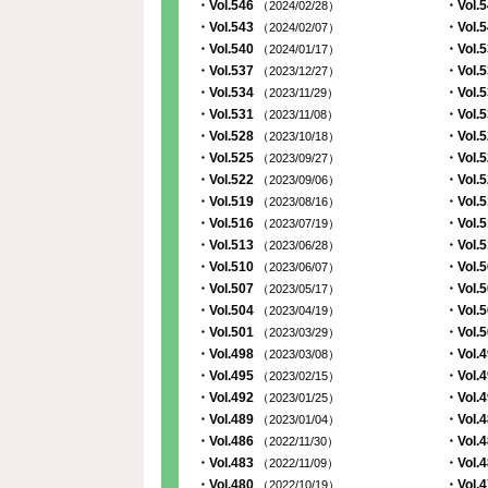
・Vol.546
・Vol.
（2024/02/28）
・Vol.543
・Vol.
（2024/02/07）
・Vol.540
・Vol.
（2024/01/17）
・Vol.537
・Vol.
（2023/12/27）
・Vol.534
・Vol.
（2023/11/29）
・Vol.531
・Vol.
（2023/11/08）
・Vol.528
・Vol.
（2023/10/18）
・Vol.525
・Vol.
（2023/09/27）
・Vol.522
・Vol.
（2023/09/06）
・Vol.519
・Vol.
（2023/08/16）
・Vol.516
・Vol.
（2023/07/19）
・Vol.513
・Vol.
（2023/06/28）
・Vol.510
・Vol.
（2023/06/07）
・Vol.507
・Vol.
（2023/05/17）
・Vol.504
・Vol.
（2023/04/19）
・Vol.501
・Vol.
（2023/03/29）
・Vol.498
・Vol.
（2023/03/08）
・Vol.495
・Vol.
（2023/02/15）
・Vol.492
・Vol.
（2023/01/25）
・Vol.489
・Vol.
（2023/01/04）
・Vol.486
・Vol.
（2022/11/30）
・Vol.483
・Vol.
（2022/11/09）
・Vol.480
・Vol.
（2022/10/19）