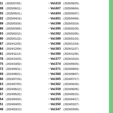
611
・Vol.610
（2025/07/02）
（2025/06/25）
608
・Vol.607
（2025/06/11）
（2025/06/04）
605
・Vol.604
（2025/05/21）
（2025/05/07）
602
・Vol.601
（2025/04/16）
（2025/04/09）
599
・Vol.598
（2025/03/26）
（2025/03/19）
596
・Vol.595
（2025/03/05）
（2025/02/26）
593
・Vol.592
（2025/02/12）
（2025/02/05）
590
・Vol.589
（2025/01/22）
（2025/01/15）
587
・Vol.586
（2024/12/25）
（2024/12/18）
584
・Vol.583
（2024/12/04）
（2024/11/27）
581
・Vol.580
（2024/11/13）
（2024/11/06）
578
・Vol.577
（2024/10/23）
（2024/10/16）
575
・Vol.574
（2024/10/02）
（2024/09/25）
572
・Vol.571
（2024/09/11）
（2024/09/04）
569
・Vol.568
（2024/08/21）
（2024/08/07）
566
・Vol.565
（2024/07/24）
（2024/07/17）
563
・Vol.562
（2024/07/03）
（2024/06/26）
560
・Vol.559
（2024/06/12）
（2024/06/05）
557
・Vol.556
（2024/05/22）
（2024/05/15）
554
・Vol.553
（2024/04/24）
（2024/04/17）
551
・Vol.550
（2024/04/03）
（2024/03/27）
548
・Vol.547
（2024/03/13）
（2024/03/06）