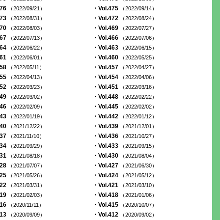
476
・Vol.475
（2022/09/21）
（2022/09/14）
473
・Vol.472
（2022/08/31）
（2022/08/24）
470
・Vol.469
（2022/08/03）
（2022/07/27）
467
・Vol.466
（2022/07/13）
（2022/07/06）
464
・Vol.463
（2022/06/22）
（2022/06/15）
461
・Vol.460
（2022/06/01）
（2022/05/25）
458
・Vol.457
（2022/05/11）
（2022/04/27）
455
・Vol.454
（2022/04/13）
（2022/04/06）
452
・Vol.451
（2022/03/23）
（2022/03/16）
449
・Vol.448
（2022/03/02）
（2022/02/22）
446
・Vol.445
（2022/02/09）
（2022/02/02）
443
・Vol.442
（2022/01/19）
（2022/01/12）
440
・Vol.439
（2021/12/22）
（2021/12/01）
437
・Vol.436
（2021/11/10）
（2021/10/27）
434
・Vol.433
（2021/09/29）
（2021/09/15）
431
・Vol.430
（2021/08/18）
（2021/08/04）
428
・Vol.427
（2021/07/07）
（2021/06/30）
425
・Vol.424
（2021/05/26）
（2021/05/12）
422
・Vol.421
（2021/03/31）
（2021/03/10）
419
・Vol.418
（2021/02/03）
（2021/01/06）
416
・Vol.415
（2020/11/11）
（2020/10/07）
413
・Vol.412
（2020/09/09）
（2020/09/02）