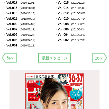
・Vol.017
・Vol.016
（2010/12/01）
（2010/11/24）
・Vol.015
・Vol.014
（2010/11/10）
（2010/11/02）
・Vol.013
・Vol.012
（2010/10/13）
（2010/09/01）
・Vol.011
・Vol.010
（2010/07/21）
（2010/07/14）
・Vol.009
・Vol.008
（2010/07/07）
（2010/06/23）
・Vol.007
・Vol.006
（2010/05/12）
（2010/04/14）
・Vol.005
・Vol.004
（2010/03/24）
（2010/03/10）
・Vol.003
・Vol.002
（2010/02/17）
（2010/02/03）
・Vol.001
（2010/01/13）
前へ
最新メッセージ
次へ