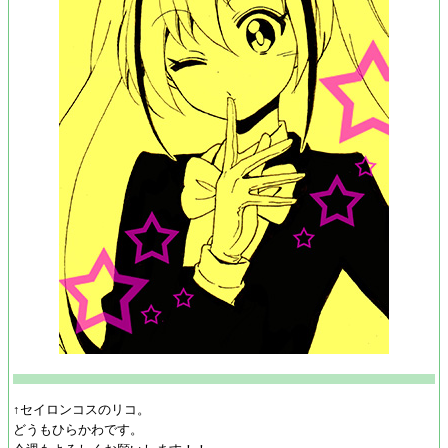
↑セイロンコスのリコ。
どうもひらかわです。