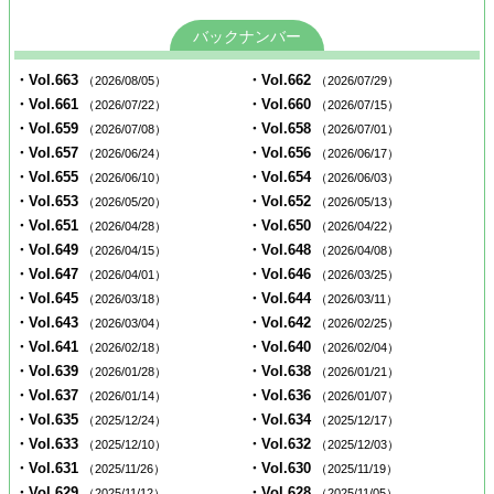
バックナンバー
・Vol.663
・Vol.662
（2026/08/05）
（2026/07/29）
・Vol.661
・Vol.660
（2026/07/22）
（2026/07/15）
・Vol.659
・Vol.658
（2026/07/08）
（2026/07/01）
・Vol.657
・Vol.656
（2026/06/24）
（2026/06/17）
・Vol.655
・Vol.654
（2026/06/10）
（2026/06/03）
・Vol.653
・Vol.652
（2026/05/20）
（2026/05/13）
・Vol.651
・Vol.650
（2026/04/28）
（2026/04/22）
・Vol.649
・Vol.648
（2026/04/15）
（2026/04/08）
・Vol.647
・Vol.646
（2026/04/01）
（2026/03/25）
・Vol.645
・Vol.644
（2026/03/18）
（2026/03/11）
・Vol.643
・Vol.642
（2026/03/04）
（2026/02/25）
・Vol.641
・Vol.640
（2026/02/18）
（2026/02/04）
・Vol.639
・Vol.638
（2026/01/28）
（2026/01/21）
・Vol.637
・Vol.636
（2026/01/14）
（2026/01/07）
・Vol.635
・Vol.634
（2025/12/24）
（2025/12/17）
・Vol.633
・Vol.632
（2025/12/10）
（2025/12/03）
・Vol.631
・Vol.630
（2025/11/26）
（2025/11/19）
・Vol.629
・Vol.628
（2025/11/12）
（2025/11/05）