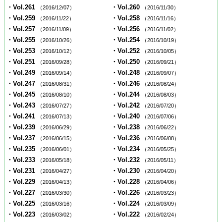
・Vol.261
・Vol.260
（2016/12/07）
（2016/11/30）
・Vol.259
・Vol.258
（2016/11/22）
（2016/11/16）
・Vol.257
・Vol.256
（2016/11/09）
（2016/11/02）
・Vol.255
・Vol.254
（2016/10/26）
（2016/10/19）
・Vol.253
・Vol.252
（2016/10/12）
（2016/10/05）
・Vol.251
・Vol.250
（2016/09/28）
（2016/09/21）
・Vol.249
・Vol.248
（2016/09/14）
（2016/09/07）
・Vol.247
・Vol.246
（2016/08/31）
（2016/08/24）
・Vol.245
・Vol.244
（2016/08/10）
（2016/08/03）
・Vol.243
・Vol.242
（2016/07/27）
（2016/07/20）
・Vol.241
・Vol.240
（2016/07/13）
（2016/07/06）
・Vol.239
・Vol.238
（2016/06/29）
（2016/06/22）
・Vol.237
・Vol.236
（2016/06/15）
（2016/06/08）
・Vol.235
・Vol.234
（2016/06/01）
（2016/05/25）
・Vol.233
・Vol.232
（2016/05/18）
（2016/05/11）
・Vol.231
・Vol.230
（2016/04/27）
（2016/04/20）
・Vol.229
・Vol.228
（2016/04/13）
（2016/04/06）
・Vol.227
・Vol.226
（2016/03/30）
（2016/03/23）
・Vol.225
・Vol.224
（2016/03/16）
（2016/03/09）
・Vol.223
・Vol.222
（2016/03/02）
（2016/02/24）