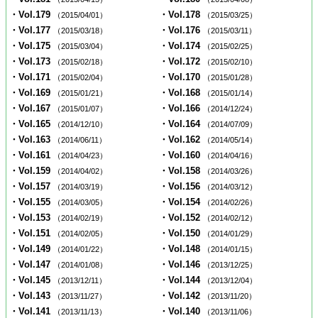
・Vol.179
・Vol.178
（2015/04/01）
（2015/03/25）
・Vol.177
・Vol.176
（2015/03/18）
（2015/03/11）
・Vol.175
・Vol.174
（2015/03/04）
（2015/02/25）
・Vol.173
・Vol.172
（2015/02/18）
（2015/02/10）
・Vol.171
・Vol.170
（2015/02/04）
（2015/01/28）
・Vol.169
・Vol.168
（2015/01/21）
（2015/01/14）
・Vol.167
・Vol.166
（2015/01/07）
（2014/12/24）
・Vol.165
・Vol.164
（2014/12/10）
（2014/07/09）
・Vol.163
・Vol.162
（2014/06/11）
（2014/05/14）
・Vol.161
・Vol.160
（2014/04/23）
（2014/04/16）
・Vol.159
・Vol.158
（2014/04/02）
（2014/03/26）
・Vol.157
・Vol.156
（2014/03/19）
（2014/03/12）
・Vol.155
・Vol.154
（2014/03/05）
（2014/02/26）
・Vol.153
・Vol.152
（2014/02/19）
（2014/02/12）
・Vol.151
・Vol.150
（2014/02/05）
（2014/01/29）
・Vol.149
・Vol.148
（2014/01/22）
（2014/01/15）
・Vol.147
・Vol.146
（2014/01/08）
（2013/12/25）
・Vol.145
・Vol.144
（2013/12/11）
（2013/12/04）
・Vol.143
・Vol.142
（2013/11/27）
（2013/11/20）
・Vol.141
・Vol.140
（2013/11/13）
（2013/11/06）