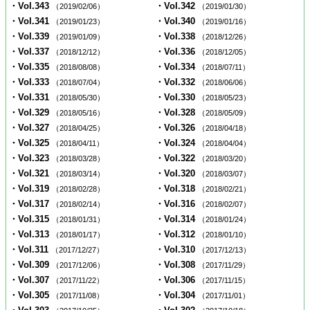
・Vol.343
・Vol.342
（2019/02/06）
（2019/01/30）
・Vol.341
・Vol.340
（2019/01/23）
（2019/01/16）
・Vol.339
・Vol.338
（2019/01/09）
（2018/12/26）
・Vol.337
・Vol.336
（2018/12/12）
（2018/12/05）
・Vol.335
・Vol.334
（2018/08/08）
（2018/07/11）
・Vol.333
・Vol.332
（2018/07/04）
（2018/06/06）
・Vol.331
・Vol.330
（2018/05/30）
（2018/05/23）
・Vol.329
・Vol.328
（2018/05/16）
（2018/05/09）
・Vol.327
・Vol.326
（2018/04/25）
（2018/04/18）
・Vol.325
・Vol.324
（2018/04/11）
（2018/04/04）
・Vol.323
・Vol.322
（2018/03/28）
（2018/03/20）
・Vol.321
・Vol.320
（2018/03/14）
（2018/03/07）
・Vol.319
・Vol.318
（2018/02/28）
（2018/02/21）
・Vol.317
・Vol.316
（2018/02/14）
（2018/02/07）
・Vol.315
・Vol.314
（2018/01/31）
（2018/01/24）
・Vol.313
・Vol.312
（2018/01/17）
（2018/01/10）
・Vol.311
・Vol.310
（2017/12/27）
（2017/12/13）
・Vol.309
・Vol.308
（2017/12/06）
（2017/11/29）
・Vol.307
・Vol.306
（2017/11/22）
（2017/11/15）
・Vol.305
・Vol.304
（2017/11/08）
（2017/11/01）