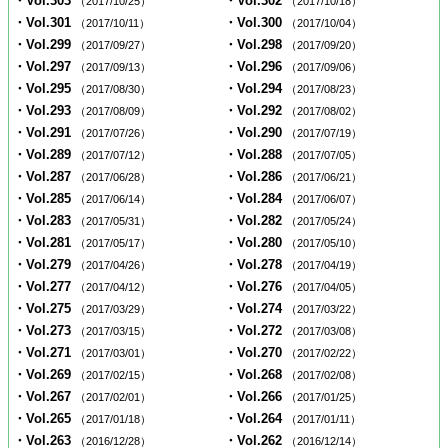
・Vol.303
・Vol.302
（2017/10/25）
（2017/10/18）
・Vol.301
・Vol.300
（2017/10/11）
（2017/10/04）
・Vol.299
・Vol.298
（2017/09/27）
（2017/09/20）
・Vol.297
・Vol.296
（2017/09/13）
（2017/09/06）
・Vol.295
・Vol.294
（2017/08/30）
（2017/08/23）
・Vol.293
・Vol.292
（2017/08/09）
（2017/08/02）
・Vol.291
・Vol.290
（2017/07/26）
（2017/07/19）
・Vol.289
・Vol.288
（2017/07/12）
（2017/07/05）
・Vol.287
・Vol.286
（2017/06/28）
（2017/06/21）
・Vol.285
・Vol.284
（2017/06/14）
（2017/06/07）
・Vol.283
・Vol.282
（2017/05/31）
（2017/05/24）
・Vol.281
・Vol.280
（2017/05/17）
（2017/05/10）
・Vol.279
・Vol.278
（2017/04/26）
（2017/04/19）
・Vol.277
・Vol.276
（2017/04/12）
（2017/04/05）
・Vol.275
・Vol.274
（2017/03/29）
（2017/03/22）
・Vol.273
・Vol.272
（2017/03/15）
（2017/03/08）
・Vol.271
・Vol.270
（2017/03/01）
（2017/02/22）
・Vol.269
・Vol.268
（2017/02/15）
（2017/02/08）
・Vol.267
・Vol.266
（2017/02/01）
（2017/01/25）
・Vol.265
・Vol.264
（2017/01/18）
（2017/01/11）
・Vol.263
・Vol.262
（2016/12/28）
（2016/12/14）