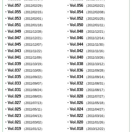
・Vol.057
・Vol.056
（2012/02/29）
（2012/02/22）
・Vol.055
・Vol.054
（2012/02/15）
（2012/02/08）
・Vol.053
・Vol.052
（2012/02/01）
（2012/01/25）
・Vol.051
・Vol.050
（2012/01/18）
（2012/01/11）
・Vol.049
・Vol.048
（2011/12/28）
（2011/12/21）
・Vol.047
・Vol.046
（2011/12/21）
（2011/12/14）
・Vol.045
・Vol.044
（2011/12/07）
（2011/11/30）
・Vol.043
・Vol.042
（2011/11/22）
（2011/11/16）
・Vol.041
・Vol.040
（2011/11/09）
（2011/10/26）
・Vol.039
・Vol.038
（2011/10/19）
（2011/10/12）
・Vol.037
・Vol.036
（2011/10/05）
（2011/09/28）
・Vol.035
・Vol.034
（2011/09/22）
（2011/09/14）
・Vol.033
・Vol.032
（2011/09/07）
（2011/08/31）
・Vol.031
・Vol.030
（2011/08/24）
（2011/08/17）
・Vol.029
・Vol.028
（2011/08/03）
（2011/07/27）
・Vol.027
・Vol.026
（2011/07/13）
（2011/05/18）
・Vol.025
・Vol.024
（2011/05/11）
（2011/04/27）
・Vol.023
・Vol.022
（2011/04/13）
（2011/03/16）
・Vol.021
・Vol.020
（2011/03/02）
（2011/01/26）
・Vol.019
・Vol.018
（2011/01/12）
（2010/12/22）