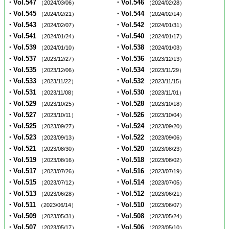
・Vol.547
・Vol.546
（2024/03/06）
（2024/02/28）
・Vol.545
・Vol.544
（2024/02/21）
（2024/02/14）
・Vol.543
・Vol.542
（2024/02/07）
（2024/01/31）
・Vol.541
・Vol.540
（2024/01/24）
（2024/01/17）
・Vol.539
・Vol.538
（2024/01/10）
（2024/01/03）
・Vol.537
・Vol.536
（2023/12/27）
（2023/12/13）
・Vol.535
・Vol.534
（2023/12/06）
（2023/11/29）
・Vol.533
・Vol.532
（2023/11/22）
（2023/11/15）
・Vol.531
・Vol.530
（2023/11/08）
（2023/11/01）
・Vol.529
・Vol.528
（2023/10/25）
（2023/10/18）
・Vol.527
・Vol.526
（2023/10/11）
（2023/10/04）
・Vol.525
・Vol.524
（2023/09/27）
（2023/09/20）
・Vol.523
・Vol.522
（2023/09/13）
（2023/09/06）
・Vol.521
・Vol.520
（2023/08/30）
（2023/08/23）
・Vol.519
・Vol.518
（2023/08/16）
（2023/08/02）
・Vol.517
・Vol.516
（2023/07/26）
（2023/07/19）
・Vol.515
・Vol.514
（2023/07/12）
（2023/07/05）
・Vol.513
・Vol.512
（2023/06/28）
（2023/06/21）
・Vol.511
・Vol.510
（2023/06/14）
（2023/06/07）
・Vol.509
・Vol.508
（2023/05/31）
（2023/05/24）
・Vol.507
・Vol.506
（2023/05/17）
（2023/05/10）