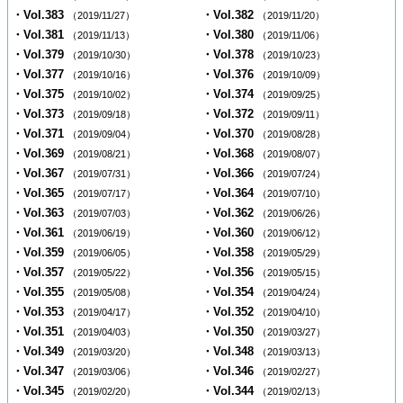
・Vol.383
・Vol.382
（2019/11/27）
（2019/11/20）
・Vol.381
・Vol.380
（2019/11/13）
（2019/11/06）
・Vol.379
・Vol.378
（2019/10/30）
（2019/10/23）
・Vol.377
・Vol.376
（2019/10/16）
（2019/10/09）
・Vol.375
・Vol.374
（2019/10/02）
（2019/09/25）
・Vol.373
・Vol.372
（2019/09/18）
（2019/09/11）
・Vol.371
・Vol.370
（2019/09/04）
（2019/08/28）
・Vol.369
・Vol.368
（2019/08/21）
（2019/08/07）
・Vol.367
・Vol.366
（2019/07/31）
（2019/07/24）
・Vol.365
・Vol.364
（2019/07/17）
（2019/07/10）
・Vol.363
・Vol.362
（2019/07/03）
（2019/06/26）
・Vol.361
・Vol.360
（2019/06/19）
（2019/06/12）
・Vol.359
・Vol.358
（2019/06/05）
（2019/05/29）
・Vol.357
・Vol.356
（2019/05/22）
（2019/05/15）
・Vol.355
・Vol.354
（2019/05/08）
（2019/04/24）
・Vol.353
・Vol.352
（2019/04/17）
（2019/04/10）
・Vol.351
・Vol.350
（2019/04/03）
（2019/03/27）
・Vol.349
・Vol.348
（2019/03/20）
（2019/03/13）
・Vol.347
・Vol.346
（2019/03/06）
（2019/02/27）
・Vol.345
・Vol.344
（2019/02/20）
（2019/02/13）