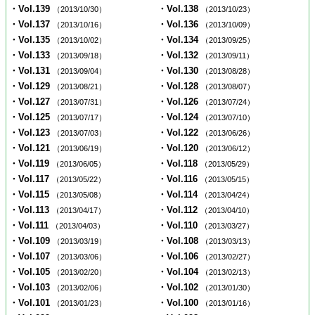
・Vol.139
・Vol.138
（2013/10/30）
（2013/10/23）
・Vol.137
・Vol.136
（2013/10/16）
（2013/10/09）
・Vol.135
・Vol.134
（2013/10/02）
（2013/09/25）
・Vol.133
・Vol.132
（2013/09/18）
（2013/09/11）
・Vol.131
・Vol.130
（2013/09/04）
（2013/08/28）
・Vol.129
・Vol.128
（2013/08/21）
（2013/08/07）
・Vol.127
・Vol.126
（2013/07/31）
（2013/07/24）
・Vol.125
・Vol.124
（2013/07/17）
（2013/07/10）
・Vol.123
・Vol.122
（2013/07/03）
（2013/06/26）
・Vol.121
・Vol.120
（2013/06/19）
（2013/06/12）
・Vol.119
・Vol.118
（2013/06/05）
（2013/05/29）
・Vol.117
・Vol.116
（2013/05/22）
（2013/05/15）
・Vol.115
・Vol.114
（2013/05/08）
（2013/04/24）
・Vol.113
・Vol.112
（2013/04/17）
（2013/04/10）
・Vol.111
・Vol.110
（2013/04/03）
（2013/03/27）
・Vol.109
・Vol.108
（2013/03/19）
（2013/03/13）
・Vol.107
・Vol.106
（2013/03/06）
（2013/02/27）
・Vol.105
・Vol.104
（2013/02/20）
（2013/02/13）
・Vol.103
・Vol.102
（2013/02/06）
（2013/01/30）
・Vol.101
・Vol.100
（2013/01/23）
（2013/01/16）