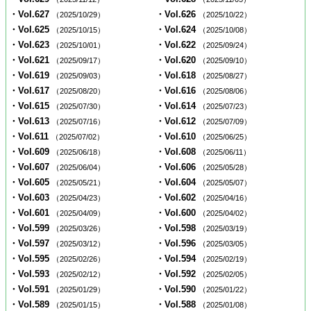
・Vol.627
・Vol.626
（2025/10/29）
（2025/10/22）
・Vol.625
・Vol.624
（2025/10/15）
（2025/10/08）
・Vol.623
・Vol.622
（2025/10/01）
（2025/09/24）
・Vol.621
・Vol.620
（2025/09/17）
（2025/09/10）
・Vol.619
・Vol.618
（2025/09/03）
（2025/08/27）
・Vol.617
・Vol.616
（2025/08/20）
（2025/08/06）
・Vol.615
・Vol.614
（2025/07/30）
（2025/07/23）
・Vol.613
・Vol.612
（2025/07/16）
（2025/07/09）
・Vol.611
・Vol.610
（2025/07/02）
（2025/06/25）
・Vol.609
・Vol.608
（2025/06/18）
（2025/06/11）
・Vol.607
・Vol.606
（2025/06/04）
（2025/05/28）
・Vol.605
・Vol.604
（2025/05/21）
（2025/05/07）
・Vol.603
・Vol.602
（2025/04/23）
（2025/04/16）
・Vol.601
・Vol.600
（2025/04/09）
（2025/04/02）
・Vol.599
・Vol.598
（2025/03/26）
（2025/03/19）
・Vol.597
・Vol.596
（2025/03/12）
（2025/03/05）
・Vol.595
・Vol.594
（2025/02/26）
（2025/02/19）
・Vol.593
・Vol.592
（2025/02/12）
（2025/02/05）
・Vol.591
・Vol.590
（2025/01/29）
（2025/01/22）
・Vol.589
・Vol.588
（2025/01/15）
（2025/01/08）