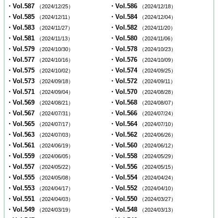
・Vol.587
・Vol.586
（2024/12/25）
（2024/12/18）
・Vol.585
・Vol.584
（2024/12/11）
（2024/12/04）
・Vol.583
・Vol.582
（2024/11/27）
（2024/11/20）
・Vol.581
・Vol.580
（2024/11/13）
（2024/11/06）
・Vol.579
・Vol.578
（2024/10/30）
（2024/10/23）
・Vol.577
・Vol.576
（2024/10/16）
（2024/10/09）
・Vol.575
・Vol.574
（2024/10/02）
（2024/09/25）
・Vol.573
・Vol.572
（2024/09/18）
（2024/09/11）
・Vol.571
・Vol.570
（2024/09/04）
（2024/08/28）
・Vol.569
・Vol.568
（2024/08/21）
（2024/08/07）
・Vol.567
・Vol.566
（2024/07/31）
（2024/07/24）
・Vol.565
・Vol.564
（2024/07/17）
（2024/07/10）
・Vol.563
・Vol.562
（2024/07/03）
（2024/06/26）
・Vol.561
・Vol.560
（2024/06/19）
（2024/06/12）
・Vol.559
・Vol.558
（2024/06/05）
（2024/05/29）
・Vol.557
・Vol.556
（2024/05/22）
（2024/05/15）
・Vol.555
・Vol.554
（2024/05/08）
（2024/04/24）
・Vol.553
・Vol.552
（2024/04/17）
（2024/04/10）
・Vol.551
・Vol.550
（2024/04/03）
（2024/03/27）
・Vol.549
・Vol.548
（2024/03/19）
（2024/03/13）