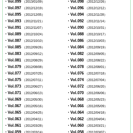
・Vol.099
・Vol.098
（2013/01/09）
（2012/12/26）
・Vol.097
・Vol.096
（2012/12/19）
（2012/12/12）
・Vol.095
・Vol.094
（2012/12/05）
（2012/11/28）
・Vol.093
・Vol.092
（2012/11/21）
（2012/11/14）
・Vol.091
・Vol.090
（2012/11/07）
（2012/10/31）
・Vol.089
・Vol.088
（2012/10/24）
（2012/10/17）
・Vol.087
・Vol.086
（2012/10/10）
（2012/10/03）
・Vol.085
・Vol.084
（2012/09/26）
（2012/09/19）
・Vol.083
・Vol.082
（2012/09/12）
（2012/09/05）
・Vol.081
・Vol.080
（2012/08/29）
（2012/08/22）
・Vol.079
・Vol.078
（2012/08/08）
（2012/08/01）
・Vol.077
・Vol.076
（2012/07/25）
（2012/07/18）
・Vol.075
・Vol.074
（2012/07/11）
（2012/07/04）
・Vol.073
・Vol.072
（2012/06/27）
（2012/06/20）
・Vol.071
・Vol.070
（2012/06/13）
（2012/06/06）
・Vol.069
・Vol.068
（2012/05/30）
（2012/05/23）
・Vol.067
・Vol.066
（2012/05/16）
（2012/05/09）
・Vol.065
・Vol.064
（2012/04/25）
（2012/04/18）
・Vol.063
・Vol.062
（2012/04/11）
（2012/04/04）
・Vol.061
・Vol.060
（2012/03/28）
（2012/03/21）
・Vol.059
・Vol.058
（2012/03/14）
（2012/03/07）