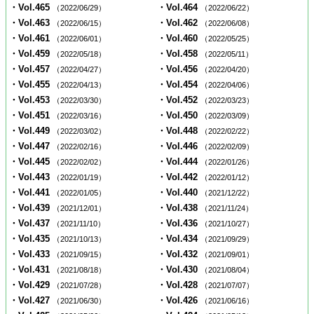
・Vol.465
・Vol.464
（2022/06/29）
（2022/06/22）
・Vol.463
・Vol.462
（2022/06/15）
（2022/06/08）
・Vol.461
・Vol.460
（2022/06/01）
（2022/05/25）
・Vol.459
・Vol.458
（2022/05/18）
（2022/05/11）
・Vol.457
・Vol.456
（2022/04/27）
（2022/04/20）
・Vol.455
・Vol.454
（2022/04/13）
（2022/04/06）
・Vol.453
・Vol.452
（2022/03/30）
（2022/03/23）
・Vol.451
・Vol.450
（2022/03/16）
（2022/03/09）
・Vol.449
・Vol.448
（2022/03/02）
（2022/02/22）
・Vol.447
・Vol.446
（2022/02/16）
（2022/02/09）
・Vol.445
・Vol.444
（2022/02/02）
（2022/01/26）
・Vol.443
・Vol.442
（2022/01/19）
（2022/01/12）
・Vol.441
・Vol.440
（2022/01/05）
（2021/12/22）
・Vol.439
・Vol.438
（2021/12/01）
（2021/11/24）
・Vol.437
・Vol.436
（2021/11/10）
（2021/10/27）
・Vol.435
・Vol.434
（2021/10/13）
（2021/09/29）
・Vol.433
・Vol.432
（2021/09/15）
（2021/09/01）
・Vol.431
・Vol.430
（2021/08/18）
（2021/08/04）
・Vol.429
・Vol.428
（2021/07/28）
（2021/07/07）
・Vol.427
・Vol.426
（2021/06/30）
（2021/06/16）