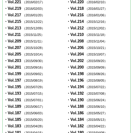
・Vol.221
・Vol.220
（2016/02/17）
（2016/02/10）
・Vol.219
・Vol.218
（2016/02/03）
（2016/01/27）
・Vol.217
・Vol.216
（2016/01/20）
（2016/01/06）
・Vol.215
・Vol.214
（2015/12/22）
（2015/12/16）
・Vol.213
・Vol.212
（2015/12/09）
（2015/12/02）
・Vol.211
・Vol.210
（2015/11/25）
（2015/11/18）
・Vol.209
・Vol.208
（2015/11/11）
（2015/11/04）
・Vol.207
・Vol.206
（2015/10/28）
（2015/10/21）
・Vol.205
・Vol.204
（2015/10/14）
（2015/10/07）
・Vol.203
・Vol.202
（2015/09/30）
（2015/09/20）
・Vol.201
・Vol.200
（2015/09/16）
（2015/09/09）
・Vol.199
・Vol.198
（2015/09/02）
（2015/08/26）
・Vol.197
・Vol.196
（2015/08/19）
（2015/08/05）
・Vol.195
・Vol.194
（2015/07/29）
（2015/07/22）
・Vol.193
・Vol.192
（2015/07/15）
（2015/07/08）
・Vol.191
・Vol.190
（2015/07/01）
（2015/06/24）
・Vol.189
・Vol.188
（2015/06/17）
（2015/06/10）
・Vol.187
・Vol.186
（2015/06/03）
（2015/05/27）
・Vol.185
・Vol.184
（2015/05/20）
（2015/05/13）
・Vol.183
・Vol.182
（2015/04/28）
（2015/04/22）
・Vol.181
・Vol.180
（2015/04/15）
（2015/04/08）