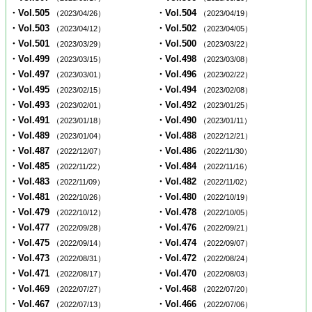
・Vol.505
・Vol.504
（2023/04/26）
（2023/04/19）
・Vol.503
・Vol.502
（2023/04/12）
（2023/04/05）
・Vol.501
・Vol.500
（2023/03/29）
（2023/03/22）
・Vol.499
・Vol.498
（2023/03/15）
（2023/03/08）
・Vol.497
・Vol.496
（2023/03/01）
（2023/02/22）
・Vol.495
・Vol.494
（2023/02/15）
（2023/02/08）
・Vol.493
・Vol.492
（2023/02/01）
（2023/01/25）
・Vol.491
・Vol.490
（2023/01/18）
（2023/01/11）
・Vol.489
・Vol.488
（2023/01/04）
（2022/12/21）
・Vol.487
・Vol.486
（2022/12/07）
（2022/11/30）
・Vol.485
・Vol.484
（2022/11/22）
（2022/11/16）
・Vol.483
・Vol.482
（2022/11/09）
（2022/11/02）
・Vol.481
・Vol.480
（2022/10/26）
（2022/10/19）
・Vol.479
・Vol.478
（2022/10/12）
（2022/10/05）
・Vol.477
・Vol.476
（2022/09/28）
（2022/09/21）
・Vol.475
・Vol.474
（2022/09/14）
（2022/09/07）
・Vol.473
・Vol.472
（2022/08/31）
（2022/08/24）
・Vol.471
・Vol.470
（2022/08/17）
（2022/08/03）
・Vol.469
・Vol.468
（2022/07/27）
（2022/07/20）
・Vol.467
・Vol.466
（2022/07/13）
（2022/07/06）