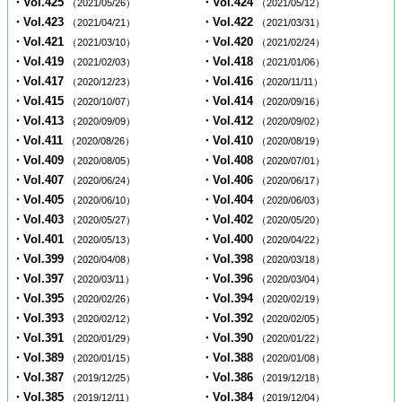
・Vol.425
・Vol.424
（2021/05/26）
（2021/05/12）
・Vol.423
・Vol.422
（2021/04/21）
（2021/03/31）
・Vol.421
・Vol.420
（2021/03/10）
（2021/02/24）
・Vol.419
・Vol.418
（2021/02/03）
（2021/01/06）
・Vol.417
・Vol.416
（2020/12/23）
（2020/11/11）
・Vol.415
・Vol.414
（2020/10/07）
（2020/09/16）
・Vol.413
・Vol.412
（2020/09/09）
（2020/09/02）
・Vol.411
・Vol.410
（2020/08/26）
（2020/08/19）
・Vol.409
・Vol.408
（2020/08/05）
（2020/07/01）
・Vol.407
・Vol.406
（2020/06/24）
（2020/06/17）
・Vol.405
・Vol.404
（2020/06/10）
（2020/06/03）
・Vol.403
・Vol.402
（2020/05/27）
（2020/05/20）
・Vol.401
・Vol.400
（2020/05/13）
（2020/04/22）
・Vol.399
・Vol.398
（2020/04/08）
（2020/03/18）
・Vol.397
・Vol.396
（2020/03/11）
（2020/03/04）
・Vol.395
・Vol.394
（2020/02/26）
（2020/02/19）
・Vol.393
・Vol.392
（2020/02/12）
（2020/02/05）
・Vol.391
・Vol.390
（2020/01/29）
（2020/01/22）
・Vol.389
・Vol.388
（2020/01/15）
（2020/01/08）
・Vol.387
・Vol.386
（2019/12/25）
（2019/12/18）
・Vol.385
・Vol.384
（2019/12/11）
（2019/12/04）