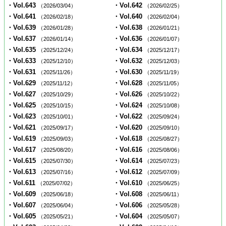
・Vol.643
・Vol.642
（2026/03/04）
（2026/02/25）
・Vol.641
・Vol.640
（2026/02/18）
（2026/02/04）
・Vol.639
・Vol.638
（2026/01/28）
（2026/01/21）
・Vol.637
・Vol.636
（2026/01/14）
（2026/01/07）
・Vol.635
・Vol.634
（2025/12/24）
（2025/12/17）
・Vol.633
・Vol.632
（2025/12/10）
（2025/12/03）
・Vol.631
・Vol.630
（2025/11/26）
（2025/11/19）
・Vol.629
・Vol.628
（2025/11/12）
（2025/11/05）
・Vol.627
・Vol.626
（2025/10/29）
（2025/10/22）
・Vol.625
・Vol.624
（2025/10/15）
（2025/10/08）
・Vol.623
・Vol.622
（2025/10/01）
（2025/09/24）
・Vol.621
・Vol.620
（2025/09/17）
（2025/09/10）
・Vol.619
・Vol.618
（2025/09/03）
（2025/08/27）
・Vol.617
・Vol.616
（2025/08/20）
（2025/08/06）
・Vol.615
・Vol.614
（2025/07/30）
（2025/07/23）
・Vol.613
・Vol.612
（2025/07/16）
（2025/07/09）
・Vol.611
・Vol.610
（2025/07/02）
（2025/06/25）
・Vol.609
・Vol.608
（2025/06/18）
（2025/06/11）
・Vol.607
・Vol.606
（2025/06/04）
（2025/05/28）
・Vol.605
・Vol.604
（2025/05/21）
（2025/05/07）