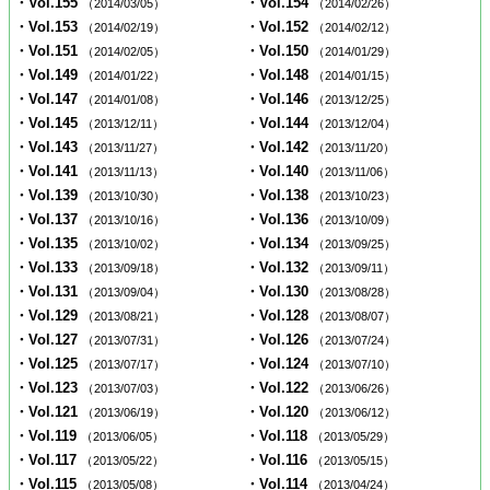
・Vol.155
・Vol.154
（2014/03/05）
（2014/02/26）
・Vol.153
・Vol.152
（2014/02/19）
（2014/02/12）
・Vol.151
・Vol.150
（2014/02/05）
（2014/01/29）
・Vol.149
・Vol.148
（2014/01/22）
（2014/01/15）
・Vol.147
・Vol.146
（2014/01/08）
（2013/12/25）
・Vol.145
・Vol.144
（2013/12/11）
（2013/12/04）
・Vol.143
・Vol.142
（2013/11/27）
（2013/11/20）
・Vol.141
・Vol.140
（2013/11/13）
（2013/11/06）
・Vol.139
・Vol.138
（2013/10/30）
（2013/10/23）
・Vol.137
・Vol.136
（2013/10/16）
（2013/10/09）
・Vol.135
・Vol.134
（2013/10/02）
（2013/09/25）
・Vol.133
・Vol.132
（2013/09/18）
（2013/09/11）
・Vol.131
・Vol.130
（2013/09/04）
（2013/08/28）
・Vol.129
・Vol.128
（2013/08/21）
（2013/08/07）
・Vol.127
・Vol.126
（2013/07/31）
（2013/07/24）
・Vol.125
・Vol.124
（2013/07/17）
（2013/07/10）
・Vol.123
・Vol.122
（2013/07/03）
（2013/06/26）
・Vol.121
・Vol.120
（2013/06/19）
（2013/06/12）
・Vol.119
・Vol.118
（2013/06/05）
（2013/05/29）
・Vol.117
・Vol.116
（2013/05/22）
（2013/05/15）
・Vol.115
・Vol.114
（2013/05/08）
（2013/04/24）