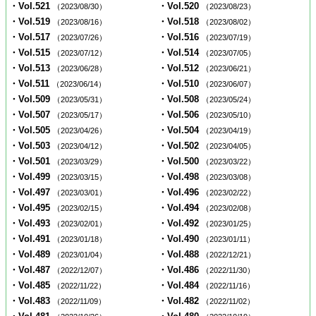
・Vol.521
・Vol.520
（2023/08/30）
（2023/08/23）
・Vol.519
・Vol.518
（2023/08/16）
（2023/08/02）
・Vol.517
・Vol.516
（2023/07/26）
（2023/07/19）
・Vol.515
・Vol.514
（2023/07/12）
（2023/07/05）
・Vol.513
・Vol.512
（2023/06/28）
（2023/06/21）
・Vol.511
・Vol.510
（2023/06/14）
（2023/06/07）
・Vol.509
・Vol.508
（2023/05/31）
（2023/05/24）
・Vol.507
・Vol.506
（2023/05/17）
（2023/05/10）
・Vol.505
・Vol.504
（2023/04/26）
（2023/04/19）
・Vol.503
・Vol.502
（2023/04/12）
（2023/04/05）
・Vol.501
・Vol.500
（2023/03/29）
（2023/03/22）
・Vol.499
・Vol.498
（2023/03/15）
（2023/03/08）
・Vol.497
・Vol.496
（2023/03/01）
（2023/02/22）
・Vol.495
・Vol.494
（2023/02/15）
（2023/02/08）
・Vol.493
・Vol.492
（2023/02/01）
（2023/01/25）
・Vol.491
・Vol.490
（2023/01/18）
（2023/01/11）
・Vol.489
・Vol.488
（2023/01/04）
（2022/12/21）
・Vol.487
・Vol.486
（2022/12/07）
（2022/11/30）
・Vol.485
・Vol.484
（2022/11/22）
（2022/11/16）
・Vol.483
・Vol.482
（2022/11/09）
（2022/11/02）