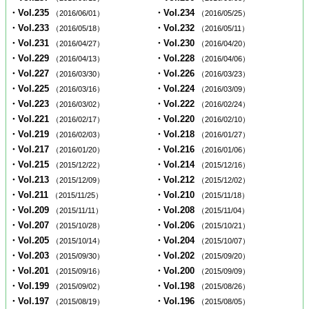
・Vol.235
・Vol.234
（2016/06/01）
（2016/05/25）
・Vol.233
・Vol.232
（2016/05/18）
（2016/05/11）
・Vol.231
・Vol.230
（2016/04/27）
（2016/04/20）
・Vol.229
・Vol.228
（2016/04/13）
（2016/04/06）
・Vol.227
・Vol.226
（2016/03/30）
（2016/03/23）
・Vol.225
・Vol.224
（2016/03/16）
（2016/03/09）
・Vol.223
・Vol.222
（2016/03/02）
（2016/02/24）
・Vol.221
・Vol.220
（2016/02/17）
（2016/02/10）
・Vol.219
・Vol.218
（2016/02/03）
（2016/01/27）
・Vol.217
・Vol.216
（2016/01/20）
（2016/01/06）
・Vol.215
・Vol.214
（2015/12/22）
（2015/12/16）
・Vol.213
・Vol.212
（2015/12/09）
（2015/12/02）
・Vol.211
・Vol.210
（2015/11/25）
（2015/11/18）
・Vol.209
・Vol.208
（2015/11/11）
（2015/11/04）
・Vol.207
・Vol.206
（2015/10/28）
（2015/10/21）
・Vol.205
・Vol.204
（2015/10/14）
（2015/10/07）
・Vol.203
・Vol.202
（2015/09/30）
（2015/09/20）
・Vol.201
・Vol.200
（2015/09/16）
（2015/09/09）
・Vol.199
・Vol.198
（2015/09/02）
（2015/08/26）
・Vol.197
・Vol.196
（2015/08/19）
（2015/08/05）