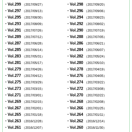
・Vol.299
・Vol.298
（2017/09/27）
（2017/09/20）
・Vol.297
・Vol.296
（2017/09/13）
（2017/09/06）
・Vol.295
・Vol.294
（2017/08/30）
（2017/08/23）
・Vol.293
・Vol.292
（2017/08/09）
（2017/08/02）
・Vol.291
・Vol.290
（2017/07/26）
（2017/07/19）
・Vol.289
・Vol.288
（2017/07/12）
（2017/07/05）
・Vol.287
・Vol.286
（2017/06/28）
（2017/06/21）
・Vol.285
・Vol.284
（2017/06/14）
（2017/06/07）
・Vol.283
・Vol.282
（2017/05/31）
（2017/05/24）
・Vol.281
・Vol.280
（2017/05/17）
（2017/05/10）
・Vol.279
・Vol.278
（2017/04/26）
（2017/04/19）
・Vol.277
・Vol.276
（2017/04/12）
（2017/04/05）
・Vol.275
・Vol.274
（2017/03/29）
（2017/03/22）
・Vol.273
・Vol.272
（2017/03/15）
（2017/03/08）
・Vol.271
・Vol.270
（2017/03/01）
（2017/02/22）
・Vol.269
・Vol.268
（2017/02/15）
（2017/02/08）
・Vol.267
・Vol.266
（2017/02/01）
（2017/01/25）
・Vol.265
・Vol.264
（2017/01/18）
（2017/01/11）
・Vol.263
・Vol.262
（2016/12/28）
（2016/12/14）
・Vol.261
・Vol.260
（2016/12/07）
（2016/11/30）