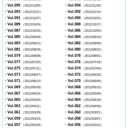
・Vol.095
・Vol.094
（2012/12/05）
（2012/11/28）
・Vol.093
・Vol.092
（2012/11/21）
（2012/11/14）
・Vol.091
・Vol.090
（2012/11/07）
（2012/10/31）
・Vol.089
・Vol.088
（2012/10/24）
（2012/10/17）
・Vol.087
・Vol.086
（2012/10/10）
（2012/10/03）
・Vol.085
・Vol.084
（2012/09/26）
（2012/09/19）
・Vol.083
・Vol.082
（2012/09/12）
（2012/09/05）
・Vol.081
・Vol.080
（2012/08/29）
（2012/08/22）
・Vol.079
・Vol.078
（2012/08/08）
（2012/08/01）
・Vol.077
・Vol.076
（2012/07/25）
（2012/07/18）
・Vol.075
・Vol.074
（2012/07/11）
（2012/07/04）
・Vol.073
・Vol.072
（2012/06/27）
（2012/06/20）
・Vol.071
・Vol.070
（2012/06/13）
（2012/06/06）
・Vol.069
・Vol.068
（2012/05/30）
（2012/05/23）
・Vol.067
・Vol.066
（2012/05/16）
（2012/05/09）
・Vol.065
・Vol.064
（2012/04/25）
（2012/04/18）
・Vol.063
・Vol.062
（2012/04/11）
（2012/04/04）
・Vol.061
・Vol.060
（2012/03/28）
（2012/03/21）
・Vol.059
・Vol.058
（2012/03/14）
（2012/03/07）
・Vol.057
・Vol.056
（2012/02/29）
（2012/02/22）