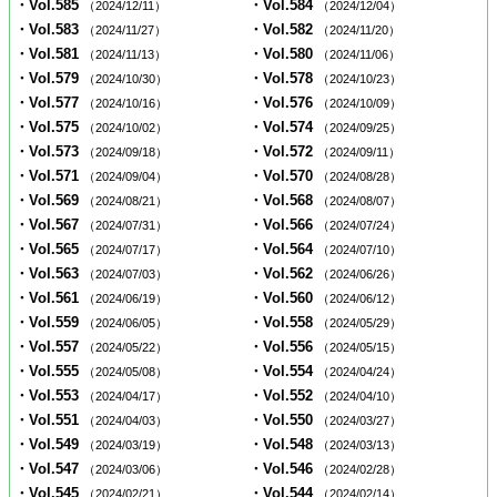
・Vol.585
・Vol.584
（2024/12/11）
（2024/12/04）
・Vol.583
・Vol.582
（2024/11/27）
（2024/11/20）
・Vol.581
・Vol.580
（2024/11/13）
（2024/11/06）
・Vol.579
・Vol.578
（2024/10/30）
（2024/10/23）
・Vol.577
・Vol.576
（2024/10/16）
（2024/10/09）
・Vol.575
・Vol.574
（2024/10/02）
（2024/09/25）
・Vol.573
・Vol.572
（2024/09/18）
（2024/09/11）
・Vol.571
・Vol.570
（2024/09/04）
（2024/08/28）
・Vol.569
・Vol.568
（2024/08/21）
（2024/08/07）
・Vol.567
・Vol.566
（2024/07/31）
（2024/07/24）
・Vol.565
・Vol.564
（2024/07/17）
（2024/07/10）
・Vol.563
・Vol.562
（2024/07/03）
（2024/06/26）
・Vol.561
・Vol.560
（2024/06/19）
（2024/06/12）
・Vol.559
・Vol.558
（2024/06/05）
（2024/05/29）
・Vol.557
・Vol.556
（2024/05/22）
（2024/05/15）
・Vol.555
・Vol.554
（2024/05/08）
（2024/04/24）
・Vol.553
・Vol.552
（2024/04/17）
（2024/04/10）
・Vol.551
・Vol.550
（2024/04/03）
（2024/03/27）
・Vol.549
・Vol.548
（2024/03/19）
（2024/03/13）
・Vol.547
・Vol.546
（2024/03/06）
（2024/02/28）
・Vol.545
・Vol.544
（2024/02/21）
（2024/02/14）