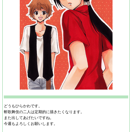
どうもひらかわです。
斬歌舞伎の二人は定期的に描きたくなります。
また出してあげたいですね。
今週もよろしくお願いします。