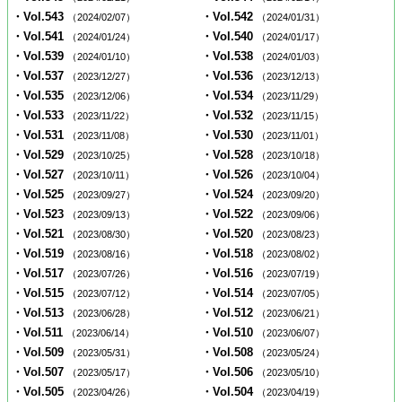
・Vol.543
・Vol.542
（2024/02/07）
（2024/01/31）
・Vol.541
・Vol.540
（2024/01/24）
（2024/01/17）
・Vol.539
・Vol.538
（2024/01/10）
（2024/01/03）
・Vol.537
・Vol.536
（2023/12/27）
（2023/12/13）
・Vol.535
・Vol.534
（2023/12/06）
（2023/11/29）
・Vol.533
・Vol.532
（2023/11/22）
（2023/11/15）
・Vol.531
・Vol.530
（2023/11/08）
（2023/11/01）
・Vol.529
・Vol.528
（2023/10/25）
（2023/10/18）
・Vol.527
・Vol.526
（2023/10/11）
（2023/10/04）
・Vol.525
・Vol.524
（2023/09/27）
（2023/09/20）
・Vol.523
・Vol.522
（2023/09/13）
（2023/09/06）
・Vol.521
・Vol.520
（2023/08/30）
（2023/08/23）
・Vol.519
・Vol.518
（2023/08/16）
（2023/08/02）
・Vol.517
・Vol.516
（2023/07/26）
（2023/07/19）
・Vol.515
・Vol.514
（2023/07/12）
（2023/07/05）
・Vol.513
・Vol.512
（2023/06/28）
（2023/06/21）
・Vol.511
・Vol.510
（2023/06/14）
（2023/06/07）
・Vol.509
・Vol.508
（2023/05/31）
（2023/05/24）
・Vol.507
・Vol.506
（2023/05/17）
（2023/05/10）
・Vol.505
・Vol.504
（2023/04/26）
（2023/04/19）