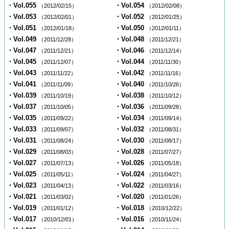
・Vol.055
・Vol.054
（2012/02/15）
（2012/02/08）
・Vol.053
・Vol.052
（2012/02/01）
（2012/01/25）
・Vol.051
・Vol.050
（2012/01/18）
（2012/01/11）
・Vol.049
・Vol.048
（2011/12/28）
（2011/12/21）
・Vol.047
・Vol.046
（2011/12/21）
（2011/12/14）
・Vol.045
・Vol.044
（2011/12/07）
（2011/11/30）
・Vol.043
・Vol.042
（2011/11/22）
（2011/11/16）
・Vol.041
・Vol.040
（2011/11/09）
（2011/10/26）
・Vol.039
・Vol.038
（2011/10/19）
（2011/10/12）
・Vol.037
・Vol.036
（2011/10/05）
（2011/09/28）
・Vol.035
・Vol.034
（2011/09/22）
（2011/09/14）
・Vol.033
・Vol.032
（2011/09/07）
（2011/08/31）
・Vol.031
・Vol.030
（2011/08/24）
（2011/08/17）
・Vol.029
・Vol.028
（2011/08/03）
（2011/07/27）
・Vol.027
・Vol.026
（2011/07/13）
（2011/05/18）
・Vol.025
・Vol.024
（2011/05/11）
（2011/04/27）
・Vol.023
・Vol.022
（2011/04/13）
（2011/03/16）
・Vol.021
・Vol.020
（2011/03/02）
（2011/01/26）
・Vol.019
・Vol.018
（2011/01/12）
（2010/12/22）
・Vol.017
・Vol.016
（2010/12/01）
（2010/11/24）