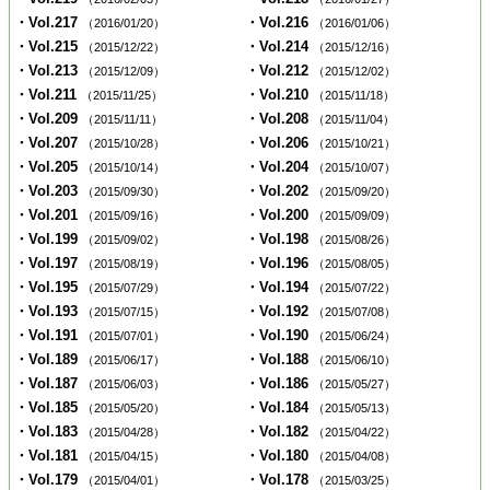
・Vol.217
・Vol.216
（2016/01/20）
（2016/01/06）
・Vol.215
・Vol.214
（2015/12/22）
（2015/12/16）
・Vol.213
・Vol.212
（2015/12/09）
（2015/12/02）
・Vol.211
・Vol.210
（2015/11/25）
（2015/11/18）
・Vol.209
・Vol.208
（2015/11/11）
（2015/11/04）
・Vol.207
・Vol.206
（2015/10/28）
（2015/10/21）
・Vol.205
・Vol.204
（2015/10/14）
（2015/10/07）
・Vol.203
・Vol.202
（2015/09/30）
（2015/09/20）
・Vol.201
・Vol.200
（2015/09/16）
（2015/09/09）
・Vol.199
・Vol.198
（2015/09/02）
（2015/08/26）
・Vol.197
・Vol.196
（2015/08/19）
（2015/08/05）
・Vol.195
・Vol.194
（2015/07/29）
（2015/07/22）
・Vol.193
・Vol.192
（2015/07/15）
（2015/07/08）
・Vol.191
・Vol.190
（2015/07/01）
（2015/06/24）
・Vol.189
・Vol.188
（2015/06/17）
（2015/06/10）
・Vol.187
・Vol.186
（2015/06/03）
（2015/05/27）
・Vol.185
・Vol.184
（2015/05/20）
（2015/05/13）
・Vol.183
・Vol.182
（2015/04/28）
（2015/04/22）
・Vol.181
・Vol.180
（2015/04/15）
（2015/04/08）
・Vol.179
・Vol.178
（2015/04/01）
（2015/03/25）