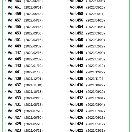
・Vol.463
・Vol.462
（2022/06/15）
（2022/06/08）
・Vol.461
・Vol.460
（2022/06/01）
（2022/05/25）
・Vol.459
・Vol.458
（2022/05/18）
（2022/05/11）
・Vol.457
・Vol.456
（2022/04/27）
（2022/04/20）
・Vol.455
・Vol.454
（2022/04/13）
（2022/04/06）
・Vol.453
・Vol.452
（2022/03/30）
（2022/03/23）
・Vol.451
・Vol.450
（2022/03/16）
（2022/03/09）
・Vol.449
・Vol.448
（2022/03/02）
（2022/02/22）
・Vol.447
・Vol.446
（2022/02/16）
（2022/02/09）
・Vol.445
・Vol.444
（2022/02/02）
（2022/01/26）
・Vol.443
・Vol.442
（2022/01/19）
（2022/01/12）
・Vol.441
・Vol.440
（2022/01/05）
（2021/12/22）
・Vol.439
・Vol.438
（2021/12/01）
（2021/11/24）
・Vol.437
・Vol.436
（2021/11/10）
（2021/10/27）
・Vol.435
・Vol.434
（2021/10/13）
（2021/09/29）
・Vol.433
・Vol.432
（2021/09/15）
（2021/09/01）
・Vol.431
・Vol.430
（2021/08/18）
（2021/08/04）
・Vol.429
・Vol.428
（2021/07/28）
（2021/07/07）
・Vol.427
・Vol.426
（2021/06/30）
（2021/06/16）
・Vol.425
・Vol.424
（2021/05/26）
（2021/05/12）
・Vol.423
・Vol.422
（2021/04/21）
（2021/03/31）