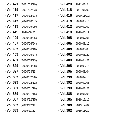
・Vol.421
・Vol.420
（2021/03/10）
（2021/02/24）
・Vol.419
・Vol.418
（2021/02/03）
（2021/01/06）
・Vol.417
・Vol.416
（2020/12/23）
（2020/11/11）
・Vol.415
・Vol.414
（2020/10/07）
（2020/09/16）
・Vol.413
・Vol.412
（2020/09/09）
（2020/09/02）
・Vol.411
・Vol.410
（2020/08/26）
（2020/08/19）
・Vol.409
・Vol.408
（2020/08/05）
（2020/07/01）
・Vol.407
・Vol.406
（2020/06/24）
（2020/06/17）
・Vol.405
・Vol.404
（2020/06/10）
（2020/06/03）
・Vol.403
・Vol.402
（2020/05/27）
（2020/05/20）
・Vol.401
・Vol.400
（2020/05/13）
（2020/04/22）
・Vol.399
・Vol.398
（2020/04/08）
（2020/03/18）
・Vol.397
・Vol.396
（2020/03/11）
（2020/03/04）
・Vol.395
・Vol.394
（2020/02/26）
（2020/02/19）
・Vol.393
・Vol.392
（2020/02/12）
（2020/02/05）
・Vol.391
・Vol.390
（2020/01/29）
（2020/01/22）
・Vol.389
・Vol.388
（2020/01/15）
（2020/01/08）
・Vol.387
・Vol.386
（2019/12/25）
（2019/12/18）
・Vol.385
・Vol.384
（2019/12/11）
（2019/12/04）
・Vol.383
・Vol.382
（2019/11/27）
（2019/11/20）