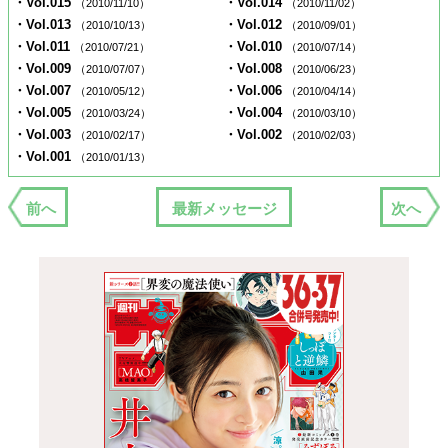
・Vol.015
・Vol.014
（2010/11/10）
（2010/11/02）
・Vol.013
・Vol.012
（2010/10/13）
（2010/09/01）
・Vol.011
・Vol.010
（2010/07/21）
（2010/07/14）
・Vol.009
・Vol.008
（2010/07/07）
（2010/06/23）
・Vol.007
・Vol.006
（2010/05/12）
（2010/04/14）
・Vol.005
・Vol.004
（2010/03/24）
（2010/03/10）
・Vol.003
・Vol.002
（2010/02/17）
（2010/02/03）
・Vol.001
（2010/01/13）
前へ
最新メッセージ
次へ