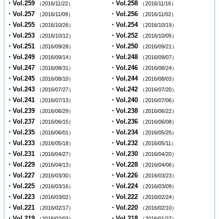
・Vol.259
・Vol.258
（2016/11/22）
（2016/11/16）
・Vol.257
・Vol.256
（2016/11/09）
（2016/11/02）
・Vol.255
・Vol.254
（2016/10/26）
（2016/10/19）
・Vol.253
・Vol.252
（2016/10/12）
（2016/10/05）
・Vol.251
・Vol.250
（2016/09/28）
（2016/09/21）
・Vol.249
・Vol.248
（2016/09/14）
（2016/09/07）
・Vol.247
・Vol.246
（2016/08/31）
（2016/08/24）
・Vol.245
・Vol.244
（2016/08/10）
（2016/08/03）
・Vol.243
・Vol.242
（2016/07/27）
（2016/07/20）
・Vol.241
・Vol.240
（2016/07/13）
（2016/07/06）
・Vol.239
・Vol.238
（2016/06/29）
（2016/06/22）
・Vol.237
・Vol.236
（2016/06/15）
（2016/06/08）
・Vol.235
・Vol.234
（2016/06/01）
（2016/05/25）
・Vol.233
・Vol.232
（2016/05/18）
（2016/05/11）
・Vol.231
・Vol.230
（2016/04/27）
（2016/04/20）
・Vol.229
・Vol.228
（2016/04/13）
（2016/04/06）
・Vol.227
・Vol.226
（2016/03/30）
（2016/03/23）
・Vol.225
・Vol.224
（2016/03/16）
（2016/03/09）
・Vol.223
・Vol.222
（2016/03/02）
（2016/02/24）
・Vol.221
・Vol.220
（2016/02/17）
（2016/02/10）
・Vol.219
・Vol.218
（2016/02/03）
（2016/01/27）