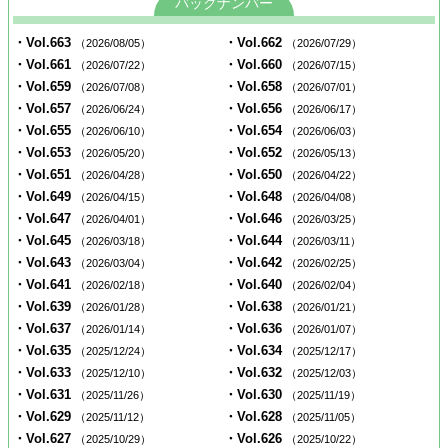
バックナンバー
・Vol.663
・Vol.662
（2026/08/05）
（2026/07/29）
・Vol.661
・Vol.660
（2026/07/22）
（2026/07/15）
・Vol.659
・Vol.658
（2026/07/08）
（2026/07/01）
・Vol.657
・Vol.656
（2026/06/24）
（2026/06/17）
・Vol.655
・Vol.654
（2026/06/10）
（2026/06/03）
・Vol.653
・Vol.652
（2026/05/20）
（2026/05/13）
・Vol.651
・Vol.650
（2026/04/28）
（2026/04/22）
・Vol.649
・Vol.648
（2026/04/15）
（2026/04/08）
・Vol.647
・Vol.646
（2026/04/01）
（2026/03/25）
・Vol.645
・Vol.644
（2026/03/18）
（2026/03/11）
・Vol.643
・Vol.642
（2026/03/04）
（2026/02/25）
・Vol.641
・Vol.640
（2026/02/18）
（2026/02/04）
・Vol.639
・Vol.638
（2026/01/28）
（2026/01/21）
・Vol.637
・Vol.636
（2026/01/14）
（2026/01/07）
・Vol.635
・Vol.634
（2025/12/24）
（2025/12/17）
・Vol.633
・Vol.632
（2025/12/10）
（2025/12/03）
・Vol.631
・Vol.630
（2025/11/26）
（2025/11/19）
・Vol.629
・Vol.628
（2025/11/12）
（2025/11/05）
・Vol.627
・Vol.626
（2025/10/29）
（2025/10/22）