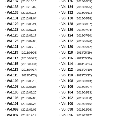
・Vol.137
・Vol.136
（2013/10/16）
（2013/10/09）
・Vol.135
・Vol.134
（2013/10/02）
（2013/09/25）
・Vol.133
・Vol.132
（2013/09/18）
（2013/09/11）
・Vol.131
・Vol.130
（2013/09/04）
（2013/08/28）
・Vol.129
・Vol.128
（2013/08/21）
（2013/08/07）
・Vol.127
・Vol.126
（2013/07/31）
（2013/07/24）
・Vol.125
・Vol.124
（2013/07/17）
（2013/07/10）
・Vol.123
・Vol.122
（2013/07/03）
（2013/06/26）
・Vol.121
・Vol.120
（2013/06/19）
（2013/06/12）
・Vol.119
・Vol.118
（2013/06/05）
（2013/05/29）
・Vol.117
・Vol.116
（2013/05/22）
（2013/05/15）
・Vol.115
・Vol.114
（2013/05/08）
（2013/04/24）
・Vol.113
・Vol.112
（2013/04/17）
（2013/04/10）
・Vol.111
・Vol.110
（2013/04/03）
（2013/03/27）
・Vol.109
・Vol.108
（2013/03/19）
（2013/03/13）
・Vol.107
・Vol.106
（2013/03/06）
（2013/02/27）
・Vol.105
・Vol.104
（2013/02/20）
（2013/02/13）
・Vol.103
・Vol.102
（2013/02/06）
（2013/01/30）
・Vol.101
・Vol.100
（2013/01/23）
（2013/01/16）
・Vol.099
・Vol.098
（2013/01/09）
（2012/12/26）
・Vol.097
・Vol.096
（2012/12/19）
（2012/12/12）