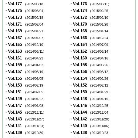
・Vol.177
・Vol.176
（2015/03/18）
（2015/03/11）
・Vol.175
・Vol.174
（2015/03/04）
（2015/02/25）
・Vol.173
・Vol.172
（2015/02/18）
（2015/02/10）
・Vol.171
・Vol.170
（2015/02/04）
（2015/01/28）
・Vol.169
・Vol.168
（2015/01/21）
（2015/01/14）
・Vol.167
・Vol.166
（2015/01/07）
（2014/12/24）
・Vol.165
・Vol.164
（2014/12/10）
（2014/07/09）
・Vol.163
・Vol.162
（2014/06/11）
（2014/05/14）
・Vol.161
・Vol.160
（2014/04/23）
（2014/04/16）
・Vol.159
・Vol.158
（2014/04/02）
（2014/03/26）
・Vol.157
・Vol.156
（2014/03/19）
（2014/03/12）
・Vol.155
・Vol.154
（2014/03/05）
（2014/02/26）
・Vol.153
・Vol.152
（2014/02/19）
（2014/02/12）
・Vol.151
・Vol.150
（2014/02/05）
（2014/01/29）
・Vol.149
・Vol.148
（2014/01/22）
（2014/01/15）
・Vol.147
・Vol.146
（2014/01/08）
（2013/12/25）
・Vol.145
・Vol.144
（2013/12/11）
（2013/12/04）
・Vol.143
・Vol.142
（2013/11/27）
（2013/11/20）
・Vol.141
・Vol.140
（2013/11/13）
（2013/11/06）
・Vol.139
・Vol.138
（2013/10/30）
（2013/10/23）