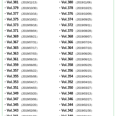
・Vol.381
・Vol.380
（2019/11/13）
（2019/11/06）
・Vol.379
・Vol.378
（2019/10/30）
（2019/10/23）
・Vol.377
・Vol.376
（2019/10/16）
（2019/10/09）
・Vol.375
・Vol.374
（2019/10/02）
（2019/09/25）
・Vol.373
・Vol.372
（2019/09/18）
（2019/09/11）
・Vol.371
・Vol.370
（2019/09/04）
（2019/08/28）
・Vol.369
・Vol.368
（2019/08/21）
（2019/08/07）
・Vol.367
・Vol.366
（2019/07/31）
（2019/07/24）
・Vol.365
・Vol.364
（2019/07/17）
（2019/07/10）
・Vol.363
・Vol.362
（2019/07/03）
（2019/06/26）
・Vol.361
・Vol.360
（2019/06/19）
（2019/06/12）
・Vol.359
・Vol.358
（2019/06/05）
（2019/05/29）
・Vol.357
・Vol.356
（2019/05/22）
（2019/05/15）
・Vol.355
・Vol.354
（2019/05/08）
（2019/04/24）
・Vol.353
・Vol.352
（2019/04/17）
（2019/04/10）
・Vol.351
・Vol.350
（2019/04/03）
（2019/03/27）
・Vol.349
・Vol.348
（2019/03/20）
（2019/03/13）
・Vol.347
・Vol.346
（2019/03/06）
（2019/02/27）
・Vol.345
・Vol.344
（2019/02/20）
（2019/02/13）
・Vol.343
・Vol.342
（2019/02/06）
（2019/01/30）