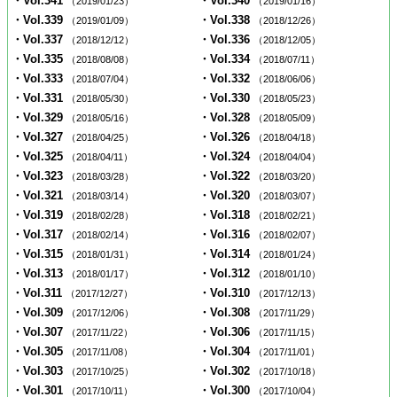
・Vol.341
・Vol.340
（2019/01/23）
（2019/01/16）
・Vol.339
・Vol.338
（2019/01/09）
（2018/12/26）
・Vol.337
・Vol.336
（2018/12/12）
（2018/12/05）
・Vol.335
・Vol.334
（2018/08/08）
（2018/07/11）
・Vol.333
・Vol.332
（2018/07/04）
（2018/06/06）
・Vol.331
・Vol.330
（2018/05/30）
（2018/05/23）
・Vol.329
・Vol.328
（2018/05/16）
（2018/05/09）
・Vol.327
・Vol.326
（2018/04/25）
（2018/04/18）
・Vol.325
・Vol.324
（2018/04/11）
（2018/04/04）
・Vol.323
・Vol.322
（2018/03/28）
（2018/03/20）
・Vol.321
・Vol.320
（2018/03/14）
（2018/03/07）
・Vol.319
・Vol.318
（2018/02/28）
（2018/02/21）
・Vol.317
・Vol.316
（2018/02/14）
（2018/02/07）
・Vol.315
・Vol.314
（2018/01/31）
（2018/01/24）
・Vol.313
・Vol.312
（2018/01/17）
（2018/01/10）
・Vol.311
・Vol.310
（2017/12/27）
（2017/12/13）
・Vol.309
・Vol.308
（2017/12/06）
（2017/11/29）
・Vol.307
・Vol.306
（2017/11/22）
（2017/11/15）
・Vol.305
・Vol.304
（2017/11/08）
（2017/11/01）
・Vol.303
・Vol.302
（2017/10/25）
（2017/10/18）
・Vol.301
・Vol.300
（2017/10/11）
（2017/10/04）