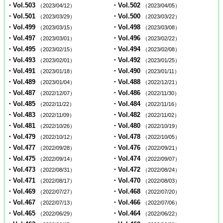
・Vol.503
・Vol.502
（2023/04/12）
（2023/04/05）
・Vol.501
・Vol.500
（2023/03/29）
（2023/03/22）
・Vol.499
・Vol.498
（2023/03/15）
（2023/03/08）
・Vol.497
・Vol.496
（2023/03/01）
（2023/02/22）
・Vol.495
・Vol.494
（2023/02/15）
（2023/02/08）
・Vol.493
・Vol.492
（2023/02/01）
（2023/01/25）
・Vol.491
・Vol.490
（2023/01/18）
（2023/01/11）
・Vol.489
・Vol.488
（2023/01/04）
（2022/12/21）
・Vol.487
・Vol.486
（2022/12/07）
（2022/11/30）
・Vol.485
・Vol.484
（2022/11/22）
（2022/11/16）
・Vol.483
・Vol.482
（2022/11/09）
（2022/11/02）
・Vol.481
・Vol.480
（2022/10/26）
（2022/10/19）
・Vol.479
・Vol.478
（2022/10/12）
（2022/10/05）
・Vol.477
・Vol.476
（2022/09/28）
（2022/09/21）
・Vol.475
・Vol.474
（2022/09/14）
（2022/09/07）
・Vol.473
・Vol.472
（2022/08/31）
（2022/08/24）
・Vol.471
・Vol.470
（2022/08/17）
（2022/08/03）
・Vol.469
・Vol.468
（2022/07/27）
（2022/07/20）
・Vol.467
・Vol.466
（2022/07/13）
（2022/07/06）
・Vol.465
・Vol.464
（2022/06/29）
（2022/06/22）