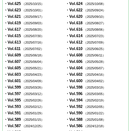
・Vol.625
・Vol.624
（2025/10/15）
（2025/10/08）
・Vol.623
・Vol.622
（2025/10/01）
（2025/09/24）
・Vol.621
・Vol.620
（2025/09/17）
（2025/09/10）
・Vol.619
・Vol.618
（2025/09/03）
（2025/08/27）
・Vol.617
・Vol.616
（2025/08/20）
（2025/08/06）
・Vol.615
・Vol.614
（2025/07/30）
（2025/07/23）
・Vol.613
・Vol.612
（2025/07/16）
（2025/07/09）
・Vol.611
・Vol.610
（2025/07/02）
（2025/06/25）
・Vol.609
・Vol.608
（2025/06/18）
（2025/06/11）
・Vol.607
・Vol.606
（2025/06/04）
（2025/05/28）
・Vol.605
・Vol.604
（2025/05/21）
（2025/05/07）
・Vol.603
・Vol.602
（2025/04/23）
（2025/04/16）
・Vol.601
・Vol.600
（2025/04/09）
（2025/04/02）
・Vol.599
・Vol.598
（2025/03/26）
（2025/03/19）
・Vol.597
・Vol.596
（2025/03/12）
（2025/03/05）
・Vol.595
・Vol.594
（2025/02/26）
（2025/02/19）
・Vol.593
・Vol.592
（2025/02/12）
（2025/02/05）
・Vol.591
・Vol.590
（2025/01/29）
（2025/01/22）
・Vol.589
・Vol.588
（2025/01/15）
（2025/01/08）
・Vol.587
・Vol.586
（2024/12/25）
（2024/12/18）