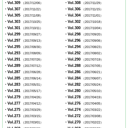
・Vol.309
・Vol.308
（2017/12/06）
（2017/11/29）
・Vol.307
・Vol.306
（2017/11/22）
（2017/11/15）
・Vol.305
・Vol.304
（2017/11/08）
（2017/11/01）
・Vol.303
・Vol.302
（2017/10/25）
（2017/10/18）
・Vol.301
・Vol.300
（2017/10/11）
（2017/10/04）
・Vol.299
・Vol.298
（2017/09/27）
（2017/09/20）
・Vol.297
・Vol.296
（2017/09/13）
（2017/09/06）
・Vol.295
・Vol.294
（2017/08/30）
（2017/08/23）
・Vol.293
・Vol.292
（2017/08/09）
（2017/08/02）
・Vol.291
・Vol.290
（2017/07/26）
（2017/07/19）
・Vol.289
・Vol.288
（2017/07/12）
（2017/07/05）
・Vol.287
・Vol.286
（2017/06/28）
（2017/06/21）
・Vol.285
・Vol.284
（2017/06/14）
（2017/06/07）
・Vol.283
・Vol.282
（2017/05/31）
（2017/05/24）
・Vol.281
・Vol.280
（2017/05/17）
（2017/05/10）
・Vol.279
・Vol.278
（2017/04/26）
（2017/04/19）
・Vol.277
・Vol.276
（2017/04/12）
（2017/04/05）
・Vol.275
・Vol.274
（2017/03/29）
（2017/03/22）
・Vol.273
・Vol.272
（2017/03/15）
（2017/03/08）
・Vol.271
・Vol.270
（2017/03/01）
（2017/02/22）