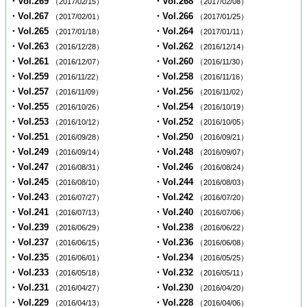
・Vol.269
・Vol.268
（2017/02/15）
（2017/02/08）
・Vol.267
・Vol.266
（2017/02/01）
（2017/01/25）
・Vol.265
・Vol.264
（2017/01/18）
（2017/01/11）
・Vol.263
・Vol.262
（2016/12/28）
（2016/12/14）
・Vol.261
・Vol.260
（2016/12/07）
（2016/11/30）
・Vol.259
・Vol.258
（2016/11/22）
（2016/11/16）
・Vol.257
・Vol.256
（2016/11/09）
（2016/11/02）
・Vol.255
・Vol.254
（2016/10/26）
（2016/10/19）
・Vol.253
・Vol.252
（2016/10/12）
（2016/10/05）
・Vol.251
・Vol.250
（2016/09/28）
（2016/09/21）
・Vol.249
・Vol.248
（2016/09/14）
（2016/09/07）
・Vol.247
・Vol.246
（2016/08/31）
（2016/08/24）
・Vol.245
・Vol.244
（2016/08/10）
（2016/08/03）
・Vol.243
・Vol.242
（2016/07/27）
（2016/07/20）
・Vol.241
・Vol.240
（2016/07/13）
（2016/07/06）
・Vol.239
・Vol.238
（2016/06/29）
（2016/06/22）
・Vol.237
・Vol.236
（2016/06/15）
（2016/06/08）
・Vol.235
・Vol.234
（2016/06/01）
（2016/05/25）
・Vol.233
・Vol.232
（2016/05/18）
（2016/05/11）
・Vol.231
・Vol.230
（2016/04/27）
（2016/04/20）
・Vol.229
・Vol.228
（2016/04/13）
（2016/04/06）