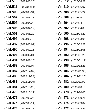
・Vol.513
・Vol.512
（2023/06/28）
（2023/06/21）
・Vol.511
・Vol.510
（2023/06/14）
（2023/06/07）
・Vol.509
・Vol.508
（2023/05/31）
（2023/05/24）
・Vol.507
・Vol.506
（2023/05/17）
（2023/05/10）
・Vol.505
・Vol.504
（2023/04/26）
（2023/04/19）
・Vol.503
・Vol.502
（2023/04/12）
（2023/04/05）
・Vol.501
・Vol.500
（2023/03/29）
（2023/03/22）
・Vol.499
・Vol.498
（2023/03/15）
（2023/03/08）
・Vol.497
・Vol.496
（2023/03/01）
（2023/02/22）
・Vol.495
・Vol.494
（2023/02/15）
（2023/02/08）
・Vol.493
・Vol.492
（2023/02/01）
（2023/01/25）
・Vol.491
・Vol.490
（2023/01/18）
（2023/01/11）
・Vol.489
・Vol.488
（2023/01/04）
（2022/12/21）
・Vol.487
・Vol.486
（2022/12/07）
（2022/11/30）
・Vol.485
・Vol.484
（2022/11/22）
（2022/11/16）
・Vol.483
・Vol.482
（2022/11/09）
（2022/11/02）
・Vol.481
・Vol.480
（2022/10/26）
（2022/10/19）
・Vol.479
・Vol.478
（2022/10/12）
（2022/10/05）
・Vol.477
・Vol.476
（2022/09/28）
（2022/09/21）
・Vol.475
・Vol.474
（2022/09/14）
（2022/09/07）
・Vol.473
・Vol.472
（2022/08/31）
（2022/08/24）