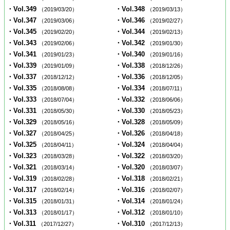
・Vol.349
・Vol.348
（2019/03/20）
（2019/03/13）
・Vol.347
・Vol.346
（2019/03/06）
（2019/02/27）
・Vol.345
・Vol.344
（2019/02/20）
（2019/02/13）
・Vol.343
・Vol.342
（2019/02/06）
（2019/01/30）
・Vol.341
・Vol.340
（2019/01/23）
（2019/01/16）
・Vol.339
・Vol.338
（2019/01/09）
（2018/12/26）
・Vol.337
・Vol.336
（2018/12/12）
（2018/12/05）
・Vol.335
・Vol.334
（2018/08/08）
（2018/07/11）
・Vol.333
・Vol.332
（2018/07/04）
（2018/06/06）
・Vol.331
・Vol.330
（2018/05/30）
（2018/05/23）
・Vol.329
・Vol.328
（2018/05/16）
（2018/05/09）
・Vol.327
・Vol.326
（2018/04/25）
（2018/04/18）
・Vol.325
・Vol.324
（2018/04/11）
（2018/04/04）
・Vol.323
・Vol.322
（2018/03/28）
（2018/03/20）
・Vol.321
・Vol.320
（2018/03/14）
（2018/03/07）
・Vol.319
・Vol.318
（2018/02/28）
（2018/02/21）
・Vol.317
・Vol.316
（2018/02/14）
（2018/02/07）
・Vol.315
・Vol.314
（2018/01/31）
（2018/01/24）
・Vol.313
・Vol.312
（2018/01/17）
（2018/01/10）
・Vol.311
・Vol.310
（2017/12/27）
（2017/12/13）