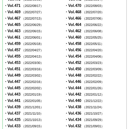
・Vol.471
・Vol.470
（2022/08/17）
（2022/08/03）
・Vol.469
・Vol.468
（2022/07/27）
（2022/07/20）
・Vol.467
・Vol.466
（2022/07/13）
（2022/07/06）
・Vol.465
・Vol.464
（2022/06/29）
（2022/06/22）
・Vol.463
・Vol.462
（2022/06/15）
（2022/06/08）
・Vol.461
・Vol.460
（2022/06/01）
（2022/05/25）
・Vol.459
・Vol.458
（2022/05/18）
（2022/05/11）
・Vol.457
・Vol.456
（2022/04/27）
（2022/04/20）
・Vol.455
・Vol.454
（2022/04/13）
（2022/04/06）
・Vol.453
・Vol.452
（2022/03/30）
（2022/03/23）
・Vol.451
・Vol.450
（2022/03/16）
（2022/03/09）
・Vol.449
・Vol.448
（2022/03/02）
（2022/02/22）
・Vol.447
・Vol.446
（2022/02/16）
（2022/02/09）
・Vol.445
・Vol.444
（2022/02/02）
（2022/01/26）
・Vol.443
・Vol.442
（2022/01/19）
（2022/01/12）
・Vol.441
・Vol.440
（2022/01/05）
（2021/12/22）
・Vol.439
・Vol.438
（2021/12/01）
（2021/11/24）
・Vol.437
・Vol.436
（2021/11/10）
（2021/10/27）
・Vol.435
・Vol.434
（2021/10/13）
（2021/09/29）
・Vol.433
・Vol.432
（2021/09/15）
（2021/09/01）