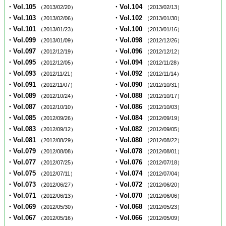
・Vol.105
・Vol.104
（2013/02/20）
（2013/02/13）
・Vol.103
・Vol.102
（2013/02/06）
（2013/01/30）
・Vol.101
・Vol.100
（2013/01/23）
（2013/01/16）
・Vol.099
・Vol.098
（2013/01/09）
（2012/12/26）
・Vol.097
・Vol.096
（2012/12/19）
（2012/12/12）
・Vol.095
・Vol.094
（2012/12/05）
（2012/11/28）
・Vol.093
・Vol.092
（2012/11/21）
（2012/11/14）
・Vol.091
・Vol.090
（2012/11/07）
（2012/10/31）
・Vol.089
・Vol.088
（2012/10/24）
（2012/10/17）
・Vol.087
・Vol.086
（2012/10/10）
（2012/10/03）
・Vol.085
・Vol.084
（2012/09/26）
（2012/09/19）
・Vol.083
・Vol.082
（2012/09/12）
（2012/09/05）
・Vol.081
・Vol.080
（2012/08/29）
（2012/08/22）
・Vol.079
・Vol.078
（2012/08/08）
（2012/08/01）
・Vol.077
・Vol.076
（2012/07/25）
（2012/07/18）
・Vol.075
・Vol.074
（2012/07/11）
（2012/07/04）
・Vol.073
・Vol.072
（2012/06/27）
（2012/06/20）
・Vol.071
・Vol.070
（2012/06/13）
（2012/06/06）
・Vol.069
・Vol.068
（2012/05/30）
（2012/05/23）
・Vol.067
・Vol.066
（2012/05/16）
（2012/05/09）