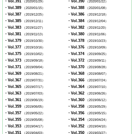
・Vol.391
・Vol.390
（2020/01/29）
（2020/01/22）
・Vol.389
・Vol.388
（2020/01/15）
（2020/01/08）
・Vol.387
・Vol.386
（2019/12/25）
（2019/12/18）
・Vol.385
・Vol.384
（2019/12/11）
（2019/12/04）
・Vol.383
・Vol.382
（2019/11/27）
（2019/11/20）
・Vol.381
・Vol.380
（2019/11/13）
（2019/11/06）
・Vol.379
・Vol.378
（2019/10/30）
（2019/10/23）
・Vol.377
・Vol.376
（2019/10/16）
（2019/10/09）
・Vol.375
・Vol.374
（2019/10/02）
（2019/09/25）
・Vol.373
・Vol.372
（2019/09/18）
（2019/09/11）
・Vol.371
・Vol.370
（2019/09/04）
（2019/08/28）
・Vol.369
・Vol.368
（2019/08/21）
（2019/08/07）
・Vol.367
・Vol.366
（2019/07/31）
（2019/07/24）
・Vol.365
・Vol.364
（2019/07/17）
（2019/07/10）
・Vol.363
・Vol.362
（2019/07/03）
（2019/06/26）
・Vol.361
・Vol.360
（2019/06/19）
（2019/06/12）
・Vol.359
・Vol.358
（2019/06/05）
（2019/05/29）
・Vol.357
・Vol.356
（2019/05/22）
（2019/05/15）
・Vol.355
・Vol.354
（2019/05/08）
（2019/04/24）
・Vol.353
・Vol.352
（2019/04/17）
（2019/04/10）
・Vol.351
・Vol.350
（2019/04/03）
（2019/03/27）