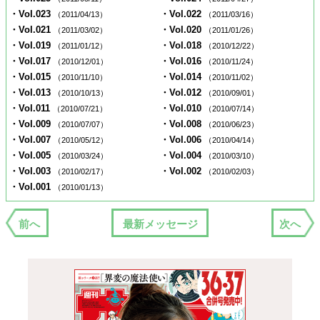
・Vol.023
・Vol.022
（2011/04/13）
（2011/03/16）
・Vol.021
・Vol.020
（2011/03/02）
（2011/01/26）
・Vol.019
・Vol.018
（2011/01/12）
（2010/12/22）
・Vol.017
・Vol.016
（2010/12/01）
（2010/11/24）
・Vol.015
・Vol.014
（2010/11/10）
（2010/11/02）
・Vol.013
・Vol.012
（2010/10/13）
（2010/09/01）
・Vol.011
・Vol.010
（2010/07/21）
（2010/07/14）
・Vol.009
・Vol.008
（2010/07/07）
（2010/06/23）
・Vol.007
・Vol.006
（2010/05/12）
（2010/04/14）
・Vol.005
・Vol.004
（2010/03/24）
（2010/03/10）
・Vol.003
・Vol.002
（2010/02/17）
（2010/02/03）
・Vol.001
（2010/01/13）
前へ
最新メッセージ
次へ