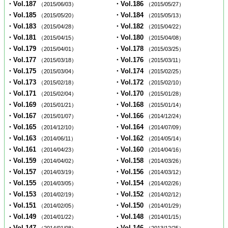
・Vol.187
・Vol.186
（2015/06/03）
（2015/05/27）
・Vol.185
・Vol.184
（2015/05/20）
（2015/05/13）
・Vol.183
・Vol.182
（2015/04/28）
（2015/04/22）
・Vol.181
・Vol.180
（2015/04/15）
（2015/04/08）
・Vol.179
・Vol.178
（2015/04/01）
（2015/03/25）
・Vol.177
・Vol.176
（2015/03/18）
（2015/03/11）
・Vol.175
・Vol.174
（2015/03/04）
（2015/02/25）
・Vol.173
・Vol.172
（2015/02/18）
（2015/02/10）
・Vol.171
・Vol.170
（2015/02/04）
（2015/01/28）
・Vol.169
・Vol.168
（2015/01/21）
（2015/01/14）
・Vol.167
・Vol.166
（2015/01/07）
（2014/12/24）
・Vol.165
・Vol.164
（2014/12/10）
（2014/07/09）
・Vol.163
・Vol.162
（2014/06/11）
（2014/05/14）
・Vol.161
・Vol.160
（2014/04/23）
（2014/04/16）
・Vol.159
・Vol.158
（2014/04/02）
（2014/03/26）
・Vol.157
・Vol.156
（2014/03/19）
（2014/03/12）
・Vol.155
・Vol.154
（2014/03/05）
（2014/02/26）
・Vol.153
・Vol.152
（2014/02/19）
（2014/02/12）
・Vol.151
・Vol.150
（2014/02/05）
（2014/01/29）
・Vol.149
・Vol.148
（2014/01/22）
（2014/01/15）
・Vol.147
・Vol.146