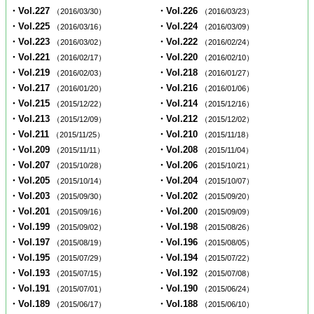
・Vol.227
・Vol.226
（2016/03/30）
（2016/03/23）
・Vol.225
・Vol.224
（2016/03/16）
（2016/03/09）
・Vol.223
・Vol.222
（2016/03/02）
（2016/02/24）
・Vol.221
・Vol.220
（2016/02/17）
（2016/02/10）
・Vol.219
・Vol.218
（2016/02/03）
（2016/01/27）
・Vol.217
・Vol.216
（2016/01/20）
（2016/01/06）
・Vol.215
・Vol.214
（2015/12/22）
（2015/12/16）
・Vol.213
・Vol.212
（2015/12/09）
（2015/12/02）
・Vol.211
・Vol.210
（2015/11/25）
（2015/11/18）
・Vol.209
・Vol.208
（2015/11/11）
（2015/11/04）
・Vol.207
・Vol.206
（2015/10/28）
（2015/10/21）
・Vol.205
・Vol.204
（2015/10/14）
（2015/10/07）
・Vol.203
・Vol.202
（2015/09/30）
（2015/09/20）
・Vol.201
・Vol.200
（2015/09/16）
（2015/09/09）
・Vol.199
・Vol.198
（2015/09/02）
（2015/08/26）
・Vol.197
・Vol.196
（2015/08/19）
（2015/08/05）
・Vol.195
・Vol.194
（2015/07/29）
（2015/07/22）
・Vol.193
・Vol.192
（2015/07/15）
（2015/07/08）
・Vol.191
・Vol.190
（2015/07/01）
（2015/06/24）
・Vol.189
・Vol.188
（2015/06/17）
（2015/06/10）