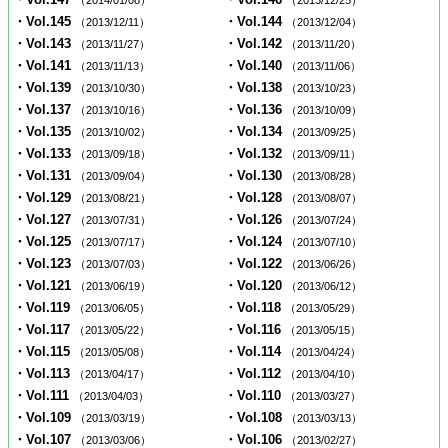
（2014/01/08）
（2013/12/25）
・Vol.145
・Vol.144
（2013/12/11）
（2013/12/04）
・Vol.143
・Vol.142
（2013/11/27）
（2013/11/20）
・Vol.141
・Vol.140
（2013/11/13）
（2013/11/06）
・Vol.139
・Vol.138
（2013/10/30）
（2013/10/23）
・Vol.137
・Vol.136
（2013/10/16）
（2013/10/09）
・Vol.135
・Vol.134
（2013/10/02）
（2013/09/25）
・Vol.133
・Vol.132
（2013/09/18）
（2013/09/11）
・Vol.131
・Vol.130
（2013/09/04）
（2013/08/28）
・Vol.129
・Vol.128
（2013/08/21）
（2013/08/07）
・Vol.127
・Vol.126
（2013/07/31）
（2013/07/24）
・Vol.125
・Vol.124
（2013/07/17）
（2013/07/10）
・Vol.123
・Vol.122
（2013/07/03）
（2013/06/26）
・Vol.121
・Vol.120
（2013/06/19）
（2013/06/12）
・Vol.119
・Vol.118
（2013/06/05）
（2013/05/29）
・Vol.117
・Vol.116
（2013/05/22）
（2013/05/15）
・Vol.115
・Vol.114
（2013/05/08）
（2013/04/24）
・Vol.113
・Vol.112
（2013/04/17）
（2013/04/10）
・Vol.111
・Vol.110
（2013/04/03）
（2013/03/27）
・Vol.109
・Vol.108
（2013/03/19）
（2013/03/13）
・Vol.107
・Vol.106
（2013/03/06）
（2013/02/27）