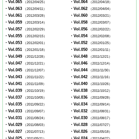
・Vol.065
・Vol.064
（2012/04/25）
（2012/04/18）
・Vol.063
・Vol.062
（2012/04/11）
（2012/04/04）
・Vol.061
・Vol.060
（2012/03/28）
（2012/03/21）
・Vol.059
・Vol.058
（2012/03/14）
（2012/03/07）
・Vol.057
・Vol.056
（2012/02/29）
（2012/02/22）
・Vol.055
・Vol.054
（2012/02/15）
（2012/02/08）
・Vol.053
・Vol.052
（2012/02/01）
（2012/01/25）
・Vol.051
・Vol.050
（2012/01/18）
（2012/01/11）
・Vol.049
・Vol.048
（2011/12/28）
（2011/12/21）
・Vol.047
・Vol.046
（2011/12/21）
（2011/12/14）
・Vol.045
・Vol.044
（2011/12/07）
（2011/11/30）
・Vol.043
・Vol.042
（2011/11/22）
（2011/11/16）
・Vol.041
・Vol.040
（2011/11/09）
（2011/10/26）
・Vol.039
・Vol.038
（2011/10/19）
（2011/10/12）
・Vol.037
・Vol.036
（2011/10/05）
（2011/09/28）
・Vol.035
・Vol.034
（2011/09/22）
（2011/09/14）
・Vol.033
・Vol.032
（2011/09/07）
（2011/08/31）
・Vol.031
・Vol.030
（2011/08/24）
（2011/08/17）
・Vol.029
・Vol.028
（2011/08/03）
（2011/07/27）
・Vol.027
・Vol.026
（2011/07/13）
（2011/05/18）
・Vol.025
・Vol.024
（2011/05/11）
（2011/04/27）