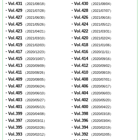
・Vol.431
・Vol.430
（2021/08/18）
（2021/08/04）
・Vol.429
・Vol.428
（2021/07/28）
（2021/07/07）
・Vol.427
・Vol.426
（2021/06/30）
（2021/06/16）
・Vol.425
・Vol.424
（2021/05/26）
（2021/05/12）
・Vol.423
・Vol.422
（2021/04/21）
（2021/03/31）
・Vol.421
・Vol.420
（2021/03/10）
（2021/02/24）
・Vol.419
・Vol.418
（2021/02/03）
（2021/01/06）
・Vol.417
・Vol.416
（2020/12/23）
（2020/11/11）
・Vol.415
・Vol.414
（2020/10/07）
（2020/09/16）
・Vol.413
・Vol.412
（2020/09/09）
（2020/09/02）
・Vol.411
・Vol.410
（2020/08/26）
（2020/08/19）
・Vol.409
・Vol.408
（2020/08/05）
（2020/07/01）
・Vol.407
・Vol.406
（2020/06/24）
（2020/06/17）
・Vol.405
・Vol.404
（2020/06/10）
（2020/06/03）
・Vol.403
・Vol.402
（2020/05/27）
（2020/05/20）
・Vol.401
・Vol.400
（2020/05/13）
（2020/04/22）
・Vol.399
・Vol.398
（2020/04/08）
（2020/03/18）
・Vol.397
・Vol.396
（2020/03/11）
（2020/03/04）
・Vol.395
・Vol.394
（2020/02/26）
（2020/02/19）
・Vol.393
・Vol.392
（2020/02/12）
（2020/02/05）