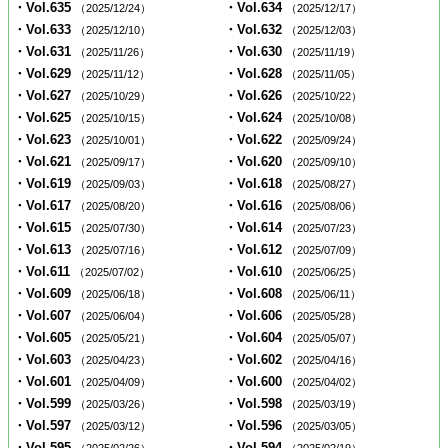
・Vol.635
・Vol.634
（2025/12/24）
（2025/12/17）
・Vol.633
・Vol.632
（2025/12/10）
（2025/12/03）
・Vol.631
・Vol.630
（2025/11/26）
（2025/11/19）
・Vol.629
・Vol.628
（2025/11/12）
（2025/11/05）
・Vol.627
・Vol.626
（2025/10/29）
（2025/10/22）
・Vol.625
・Vol.624
（2025/10/15）
（2025/10/08）
・Vol.623
・Vol.622
（2025/10/01）
（2025/09/24）
・Vol.621
・Vol.620
（2025/09/17）
（2025/09/10）
・Vol.619
・Vol.618
（2025/09/03）
（2025/08/27）
・Vol.617
・Vol.616
（2025/08/20）
（2025/08/06）
・Vol.615
・Vol.614
（2025/07/30）
（2025/07/23）
・Vol.613
・Vol.612
（2025/07/16）
（2025/07/09）
・Vol.611
・Vol.610
（2025/07/02）
（2025/06/25）
・Vol.609
・Vol.608
（2025/06/18）
（2025/06/11）
・Vol.607
・Vol.606
（2025/06/04）
（2025/05/28）
・Vol.605
・Vol.604
（2025/05/21）
（2025/05/07）
・Vol.603
・Vol.602
（2025/04/23）
（2025/04/16）
・Vol.601
・Vol.600
（2025/04/09）
（2025/04/02）
・Vol.599
・Vol.598
（2025/03/26）
（2025/03/19）
・Vol.597
・Vol.596
（2025/03/12）
（2025/03/05）
・Vol.595
・Vol.594