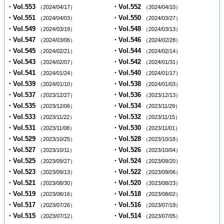
・Vol.553
・Vol.552
（2024/04/17）
（2024/04/10）
・Vol.551
・Vol.550
（2024/04/03）
（2024/03/27）
・Vol.549
・Vol.548
（2024/03/19）
（2024/03/13）
・Vol.547
・Vol.546
（2024/03/06）
（2024/02/28）
・Vol.545
・Vol.544
（2024/02/21）
（2024/02/14）
・Vol.543
・Vol.542
（2024/02/07）
（2024/01/31）
・Vol.541
・Vol.540
（2024/01/24）
（2024/01/17）
・Vol.539
・Vol.538
（2024/01/10）
（2024/01/03）
・Vol.537
・Vol.536
（2023/12/27）
（2023/12/13）
・Vol.535
・Vol.534
（2023/12/06）
（2023/11/29）
・Vol.533
・Vol.532
（2023/11/22）
（2023/11/15）
・Vol.531
・Vol.530
（2023/11/08）
（2023/11/01）
・Vol.529
・Vol.528
（2023/10/25）
（2023/10/18）
・Vol.527
・Vol.526
（2023/10/11）
（2023/10/04）
・Vol.525
・Vol.524
（2023/09/27）
（2023/09/20）
・Vol.523
・Vol.522
（2023/09/13）
（2023/09/06）
・Vol.521
・Vol.520
（2023/08/30）
（2023/08/23）
・Vol.519
・Vol.518
（2023/08/16）
（2023/08/02）
・Vol.517
・Vol.516
（2023/07/26）
（2023/07/19）
・Vol.515
・Vol.514
（2023/07/12）
（2023/07/05）