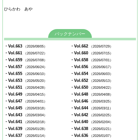
ひらかわ あや
バックナンバー
・Vol.663
・Vol.662
（2026/08/05）
（2026/07/29）
・Vol.661
・Vol.660
（2026/07/22）
（2026/07/15）
・Vol.659
・Vol.658
（2026/07/08）
（2026/07/01）
・Vol.657
・Vol.656
（2026/06/24）
（2026/06/17）
・Vol.655
・Vol.654
（2026/06/10）
（2026/06/03）
・Vol.653
・Vol.652
（2026/05/20）
（2026/05/13）
・Vol.651
・Vol.650
（2026/04/28）
（2026/04/22）
・Vol.649
・Vol.648
（2026/04/15）
（2026/04/08）
・Vol.647
・Vol.646
（2026/04/01）
（2026/03/25）
・Vol.645
・Vol.644
（2026/03/18）
（2026/03/11）
・Vol.643
・Vol.642
（2026/03/04）
（2026/02/25）
・Vol.641
・Vol.640
（2026/02/18）
（2026/02/04）
・Vol.639
・Vol.638
（2026/01/28）
（2026/01/21）
・Vol.637
・Vol.636
（2026/01/14）
（2026/01/07）