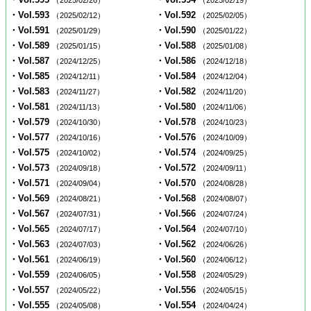
（2025/02/26）
（2025/02/19）
・Vol.593
・Vol.592
（2025/02/12）
（2025/02/05）
・Vol.591
・Vol.590
（2025/01/29）
（2025/01/22）
・Vol.589
・Vol.588
（2025/01/15）
（2025/01/08）
・Vol.587
・Vol.586
（2024/12/25）
（2024/12/18）
・Vol.585
・Vol.584
（2024/12/11）
（2024/12/04）
・Vol.583
・Vol.582
（2024/11/27）
（2024/11/20）
・Vol.581
・Vol.580
（2024/11/13）
（2024/11/06）
・Vol.579
・Vol.578
（2024/10/30）
（2024/10/23）
・Vol.577
・Vol.576
（2024/10/16）
（2024/10/09）
・Vol.575
・Vol.574
（2024/10/02）
（2024/09/25）
・Vol.573
・Vol.572
（2024/09/18）
（2024/09/11）
・Vol.571
・Vol.570
（2024/09/04）
（2024/08/28）
・Vol.569
・Vol.568
（2024/08/21）
（2024/08/07）
・Vol.567
・Vol.566
（2024/07/31）
（2024/07/24）
・Vol.565
・Vol.564
（2024/07/17）
（2024/07/10）
・Vol.563
・Vol.562
（2024/07/03）
（2024/06/26）
・Vol.561
・Vol.560
（2024/06/19）
（2024/06/12）
・Vol.559
・Vol.558
（2024/06/05）
（2024/05/29）
・Vol.557
・Vol.556
（2024/05/22）
（2024/05/15）
・Vol.555
・Vol.554
（2024/05/08）
（2024/04/24）