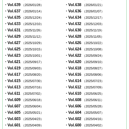
・Vol.639
・Vol.638
（2026/01/28）
（2026/01/21）
・Vol.637
・Vol.636
（2026/01/14）
（2026/01/07）
・Vol.635
・Vol.634
（2025/12/24）
（2025/12/17）
・Vol.633
・Vol.632
（2025/12/10）
（2025/12/03）
・Vol.631
・Vol.630
（2025/11/26）
（2025/11/19）
・Vol.629
・Vol.628
（2025/11/12）
（2025/11/05）
・Vol.627
・Vol.626
（2025/10/29）
（2025/10/22）
・Vol.625
・Vol.624
（2025/10/15）
（2025/10/08）
・Vol.623
・Vol.622
（2025/10/01）
（2025/09/24）
・Vol.621
・Vol.620
（2025/09/17）
（2025/09/10）
・Vol.619
・Vol.618
（2025/09/03）
（2025/08/27）
・Vol.617
・Vol.616
（2025/08/20）
（2025/08/06）
・Vol.615
・Vol.614
（2025/07/30）
（2025/07/23）
・Vol.613
・Vol.612
（2025/07/16）
（2025/07/09）
・Vol.611
・Vol.610
（2025/07/02）
（2025/06/25）
・Vol.609
・Vol.608
（2025/06/18）
（2025/06/11）
・Vol.607
・Vol.606
（2025/06/04）
（2025/05/28）
・Vol.605
・Vol.604
（2025/05/21）
（2025/05/07）
・Vol.603
・Vol.602
（2025/04/23）
（2025/04/16）
・Vol.601
・Vol.600
（2025/04/09）
（2025/04/02）