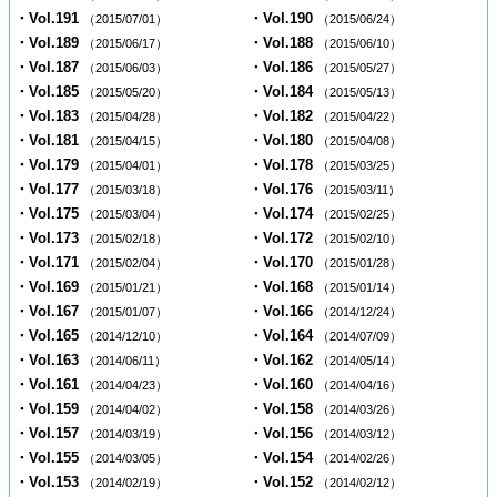
・Vol.191
・Vol.190
（2015/07/01）
（2015/06/24）
・Vol.189
・Vol.188
（2015/06/17）
（2015/06/10）
・Vol.187
・Vol.186
（2015/06/03）
（2015/05/27）
・Vol.185
・Vol.184
（2015/05/20）
（2015/05/13）
・Vol.183
・Vol.182
（2015/04/28）
（2015/04/22）
・Vol.181
・Vol.180
（2015/04/15）
（2015/04/08）
・Vol.179
・Vol.178
（2015/04/01）
（2015/03/25）
・Vol.177
・Vol.176
（2015/03/18）
（2015/03/11）
・Vol.175
・Vol.174
（2015/03/04）
（2015/02/25）
・Vol.173
・Vol.172
（2015/02/18）
（2015/02/10）
・Vol.171
・Vol.170
（2015/02/04）
（2015/01/28）
・Vol.169
・Vol.168
（2015/01/21）
（2015/01/14）
・Vol.167
・Vol.166
（2015/01/07）
（2014/12/24）
・Vol.165
・Vol.164
（2014/12/10）
（2014/07/09）
・Vol.163
・Vol.162
（2014/06/11）
（2014/05/14）
・Vol.161
・Vol.160
（2014/04/23）
（2014/04/16）
・Vol.159
・Vol.158
（2014/04/02）
（2014/03/26）
・Vol.157
・Vol.156
（2014/03/19）
（2014/03/12）
・Vol.155
・Vol.154
（2014/03/05）
（2014/02/26）
・Vol.153
・Vol.152
（2014/02/19）
（2014/02/12）