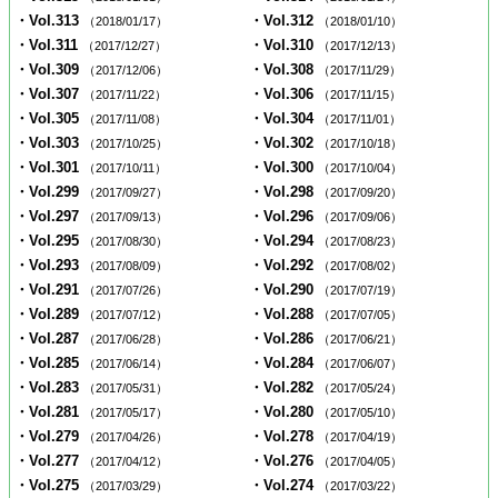
・Vol.313
・Vol.312
（2018/01/17）
（2018/01/10）
・Vol.311
・Vol.310
（2017/12/27）
（2017/12/13）
・Vol.309
・Vol.308
（2017/12/06）
（2017/11/29）
・Vol.307
・Vol.306
（2017/11/22）
（2017/11/15）
・Vol.305
・Vol.304
（2017/11/08）
（2017/11/01）
・Vol.303
・Vol.302
（2017/10/25）
（2017/10/18）
・Vol.301
・Vol.300
（2017/10/11）
（2017/10/04）
・Vol.299
・Vol.298
（2017/09/27）
（2017/09/20）
・Vol.297
・Vol.296
（2017/09/13）
（2017/09/06）
・Vol.295
・Vol.294
（2017/08/30）
（2017/08/23）
・Vol.293
・Vol.292
（2017/08/09）
（2017/08/02）
・Vol.291
・Vol.290
（2017/07/26）
（2017/07/19）
・Vol.289
・Vol.288
（2017/07/12）
（2017/07/05）
・Vol.287
・Vol.286
（2017/06/28）
（2017/06/21）
・Vol.285
・Vol.284
（2017/06/14）
（2017/06/07）
・Vol.283
・Vol.282
（2017/05/31）
（2017/05/24）
・Vol.281
・Vol.280
（2017/05/17）
（2017/05/10）
・Vol.279
・Vol.278
（2017/04/26）
（2017/04/19）
・Vol.277
・Vol.276
（2017/04/12）
（2017/04/05）
・Vol.275
・Vol.274
（2017/03/29）
（2017/03/22）