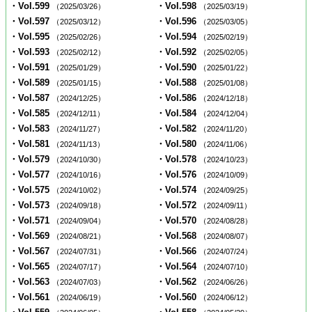
・Vol.599
・Vol.598
（2025/03/26）
（2025/03/19）
・Vol.597
・Vol.596
（2025/03/12）
（2025/03/05）
・Vol.595
・Vol.594
（2025/02/26）
（2025/02/19）
・Vol.593
・Vol.592
（2025/02/12）
（2025/02/05）
・Vol.591
・Vol.590
（2025/01/29）
（2025/01/22）
・Vol.589
・Vol.588
（2025/01/15）
（2025/01/08）
・Vol.587
・Vol.586
（2024/12/25）
（2024/12/18）
・Vol.585
・Vol.584
（2024/12/11）
（2024/12/04）
・Vol.583
・Vol.582
（2024/11/27）
（2024/11/20）
・Vol.581
・Vol.580
（2024/11/13）
（2024/11/06）
・Vol.579
・Vol.578
（2024/10/30）
（2024/10/23）
・Vol.577
・Vol.576
（2024/10/16）
（2024/10/09）
・Vol.575
・Vol.574
（2024/10/02）
（2024/09/25）
・Vol.573
・Vol.572
（2024/09/18）
（2024/09/11）
・Vol.571
・Vol.570
（2024/09/04）
（2024/08/28）
・Vol.569
・Vol.568
（2024/08/21）
（2024/08/07）
・Vol.567
・Vol.566
（2024/07/31）
（2024/07/24）
・Vol.565
・Vol.564
（2024/07/17）
（2024/07/10）
・Vol.563
・Vol.562
（2024/07/03）
（2024/06/26）
・Vol.561
・Vol.560
（2024/06/19）
（2024/06/12）