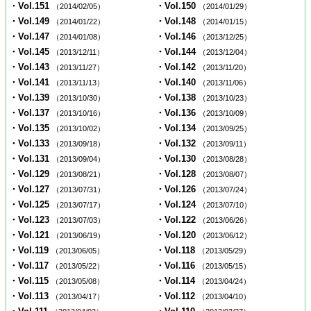
・Vol.151
・Vol.150
（2014/02/05）
（2014/01/29）
・Vol.149
・Vol.148
（2014/01/22）
（2014/01/15）
・Vol.147
・Vol.146
（2014/01/08）
（2013/12/25）
・Vol.145
・Vol.144
（2013/12/11）
（2013/12/04）
・Vol.143
・Vol.142
（2013/11/27）
（2013/11/20）
・Vol.141
・Vol.140
（2013/11/13）
（2013/11/06）
・Vol.139
・Vol.138
（2013/10/30）
（2013/10/23）
・Vol.137
・Vol.136
（2013/10/16）
（2013/10/09）
・Vol.135
・Vol.134
（2013/10/02）
（2013/09/25）
・Vol.133
・Vol.132
（2013/09/18）
（2013/09/11）
・Vol.131
・Vol.130
（2013/09/04）
（2013/08/28）
・Vol.129
・Vol.128
（2013/08/21）
（2013/08/07）
・Vol.127
・Vol.126
（2013/07/31）
（2013/07/24）
・Vol.125
・Vol.124
（2013/07/17）
（2013/07/10）
・Vol.123
・Vol.122
（2013/07/03）
（2013/06/26）
・Vol.121
・Vol.120
（2013/06/19）
（2013/06/12）
・Vol.119
・Vol.118
（2013/06/05）
（2013/05/29）
・Vol.117
・Vol.116
（2013/05/22）
（2013/05/15）
・Vol.115
・Vol.114
（2013/05/08）
（2013/04/24）
・Vol.113
・Vol.112
（2013/04/17）
（2013/04/10）