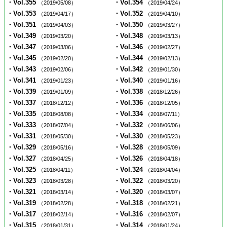
・Vol.355
・Vol.354
（2019/05/08）
（2019/04/24）
・Vol.353
・Vol.352
（2019/04/17）
（2019/04/10）
・Vol.351
・Vol.350
（2019/04/03）
（2019/03/27）
・Vol.349
・Vol.348
（2019/03/20）
（2019/03/13）
・Vol.347
・Vol.346
（2019/03/06）
（2019/02/27）
・Vol.345
・Vol.344
（2019/02/20）
（2019/02/13）
・Vol.343
・Vol.342
（2019/02/06）
（2019/01/30）
・Vol.341
・Vol.340
（2019/01/23）
（2019/01/16）
・Vol.339
・Vol.338
（2019/01/09）
（2018/12/26）
・Vol.337
・Vol.336
（2018/12/12）
（2018/12/05）
・Vol.335
・Vol.334
（2018/08/08）
（2018/07/11）
・Vol.333
・Vol.332
（2018/07/04）
（2018/06/06）
・Vol.331
・Vol.330
（2018/05/30）
（2018/05/23）
・Vol.329
・Vol.328
（2018/05/16）
（2018/05/09）
・Vol.327
・Vol.326
（2018/04/25）
（2018/04/18）
・Vol.325
・Vol.324
（2018/04/11）
（2018/04/04）
・Vol.323
・Vol.322
（2018/03/28）
（2018/03/20）
・Vol.321
・Vol.320
（2018/03/14）
（2018/03/07）
・Vol.319
・Vol.318
（2018/02/28）
（2018/02/21）
・Vol.317
・Vol.316
（2018/02/14）
（2018/02/07）
・Vol.315
・Vol.314
（2018/01/31）
（2018/01/24）