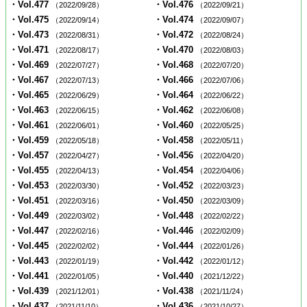
・Vol.477
・Vol.476
（2022/09/28）
（2022/09/21）
・Vol.475
・Vol.474
（2022/09/14）
（2022/09/07）
・Vol.473
・Vol.472
（2022/08/31）
（2022/08/24）
・Vol.471
・Vol.470
（2022/08/17）
（2022/08/03）
・Vol.469
・Vol.468
（2022/07/27）
（2022/07/20）
・Vol.467
・Vol.466
（2022/07/13）
（2022/07/06）
・Vol.465
・Vol.464
（2022/06/29）
（2022/06/22）
・Vol.463
・Vol.462
（2022/06/15）
（2022/06/08）
・Vol.461
・Vol.460
（2022/06/01）
（2022/05/25）
・Vol.459
・Vol.458
（2022/05/18）
（2022/05/11）
・Vol.457
・Vol.456
（2022/04/27）
（2022/04/20）
・Vol.455
・Vol.454
（2022/04/13）
（2022/04/06）
・Vol.453
・Vol.452
（2022/03/30）
（2022/03/23）
・Vol.451
・Vol.450
（2022/03/16）
（2022/03/09）
・Vol.449
・Vol.448
（2022/03/02）
（2022/02/22）
・Vol.447
・Vol.446
（2022/02/16）
（2022/02/09）
・Vol.445
・Vol.444
（2022/02/02）
（2022/01/26）
・Vol.443
・Vol.442
（2022/01/19）
（2022/01/12）
・Vol.441
・Vol.440
（2022/01/05）
（2021/12/22）
・Vol.439
・Vol.438
（2021/12/01）
（2021/11/24）
・Vol.437
・Vol.436
（2021/11/10）
（2021/10/27）