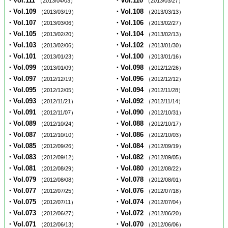
・Vol.111
・Vol.110
（2013/04/03）
（2013/03/27）
・Vol.109
・Vol.108
（2013/03/19）
（2013/03/13）
・Vol.107
・Vol.106
（2013/03/06）
（2013/02/27）
・Vol.105
・Vol.104
（2013/02/20）
（2013/02/13）
・Vol.103
・Vol.102
（2013/02/06）
（2013/01/30）
・Vol.101
・Vol.100
（2013/01/23）
（2013/01/16）
・Vol.099
・Vol.098
（2013/01/09）
（2012/12/26）
・Vol.097
・Vol.096
（2012/12/19）
（2012/12/12）
・Vol.095
・Vol.094
（2012/12/05）
（2012/11/28）
・Vol.093
・Vol.092
（2012/11/21）
（2012/11/14）
・Vol.091
・Vol.090
（2012/11/07）
（2012/10/31）
・Vol.089
・Vol.088
（2012/10/24）
（2012/10/17）
・Vol.087
・Vol.086
（2012/10/10）
（2012/10/03）
・Vol.085
・Vol.084
（2012/09/26）
（2012/09/19）
・Vol.083
・Vol.082
（2012/09/12）
（2012/09/05）
・Vol.081
・Vol.080
（2012/08/29）
（2012/08/22）
・Vol.079
・Vol.078
（2012/08/08）
（2012/08/01）
・Vol.077
・Vol.076
（2012/07/25）
（2012/07/18）
・Vol.075
・Vol.074
（2012/07/11）
（2012/07/04）
・Vol.073
・Vol.072
（2012/06/27）
（2012/06/20）
・Vol.071
・Vol.070
（2012/06/13）
（2012/06/06）