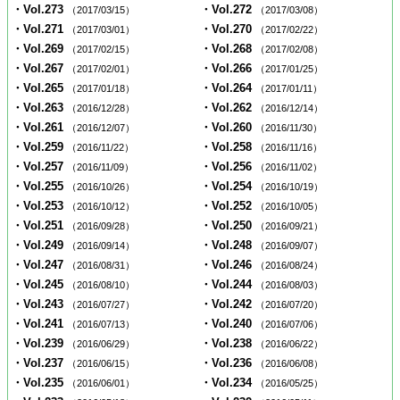
・Vol.273
・Vol.272
（2017/03/15）
（2017/03/08）
・Vol.271
・Vol.270
（2017/03/01）
（2017/02/22）
・Vol.269
・Vol.268
（2017/02/15）
（2017/02/08）
・Vol.267
・Vol.266
（2017/02/01）
（2017/01/25）
・Vol.265
・Vol.264
（2017/01/18）
（2017/01/11）
・Vol.263
・Vol.262
（2016/12/28）
（2016/12/14）
・Vol.261
・Vol.260
（2016/12/07）
（2016/11/30）
・Vol.259
・Vol.258
（2016/11/22）
（2016/11/16）
・Vol.257
・Vol.256
（2016/11/09）
（2016/11/02）
・Vol.255
・Vol.254
（2016/10/26）
（2016/10/19）
・Vol.253
・Vol.252
（2016/10/12）
（2016/10/05）
・Vol.251
・Vol.250
（2016/09/28）
（2016/09/21）
・Vol.249
・Vol.248
（2016/09/14）
（2016/09/07）
・Vol.247
・Vol.246
（2016/08/31）
（2016/08/24）
・Vol.245
・Vol.244
（2016/08/10）
（2016/08/03）
・Vol.243
・Vol.242
（2016/07/27）
（2016/07/20）
・Vol.241
・Vol.240
（2016/07/13）
（2016/07/06）
・Vol.239
・Vol.238
（2016/06/29）
（2016/06/22）
・Vol.237
・Vol.236
（2016/06/15）
（2016/06/08）
・Vol.235
・Vol.234
（2016/06/01）
（2016/05/25）