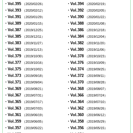
・Vol.395
・Vol.394
（2020/02/26）
（2020/02/19）
・Vol.393
・Vol.392
（2020/02/12）
（2020/02/05）
・Vol.391
・Vol.390
（2020/01/29）
（2020/01/22）
・Vol.389
・Vol.388
（2020/01/15）
（2020/01/08）
・Vol.387
・Vol.386
（2019/12/25）
（2019/12/18）
・Vol.385
・Vol.384
（2019/12/11）
（2019/12/04）
・Vol.383
・Vol.382
（2019/11/27）
（2019/11/20）
・Vol.381
・Vol.380
（2019/11/13）
（2019/11/06）
・Vol.379
・Vol.378
（2019/10/30）
（2019/10/23）
・Vol.377
・Vol.376
（2019/10/16）
（2019/10/09）
・Vol.375
・Vol.374
（2019/10/02）
（2019/09/25）
・Vol.373
・Vol.372
（2019/09/18）
（2019/09/11）
・Vol.371
・Vol.370
（2019/09/04）
（2019/08/28）
・Vol.369
・Vol.368
（2019/08/21）
（2019/08/07）
・Vol.367
・Vol.366
（2019/07/31）
（2019/07/24）
・Vol.365
・Vol.364
（2019/07/17）
（2019/07/10）
・Vol.363
・Vol.362
（2019/07/03）
（2019/06/26）
・Vol.361
・Vol.360
（2019/06/19）
（2019/06/12）
・Vol.359
・Vol.358
（2019/06/05）
（2019/05/29）
・Vol.357
・Vol.356
（2019/05/22）
（2019/05/15）