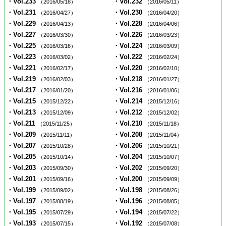
・Vol.233
・Vol.232
（2016/05/18）
（2016/05/11）
・Vol.231
・Vol.230
（2016/04/27）
（2016/04/20）
・Vol.229
・Vol.228
（2016/04/13）
（2016/04/06）
・Vol.227
・Vol.226
（2016/03/30）
（2016/03/23）
・Vol.225
・Vol.224
（2016/03/16）
（2016/03/09）
・Vol.223
・Vol.222
（2016/03/02）
（2016/02/24）
・Vol.221
・Vol.220
（2016/02/17）
（2016/02/10）
・Vol.219
・Vol.218
（2016/02/03）
（2016/01/27）
・Vol.217
・Vol.216
（2016/01/20）
（2016/01/06）
・Vol.215
・Vol.214
（2015/12/22）
（2015/12/16）
・Vol.213
・Vol.212
（2015/12/09）
（2015/12/02）
・Vol.211
・Vol.210
（2015/11/25）
（2015/11/18）
・Vol.209
・Vol.208
（2015/11/11）
（2015/11/04）
・Vol.207
・Vol.206
（2015/10/28）
（2015/10/21）
・Vol.205
・Vol.204
（2015/10/14）
（2015/10/07）
・Vol.203
・Vol.202
（2015/09/30）
（2015/09/20）
・Vol.201
・Vol.200
（2015/09/16）
（2015/09/09）
・Vol.199
・Vol.198
（2015/09/02）
（2015/08/26）
・Vol.197
・Vol.196
（2015/08/19）
（2015/08/05）
・Vol.195
・Vol.194
（2015/07/29）
（2015/07/22）
・Vol.193
・Vol.192
（2015/07/15）
（2015/07/08）