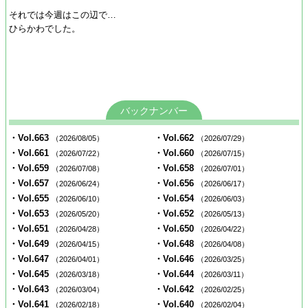
それでは今週はこの辺で…
ひらかわでした。
バックナンバー
・Vol.663
・Vol.662
（2026/08/05）
（2026/07/29）
・Vol.661
・Vol.660
（2026/07/22）
（2026/07/15）
・Vol.659
・Vol.658
（2026/07/08）
（2026/07/01）
・Vol.657
・Vol.656
（2026/06/24）
（2026/06/17）
・Vol.655
・Vol.654
（2026/06/10）
（2026/06/03）
・Vol.653
・Vol.652
（2026/05/20）
（2026/05/13）
・Vol.651
・Vol.650
（2026/04/28）
（2026/04/22）
・Vol.649
・Vol.648
（2026/04/15）
（2026/04/08）
・Vol.647
・Vol.646
（2026/04/01）
（2026/03/25）
・Vol.645
・Vol.644
（2026/03/18）
（2026/03/11）
・Vol.643
・Vol.642
（2026/03/04）
（2026/02/25）
・Vol.641
・Vol.640
（2026/02/18）
（2026/02/04）