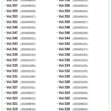
・Vol.559
・Vol.558
（2024/06/05）
（2024/05/29）
・Vol.557
・Vol.556
（2024/05/22）
（2024/05/15）
・Vol.555
・Vol.554
（2024/05/08）
（2024/04/24）
・Vol.553
・Vol.552
（2024/04/17）
（2024/04/10）
・Vol.551
・Vol.550
（2024/04/03）
（2024/03/27）
・Vol.549
・Vol.548
（2024/03/19）
（2024/03/13）
・Vol.547
・Vol.546
（2024/03/06）
（2024/02/28）
・Vol.545
・Vol.544
（2024/02/21）
（2024/02/14）
・Vol.543
・Vol.542
（2024/02/07）
（2024/01/31）
・Vol.541
・Vol.540
（2024/01/24）
（2024/01/17）
・Vol.539
・Vol.538
（2024/01/10）
（2024/01/03）
・Vol.537
・Vol.536
（2023/12/27）
（2023/12/13）
・Vol.535
・Vol.534
（2023/12/06）
（2023/11/29）
・Vol.533
・Vol.532
（2023/11/22）
（2023/11/15）
・Vol.531
・Vol.530
（2023/11/08）
（2023/11/01）
・Vol.529
・Vol.528
（2023/10/25）
（2023/10/18）
・Vol.527
・Vol.526
（2023/10/11）
（2023/10/04）
・Vol.525
・Vol.524
（2023/09/27）
（2023/09/20）
・Vol.523
・Vol.522
（2023/09/13）
（2023/09/06）
・Vol.521
・Vol.520
（2023/08/30）
（2023/08/23）
・Vol.519
・Vol.518
（2023/08/16）
（2023/08/02）