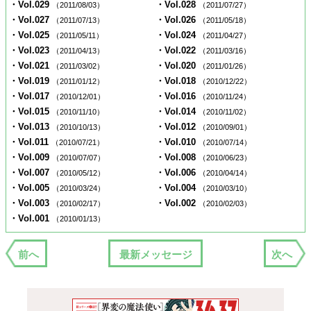
・Vol.029
・Vol.028
（2011/08/03）
（2011/07/27）
・Vol.027
・Vol.026
（2011/07/13）
（2011/05/18）
・Vol.025
・Vol.024
（2011/05/11）
（2011/04/27）
・Vol.023
・Vol.022
（2011/04/13）
（2011/03/16）
・Vol.021
・Vol.020
（2011/03/02）
（2011/01/26）
・Vol.019
・Vol.018
（2011/01/12）
（2010/12/22）
・Vol.017
・Vol.016
（2010/12/01）
（2010/11/24）
・Vol.015
・Vol.014
（2010/11/10）
（2010/11/02）
・Vol.013
・Vol.012
（2010/10/13）
（2010/09/01）
・Vol.011
・Vol.010
（2010/07/21）
（2010/07/14）
・Vol.009
・Vol.008
（2010/07/07）
（2010/06/23）
・Vol.007
・Vol.006
（2010/05/12）
（2010/04/14）
・Vol.005
・Vol.004
（2010/03/24）
（2010/03/10）
・Vol.003
・Vol.002
（2010/02/17）
（2010/02/03）
・Vol.001
（2010/01/13）
前へ
最新メッセージ
次へ