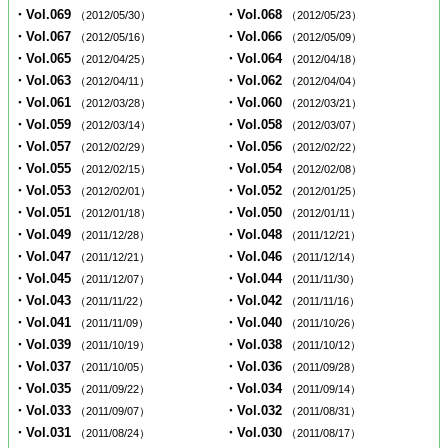
・Vol.069
・Vol.068
（2012/05/30）
（2012/05/23）
・Vol.067
・Vol.066
（2012/05/16）
（2012/05/09）
・Vol.065
・Vol.064
（2012/04/25）
（2012/04/18）
・Vol.063
・Vol.062
（2012/04/11）
（2012/04/04）
・Vol.061
・Vol.060
（2012/03/28）
（2012/03/21）
・Vol.059
・Vol.058
（2012/03/14）
（2012/03/07）
・Vol.057
・Vol.056
（2012/02/29）
（2012/02/22）
・Vol.055
・Vol.054
（2012/02/15）
（2012/02/08）
・Vol.053
・Vol.052
（2012/02/01）
（2012/01/25）
・Vol.051
・Vol.050
（2012/01/18）
（2012/01/11）
・Vol.049
・Vol.048
（2011/12/28）
（2011/12/21）
・Vol.047
・Vol.046
（2011/12/21）
（2011/12/14）
・Vol.045
・Vol.044
（2011/12/07）
（2011/11/30）
・Vol.043
・Vol.042
（2011/11/22）
（2011/11/16）
・Vol.041
・Vol.040
（2011/11/09）
（2011/10/26）
・Vol.039
・Vol.038
（2011/10/19）
（2011/10/12）
・Vol.037
・Vol.036
（2011/10/05）
（2011/09/28）
・Vol.035
・Vol.034
（2011/09/22）
（2011/09/14）
・Vol.033
・Vol.032
（2011/09/07）
（2011/08/31）
・Vol.031
・Vol.030
（2011/08/24）
（2011/08/17）