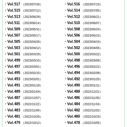
・Vol.517
・Vol.516
（2023/07/26）
（2023/07/19）
・Vol.515
・Vol.514
（2023/07/12）
（2023/07/05）
・Vol.513
・Vol.512
（2023/06/28）
（2023/06/21）
・Vol.511
・Vol.510
（2023/06/14）
（2023/06/07）
・Vol.509
・Vol.508
（2023/05/31）
（2023/05/24）
・Vol.507
・Vol.506
（2023/05/17）
（2023/05/10）
・Vol.505
・Vol.504
（2023/04/26）
（2023/04/19）
・Vol.503
・Vol.502
（2023/04/12）
（2023/04/05）
・Vol.501
・Vol.500
（2023/03/29）
（2023/03/22）
・Vol.499
・Vol.498
（2023/03/15）
（2023/03/08）
・Vol.497
・Vol.496
（2023/03/01）
（2023/02/22）
・Vol.495
・Vol.494
（2023/02/15）
（2023/02/08）
・Vol.493
・Vol.492
（2023/02/01）
（2023/01/25）
・Vol.491
・Vol.490
（2023/01/18）
（2023/01/11）
・Vol.489
・Vol.488
（2023/01/04）
（2022/12/21）
・Vol.487
・Vol.486
（2022/12/07）
（2022/11/30）
・Vol.485
・Vol.484
（2022/11/22）
（2022/11/16）
・Vol.483
・Vol.482
（2022/11/09）
（2022/11/02）
・Vol.481
・Vol.480
（2022/10/26）
（2022/10/19）
・Vol.479
・Vol.478
（2022/10/12）
（2022/10/05）