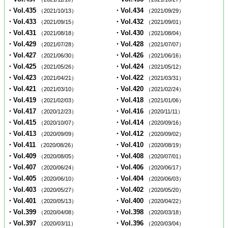
・Vol.435
・Vol.434
（2021/10/13）
（2021/09/29）
・Vol.433
・Vol.432
（2021/09/15）
（2021/09/01）
・Vol.431
・Vol.430
（2021/08/18）
（2021/08/04）
・Vol.429
・Vol.428
（2021/07/28）
（2021/07/07）
・Vol.427
・Vol.426
（2021/06/30）
（2021/06/16）
・Vol.425
・Vol.424
（2021/05/26）
（2021/05/12）
・Vol.423
・Vol.422
（2021/04/21）
（2021/03/31）
・Vol.421
・Vol.420
（2021/03/10）
（2021/02/24）
・Vol.419
・Vol.418
（2021/02/03）
（2021/01/06）
・Vol.417
・Vol.416
（2020/12/23）
（2020/11/11）
・Vol.415
・Vol.414
（2020/10/07）
（2020/09/16）
・Vol.413
・Vol.412
（2020/09/09）
（2020/09/02）
・Vol.411
・Vol.410
（2020/08/26）
（2020/08/19）
・Vol.409
・Vol.408
（2020/08/05）
（2020/07/01）
・Vol.407
・Vol.406
（2020/06/24）
（2020/06/17）
・Vol.405
・Vol.404
（2020/06/10）
（2020/06/03）
・Vol.403
・Vol.402
（2020/05/27）
（2020/05/20）
・Vol.401
・Vol.400
（2020/05/13）
（2020/04/22）
・Vol.399
・Vol.398
（2020/04/08）
（2020/03/18）
・Vol.397
・Vol.396
（2020/03/11）
（2020/03/04）