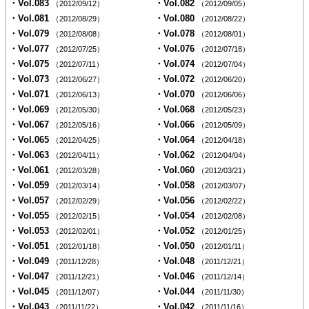
・Vol.083
・Vol.082
（2012/09/12）
（2012/09/05）
・Vol.081
・Vol.080
（2012/08/29）
（2012/08/22）
・Vol.079
・Vol.078
（2012/08/08）
（2012/08/01）
・Vol.077
・Vol.076
（2012/07/25）
（2012/07/18）
・Vol.075
・Vol.074
（2012/07/11）
（2012/07/04）
・Vol.073
・Vol.072
（2012/06/27）
（2012/06/20）
・Vol.071
・Vol.070
（2012/06/13）
（2012/06/06）
・Vol.069
・Vol.068
（2012/05/30）
（2012/05/23）
・Vol.067
・Vol.066
（2012/05/16）
（2012/05/09）
・Vol.065
・Vol.064
（2012/04/25）
（2012/04/18）
・Vol.063
・Vol.062
（2012/04/11）
（2012/04/04）
・Vol.061
・Vol.060
（2012/03/28）
（2012/03/21）
・Vol.059
・Vol.058
（2012/03/14）
（2012/03/07）
・Vol.057
・Vol.056
（2012/02/29）
（2012/02/22）
・Vol.055
・Vol.054
（2012/02/15）
（2012/02/08）
・Vol.053
・Vol.052
（2012/02/01）
（2012/01/25）
・Vol.051
・Vol.050
（2012/01/18）
（2012/01/11）
・Vol.049
・Vol.048
（2011/12/28）
（2011/12/21）
・Vol.047
・Vol.046
（2011/12/21）
（2011/12/14）
・Vol.045
・Vol.044
（2011/12/07）
（2011/11/30）
・Vol.043
・Vol.042
（2011/11/22）
（2011/11/16）