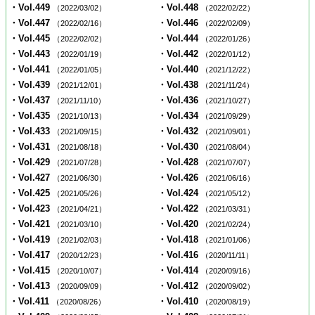
・Vol.449
・Vol.448
（2022/03/02）
（2022/02/22）
・Vol.447
・Vol.446
（2022/02/16）
（2022/02/09）
・Vol.445
・Vol.444
（2022/02/02）
（2022/01/26）
・Vol.443
・Vol.442
（2022/01/19）
（2022/01/12）
・Vol.441
・Vol.440
（2022/01/05）
（2021/12/22）
・Vol.439
・Vol.438
（2021/12/01）
（2021/11/24）
・Vol.437
・Vol.436
（2021/11/10）
（2021/10/27）
・Vol.435
・Vol.434
（2021/10/13）
（2021/09/29）
・Vol.433
・Vol.432
（2021/09/15）
（2021/09/01）
・Vol.431
・Vol.430
（2021/08/18）
（2021/08/04）
・Vol.429
・Vol.428
（2021/07/28）
（2021/07/07）
・Vol.427
・Vol.426
（2021/06/30）
（2021/06/16）
・Vol.425
・Vol.424
（2021/05/26）
（2021/05/12）
・Vol.423
・Vol.422
（2021/04/21）
（2021/03/31）
・Vol.421
・Vol.420
（2021/03/10）
（2021/02/24）
・Vol.419
・Vol.418
（2021/02/03）
（2021/01/06）
・Vol.417
・Vol.416
（2020/12/23）
（2020/11/11）
・Vol.415
・Vol.414
（2020/10/07）
（2020/09/16）
・Vol.413
・Vol.412
（2020/09/09）
（2020/09/02）
・Vol.411
・Vol.410
（2020/08/26）
（2020/08/19）