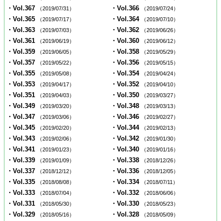
・Vol.367
・Vol.366
（2019/07/31）
（2019/07/24）
・Vol.365
・Vol.364
（2019/07/17）
（2019/07/10）
・Vol.363
・Vol.362
（2019/07/03）
（2019/06/26）
・Vol.361
・Vol.360
（2019/06/19）
（2019/06/12）
・Vol.359
・Vol.358
（2019/06/05）
（2019/05/29）
・Vol.357
・Vol.356
（2019/05/22）
（2019/05/15）
・Vol.355
・Vol.354
（2019/05/08）
（2019/04/24）
・Vol.353
・Vol.352
（2019/04/17）
（2019/04/10）
・Vol.351
・Vol.350
（2019/04/03）
（2019/03/27）
・Vol.349
・Vol.348
（2019/03/20）
（2019/03/13）
・Vol.347
・Vol.346
（2019/03/06）
（2019/02/27）
・Vol.345
・Vol.344
（2019/02/20）
（2019/02/13）
・Vol.343
・Vol.342
（2019/02/06）
（2019/01/30）
・Vol.341
・Vol.340
（2019/01/23）
（2019/01/16）
・Vol.339
・Vol.338
（2019/01/09）
（2018/12/26）
・Vol.337
・Vol.336
（2018/12/12）
（2018/12/05）
・Vol.335
・Vol.334
（2018/08/08）
（2018/07/11）
・Vol.333
・Vol.332
（2018/07/04）
（2018/06/06）
・Vol.331
・Vol.330
（2018/05/30）
（2018/05/23）
・Vol.329
・Vol.328
（2018/05/16）
（2018/05/09）