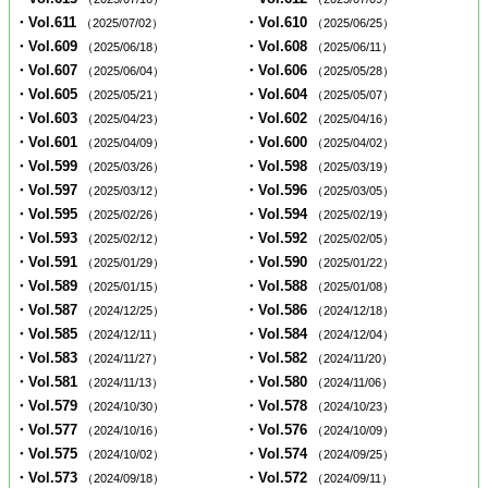
・Vol.611
・Vol.610
（2025/07/02）
（2025/06/25）
・Vol.609
・Vol.608
（2025/06/18）
（2025/06/11）
・Vol.607
・Vol.606
（2025/06/04）
（2025/05/28）
・Vol.605
・Vol.604
（2025/05/21）
（2025/05/07）
・Vol.603
・Vol.602
（2025/04/23）
（2025/04/16）
・Vol.601
・Vol.600
（2025/04/09）
（2025/04/02）
・Vol.599
・Vol.598
（2025/03/26）
（2025/03/19）
・Vol.597
・Vol.596
（2025/03/12）
（2025/03/05）
・Vol.595
・Vol.594
（2025/02/26）
（2025/02/19）
・Vol.593
・Vol.592
（2025/02/12）
（2025/02/05）
・Vol.591
・Vol.590
（2025/01/29）
（2025/01/22）
・Vol.589
・Vol.588
（2025/01/15）
（2025/01/08）
・Vol.587
・Vol.586
（2024/12/25）
（2024/12/18）
・Vol.585
・Vol.584
（2024/12/11）
（2024/12/04）
・Vol.583
・Vol.582
（2024/11/27）
（2024/11/20）
・Vol.581
・Vol.580
（2024/11/13）
（2024/11/06）
・Vol.579
・Vol.578
（2024/10/30）
（2024/10/23）
・Vol.577
・Vol.576
（2024/10/16）
（2024/10/09）
・Vol.575
・Vol.574
（2024/10/02）
（2024/09/25）
・Vol.573
・Vol.572
（2024/09/18）
（2024/09/11）