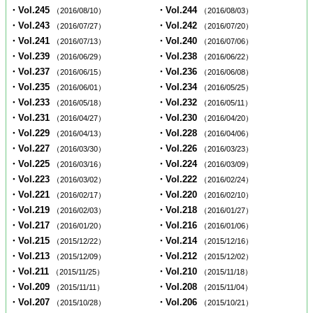
・Vol.245
・Vol.244
（2016/08/10）
（2016/08/03）
・Vol.243
・Vol.242
（2016/07/27）
（2016/07/20）
・Vol.241
・Vol.240
（2016/07/13）
（2016/07/06）
・Vol.239
・Vol.238
（2016/06/29）
（2016/06/22）
・Vol.237
・Vol.236
（2016/06/15）
（2016/06/08）
・Vol.235
・Vol.234
（2016/06/01）
（2016/05/25）
・Vol.233
・Vol.232
（2016/05/18）
（2016/05/11）
・Vol.231
・Vol.230
（2016/04/27）
（2016/04/20）
・Vol.229
・Vol.228
（2016/04/13）
（2016/04/06）
・Vol.227
・Vol.226
（2016/03/30）
（2016/03/23）
・Vol.225
・Vol.224
（2016/03/16）
（2016/03/09）
・Vol.223
・Vol.222
（2016/03/02）
（2016/02/24）
・Vol.221
・Vol.220
（2016/02/17）
（2016/02/10）
・Vol.219
・Vol.218
（2016/02/03）
（2016/01/27）
・Vol.217
・Vol.216
（2016/01/20）
（2016/01/06）
・Vol.215
・Vol.214
（2015/12/22）
（2015/12/16）
・Vol.213
・Vol.212
（2015/12/09）
（2015/12/02）
・Vol.211
・Vol.210
（2015/11/25）
（2015/11/18）
・Vol.209
・Vol.208
（2015/11/11）
（2015/11/04）
・Vol.207
・Vol.206
（2015/10/28）
（2015/10/21）