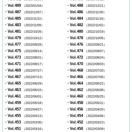
・Vol.489
・Vol.488
（2023/01/04）
（2022/12/21）
・Vol.487
・Vol.486
（2022/12/07）
（2022/11/30）
・Vol.485
・Vol.484
（2022/11/22）
（2022/11/16）
・Vol.483
・Vol.482
（2022/11/09）
（2022/11/02）
・Vol.481
・Vol.480
（2022/10/26）
（2022/10/19）
・Vol.479
・Vol.478
（2022/10/12）
（2022/10/05）
・Vol.477
・Vol.476
（2022/09/28）
（2022/09/21）
・Vol.475
・Vol.474
（2022/09/14）
（2022/09/07）
・Vol.473
・Vol.472
（2022/08/31）
（2022/08/24）
・Vol.471
・Vol.470
（2022/08/17）
（2022/08/03）
・Vol.469
・Vol.468
（2022/07/27）
（2022/07/20）
・Vol.467
・Vol.466
（2022/07/13）
（2022/07/06）
・Vol.465
・Vol.464
（2022/06/29）
（2022/06/22）
・Vol.463
・Vol.462
（2022/06/15）
（2022/06/08）
・Vol.461
・Vol.460
（2022/06/01）
（2022/05/25）
・Vol.459
・Vol.458
（2022/05/18）
（2022/05/11）
・Vol.457
・Vol.456
（2022/04/27）
（2022/04/20）
・Vol.455
・Vol.454
（2022/04/13）
（2022/04/06）
・Vol.453
・Vol.452
（2022/03/30）
（2022/03/23）
・Vol.451
・Vol.450
（2022/03/16）
（2022/03/09）