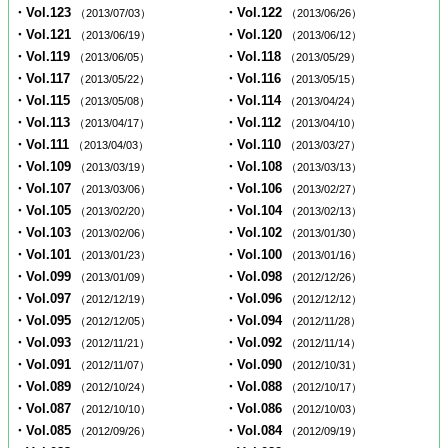
・Vol.123
・Vol.122
（2013/07/03）
（2013/06/26）
・Vol.121
・Vol.120
（2013/06/19）
（2013/06/12）
・Vol.119
・Vol.118
（2013/06/05）
（2013/05/29）
・Vol.117
・Vol.116
（2013/05/22）
（2013/05/15）
・Vol.115
・Vol.114
（2013/05/08）
（2013/04/24）
・Vol.113
・Vol.112
（2013/04/17）
（2013/04/10）
・Vol.111
・Vol.110
（2013/04/03）
（2013/03/27）
・Vol.109
・Vol.108
（2013/03/19）
（2013/03/13）
・Vol.107
・Vol.106
（2013/03/06）
（2013/02/27）
・Vol.105
・Vol.104
（2013/02/20）
（2013/02/13）
・Vol.103
・Vol.102
（2013/02/06）
（2013/01/30）
・Vol.101
・Vol.100
（2013/01/23）
（2013/01/16）
・Vol.099
・Vol.098
（2013/01/09）
（2012/12/26）
・Vol.097
・Vol.096
（2012/12/19）
（2012/12/12）
・Vol.095
・Vol.094
（2012/12/05）
（2012/11/28）
・Vol.093
・Vol.092
（2012/11/21）
（2012/11/14）
・Vol.091
・Vol.090
（2012/11/07）
（2012/10/31）
・Vol.089
・Vol.088
（2012/10/24）
（2012/10/17）
・Vol.087
・Vol.086
（2012/10/10）
（2012/10/03）
・Vol.085
・Vol.084
（2012/09/26）
（2012/09/19）