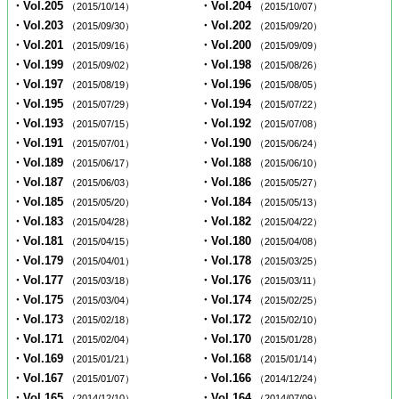
・Vol.205
・Vol.204
（2015/10/14）
（2015/10/07）
・Vol.203
・Vol.202
（2015/09/30）
（2015/09/20）
・Vol.201
・Vol.200
（2015/09/16）
（2015/09/09）
・Vol.199
・Vol.198
（2015/09/02）
（2015/08/26）
・Vol.197
・Vol.196
（2015/08/19）
（2015/08/05）
・Vol.195
・Vol.194
（2015/07/29）
（2015/07/22）
・Vol.193
・Vol.192
（2015/07/15）
（2015/07/08）
・Vol.191
・Vol.190
（2015/07/01）
（2015/06/24）
・Vol.189
・Vol.188
（2015/06/17）
（2015/06/10）
・Vol.187
・Vol.186
（2015/06/03）
（2015/05/27）
・Vol.185
・Vol.184
（2015/05/20）
（2015/05/13）
・Vol.183
・Vol.182
（2015/04/28）
（2015/04/22）
・Vol.181
・Vol.180
（2015/04/15）
（2015/04/08）
・Vol.179
・Vol.178
（2015/04/01）
（2015/03/25）
・Vol.177
・Vol.176
（2015/03/18）
（2015/03/11）
・Vol.175
・Vol.174
（2015/03/04）
（2015/02/25）
・Vol.173
・Vol.172
（2015/02/18）
（2015/02/10）
・Vol.171
・Vol.170
（2015/02/04）
（2015/01/28）
・Vol.169
・Vol.168
（2015/01/21）
（2015/01/14）
・Vol.167
・Vol.166
（2015/01/07）
（2014/12/24）
・Vol.165
・Vol.164
（2014/12/10）
（2014/07/09）