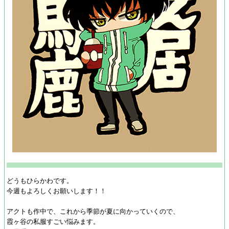
どうもひらかわです。
今週もよろしくお願いします！！
アクトも作中で、これから季節が夏に向かっていくので、
霞ヶ谷の私服すごい悩みます。