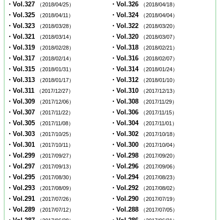
・Vol.327
・Vol.326
（2018/04/25）
（2018/04/18）
・Vol.325
・Vol.324
（2018/04/11）
（2018/04/04）
・Vol.323
・Vol.322
（2018/03/28）
（2018/03/20）
・Vol.321
・Vol.320
（2018/03/14）
（2018/03/07）
・Vol.319
・Vol.318
（2018/02/28）
（2018/02/21）
・Vol.317
・Vol.316
（2018/02/14）
（2018/02/07）
・Vol.315
・Vol.314
（2018/01/31）
（2018/01/24）
・Vol.313
・Vol.312
（2018/01/17）
（2018/01/10）
・Vol.311
・Vol.310
（2017/12/27）
（2017/12/13）
・Vol.309
・Vol.308
（2017/12/06）
（2017/11/29）
・Vol.307
・Vol.306
（2017/11/22）
（2017/11/15）
・Vol.305
・Vol.304
（2017/11/08）
（2017/11/01）
・Vol.303
・Vol.302
（2017/10/25）
（2017/10/18）
・Vol.301
・Vol.300
（2017/10/11）
（2017/10/04）
・Vol.299
・Vol.298
（2017/09/27）
（2017/09/20）
・Vol.297
・Vol.296
（2017/09/13）
（2017/09/06）
・Vol.295
・Vol.294
（2017/08/30）
（2017/08/23）
・Vol.293
・Vol.292
（2017/08/09）
（2017/08/02）
・Vol.291
・Vol.290
（2017/07/26）
（2017/07/19）
・Vol.289
・Vol.288
（2017/07/12）
（2017/07/05）