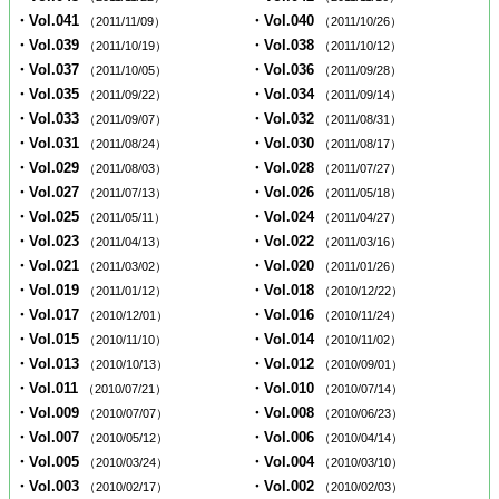
・Vol.041
・Vol.040
（2011/11/09）
（2011/10/26）
・Vol.039
・Vol.038
（2011/10/19）
（2011/10/12）
・Vol.037
・Vol.036
（2011/10/05）
（2011/09/28）
・Vol.035
・Vol.034
（2011/09/22）
（2011/09/14）
・Vol.033
・Vol.032
（2011/09/07）
（2011/08/31）
・Vol.031
・Vol.030
（2011/08/24）
（2011/08/17）
・Vol.029
・Vol.028
（2011/08/03）
（2011/07/27）
・Vol.027
・Vol.026
（2011/07/13）
（2011/05/18）
・Vol.025
・Vol.024
（2011/05/11）
（2011/04/27）
・Vol.023
・Vol.022
（2011/04/13）
（2011/03/16）
・Vol.021
・Vol.020
（2011/03/02）
（2011/01/26）
・Vol.019
・Vol.018
（2011/01/12）
（2010/12/22）
・Vol.017
・Vol.016
（2010/12/01）
（2010/11/24）
・Vol.015
・Vol.014
（2010/11/10）
（2010/11/02）
・Vol.013
・Vol.012
（2010/10/13）
（2010/09/01）
・Vol.011
・Vol.010
（2010/07/21）
（2010/07/14）
・Vol.009
・Vol.008
（2010/07/07）
（2010/06/23）
・Vol.007
・Vol.006
（2010/05/12）
（2010/04/14）
・Vol.005
・Vol.004
（2010/03/24）
（2010/03/10）
・Vol.003
・Vol.002
（2010/02/17）
（2010/02/03）