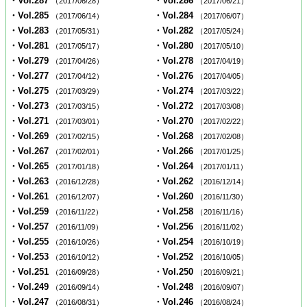
・Vol.287
・Vol.286
（2017/06/28）
（2017/06/21）
・Vol.285
・Vol.284
（2017/06/14）
（2017/06/07）
・Vol.283
・Vol.282
（2017/05/31）
（2017/05/24）
・Vol.281
・Vol.280
（2017/05/17）
（2017/05/10）
・Vol.279
・Vol.278
（2017/04/26）
（2017/04/19）
・Vol.277
・Vol.276
（2017/04/12）
（2017/04/05）
・Vol.275
・Vol.274
（2017/03/29）
（2017/03/22）
・Vol.273
・Vol.272
（2017/03/15）
（2017/03/08）
・Vol.271
・Vol.270
（2017/03/01）
（2017/02/22）
・Vol.269
・Vol.268
（2017/02/15）
（2017/02/08）
・Vol.267
・Vol.266
（2017/02/01）
（2017/01/25）
・Vol.265
・Vol.264
（2017/01/18）
（2017/01/11）
・Vol.263
・Vol.262
（2016/12/28）
（2016/12/14）
・Vol.261
・Vol.260
（2016/12/07）
（2016/11/30）
・Vol.259
・Vol.258
（2016/11/22）
（2016/11/16）
・Vol.257
・Vol.256
（2016/11/09）
（2016/11/02）
・Vol.255
・Vol.254
（2016/10/26）
（2016/10/19）
・Vol.253
・Vol.252
（2016/10/12）
（2016/10/05）
・Vol.251
・Vol.250
（2016/09/28）
（2016/09/21）
・Vol.249
・Vol.248
（2016/09/14）
（2016/09/07）
・Vol.247
・Vol.246
（2016/08/31）
（2016/08/24）