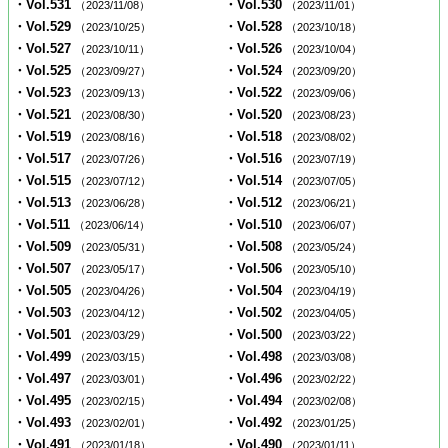
・Vol.531
・Vol.530
（2023/11/08）
（2023/11/01）
・Vol.529
・Vol.528
（2023/10/25）
（2023/10/18）
・Vol.527
・Vol.526
（2023/10/11）
（2023/10/04）
・Vol.525
・Vol.524
（2023/09/27）
（2023/09/20）
・Vol.523
・Vol.522
（2023/09/13）
（2023/09/06）
・Vol.521
・Vol.520
（2023/08/30）
（2023/08/23）
・Vol.519
・Vol.518
（2023/08/16）
（2023/08/02）
・Vol.517
・Vol.516
（2023/07/26）
（2023/07/19）
・Vol.515
・Vol.514
（2023/07/12）
（2023/07/05）
・Vol.513
・Vol.512
（2023/06/28）
（2023/06/21）
・Vol.511
・Vol.510
（2023/06/14）
（2023/06/07）
・Vol.509
・Vol.508
（2023/05/31）
（2023/05/24）
・Vol.507
・Vol.506
（2023/05/17）
（2023/05/10）
・Vol.505
・Vol.504
（2023/04/26）
（2023/04/19）
・Vol.503
・Vol.502
（2023/04/12）
（2023/04/05）
・Vol.501
・Vol.500
（2023/03/29）
（2023/03/22）
・Vol.499
・Vol.498
（2023/03/15）
（2023/03/08）
・Vol.497
・Vol.496
（2023/03/01）
（2023/02/22）
・Vol.495
・Vol.494
（2023/02/15）
（2023/02/08）
・Vol.493
・Vol.492
（2023/02/01）
（2023/01/25）
・Vol.491
・Vol.490
（2023/01/18）
（2023/01/11）