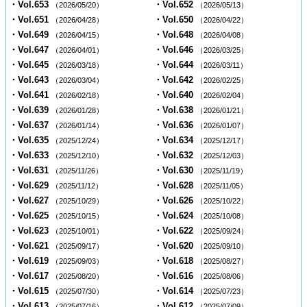
・Vol.653
・Vol.652
（2026/05/20）
（2026/05/13）
・Vol.651
・Vol.650
（2026/04/28）
（2026/04/22）
・Vol.649
・Vol.648
（2026/04/15）
（2026/04/08）
・Vol.647
・Vol.646
（2026/04/01）
（2026/03/25）
・Vol.645
・Vol.644
（2026/03/18）
（2026/03/11）
・Vol.643
・Vol.642
（2026/03/04）
（2026/02/25）
・Vol.641
・Vol.640
（2026/02/18）
（2026/02/04）
・Vol.639
・Vol.638
（2026/01/28）
（2026/01/21）
・Vol.637
・Vol.636
（2026/01/14）
（2026/01/07）
・Vol.635
・Vol.634
（2025/12/24）
（2025/12/17）
・Vol.633
・Vol.632
（2025/12/10）
（2025/12/03）
・Vol.631
・Vol.630
（2025/11/26）
（2025/11/19）
・Vol.629
・Vol.628
（2025/11/12）
（2025/11/05）
・Vol.627
・Vol.626
（2025/10/29）
（2025/10/22）
・Vol.625
・Vol.624
（2025/10/15）
（2025/10/08）
・Vol.623
・Vol.622
（2025/10/01）
（2025/09/24）
・Vol.621
・Vol.620
（2025/09/17）
（2025/09/10）
・Vol.619
・Vol.618
（2025/09/03）
（2025/08/27）
・Vol.617
・Vol.616
（2025/08/20）
（2025/08/06）
・Vol.615
・Vol.614
（2025/07/30）
（2025/07/23）
・Vol.613
・Vol.612
（2025/07/16）
（2025/07/09）