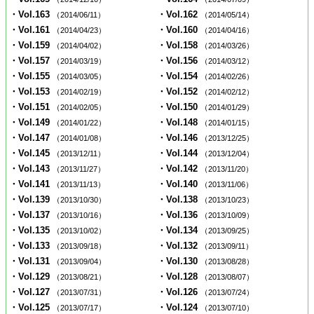
・Vol.163
・Vol.162
（2014/06/11）
（2014/05/14）
・Vol.161
・Vol.160
（2014/04/23）
（2014/04/16）
・Vol.159
・Vol.158
（2014/04/02）
（2014/03/26）
・Vol.157
・Vol.156
（2014/03/19）
（2014/03/12）
・Vol.155
・Vol.154
（2014/03/05）
（2014/02/26）
・Vol.153
・Vol.152
（2014/02/19）
（2014/02/12）
・Vol.151
・Vol.150
（2014/02/05）
（2014/01/29）
・Vol.149
・Vol.148
（2014/01/22）
（2014/01/15）
・Vol.147
・Vol.146
（2014/01/08）
（2013/12/25）
・Vol.145
・Vol.144
（2013/12/11）
（2013/12/04）
・Vol.143
・Vol.142
（2013/11/27）
（2013/11/20）
・Vol.141
・Vol.140
（2013/11/13）
（2013/11/06）
・Vol.139
・Vol.138
（2013/10/30）
（2013/10/23）
・Vol.137
・Vol.136
（2013/10/16）
（2013/10/09）
・Vol.135
・Vol.134
（2013/10/02）
（2013/09/25）
・Vol.133
・Vol.132
（2013/09/18）
（2013/09/11）
・Vol.131
・Vol.130
（2013/09/04）
（2013/08/28）
・Vol.129
・Vol.128
（2013/08/21）
（2013/08/07）
・Vol.127
・Vol.126
（2013/07/31）
（2013/07/24）
・Vol.125
・Vol.124
（2013/07/17）
（2013/07/10）