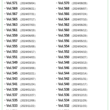
・Vol.571
・Vol.570
（2024/09/04）
（2024/08/28）
・Vol.569
・Vol.568
（2024/08/21）
（2024/08/07）
・Vol.567
・Vol.566
（2024/07/31）
（2024/07/24）
・Vol.565
・Vol.564
（2024/07/17）
（2024/07/10）
・Vol.563
・Vol.562
（2024/07/03）
（2024/06/26）
・Vol.561
・Vol.560
（2024/06/19）
（2024/06/12）
・Vol.559
・Vol.558
（2024/06/05）
（2024/05/29）
・Vol.557
・Vol.556
（2024/05/22）
（2024/05/15）
・Vol.555
・Vol.554
（2024/05/08）
（2024/04/24）
・Vol.553
・Vol.552
（2024/04/17）
（2024/04/10）
・Vol.551
・Vol.550
（2024/04/03）
（2024/03/27）
・Vol.549
・Vol.548
（2024/03/19）
（2024/03/13）
・Vol.547
・Vol.546
（2024/03/06）
（2024/02/28）
・Vol.545
・Vol.544
（2024/02/21）
（2024/02/14）
・Vol.543
・Vol.542
（2024/02/07）
（2024/01/31）
・Vol.541
・Vol.540
（2024/01/24）
（2024/01/17）
・Vol.539
・Vol.538
（2024/01/10）
（2024/01/03）
・Vol.537
・Vol.536
（2023/12/27）
（2023/12/13）
・Vol.535
・Vol.534
（2023/12/06）
（2023/11/29）
・Vol.533
・Vol.532
（2023/11/22）
（2023/11/15）