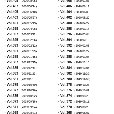
・Vol.409
・Vol.408
（2020/08/05）
（2020/07/01）
・Vol.407
・Vol.406
（2020/06/24）
（2020/06/17）
・Vol.405
・Vol.404
（2020/06/10）
（2020/06/03）
・Vol.403
・Vol.402
（2020/05/27）
（2020/05/20）
・Vol.401
・Vol.400
（2020/05/13）
（2020/04/22）
・Vol.399
・Vol.398
（2020/04/08）
（2020/03/18）
・Vol.397
・Vol.396
（2020/03/11）
（2020/03/04）
・Vol.395
・Vol.394
（2020/02/26）
（2020/02/19）
・Vol.393
・Vol.392
（2020/02/12）
（2020/02/05）
・Vol.391
・Vol.390
（2020/01/29）
（2020/01/22）
・Vol.389
・Vol.388
（2020/01/15）
（2020/01/08）
・Vol.387
・Vol.386
（2019/12/25）
（2019/12/18）
・Vol.385
・Vol.384
（2019/12/11）
（2019/12/04）
・Vol.383
・Vol.382
（2019/11/27）
（2019/11/20）
・Vol.381
・Vol.380
（2019/11/13）
（2019/11/06）
・Vol.379
・Vol.378
（2019/10/30）
（2019/10/23）
・Vol.377
・Vol.376
（2019/10/16）
（2019/10/09）
・Vol.375
・Vol.374
（2019/10/02）
（2019/09/25）
・Vol.373
・Vol.372
（2019/09/18）
（2019/09/11）
・Vol.371
・Vol.370
（2019/09/04）
（2019/08/28）
・Vol.369
・Vol.368
（2019/08/21）
（2019/08/07）