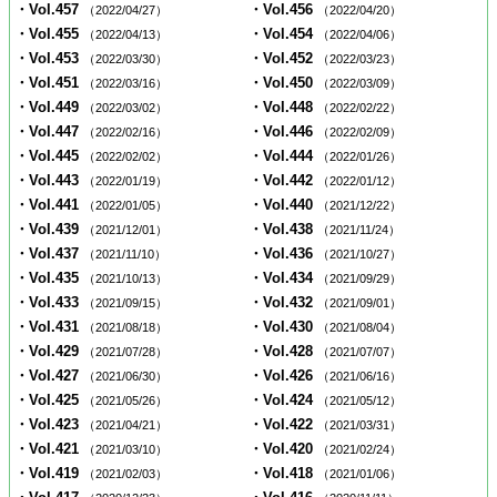
・Vol.457
・Vol.456
（2022/04/27）
（2022/04/20）
・Vol.455
・Vol.454
（2022/04/13）
（2022/04/06）
・Vol.453
・Vol.452
（2022/03/30）
（2022/03/23）
・Vol.451
・Vol.450
（2022/03/16）
（2022/03/09）
・Vol.449
・Vol.448
（2022/03/02）
（2022/02/22）
・Vol.447
・Vol.446
（2022/02/16）
（2022/02/09）
・Vol.445
・Vol.444
（2022/02/02）
（2022/01/26）
・Vol.443
・Vol.442
（2022/01/19）
（2022/01/12）
・Vol.441
・Vol.440
（2022/01/05）
（2021/12/22）
・Vol.439
・Vol.438
（2021/12/01）
（2021/11/24）
・Vol.437
・Vol.436
（2021/11/10）
（2021/10/27）
・Vol.435
・Vol.434
（2021/10/13）
（2021/09/29）
・Vol.433
・Vol.432
（2021/09/15）
（2021/09/01）
・Vol.431
・Vol.430
（2021/08/18）
（2021/08/04）
・Vol.429
・Vol.428
（2021/07/28）
（2021/07/07）
・Vol.427
・Vol.426
（2021/06/30）
（2021/06/16）
・Vol.425
・Vol.424
（2021/05/26）
（2021/05/12）
・Vol.423
・Vol.422
（2021/04/21）
（2021/03/31）
・Vol.421
・Vol.420
（2021/03/10）
（2021/02/24）
・Vol.419
・Vol.418
（2021/02/03）
（2021/01/06）