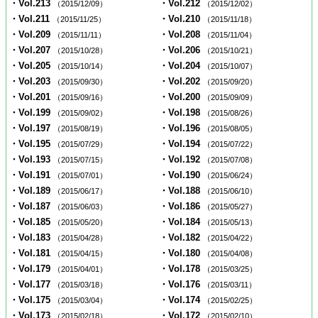
・Vol.213
・Vol.212
（2015/12/09）
（2015/12/02）
・Vol.211
・Vol.210
（2015/11/25）
（2015/11/18）
・Vol.209
・Vol.208
（2015/11/11）
（2015/11/04）
・Vol.207
・Vol.206
（2015/10/28）
（2015/10/21）
・Vol.205
・Vol.204
（2015/10/14）
（2015/10/07）
・Vol.203
・Vol.202
（2015/09/30）
（2015/09/20）
・Vol.201
・Vol.200
（2015/09/16）
（2015/09/09）
・Vol.199
・Vol.198
（2015/09/02）
（2015/08/26）
・Vol.197
・Vol.196
（2015/08/19）
（2015/08/05）
・Vol.195
・Vol.194
（2015/07/29）
（2015/07/22）
・Vol.193
・Vol.192
（2015/07/15）
（2015/07/08）
・Vol.191
・Vol.190
（2015/07/01）
（2015/06/24）
・Vol.189
・Vol.188
（2015/06/17）
（2015/06/10）
・Vol.187
・Vol.186
（2015/06/03）
（2015/05/27）
・Vol.185
・Vol.184
（2015/05/20）
（2015/05/13）
・Vol.183
・Vol.182
（2015/04/28）
（2015/04/22）
・Vol.181
・Vol.180
（2015/04/15）
（2015/04/08）
・Vol.179
・Vol.178
（2015/04/01）
（2015/03/25）
・Vol.177
・Vol.176
（2015/03/18）
（2015/03/11）
・Vol.175
・Vol.174
（2015/03/04）
（2015/02/25）
・Vol.173
・Vol.172
（2015/02/18）
（2015/02/10）