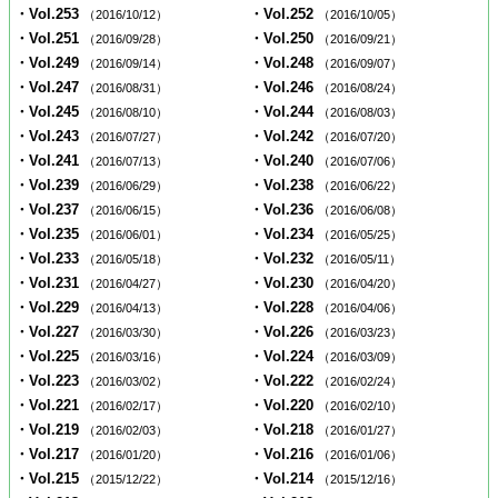
・Vol.253
・Vol.252
（2016/10/12）
（2016/10/05）
・Vol.251
・Vol.250
（2016/09/28）
（2016/09/21）
・Vol.249
・Vol.248
（2016/09/14）
（2016/09/07）
・Vol.247
・Vol.246
（2016/08/31）
（2016/08/24）
・Vol.245
・Vol.244
（2016/08/10）
（2016/08/03）
・Vol.243
・Vol.242
（2016/07/27）
（2016/07/20）
・Vol.241
・Vol.240
（2016/07/13）
（2016/07/06）
・Vol.239
・Vol.238
（2016/06/29）
（2016/06/22）
・Vol.237
・Vol.236
（2016/06/15）
（2016/06/08）
・Vol.235
・Vol.234
（2016/06/01）
（2016/05/25）
・Vol.233
・Vol.232
（2016/05/18）
（2016/05/11）
・Vol.231
・Vol.230
（2016/04/27）
（2016/04/20）
・Vol.229
・Vol.228
（2016/04/13）
（2016/04/06）
・Vol.227
・Vol.226
（2016/03/30）
（2016/03/23）
・Vol.225
・Vol.224
（2016/03/16）
（2016/03/09）
・Vol.223
・Vol.222
（2016/03/02）
（2016/02/24）
・Vol.221
・Vol.220
（2016/02/17）
（2016/02/10）
・Vol.219
・Vol.218
（2016/02/03）
（2016/01/27）
・Vol.217
・Vol.216
（2016/01/20）
（2016/01/06）
・Vol.215
・Vol.214
（2015/12/22）
（2015/12/16）