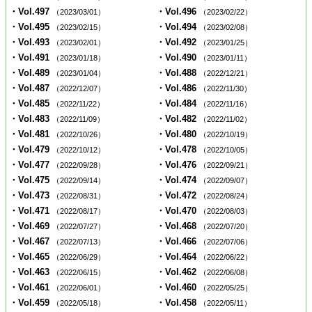
・Vol.497
・Vol.496
（2023/03/01）
（2023/02/22）
・Vol.495
・Vol.494
（2023/02/15）
（2023/02/08）
・Vol.493
・Vol.492
（2023/02/01）
（2023/01/25）
・Vol.491
・Vol.490
（2023/01/18）
（2023/01/11）
・Vol.489
・Vol.488
（2023/01/04）
（2022/12/21）
・Vol.487
・Vol.486
（2022/12/07）
（2022/11/30）
・Vol.485
・Vol.484
（2022/11/22）
（2022/11/16）
・Vol.483
・Vol.482
（2022/11/09）
（2022/11/02）
・Vol.481
・Vol.480
（2022/10/26）
（2022/10/19）
・Vol.479
・Vol.478
（2022/10/12）
（2022/10/05）
・Vol.477
・Vol.476
（2022/09/28）
（2022/09/21）
・Vol.475
・Vol.474
（2022/09/14）
（2022/09/07）
・Vol.473
・Vol.472
（2022/08/31）
（2022/08/24）
・Vol.471
・Vol.470
（2022/08/17）
（2022/08/03）
・Vol.469
・Vol.468
（2022/07/27）
（2022/07/20）
・Vol.467
・Vol.466
（2022/07/13）
（2022/07/06）
・Vol.465
・Vol.464
（2022/06/29）
（2022/06/22）
・Vol.463
・Vol.462
（2022/06/15）
（2022/06/08）
・Vol.461
・Vol.460
（2022/06/01）
（2022/05/25）
・Vol.459
・Vol.458
（2022/05/18）
（2022/05/11）