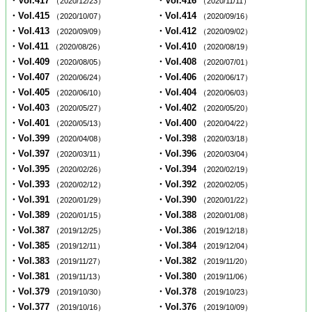
・Vol.417
・Vol.416
（2020/12/23）
（2020/11/11）
・Vol.415
・Vol.414
（2020/10/07）
（2020/09/16）
・Vol.413
・Vol.412
（2020/09/09）
（2020/09/02）
・Vol.411
・Vol.410
（2020/08/26）
（2020/08/19）
・Vol.409
・Vol.408
（2020/08/05）
（2020/07/01）
・Vol.407
・Vol.406
（2020/06/24）
（2020/06/17）
・Vol.405
・Vol.404
（2020/06/10）
（2020/06/03）
・Vol.403
・Vol.402
（2020/05/27）
（2020/05/20）
・Vol.401
・Vol.400
（2020/05/13）
（2020/04/22）
・Vol.399
・Vol.398
（2020/04/08）
（2020/03/18）
・Vol.397
・Vol.396
（2020/03/11）
（2020/03/04）
・Vol.395
・Vol.394
（2020/02/26）
（2020/02/19）
・Vol.393
・Vol.392
（2020/02/12）
（2020/02/05）
・Vol.391
・Vol.390
（2020/01/29）
（2020/01/22）
・Vol.389
・Vol.388
（2020/01/15）
（2020/01/08）
・Vol.387
・Vol.386
（2019/12/25）
（2019/12/18）
・Vol.385
・Vol.384
（2019/12/11）
（2019/12/04）
・Vol.383
・Vol.382
（2019/11/27）
（2019/11/20）
・Vol.381
・Vol.380
（2019/11/13）
（2019/11/06）
・Vol.379
・Vol.378
（2019/10/30）
（2019/10/23）
・Vol.377
・Vol.376
（2019/10/16）
（2019/10/09）