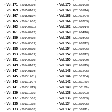
・Vol.171
・Vol.170
（2015/02/04）
（2015/01/28）
・Vol.169
・Vol.168
（2015/01/21）
（2015/01/14）
・Vol.167
・Vol.166
（2015/01/07）
（2014/12/24）
・Vol.165
・Vol.164
（2014/12/10）
（2014/07/09）
・Vol.163
・Vol.162
（2014/06/11）
（2014/05/14）
・Vol.161
・Vol.160
（2014/04/23）
（2014/04/16）
・Vol.159
・Vol.158
（2014/04/02）
（2014/03/26）
・Vol.157
・Vol.156
（2014/03/19）
（2014/03/12）
・Vol.155
・Vol.154
（2014/03/05）
（2014/02/26）
・Vol.153
・Vol.152
（2014/02/19）
（2014/02/12）
・Vol.151
・Vol.150
（2014/02/05）
（2014/01/29）
・Vol.149
・Vol.148
（2014/01/22）
（2014/01/15）
・Vol.147
・Vol.146
（2014/01/08）
（2013/12/25）
・Vol.145
・Vol.144
（2013/12/11）
（2013/12/04）
・Vol.143
・Vol.142
（2013/11/27）
（2013/11/20）
・Vol.141
・Vol.140
（2013/11/13）
（2013/11/06）
・Vol.139
・Vol.138
（2013/10/30）
（2013/10/23）
・Vol.137
・Vol.136
（2013/10/16）
（2013/10/09）
・Vol.135
・Vol.134
（2013/10/02）
（2013/09/25）
・Vol.133
・Vol.132
（2013/09/18）
（2013/09/11）