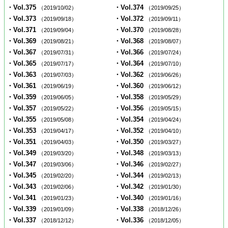
・Vol.375
・Vol.374
（2019/10/02）
（2019/09/25）
・Vol.373
・Vol.372
（2019/09/18）
（2019/09/11）
・Vol.371
・Vol.370
（2019/09/04）
（2019/08/28）
・Vol.369
・Vol.368
（2019/08/21）
（2019/08/07）
・Vol.367
・Vol.366
（2019/07/31）
（2019/07/24）
・Vol.365
・Vol.364
（2019/07/17）
（2019/07/10）
・Vol.363
・Vol.362
（2019/07/03）
（2019/06/26）
・Vol.361
・Vol.360
（2019/06/19）
（2019/06/12）
・Vol.359
・Vol.358
（2019/06/05）
（2019/05/29）
・Vol.357
・Vol.356
（2019/05/22）
（2019/05/15）
・Vol.355
・Vol.354
（2019/05/08）
（2019/04/24）
・Vol.353
・Vol.352
（2019/04/17）
（2019/04/10）
・Vol.351
・Vol.350
（2019/04/03）
（2019/03/27）
・Vol.349
・Vol.348
（2019/03/20）
（2019/03/13）
・Vol.347
・Vol.346
（2019/03/06）
（2019/02/27）
・Vol.345
・Vol.344
（2019/02/20）
（2019/02/13）
・Vol.343
・Vol.342
（2019/02/06）
（2019/01/30）
・Vol.341
・Vol.340
（2019/01/23）
（2019/01/16）
・Vol.339
・Vol.338
（2019/01/09）
（2018/12/26）
・Vol.337
・Vol.336
（2018/12/12）
（2018/12/05）