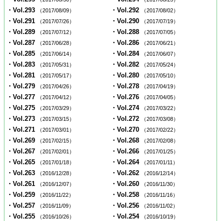
・Vol.293
・Vol.292
（2017/08/09）
（2017/08/02）
・Vol.291
・Vol.290
（2017/07/26）
（2017/07/19）
・Vol.289
・Vol.288
（2017/07/12）
（2017/07/05）
・Vol.287
・Vol.286
（2017/06/28）
（2017/06/21）
・Vol.285
・Vol.284
（2017/06/14）
（2017/06/07）
・Vol.283
・Vol.282
（2017/05/31）
（2017/05/24）
・Vol.281
・Vol.280
（2017/05/17）
（2017/05/10）
・Vol.279
・Vol.278
（2017/04/26）
（2017/04/19）
・Vol.277
・Vol.276
（2017/04/12）
（2017/04/05）
・Vol.275
・Vol.274
（2017/03/29）
（2017/03/22）
・Vol.273
・Vol.272
（2017/03/15）
（2017/03/08）
・Vol.271
・Vol.270
（2017/03/01）
（2017/02/22）
・Vol.269
・Vol.268
（2017/02/15）
（2017/02/08）
・Vol.267
・Vol.266
（2017/02/01）
（2017/01/25）
・Vol.265
・Vol.264
（2017/01/18）
（2017/01/11）
・Vol.263
・Vol.262
（2016/12/28）
（2016/12/14）
・Vol.261
・Vol.260
（2016/12/07）
（2016/11/30）
・Vol.259
・Vol.258
（2016/11/22）
（2016/11/16）
・Vol.257
・Vol.256
（2016/11/09）
（2016/11/02）
・Vol.255
・Vol.254
（2016/10/26）
（2016/10/19）