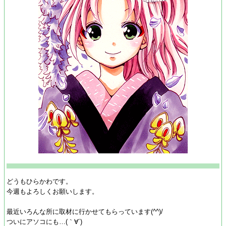
どうもひらかわです。
今週もよろしくお願いします。
最近いろんな所に取材に行かせてもらっています(^^)/
ついにアソコにも…(｀∀´)