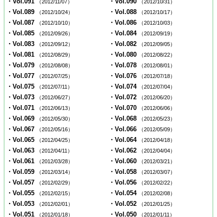
・Vol.091
・Vol.090
（2012/11/07）
（2012/10/31）
・Vol.089
・Vol.088
（2012/10/24）
（2012/10/17）
・Vol.087
・Vol.086
（2012/10/10）
（2012/10/03）
・Vol.085
・Vol.084
（2012/09/26）
（2012/09/19）
・Vol.083
・Vol.082
（2012/09/12）
（2012/09/05）
・Vol.081
・Vol.080
（2012/08/29）
（2012/08/22）
・Vol.079
・Vol.078
（2012/08/08）
（2012/08/01）
・Vol.077
・Vol.076
（2012/07/25）
（2012/07/18）
・Vol.075
・Vol.074
（2012/07/11）
（2012/07/04）
・Vol.073
・Vol.072
（2012/06/27）
（2012/06/20）
・Vol.071
・Vol.070
（2012/06/13）
（2012/06/06）
・Vol.069
・Vol.068
（2012/05/30）
（2012/05/23）
・Vol.067
・Vol.066
（2012/05/16）
（2012/05/09）
・Vol.065
・Vol.064
（2012/04/25）
（2012/04/18）
・Vol.063
・Vol.062
（2012/04/11）
（2012/04/04）
・Vol.061
・Vol.060
（2012/03/28）
（2012/03/21）
・Vol.059
・Vol.058
（2012/03/14）
（2012/03/07）
・Vol.057
・Vol.056
（2012/02/29）
（2012/02/22）
・Vol.055
・Vol.054
（2012/02/15）
（2012/02/08）
・Vol.053
・Vol.052
（2012/02/01）
（2012/01/25）
・Vol.051
・Vol.050
（2012/01/18）
（2012/01/11）