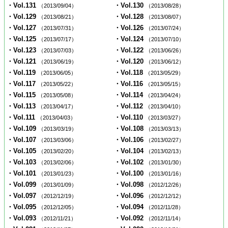
・Vol.131
・Vol.130
（2013/09/04）
（2013/08/28）
・Vol.129
・Vol.128
（2013/08/21）
（2013/08/07）
・Vol.127
・Vol.126
（2013/07/31）
（2013/07/24）
・Vol.125
・Vol.124
（2013/07/17）
（2013/07/10）
・Vol.123
・Vol.122
（2013/07/03）
（2013/06/26）
・Vol.121
・Vol.120
（2013/06/19）
（2013/06/12）
・Vol.119
・Vol.118
（2013/06/05）
（2013/05/29）
・Vol.117
・Vol.116
（2013/05/22）
（2013/05/15）
・Vol.115
・Vol.114
（2013/05/08）
（2013/04/24）
・Vol.113
・Vol.112
（2013/04/17）
（2013/04/10）
・Vol.111
・Vol.110
（2013/04/03）
（2013/03/27）
・Vol.109
・Vol.108
（2013/03/19）
（2013/03/13）
・Vol.107
・Vol.106
（2013/03/06）
（2013/02/27）
・Vol.105
・Vol.104
（2013/02/20）
（2013/02/13）
・Vol.103
・Vol.102
（2013/02/06）
（2013/01/30）
・Vol.101
・Vol.100
（2013/01/23）
（2013/01/16）
・Vol.099
・Vol.098
（2013/01/09）
（2012/12/26）
・Vol.097
・Vol.096
（2012/12/19）
（2012/12/12）
・Vol.095
・Vol.094
（2012/12/05）
（2012/11/28）
・Vol.093
・Vol.092
（2012/11/21）
（2012/11/14）