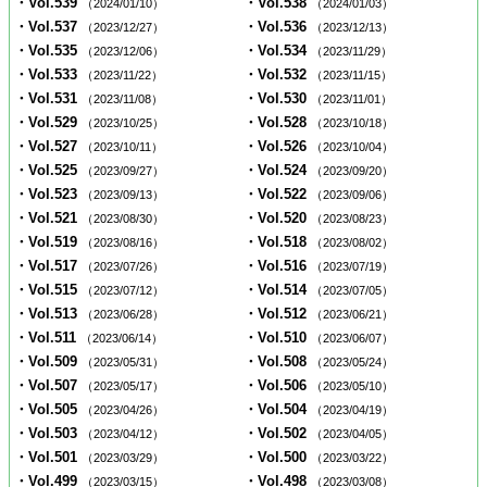
・Vol.539
・Vol.538
（2024/01/10）
（2024/01/03）
・Vol.537
・Vol.536
（2023/12/27）
（2023/12/13）
・Vol.535
・Vol.534
（2023/12/06）
（2023/11/29）
・Vol.533
・Vol.532
（2023/11/22）
（2023/11/15）
・Vol.531
・Vol.530
（2023/11/08）
（2023/11/01）
・Vol.529
・Vol.528
（2023/10/25）
（2023/10/18）
・Vol.527
・Vol.526
（2023/10/11）
（2023/10/04）
・Vol.525
・Vol.524
（2023/09/27）
（2023/09/20）
・Vol.523
・Vol.522
（2023/09/13）
（2023/09/06）
・Vol.521
・Vol.520
（2023/08/30）
（2023/08/23）
・Vol.519
・Vol.518
（2023/08/16）
（2023/08/02）
・Vol.517
・Vol.516
（2023/07/26）
（2023/07/19）
・Vol.515
・Vol.514
（2023/07/12）
（2023/07/05）
・Vol.513
・Vol.512
（2023/06/28）
（2023/06/21）
・Vol.511
・Vol.510
（2023/06/14）
（2023/06/07）
・Vol.509
・Vol.508
（2023/05/31）
（2023/05/24）
・Vol.507
・Vol.506
（2023/05/17）
（2023/05/10）
・Vol.505
・Vol.504
（2023/04/26）
（2023/04/19）
・Vol.503
・Vol.502
（2023/04/12）
（2023/04/05）
・Vol.501
・Vol.500
（2023/03/29）
（2023/03/22）
・Vol.499
・Vol.498
（2023/03/15）
（2023/03/08）