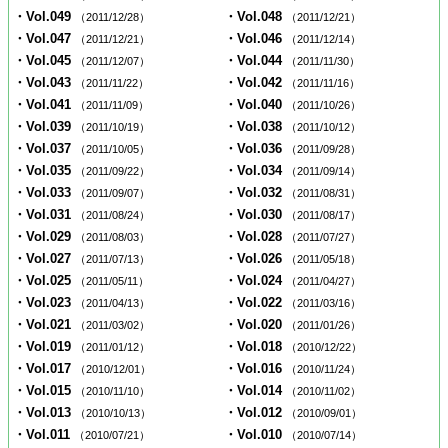
・Vol.049
・Vol.048
（2011/12/28）
（2011/12/21）
・Vol.047
・Vol.046
（2011/12/21）
（2011/12/14）
・Vol.045
・Vol.044
（2011/12/07）
（2011/11/30）
・Vol.043
・Vol.042
（2011/11/22）
（2011/11/16）
・Vol.041
・Vol.040
（2011/11/09）
（2011/10/26）
・Vol.039
・Vol.038
（2011/10/19）
（2011/10/12）
・Vol.037
・Vol.036
（2011/10/05）
（2011/09/28）
・Vol.035
・Vol.034
（2011/09/22）
（2011/09/14）
・Vol.033
・Vol.032
（2011/09/07）
（2011/08/31）
・Vol.031
・Vol.030
（2011/08/24）
（2011/08/17）
・Vol.029
・Vol.028
（2011/08/03）
（2011/07/27）
・Vol.027
・Vol.026
（2011/07/13）
（2011/05/18）
・Vol.025
・Vol.024
（2011/05/11）
（2011/04/27）
・Vol.023
・Vol.022
（2011/04/13）
（2011/03/16）
・Vol.021
・Vol.020
（2011/03/02）
（2011/01/26）
・Vol.019
・Vol.018
（2011/01/12）
（2010/12/22）
・Vol.017
・Vol.016
（2010/12/01）
（2010/11/24）
・Vol.015
・Vol.014
（2010/11/10）
（2010/11/02）
・Vol.013
・Vol.012
（2010/10/13）
（2010/09/01）
・Vol.011
・Vol.010
（2010/07/21）
（2010/07/14）