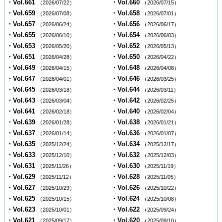
・Vol.661
・Vol.660
（2026/07/22）
（2026/07/15）
・Vol.659
・Vol.658
（2026/07/08）
（2026/07/01）
・Vol.657
・Vol.656
（2026/06/24）
（2026/06/17）
・Vol.655
・Vol.654
（2026/06/10）
（2026/06/03）
・Vol.653
・Vol.652
（2026/05/20）
（2026/05/13）
・Vol.651
・Vol.650
（2026/04/28）
（2026/04/22）
・Vol.649
・Vol.648
（2026/04/15）
（2026/04/08）
・Vol.647
・Vol.646
（2026/04/01）
（2026/03/25）
・Vol.645
・Vol.644
（2026/03/18）
（2026/03/11）
・Vol.643
・Vol.642
（2026/03/04）
（2026/02/25）
・Vol.641
・Vol.640
（2026/02/18）
（2026/02/04）
・Vol.639
・Vol.638
（2026/01/28）
（2026/01/21）
・Vol.637
・Vol.636
（2026/01/14）
（2026/01/07）
・Vol.635
・Vol.634
（2025/12/24）
（2025/12/17）
・Vol.633
・Vol.632
（2025/12/10）
（2025/12/03）
・Vol.631
・Vol.630
（2025/11/26）
（2025/11/19）
・Vol.629
・Vol.628
（2025/11/12）
（2025/11/05）
・Vol.627
・Vol.626
（2025/10/29）
（2025/10/22）
・Vol.625
・Vol.624
（2025/10/15）
（2025/10/08）
・Vol.623
・Vol.622
（2025/10/01）
（2025/09/24）
・Vol.621
・Vol.620
（2025/09/17）
（2025/09/10）