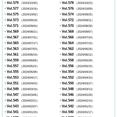
・Vol.579
・Vol.578
（2024/10/30）
（2024/10/23）
・Vol.577
・Vol.576
（2024/10/16）
（2024/10/09）
・Vol.575
・Vol.574
（2024/10/02）
（2024/09/25）
・Vol.573
・Vol.572
（2024/09/18）
（2024/09/11）
・Vol.571
・Vol.570
（2024/09/04）
（2024/08/28）
・Vol.569
・Vol.568
（2024/08/21）
（2024/08/07）
・Vol.567
・Vol.566
（2024/07/31）
（2024/07/24）
・Vol.565
・Vol.564
（2024/07/17）
（2024/07/10）
・Vol.563
・Vol.562
（2024/07/03）
（2024/06/26）
・Vol.561
・Vol.560
（2024/06/19）
（2024/06/12）
・Vol.559
・Vol.558
（2024/06/05）
（2024/05/29）
・Vol.557
・Vol.556
（2024/05/22）
（2024/05/15）
・Vol.555
・Vol.554
（2024/05/08）
（2024/04/24）
・Vol.553
・Vol.552
（2024/04/17）
（2024/04/10）
・Vol.551
・Vol.550
（2024/04/03）
（2024/03/27）
・Vol.549
・Vol.548
（2024/03/19）
（2024/03/13）
・Vol.547
・Vol.546
（2024/03/06）
（2024/02/28）
・Vol.545
・Vol.544
（2024/02/21）
（2024/02/14）
・Vol.543
・Vol.542
（2024/02/07）
（2024/01/31）
・Vol.541
・Vol.540
（2024/01/24）
（2024/01/17）