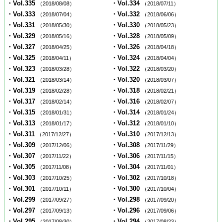
・Vol.335
・Vol.334
（2018/08/08）
（2018/07/11）
・Vol.333
・Vol.332
（2018/07/04）
（2018/06/06）
・Vol.331
・Vol.330
（2018/05/30）
（2018/05/23）
・Vol.329
・Vol.328
（2018/05/16）
（2018/05/09）
・Vol.327
・Vol.326
（2018/04/25）
（2018/04/18）
・Vol.325
・Vol.324
（2018/04/11）
（2018/04/04）
・Vol.323
・Vol.322
（2018/03/28）
（2018/03/20）
・Vol.321
・Vol.320
（2018/03/14）
（2018/03/07）
・Vol.319
・Vol.318
（2018/02/28）
（2018/02/21）
・Vol.317
・Vol.316
（2018/02/14）
（2018/02/07）
・Vol.315
・Vol.314
（2018/01/31）
（2018/01/24）
・Vol.313
・Vol.312
（2018/01/17）
（2018/01/10）
・Vol.311
・Vol.310
（2017/12/27）
（2017/12/13）
・Vol.309
・Vol.308
（2017/12/06）
（2017/11/29）
・Vol.307
・Vol.306
（2017/11/22）
（2017/11/15）
・Vol.305
・Vol.304
（2017/11/08）
（2017/11/01）
・Vol.303
・Vol.302
（2017/10/25）
（2017/10/18）
・Vol.301
・Vol.300
（2017/10/11）
（2017/10/04）
・Vol.299
・Vol.298
（2017/09/27）
（2017/09/20）
・Vol.297
・Vol.296
（2017/09/13）
（2017/09/06）
・Vol.295
・Vol.294
（2017/08/30）
（2017/08/23）