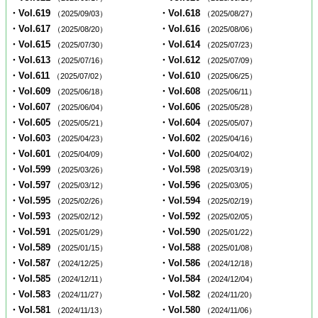
・Vol.619
・Vol.618
（2025/09/03）
（2025/08/27）
・Vol.617
・Vol.616
（2025/08/20）
（2025/08/06）
・Vol.615
・Vol.614
（2025/07/30）
（2025/07/23）
・Vol.613
・Vol.612
（2025/07/16）
（2025/07/09）
・Vol.611
・Vol.610
（2025/07/02）
（2025/06/25）
・Vol.609
・Vol.608
（2025/06/18）
（2025/06/11）
・Vol.607
・Vol.606
（2025/06/04）
（2025/05/28）
・Vol.605
・Vol.604
（2025/05/21）
（2025/05/07）
・Vol.603
・Vol.602
（2025/04/23）
（2025/04/16）
・Vol.601
・Vol.600
（2025/04/09）
（2025/04/02）
・Vol.599
・Vol.598
（2025/03/26）
（2025/03/19）
・Vol.597
・Vol.596
（2025/03/12）
（2025/03/05）
・Vol.595
・Vol.594
（2025/02/26）
（2025/02/19）
・Vol.593
・Vol.592
（2025/02/12）
（2025/02/05）
・Vol.591
・Vol.590
（2025/01/29）
（2025/01/22）
・Vol.589
・Vol.588
（2025/01/15）
（2025/01/08）
・Vol.587
・Vol.586
（2024/12/25）
（2024/12/18）
・Vol.585
・Vol.584
（2024/12/11）
（2024/12/04）
・Vol.583
・Vol.582
（2024/11/27）
（2024/11/20）
・Vol.581
・Vol.580
（2024/11/13）
（2024/11/06）