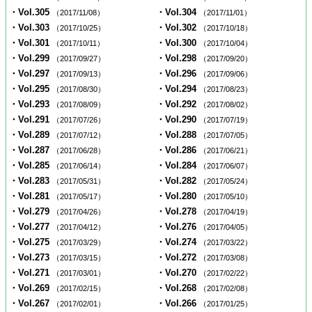
・Vol.305
・Vol.304
（2017/11/08）
（2017/11/01）
・Vol.303
・Vol.302
（2017/10/25）
（2017/10/18）
・Vol.301
・Vol.300
（2017/10/11）
（2017/10/04）
・Vol.299
・Vol.298
（2017/09/27）
（2017/09/20）
・Vol.297
・Vol.296
（2017/09/13）
（2017/09/06）
・Vol.295
・Vol.294
（2017/08/30）
（2017/08/23）
・Vol.293
・Vol.292
（2017/08/09）
（2017/08/02）
・Vol.291
・Vol.290
（2017/07/26）
（2017/07/19）
・Vol.289
・Vol.288
（2017/07/12）
（2017/07/05）
・Vol.287
・Vol.286
（2017/06/28）
（2017/06/21）
・Vol.285
・Vol.284
（2017/06/14）
（2017/06/07）
・Vol.283
・Vol.282
（2017/05/31）
（2017/05/24）
・Vol.281
・Vol.280
（2017/05/17）
（2017/05/10）
・Vol.279
・Vol.278
（2017/04/26）
（2017/04/19）
・Vol.277
・Vol.276
（2017/04/12）
（2017/04/05）
・Vol.275
・Vol.274
（2017/03/29）
（2017/03/22）
・Vol.273
・Vol.272
（2017/03/15）
（2017/03/08）
・Vol.271
・Vol.270
（2017/03/01）
（2017/02/22）
・Vol.269
・Vol.268
（2017/02/15）
（2017/02/08）
・Vol.267
・Vol.266
（2017/02/01）
（2017/01/25）