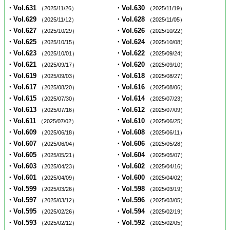
・Vol.631
・Vol.630
（2025/11/26）
（2025/11/19）
・Vol.629
・Vol.628
（2025/11/12）
（2025/11/05）
・Vol.627
・Vol.626
（2025/10/29）
（2025/10/22）
・Vol.625
・Vol.624
（2025/10/15）
（2025/10/08）
・Vol.623
・Vol.622
（2025/10/01）
（2025/09/24）
・Vol.621
・Vol.620
（2025/09/17）
（2025/09/10）
・Vol.619
・Vol.618
（2025/09/03）
（2025/08/27）
・Vol.617
・Vol.616
（2025/08/20）
（2025/08/06）
・Vol.615
・Vol.614
（2025/07/30）
（2025/07/23）
・Vol.613
・Vol.612
（2025/07/16）
（2025/07/09）
・Vol.611
・Vol.610
（2025/07/02）
（2025/06/25）
・Vol.609
・Vol.608
（2025/06/18）
（2025/06/11）
・Vol.607
・Vol.606
（2025/06/04）
（2025/05/28）
・Vol.605
・Vol.604
（2025/05/21）
（2025/05/07）
・Vol.603
・Vol.602
（2025/04/23）
（2025/04/16）
・Vol.601
・Vol.600
（2025/04/09）
（2025/04/02）
・Vol.599
・Vol.598
（2025/03/26）
（2025/03/19）
・Vol.597
・Vol.596
（2025/03/12）
（2025/03/05）
・Vol.595
・Vol.594
（2025/02/26）
（2025/02/19）
・Vol.593
・Vol.592
（2025/02/12）
（2025/02/05）