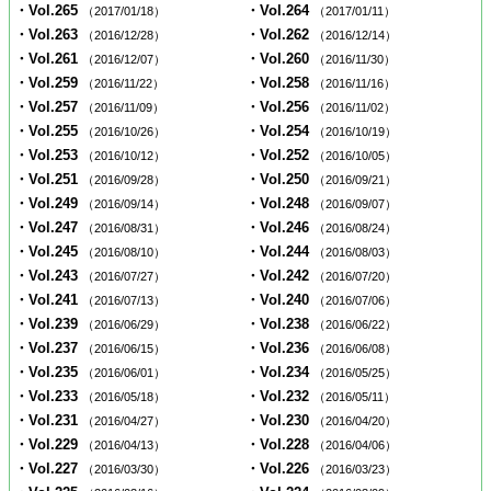
・Vol.265
・Vol.264
（2017/01/18）
（2017/01/11）
・Vol.263
・Vol.262
（2016/12/28）
（2016/12/14）
・Vol.261
・Vol.260
（2016/12/07）
（2016/11/30）
・Vol.259
・Vol.258
（2016/11/22）
（2016/11/16）
・Vol.257
・Vol.256
（2016/11/09）
（2016/11/02）
・Vol.255
・Vol.254
（2016/10/26）
（2016/10/19）
・Vol.253
・Vol.252
（2016/10/12）
（2016/10/05）
・Vol.251
・Vol.250
（2016/09/28）
（2016/09/21）
・Vol.249
・Vol.248
（2016/09/14）
（2016/09/07）
・Vol.247
・Vol.246
（2016/08/31）
（2016/08/24）
・Vol.245
・Vol.244
（2016/08/10）
（2016/08/03）
・Vol.243
・Vol.242
（2016/07/27）
（2016/07/20）
・Vol.241
・Vol.240
（2016/07/13）
（2016/07/06）
・Vol.239
・Vol.238
（2016/06/29）
（2016/06/22）
・Vol.237
・Vol.236
（2016/06/15）
（2016/06/08）
・Vol.235
・Vol.234
（2016/06/01）
（2016/05/25）
・Vol.233
・Vol.232
（2016/05/18）
（2016/05/11）
・Vol.231
・Vol.230
（2016/04/27）
（2016/04/20）
・Vol.229
・Vol.228
（2016/04/13）
（2016/04/06）
・Vol.227
・Vol.226
（2016/03/30）
（2016/03/23）