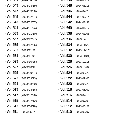
（2024/04/03）
（2024/03/27）
・Vol.549
・Vol.548
（2024/03/19）
（2024/03/13）
・Vol.547
・Vol.546
（2024/03/06）
（2024/02/28）
・Vol.545
・Vol.544
（2024/02/21）
（2024/02/14）
・Vol.543
・Vol.542
（2024/02/07）
（2024/01/31）
・Vol.541
・Vol.540
（2024/01/24）
（2024/01/17）
・Vol.539
・Vol.538
（2024/01/10）
（2024/01/03）
・Vol.537
・Vol.536
（2023/12/27）
（2023/12/13）
・Vol.535
・Vol.534
（2023/12/06）
（2023/11/29）
・Vol.533
・Vol.532
（2023/11/22）
（2023/11/15）
・Vol.531
・Vol.530
（2023/11/08）
（2023/11/01）
・Vol.529
・Vol.528
（2023/10/25）
（2023/10/18）
・Vol.527
・Vol.526
（2023/10/11）
（2023/10/04）
・Vol.525
・Vol.524
（2023/09/27）
（2023/09/20）
・Vol.523
・Vol.522
（2023/09/13）
（2023/09/06）
・Vol.521
・Vol.520
（2023/08/30）
（2023/08/23）
・Vol.519
・Vol.518
（2023/08/16）
（2023/08/02）
・Vol.517
・Vol.516
（2023/07/26）
（2023/07/19）
・Vol.515
・Vol.514
（2023/07/12）
（2023/07/05）
・Vol.513
・Vol.512
（2023/06/28）
（2023/06/21）
・Vol.511
・Vol.510
（2023/06/14）
（2023/06/07）