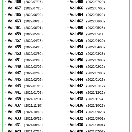
・Vol.469
・Vol.468
（2022/07/27）
（2022/07/20）
・Vol.467
・Vol.466
（2022/07/13）
（2022/07/06）
・Vol.465
・Vol.464
（2022/06/29）
（2022/06/22）
・Vol.463
・Vol.462
（2022/06/15）
（2022/06/08）
・Vol.461
・Vol.460
（2022/06/01）
（2022/05/25）
・Vol.459
・Vol.458
（2022/05/18）
（2022/05/11）
・Vol.457
・Vol.456
（2022/04/27）
（2022/04/20）
・Vol.455
・Vol.454
（2022/04/13）
（2022/04/06）
・Vol.453
・Vol.452
（2022/03/30）
（2022/03/23）
・Vol.451
・Vol.450
（2022/03/16）
（2022/03/09）
・Vol.449
・Vol.448
（2022/03/02）
（2022/02/22）
・Vol.447
・Vol.446
（2022/02/16）
（2022/02/09）
・Vol.445
・Vol.444
（2022/02/02）
（2022/01/26）
・Vol.443
・Vol.442
（2022/01/19）
（2022/01/12）
・Vol.441
・Vol.440
（2022/01/05）
（2021/12/22）
・Vol.439
・Vol.438
（2021/12/01）
（2021/11/24）
・Vol.437
・Vol.436
（2021/11/10）
（2021/10/27）
・Vol.435
・Vol.434
（2021/10/13）
（2021/09/29）
・Vol.433
・Vol.432
（2021/09/15）
（2021/09/01）
・Vol.431
・Vol.430
（2021/08/18）
（2021/08/04）
・Vol.429
・Vol.428
（2021/07/28）
（2021/07/07）