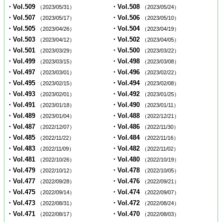
・Vol.509
・Vol.508
（2023/05/31）
（2023/05/24）
・Vol.507
・Vol.506
（2023/05/17）
（2023/05/10）
・Vol.505
・Vol.504
（2023/04/26）
（2023/04/19）
・Vol.503
・Vol.502
（2023/04/12）
（2023/04/05）
・Vol.501
・Vol.500
（2023/03/29）
（2023/03/22）
・Vol.499
・Vol.498
（2023/03/15）
（2023/03/08）
・Vol.497
・Vol.496
（2023/03/01）
（2023/02/22）
・Vol.495
・Vol.494
（2023/02/15）
（2023/02/08）
・Vol.493
・Vol.492
（2023/02/01）
（2023/01/25）
・Vol.491
・Vol.490
（2023/01/18）
（2023/01/11）
・Vol.489
・Vol.488
（2023/01/04）
（2022/12/21）
・Vol.487
・Vol.486
（2022/12/07）
（2022/11/30）
・Vol.485
・Vol.484
（2022/11/22）
（2022/11/16）
・Vol.483
・Vol.482
（2022/11/09）
（2022/11/02）
・Vol.481
・Vol.480
（2022/10/26）
（2022/10/19）
・Vol.479
・Vol.478
（2022/10/12）
（2022/10/05）
・Vol.477
・Vol.476
（2022/09/28）
（2022/09/21）
・Vol.475
・Vol.474
（2022/09/14）
（2022/09/07）
・Vol.473
・Vol.472
（2022/08/31）
（2022/08/24）
・Vol.471
・Vol.470
（2022/08/17）
（2022/08/03）