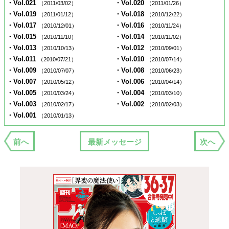
・Vol.021
・Vol.020
（2011/03/02）
（2011/01/26）
・Vol.019
・Vol.018
（2011/01/12）
（2010/12/22）
・Vol.017
・Vol.016
（2010/12/01）
（2010/11/24）
・Vol.015
・Vol.014
（2010/11/10）
（2010/11/02）
・Vol.013
・Vol.012
（2010/10/13）
（2010/09/01）
・Vol.011
・Vol.010
（2010/07/21）
（2010/07/14）
・Vol.009
・Vol.008
（2010/07/07）
（2010/06/23）
・Vol.007
・Vol.006
（2010/05/12）
（2010/04/14）
・Vol.005
・Vol.004
（2010/03/24）
（2010/03/10）
・Vol.003
・Vol.002
（2010/02/17）
（2010/02/03）
・Vol.001
（2010/01/13）
前へ
最新メッセージ
次へ