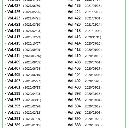
・Vol.427
・Vol.426
（2021/06/30）
（2021/06/16）
・Vol.425
・Vol.424
（2021/05/26）
（2021/05/12）
・Vol.423
・Vol.422
（2021/04/21）
（2021/03/31）
・Vol.421
・Vol.420
（2021/03/10）
（2021/02/24）
・Vol.419
・Vol.418
（2021/02/03）
（2021/01/06）
・Vol.417
・Vol.416
（2020/12/23）
（2020/11/11）
・Vol.415
・Vol.414
（2020/10/07）
（2020/09/16）
・Vol.413
・Vol.412
（2020/09/09）
（2020/09/02）
・Vol.411
・Vol.410
（2020/08/26）
（2020/08/19）
・Vol.409
・Vol.408
（2020/08/05）
（2020/07/01）
・Vol.407
・Vol.406
（2020/06/24）
（2020/06/17）
・Vol.405
・Vol.404
（2020/06/10）
（2020/06/03）
・Vol.403
・Vol.402
（2020/05/27）
（2020/05/20）
・Vol.401
・Vol.400
（2020/05/13）
（2020/04/22）
・Vol.399
・Vol.398
（2020/04/08）
（2020/03/18）
・Vol.397
・Vol.396
（2020/03/11）
（2020/03/04）
・Vol.395
・Vol.394
（2020/02/26）
（2020/02/19）
・Vol.393
・Vol.392
（2020/02/12）
（2020/02/05）
・Vol.391
・Vol.390
（2020/01/29）
（2020/01/22）
・Vol.389
・Vol.388
（2020/01/15）
（2020/01/08）