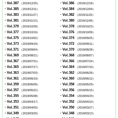
・Vol.387
・Vol.386
（2019/12/25）
（2019/12/18）
・Vol.385
・Vol.384
（2019/12/11）
（2019/12/04）
・Vol.383
・Vol.382
（2019/11/27）
（2019/11/20）
・Vol.381
・Vol.380
（2019/11/13）
（2019/11/06）
・Vol.379
・Vol.378
（2019/10/30）
（2019/10/23）
・Vol.377
・Vol.376
（2019/10/16）
（2019/10/09）
・Vol.375
・Vol.374
（2019/10/02）
（2019/09/25）
・Vol.373
・Vol.372
（2019/09/18）
（2019/09/11）
・Vol.371
・Vol.370
（2019/09/04）
（2019/08/28）
・Vol.369
・Vol.368
（2019/08/21）
（2019/08/07）
・Vol.367
・Vol.366
（2019/07/31）
（2019/07/24）
・Vol.365
・Vol.364
（2019/07/17）
（2019/07/10）
・Vol.363
・Vol.362
（2019/07/03）
（2019/06/26）
・Vol.361
・Vol.360
（2019/06/19）
（2019/06/12）
・Vol.359
・Vol.358
（2019/06/05）
（2019/05/29）
・Vol.357
・Vol.356
（2019/05/22）
（2019/05/15）
・Vol.355
・Vol.354
（2019/05/08）
（2019/04/24）
・Vol.353
・Vol.352
（2019/04/17）
（2019/04/10）
・Vol.351
・Vol.350
（2019/04/03）
（2019/03/27）
・Vol.349
・Vol.348
（2019/03/20）
（2019/03/13）