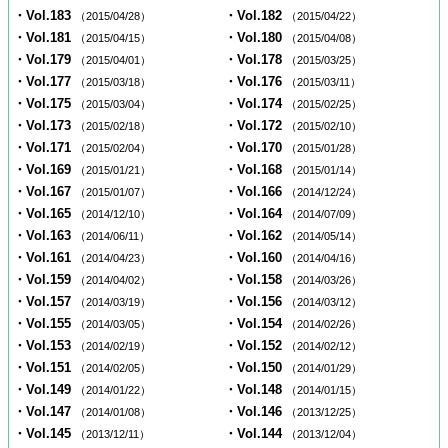
・Vol.183
・Vol.182
（2015/04/28）
（2015/04/22）
・Vol.181
・Vol.180
（2015/04/15）
（2015/04/08）
・Vol.179
・Vol.178
（2015/04/01）
（2015/03/25）
・Vol.177
・Vol.176
（2015/03/18）
（2015/03/11）
・Vol.175
・Vol.174
（2015/03/04）
（2015/02/25）
・Vol.173
・Vol.172
（2015/02/18）
（2015/02/10）
・Vol.171
・Vol.170
（2015/02/04）
（2015/01/28）
・Vol.169
・Vol.168
（2015/01/21）
（2015/01/14）
・Vol.167
・Vol.166
（2015/01/07）
（2014/12/24）
・Vol.165
・Vol.164
（2014/12/10）
（2014/07/09）
・Vol.163
・Vol.162
（2014/06/11）
（2014/05/14）
・Vol.161
・Vol.160
（2014/04/23）
（2014/04/16）
・Vol.159
・Vol.158
（2014/04/02）
（2014/03/26）
・Vol.157
・Vol.156
（2014/03/19）
（2014/03/12）
・Vol.155
・Vol.154
（2014/03/05）
（2014/02/26）
・Vol.153
・Vol.152
（2014/02/19）
（2014/02/12）
・Vol.151
・Vol.150
（2014/02/05）
（2014/01/29）
・Vol.149
・Vol.148
（2014/01/22）
（2014/01/15）
・Vol.147
・Vol.146
（2014/01/08）
（2013/12/25）
・Vol.145
・Vol.144
（2013/12/11）
（2013/12/04）