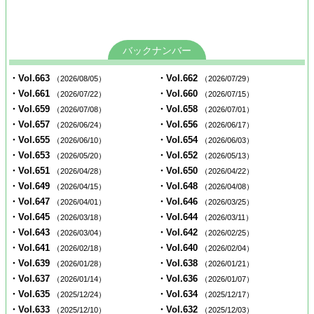
バックナンバー
・Vol.663
・Vol.662
（2026/08/05）
（2026/07/29）
・Vol.661
・Vol.660
（2026/07/22）
（2026/07/15）
・Vol.659
・Vol.658
（2026/07/08）
（2026/07/01）
・Vol.657
・Vol.656
（2026/06/24）
（2026/06/17）
・Vol.655
・Vol.654
（2026/06/10）
（2026/06/03）
・Vol.653
・Vol.652
（2026/05/20）
（2026/05/13）
・Vol.651
・Vol.650
（2026/04/28）
（2026/04/22）
・Vol.649
・Vol.648
（2026/04/15）
（2026/04/08）
・Vol.647
・Vol.646
（2026/04/01）
（2026/03/25）
・Vol.645
・Vol.644
（2026/03/18）
（2026/03/11）
・Vol.643
・Vol.642
（2026/03/04）
（2026/02/25）
・Vol.641
・Vol.640
（2026/02/18）
（2026/02/04）
・Vol.639
・Vol.638
（2026/01/28）
（2026/01/21）
・Vol.637
・Vol.636
（2026/01/14）
（2026/01/07）
・Vol.635
・Vol.634
（2025/12/24）
（2025/12/17）
・Vol.633
・Vol.632
（2025/12/10）
（2025/12/03）