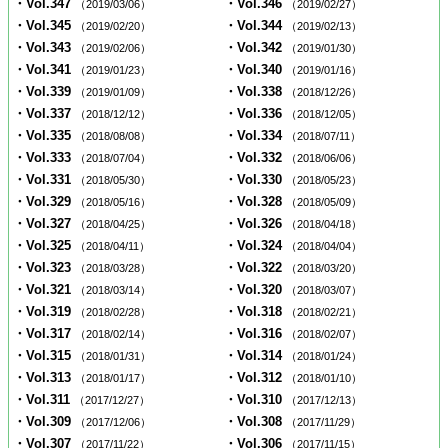
・Vol.347
・Vol.346
（2019/03/06）
（2019/02/27）
・Vol.345
・Vol.344
（2019/02/20）
（2019/02/13）
・Vol.343
・Vol.342
（2019/02/06）
（2019/01/30）
・Vol.341
・Vol.340
（2019/01/23）
（2019/01/16）
・Vol.339
・Vol.338
（2019/01/09）
（2018/12/26）
・Vol.337
・Vol.336
（2018/12/12）
（2018/12/05）
・Vol.335
・Vol.334
（2018/08/08）
（2018/07/11）
・Vol.333
・Vol.332
（2018/07/04）
（2018/06/06）
・Vol.331
・Vol.330
（2018/05/30）
（2018/05/23）
・Vol.329
・Vol.328
（2018/05/16）
（2018/05/09）
・Vol.327
・Vol.326
（2018/04/25）
（2018/04/18）
・Vol.325
・Vol.324
（2018/04/11）
（2018/04/04）
・Vol.323
・Vol.322
（2018/03/28）
（2018/03/20）
・Vol.321
・Vol.320
（2018/03/14）
（2018/03/07）
・Vol.319
・Vol.318
（2018/02/28）
（2018/02/21）
・Vol.317
・Vol.316
（2018/02/14）
（2018/02/07）
・Vol.315
・Vol.314
（2018/01/31）
（2018/01/24）
・Vol.313
・Vol.312
（2018/01/17）
（2018/01/10）
・Vol.311
・Vol.310
（2017/12/27）
（2017/12/13）
・Vol.309
・Vol.308
（2017/12/06）
（2017/11/29）
・Vol.307
・Vol.306
（2017/11/22）
（2017/11/15）