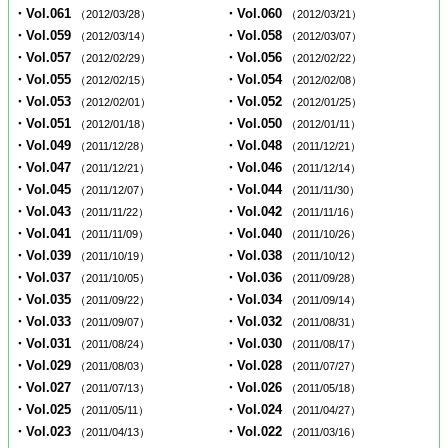
・Vol.061
・Vol.060
（2012/03/28）
（2012/03/21）
・Vol.059
・Vol.058
（2012/03/14）
（2012/03/07）
・Vol.057
・Vol.056
（2012/02/29）
（2012/02/22）
・Vol.055
・Vol.054
（2012/02/15）
（2012/02/08）
・Vol.053
・Vol.052
（2012/02/01）
（2012/01/25）
・Vol.051
・Vol.050
（2012/01/18）
（2012/01/11）
・Vol.049
・Vol.048
（2011/12/28）
（2011/12/21）
・Vol.047
・Vol.046
（2011/12/21）
（2011/12/14）
・Vol.045
・Vol.044
（2011/12/07）
（2011/11/30）
・Vol.043
・Vol.042
（2011/11/22）
（2011/11/16）
・Vol.041
・Vol.040
（2011/11/09）
（2011/10/26）
・Vol.039
・Vol.038
（2011/10/19）
（2011/10/12）
・Vol.037
・Vol.036
（2011/10/05）
（2011/09/28）
・Vol.035
・Vol.034
（2011/09/22）
（2011/09/14）
・Vol.033
・Vol.032
（2011/09/07）
（2011/08/31）
・Vol.031
・Vol.030
（2011/08/24）
（2011/08/17）
・Vol.029
・Vol.028
（2011/08/03）
（2011/07/27）
・Vol.027
・Vol.026
（2011/07/13）
（2011/05/18）
・Vol.025
・Vol.024
（2011/05/11）
（2011/04/27）
・Vol.023
・Vol.022
（2011/04/13）
（2011/03/16）