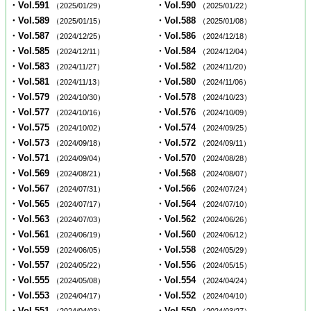
・Vol.591
・Vol.590
（2025/01/29）
（2025/01/22）
・Vol.589
・Vol.588
（2025/01/15）
（2025/01/08）
・Vol.587
・Vol.586
（2024/12/25）
（2024/12/18）
・Vol.585
・Vol.584
（2024/12/11）
（2024/12/04）
・Vol.583
・Vol.582
（2024/11/27）
（2024/11/20）
・Vol.581
・Vol.580
（2024/11/13）
（2024/11/06）
・Vol.579
・Vol.578
（2024/10/30）
（2024/10/23）
・Vol.577
・Vol.576
（2024/10/16）
（2024/10/09）
・Vol.575
・Vol.574
（2024/10/02）
（2024/09/25）
・Vol.573
・Vol.572
（2024/09/18）
（2024/09/11）
・Vol.571
・Vol.570
（2024/09/04）
（2024/08/28）
・Vol.569
・Vol.568
（2024/08/21）
（2024/08/07）
・Vol.567
・Vol.566
（2024/07/31）
（2024/07/24）
・Vol.565
・Vol.564
（2024/07/17）
（2024/07/10）
・Vol.563
・Vol.562
（2024/07/03）
（2024/06/26）
・Vol.561
・Vol.560
（2024/06/19）
（2024/06/12）
・Vol.559
・Vol.558
（2024/06/05）
（2024/05/29）
・Vol.557
・Vol.556
（2024/05/22）
（2024/05/15）
・Vol.555
・Vol.554
（2024/05/08）
（2024/04/24）
・Vol.553
・Vol.552
（2024/04/17）
（2024/04/10）
・Vol.551
・Vol.550