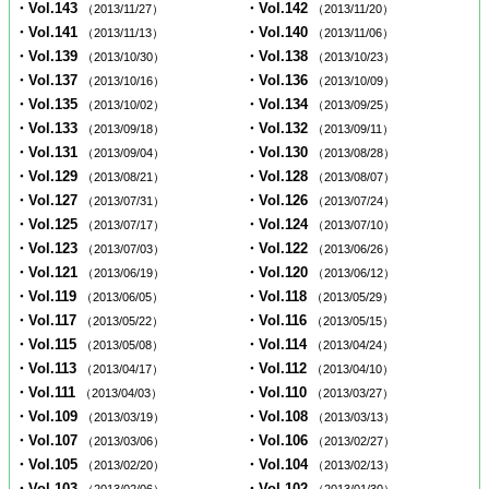
・Vol.143
・Vol.142
（2013/11/27）
（2013/11/20）
・Vol.141
・Vol.140
（2013/11/13）
（2013/11/06）
・Vol.139
・Vol.138
（2013/10/30）
（2013/10/23）
・Vol.137
・Vol.136
（2013/10/16）
（2013/10/09）
・Vol.135
・Vol.134
（2013/10/02）
（2013/09/25）
・Vol.133
・Vol.132
（2013/09/18）
（2013/09/11）
・Vol.131
・Vol.130
（2013/09/04）
（2013/08/28）
・Vol.129
・Vol.128
（2013/08/21）
（2013/08/07）
・Vol.127
・Vol.126
（2013/07/31）
（2013/07/24）
・Vol.125
・Vol.124
（2013/07/17）
（2013/07/10）
・Vol.123
・Vol.122
（2013/07/03）
（2013/06/26）
・Vol.121
・Vol.120
（2013/06/19）
（2013/06/12）
・Vol.119
・Vol.118
（2013/06/05）
（2013/05/29）
・Vol.117
・Vol.116
（2013/05/22）
（2013/05/15）
・Vol.115
・Vol.114
（2013/05/08）
（2013/04/24）
・Vol.113
・Vol.112
（2013/04/17）
（2013/04/10）
・Vol.111
・Vol.110
（2013/04/03）
（2013/03/27）
・Vol.109
・Vol.108
（2013/03/19）
（2013/03/13）
・Vol.107
・Vol.106
（2013/03/06）
（2013/02/27）
・Vol.105
・Vol.104
（2013/02/20）
（2013/02/13）
・Vol.103
・Vol.102