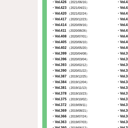
・Vol.426
・Vol.
（2021/06/16）
・Vol.423
・Vol.
（2021/04/21）
・Vol.420
・Vol.
（2021/02/24）
・Vol.417
・Vol.
（2020/12/23）
・Vol.414
・Vol.
（2020/09/16）
・Vol.411
・Vol.
（2020/08/26）
・Vol.408
・Vol.
（2020/07/01）
・Vol.405
・Vol.
（2020/06/10）
・Vol.402
・Vol.
（2020/05/20）
・Vol.399
・Vol.
（2020/04/08）
・Vol.396
・Vol.
（2020/03/04）
・Vol.393
・Vol.
（2020/02/12）
・Vol.390
・Vol.
（2020/01/22）
・Vol.387
・Vol.
（2019/12/25）
・Vol.384
・Vol.
（2019/12/04）
・Vol.381
・Vol.
（2019/11/13）
・Vol.378
・Vol.
（2019/10/23）
・Vol.375
・Vol.
（2019/10/02）
・Vol.372
・Vol.
（2019/09/11）
・Vol.369
・Vol.
（2019/08/21）
・Vol.366
・Vol.
（2019/07/24）
・Vol.363
・Vol.
（2019/07/03）
・Vol.360
・Vol.
（2019/06/12）