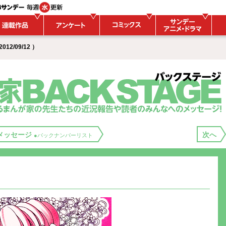
12/09/12 ）
メッセージ
次へ
●バックナンバーリスト