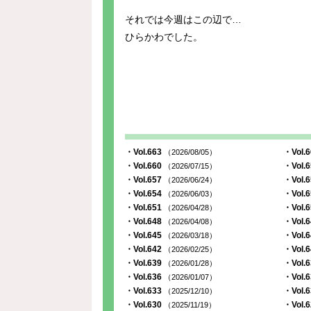
それでは今週はこの辺で…
ひらかわでした。
・Vol.663
・Vol.
（2026/08/05）
・Vol.660
・Vol.
（2026/07/15）
・Vol.657
・Vol.
（2026/06/24）
・Vol.654
・Vol.
（2026/06/03）
・Vol.651
・Vol.
（2026/04/28）
・Vol.648
・Vol.
（2026/04/08）
・Vol.645
・Vol.
（2026/03/18）
・Vol.642
・Vol.
（2026/02/25）
・Vol.639
・Vol.
（2026/01/28）
・Vol.636
・Vol.
（2026/01/07）
・Vol.633
・Vol.
（2025/12/10）
・Vol.630
・Vol.
（2025/11/19）