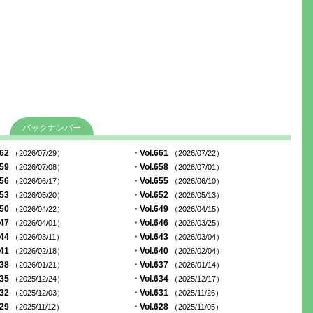
バックナンバー
662
・Vol.661
（2026/07/29）
（2026/07/22）
659
・Vol.658
（2026/07/08）
（2026/07/01）
656
・Vol.655
（2026/06/17）
（2026/06/10）
653
・Vol.652
（2026/05/20）
（2026/05/13）
650
・Vol.649
（2026/04/22）
（2026/04/15）
647
・Vol.646
（2026/04/01）
（2026/03/25）
644
・Vol.643
（2026/03/11）
（2026/03/04）
641
・Vol.640
（2026/02/18）
（2026/02/04）
638
・Vol.637
（2026/01/21）
（2026/01/14）
635
・Vol.634
（2025/12/24）
（2025/12/17）
632
・Vol.631
（2025/12/03）
（2025/11/26）
629
・Vol.628
（2025/11/12）
（2025/11/05）