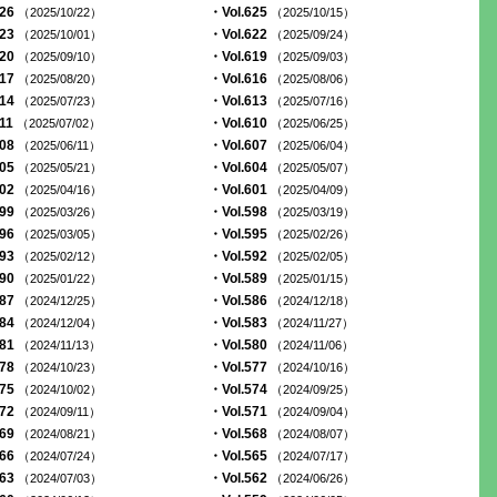
626
・Vol.625
（2025/10/22）
（2025/10/15）
623
・Vol.622
（2025/10/01）
（2025/09/24）
620
・Vol.619
（2025/09/10）
（2025/09/03）
617
・Vol.616
（2025/08/20）
（2025/08/06）
614
・Vol.613
（2025/07/23）
（2025/07/16）
611
・Vol.610
（2025/07/02）
（2025/06/25）
608
・Vol.607
（2025/06/11）
（2025/06/04）
605
・Vol.604
（2025/05/21）
（2025/05/07）
602
・Vol.601
（2025/04/16）
（2025/04/09）
599
・Vol.598
（2025/03/26）
（2025/03/19）
596
・Vol.595
（2025/03/05）
（2025/02/26）
593
・Vol.592
（2025/02/12）
（2025/02/05）
590
・Vol.589
（2025/01/22）
（2025/01/15）
587
・Vol.586
（2024/12/25）
（2024/12/18）
584
・Vol.583
（2024/12/04）
（2024/11/27）
581
・Vol.580
（2024/11/13）
（2024/11/06）
578
・Vol.577
（2024/10/23）
（2024/10/16）
575
・Vol.574
（2024/10/02）
（2024/09/25）
572
・Vol.571
（2024/09/11）
（2024/09/04）
569
・Vol.568
（2024/08/21）
（2024/08/07）
566
・Vol.565
（2024/07/24）
（2024/07/17）
563
・Vol.562
（2024/07/03）
（2024/06/26）