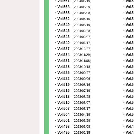
・Vol.561
・Vol.
（2024/06/19）
・Vol.558
・Vol.
（2024/05/29）
・Vol.555
・Vol.
（2024/05/08）
・Vol.552
・Vol.
（2024/04/10）
・Vol.549
・Vol.
（2024/03/19）
・Vol.546
・Vol.
（2024/02/28）
・Vol.543
・Vol.
（2024/02/07）
・Vol.540
・Vol.
（2024/01/17）
・Vol.537
・Vol.
（2023/12/27）
・Vol.534
・Vol.
（2023/11/29）
・Vol.531
・Vol.
（2023/11/08）
・Vol.528
・Vol.
（2023/10/18）
・Vol.525
・Vol.
（2023/09/27）
・Vol.522
・Vol.
（2023/09/06）
・Vol.519
・Vol.
（2023/08/16）
・Vol.516
・Vol.
（2023/07/19）
・Vol.513
・Vol.
（2023/06/28）
・Vol.510
・Vol.
（2023/06/07）
・Vol.507
・Vol.
（2023/05/17）
・Vol.504
・Vol.
（2023/04/19）
・Vol.501
・Vol.
（2023/03/29）
・Vol.498
・Vol.
（2023/03/08）
・Vol.495
・Vol.
（2023/02/15）