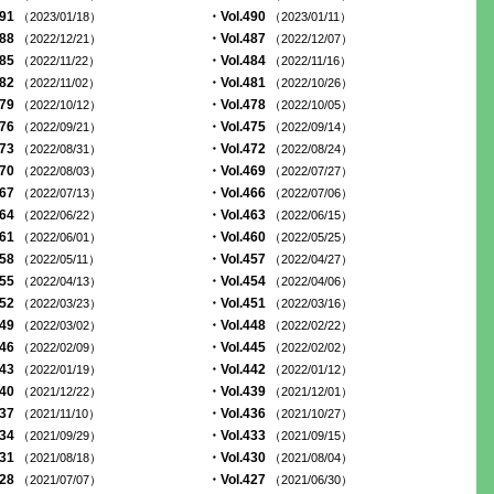
491
・Vol.490
（2023/01/18）
（2023/01/11）
488
・Vol.487
（2022/12/21）
（2022/12/07）
485
・Vol.484
（2022/11/22）
（2022/11/16）
482
・Vol.481
（2022/11/02）
（2022/10/26）
479
・Vol.478
（2022/10/12）
（2022/10/05）
476
・Vol.475
（2022/09/21）
（2022/09/14）
473
・Vol.472
（2022/08/31）
（2022/08/24）
470
・Vol.469
（2022/08/03）
（2022/07/27）
467
・Vol.466
（2022/07/13）
（2022/07/06）
464
・Vol.463
（2022/06/22）
（2022/06/15）
461
・Vol.460
（2022/06/01）
（2022/05/25）
458
・Vol.457
（2022/05/11）
（2022/04/27）
455
・Vol.454
（2022/04/13）
（2022/04/06）
452
・Vol.451
（2022/03/23）
（2022/03/16）
449
・Vol.448
（2022/03/02）
（2022/02/22）
446
・Vol.445
（2022/02/09）
（2022/02/02）
443
・Vol.442
（2022/01/19）
（2022/01/12）
440
・Vol.439
（2021/12/22）
（2021/12/01）
437
・Vol.436
（2021/11/10）
（2021/10/27）
434
・Vol.433
（2021/09/29）
（2021/09/15）
431
・Vol.430
（2021/08/18）
（2021/08/04）
428
・Vol.427
（2021/07/07）
（2021/06/30）