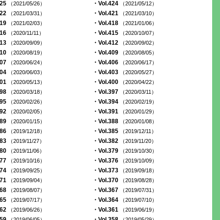
425
・Vol.424
（2021/05/26）
（2021/05/12）
422
・Vol.421
（2021/03/31）
（2021/03/10）
419
・Vol.418
（2021/02/03）
（2021/01/06）
416
・Vol.415
（2020/11/11）
（2020/10/07）
413
・Vol.412
（2020/09/09）
（2020/09/02）
410
・Vol.409
（2020/08/19）
（2020/08/05）
407
・Vol.406
（2020/06/24）
（2020/06/17）
404
・Vol.403
（2020/06/03）
（2020/05/27）
401
・Vol.400
（2020/05/13）
（2020/04/22）
398
・Vol.397
（2020/03/18）
（2020/03/11）
395
・Vol.394
（2020/02/26）
（2020/02/19）
392
・Vol.391
（2020/02/05）
（2020/01/29）
389
・Vol.388
（2020/01/15）
（2020/01/08）
386
・Vol.385
（2019/12/18）
（2019/12/11）
383
・Vol.382
（2019/11/27）
（2019/11/20）
380
・Vol.379
（2019/11/06）
（2019/10/30）
377
・Vol.376
（2019/10/16）
（2019/10/09）
374
・Vol.373
（2019/09/25）
（2019/09/18）
371
・Vol.370
（2019/09/04）
（2019/08/28）
368
・Vol.367
（2019/08/07）
（2019/07/31）
365
・Vol.364
（2019/07/17）
（2019/07/10）
362
・Vol.361
（2019/06/26）
（2019/06/19）
359
・Vol.358
（2019/06/05）
（2019/05/29）