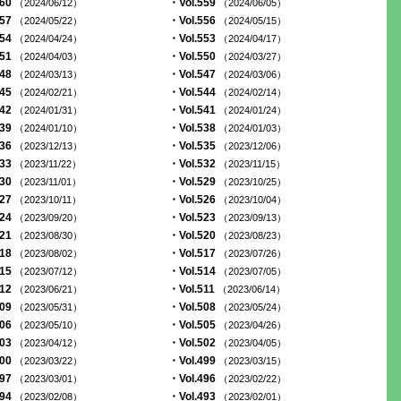
560
・Vol.559
（2024/06/12）
（2024/06/05）
557
・Vol.556
（2024/05/22）
（2024/05/15）
554
・Vol.553
（2024/04/24）
（2024/04/17）
551
・Vol.550
（2024/04/03）
（2024/03/27）
548
・Vol.547
（2024/03/13）
（2024/03/06）
545
・Vol.544
（2024/02/21）
（2024/02/14）
542
・Vol.541
（2024/01/31）
（2024/01/24）
539
・Vol.538
（2024/01/10）
（2024/01/03）
536
・Vol.535
（2023/12/13）
（2023/12/06）
533
・Vol.532
（2023/11/22）
（2023/11/15）
530
・Vol.529
（2023/11/01）
（2023/10/25）
527
・Vol.526
（2023/10/11）
（2023/10/04）
524
・Vol.523
（2023/09/20）
（2023/09/13）
521
・Vol.520
（2023/08/30）
（2023/08/23）
518
・Vol.517
（2023/08/02）
（2023/07/26）
515
・Vol.514
（2023/07/12）
（2023/07/05）
512
・Vol.511
（2023/06/21）
（2023/06/14）
509
・Vol.508
（2023/05/31）
（2023/05/24）
506
・Vol.505
（2023/05/10）
（2023/04/26）
503
・Vol.502
（2023/04/12）
（2023/04/05）
500
・Vol.499
（2023/03/22）
（2023/03/15）
497
・Vol.496
（2023/03/01）
（2023/02/22）
494
・Vol.493
（2023/02/08）
（2023/02/01）