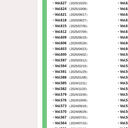
・Vol.627
・Vol.
（2025/10/29）
・Vol.624
・Vol.
（2025/10/08）
・Vol.621
・Vol.
（2025/09/17）
・Vol.618
・Vol.
（2025/08/27）
・Vol.615
・Vol.
（2025/07/30）
・Vol.612
・Vol.
（2025/07/09）
・Vol.609
・Vol.
（2025/06/18）
・Vol.606
・Vol.
（2025/05/28）
・Vol.603
・Vol.
（2025/04/23）
・Vol.600
・Vol.
（2025/04/02）
・Vol.597
・Vol.
（2025/03/12）
・Vol.594
・Vol.
（2025/02/19）
・Vol.591
・Vol.
（2025/01/29）
・Vol.588
・Vol.
（2025/01/08）
・Vol.585
・Vol.
（2024/12/11）
・Vol.582
・Vol.
（2024/11/20）
・Vol.579
・Vol.
（2024/10/30）
・Vol.576
・Vol.
（2024/10/09）
・Vol.573
・Vol.
（2024/09/18）
・Vol.570
・Vol.
（2024/08/28）
・Vol.567
・Vol.
（2024/07/31）
・Vol.564
・Vol.
（2024/07/10）