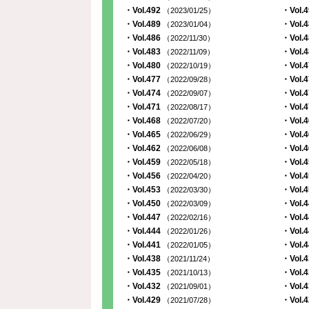
・Vol.492
・Vol.
（2023/01/25）
・Vol.489
・Vol.
（2023/01/04）
・Vol.486
・Vol.
（2022/11/30）
・Vol.483
・Vol.
（2022/11/09）
・Vol.480
・Vol.
（2022/10/19）
・Vol.477
・Vol.
（2022/09/28）
・Vol.474
・Vol.
（2022/09/07）
・Vol.471
・Vol.
（2022/08/17）
・Vol.468
・Vol.
（2022/07/20）
・Vol.465
・Vol.
（2022/06/29）
・Vol.462
・Vol.
（2022/06/08）
・Vol.459
・Vol.
（2022/05/18）
・Vol.456
・Vol.
（2022/04/20）
・Vol.453
・Vol.
（2022/03/30）
・Vol.450
・Vol.
（2022/03/09）
・Vol.447
・Vol.
（2022/02/16）
・Vol.444
・Vol.
（2022/01/26）
・Vol.441
・Vol.
（2022/01/05）
・Vol.438
・Vol.
（2021/11/24）
・Vol.435
・Vol.
（2021/10/13）
・Vol.432
・Vol.
（2021/09/01）
・Vol.429
・Vol.
（2021/07/28）