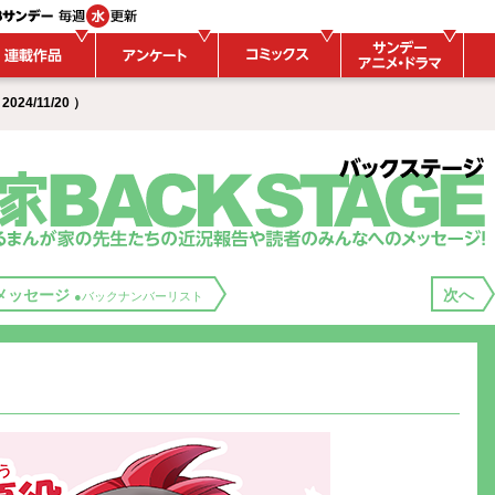
24/11/20 ）
メッセージ
次へ
●バックナンバーリスト