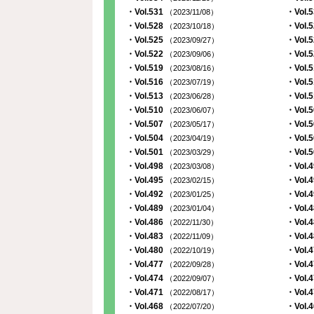
・Vol.531
・Vol.
（2023/11/08）
・Vol.528
・Vol.
（2023/10/18）
・Vol.525
・Vol.
（2023/09/27）
・Vol.522
・Vol.
（2023/09/06）
・Vol.519
・Vol.
（2023/08/16）
・Vol.516
・Vol.
（2023/07/19）
・Vol.513
・Vol.
（2023/06/28）
・Vol.510
・Vol.
（2023/06/07）
・Vol.507
・Vol.
（2023/05/17）
・Vol.504
・Vol.
（2023/04/19）
・Vol.501
・Vol.
（2023/03/29）
・Vol.498
・Vol.
（2023/03/08）
・Vol.495
・Vol.
（2023/02/15）
・Vol.492
・Vol.
（2023/01/25）
・Vol.489
・Vol.
（2023/01/04）
・Vol.486
・Vol.
（2022/11/30）
・Vol.483
・Vol.
（2022/11/09）
・Vol.480
・Vol.
（2022/10/19）
・Vol.477
・Vol.
（2022/09/28）
・Vol.474
・Vol.
（2022/09/07）
・Vol.471
・Vol.
（2022/08/17）
・Vol.468
・Vol.
（2022/07/20）