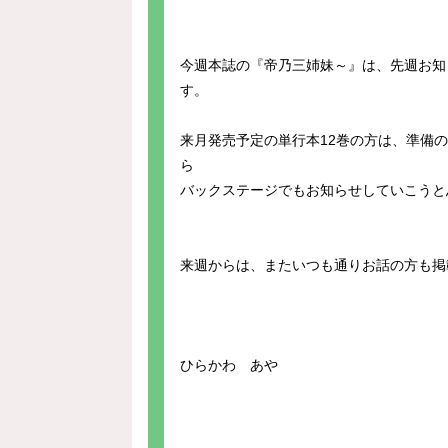
今週本誌の『帝乃三姉妹～』は、先週お知
す。
来月発売予定の単行本12巻の方は、準備
ら
バックステージでもお知らせしていこうと
来週からは、またいつも通りお話の方も掲
ひらかわ あや