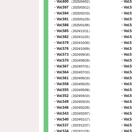
・Vol.600
・Vol.
（2025/04/02）
・Vol.597
・Vol.
（2025/03/12）
・Vol.594
・Vol.
（2025/02/19）
・Vol.591
・Vol.
（2025/01/29）
・Vol.588
・Vol.
（2025/01/08）
・Vol.585
・Vol.
（2024/12/11）
・Vol.582
・Vol.
（2024/11/20）
・Vol.579
・Vol.
（2024/10/30）
・Vol.576
・Vol.
（2024/10/09）
・Vol.573
・Vol.
（2024/09/18）
・Vol.570
・Vol.
（2024/08/28）
・Vol.567
・Vol.
（2024/07/31）
・Vol.564
・Vol.
（2024/07/10）
・Vol.561
・Vol.
（2024/06/19）
・Vol.558
・Vol.
（2024/05/29）
・Vol.555
・Vol.
（2024/05/08）
・Vol.552
・Vol.
（2024/04/10）
・Vol.549
・Vol.
（2024/03/19）
・Vol.546
・Vol.
（2024/02/28）
・Vol.543
・Vol.
（2024/02/07）
・Vol.540
・Vol.
（2024/01/17）
・Vol.537
・Vol.
（2023/12/27）
・Vol.534
・Vol.
（2023/11/29）