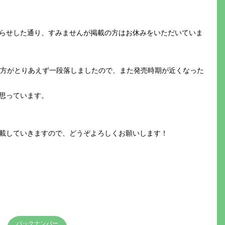
らせした通り、すみませんが掲載の方はお休みをいただいていま
の方がとりあえず一段落しましたので、また発売時期が近くなった
思っています。
載していきますので、どうぞよろしくお願いします！
バックナンバー