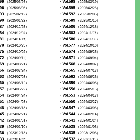
599
・Vol.598
（2025/03/26）
（2025/03/19）
596
・Vol.595
（2025/03/05）
（2025/02/26）
593
・Vol.592
（2025/02/12）
（2025/02/05）
590
・Vol.589
（2025/01/22）
（2025/01/15）
587
・Vol.586
（2024/12/25）
（2024/12/18）
584
・Vol.583
（2024/12/04）
（2024/11/27）
581
・Vol.580
（2024/11/13）
（2024/11/06）
578
・Vol.577
（2024/10/23）
（2024/10/16）
575
・Vol.574
（2024/10/02）
（2024/09/25）
572
・Vol.571
（2024/09/11）
（2024/09/04）
569
・Vol.568
（2024/08/21）
（2024/08/07）
566
・Vol.565
（2024/07/24）
（2024/07/17）
563
・Vol.562
（2024/07/03）
（2024/06/26）
560
・Vol.559
（2024/06/12）
（2024/06/05）
557
・Vol.556
（2024/05/22）
（2024/05/15）
554
・Vol.553
（2024/04/24）
（2024/04/17）
551
・Vol.550
（2024/04/03）
（2024/03/27）
548
・Vol.547
（2024/03/13）
（2024/03/06）
545
・Vol.544
（2024/02/21）
（2024/02/14）
542
・Vol.541
（2024/01/31）
（2024/01/24）
539
・Vol.538
（2024/01/10）
（2024/01/03）
536
・Vol.535
（2023/12/13）
（2023/12/06）
533
・Vol.532
（2023/11/22）
（2023/11/15）