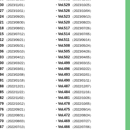
530
・Vol.529
（2023/11/01）
（2023/10/25）
527
・Vol.526
（2023/10/11）
（2023/10/04）
524
・Vol.523
（2023/09/20）
（2023/09/13）
521
・Vol.520
（2023/08/30）
（2023/08/23）
518
・Vol.517
（2023/08/02）
（2023/07/26）
515
・Vol.514
（2023/07/12）
（2023/07/05）
512
・Vol.511
（2023/06/21）
（2023/06/14）
509
・Vol.508
（2023/05/31）
（2023/05/24）
506
・Vol.505
（2023/05/10）
（2023/04/26）
503
・Vol.502
（2023/04/12）
（2023/04/05）
500
・Vol.499
（2023/03/22）
（2023/03/15）
497
・Vol.496
（2023/03/01）
（2023/02/22）
494
・Vol.493
（2023/02/08）
（2023/02/01）
491
・Vol.490
（2023/01/18）
（2023/01/11）
488
・Vol.487
（2022/12/21）
（2022/12/07）
485
・Vol.484
（2022/11/22）
（2022/11/16）
482
・Vol.481
（2022/11/02）
（2022/10/26）
479
・Vol.478
（2022/10/12）
（2022/10/05）
476
・Vol.475
（2022/09/21）
（2022/09/14）
473
・Vol.472
（2022/08/31）
（2022/08/24）
470
・Vol.469
（2022/08/03）
（2022/07/27）
467
・Vol.466
（2022/07/13）
（2022/07/06）