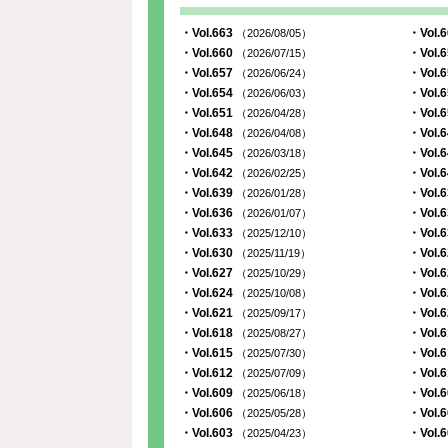
・Vol.663
・Vol.
（2026/08/05）
・Vol.660
・Vol.
（2026/07/15）
・Vol.657
・Vol.
（2026/06/24）
・Vol.654
・Vol.
（2026/06/03）
・Vol.651
・Vol.
（2026/04/28）
・Vol.648
・Vol.
（2026/04/08）
・Vol.645
・Vol.
（2026/03/18）
・Vol.642
・Vol.
（2026/02/25）
・Vol.639
・Vol.
（2026/01/28）
・Vol.636
・Vol.
（2026/01/07）
・Vol.633
・Vol.
（2025/12/10）
・Vol.630
・Vol.
（2025/11/19）
・Vol.627
・Vol.
（2025/10/29）
・Vol.624
・Vol.
（2025/10/08）
・Vol.621
・Vol.
（2025/09/17）
・Vol.618
・Vol.
（2025/08/27）
・Vol.615
・Vol.
（2025/07/30）
・Vol.612
・Vol.
（2025/07/09）
・Vol.609
・Vol.
（2025/06/18）
・Vol.606
・Vol.
（2025/05/28）
・Vol.603
・Vol.
（2025/04/23）