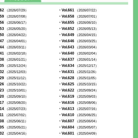
662
・Vol.661
（2026/07/29）
（2026/07/22）
659
・Vol.658
（2026/07/08）
（2026/07/01）
656
・Vol.655
（2026/06/17）
（2026/06/10）
653
・Vol.652
（2026/05/20）
（2026/05/13）
650
・Vol.649
（2026/04/22）
（2026/04/15）
647
・Vol.646
（2026/04/01）
（2026/03/25）
644
・Vol.643
（2026/03/11）
（2026/03/04）
641
・Vol.640
（2026/02/18）
（2026/02/04）
638
・Vol.637
（2026/01/21）
（2026/01/14）
635
・Vol.634
（2025/12/24）
（2025/12/17）
632
・Vol.631
（2025/12/03）
（2025/11/26）
629
・Vol.628
（2025/11/12）
（2025/11/05）
626
・Vol.625
（2025/10/22）
（2025/10/15）
623
・Vol.622
（2025/10/01）
（2025/09/24）
620
・Vol.619
（2025/09/10）
（2025/09/03）
617
・Vol.616
（2025/08/20）
（2025/08/06）
614
・Vol.613
（2025/07/23）
（2025/07/16）
611
・Vol.610
（2025/07/02）
（2025/06/25）
608
・Vol.607
（2025/06/11）
（2025/06/04）
605
・Vol.604
（2025/05/21）
（2025/05/07）
602
・Vol.601
（2025/04/16）
（2025/04/09）