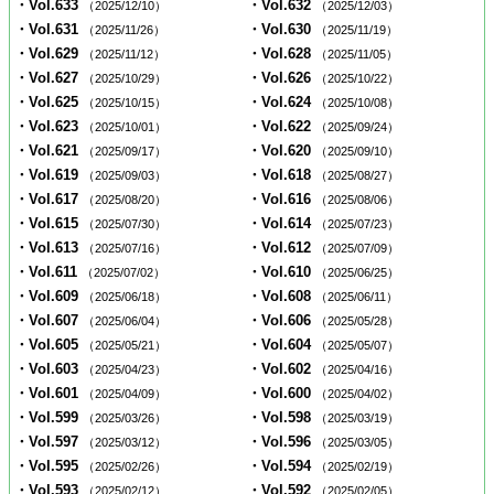
・Vol.633
・Vol.632
（2025/12/10）
（2025/12/03）
・Vol.631
・Vol.630
（2025/11/26）
（2025/11/19）
・Vol.629
・Vol.628
（2025/11/12）
（2025/11/05）
・Vol.627
・Vol.626
（2025/10/29）
（2025/10/22）
・Vol.625
・Vol.624
（2025/10/15）
（2025/10/08）
・Vol.623
・Vol.622
（2025/10/01）
（2025/09/24）
・Vol.621
・Vol.620
（2025/09/17）
（2025/09/10）
・Vol.619
・Vol.618
（2025/09/03）
（2025/08/27）
・Vol.617
・Vol.616
（2025/08/20）
（2025/08/06）
・Vol.615
・Vol.614
（2025/07/30）
（2025/07/23）
・Vol.613
・Vol.612
（2025/07/16）
（2025/07/09）
・Vol.611
・Vol.610
（2025/07/02）
（2025/06/25）
・Vol.609
・Vol.608
（2025/06/18）
（2025/06/11）
・Vol.607
・Vol.606
（2025/06/04）
（2025/05/28）
・Vol.605
・Vol.604
（2025/05/21）
（2025/05/07）
・Vol.603
・Vol.602
（2025/04/23）
（2025/04/16）
・Vol.601
・Vol.600
（2025/04/09）
（2025/04/02）
・Vol.599
・Vol.598
（2025/03/26）
（2025/03/19）
・Vol.597
・Vol.596
（2025/03/12）
（2025/03/05）
・Vol.595
・Vol.594
（2025/02/26）
（2025/02/19）
・Vol.593
・Vol.592
（2025/02/12）
（2025/02/05）