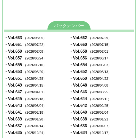
バックナンバー
・Vol.663
・Vol.662
（2026/08/05）
（2026/07/29）
・Vol.661
・Vol.660
（2026/07/22）
（2026/07/15）
・Vol.659
・Vol.658
（2026/07/08）
（2026/07/01）
・Vol.657
・Vol.656
（2026/06/24）
（2026/06/17）
・Vol.655
・Vol.654
（2026/06/10）
（2026/06/03）
・Vol.653
・Vol.652
（2026/05/20）
（2026/05/13）
・Vol.651
・Vol.650
（2026/04/28）
（2026/04/22）
・Vol.649
・Vol.648
（2026/04/15）
（2026/04/08）
・Vol.647
・Vol.646
（2026/04/01）
（2026/03/25）
・Vol.645
・Vol.644
（2026/03/18）
（2026/03/11）
・Vol.643
・Vol.642
（2026/03/04）
（2026/02/25）
・Vol.641
・Vol.640
（2026/02/18）
（2026/02/04）
・Vol.639
・Vol.638
（2026/01/28）
（2026/01/21）
・Vol.637
・Vol.636
（2026/01/14）
（2026/01/07）
・Vol.635
・Vol.634
（2025/12/24）
（2025/12/17）