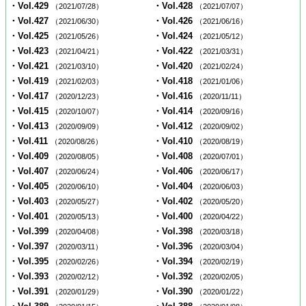
・Vol.429
・Vol.428
（2021/07/28）
（2021/07/07）
・Vol.427
・Vol.426
（2021/06/30）
（2021/06/16）
・Vol.425
・Vol.424
（2021/05/26）
（2021/05/12）
・Vol.423
・Vol.422
（2021/04/21）
（2021/03/31）
・Vol.421
・Vol.420
（2021/03/10）
（2021/02/24）
・Vol.419
・Vol.418
（2021/02/03）
（2021/01/06）
・Vol.417
・Vol.416
（2020/12/23）
（2020/11/11）
・Vol.415
・Vol.414
（2020/10/07）
（2020/09/16）
・Vol.413
・Vol.412
（2020/09/09）
（2020/09/02）
・Vol.411
・Vol.410
（2020/08/26）
（2020/08/19）
・Vol.409
・Vol.408
（2020/08/05）
（2020/07/01）
・Vol.407
・Vol.406
（2020/06/24）
（2020/06/17）
・Vol.405
・Vol.404
（2020/06/10）
（2020/06/03）
・Vol.403
・Vol.402
（2020/05/27）
（2020/05/20）
・Vol.401
・Vol.400
（2020/05/13）
（2020/04/22）
・Vol.399
・Vol.398
（2020/04/08）
（2020/03/18）
・Vol.397
・Vol.396
（2020/03/11）
（2020/03/04）
・Vol.395
・Vol.394
（2020/02/26）
（2020/02/19）
・Vol.393
・Vol.392
（2020/02/12）
（2020/02/05）
・Vol.391
・Vol.390
（2020/01/29）
（2020/01/22）