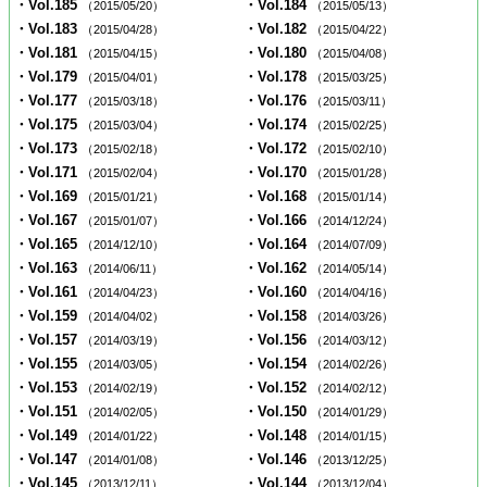
・Vol.185
・Vol.184
（2015/05/20）
（2015/05/13）
・Vol.183
・Vol.182
（2015/04/28）
（2015/04/22）
・Vol.181
・Vol.180
（2015/04/15）
（2015/04/08）
・Vol.179
・Vol.178
（2015/04/01）
（2015/03/25）
・Vol.177
・Vol.176
（2015/03/18）
（2015/03/11）
・Vol.175
・Vol.174
（2015/03/04）
（2015/02/25）
・Vol.173
・Vol.172
（2015/02/18）
（2015/02/10）
・Vol.171
・Vol.170
（2015/02/04）
（2015/01/28）
・Vol.169
・Vol.168
（2015/01/21）
（2015/01/14）
・Vol.167
・Vol.166
（2015/01/07）
（2014/12/24）
・Vol.165
・Vol.164
（2014/12/10）
（2014/07/09）
・Vol.163
・Vol.162
（2014/06/11）
（2014/05/14）
・Vol.161
・Vol.160
（2014/04/23）
（2014/04/16）
・Vol.159
・Vol.158
（2014/04/02）
（2014/03/26）
・Vol.157
・Vol.156
（2014/03/19）
（2014/03/12）
・Vol.155
・Vol.154
（2014/03/05）
（2014/02/26）
・Vol.153
・Vol.152
（2014/02/19）
（2014/02/12）
・Vol.151
・Vol.150
（2014/02/05）
（2014/01/29）
・Vol.149
・Vol.148
（2014/01/22）
（2014/01/15）
・Vol.147
・Vol.146
（2014/01/08）
（2013/12/25）
・Vol.145
・Vol.144
（2013/12/11）
（2013/12/04）