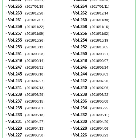
・Vol.265
・Vol.264
（2017/01/18）
（2017/01/11）
・Vol.263
・Vol.262
（2016/12/28）
（2016/12/14）
・Vol.261
・Vol.260
（2016/12/07）
（2016/11/30）
・Vol.259
・Vol.258
（2016/11/22）
（2016/11/16）
・Vol.257
・Vol.256
（2016/11/09）
（2016/11/02）
・Vol.255
・Vol.254
（2016/10/26）
（2016/10/19）
・Vol.253
・Vol.252
（2016/10/12）
（2016/10/05）
・Vol.251
・Vol.250
（2016/09/28）
（2016/09/21）
・Vol.249
・Vol.248
（2016/09/14）
（2016/09/07）
・Vol.247
・Vol.246
（2016/08/31）
（2016/08/24）
・Vol.245
・Vol.244
（2016/08/10）
（2016/08/03）
・Vol.243
・Vol.242
（2016/07/27）
（2016/07/20）
・Vol.241
・Vol.240
（2016/07/13）
（2016/07/06）
・Vol.239
・Vol.238
（2016/06/29）
（2016/06/22）
・Vol.237
・Vol.236
（2016/06/15）
（2016/06/08）
・Vol.235
・Vol.234
（2016/06/01）
（2016/05/25）
・Vol.233
・Vol.232
（2016/05/18）
（2016/05/11）
・Vol.231
・Vol.230
（2016/04/27）
（2016/04/20）
・Vol.229
・Vol.228
（2016/04/13）
（2016/04/06）
・Vol.227
・Vol.226
（2016/03/30）
（2016/03/23）