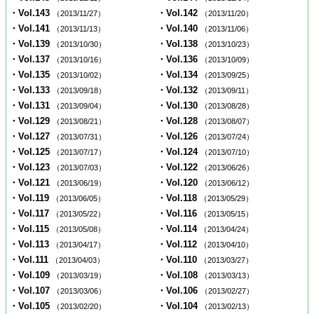
・Vol.143
・Vol.142
（2013/11/27）
（2013/11/20）
・Vol.141
・Vol.140
（2013/11/13）
（2013/11/06）
・Vol.139
・Vol.138
（2013/10/30）
（2013/10/23）
・Vol.137
・Vol.136
（2013/10/16）
（2013/10/09）
・Vol.135
・Vol.134
（2013/10/02）
（2013/09/25）
・Vol.133
・Vol.132
（2013/09/18）
（2013/09/11）
・Vol.131
・Vol.130
（2013/09/04）
（2013/08/28）
・Vol.129
・Vol.128
（2013/08/21）
（2013/08/07）
・Vol.127
・Vol.126
（2013/07/31）
（2013/07/24）
・Vol.125
・Vol.124
（2013/07/17）
（2013/07/10）
・Vol.123
・Vol.122
（2013/07/03）
（2013/06/26）
・Vol.121
・Vol.120
（2013/06/19）
（2013/06/12）
・Vol.119
・Vol.118
（2013/06/05）
（2013/05/29）
・Vol.117
・Vol.116
（2013/05/22）
（2013/05/15）
・Vol.115
・Vol.114
（2013/05/08）
（2013/04/24）
・Vol.113
・Vol.112
（2013/04/17）
（2013/04/10）
・Vol.111
・Vol.110
（2013/04/03）
（2013/03/27）
・Vol.109
・Vol.108
（2013/03/19）
（2013/03/13）
・Vol.107
・Vol.106
（2013/03/06）
（2013/02/27）
・Vol.105
・Vol.104
（2013/02/20）
（2013/02/13）