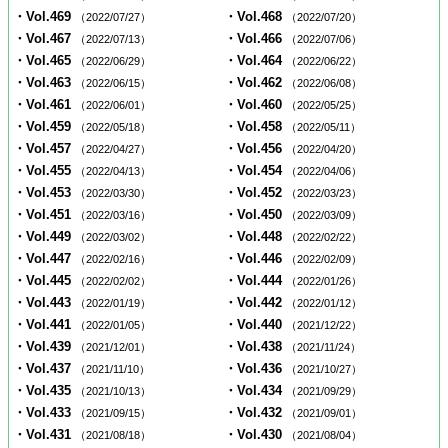
・Vol.469
・Vol.468
（2022/07/27）
（2022/07/20）
・Vol.467
・Vol.466
（2022/07/13）
（2022/07/06）
・Vol.465
・Vol.464
（2022/06/29）
（2022/06/22）
・Vol.463
・Vol.462
（2022/06/15）
（2022/06/08）
・Vol.461
・Vol.460
（2022/06/01）
（2022/05/25）
・Vol.459
・Vol.458
（2022/05/18）
（2022/05/11）
・Vol.457
・Vol.456
（2022/04/27）
（2022/04/20）
・Vol.455
・Vol.454
（2022/04/13）
（2022/04/06）
・Vol.453
・Vol.452
（2022/03/30）
（2022/03/23）
・Vol.451
・Vol.450
（2022/03/16）
（2022/03/09）
・Vol.449
・Vol.448
（2022/03/02）
（2022/02/22）
・Vol.447
・Vol.446
（2022/02/16）
（2022/02/09）
・Vol.445
・Vol.444
（2022/02/02）
（2022/01/26）
・Vol.443
・Vol.442
（2022/01/19）
（2022/01/12）
・Vol.441
・Vol.440
（2022/01/05）
（2021/12/22）
・Vol.439
・Vol.438
（2021/12/01）
（2021/11/24）
・Vol.437
・Vol.436
（2021/11/10）
（2021/10/27）
・Vol.435
・Vol.434
（2021/10/13）
（2021/09/29）
・Vol.433
・Vol.432
（2021/09/15）
（2021/09/01）
・Vol.431
・Vol.430
（2021/08/18）
（2021/08/04）