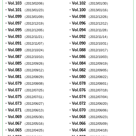
・Vol.103
・Vol.102
（2013/02/06）
（2013/01/30）
・Vol.101
・Vol.100
（2013/01/23）
（2013/01/16）
・Vol.099
・Vol.098
（2013/01/09）
（2012/12/26）
・Vol.097
・Vol.096
（2012/12/19）
（2012/12/12）
・Vol.095
・Vol.094
（2012/12/05）
（2012/11/28）
・Vol.093
・Vol.092
（2012/11/21）
（2012/11/14）
・Vol.091
・Vol.090
（2012/11/07）
（2012/10/31）
・Vol.089
・Vol.088
（2012/10/24）
（2012/10/17）
・Vol.087
・Vol.086
（2012/10/10）
（2012/10/03）
・Vol.085
・Vol.084
（2012/09/26）
（2012/09/19）
・Vol.083
・Vol.082
（2012/09/12）
（2012/09/05）
・Vol.081
・Vol.080
（2012/08/29）
（2012/08/22）
・Vol.079
・Vol.078
（2012/08/08）
（2012/08/01）
・Vol.077
・Vol.076
（2012/07/25）
（2012/07/18）
・Vol.075
・Vol.074
（2012/07/11）
（2012/07/04）
・Vol.073
・Vol.072
（2012/06/27）
（2012/06/20）
・Vol.071
・Vol.070
（2012/06/13）
（2012/06/06）
・Vol.069
・Vol.068
（2012/05/30）
（2012/05/23）
・Vol.067
・Vol.066
（2012/05/16）
（2012/05/09）
・Vol.065
・Vol.064
（2012/04/25）
（2012/04/18）