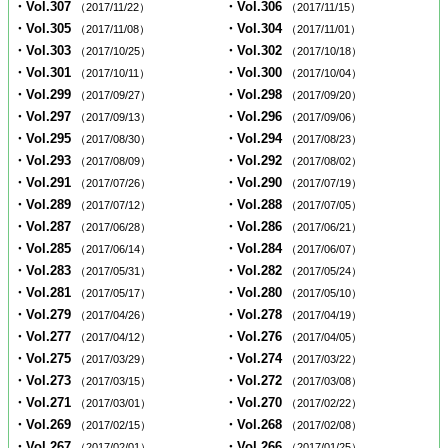
・Vol.307
・Vol.306
（2017/11/22）
（2017/11/15）
・Vol.305
・Vol.304
（2017/11/08）
（2017/11/01）
・Vol.303
・Vol.302
（2017/10/25）
（2017/10/18）
・Vol.301
・Vol.300
（2017/10/11）
（2017/10/04）
・Vol.299
・Vol.298
（2017/09/27）
（2017/09/20）
・Vol.297
・Vol.296
（2017/09/13）
（2017/09/06）
・Vol.295
・Vol.294
（2017/08/30）
（2017/08/23）
・Vol.293
・Vol.292
（2017/08/09）
（2017/08/02）
・Vol.291
・Vol.290
（2017/07/26）
（2017/07/19）
・Vol.289
・Vol.288
（2017/07/12）
（2017/07/05）
・Vol.287
・Vol.286
（2017/06/28）
（2017/06/21）
・Vol.285
・Vol.284
（2017/06/14）
（2017/06/07）
・Vol.283
・Vol.282
（2017/05/31）
（2017/05/24）
・Vol.281
・Vol.280
（2017/05/17）
（2017/05/10）
・Vol.279
・Vol.278
（2017/04/26）
（2017/04/19）
・Vol.277
・Vol.276
（2017/04/12）
（2017/04/05）
・Vol.275
・Vol.274
（2017/03/29）
（2017/03/22）
・Vol.273
・Vol.272
（2017/03/15）
（2017/03/08）
・Vol.271
・Vol.270
（2017/03/01）
（2017/02/22）
・Vol.269
・Vol.268
（2017/02/15）
（2017/02/08）
・Vol.267
・Vol.266
（2017/02/01）
（2017/01/25）