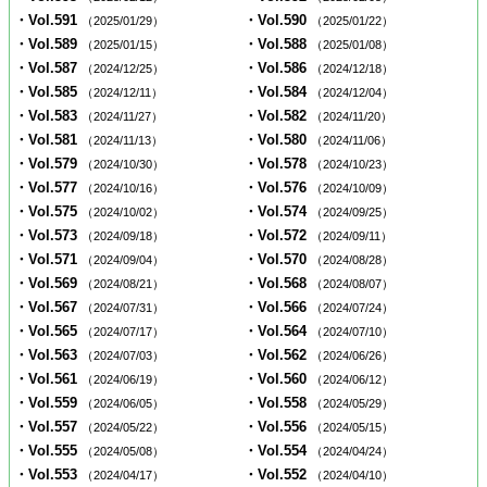
・Vol.591
・Vol.590
（2025/01/29）
（2025/01/22）
・Vol.589
・Vol.588
（2025/01/15）
（2025/01/08）
・Vol.587
・Vol.586
（2024/12/25）
（2024/12/18）
・Vol.585
・Vol.584
（2024/12/11）
（2024/12/04）
・Vol.583
・Vol.582
（2024/11/27）
（2024/11/20）
・Vol.581
・Vol.580
（2024/11/13）
（2024/11/06）
・Vol.579
・Vol.578
（2024/10/30）
（2024/10/23）
・Vol.577
・Vol.576
（2024/10/16）
（2024/10/09）
・Vol.575
・Vol.574
（2024/10/02）
（2024/09/25）
・Vol.573
・Vol.572
（2024/09/18）
（2024/09/11）
・Vol.571
・Vol.570
（2024/09/04）
（2024/08/28）
・Vol.569
・Vol.568
（2024/08/21）
（2024/08/07）
・Vol.567
・Vol.566
（2024/07/31）
（2024/07/24）
・Vol.565
・Vol.564
（2024/07/17）
（2024/07/10）
・Vol.563
・Vol.562
（2024/07/03）
（2024/06/26）
・Vol.561
・Vol.560
（2024/06/19）
（2024/06/12）
・Vol.559
・Vol.558
（2024/06/05）
（2024/05/29）
・Vol.557
・Vol.556
（2024/05/22）
（2024/05/15）
・Vol.555
・Vol.554
（2024/05/08）
（2024/04/24）
・Vol.553
・Vol.552
（2024/04/17）
（2024/04/10）