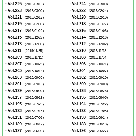
・Vol.225
・Vol.224
（2016/03/16）
（2016/03/09）
・Vol.223
・Vol.222
（2016/03/02）
（2016/02/24）
・Vol.221
・Vol.220
（2016/02/17）
（2016/02/10）
・Vol.219
・Vol.218
（2016/02/03）
（2016/01/27）
・Vol.217
・Vol.216
（2016/01/20）
（2016/01/06）
・Vol.215
・Vol.214
（2015/12/22）
（2015/12/16）
・Vol.213
・Vol.212
（2015/12/09）
（2015/12/02）
・Vol.211
・Vol.210
（2015/11/25）
（2015/11/18）
・Vol.209
・Vol.208
（2015/11/11）
（2015/11/04）
・Vol.207
・Vol.206
（2015/10/28）
（2015/10/21）
・Vol.205
・Vol.204
（2015/10/14）
（2015/10/07）
・Vol.203
・Vol.202
（2015/09/30）
（2015/09/20）
・Vol.201
・Vol.200
（2015/09/16）
（2015/09/09）
・Vol.199
・Vol.198
（2015/09/02）
（2015/08/26）
・Vol.197
・Vol.196
（2015/08/19）
（2015/08/05）
・Vol.195
・Vol.194
（2015/07/29）
（2015/07/22）
・Vol.193
・Vol.192
（2015/07/15）
（2015/07/08）
・Vol.191
・Vol.190
（2015/07/01）
（2015/06/24）
・Vol.189
・Vol.188
（2015/06/17）
（2015/06/10）
・Vol.187
・Vol.186
（2015/06/03）
（2015/05/27）