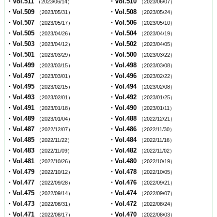
・Vol.511
・Vol.510
（2023/06/14）
（2023/06/07）
・Vol.509
・Vol.508
（2023/05/31）
（2023/05/24）
・Vol.507
・Vol.506
（2023/05/17）
（2023/05/10）
・Vol.505
・Vol.504
（2023/04/26）
（2023/04/19）
・Vol.503
・Vol.502
（2023/04/12）
（2023/04/05）
・Vol.501
・Vol.500
（2023/03/29）
（2023/03/22）
・Vol.499
・Vol.498
（2023/03/15）
（2023/03/08）
・Vol.497
・Vol.496
（2023/03/01）
（2023/02/22）
・Vol.495
・Vol.494
（2023/02/15）
（2023/02/08）
・Vol.493
・Vol.492
（2023/02/01）
（2023/01/25）
・Vol.491
・Vol.490
（2023/01/18）
（2023/01/11）
・Vol.489
・Vol.488
（2023/01/04）
（2022/12/21）
・Vol.487
・Vol.486
（2022/12/07）
（2022/11/30）
・Vol.485
・Vol.484
（2022/11/22）
（2022/11/16）
・Vol.483
・Vol.482
（2022/11/09）
（2022/11/02）
・Vol.481
・Vol.480
（2022/10/26）
（2022/10/19）
・Vol.479
・Vol.478
（2022/10/12）
（2022/10/05）
・Vol.477
・Vol.476
（2022/09/28）
（2022/09/21）
・Vol.475
・Vol.474
（2022/09/14）
（2022/09/07）
・Vol.473
・Vol.472
（2022/08/31）
（2022/08/24）
・Vol.471
・Vol.470
（2022/08/17）
（2022/08/03）