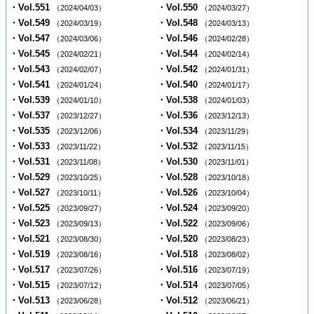
・Vol.551
・Vol.550
（2024/04/03）
（2024/03/27）
・Vol.549
・Vol.548
（2024/03/19）
（2024/03/13）
・Vol.547
・Vol.546
（2024/03/06）
（2024/02/28）
・Vol.545
・Vol.544
（2024/02/21）
（2024/02/14）
・Vol.543
・Vol.542
（2024/02/07）
（2024/01/31）
・Vol.541
・Vol.540
（2024/01/24）
（2024/01/17）
・Vol.539
・Vol.538
（2024/01/10）
（2024/01/03）
・Vol.537
・Vol.536
（2023/12/27）
（2023/12/13）
・Vol.535
・Vol.534
（2023/12/06）
（2023/11/29）
・Vol.533
・Vol.532
（2023/11/22）
（2023/11/15）
・Vol.531
・Vol.530
（2023/11/08）
（2023/11/01）
・Vol.529
・Vol.528
（2023/10/25）
（2023/10/18）
・Vol.527
・Vol.526
（2023/10/11）
（2023/10/04）
・Vol.525
・Vol.524
（2023/09/27）
（2023/09/20）
・Vol.523
・Vol.522
（2023/09/13）
（2023/09/06）
・Vol.521
・Vol.520
（2023/08/30）
（2023/08/23）
・Vol.519
・Vol.518
（2023/08/16）
（2023/08/02）
・Vol.517
・Vol.516
（2023/07/26）
（2023/07/19）
・Vol.515
・Vol.514
（2023/07/12）
（2023/07/05）
・Vol.513
・Vol.512
（2023/06/28）
（2023/06/21）