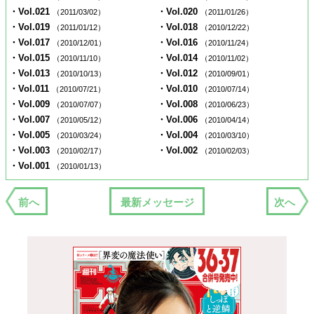
・Vol.021
・Vol.020
（2011/03/02）
（2011/01/26）
・Vol.019
・Vol.018
（2011/01/12）
（2010/12/22）
・Vol.017
・Vol.016
（2010/12/01）
（2010/11/24）
・Vol.015
・Vol.014
（2010/11/10）
（2010/11/02）
・Vol.013
・Vol.012
（2010/10/13）
（2010/09/01）
・Vol.011
・Vol.010
（2010/07/21）
（2010/07/14）
・Vol.009
・Vol.008
（2010/07/07）
（2010/06/23）
・Vol.007
・Vol.006
（2010/05/12）
（2010/04/14）
・Vol.005
・Vol.004
（2010/03/24）
（2010/03/10）
・Vol.003
・Vol.002
（2010/02/17）
（2010/02/03）
・Vol.001
（2010/01/13）
前へ
最新メッセージ
次へ