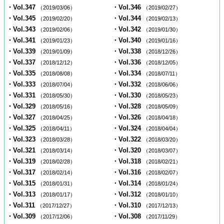
・Vol.347
・Vol.346
（2019/03/06）
（2019/02/27）
・Vol.345
・Vol.344
（2019/02/20）
（2019/02/13）
・Vol.343
・Vol.342
（2019/02/06）
（2019/01/30）
・Vol.341
・Vol.340
（2019/01/23）
（2019/01/16）
・Vol.339
・Vol.338
（2019/01/09）
（2018/12/26）
・Vol.337
・Vol.336
（2018/12/12）
（2018/12/05）
・Vol.335
・Vol.334
（2018/08/08）
（2018/07/11）
・Vol.333
・Vol.332
（2018/07/04）
（2018/06/06）
・Vol.331
・Vol.330
（2018/05/30）
（2018/05/23）
・Vol.329
・Vol.328
（2018/05/16）
（2018/05/09）
・Vol.327
・Vol.326
（2018/04/25）
（2018/04/18）
・Vol.325
・Vol.324
（2018/04/11）
（2018/04/04）
・Vol.323
・Vol.322
（2018/03/28）
（2018/03/20）
・Vol.321
・Vol.320
（2018/03/14）
（2018/03/07）
・Vol.319
・Vol.318
（2018/02/28）
（2018/02/21）
・Vol.317
・Vol.316
（2018/02/14）
（2018/02/07）
・Vol.315
・Vol.314
（2018/01/31）
（2018/01/24）
・Vol.313
・Vol.312
（2018/01/17）
（2018/01/10）
・Vol.311
・Vol.310
（2017/12/27）
（2017/12/13）
・Vol.309
・Vol.308
（2017/12/06）
（2017/11/29）