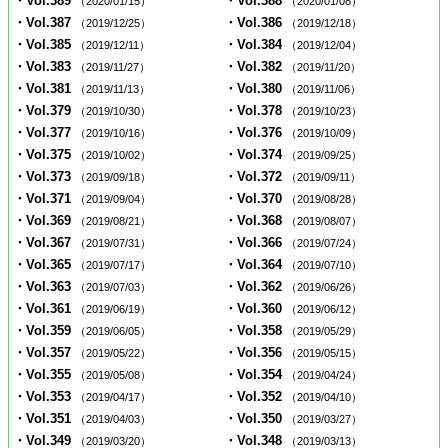
・Vol.389
・Vol.388
（2020/01/15）
（2020/01/08）
・Vol.387
・Vol.386
（2019/12/25）
（2019/12/18）
・Vol.385
・Vol.384
（2019/12/11）
（2019/12/04）
・Vol.383
・Vol.382
（2019/11/27）
（2019/11/20）
・Vol.381
・Vol.380
（2019/11/13）
（2019/11/06）
・Vol.379
・Vol.378
（2019/10/30）
（2019/10/23）
・Vol.377
・Vol.376
（2019/10/16）
（2019/10/09）
・Vol.375
・Vol.374
（2019/10/02）
（2019/09/25）
・Vol.373
・Vol.372
（2019/09/18）
（2019/09/11）
・Vol.371
・Vol.370
（2019/09/04）
（2019/08/28）
・Vol.369
・Vol.368
（2019/08/21）
（2019/08/07）
・Vol.367
・Vol.366
（2019/07/31）
（2019/07/24）
・Vol.365
・Vol.364
（2019/07/17）
（2019/07/10）
・Vol.363
・Vol.362
（2019/07/03）
（2019/06/26）
・Vol.361
・Vol.360
（2019/06/19）
（2019/06/12）
・Vol.359
・Vol.358
（2019/06/05）
（2019/05/29）
・Vol.357
・Vol.356
（2019/05/22）
（2019/05/15）
・Vol.355
・Vol.354
（2019/05/08）
（2019/04/24）
・Vol.353
・Vol.352
（2019/04/17）
（2019/04/10）
・Vol.351
・Vol.350
（2019/04/03）
（2019/03/27）
・Vol.349
・Vol.348
（2019/03/20）
（2019/03/13）