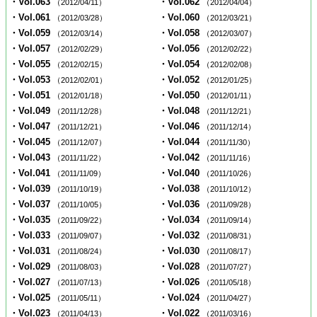
・Vol.063
・Vol.062
（2012/04/11）
（2012/04/04）
・Vol.061
・Vol.060
（2012/03/28）
（2012/03/21）
・Vol.059
・Vol.058
（2012/03/14）
（2012/03/07）
・Vol.057
・Vol.056
（2012/02/29）
（2012/02/22）
・Vol.055
・Vol.054
（2012/02/15）
（2012/02/08）
・Vol.053
・Vol.052
（2012/02/01）
（2012/01/25）
・Vol.051
・Vol.050
（2012/01/18）
（2012/01/11）
・Vol.049
・Vol.048
（2011/12/28）
（2011/12/21）
・Vol.047
・Vol.046
（2011/12/21）
（2011/12/14）
・Vol.045
・Vol.044
（2011/12/07）
（2011/11/30）
・Vol.043
・Vol.042
（2011/11/22）
（2011/11/16）
・Vol.041
・Vol.040
（2011/11/09）
（2011/10/26）
・Vol.039
・Vol.038
（2011/10/19）
（2011/10/12）
・Vol.037
・Vol.036
（2011/10/05）
（2011/09/28）
・Vol.035
・Vol.034
（2011/09/22）
（2011/09/14）
・Vol.033
・Vol.032
（2011/09/07）
（2011/08/31）
・Vol.031
・Vol.030
（2011/08/24）
（2011/08/17）
・Vol.029
・Vol.028
（2011/08/03）
（2011/07/27）
・Vol.027
・Vol.026
（2011/07/13）
（2011/05/18）
・Vol.025
・Vol.024
（2011/05/11）
（2011/04/27）
・Vol.023
・Vol.022
（2011/04/13）
（2011/03/16）