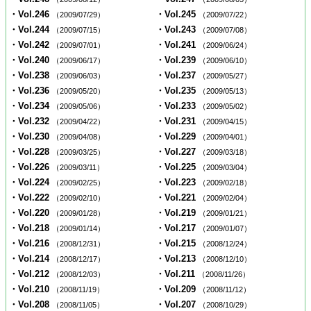
・Vol.246
・Vol.245
（2009/07/29）
（2009/07/22）
・Vol.244
・Vol.243
（2009/07/15）
（2009/07/08）
・Vol.242
・Vol.241
（2009/07/01）
（2009/06/24）
・Vol.240
・Vol.239
（2009/06/17）
（2009/06/10）
・Vol.238
・Vol.237
（2009/06/03）
（2009/05/27）
・Vol.236
・Vol.235
（2009/05/20）
（2009/05/13）
・Vol.234
・Vol.233
（2009/05/06）
（2009/05/02）
・Vol.232
・Vol.231
（2009/04/22）
（2009/04/15）
・Vol.230
・Vol.229
（2009/04/08）
（2009/04/01）
・Vol.228
・Vol.227
（2009/03/25）
（2009/03/18）
・Vol.226
・Vol.225
（2009/03/11）
（2009/03/04）
・Vol.224
・Vol.223
（2009/02/25）
（2009/02/18）
・Vol.222
・Vol.221
（2009/02/10）
（2009/02/04）
・Vol.220
・Vol.219
（2009/01/28）
（2009/01/21）
・Vol.218
・Vol.217
（2009/01/14）
（2009/01/07）
・Vol.216
・Vol.215
（2008/12/31）
（2008/12/24）
・Vol.214
・Vol.213
（2008/12/17）
（2008/12/10）
・Vol.212
・Vol.211
（2008/12/03）
（2008/11/26）
・Vol.210
・Vol.209
（2008/11/19）
（2008/11/12）
・Vol.208
・Vol.207
（2008/11/05）
（2008/10/29）