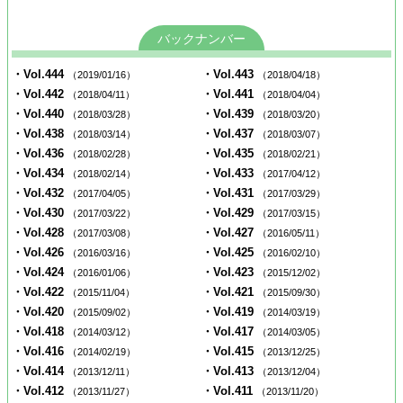
バックナンバー
・Vol.444
・Vol.443
（2019/01/16）
（2018/04/18）
・Vol.442
・Vol.441
（2018/04/11）
（2018/04/04）
・Vol.440
・Vol.439
（2018/03/28）
（2018/03/20）
・Vol.438
・Vol.437
（2018/03/14）
（2018/03/07）
・Vol.436
・Vol.435
（2018/02/28）
（2018/02/21）
・Vol.434
・Vol.433
（2018/02/14）
（2017/04/12）
・Vol.432
・Vol.431
（2017/04/05）
（2017/03/29）
・Vol.430
・Vol.429
（2017/03/22）
（2017/03/15）
・Vol.428
・Vol.427
（2017/03/08）
（2016/05/11）
・Vol.426
・Vol.425
（2016/03/16）
（2016/02/10）
・Vol.424
・Vol.423
（2016/01/06）
（2015/12/02）
・Vol.422
・Vol.421
（2015/11/04）
（2015/09/30）
・Vol.420
・Vol.419
（2015/09/02）
（2014/03/19）
・Vol.418
・Vol.417
（2014/03/12）
（2014/03/05）
・Vol.416
・Vol.415
（2014/02/19）
（2013/12/25）
・Vol.414
・Vol.413
（2013/12/11）
（2013/12/04）
・Vol.412
・Vol.411
（2013/11/27）
（2013/11/20）