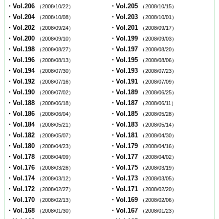
・Vol.206
・Vol.205
（2008/10/22）
（2008/10/15）
・Vol.204
・Vol.203
（2008/10/08）
（2008/10/01）
・Vol.202
・Vol.201
（2008/09/24）
（2008/09/17）
・Vol.200
・Vol.199
（2008/09/10）
（2008/09/03）
・Vol.198
・Vol.197
（2008/08/27）
（2008/08/20）
・Vol.196
・Vol.195
（2008/08/13）
（2008/08/06）
・Vol.194
・Vol.193
（2008/07/30）
（2008/07/23）
・Vol.192
・Vol.191
（2008/07/16）
（2008/07/09）
・Vol.190
・Vol.189
（2008/07/02）
（2008/06/25）
・Vol.188
・Vol.187
（2008/06/18）
（2008/06/11）
・Vol.186
・Vol.185
（2008/06/04）
（2008/05/28）
・Vol.184
・Vol.183
（2008/05/21）
（2008/05/14）
・Vol.182
・Vol.181
（2008/05/07）
（2008/04/30）
・Vol.180
・Vol.179
（2008/04/23）
（2008/04/16）
・Vol.178
・Vol.177
（2008/04/09）
（2008/04/02）
・Vol.176
・Vol.175
（2008/03/26）
（2008/03/19）
・Vol.174
・Vol.173
（2008/03/12）
（2008/03/05）
・Vol.172
・Vol.171
（2008/02/27）
（2008/02/20）
・Vol.170
・Vol.169
（2008/02/13）
（2008/02/06）
・Vol.168
・Vol.167
（2008/01/30）
（2008/01/23）