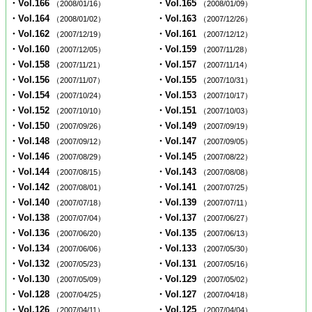
・Vol.166
・Vol.165
（2008/01/16）
（2008/01/09）
・Vol.164
・Vol.163
（2008/01/02）
（2007/12/26）
・Vol.162
・Vol.161
（2007/12/19）
（2007/12/12）
・Vol.160
・Vol.159
（2007/12/05）
（2007/11/28）
・Vol.158
・Vol.157
（2007/11/21）
（2007/11/14）
・Vol.156
・Vol.155
（2007/11/07）
（2007/10/31）
・Vol.154
・Vol.153
（2007/10/24）
（2007/10/17）
・Vol.152
・Vol.151
（2007/10/10）
（2007/10/03）
・Vol.150
・Vol.149
（2007/09/26）
（2007/09/19）
・Vol.148
・Vol.147
（2007/09/12）
（2007/09/05）
・Vol.146
・Vol.145
（2007/08/29）
（2007/08/22）
・Vol.144
・Vol.143
（2007/08/15）
（2007/08/08）
・Vol.142
・Vol.141
（2007/08/01）
（2007/07/25）
・Vol.140
・Vol.139
（2007/07/18）
（2007/07/11）
・Vol.138
・Vol.137
（2007/07/04）
（2007/06/27）
・Vol.136
・Vol.135
（2007/06/20）
（2007/06/13）
・Vol.134
・Vol.133
（2007/06/06）
（2007/05/30）
・Vol.132
・Vol.131
（2007/05/23）
（2007/05/16）
・Vol.130
・Vol.129
（2007/05/09）
（2007/05/02）
・Vol.128
・Vol.127
（2007/04/25）
（2007/04/18）
・Vol.126
・Vol.125
（2007/04/11）
（2007/04/04）