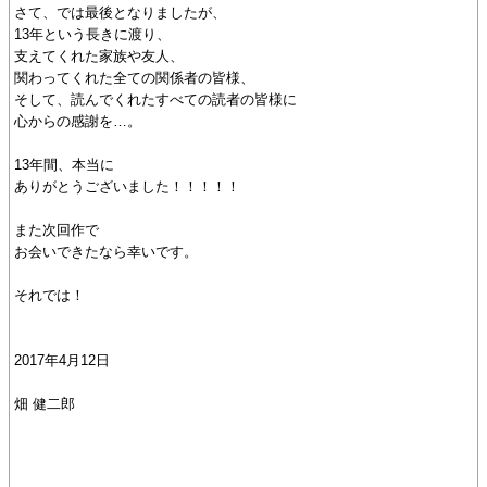
さて、では最後となりましたが、
13年という長きに渡り、
支えてくれた家族や友人、
関わってくれた全ての関係者の皆様、
そして、読んでくれたすべての読者の皆様に
心からの感謝を…。
13年間、本当に
ありがとうございました！！！！！
また次回作で
お会いできたなら幸いです。
それでは！
2017年4月12日
畑 健二郎