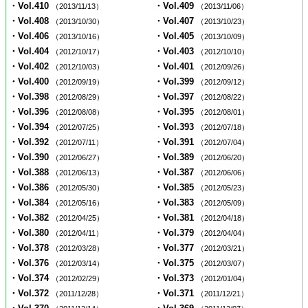
・Vol.410
・Vol.409
（2013/11/13）
（2013/11/06）
・Vol.408
・Vol.407
（2013/10/30）
（2013/10/23）
・Vol.406
・Vol.405
（2013/10/16）
（2013/10/09）
・Vol.404
・Vol.403
（2012/10/17）
（2012/10/10）
・Vol.402
・Vol.401
（2012/10/03）
（2012/09/26）
・Vol.400
・Vol.399
（2012/09/19）
（2012/09/12）
・Vol.398
・Vol.397
（2012/08/29）
（2012/08/22）
・Vol.396
・Vol.395
（2012/08/08）
（2012/08/01）
・Vol.394
・Vol.393
（2012/07/25）
（2012/07/18）
・Vol.392
・Vol.391
（2012/07/11）
（2012/07/04）
・Vol.390
・Vol.389
（2012/06/27）
（2012/06/20）
・Vol.388
・Vol.387
（2012/06/13）
（2012/06/06）
・Vol.386
・Vol.385
（2012/05/30）
（2012/05/23）
・Vol.384
・Vol.383
（2012/05/16）
（2012/05/09）
・Vol.382
・Vol.381
（2012/04/25）
（2012/04/18）
・Vol.380
・Vol.379
（2012/04/11）
（2012/04/04）
・Vol.378
・Vol.377
（2012/03/28）
（2012/03/21）
・Vol.376
・Vol.375
（2012/03/14）
（2012/03/07）
・Vol.374
・Vol.373
（2012/02/29）
（2012/01/04）
・Vol.372
・Vol.371
（2011/12/28）
（2011/12/21）