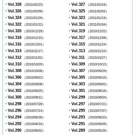
・Vol.328
・Vol.327
（2011/02/23）
（2011/02/16）
・Vol.326
・Vol.325
（2011/02/09）
（2011/02/02）
・Vol.324
・Vol.323
（2011/01/26）
（2011/01/19）
・Vol.322
・Vol.321
（2011/01/12）
（2011/01/04）
・Vol.320
・Vol.319
（2010/12/29）
（2010/12/22）
・Vol.318
・Vol.317
（2010/12/15）
（2010/12/08）
・Vol.316
・Vol.315
（2010/12/01）
（2010/11/24）
・Vol.314
・Vol.313
（2010/11/17）
（2010/11/10）
・Vol.312
・Vol.311
（2010/11/02）
（2010/10/27）
・Vol.310
・Vol.309
（2010/10/20）
（2010/10/13）
・Vol.308
・Vol.307
（2010/10/06）
（2010/09/29）
・Vol.306
・Vol.305
（2010/09/22）
（2010/09/15）
・Vol.304
・Vol.303
（2010/09/08）
（2010/09/01）
・Vol.302
・Vol.301
（2010/08/25）
（2010/08/18）
・Vol.300
・Vol.299
（2010/08/11）
（2010/08/04）
・Vol.298
・Vol.297
（2010/07/28）
（2010/07/21）
・Vol.296
・Vol.295
（2010/07/14）
（2010/07/07）
・Vol.294
・Vol.293
（2010/06/30）
（2010/06/23）
・Vol.292
・Vol.291
（2010/06/16）
（2010/06/09）
・Vol.290
・Vol.289
（2010/06/02）
（2010/05/26）