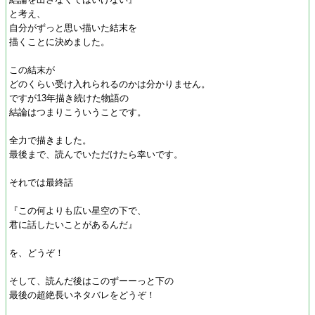
と考え、
自分がずっと思い描いた結末を
描くことに決めました。
この結末が
どのくらい受け入れられるのかは分かりません。
ですが13年描き続けた物語の
結論はつまりこういうことです。
全力で描きました。
最後まで、読んでいただけたら幸いです。
それでは最終話
『この何よりも広い星空の下で、
君に話したいことがあるんだ』
を、どうぞ！
そして、読んだ後はこのずーーっと下の
最後の超絶長いネタバレをどうぞ！