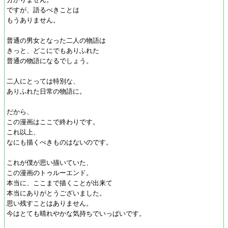
ですが、語るべきことは
もうありません。
普通の男女となった二人の物語は
きっと、どこにでもありふれた
普通の物語になるでしょう。
二人にとっては特別な、
ありふれた日常の物語に。
だから、
この漫画はここで終わりです。
これ以上、
なにも描くべきものはないのです。
これが僕が思い描いていた、
この漫画のトゥルーエンド。
本当に、ここまで描くことが出来て
本当にありがとうございました。
思い残すことはありません。
今はとても晴れやかな気持ちでいっぱいです。