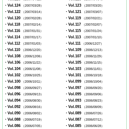
・Vol.124
・Vol.123
（2007/03/28）
（2007/03/20）
・Vol.122
・Vol.121
（2007/03/14）
（2007/03/07）
・Vol.120
・Vol.119
（2007/02/28）
（2007/02/21）
・Vol.118
・Vol.117
（2007/02/14）
（2007/02/07）
・Vol.116
・Vol.115
（2007/01/31）
（2007/01/24）
・Vol.114
・Vol.113
（2007/01/17）
（2007/01/10）
・Vol.112
・Vol.111
（2007/01/03）
（2006/12/27）
・Vol.110
・Vol.109
（2006/12/20）
（2006/12/13）
・Vol.108
・Vol.107
（2006/12/06）
（2006/11/29）
・Vol.106
・Vol.105
（2006/11/22）
（2006/11/15）
・Vol.104
・Vol.103
（2006/11/08）
（2006/11/01）
・Vol.102
・Vol.101
（2006/10/25）
（2006/10/18）
・Vol.100
・Vol.099
（2006/10/11）
（2006/10/04）
・Vol.098
・Vol.097
（2006/09/27）
（2006/09/20）
・Vol.096
・Vol.095
（2006/09/13）
（2006/09/06）
・Vol.094
・Vol.093
（2006/08/30）
（2006/08/23）
・Vol.092
・Vol.091
（2006/08/16）
（2006/08/09）
・Vol.090
・Vol.089
（2006/08/02）
（2006/07/26）
・Vol.088
・Vol.087
（2006/07/19）
（2006/07/12）
・Vol.086
・Vol.085
（2006/07/05）
（2006/06/28）