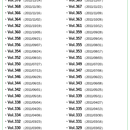
・Vol.370
・Vol.369
（2011/12/14）
（2011/12/07）
・Vol.368
・Vol.367
（2011/11/30）
（2011/11/22）
・Vol.366
・Vol.365
（2011/11/16）
（2011/11/09）
・Vol.364
・Vol.363
（2011/11/02）
（2011/10/26）
・Vol.362
・Vol.361
（2011/10/19）
（2011/10/12）
・Vol.360
・Vol.359
（2011/10/05）
（2011/09/28）
・Vol.358
・Vol.357
（2011/09/21）
（2011/09/14）
・Vol.356
・Vol.355
（2011/09/07）
（2011/08/31）
・Vol.354
・Vol.353
（2011/08/24）
（2011/08/17）
・Vol.352
・Vol.351
（2011/08/10）
（2011/08/03）
・Vol.350
・Vol.349
（2011/07/27）
（2011/07/20）
・Vol.348
・Vol.347
（2011/07/13）
（2011/07/06）
・Vol.346
・Vol.345
（2011/06/29）
（2011/06/22）
・Vol.344
・Vol.343
（2011/06/15）
（2011/06/08）
・Vol.342
・Vol.341
（2011/06/01）
（2011/05/25）
・Vol.340
・Vol.339
（2011/05/18）
（2011/05/11）
・Vol.338
・Vol.337
（2011/05/04）
（2011/04/27）
・Vol.336
・Vol.335
（2011/04/20）
（2011/04/13）
・Vol.334
・Vol.333
（2011/04/06）
（2011/03/30）
・Vol.332
・Vol.331
（2011/03/23）
（2011/03/16）
・Vol.330
・Vol.329
（2011/03/09）
（2011/03/02）