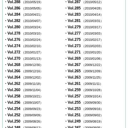
・Vol.288
・Vol.287
（2010/05/19）
（2010/05/12）
・Vol.286
・Vol.285
（2010/05/05）
（2010/04/28）
・Vol.284
・Vol.283
（2010/04/21）
（2010/04/14）
・Vol.282
・Vol.281
（2010/04/07）
（2010/03/31）
・Vol.280
・Vol.279
（2010/03/24）
（2010/03/17）
・Vol.278
・Vol.277
（2010/03/10）
（2010/03/03）
・Vol.276
・Vol.275
（2010/02/24）
（2010/02/17）
・Vol.274
・Vol.273
（2010/02/10）
（2010/02/03）
・Vol.272
・Vol.271
（2010/01/27）
（2010/01/20）
・Vol.270
・Vol.269
（2010/01/13）
（2010/01/06）
・Vol.268
・Vol.267
（2009/12/30）
（2009/12/22）
・Vol.266
・Vol.265
（2009/12/16）
（2009/12/09）
・Vol.264
・Vol.263
（2009/12/02）
（2009/11/25）
・Vol.262
・Vol.261
（2009/11/18）
（2009/11/11）
・Vol.260
・Vol.259
（2009/11/04）
（2009/10/28）
・Vol.258
・Vol.257
（2009/10/21）
（2009/10/14）
・Vol.256
・Vol.255
（2009/10/07）
（2009/09/30）
・Vol.254
・Vol.253
（2009/09/23）
（2009/09/16）
・Vol.252
・Vol.251
（2009/09/09）
（2009/09/02）
・Vol.250
・Vol.249
（2009/08/26）
（2009/08/19）
・Vol.248
・Vol.247
（2009/08/12）
（2009/08/05）