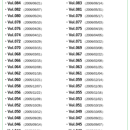
・Vol.084
・Vol.083
（2006/06/21）
（2006/06/14）
・Vol.082
・Vol.081
（2006/06/07）
（2006/05/31）
・Vol.080
・Vol.079
（2006/05/24）
（2006/05/17）
・Vol.078
・Vol.077
（2006/05/10）
（2006/05/03）
・Vol.076
・Vol.075
（2006/04/26）
（2006/04/19）
・Vol.074
・Vol.073
（2006/04/12）
（2006/04/05）
・Vol.072
・Vol.071
（2006/03/29）
（2006/03/22）
・Vol.070
・Vol.069
（2006/03/15）
（2006/03/08）
・Vol.068
・Vol.067
（2006/03/01）
（2006/02/22）
・Vol.066
・Vol.065
（2006/02/15）
（2006/02/08）
・Vol.064
・Vol.063
（2006/02/08）
（2006/01/25）
・Vol.062
・Vol.061
（2006/01/18）
（2006/01/04）
・Vol.060
・Vol.059
（2005/12/21）
（2005/12/14）
・Vol.058
・Vol.057
（2005/12/07）
（2005/11/30）
・Vol.056
・Vol.055
（2005/11/22）
（2005/11/16）
・Vol.054
・Vol.053
（2005/11/09）
（2005/11/02）
・Vol.052
・Vol.051
（2005/10/26）
（2005/10/19）
・Vol.050
・Vol.049
（2005/10/12）
（2005/10/05）
・Vol.048
・Vol.047
（2005/09/28）
（2005/09/21）
・Vol.046
・Vol.045
（2005/09/14）
（2005/09/07）