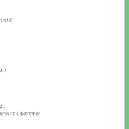
ないけど
人！
よ。
がついてくるのですが