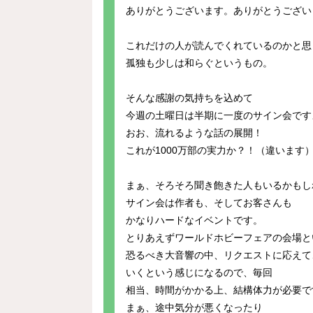
ありがとうございます。ありがとうござい
これだけの人が読んでくれているのかと思
孤独も少しは和らぐというもの。
そんな感謝の気持ちを込めて
今週の土曜日は半期に一度のサイン会です
おお、流れるような話の展開！
これが1000万部の実力か？！（違います
まぁ、そろそろ聞き飽きた人もいるかもし
サイン会は作者も、そしてお客さんも
かなりハードなイベントです。
とりあえずワールドホビーフェアの会場と
恐るべき大音響の中、リクエストに応えて
いくという感じになるので、毎回
相当、時間がかかる上、結構体力が必要で
まぁ、途中気分が悪くなったり