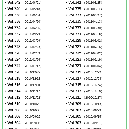
・Vol.342
・Vol.341
（2011/06/01）
（2011/05/25）
・Vol.340
・Vol.339
（2011/05/18）
（2011/05/11）
・Vol.338
・Vol.337
（2011/05/04）
（2011/04/27）
・Vol.336
・Vol.335
（2011/04/20）
（2011/04/13）
・Vol.334
・Vol.333
（2011/04/06）
（2011/03/30）
・Vol.332
・Vol.331
（2011/03/23）
（2011/03/16）
・Vol.330
・Vol.329
（2011/03/09）
（2011/03/02）
・Vol.328
・Vol.327
（2011/02/23）
（2011/02/16）
・Vol.326
・Vol.325
（2011/02/09）
（2011/02/02）
・Vol.324
・Vol.323
（2011/01/26）
（2011/01/19）
・Vol.322
・Vol.321
（2011/01/12）
（2011/01/04）
・Vol.320
・Vol.319
（2010/12/29）
（2010/12/22）
・Vol.318
・Vol.317
（2010/12/15）
（2010/12/08）
・Vol.316
・Vol.315
（2010/12/01）
（2010/11/24）
・Vol.314
・Vol.313
（2010/11/17）
（2010/11/10）
・Vol.312
・Vol.311
（2010/11/02）
（2010/10/27）
・Vol.310
・Vol.309
（2010/10/20）
（2010/10/13）
・Vol.308
・Vol.307
（2010/10/06）
（2010/09/29）
・Vol.306
・Vol.305
（2010/09/22）
（2010/09/15）
・Vol.304
・Vol.303
（2010/09/08）
（2010/09/01）