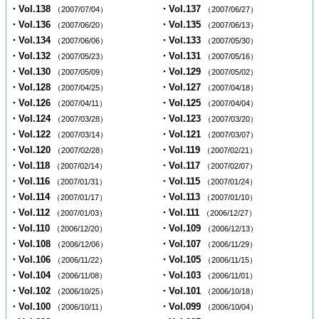
・Vol.138
・Vol.137
（2007/07/04）
（2007/06/27）
・Vol.136
・Vol.135
（2007/06/20）
（2007/06/13）
・Vol.134
・Vol.133
（2007/06/06）
（2007/05/30）
・Vol.132
・Vol.131
（2007/05/23）
（2007/05/16）
・Vol.130
・Vol.129
（2007/05/09）
（2007/05/02）
・Vol.128
・Vol.127
（2007/04/25）
（2007/04/18）
・Vol.126
・Vol.125
（2007/04/11）
（2007/04/04）
・Vol.124
・Vol.123
（2007/03/28）
（2007/03/20）
・Vol.122
・Vol.121
（2007/03/14）
（2007/03/07）
・Vol.120
・Vol.119
（2007/02/28）
（2007/02/21）
・Vol.118
・Vol.117
（2007/02/14）
（2007/02/07）
・Vol.116
・Vol.115
（2007/01/31）
（2007/01/24）
・Vol.114
・Vol.113
（2007/01/17）
（2007/01/10）
・Vol.112
・Vol.111
（2007/01/03）
（2006/12/27）
・Vol.110
・Vol.109
（2006/12/20）
（2006/12/13）
・Vol.108
・Vol.107
（2006/12/06）
（2006/11/29）
・Vol.106
・Vol.105
（2006/11/22）
（2006/11/15）
・Vol.104
・Vol.103
（2006/11/08）
（2006/11/01）
・Vol.102
・Vol.101
（2006/10/25）
（2006/10/18）
・Vol.100
・Vol.099
（2006/10/11）
（2006/10/04）