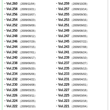
・Vol.260
・Vol.259
（2009/11/04）
（2009/10/28）
・Vol.258
・Vol.257
（2009/10/21）
（2009/10/14）
・Vol.256
・Vol.255
（2009/10/07）
（2009/09/30）
・Vol.254
・Vol.253
（2009/09/23）
（2009/09/16）
・Vol.252
・Vol.251
（2009/09/09）
（2009/09/02）
・Vol.250
・Vol.249
（2009/08/26）
（2009/08/19）
・Vol.248
・Vol.247
（2009/08/12）
（2009/08/05）
・Vol.246
・Vol.245
（2009/07/29）
（2009/07/22）
・Vol.244
・Vol.243
（2009/07/15）
（2009/07/08）
・Vol.242
・Vol.241
（2009/07/01）
（2009/06/24）
・Vol.240
・Vol.239
（2009/06/17）
（2009/06/10）
・Vol.238
・Vol.237
（2009/06/03）
（2009/05/27）
・Vol.236
・Vol.235
（2009/05/20）
（2009/05/13）
・Vol.234
・Vol.233
（2009/05/06）
（2009/05/02）
・Vol.232
・Vol.231
（2009/04/22）
（2009/04/15）
・Vol.230
・Vol.229
（2009/04/08）
（2009/04/01）
・Vol.228
・Vol.227
（2009/03/25）
（2009/03/18）
・Vol.226
・Vol.225
（2009/03/11）
（2009/03/04）
・Vol.224
・Vol.223
（2009/02/25）
（2009/02/18）
・Vol.222
・Vol.221
（2009/02/10）
（2009/02/04）