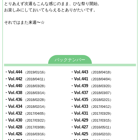
とりあえず次週もこんな感じのまま、ひな祭り開始。
お楽しみにしておいてもらえるとありがたいです。
それではまた来週〜☆
バックナンバー
・Vol.444
・Vol.443
（2019/01/16）
（2018/04/18）
・Vol.442
・Vol.441
（2018/04/11）
（2018/04/04）
・Vol.440
・Vol.439
（2018/03/28）
（2018/03/20）
・Vol.438
・Vol.437
（2018/03/14）
（2018/03/07）
・Vol.436
・Vol.435
（2018/02/28）
（2018/02/21）
・Vol.434
・Vol.433
（2018/02/14）
（2017/04/12）
・Vol.432
・Vol.431
（2017/04/05）
（2017/03/29）
・Vol.430
・Vol.429
（2017/03/22）
（2017/03/15）
・Vol.428
・Vol.427
（2017/03/08）
（2016/05/11）
・Vol.426
・Vol.425
（2016/03/16）
（2016/02/10）