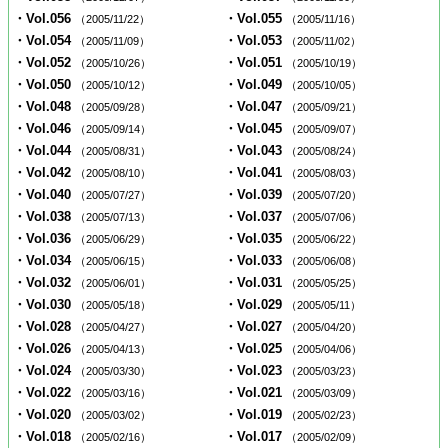
・Vol.056
・Vol.055
（2005/11/22）
（2005/11/16）
・Vol.054
・Vol.053
（2005/11/09）
（2005/11/02）
・Vol.052
・Vol.051
（2005/10/26）
（2005/10/19）
・Vol.050
・Vol.049
（2005/10/12）
（2005/10/05）
・Vol.048
・Vol.047
（2005/09/28）
（2005/09/21）
・Vol.046
・Vol.045
（2005/09/14）
（2005/09/07）
・Vol.044
・Vol.043
（2005/08/31）
（2005/08/24）
・Vol.042
・Vol.041
（2005/08/10）
（2005/08/03）
・Vol.040
・Vol.039
（2005/07/27）
（2005/07/20）
・Vol.038
・Vol.037
（2005/07/13）
（2005/07/06）
・Vol.036
・Vol.035
（2005/06/29）
（2005/06/22）
・Vol.034
・Vol.033
（2005/06/15）
（2005/06/08）
・Vol.032
・Vol.031
（2005/06/01）
（2005/05/25）
・Vol.030
・Vol.029
（2005/05/18）
（2005/05/11）
・Vol.028
・Vol.027
（2005/04/27）
（2005/04/20）
・Vol.026
・Vol.025
（2005/04/13）
（2005/04/06）
・Vol.024
・Vol.023
（2005/03/30）
（2005/03/23）
・Vol.022
・Vol.021
（2005/03/16）
（2005/03/09）
・Vol.020
・Vol.019
（2005/03/02）
（2005/02/23）
・Vol.018
・Vol.017
（2005/02/16）
（2005/02/09）