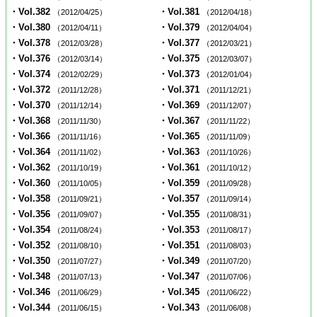
・Vol.382
・Vol.381
（2012/04/25）
（2012/04/18）
・Vol.380
・Vol.379
（2012/04/11）
（2012/04/04）
・Vol.378
・Vol.377
（2012/03/28）
（2012/03/21）
・Vol.376
・Vol.375
（2012/03/14）
（2012/03/07）
・Vol.374
・Vol.373
（2012/02/29）
（2012/01/04）
・Vol.372
・Vol.371
（2011/12/28）
（2011/12/21）
・Vol.370
・Vol.369
（2011/12/14）
（2011/12/07）
・Vol.368
・Vol.367
（2011/11/30）
（2011/11/22）
・Vol.366
・Vol.365
（2011/11/16）
（2011/11/09）
・Vol.364
・Vol.363
（2011/11/02）
（2011/10/26）
・Vol.362
・Vol.361
（2011/10/19）
（2011/10/12）
・Vol.360
・Vol.359
（2011/10/05）
（2011/09/28）
・Vol.358
・Vol.357
（2011/09/21）
（2011/09/14）
・Vol.356
・Vol.355
（2011/09/07）
（2011/08/31）
・Vol.354
・Vol.353
（2011/08/24）
（2011/08/17）
・Vol.352
・Vol.351
（2011/08/10）
（2011/08/03）
・Vol.350
・Vol.349
（2011/07/27）
（2011/07/20）
・Vol.348
・Vol.347
（2011/07/13）
（2011/07/06）
・Vol.346
・Vol.345
（2011/06/29）
（2011/06/22）
・Vol.344
・Vol.343
（2011/06/15）
（2011/06/08）