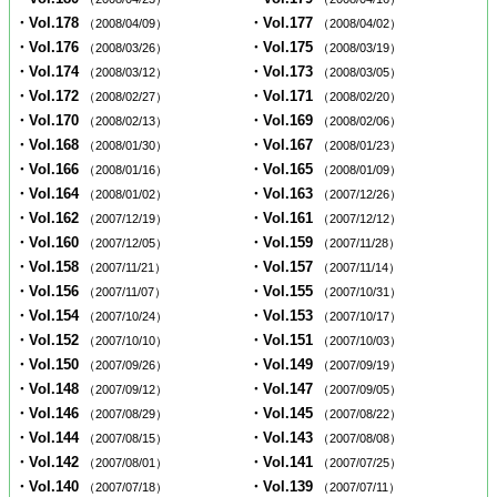
・Vol.178
・Vol.177
（2008/04/09）
（2008/04/02）
・Vol.176
・Vol.175
（2008/03/26）
（2008/03/19）
・Vol.174
・Vol.173
（2008/03/12）
（2008/03/05）
・Vol.172
・Vol.171
（2008/02/27）
（2008/02/20）
・Vol.170
・Vol.169
（2008/02/13）
（2008/02/06）
・Vol.168
・Vol.167
（2008/01/30）
（2008/01/23）
・Vol.166
・Vol.165
（2008/01/16）
（2008/01/09）
・Vol.164
・Vol.163
（2008/01/02）
（2007/12/26）
・Vol.162
・Vol.161
（2007/12/19）
（2007/12/12）
・Vol.160
・Vol.159
（2007/12/05）
（2007/11/28）
・Vol.158
・Vol.157
（2007/11/21）
（2007/11/14）
・Vol.156
・Vol.155
（2007/11/07）
（2007/10/31）
・Vol.154
・Vol.153
（2007/10/24）
（2007/10/17）
・Vol.152
・Vol.151
（2007/10/10）
（2007/10/03）
・Vol.150
・Vol.149
（2007/09/26）
（2007/09/19）
・Vol.148
・Vol.147
（2007/09/12）
（2007/09/05）
・Vol.146
・Vol.145
（2007/08/29）
（2007/08/22）
・Vol.144
・Vol.143
（2007/08/15）
（2007/08/08）
・Vol.142
・Vol.141
（2007/08/01）
（2007/07/25）
・Vol.140
・Vol.139
（2007/07/18）
（2007/07/11）