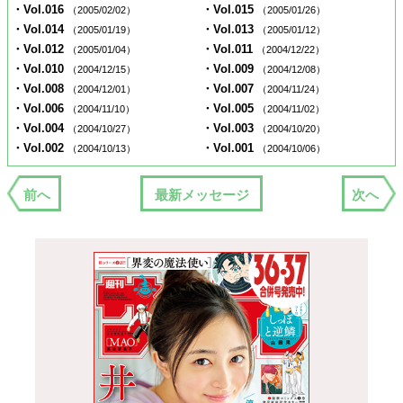
・Vol.016
・Vol.015
（2005/02/02）
（2005/01/26）
・Vol.014
・Vol.013
（2005/01/19）
（2005/01/12）
・Vol.012
・Vol.011
（2005/01/04）
（2004/12/22）
・Vol.010
・Vol.009
（2004/12/15）
（2004/12/08）
・Vol.008
・Vol.007
（2004/12/01）
（2004/11/24）
・Vol.006
・Vol.005
（2004/11/10）
（2004/11/02）
・Vol.004
・Vol.003
（2004/10/27）
（2004/10/20）
・Vol.002
・Vol.001
（2004/10/13）
（2004/10/06）
前へ
最新メッセージ
次へ