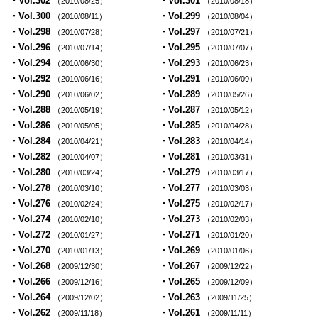
・Vol.302
・Vol.301
（2010/08/25）
（2010/08/18）
・Vol.300
・Vol.299
（2010/08/11）
（2010/08/04）
・Vol.298
・Vol.297
（2010/07/28）
（2010/07/21）
・Vol.296
・Vol.295
（2010/07/14）
（2010/07/07）
・Vol.294
・Vol.293
（2010/06/30）
（2010/06/23）
・Vol.292
・Vol.291
（2010/06/16）
（2010/06/09）
・Vol.290
・Vol.289
（2010/06/02）
（2010/05/26）
・Vol.288
・Vol.287
（2010/05/19）
（2010/05/12）
・Vol.286
・Vol.285
（2010/05/05）
（2010/04/28）
・Vol.284
・Vol.283
（2010/04/21）
（2010/04/14）
・Vol.282
・Vol.281
（2010/04/07）
（2010/03/31）
・Vol.280
・Vol.279
（2010/03/24）
（2010/03/17）
・Vol.278
・Vol.277
（2010/03/10）
（2010/03/03）
・Vol.276
・Vol.275
（2010/02/24）
（2010/02/17）
・Vol.274
・Vol.273
（2010/02/10）
（2010/02/03）
・Vol.272
・Vol.271
（2010/01/27）
（2010/01/20）
・Vol.270
・Vol.269
（2010/01/13）
（2010/01/06）
・Vol.268
・Vol.267
（2009/12/30）
（2009/12/22）
・Vol.266
・Vol.265
（2009/12/16）
（2009/12/09）
・Vol.264
・Vol.263
（2009/12/02）
（2009/11/25）
・Vol.262
・Vol.261
（2009/11/18）
（2009/11/11）