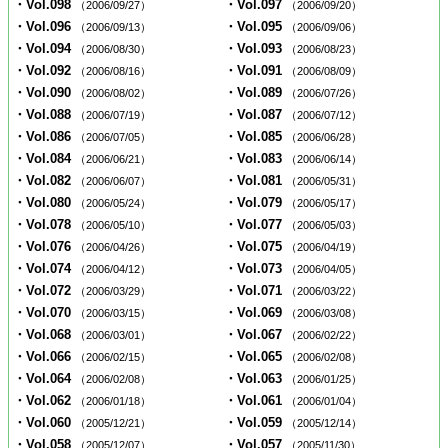
・Vol.098
・Vol.097
（2006/09/27）
（2006/09/20）
・Vol.096
・Vol.095
（2006/09/13）
（2006/09/06）
・Vol.094
・Vol.093
（2006/08/30）
（2006/08/23）
・Vol.092
・Vol.091
（2006/08/16）
（2006/08/09）
・Vol.090
・Vol.089
（2006/08/02）
（2006/07/26）
・Vol.088
・Vol.087
（2006/07/19）
（2006/07/12）
・Vol.086
・Vol.085
（2006/07/05）
（2006/06/28）
・Vol.084
・Vol.083
（2006/06/21）
（2006/06/14）
・Vol.082
・Vol.081
（2006/06/07）
（2006/05/31）
・Vol.080
・Vol.079
（2006/05/24）
（2006/05/17）
・Vol.078
・Vol.077
（2006/05/10）
（2006/05/03）
・Vol.076
・Vol.075
（2006/04/26）
（2006/04/19）
・Vol.074
・Vol.073
（2006/04/12）
（2006/04/05）
・Vol.072
・Vol.071
（2006/03/29）
（2006/03/22）
・Vol.070
・Vol.069
（2006/03/15）
（2006/03/08）
・Vol.068
・Vol.067
（2006/03/01）
（2006/02/22）
・Vol.066
・Vol.065
（2006/02/15）
（2006/02/08）
・Vol.064
・Vol.063
（2006/02/08）
（2006/01/25）
・Vol.062
・Vol.061
（2006/01/18）
（2006/01/04）
・Vol.060
・Vol.059
（2005/12/21）
（2005/12/14）
・Vol.058
・Vol.057
（2005/12/07）
（2005/11/30）