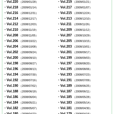
・Vol.220
・Vol.219
（2009/01/28）
（2009/01/21）
・Vol.218
・Vol.217
（2009/01/14）
（2009/01/07）
・Vol.216
・Vol.215
（2008/12/31）
（2008/12/24）
・Vol.214
・Vol.213
（2008/12/17）
（2008/12/10）
・Vol.212
・Vol.211
（2008/12/03）
（2008/11/26）
・Vol.210
・Vol.209
（2008/11/19）
（2008/11/12）
・Vol.208
・Vol.207
（2008/11/05）
（2008/10/29）
・Vol.206
・Vol.205
（2008/10/22）
（2008/10/15）
・Vol.204
・Vol.203
（2008/10/08）
（2008/10/01）
・Vol.202
・Vol.201
（2008/09/24）
（2008/09/17）
・Vol.200
・Vol.199
（2008/09/10）
（2008/09/03）
・Vol.198
・Vol.197
（2008/08/27）
（2008/08/20）
・Vol.196
・Vol.195
（2008/08/13）
（2008/08/06）
・Vol.194
・Vol.193
（2008/07/30）
（2008/07/23）
・Vol.192
・Vol.191
（2008/07/16）
（2008/07/09）
・Vol.190
・Vol.189
（2008/07/02）
（2008/06/25）
・Vol.188
・Vol.187
（2008/06/18）
（2008/06/11）
・Vol.186
・Vol.185
（2008/06/04）
（2008/05/28）
・Vol.184
・Vol.183
（2008/05/21）
（2008/05/14）
・Vol.182
・Vol.181
（2008/05/07）
（2008/04/30）
・Vol.180
・Vol.179
（2008/04/23）
（2008/04/16）