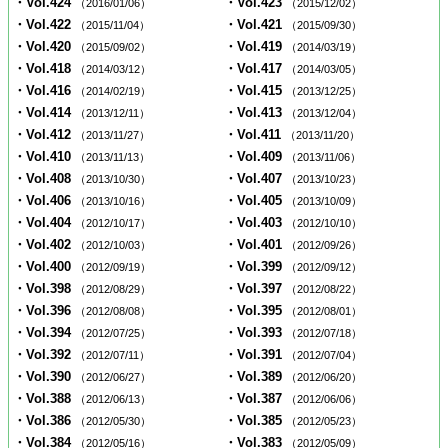
・Vol.424
・Vol.423
（2016/01/06）
（2015/12/02）
・Vol.422
・Vol.421
（2015/11/04）
（2015/09/30）
・Vol.420
・Vol.419
（2015/09/02）
（2014/03/19）
・Vol.418
・Vol.417
（2014/03/12）
（2014/03/05）
・Vol.416
・Vol.415
（2014/02/19）
（2013/12/25）
・Vol.414
・Vol.413
（2013/12/11）
（2013/12/04）
・Vol.412
・Vol.411
（2013/11/27）
（2013/11/20）
・Vol.410
・Vol.409
（2013/11/13）
（2013/11/06）
・Vol.408
・Vol.407
（2013/10/30）
（2013/10/23）
・Vol.406
・Vol.405
（2013/10/16）
（2013/10/09）
・Vol.404
・Vol.403
（2012/10/17）
（2012/10/10）
・Vol.402
・Vol.401
（2012/10/03）
（2012/09/26）
・Vol.400
・Vol.399
（2012/09/19）
（2012/09/12）
・Vol.398
・Vol.397
（2012/08/29）
（2012/08/22）
・Vol.396
・Vol.395
（2012/08/08）
（2012/08/01）
・Vol.394
・Vol.393
（2012/07/25）
（2012/07/18）
・Vol.392
・Vol.391
（2012/07/11）
（2012/07/04）
・Vol.390
・Vol.389
（2012/06/27）
（2012/06/20）
・Vol.388
・Vol.387
（2012/06/13）
（2012/06/06）
・Vol.386
・Vol.385
（2012/05/30）
（2012/05/23）
・Vol.384
・Vol.383
（2012/05/16）
（2012/05/09）