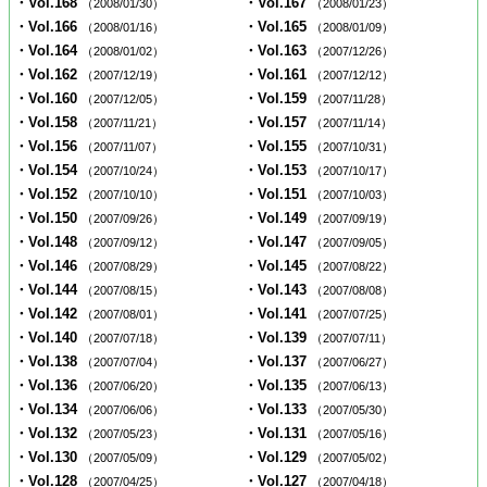
・Vol.168
・Vol.167
（2008/01/30）
（2008/01/23）
・Vol.166
・Vol.165
（2008/01/16）
（2008/01/09）
・Vol.164
・Vol.163
（2008/01/02）
（2007/12/26）
・Vol.162
・Vol.161
（2007/12/19）
（2007/12/12）
・Vol.160
・Vol.159
（2007/12/05）
（2007/11/28）
・Vol.158
・Vol.157
（2007/11/21）
（2007/11/14）
・Vol.156
・Vol.155
（2007/11/07）
（2007/10/31）
・Vol.154
・Vol.153
（2007/10/24）
（2007/10/17）
・Vol.152
・Vol.151
（2007/10/10）
（2007/10/03）
・Vol.150
・Vol.149
（2007/09/26）
（2007/09/19）
・Vol.148
・Vol.147
（2007/09/12）
（2007/09/05）
・Vol.146
・Vol.145
（2007/08/29）
（2007/08/22）
・Vol.144
・Vol.143
（2007/08/15）
（2007/08/08）
・Vol.142
・Vol.141
（2007/08/01）
（2007/07/25）
・Vol.140
・Vol.139
（2007/07/18）
（2007/07/11）
・Vol.138
・Vol.137
（2007/07/04）
（2007/06/27）
・Vol.136
・Vol.135
（2007/06/20）
（2007/06/13）
・Vol.134
・Vol.133
（2007/06/06）
（2007/05/30）
・Vol.132
・Vol.131
（2007/05/23）
（2007/05/16）
・Vol.130
・Vol.129
（2007/05/09）
（2007/05/02）
・Vol.128
・Vol.127
（2007/04/25）
（2007/04/18）