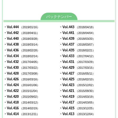
バックナンバー
・Vol.444
・Vol.443
（2019/01/16）
（2018/04/18）
・Vol.442
・Vol.441
（2018/04/11）
（2018/04/04）
・Vol.440
・Vol.439
（2018/03/28）
（2018/03/20）
・Vol.438
・Vol.437
（2018/03/14）
（2018/03/07）
・Vol.436
・Vol.435
（2018/02/28）
（2018/02/21）
・Vol.434
・Vol.433
（2018/02/14）
（2017/04/12）
・Vol.432
・Vol.431
（2017/04/05）
（2017/03/29）
・Vol.430
・Vol.429
（2017/03/22）
（2017/03/15）
・Vol.428
・Vol.427
（2017/03/08）
（2016/05/11）
・Vol.426
・Vol.425
（2016/03/16）
（2016/02/10）
・Vol.424
・Vol.423
（2016/01/06）
（2015/12/02）
・Vol.422
・Vol.421
（2015/11/04）
（2015/09/30）
・Vol.420
・Vol.419
（2015/09/02）
（2014/03/19）
・Vol.418
・Vol.417
（2014/03/12）
（2014/03/05）
・Vol.416
・Vol.415
（2014/02/19）
（2013/12/25）
・Vol.414
・Vol.413
（2013/12/11）
（2013/12/04）