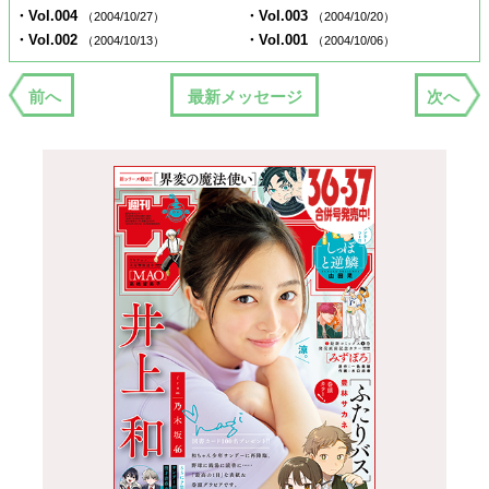
・Vol.004
・Vol.003
（2004/10/27）
（2004/10/20）
・Vol.002
・Vol.001
（2004/10/13）
（2004/10/06）
前へ
最新メッセージ
次へ