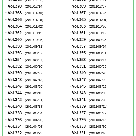
・Vol.370
・Vol.369
（2011/12/14）
（2011/12/07）
・Vol.368
・Vol.367
（2011/11/30）
（2011/11/22）
・Vol.366
・Vol.365
（2011/11/16）
（2011/11/09）
・Vol.364
・Vol.363
（2011/11/02）
（2011/10/26）
・Vol.362
・Vol.361
（2011/10/19）
（2011/10/12）
・Vol.360
・Vol.359
（2011/10/05）
（2011/09/28）
・Vol.358
・Vol.357
（2011/09/21）
（2011/09/14）
・Vol.356
・Vol.355
（2011/09/07）
（2011/08/31）
・Vol.354
・Vol.353
（2011/08/24）
（2011/08/17）
・Vol.352
・Vol.351
（2011/08/10）
（2011/08/03）
・Vol.350
・Vol.349
（2011/07/27）
（2011/07/20）
・Vol.348
・Vol.347
（2011/07/13）
（2011/07/06）
・Vol.346
・Vol.345
（2011/06/29）
（2011/06/22）
・Vol.344
・Vol.343
（2011/06/15）
（2011/06/08）
・Vol.342
・Vol.341
（2011/06/01）
（2011/05/25）
・Vol.340
・Vol.339
（2011/05/18）
（2011/05/11）
・Vol.338
・Vol.337
（2011/05/04）
（2011/04/27）
・Vol.336
・Vol.335
（2011/04/20）
（2011/04/13）
・Vol.334
・Vol.333
（2011/04/06）
（2011/03/30）
・Vol.332
・Vol.331
（2011/03/23）
（2011/03/16）