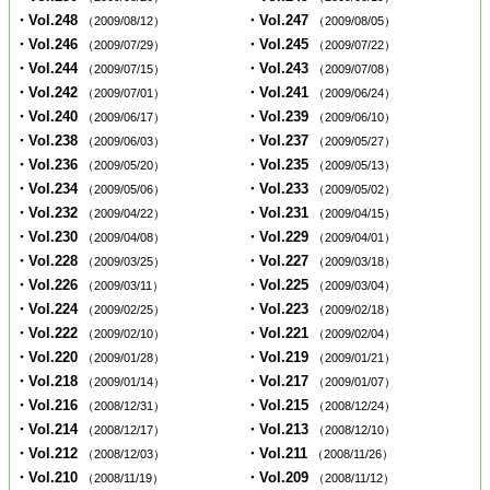
・Vol.248
・Vol.247
（2009/08/12）
（2009/08/05）
・Vol.246
・Vol.245
（2009/07/29）
（2009/07/22）
・Vol.244
・Vol.243
（2009/07/15）
（2009/07/08）
・Vol.242
・Vol.241
（2009/07/01）
（2009/06/24）
・Vol.240
・Vol.239
（2009/06/17）
（2009/06/10）
・Vol.238
・Vol.237
（2009/06/03）
（2009/05/27）
・Vol.236
・Vol.235
（2009/05/20）
（2009/05/13）
・Vol.234
・Vol.233
（2009/05/06）
（2009/05/02）
・Vol.232
・Vol.231
（2009/04/22）
（2009/04/15）
・Vol.230
・Vol.229
（2009/04/08）
（2009/04/01）
・Vol.228
・Vol.227
（2009/03/25）
（2009/03/18）
・Vol.226
・Vol.225
（2009/03/11）
（2009/03/04）
・Vol.224
・Vol.223
（2009/02/25）
（2009/02/18）
・Vol.222
・Vol.221
（2009/02/10）
（2009/02/04）
・Vol.220
・Vol.219
（2009/01/28）
（2009/01/21）
・Vol.218
・Vol.217
（2009/01/14）
（2009/01/07）
・Vol.216
・Vol.215
（2008/12/31）
（2008/12/24）
・Vol.214
・Vol.213
（2008/12/17）
（2008/12/10）
・Vol.212
・Vol.211
（2008/12/03）
（2008/11/26）
・Vol.210
・Vol.209
（2008/11/19）
（2008/11/12）