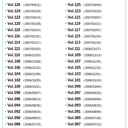
・Vol.126
・Vol.125
（2007/04/11）
（2007/04/04）
・Vol.124
・Vol.123
（2007/03/28）
（2007/03/20）
・Vol.122
・Vol.121
（2007/03/14）
（2007/03/07）
・Vol.120
・Vol.119
（2007/02/28）
（2007/02/21）
・Vol.118
・Vol.117
（2007/02/14）
（2007/02/07）
・Vol.116
・Vol.115
（2007/01/31）
（2007/01/24）
・Vol.114
・Vol.113
（2007/01/17）
（2007/01/10）
・Vol.112
・Vol.111
（2007/01/03）
（2006/12/27）
・Vol.110
・Vol.109
（2006/12/20）
（2006/12/13）
・Vol.108
・Vol.107
（2006/12/06）
（2006/11/29）
・Vol.106
・Vol.105
（2006/11/22）
（2006/11/15）
・Vol.104
・Vol.103
（2006/11/08）
（2006/11/01）
・Vol.102
・Vol.101
（2006/10/25）
（2006/10/18）
・Vol.100
・Vol.099
（2006/10/11）
（2006/10/04）
・Vol.098
・Vol.097
（2006/09/27）
（2006/09/20）
・Vol.096
・Vol.095
（2006/09/13）
（2006/09/06）
・Vol.094
・Vol.093
（2006/08/30）
（2006/08/23）
・Vol.092
・Vol.091
（2006/08/16）
（2006/08/09）
・Vol.090
・Vol.089
（2006/08/02）
（2006/07/26）
・Vol.088
・Vol.087
（2006/07/19）
（2006/07/12）