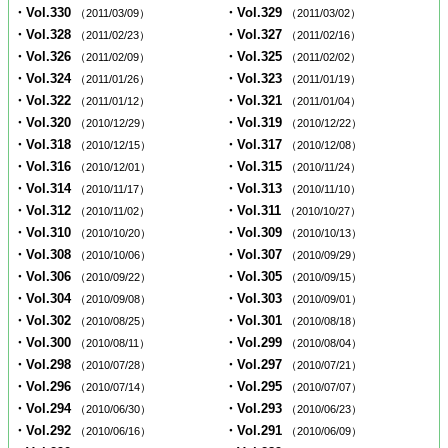
・Vol.330
・Vol.329
（2011/03/09）
（2011/03/02）
・Vol.328
・Vol.327
（2011/02/23）
（2011/02/16）
・Vol.326
・Vol.325
（2011/02/09）
（2011/02/02）
・Vol.324
・Vol.323
（2011/01/26）
（2011/01/19）
・Vol.322
・Vol.321
（2011/01/12）
（2011/01/04）
・Vol.320
・Vol.319
（2010/12/29）
（2010/12/22）
・Vol.318
・Vol.317
（2010/12/15）
（2010/12/08）
・Vol.316
・Vol.315
（2010/12/01）
（2010/11/24）
・Vol.314
・Vol.313
（2010/11/17）
（2010/11/10）
・Vol.312
・Vol.311
（2010/11/02）
（2010/10/27）
・Vol.310
・Vol.309
（2010/10/20）
（2010/10/13）
・Vol.308
・Vol.307
（2010/10/06）
（2010/09/29）
・Vol.306
・Vol.305
（2010/09/22）
（2010/09/15）
・Vol.304
・Vol.303
（2010/09/08）
（2010/09/01）
・Vol.302
・Vol.301
（2010/08/25）
（2010/08/18）
・Vol.300
・Vol.299
（2010/08/11）
（2010/08/04）
・Vol.298
・Vol.297
（2010/07/28）
（2010/07/21）
・Vol.296
・Vol.295
（2010/07/14）
（2010/07/07）
・Vol.294
・Vol.293
（2010/06/30）
（2010/06/23）
・Vol.292
・Vol.291
（2010/06/16）
（2010/06/09）