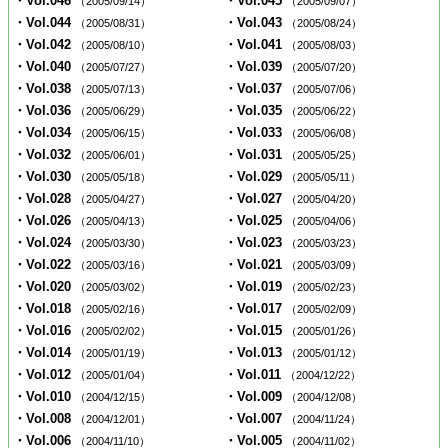
・Vol.046
・Vol.045
（2005/09/14）
（2005/09/07）
・Vol.044
・Vol.043
（2005/08/31）
（2005/08/24）
・Vol.042
・Vol.041
（2005/08/10）
（2005/08/03）
・Vol.040
・Vol.039
（2005/07/27）
（2005/07/20）
・Vol.038
・Vol.037
（2005/07/13）
（2005/07/06）
・Vol.036
・Vol.035
（2005/06/29）
（2005/06/22）
・Vol.034
・Vol.033
（2005/06/15）
（2005/06/08）
・Vol.032
・Vol.031
（2005/06/01）
（2005/05/25）
・Vol.030
・Vol.029
（2005/05/18）
（2005/05/11）
・Vol.028
・Vol.027
（2005/04/27）
（2005/04/20）
・Vol.026
・Vol.025
（2005/04/13）
（2005/04/06）
・Vol.024
・Vol.023
（2005/03/30）
（2005/03/23）
・Vol.022
・Vol.021
（2005/03/16）
（2005/03/09）
・Vol.020
・Vol.019
（2005/03/02）
（2005/02/23）
・Vol.018
・Vol.017
（2005/02/16）
（2005/02/09）
・Vol.016
・Vol.015
（2005/02/02）
（2005/01/26）
・Vol.014
・Vol.013
（2005/01/19）
（2005/01/12）
・Vol.012
・Vol.011
（2005/01/04）
（2004/12/22）
・Vol.010
・Vol.009
（2004/12/15）
（2004/12/08）
・Vol.008
・Vol.007
（2004/12/01）
（2004/11/24）
・Vol.006
・Vol.005
（2004/11/10）
（2004/11/02）