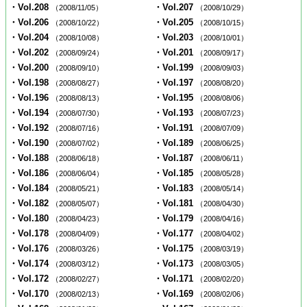
・Vol.208
・Vol.207
（2008/11/05）
（2008/10/29）
・Vol.206
・Vol.205
（2008/10/22）
（2008/10/15）
・Vol.204
・Vol.203
（2008/10/08）
（2008/10/01）
・Vol.202
・Vol.201
（2008/09/24）
（2008/09/17）
・Vol.200
・Vol.199
（2008/09/10）
（2008/09/03）
・Vol.198
・Vol.197
（2008/08/27）
（2008/08/20）
・Vol.196
・Vol.195
（2008/08/13）
（2008/08/06）
・Vol.194
・Vol.193
（2008/07/30）
（2008/07/23）
・Vol.192
・Vol.191
（2008/07/16）
（2008/07/09）
・Vol.190
・Vol.189
（2008/07/02）
（2008/06/25）
・Vol.188
・Vol.187
（2008/06/18）
（2008/06/11）
・Vol.186
・Vol.185
（2008/06/04）
（2008/05/28）
・Vol.184
・Vol.183
（2008/05/21）
（2008/05/14）
・Vol.182
・Vol.181
（2008/05/07）
（2008/04/30）
・Vol.180
・Vol.179
（2008/04/23）
（2008/04/16）
・Vol.178
・Vol.177
（2008/04/09）
（2008/04/02）
・Vol.176
・Vol.175
（2008/03/26）
（2008/03/19）
・Vol.174
・Vol.173
（2008/03/12）
（2008/03/05）
・Vol.172
・Vol.171
（2008/02/27）
（2008/02/20）
・Vol.170
・Vol.169
（2008/02/13）
（2008/02/06）