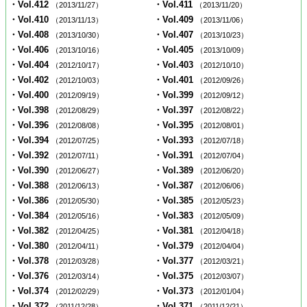
・Vol.412
・Vol.411
（2013/11/27）
（2013/11/20）
・Vol.410
・Vol.409
（2013/11/13）
（2013/11/06）
・Vol.408
・Vol.407
（2013/10/30）
（2013/10/23）
・Vol.406
・Vol.405
（2013/10/16）
（2013/10/09）
・Vol.404
・Vol.403
（2012/10/17）
（2012/10/10）
・Vol.402
・Vol.401
（2012/10/03）
（2012/09/26）
・Vol.400
・Vol.399
（2012/09/19）
（2012/09/12）
・Vol.398
・Vol.397
（2012/08/29）
（2012/08/22）
・Vol.396
・Vol.395
（2012/08/08）
（2012/08/01）
・Vol.394
・Vol.393
（2012/07/25）
（2012/07/18）
・Vol.392
・Vol.391
（2012/07/11）
（2012/07/04）
・Vol.390
・Vol.389
（2012/06/27）
（2012/06/20）
・Vol.388
・Vol.387
（2012/06/13）
（2012/06/06）
・Vol.386
・Vol.385
（2012/05/30）
（2012/05/23）
・Vol.384
・Vol.383
（2012/05/16）
（2012/05/09）
・Vol.382
・Vol.381
（2012/04/25）
（2012/04/18）
・Vol.380
・Vol.379
（2012/04/11）
（2012/04/04）
・Vol.378
・Vol.377
（2012/03/28）
（2012/03/21）
・Vol.376
・Vol.375
（2012/03/14）
（2012/03/07）
・Vol.374
・Vol.373
（2012/02/29）
（2012/01/04）
・Vol.372
・Vol.371
（2011/12/28）
（2011/12/21）