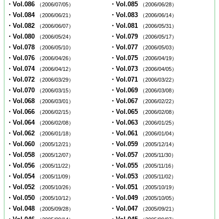
・Vol.086
・Vol.085
（2006/07/05）
（2006/06/28）
・Vol.084
・Vol.083
（2006/06/21）
（2006/06/14）
・Vol.082
・Vol.081
（2006/06/07）
（2006/05/31）
・Vol.080
・Vol.079
（2006/05/24）
（2006/05/17）
・Vol.078
・Vol.077
（2006/05/10）
（2006/05/03）
・Vol.076
・Vol.075
（2006/04/26）
（2006/04/19）
・Vol.074
・Vol.073
（2006/04/12）
（2006/04/05）
・Vol.072
・Vol.071
（2006/03/29）
（2006/03/22）
・Vol.070
・Vol.069
（2006/03/15）
（2006/03/08）
・Vol.068
・Vol.067
（2006/03/01）
（2006/02/22）
・Vol.066
・Vol.065
（2006/02/15）
（2006/02/08）
・Vol.064
・Vol.063
（2006/02/08）
（2006/01/25）
・Vol.062
・Vol.061
（2006/01/18）
（2006/01/04）
・Vol.060
・Vol.059
（2005/12/21）
（2005/12/14）
・Vol.058
・Vol.057
（2005/12/07）
（2005/11/30）
・Vol.056
・Vol.055
（2005/11/22）
（2005/11/16）
・Vol.054
・Vol.053
（2005/11/09）
（2005/11/02）
・Vol.052
・Vol.051
（2005/10/26）
（2005/10/19）
・Vol.050
・Vol.049
（2005/10/12）
（2005/10/05）
・Vol.048
・Vol.047
（2005/09/28）
（2005/09/21）