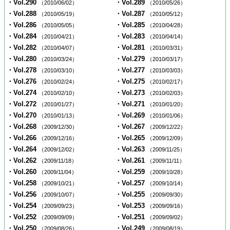
・Vol.290
・Vol.289
（2010/06/02）
（2010/05/26）
・Vol.288
・Vol.287
（2010/05/19）
（2010/05/12）
・Vol.286
・Vol.285
（2010/05/05）
（2010/04/28）
・Vol.284
・Vol.283
（2010/04/21）
（2010/04/14）
・Vol.282
・Vol.281
（2010/04/07）
（2010/03/31）
・Vol.280
・Vol.279
（2010/03/24）
（2010/03/17）
・Vol.278
・Vol.277
（2010/03/10）
（2010/03/03）
・Vol.276
・Vol.275
（2010/02/24）
（2010/02/17）
・Vol.274
・Vol.273
（2010/02/10）
（2010/02/03）
・Vol.272
・Vol.271
（2010/01/27）
（2010/01/20）
・Vol.270
・Vol.269
（2010/01/13）
（2010/01/06）
・Vol.268
・Vol.267
（2009/12/30）
（2009/12/22）
・Vol.266
・Vol.265
（2009/12/16）
（2009/12/09）
・Vol.264
・Vol.263
（2009/12/02）
（2009/11/25）
・Vol.262
・Vol.261
（2009/11/18）
（2009/11/11）
・Vol.260
・Vol.259
（2009/11/04）
（2009/10/28）
・Vol.258
・Vol.257
（2009/10/21）
（2009/10/14）
・Vol.256
・Vol.255
（2009/10/07）
（2009/09/30）
・Vol.254
・Vol.253
（2009/09/23）
（2009/09/16）
・Vol.252
・Vol.251
（2009/09/09）
（2009/09/02）
・Vol.250
・Vol.249
（2009/08/26）
（2009/08/19）