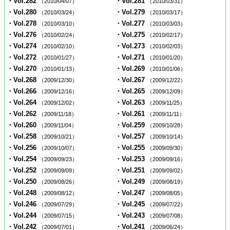
・Vol.282
・Vol.281
（2010/04/07）
（2010/03/31）
・Vol.280
・Vol.279
（2010/03/24）
（2010/03/17）
・Vol.278
・Vol.277
（2010/03/10）
（2010/03/03）
・Vol.276
・Vol.275
（2010/02/24）
（2010/02/17）
・Vol.274
・Vol.273
（2010/02/10）
（2010/02/03）
・Vol.272
・Vol.271
（2010/01/27）
（2010/01/20）
・Vol.270
・Vol.269
（2010/01/13）
（2010/01/06）
・Vol.268
・Vol.267
（2009/12/30）
（2009/12/22）
・Vol.266
・Vol.265
（2009/12/16）
（2009/12/09）
・Vol.264
・Vol.263
（2009/12/02）
（2009/11/25）
・Vol.262
・Vol.261
（2009/11/18）
（2009/11/11）
・Vol.260
・Vol.259
（2009/11/04）
（2009/10/28）
・Vol.258
・Vol.257
（2009/10/21）
（2009/10/14）
・Vol.256
・Vol.255
（2009/10/07）
（2009/09/30）
・Vol.254
・Vol.253
（2009/09/23）
（2009/09/16）
・Vol.252
・Vol.251
（2009/09/09）
（2009/09/02）
・Vol.250
・Vol.249
（2009/08/26）
（2009/08/19）
・Vol.248
・Vol.247
（2009/08/12）
（2009/08/05）
・Vol.246
・Vol.245
（2009/07/29）
（2009/07/22）
・Vol.244
・Vol.243
（2009/07/15）
（2009/07/08）
・Vol.242
・Vol.241
（2009/07/01）
（2009/06/24）