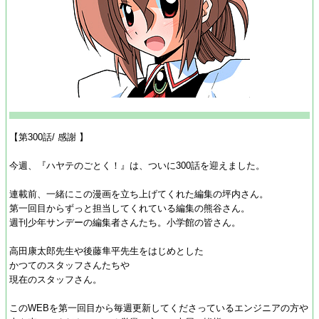
【第300話/ 感謝 】
今週、『ハヤテのごとく！』は、ついに300話を迎えました。
連載前、一緒にこの漫画を立ち上げてくれた編集の坪内さん。
第一回目からずっと担当してくれている編集の熊谷さん。
週刊少年サンデーの編集者さんたち。小学館の皆さん。
高田康太郎先生や後藤隼平先生をはじめとした
かつてのスタッフさんたちや
現在のスタッフさん。
このWEBを第一回目から毎週更新してくださっているエンジニアの方や