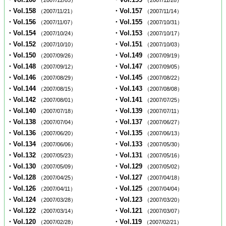
（2007/12/05）
（2007/11/28）
・Vol.158
・Vol.157
（2007/11/21）
（2007/11/14）
・Vol.156
・Vol.155
（2007/11/07）
（2007/10/31）
・Vol.154
・Vol.153
（2007/10/24）
（2007/10/17）
・Vol.152
・Vol.151
（2007/10/10）
（2007/10/03）
・Vol.150
・Vol.149
（2007/09/26）
（2007/09/19）
・Vol.148
・Vol.147
（2007/09/12）
（2007/09/05）
・Vol.146
・Vol.145
（2007/08/29）
（2007/08/22）
・Vol.144
・Vol.143
（2007/08/15）
（2007/08/08）
・Vol.142
・Vol.141
（2007/08/01）
（2007/07/25）
・Vol.140
・Vol.139
（2007/07/18）
（2007/07/11）
・Vol.138
・Vol.137
（2007/07/04）
（2007/06/27）
・Vol.136
・Vol.135
（2007/06/20）
（2007/06/13）
・Vol.134
・Vol.133
（2007/06/06）
（2007/05/30）
・Vol.132
・Vol.131
（2007/05/23）
（2007/05/16）
・Vol.130
・Vol.129
（2007/05/09）
（2007/05/02）
・Vol.128
・Vol.127
（2007/04/25）
（2007/04/18）
・Vol.126
・Vol.125
（2007/04/11）
（2007/04/04）
・Vol.124
・Vol.123
（2007/03/28）
（2007/03/20）
・Vol.122
・Vol.121
（2007/03/14）
（2007/03/07）
・Vol.120
・Vol.119
（2007/02/28）
（2007/02/21）