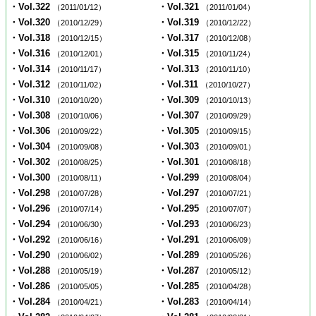
・Vol.322
・Vol.321
（2011/01/12）
（2011/01/04）
・Vol.320
・Vol.319
（2010/12/29）
（2010/12/22）
・Vol.318
・Vol.317
（2010/12/15）
（2010/12/08）
・Vol.316
・Vol.315
（2010/12/01）
（2010/11/24）
・Vol.314
・Vol.313
（2010/11/17）
（2010/11/10）
・Vol.312
・Vol.311
（2010/11/02）
（2010/10/27）
・Vol.310
・Vol.309
（2010/10/20）
（2010/10/13）
・Vol.308
・Vol.307
（2010/10/06）
（2010/09/29）
・Vol.306
・Vol.305
（2010/09/22）
（2010/09/15）
・Vol.304
・Vol.303
（2010/09/08）
（2010/09/01）
・Vol.302
・Vol.301
（2010/08/25）
（2010/08/18）
・Vol.300
・Vol.299
（2010/08/11）
（2010/08/04）
・Vol.298
・Vol.297
（2010/07/28）
（2010/07/21）
・Vol.296
・Vol.295
（2010/07/14）
（2010/07/07）
・Vol.294
・Vol.293
（2010/06/30）
（2010/06/23）
・Vol.292
・Vol.291
（2010/06/16）
（2010/06/09）
・Vol.290
・Vol.289
（2010/06/02）
（2010/05/26）
・Vol.288
・Vol.287
（2010/05/19）
（2010/05/12）
・Vol.286
・Vol.285
（2010/05/05）
（2010/04/28）
・Vol.284
・Vol.283
（2010/04/21）
（2010/04/14）