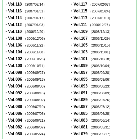
・Vol.118
・Vol.117
（2007/02/14）
（2007/02/07）
・Vol.116
・Vol.115
（2007/01/31）
（2007/01/24）
・Vol.114
・Vol.113
（2007/01/17）
（2007/01/10）
・Vol.112
・Vol.111
（2007/01/03）
（2006/12/27）
・Vol.110
・Vol.109
（2006/12/20）
（2006/12/13）
・Vol.108
・Vol.107
（2006/12/06）
（2006/11/29）
・Vol.106
・Vol.105
（2006/11/22）
（2006/11/15）
・Vol.104
・Vol.103
（2006/11/08）
（2006/11/01）
・Vol.102
・Vol.101
（2006/10/25）
（2006/10/18）
・Vol.100
・Vol.099
（2006/10/11）
（2006/10/04）
・Vol.098
・Vol.097
（2006/09/27）
（2006/09/20）
・Vol.096
・Vol.095
（2006/09/13）
（2006/09/06）
・Vol.094
・Vol.093
（2006/08/30）
（2006/08/23）
・Vol.092
・Vol.091
（2006/08/16）
（2006/08/09）
・Vol.090
・Vol.089
（2006/08/02）
（2006/07/26）
・Vol.088
・Vol.087
（2006/07/19）
（2006/07/12）
・Vol.086
・Vol.085
（2006/07/05）
（2006/06/28）
・Vol.084
・Vol.083
（2006/06/21）
（2006/06/14）
・Vol.082
・Vol.081
（2006/06/07）
（2006/05/31）
・Vol.080
・Vol.079
（2006/05/24）
（2006/05/17）