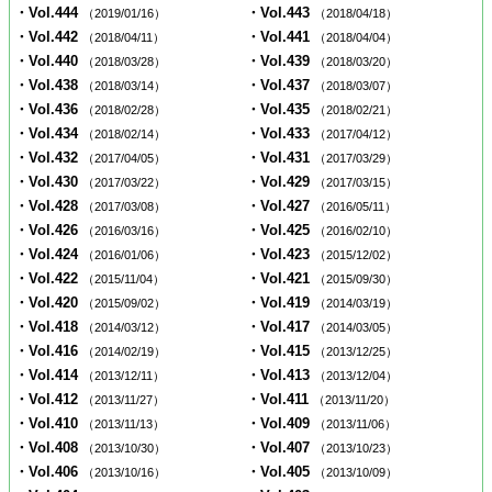
・Vol.444
・Vol.443
（2019/01/16）
（2018/04/18）
・Vol.442
・Vol.441
（2018/04/11）
（2018/04/04）
・Vol.440
・Vol.439
（2018/03/28）
（2018/03/20）
・Vol.438
・Vol.437
（2018/03/14）
（2018/03/07）
・Vol.436
・Vol.435
（2018/02/28）
（2018/02/21）
・Vol.434
・Vol.433
（2018/02/14）
（2017/04/12）
・Vol.432
・Vol.431
（2017/04/05）
（2017/03/29）
・Vol.430
・Vol.429
（2017/03/22）
（2017/03/15）
・Vol.428
・Vol.427
（2017/03/08）
（2016/05/11）
・Vol.426
・Vol.425
（2016/03/16）
（2016/02/10）
・Vol.424
・Vol.423
（2016/01/06）
（2015/12/02）
・Vol.422
・Vol.421
（2015/11/04）
（2015/09/30）
・Vol.420
・Vol.419
（2015/09/02）
（2014/03/19）
・Vol.418
・Vol.417
（2014/03/12）
（2014/03/05）
・Vol.416
・Vol.415
（2014/02/19）
（2013/12/25）
・Vol.414
・Vol.413
（2013/12/11）
（2013/12/04）
・Vol.412
・Vol.411
（2013/11/27）
（2013/11/20）
・Vol.410
・Vol.409
（2013/11/13）
（2013/11/06）
・Vol.408
・Vol.407
（2013/10/30）
（2013/10/23）
・Vol.406
・Vol.405
（2013/10/16）
（2013/10/09）