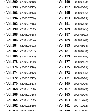
・Vol.200
・Vol.199
（2008/09/10）
（2008/09/03）
・Vol.198
・Vol.197
（2008/08/27）
（2008/08/20）
・Vol.196
・Vol.195
（2008/08/13）
（2008/08/06）
・Vol.194
・Vol.193
（2008/07/30）
（2008/07/23）
・Vol.192
・Vol.191
（2008/07/16）
（2008/07/09）
・Vol.190
・Vol.189
（2008/07/02）
（2008/06/25）
・Vol.188
・Vol.187
（2008/06/18）
（2008/06/11）
・Vol.186
・Vol.185
（2008/06/04）
（2008/05/28）
・Vol.184
・Vol.183
（2008/05/21）
（2008/05/14）
・Vol.182
・Vol.181
（2008/05/07）
（2008/04/30）
・Vol.180
・Vol.179
（2008/04/23）
（2008/04/16）
・Vol.178
・Vol.177
（2008/04/09）
（2008/04/02）
・Vol.176
・Vol.175
（2008/03/26）
（2008/03/19）
・Vol.174
・Vol.173
（2008/03/12）
（2008/03/05）
・Vol.172
・Vol.171
（2008/02/27）
（2008/02/20）
・Vol.170
・Vol.169
（2008/02/13）
（2008/02/06）
・Vol.168
・Vol.167
（2008/01/30）
（2008/01/23）
・Vol.166
・Vol.165
（2008/01/16）
（2008/01/09）
・Vol.164
・Vol.163
（2008/01/02）
（2007/12/26）
・Vol.162
・Vol.161
（2007/12/19）
（2007/12/12）
・Vol.160
・Vol.159