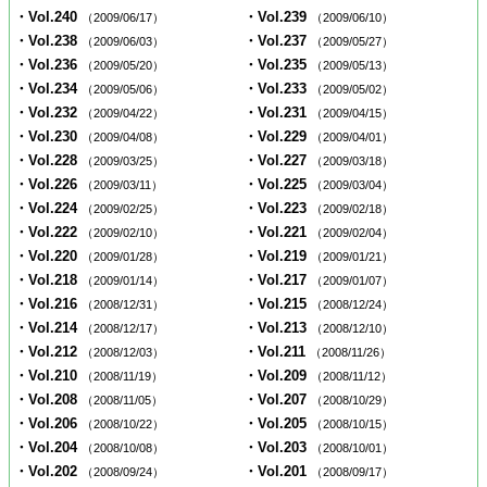
・Vol.240
・Vol.239
（2009/06/17）
（2009/06/10）
・Vol.238
・Vol.237
（2009/06/03）
（2009/05/27）
・Vol.236
・Vol.235
（2009/05/20）
（2009/05/13）
・Vol.234
・Vol.233
（2009/05/06）
（2009/05/02）
・Vol.232
・Vol.231
（2009/04/22）
（2009/04/15）
・Vol.230
・Vol.229
（2009/04/08）
（2009/04/01）
・Vol.228
・Vol.227
（2009/03/25）
（2009/03/18）
・Vol.226
・Vol.225
（2009/03/11）
（2009/03/04）
・Vol.224
・Vol.223
（2009/02/25）
（2009/02/18）
・Vol.222
・Vol.221
（2009/02/10）
（2009/02/04）
・Vol.220
・Vol.219
（2009/01/28）
（2009/01/21）
・Vol.218
・Vol.217
（2009/01/14）
（2009/01/07）
・Vol.216
・Vol.215
（2008/12/31）
（2008/12/24）
・Vol.214
・Vol.213
（2008/12/17）
（2008/12/10）
・Vol.212
・Vol.211
（2008/12/03）
（2008/11/26）
・Vol.210
・Vol.209
（2008/11/19）
（2008/11/12）
・Vol.208
・Vol.207
（2008/11/05）
（2008/10/29）
・Vol.206
・Vol.205
（2008/10/22）
（2008/10/15）
・Vol.204
・Vol.203
（2008/10/08）
（2008/10/01）
・Vol.202
・Vol.201
（2008/09/24）
（2008/09/17）