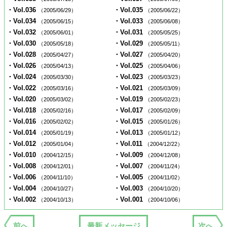
・Vol.036
・Vol.035
（2005/06/29）
（2005/06/22）
・Vol.034
・Vol.033
（2005/06/15）
（2005/06/08）
・Vol.032
・Vol.031
（2005/06/01）
（2005/05/25）
・Vol.030
・Vol.029
（2005/05/18）
（2005/05/11）
・Vol.028
・Vol.027
（2005/04/27）
（2005/04/20）
・Vol.026
・Vol.025
（2005/04/13）
（2005/04/06）
・Vol.024
・Vol.023
（2005/03/30）
（2005/03/23）
・Vol.022
・Vol.021
（2005/03/16）
（2005/03/09）
・Vol.020
・Vol.019
（2005/03/02）
（2005/02/23）
・Vol.018
・Vol.017
（2005/02/16）
（2005/02/09）
・Vol.016
・Vol.015
（2005/02/02）
（2005/01/26）
・Vol.014
・Vol.013
（2005/01/19）
（2005/01/12）
・Vol.012
・Vol.011
（2005/01/04）
（2004/12/22）
・Vol.010
・Vol.009
（2004/12/15）
（2004/12/08）
・Vol.008
・Vol.007
（2004/12/01）
（2004/11/24）
・Vol.006
・Vol.005
（2004/11/10）
（2004/11/02）
・Vol.004
・Vol.003
（2004/10/27）
（2004/10/20）
・Vol.002
・Vol.001
（2004/10/13）
（2004/10/06）
前へ
最新メッセージ
次へ