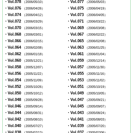
・Vol.078
・Vol.077
（2006/05/10）
（2006/05/03）
・Vol.076
・Vol.075
（2006/04/26）
（2006/04/19）
・Vol.074
・Vol.073
（2006/04/12）
（2006/04/05）
・Vol.072
・Vol.071
（2006/03/29）
（2006/03/22）
・Vol.070
・Vol.069
（2006/03/15）
（2006/03/08）
・Vol.068
・Vol.067
（2006/03/01）
（2006/02/22）
・Vol.066
・Vol.065
（2006/02/15）
（2006/02/08）
・Vol.064
・Vol.063
（2006/02/08）
（2006/01/25）
・Vol.062
・Vol.061
（2006/01/18）
（2006/01/04）
・Vol.060
・Vol.059
（2005/12/21）
（2005/12/14）
・Vol.058
・Vol.057
（2005/12/07）
（2005/11/30）
・Vol.056
・Vol.055
（2005/11/22）
（2005/11/16）
・Vol.054
・Vol.053
（2005/11/09）
（2005/11/02）
・Vol.052
・Vol.051
（2005/10/26）
（2005/10/19）
・Vol.050
・Vol.049
（2005/10/12）
（2005/10/05）
・Vol.048
・Vol.047
（2005/09/28）
（2005/09/21）
・Vol.046
・Vol.045
（2005/09/14）
（2005/09/07）
・Vol.044
・Vol.043
（2005/08/31）
（2005/08/24）
・Vol.042
・Vol.041
（2005/08/10）
（2005/08/03）
・Vol.040
・Vol.039
（2005/07/27）
（2005/07/20）
・Vol.038
・Vol.037
（2005/07/13）
（2005/07/06）