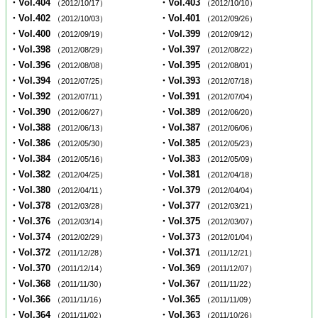
・Vol.404
・Vol.403
（2012/10/17）
（2012/10/10）
・Vol.402
・Vol.401
（2012/10/03）
（2012/09/26）
・Vol.400
・Vol.399
（2012/09/19）
（2012/09/12）
・Vol.398
・Vol.397
（2012/08/29）
（2012/08/22）
・Vol.396
・Vol.395
（2012/08/08）
（2012/08/01）
・Vol.394
・Vol.393
（2012/07/25）
（2012/07/18）
・Vol.392
・Vol.391
（2012/07/11）
（2012/07/04）
・Vol.390
・Vol.389
（2012/06/27）
（2012/06/20）
・Vol.388
・Vol.387
（2012/06/13）
（2012/06/06）
・Vol.386
・Vol.385
（2012/05/30）
（2012/05/23）
・Vol.384
・Vol.383
（2012/05/16）
（2012/05/09）
・Vol.382
・Vol.381
（2012/04/25）
（2012/04/18）
・Vol.380
・Vol.379
（2012/04/11）
（2012/04/04）
・Vol.378
・Vol.377
（2012/03/28）
（2012/03/21）
・Vol.376
・Vol.375
（2012/03/14）
（2012/03/07）
・Vol.374
・Vol.373
（2012/02/29）
（2012/01/04）
・Vol.372
・Vol.371
（2011/12/28）
（2011/12/21）
・Vol.370
・Vol.369
（2011/12/14）
（2011/12/07）
・Vol.368
・Vol.367
（2011/11/30）
（2011/11/22）
・Vol.366
・Vol.365
（2011/11/16）
（2011/11/09）
・Vol.364
・Vol.363
（2011/11/02）
（2011/10/26）