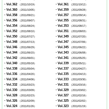
・Vol.362
・Vol.361
（2011/10/19）
（2011/10/12）
・Vol.360
・Vol.359
（2011/10/05）
（2011/09/28）
・Vol.358
・Vol.357
（2011/09/21）
（2011/09/14）
・Vol.356
・Vol.355
（2011/09/07）
（2011/08/31）
・Vol.354
・Vol.353
（2011/08/24）
（2011/08/17）
・Vol.352
・Vol.351
（2011/08/10）
（2011/08/03）
・Vol.350
・Vol.349
（2011/07/27）
（2011/07/20）
・Vol.348
・Vol.347
（2011/07/13）
（2011/07/06）
・Vol.346
・Vol.345
（2011/06/29）
（2011/06/22）
・Vol.344
・Vol.343
（2011/06/15）
（2011/06/08）
・Vol.342
・Vol.341
（2011/06/01）
（2011/05/25）
・Vol.340
・Vol.339
（2011/05/18）
（2011/05/11）
・Vol.338
・Vol.337
（2011/05/04）
（2011/04/27）
・Vol.336
・Vol.335
（2011/04/20）
（2011/04/13）
・Vol.334
・Vol.333
（2011/04/06）
（2011/03/30）
・Vol.332
・Vol.331
（2011/03/23）
（2011/03/16）
・Vol.330
・Vol.329
（2011/03/09）
（2011/03/02）
・Vol.328
・Vol.327
（2011/02/23）
（2011/02/16）
・Vol.326
・Vol.325
（2011/02/09）
（2011/02/02）
・Vol.324
・Vol.323
（2011/01/26）
（2011/01/19）