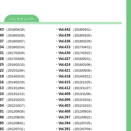
バックナンバー
443
・Vol.442
（2018/04/18）
（2018/04/11）
440
・Vol.439
（2018/03/28）
（2018/03/20）
437
・Vol.436
（2018/03/07）
（2018/02/28）
434
・Vol.433
（2018/02/14）
（2017/04/12）
431
・Vol.430
（2017/03/29）
（2017/03/22）
428
・Vol.427
（2017/03/08）
（2016/05/11）
425
・Vol.424
（2016/02/10）
（2016/01/06）
422
・Vol.421
（2015/11/04）
（2015/09/30）
419
・Vol.418
（2014/03/19）
（2014/03/12）
416
・Vol.415
（2014/02/19）
（2013/12/25）
413
・Vol.412
（2013/12/04）
（2013/11/27）
410
・Vol.409
（2013/11/13）
（2013/11/06）
407
・Vol.406
（2013/10/23）
（2013/10/16）
404
・Vol.403
（2012/10/17）
（2012/10/10）
401
・Vol.400
（2012/09/26）
（2012/09/19）
398
・Vol.397
（2012/08/29）
（2012/08/22）
395
・Vol.394
（2012/08/01）
（2012/07/25）
392
・Vol.391
（2012/07/11）
（2012/07/04）