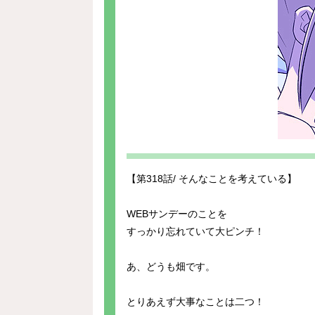
【第318話/ そんなことを考えている】
WEBサンデーのことを
すっかり忘れていて大ピンチ！
あ、どうも畑です。
とりあえず大事なことは二つ！