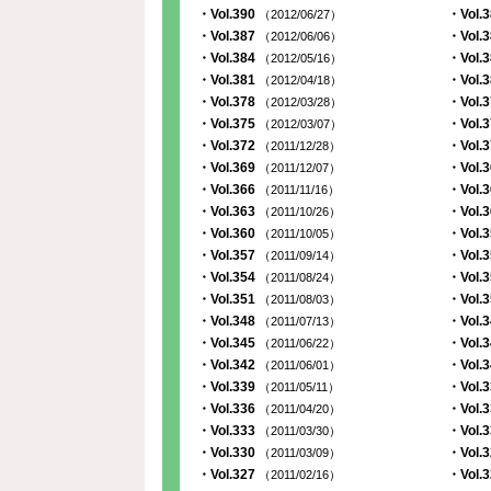
・Vol.390
・Vol.
（2012/06/27）
・Vol.387
・Vol.
（2012/06/06）
・Vol.384
・Vol.
（2012/05/16）
・Vol.381
・Vol.
（2012/04/18）
・Vol.378
・Vol.
（2012/03/28）
・Vol.375
・Vol.
（2012/03/07）
・Vol.372
・Vol.
（2011/12/28）
・Vol.369
・Vol.
（2011/12/07）
・Vol.366
・Vol.
（2011/11/16）
・Vol.363
・Vol.
（2011/10/26）
・Vol.360
・Vol.
（2011/10/05）
・Vol.357
・Vol.
（2011/09/14）
・Vol.354
・Vol.
（2011/08/24）
・Vol.351
・Vol.
（2011/08/03）
・Vol.348
・Vol.
（2011/07/13）
・Vol.345
・Vol.
（2011/06/22）
・Vol.342
・Vol.
（2011/06/01）
・Vol.339
・Vol.
（2011/05/11）
・Vol.336
・Vol.
（2011/04/20）
・Vol.333
・Vol.
（2011/03/30）
・Vol.330
・Vol.
（2011/03/09）
・Vol.327
・Vol.
（2011/02/16）