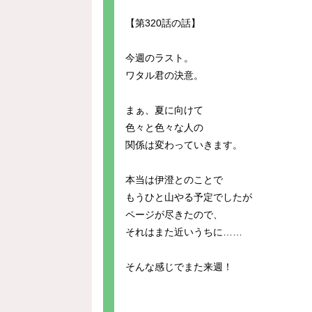
【第320話の話】
今週のラスト。
ワタル君の決意。
まぁ、夏に向けて
色々と色々な人の
関係は変わっていきます。
本当は伊澄とのことで
もうひと山やる予定でしたが
ページが尽きたので、
それはまた近いうちに……
そんな感じでまた来週！