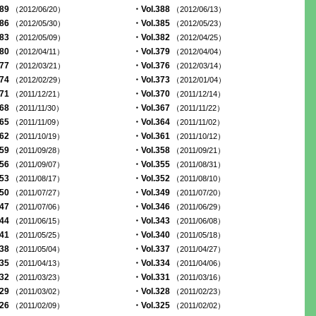
389
・Vol.388
（2012/06/20）
（2012/06/13）
386
・Vol.385
（2012/05/30）
（2012/05/23）
383
・Vol.382
（2012/05/09）
（2012/04/25）
380
・Vol.379
（2012/04/11）
（2012/04/04）
377
・Vol.376
（2012/03/21）
（2012/03/14）
374
・Vol.373
（2012/02/29）
（2012/01/04）
371
・Vol.370
（2011/12/21）
（2011/12/14）
368
・Vol.367
（2011/11/30）
（2011/11/22）
365
・Vol.364
（2011/11/09）
（2011/11/02）
362
・Vol.361
（2011/10/19）
（2011/10/12）
359
・Vol.358
（2011/09/28）
（2011/09/21）
356
・Vol.355
（2011/09/07）
（2011/08/31）
353
・Vol.352
（2011/08/17）
（2011/08/10）
350
・Vol.349
（2011/07/27）
（2011/07/20）
347
・Vol.346
（2011/07/06）
（2011/06/29）
344
・Vol.343
（2011/06/15）
（2011/06/08）
341
・Vol.340
（2011/05/25）
（2011/05/18）
338
・Vol.337
（2011/05/04）
（2011/04/27）
335
・Vol.334
（2011/04/13）
（2011/04/06）
332
・Vol.331
（2011/03/23）
（2011/03/16）
329
・Vol.328
（2011/03/02）
（2011/02/23）
326
・Vol.325
（2011/02/09）
（2011/02/02）