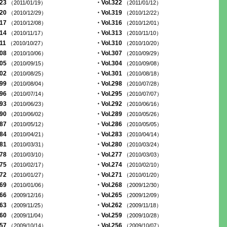
323
・Vol.322
（2011/01/19）
（2011/01/12）
320
・Vol.319
（2010/12/29）
（2010/12/22）
317
・Vol.316
（2010/12/08）
（2010/12/01）
314
・Vol.313
（2010/11/17）
（2010/11/10）
311
・Vol.310
（2010/10/27）
（2010/10/20）
308
・Vol.307
（2010/10/06）
（2010/09/29）
305
・Vol.304
（2010/09/15）
（2010/09/08）
302
・Vol.301
（2010/08/25）
（2010/08/18）
299
・Vol.298
（2010/08/04）
（2010/07/28）
296
・Vol.295
（2010/07/14）
（2010/07/07）
293
・Vol.292
（2010/06/23）
（2010/06/16）
290
・Vol.289
（2010/06/02）
（2010/05/26）
287
・Vol.286
（2010/05/12）
（2010/05/05）
284
・Vol.283
（2010/04/21）
（2010/04/14）
281
・Vol.280
（2010/03/31）
（2010/03/24）
278
・Vol.277
（2010/03/10）
（2010/03/03）
275
・Vol.274
（2010/02/17）
（2010/02/10）
272
・Vol.271
（2010/01/27）
（2010/01/20）
269
・Vol.268
（2010/01/06）
（2009/12/30）
266
・Vol.265
（2009/12/16）
（2009/12/09）
263
・Vol.262
（2009/11/25）
（2009/11/18）
260
・Vol.259
（2009/11/04）
（2009/10/28）
257
・Vol.256
（2009/10/14）
（2009/10/07）