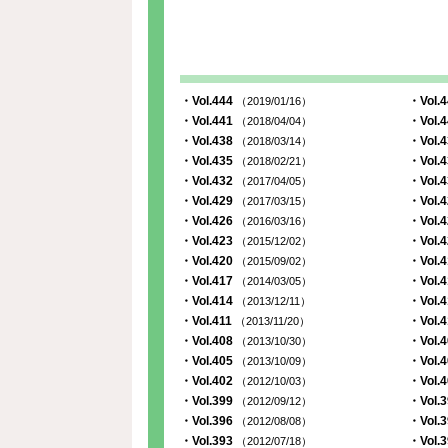
・Vol.444
・Vol.
（2019/01/16）
・Vol.441
・Vol.
（2018/04/04）
・Vol.438
・Vol.
（2018/03/14）
・Vol.435
・Vol.
（2018/02/21）
・Vol.432
・Vol.
（2017/04/05）
・Vol.429
・Vol.
（2017/03/15）
・Vol.426
・Vol.
（2016/03/16）
・Vol.423
・Vol.
（2015/12/02）
・Vol.420
・Vol.
（2015/09/02）
・Vol.417
・Vol.
（2014/03/05）
・Vol.414
・Vol.
（2013/12/11）
・Vol.411
・Vol.
（2013/11/20）
・Vol.408
・Vol.
（2013/10/30）
・Vol.405
・Vol.
（2013/10/09）
・Vol.402
・Vol.
（2012/10/03）
・Vol.399
・Vol.
（2012/09/12）
・Vol.396
・Vol.
（2012/08/08）
・Vol.393
・Vol.
（2012/07/18）