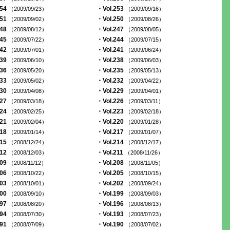
254
・Vol.253
（2009/09/23）
（2009/09/16）
251
・Vol.250
（2009/09/02）
（2009/08/26）
248
・Vol.247
（2009/08/12）
（2009/08/05）
245
・Vol.244
（2009/07/22）
（2009/07/15）
242
・Vol.241
（2009/07/01）
（2009/06/24）
239
・Vol.238
（2009/06/10）
（2009/06/03）
236
・Vol.235
（2009/05/20）
（2009/05/13）
233
・Vol.232
（2009/05/02）
（2009/04/22）
230
・Vol.229
（2009/04/08）
（2009/04/01）
227
・Vol.226
（2009/03/18）
（2009/03/11）
224
・Vol.223
（2009/02/25）
（2009/02/18）
221
・Vol.220
（2009/02/04）
（2009/01/28）
218
・Vol.217
（2009/01/14）
（2009/01/07）
215
・Vol.214
（2008/12/24）
（2008/12/17）
212
・Vol.211
（2008/12/03）
（2008/11/26）
209
・Vol.208
（2008/11/12）
（2008/11/05）
206
・Vol.205
（2008/10/22）
（2008/10/15）
203
・Vol.202
（2008/10/01）
（2008/09/24）
200
・Vol.199
（2008/09/10）
（2008/09/03）
197
・Vol.196
（2008/08/20）
（2008/08/13）
194
・Vol.193
（2008/07/30）
（2008/07/23）
191
・Vol.190
（2008/07/09）
（2008/07/02）