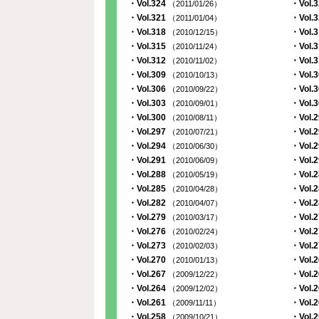
・Vol.324
・Vol.
（2011/01/26）
・Vol.321
・Vol.
（2011/01/04）
・Vol.318
・Vol.
（2010/12/15）
・Vol.315
・Vol.
（2010/11/24）
・Vol.312
・Vol.
（2010/11/02）
・Vol.309
・Vol.
（2010/10/13）
・Vol.306
・Vol.
（2010/09/22）
・Vol.303
・Vol.
（2010/09/01）
・Vol.300
・Vol.
（2010/08/11）
・Vol.297
・Vol.
（2010/07/21）
・Vol.294
・Vol.
（2010/06/30）
・Vol.291
・Vol.
（2010/06/09）
・Vol.288
・Vol.
（2010/05/19）
・Vol.285
・Vol.
（2010/04/28）
・Vol.282
・Vol.
（2010/04/07）
・Vol.279
・Vol.
（2010/03/17）
・Vol.276
・Vol.
（2010/02/24）
・Vol.273
・Vol.
（2010/02/03）
・Vol.270
・Vol.
（2010/01/13）
・Vol.267
・Vol.
（2009/12/22）
・Vol.264
・Vol.
（2009/12/02）
・Vol.261
・Vol.
（2009/11/11）
・Vol.258
・Vol.
（2009/10/21）