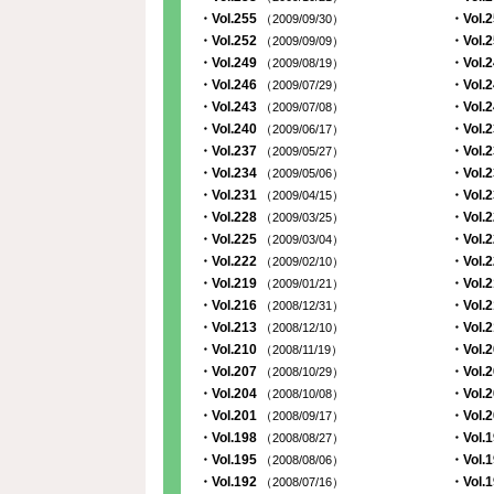
・Vol.255
・Vol.
（2009/09/30）
・Vol.252
・Vol.
（2009/09/09）
・Vol.249
・Vol.
（2009/08/19）
・Vol.246
・Vol.
（2009/07/29）
・Vol.243
・Vol.
（2009/07/08）
・Vol.240
・Vol.
（2009/06/17）
・Vol.237
・Vol.
（2009/05/27）
・Vol.234
・Vol.
（2009/05/06）
・Vol.231
・Vol.
（2009/04/15）
・Vol.228
・Vol.
（2009/03/25）
・Vol.225
・Vol.
（2009/03/04）
・Vol.222
・Vol.
（2009/02/10）
・Vol.219
・Vol.
（2009/01/21）
・Vol.216
・Vol.
（2008/12/31）
・Vol.213
・Vol.
（2008/12/10）
・Vol.210
・Vol.
（2008/11/19）
・Vol.207
・Vol.
（2008/10/29）
・Vol.204
・Vol.
（2008/10/08）
・Vol.201
・Vol.
（2008/09/17）
・Vol.198
・Vol.
（2008/08/27）
・Vol.195
・Vol.
（2008/08/06）
・Vol.192
・Vol.
（2008/07/16）