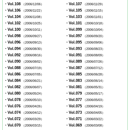
・Vol.108
・Vol.107
（2006/12/06）
（2006/11/29）
・Vol.106
・Vol.105
（2006/11/22）
（2006/11/15）
・Vol.104
・Vol.103
（2006/11/08）
（2006/11/01）
・Vol.102
・Vol.101
（2006/10/25）
（2006/10/18）
・Vol.100
・Vol.099
（2006/10/11）
（2006/10/04）
・Vol.098
・Vol.097
（2006/09/27）
（2006/09/20）
・Vol.096
・Vol.095
（2006/09/13）
（2006/09/06）
・Vol.094
・Vol.093
（2006/08/30）
（2006/08/23）
・Vol.092
・Vol.091
（2006/08/16）
（2006/08/09）
・Vol.090
・Vol.089
（2006/08/02）
（2006/07/26）
・Vol.088
・Vol.087
（2006/07/19）
（2006/07/12）
・Vol.086
・Vol.085
（2006/07/05）
（2006/06/28）
・Vol.084
・Vol.083
（2006/06/21）
（2006/06/14）
・Vol.082
・Vol.081
（2006/06/07）
（2006/05/31）
・Vol.080
・Vol.079
（2006/05/24）
（2006/05/17）
・Vol.078
・Vol.077
（2006/05/10）
（2006/05/03）
・Vol.076
・Vol.075
（2006/04/26）
（2006/04/19）
・Vol.074
・Vol.073
（2006/04/12）
（2006/04/05）
・Vol.072
・Vol.071
（2006/03/29）
（2006/03/22）
・Vol.070
・Vol.069
（2006/03/15）
（2006/03/08）