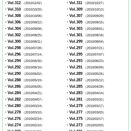
・Vol.312
・Vol.311
（2010/11/02）
（2010/10/27）
・Vol.310
・Vol.309
（2010/10/20）
（2010/10/13）
・Vol.308
・Vol.307
（2010/10/06）
（2010/09/29）
・Vol.306
・Vol.305
（2010/09/22）
（2010/09/15）
・Vol.304
・Vol.303
（2010/09/08）
（2010/09/01）
・Vol.302
・Vol.301
（2010/08/25）
（2010/08/18）
・Vol.300
・Vol.299
（2010/08/11）
（2010/08/04）
・Vol.298
・Vol.297
（2010/07/28）
（2010/07/21）
・Vol.296
・Vol.295
（2010/07/14）
（2010/07/07）
・Vol.294
・Vol.293
（2010/06/30）
（2010/06/23）
・Vol.292
・Vol.291
（2010/06/16）
（2010/06/09）
・Vol.290
・Vol.289
（2010/06/02）
（2010/05/26）
・Vol.288
・Vol.287
（2010/05/19）
（2010/05/12）
・Vol.286
・Vol.285
（2010/05/05）
（2010/04/28）
・Vol.284
・Vol.283
（2010/04/21）
（2010/04/14）
・Vol.282
・Vol.281
（2010/04/07）
（2010/03/31）
・Vol.280
・Vol.279
（2010/03/24）
（2010/03/17）
・Vol.278
・Vol.277
（2010/03/10）
（2010/03/03）
・Vol.276
・Vol.275
（2010/02/24）
（2010/02/17）
・Vol.274
・Vol.273
（2010/02/10）
（2010/02/03）