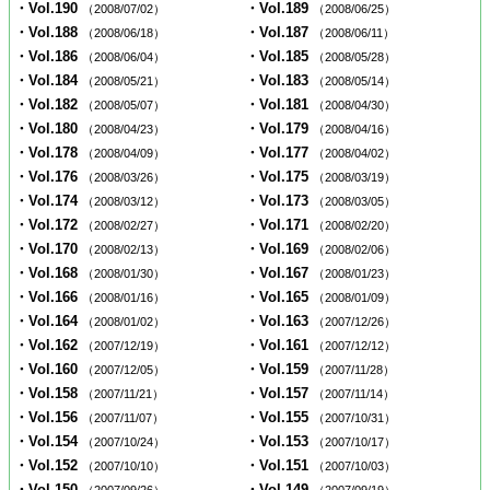
・Vol.190
・Vol.189
（2008/07/02）
（2008/06/25）
・Vol.188
・Vol.187
（2008/06/18）
（2008/06/11）
・Vol.186
・Vol.185
（2008/06/04）
（2008/05/28）
・Vol.184
・Vol.183
（2008/05/21）
（2008/05/14）
・Vol.182
・Vol.181
（2008/05/07）
（2008/04/30）
・Vol.180
・Vol.179
（2008/04/23）
（2008/04/16）
・Vol.178
・Vol.177
（2008/04/09）
（2008/04/02）
・Vol.176
・Vol.175
（2008/03/26）
（2008/03/19）
・Vol.174
・Vol.173
（2008/03/12）
（2008/03/05）
・Vol.172
・Vol.171
（2008/02/27）
（2008/02/20）
・Vol.170
・Vol.169
（2008/02/13）
（2008/02/06）
・Vol.168
・Vol.167
（2008/01/30）
（2008/01/23）
・Vol.166
・Vol.165
（2008/01/16）
（2008/01/09）
・Vol.164
・Vol.163
（2008/01/02）
（2007/12/26）
・Vol.162
・Vol.161
（2007/12/19）
（2007/12/12）
・Vol.160
・Vol.159
（2007/12/05）
（2007/11/28）
・Vol.158
・Vol.157
（2007/11/21）
（2007/11/14）
・Vol.156
・Vol.155
（2007/11/07）
（2007/10/31）
・Vol.154
・Vol.153
（2007/10/24）
（2007/10/17）
・Vol.152
・Vol.151
（2007/10/10）
（2007/10/03）
・Vol.150
・Vol.149