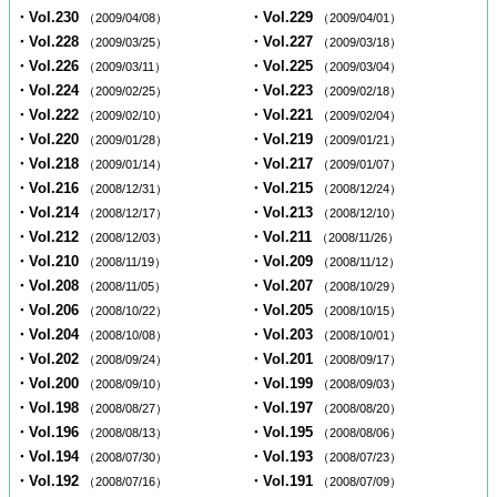
・Vol.230
・Vol.229
（2009/04/08）
（2009/04/01）
・Vol.228
・Vol.227
（2009/03/25）
（2009/03/18）
・Vol.226
・Vol.225
（2009/03/11）
（2009/03/04）
・Vol.224
・Vol.223
（2009/02/25）
（2009/02/18）
・Vol.222
・Vol.221
（2009/02/10）
（2009/02/04）
・Vol.220
・Vol.219
（2009/01/28）
（2009/01/21）
・Vol.218
・Vol.217
（2009/01/14）
（2009/01/07）
・Vol.216
・Vol.215
（2008/12/31）
（2008/12/24）
・Vol.214
・Vol.213
（2008/12/17）
（2008/12/10）
・Vol.212
・Vol.211
（2008/12/03）
（2008/11/26）
・Vol.210
・Vol.209
（2008/11/19）
（2008/11/12）
・Vol.208
・Vol.207
（2008/11/05）
（2008/10/29）
・Vol.206
・Vol.205
（2008/10/22）
（2008/10/15）
・Vol.204
・Vol.203
（2008/10/08）
（2008/10/01）
・Vol.202
・Vol.201
（2008/09/24）
（2008/09/17）
・Vol.200
・Vol.199
（2008/09/10）
（2008/09/03）
・Vol.198
・Vol.197
（2008/08/27）
（2008/08/20）
・Vol.196
・Vol.195
（2008/08/13）
（2008/08/06）
・Vol.194
・Vol.193
（2008/07/30）
（2008/07/23）
・Vol.192
・Vol.191
（2008/07/16）
（2008/07/09）