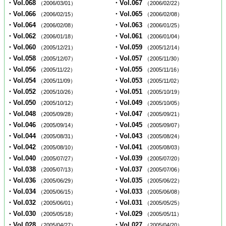
・Vol.068
・Vol.067
（2006/03/01）
（2006/02/22）
・Vol.066
・Vol.065
（2006/02/15）
（2006/02/08）
・Vol.064
・Vol.063
（2006/02/08）
（2006/01/25）
・Vol.062
・Vol.061
（2006/01/18）
（2006/01/04）
・Vol.060
・Vol.059
（2005/12/21）
（2005/12/14）
・Vol.058
・Vol.057
（2005/12/07）
（2005/11/30）
・Vol.056
・Vol.055
（2005/11/22）
（2005/11/16）
・Vol.054
・Vol.053
（2005/11/09）
（2005/11/02）
・Vol.052
・Vol.051
（2005/10/26）
（2005/10/19）
・Vol.050
・Vol.049
（2005/10/12）
（2005/10/05）
・Vol.048
・Vol.047
（2005/09/28）
（2005/09/21）
・Vol.046
・Vol.045
（2005/09/14）
（2005/09/07）
・Vol.044
・Vol.043
（2005/08/31）
（2005/08/24）
・Vol.042
・Vol.041
（2005/08/10）
（2005/08/03）
・Vol.040
・Vol.039
（2005/07/27）
（2005/07/20）
・Vol.038
・Vol.037
（2005/07/13）
（2005/07/06）
・Vol.036
・Vol.035
（2005/06/29）
（2005/06/22）
・Vol.034
・Vol.033
（2005/06/15）
（2005/06/08）
・Vol.032
・Vol.031
（2005/06/01）
（2005/05/25）
・Vol.030
・Vol.029
（2005/05/18）
（2005/05/11）
・Vol.028
・Vol.027
（2005/04/27）
（2005/04/20）