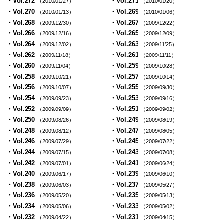
・Vol.272
・Vol.271
（2010/01/27）
（2010/01/20）
・Vol.270
・Vol.269
（2010/01/13）
（2010/01/06）
・Vol.268
・Vol.267
（2009/12/30）
（2009/12/22）
・Vol.266
・Vol.265
（2009/12/16）
（2009/12/09）
・Vol.264
・Vol.263
（2009/12/02）
（2009/11/25）
・Vol.262
・Vol.261
（2009/11/18）
（2009/11/11）
・Vol.260
・Vol.259
（2009/11/04）
（2009/10/28）
・Vol.258
・Vol.257
（2009/10/21）
（2009/10/14）
・Vol.256
・Vol.255
（2009/10/07）
（2009/09/30）
・Vol.254
・Vol.253
（2009/09/23）
（2009/09/16）
・Vol.252
・Vol.251
（2009/09/09）
（2009/09/02）
・Vol.250
・Vol.249
（2009/08/26）
（2009/08/19）
・Vol.248
・Vol.247
（2009/08/12）
（2009/08/05）
・Vol.246
・Vol.245
（2009/07/29）
（2009/07/22）
・Vol.244
・Vol.243
（2009/07/15）
（2009/07/08）
・Vol.242
・Vol.241
（2009/07/01）
（2009/06/24）
・Vol.240
・Vol.239
（2009/06/17）
（2009/06/10）
・Vol.238
・Vol.237
（2009/06/03）
（2009/05/27）
・Vol.236
・Vol.235
（2009/05/20）
（2009/05/13）
・Vol.234
・Vol.233
（2009/05/06）
（2009/05/02）
・Vol.232
・Vol.231
（2009/04/22）
（2009/04/15）