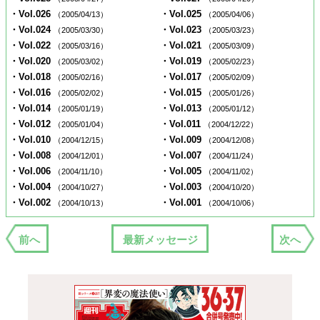
・Vol.026
・Vol.025
（2005/04/13）
（2005/04/06）
・Vol.024
・Vol.023
（2005/03/30）
（2005/03/23）
・Vol.022
・Vol.021
（2005/03/16）
（2005/03/09）
・Vol.020
・Vol.019
（2005/03/02）
（2005/02/23）
・Vol.018
・Vol.017
（2005/02/16）
（2005/02/09）
・Vol.016
・Vol.015
（2005/02/02）
（2005/01/26）
・Vol.014
・Vol.013
（2005/01/19）
（2005/01/12）
・Vol.012
・Vol.011
（2005/01/04）
（2004/12/22）
・Vol.010
・Vol.009
（2004/12/15）
（2004/12/08）
・Vol.008
・Vol.007
（2004/12/01）
（2004/11/24）
・Vol.006
・Vol.005
（2004/11/10）
（2004/11/02）
・Vol.004
・Vol.003
（2004/10/27）
（2004/10/20）
・Vol.002
・Vol.001
（2004/10/13）
（2004/10/06）
前へ
最新メッセージ
次へ