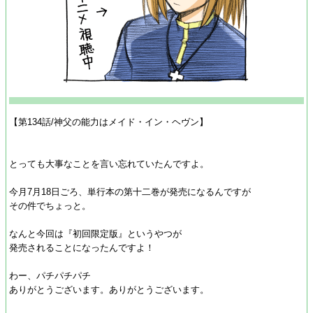
【第134話/神父の能力はメイド・イン・ヘヴン】
とっても大事なことを言い忘れていたんですよ。
今月7月18日ごろ、単行本の第十二巻が発売になるんですが
その件でちょっと。
なんと今回は『初回限定版』というやつが
発売されることになったんですよ！
わー、パチパチパチ
ありがとうございます。ありがとうございます。