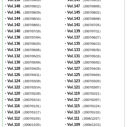
（2007/09/26）
（2007/09/19）
・Vol.148
・Vol.147
（2007/09/12）
（2007/09/05）
・Vol.146
・Vol.145
（2007/08/29）
（2007/08/22）
・Vol.144
・Vol.143
（2007/08/15）
（2007/08/08）
・Vol.142
・Vol.141
（2007/08/01）
（2007/07/25）
・Vol.140
・Vol.139
（2007/07/18）
（2007/07/11）
・Vol.138
・Vol.137
（2007/07/04）
（2007/06/27）
・Vol.136
・Vol.135
（2007/06/20）
（2007/06/13）
・Vol.134
・Vol.133
（2007/06/06）
（2007/05/30）
・Vol.132
・Vol.131
（2007/05/23）
（2007/05/16）
・Vol.130
・Vol.129
（2007/05/09）
（2007/05/02）
・Vol.128
・Vol.127
（2007/04/25）
（2007/04/18）
・Vol.126
・Vol.125
（2007/04/11）
（2007/04/04）
・Vol.124
・Vol.123
（2007/03/28）
（2007/03/20）
・Vol.122
・Vol.121
（2007/03/14）
（2007/03/07）
・Vol.120
・Vol.119
（2007/02/28）
（2007/02/21）
・Vol.118
・Vol.117
（2007/02/14）
（2007/02/07）
・Vol.116
・Vol.115
（2007/01/31）
（2007/01/24）
・Vol.114
・Vol.113
（2007/01/17）
（2007/01/10）
・Vol.112
・Vol.111
（2007/01/03）
（2006/12/27）
・Vol.110
・Vol.109
（2006/12/20）
（2006/12/13）