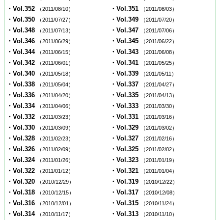
・Vol.352
・Vol.351
（2011/08/10）
（2011/08/03）
・Vol.350
・Vol.349
（2011/07/27）
（2011/07/20）
・Vol.348
・Vol.347
（2011/07/13）
（2011/07/06）
・Vol.346
・Vol.345
（2011/06/29）
（2011/06/22）
・Vol.344
・Vol.343
（2011/06/15）
（2011/06/08）
・Vol.342
・Vol.341
（2011/06/01）
（2011/05/25）
・Vol.340
・Vol.339
（2011/05/18）
（2011/05/11）
・Vol.338
・Vol.337
（2011/05/04）
（2011/04/27）
・Vol.336
・Vol.335
（2011/04/20）
（2011/04/13）
・Vol.334
・Vol.333
（2011/04/06）
（2011/03/30）
・Vol.332
・Vol.331
（2011/03/23）
（2011/03/16）
・Vol.330
・Vol.329
（2011/03/09）
（2011/03/02）
・Vol.328
・Vol.327
（2011/02/23）
（2011/02/16）
・Vol.326
・Vol.325
（2011/02/09）
（2011/02/02）
・Vol.324
・Vol.323
（2011/01/26）
（2011/01/19）
・Vol.322
・Vol.321
（2011/01/12）
（2011/01/04）
・Vol.320
・Vol.319
（2010/12/29）
（2010/12/22）
・Vol.318
・Vol.317
（2010/12/15）
（2010/12/08）
・Vol.316
・Vol.315
（2010/12/01）
（2010/11/24）
・Vol.314
・Vol.313
（2010/11/17）
（2010/11/10）