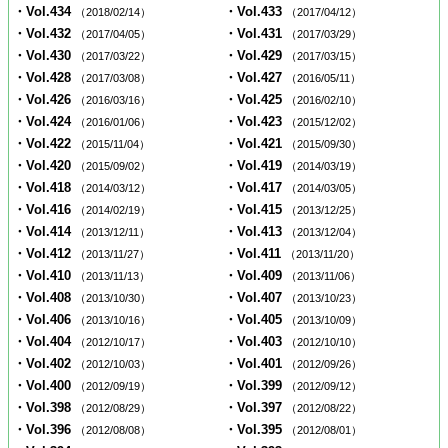
・Vol.434
・Vol.433
（2018/02/14）
（2017/04/12）
・Vol.432
・Vol.431
（2017/04/05）
（2017/03/29）
・Vol.430
・Vol.429
（2017/03/22）
（2017/03/15）
・Vol.428
・Vol.427
（2017/03/08）
（2016/05/11）
・Vol.426
・Vol.425
（2016/03/16）
（2016/02/10）
・Vol.424
・Vol.423
（2016/01/06）
（2015/12/02）
・Vol.422
・Vol.421
（2015/11/04）
（2015/09/30）
・Vol.420
・Vol.419
（2015/09/02）
（2014/03/19）
・Vol.418
・Vol.417
（2014/03/12）
（2014/03/05）
・Vol.416
・Vol.415
（2014/02/19）
（2013/12/25）
・Vol.414
・Vol.413
（2013/12/11）
（2013/12/04）
・Vol.412
・Vol.411
（2013/11/27）
（2013/11/20）
・Vol.410
・Vol.409
（2013/11/13）
（2013/11/06）
・Vol.408
・Vol.407
（2013/10/30）
（2013/10/23）
・Vol.406
・Vol.405
（2013/10/16）
（2013/10/09）
・Vol.404
・Vol.403
（2012/10/17）
（2012/10/10）
・Vol.402
・Vol.401
（2012/10/03）
（2012/09/26）
・Vol.400
・Vol.399
（2012/09/19）
（2012/09/12）
・Vol.398
・Vol.397
（2012/08/29）
（2012/08/22）
・Vol.396
・Vol.395
（2012/08/08）
（2012/08/01）