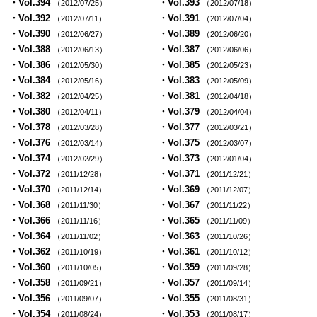
・Vol.394
・Vol.393
（2012/07/25）
（2012/07/18）
・Vol.392
・Vol.391
（2012/07/11）
（2012/07/04）
・Vol.390
・Vol.389
（2012/06/27）
（2012/06/20）
・Vol.388
・Vol.387
（2012/06/13）
（2012/06/06）
・Vol.386
・Vol.385
（2012/05/30）
（2012/05/23）
・Vol.384
・Vol.383
（2012/05/16）
（2012/05/09）
・Vol.382
・Vol.381
（2012/04/25）
（2012/04/18）
・Vol.380
・Vol.379
（2012/04/11）
（2012/04/04）
・Vol.378
・Vol.377
（2012/03/28）
（2012/03/21）
・Vol.376
・Vol.375
（2012/03/14）
（2012/03/07）
・Vol.374
・Vol.373
（2012/02/29）
（2012/01/04）
・Vol.372
・Vol.371
（2011/12/28）
（2011/12/21）
・Vol.370
・Vol.369
（2011/12/14）
（2011/12/07）
・Vol.368
・Vol.367
（2011/11/30）
（2011/11/22）
・Vol.366
・Vol.365
（2011/11/16）
（2011/11/09）
・Vol.364
・Vol.363
（2011/11/02）
（2011/10/26）
・Vol.362
・Vol.361
（2011/10/19）
（2011/10/12）
・Vol.360
・Vol.359
（2011/10/05）
（2011/09/28）
・Vol.358
・Vol.357
（2011/09/21）
（2011/09/14）
・Vol.356
・Vol.355
（2011/09/07）
（2011/08/31）
・Vol.354
・Vol.353
（2011/08/24）
（2011/08/17）