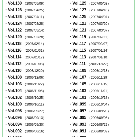
・Vol.130
・Vol.129
（2007/05/09）
（2007/05/02）
・Vol.128
・Vol.127
（2007/04/25）
（2007/04/18）
・Vol.126
・Vol.125
（2007/04/11）
（2007/04/04）
・Vol.124
・Vol.123
（2007/03/28）
（2007/03/20）
・Vol.122
・Vol.121
（2007/03/14）
（2007/03/07）
・Vol.120
・Vol.119
（2007/02/28）
（2007/02/21）
・Vol.118
・Vol.117
（2007/02/14）
（2007/02/07）
・Vol.116
・Vol.115
（2007/01/31）
（2007/01/24）
・Vol.114
・Vol.113
（2007/01/17）
（2007/01/10）
・Vol.112
・Vol.111
（2007/01/03）
（2006/12/27）
・Vol.110
・Vol.109
（2006/12/20）
（2006/12/13）
・Vol.108
・Vol.107
（2006/12/06）
（2006/11/29）
・Vol.106
・Vol.105
（2006/11/22）
（2006/11/15）
・Vol.104
・Vol.103
（2006/11/08）
（2006/11/01）
・Vol.102
・Vol.101
（2006/10/25）
（2006/10/18）
・Vol.100
・Vol.099
（2006/10/11）
（2006/10/04）
・Vol.098
・Vol.097
（2006/09/27）
（2006/09/20）
・Vol.096
・Vol.095
（2006/09/13）
（2006/09/06）
・Vol.094
・Vol.093
（2006/08/30）
（2006/08/23）
・Vol.092
・Vol.091
（2006/08/16）
（2006/08/09）