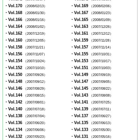
・Vol.170
・Vol.169
（2008/02/13）
（2008/02/06）
・Vol.168
・Vol.167
（2008/01/30）
（2008/01/23）
・Vol.166
・Vol.165
（2008/01/16）
（2008/01/09）
・Vol.164
・Vol.163
（2008/01/02）
（2007/12/26）
・Vol.162
・Vol.161
（2007/12/19）
（2007/12/12）
・Vol.160
・Vol.159
（2007/12/05）
（2007/11/28）
・Vol.158
・Vol.157
（2007/11/21）
（2007/11/14）
・Vol.156
・Vol.155
（2007/11/07）
（2007/10/31）
・Vol.154
・Vol.153
（2007/10/24）
（2007/10/17）
・Vol.152
・Vol.151
（2007/10/10）
（2007/10/03）
・Vol.150
・Vol.149
（2007/09/26）
（2007/09/19）
・Vol.148
・Vol.147
（2007/09/12）
（2007/09/05）
・Vol.146
・Vol.145
（2007/08/29）
（2007/08/22）
・Vol.144
・Vol.143
（2007/08/15）
（2007/08/08）
・Vol.142
・Vol.141
（2007/08/01）
（2007/07/25）
・Vol.140
・Vol.139
（2007/07/18）
（2007/07/11）
・Vol.138
・Vol.137
（2007/07/04）
（2007/06/27）
・Vol.136
・Vol.135
（2007/06/20）
（2007/06/13）
・Vol.134
・Vol.133
（2007/06/06）
（2007/05/30）
・Vol.132
・Vol.131
（2007/05/23）
（2007/05/16）