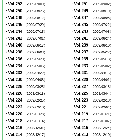
・Vol.252
・Vol.251
（2009/09/09）
（2009/09/02）
・Vol.250
・Vol.249
（2009/08/26）
（2009/08/19）
・Vol.248
・Vol.247
（2009/08/12）
（2009/08/05）
・Vol.246
・Vol.245
（2009/07/29）
（2009/07/22）
・Vol.244
・Vol.243
（2009/07/15）
（2009/07/08）
・Vol.242
・Vol.241
（2009/07/01）
（2009/06/24）
・Vol.240
・Vol.239
（2009/06/17）
（2009/06/10）
・Vol.238
・Vol.237
（2009/06/03）
（2009/05/27）
・Vol.236
・Vol.235
（2009/05/20）
（2009/05/13）
・Vol.234
・Vol.233
（2009/05/06）
（2009/05/02）
・Vol.232
・Vol.231
（2009/04/22）
（2009/04/15）
・Vol.230
・Vol.229
（2009/04/08）
（2009/04/01）
・Vol.228
・Vol.227
（2009/03/25）
（2009/03/18）
・Vol.226
・Vol.225
（2009/03/11）
（2009/03/04）
・Vol.224
・Vol.223
（2009/02/25）
（2009/02/18）
・Vol.222
・Vol.221
（2009/02/10）
（2009/02/04）
・Vol.220
・Vol.219
（2009/01/28）
（2009/01/21）
・Vol.218
・Vol.217
（2009/01/14）
（2009/01/07）
・Vol.216
・Vol.215
（2008/12/31）
（2008/12/24）
・Vol.214
・Vol.213
（2008/12/17）
（2008/12/10）