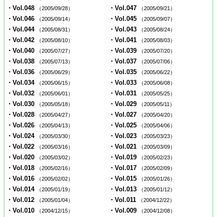
・Vol.048
・Vol.047
（2005/09/28）
（2005/09/21）
・Vol.046
・Vol.045
（2005/09/14）
（2005/09/07）
・Vol.044
・Vol.043
（2005/08/31）
（2005/08/24）
・Vol.042
・Vol.041
（2005/08/10）
（2005/08/03）
・Vol.040
・Vol.039
（2005/07/27）
（2005/07/20）
・Vol.038
・Vol.037
（2005/07/13）
（2005/07/06）
・Vol.036
・Vol.035
（2005/06/29）
（2005/06/22）
・Vol.034
・Vol.033
（2005/06/15）
（2005/06/08）
・Vol.032
・Vol.031
（2005/06/01）
（2005/05/25）
・Vol.030
・Vol.029
（2005/05/18）
（2005/05/11）
・Vol.028
・Vol.027
（2005/04/27）
（2005/04/20）
・Vol.026
・Vol.025
（2005/04/13）
（2005/04/06）
・Vol.024
・Vol.023
（2005/03/30）
（2005/03/23）
・Vol.022
・Vol.021
（2005/03/16）
（2005/03/09）
・Vol.020
・Vol.019
（2005/03/02）
（2005/02/23）
・Vol.018
・Vol.017
（2005/02/16）
（2005/02/09）
・Vol.016
・Vol.015
（2005/02/02）
（2005/01/26）
・Vol.014
・Vol.013
（2005/01/19）
（2005/01/12）
・Vol.012
・Vol.011
（2005/01/04）
（2004/12/22）
・Vol.010
・Vol.009
（2004/12/15）
（2004/12/08）