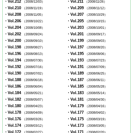
・Vol.212
・Vol.211
（2008/12/03）
（2008/11/26）
・Vol.210
・Vol.209
（2008/11/19）
（2008/11/12）
・Vol.208
・Vol.207
（2008/11/05）
（2008/10/29）
・Vol.206
・Vol.205
（2008/10/22）
（2008/10/15）
・Vol.204
・Vol.203
（2008/10/08）
（2008/10/01）
・Vol.202
・Vol.201
（2008/09/24）
（2008/09/17）
・Vol.200
・Vol.199
（2008/09/10）
（2008/09/03）
・Vol.198
・Vol.197
（2008/08/27）
（2008/08/20）
・Vol.196
・Vol.195
（2008/08/13）
（2008/08/06）
・Vol.194
・Vol.193
（2008/07/30）
（2008/07/23）
・Vol.192
・Vol.191
（2008/07/16）
（2008/07/09）
・Vol.190
・Vol.189
（2008/07/02）
（2008/06/25）
・Vol.188
・Vol.187
（2008/06/18）
（2008/06/11）
・Vol.186
・Vol.185
（2008/06/04）
（2008/05/28）
・Vol.184
・Vol.183
（2008/05/21）
（2008/05/14）
・Vol.182
・Vol.181
（2008/05/07）
（2008/04/30）
・Vol.180
・Vol.179
（2008/04/23）
（2008/04/16）
・Vol.178
・Vol.177
（2008/04/09）
（2008/04/02）
・Vol.176
・Vol.175
（2008/03/26）
（2008/03/19）
・Vol.174
・Vol.173
（2008/03/12）
（2008/03/05）
・Vol.172
・Vol.171
（2008/02/27）
（2008/02/20）