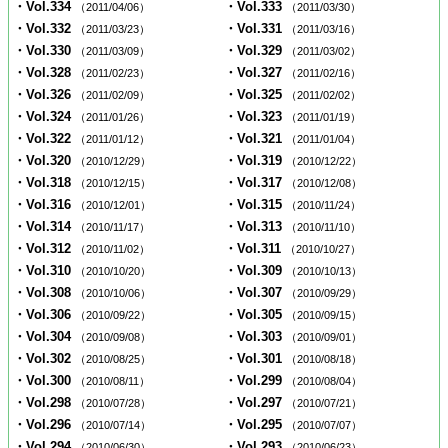
・Vol.334
・Vol.333
（2011/04/06）
（2011/03/30）
・Vol.332
・Vol.331
（2011/03/23）
（2011/03/16）
・Vol.330
・Vol.329
（2011/03/09）
（2011/03/02）
・Vol.328
・Vol.327
（2011/02/23）
（2011/02/16）
・Vol.326
・Vol.325
（2011/02/09）
（2011/02/02）
・Vol.324
・Vol.323
（2011/01/26）
（2011/01/19）
・Vol.322
・Vol.321
（2011/01/12）
（2011/01/04）
・Vol.320
・Vol.319
（2010/12/29）
（2010/12/22）
・Vol.318
・Vol.317
（2010/12/15）
（2010/12/08）
・Vol.316
・Vol.315
（2010/12/01）
（2010/11/24）
・Vol.314
・Vol.313
（2010/11/17）
（2010/11/10）
・Vol.312
・Vol.311
（2010/11/02）
（2010/10/27）
・Vol.310
・Vol.309
（2010/10/20）
（2010/10/13）
・Vol.308
・Vol.307
（2010/10/06）
（2010/09/29）
・Vol.306
・Vol.305
（2010/09/22）
（2010/09/15）
・Vol.304
・Vol.303
（2010/09/08）
（2010/09/01）
・Vol.302
・Vol.301
（2010/08/25）
（2010/08/18）
・Vol.300
・Vol.299
（2010/08/11）
（2010/08/04）
・Vol.298
・Vol.297
（2010/07/28）
（2010/07/21）
・Vol.296
・Vol.295
（2010/07/14）
（2010/07/07）
・Vol.294
・Vol.293
（2010/06/30）
（2010/06/23）