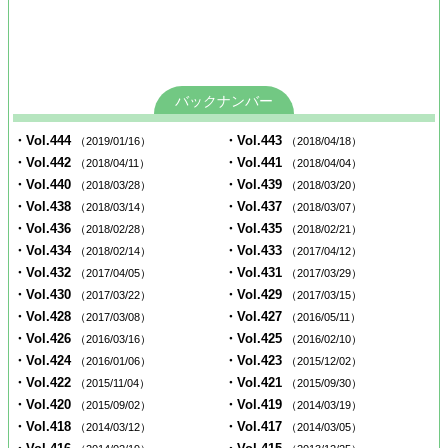
バックナンバー
・Vol.444
・Vol.443
（2019/01/16）
（2018/04/18）
・Vol.442
・Vol.441
（2018/04/11）
（2018/04/04）
・Vol.440
・Vol.439
（2018/03/28）
（2018/03/20）
・Vol.438
・Vol.437
（2018/03/14）
（2018/03/07）
・Vol.436
・Vol.435
（2018/02/28）
（2018/02/21）
・Vol.434
・Vol.433
（2018/02/14）
（2017/04/12）
・Vol.432
・Vol.431
（2017/04/05）
（2017/03/29）
・Vol.430
・Vol.429
（2017/03/22）
（2017/03/15）
・Vol.428
・Vol.427
（2017/03/08）
（2016/05/11）
・Vol.426
・Vol.425
（2016/03/16）
（2016/02/10）
・Vol.424
・Vol.423
（2016/01/06）
（2015/12/02）
・Vol.422
・Vol.421
（2015/11/04）
（2015/09/30）
・Vol.420
・Vol.419
（2015/09/02）
（2014/03/19）
・Vol.418
・Vol.417
（2014/03/12）
（2014/03/05）