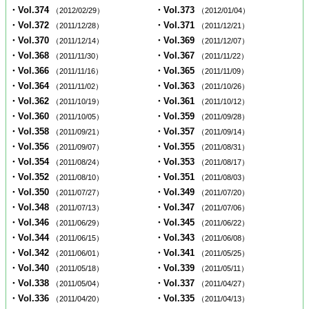
・Vol.374
・Vol.373
（2012/02/29）
（2012/01/04）
・Vol.372
・Vol.371
（2011/12/28）
（2011/12/21）
・Vol.370
・Vol.369
（2011/12/14）
（2011/12/07）
・Vol.368
・Vol.367
（2011/11/30）
（2011/11/22）
・Vol.366
・Vol.365
（2011/11/16）
（2011/11/09）
・Vol.364
・Vol.363
（2011/11/02）
（2011/10/26）
・Vol.362
・Vol.361
（2011/10/19）
（2011/10/12）
・Vol.360
・Vol.359
（2011/10/05）
（2011/09/28）
・Vol.358
・Vol.357
（2011/09/21）
（2011/09/14）
・Vol.356
・Vol.355
（2011/09/07）
（2011/08/31）
・Vol.354
・Vol.353
（2011/08/24）
（2011/08/17）
・Vol.352
・Vol.351
（2011/08/10）
（2011/08/03）
・Vol.350
・Vol.349
（2011/07/27）
（2011/07/20）
・Vol.348
・Vol.347
（2011/07/13）
（2011/07/06）
・Vol.346
・Vol.345
（2011/06/29）
（2011/06/22）
・Vol.344
・Vol.343
（2011/06/15）
（2011/06/08）
・Vol.342
・Vol.341
（2011/06/01）
（2011/05/25）
・Vol.340
・Vol.339
（2011/05/18）
（2011/05/11）
・Vol.338
・Vol.337
（2011/05/04）
（2011/04/27）
・Vol.336
・Vol.335
（2011/04/20）
（2011/04/13）