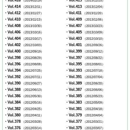
・Vol.416
・Vol.415
（2014/02/19）
（2013/12/25）
・Vol.414
・Vol.413
（2013/12/11）
（2013/12/04）
・Vol.412
・Vol.411
（2013/11/27）
（2013/11/20）
・Vol.410
・Vol.409
（2013/11/13）
（2013/11/06）
・Vol.408
・Vol.407
（2013/10/30）
（2013/10/23）
・Vol.406
・Vol.405
（2013/10/16）
（2013/10/09）
・Vol.404
・Vol.403
（2012/10/17）
（2012/10/10）
・Vol.402
・Vol.401
（2012/10/03）
（2012/09/26）
・Vol.400
・Vol.399
（2012/09/19）
（2012/09/12）
・Vol.398
・Vol.397
（2012/08/29）
（2012/08/22）
・Vol.396
・Vol.395
（2012/08/08）
（2012/08/01）
・Vol.394
・Vol.393
（2012/07/25）
（2012/07/18）
・Vol.392
・Vol.391
（2012/07/11）
（2012/07/04）
・Vol.390
・Vol.389
（2012/06/27）
（2012/06/20）
・Vol.388
・Vol.387
（2012/06/13）
（2012/06/06）
・Vol.386
・Vol.385
（2012/05/30）
（2012/05/23）
・Vol.384
・Vol.383
（2012/05/16）
（2012/05/09）
・Vol.382
・Vol.381
（2012/04/25）
（2012/04/18）
・Vol.380
・Vol.379
（2012/04/11）
（2012/04/04）
・Vol.378
・Vol.377
（2012/03/28）
（2012/03/21）
・Vol.376
・Vol.375
（2012/03/14）
（2012/03/07）