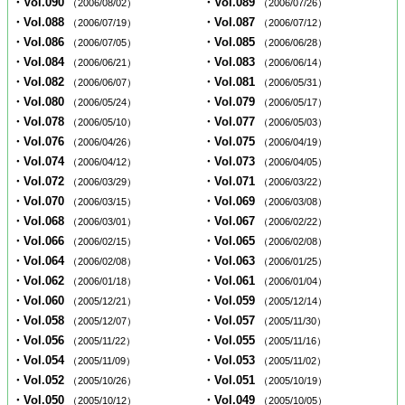
・Vol.090
・Vol.089
（2006/08/02）
（2006/07/26）
・Vol.088
・Vol.087
（2006/07/19）
（2006/07/12）
・Vol.086
・Vol.085
（2006/07/05）
（2006/06/28）
・Vol.084
・Vol.083
（2006/06/21）
（2006/06/14）
・Vol.082
・Vol.081
（2006/06/07）
（2006/05/31）
・Vol.080
・Vol.079
（2006/05/24）
（2006/05/17）
・Vol.078
・Vol.077
（2006/05/10）
（2006/05/03）
・Vol.076
・Vol.075
（2006/04/26）
（2006/04/19）
・Vol.074
・Vol.073
（2006/04/12）
（2006/04/05）
・Vol.072
・Vol.071
（2006/03/29）
（2006/03/22）
・Vol.070
・Vol.069
（2006/03/15）
（2006/03/08）
・Vol.068
・Vol.067
（2006/03/01）
（2006/02/22）
・Vol.066
・Vol.065
（2006/02/15）
（2006/02/08）
・Vol.064
・Vol.063
（2006/02/08）
（2006/01/25）
・Vol.062
・Vol.061
（2006/01/18）
（2006/01/04）
・Vol.060
・Vol.059
（2005/12/21）
（2005/12/14）
・Vol.058
・Vol.057
（2005/12/07）
（2005/11/30）
・Vol.056
・Vol.055
（2005/11/22）
（2005/11/16）
・Vol.054
・Vol.053
（2005/11/09）
（2005/11/02）
・Vol.052
・Vol.051
（2005/10/26）
（2005/10/19）
・Vol.050
・Vol.049
（2005/10/12）
（2005/10/05）