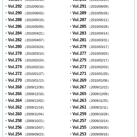
・Vol.292
・Vol.291
（2010/06/16）
（2010/06/09）
・Vol.290
・Vol.289
（2010/06/02）
（2010/05/26）
・Vol.288
・Vol.287
（2010/05/19）
（2010/05/12）
・Vol.286
・Vol.285
（2010/05/05）
（2010/04/28）
・Vol.284
・Vol.283
（2010/04/21）
（2010/04/14）
・Vol.282
・Vol.281
（2010/04/07）
（2010/03/31）
・Vol.280
・Vol.279
（2010/03/24）
（2010/03/17）
・Vol.278
・Vol.277
（2010/03/10）
（2010/03/03）
・Vol.276
・Vol.275
（2010/02/24）
（2010/02/17）
・Vol.274
・Vol.273
（2010/02/10）
（2010/02/03）
・Vol.272
・Vol.271
（2010/01/27）
（2010/01/20）
・Vol.270
・Vol.269
（2010/01/13）
（2010/01/06）
・Vol.268
・Vol.267
（2009/12/30）
（2009/12/22）
・Vol.266
・Vol.265
（2009/12/16）
（2009/12/09）
・Vol.264
・Vol.263
（2009/12/02）
（2009/11/25）
・Vol.262
・Vol.261
（2009/11/18）
（2009/11/11）
・Vol.260
・Vol.259
（2009/11/04）
（2009/10/28）
・Vol.258
・Vol.257
（2009/10/21）
（2009/10/14）
・Vol.256
・Vol.255
（2009/10/07）
（2009/09/30）
・Vol.254
・Vol.253
（2009/09/23）
（2009/09/16）