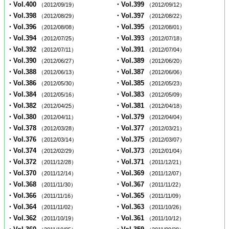
・Vol.400
・Vol.399
（2012/09/19）
（2012/09/12）
・Vol.398
・Vol.397
（2012/08/29）
（2012/08/22）
・Vol.396
・Vol.395
（2012/08/08）
（2012/08/01）
・Vol.394
・Vol.393
（2012/07/25）
（2012/07/18）
・Vol.392
・Vol.391
（2012/07/11）
（2012/07/04）
・Vol.390
・Vol.389
（2012/06/27）
（2012/06/20）
・Vol.388
・Vol.387
（2012/06/13）
（2012/06/06）
・Vol.386
・Vol.385
（2012/05/30）
（2012/05/23）
・Vol.384
・Vol.383
（2012/05/16）
（2012/05/09）
・Vol.382
・Vol.381
（2012/04/25）
（2012/04/18）
・Vol.380
・Vol.379
（2012/04/11）
（2012/04/04）
・Vol.378
・Vol.377
（2012/03/28）
（2012/03/21）
・Vol.376
・Vol.375
（2012/03/14）
（2012/03/07）
・Vol.374
・Vol.373
（2012/02/29）
（2012/01/04）
・Vol.372
・Vol.371
（2011/12/28）
（2011/12/21）
・Vol.370
・Vol.369
（2011/12/14）
（2011/12/07）
・Vol.368
・Vol.367
（2011/11/30）
（2011/11/22）
・Vol.366
・Vol.365
（2011/11/16）
（2011/11/09）
・Vol.364
・Vol.363
（2011/11/02）
（2011/10/26）
・Vol.362
・Vol.361
（2011/10/19）
（2011/10/12）