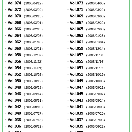
・Vol.074
・Vol.073
（2006/04/12）
（2006/04/05）
・Vol.072
・Vol.071
（2006/03/29）
（2006/03/22）
・Vol.070
・Vol.069
（2006/03/15）
（2006/03/08）
・Vol.068
・Vol.067
（2006/03/01）
（2006/02/22）
・Vol.066
・Vol.065
（2006/02/15）
（2006/02/08）
・Vol.064
・Vol.063
（2006/02/08）
（2006/01/25）
・Vol.062
・Vol.061
（2006/01/18）
（2006/01/04）
・Vol.060
・Vol.059
（2005/12/21）
（2005/12/14）
・Vol.058
・Vol.057
（2005/12/07）
（2005/11/30）
・Vol.056
・Vol.055
（2005/11/22）
（2005/11/16）
・Vol.054
・Vol.053
（2005/11/09）
（2005/11/02）
・Vol.052
・Vol.051
（2005/10/26）
（2005/10/19）
・Vol.050
・Vol.049
（2005/10/12）
（2005/10/05）
・Vol.048
・Vol.047
（2005/09/28）
（2005/09/21）
・Vol.046
・Vol.045
（2005/09/14）
（2005/09/07）
・Vol.044
・Vol.043
（2005/08/31）
（2005/08/24）
・Vol.042
・Vol.041
（2005/08/10）
（2005/08/03）
・Vol.040
・Vol.039
（2005/07/27）
（2005/07/20）
・Vol.038
・Vol.037
（2005/07/13）
（2005/07/06）
・Vol.036
・Vol.035
（2005/06/29）
（2005/06/22）