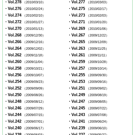
・Vol.278
・Vol.277
（2010/03/10）
（2010/03/03）
・Vol.276
・Vol.275
（2010/02/24）
（2010/02/17）
・Vol.274
・Vol.273
（2010/02/10）
（2010/02/03）
・Vol.272
・Vol.271
（2010/01/27）
（2010/01/20）
・Vol.270
・Vol.269
（2010/01/13）
（2010/01/06）
・Vol.268
・Vol.267
（2009/12/30）
（2009/12/22）
・Vol.266
・Vol.265
（2009/12/16）
（2009/12/09）
・Vol.264
・Vol.263
（2009/12/02）
（2009/11/25）
・Vol.262
・Vol.261
（2009/11/18）
（2009/11/11）
・Vol.260
・Vol.259
（2009/11/04）
（2009/10/28）
・Vol.258
・Vol.257
（2009/10/21）
（2009/10/14）
・Vol.256
・Vol.255
（2009/10/07）
（2009/09/30）
・Vol.254
・Vol.253
（2009/09/23）
（2009/09/16）
・Vol.252
・Vol.251
（2009/09/09）
（2009/09/02）
・Vol.250
・Vol.249
（2009/08/26）
（2009/08/19）
・Vol.248
・Vol.247
（2009/08/12）
（2009/08/05）
・Vol.246
・Vol.245
（2009/07/29）
（2009/07/22）
・Vol.244
・Vol.243
（2009/07/15）
（2009/07/08）
・Vol.242
・Vol.241
（2009/07/01）
（2009/06/24）
・Vol.240
・Vol.239
（2009/06/17）
（2009/06/10）
・Vol.238
・Vol.237
（2009/06/03）
（2009/05/27）