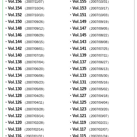
・Vol.156
・Vol.155
（2007/11/07）
（2007/10/31）
・Vol.154
・Vol.153
（2007/10/24）
（2007/10/17）
・Vol.152
・Vol.151
（2007/10/10）
（2007/10/03）
・Vol.150
・Vol.149
（2007/09/26）
（2007/09/19）
・Vol.148
・Vol.147
（2007/09/12）
（2007/09/05）
・Vol.146
・Vol.145
（2007/08/29）
（2007/08/22）
・Vol.144
・Vol.143
（2007/08/15）
（2007/08/08）
・Vol.142
・Vol.141
（2007/08/01）
（2007/07/25）
・Vol.140
・Vol.139
（2007/07/18）
（2007/07/11）
・Vol.138
・Vol.137
（2007/07/04）
（2007/06/27）
・Vol.136
・Vol.135
（2007/06/20）
（2007/06/13）
・Vol.134
・Vol.133
（2007/06/06）
（2007/05/30）
・Vol.132
・Vol.131
（2007/05/23）
（2007/05/16）
・Vol.130
・Vol.129
（2007/05/09）
（2007/05/02）
・Vol.128
・Vol.127
（2007/04/25）
（2007/04/18）
・Vol.126
・Vol.125
（2007/04/11）
（2007/04/04）
・Vol.124
・Vol.123
（2007/03/28）
（2007/03/20）
・Vol.122
・Vol.121
（2007/03/14）
（2007/03/07）
・Vol.120
・Vol.119
（2007/02/28）
（2007/02/21）
・Vol.118
・Vol.117
（2007/02/14）
（2007/02/07）
・Vol.116
・Vol.115
（2007/01/31）
（2007/01/24）