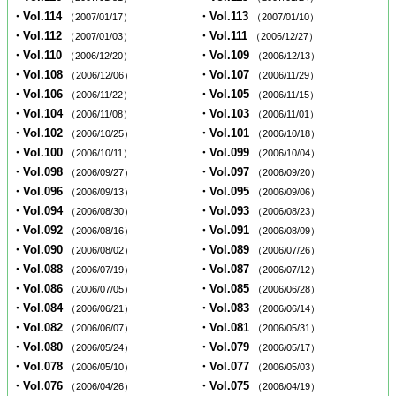
・Vol.114
・Vol.113
（2007/01/17）
（2007/01/10）
・Vol.112
・Vol.111
（2007/01/03）
（2006/12/27）
・Vol.110
・Vol.109
（2006/12/20）
（2006/12/13）
・Vol.108
・Vol.107
（2006/12/06）
（2006/11/29）
・Vol.106
・Vol.105
（2006/11/22）
（2006/11/15）
・Vol.104
・Vol.103
（2006/11/08）
（2006/11/01）
・Vol.102
・Vol.101
（2006/10/25）
（2006/10/18）
・Vol.100
・Vol.099
（2006/10/11）
（2006/10/04）
・Vol.098
・Vol.097
（2006/09/27）
（2006/09/20）
・Vol.096
・Vol.095
（2006/09/13）
（2006/09/06）
・Vol.094
・Vol.093
（2006/08/30）
（2006/08/23）
・Vol.092
・Vol.091
（2006/08/16）
（2006/08/09）
・Vol.090
・Vol.089
（2006/08/02）
（2006/07/26）
・Vol.088
・Vol.087
（2006/07/19）
（2006/07/12）
・Vol.086
・Vol.085
（2006/07/05）
（2006/06/28）
・Vol.084
・Vol.083
（2006/06/21）
（2006/06/14）
・Vol.082
・Vol.081
（2006/06/07）
（2006/05/31）
・Vol.080
・Vol.079
（2006/05/24）
（2006/05/17）
・Vol.078
・Vol.077
（2006/05/10）
（2006/05/03）
・Vol.076
・Vol.075
（2006/04/26）
（2006/04/19）