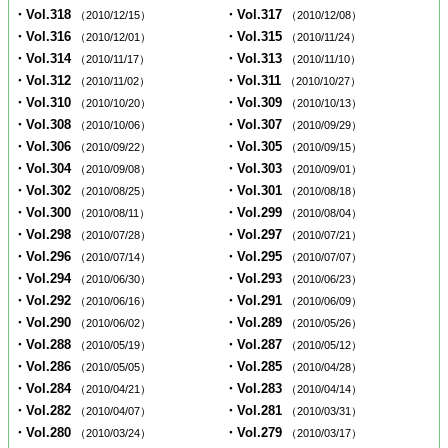
・Vol.318
・Vol.317
（2010/12/15）
（2010/12/08）
・Vol.316
・Vol.315
（2010/12/01）
（2010/11/24）
・Vol.314
・Vol.313
（2010/11/17）
（2010/11/10）
・Vol.312
・Vol.311
（2010/11/02）
（2010/10/27）
・Vol.310
・Vol.309
（2010/10/20）
（2010/10/13）
・Vol.308
・Vol.307
（2010/10/06）
（2010/09/29）
・Vol.306
・Vol.305
（2010/09/22）
（2010/09/15）
・Vol.304
・Vol.303
（2010/09/08）
（2010/09/01）
・Vol.302
・Vol.301
（2010/08/25）
（2010/08/18）
・Vol.300
・Vol.299
（2010/08/11）
（2010/08/04）
・Vol.298
・Vol.297
（2010/07/28）
（2010/07/21）
・Vol.296
・Vol.295
（2010/07/14）
（2010/07/07）
・Vol.294
・Vol.293
（2010/06/30）
（2010/06/23）
・Vol.292
・Vol.291
（2010/06/16）
（2010/06/09）
・Vol.290
・Vol.289
（2010/06/02）
（2010/05/26）
・Vol.288
・Vol.287
（2010/05/19）
（2010/05/12）
・Vol.286
・Vol.285
（2010/05/05）
（2010/04/28）
・Vol.284
・Vol.283
（2010/04/21）
（2010/04/14）
・Vol.282
・Vol.281
（2010/04/07）
（2010/03/31）
・Vol.280
・Vol.279
（2010/03/24）
（2010/03/17）