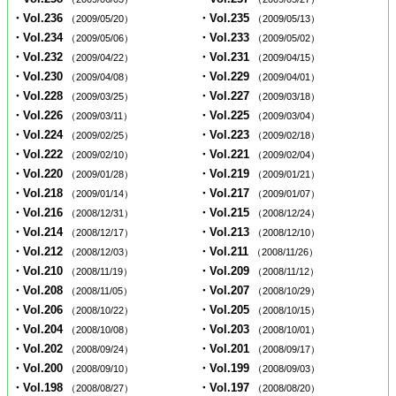
・Vol.236
・Vol.235
（2009/05/20）
（2009/05/13）
・Vol.234
・Vol.233
（2009/05/06）
（2009/05/02）
・Vol.232
・Vol.231
（2009/04/22）
（2009/04/15）
・Vol.230
・Vol.229
（2009/04/08）
（2009/04/01）
・Vol.228
・Vol.227
（2009/03/25）
（2009/03/18）
・Vol.226
・Vol.225
（2009/03/11）
（2009/03/04）
・Vol.224
・Vol.223
（2009/02/25）
（2009/02/18）
・Vol.222
・Vol.221
（2009/02/10）
（2009/02/04）
・Vol.220
・Vol.219
（2009/01/28）
（2009/01/21）
・Vol.218
・Vol.217
（2009/01/14）
（2009/01/07）
・Vol.216
・Vol.215
（2008/12/31）
（2008/12/24）
・Vol.214
・Vol.213
（2008/12/17）
（2008/12/10）
・Vol.212
・Vol.211
（2008/12/03）
（2008/11/26）
・Vol.210
・Vol.209
（2008/11/19）
（2008/11/12）
・Vol.208
・Vol.207
（2008/11/05）
（2008/10/29）
・Vol.206
・Vol.205
（2008/10/22）
（2008/10/15）
・Vol.204
・Vol.203
（2008/10/08）
（2008/10/01）
・Vol.202
・Vol.201
（2008/09/24）
（2008/09/17）
・Vol.200
・Vol.199
（2008/09/10）
（2008/09/03）
・Vol.198
・Vol.197
（2008/08/27）
（2008/08/20）