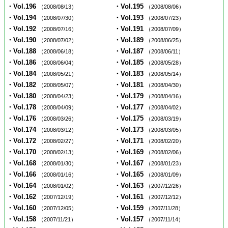
・Vol.196
・Vol.195
（2008/08/13）
（2008/08/06）
・Vol.194
・Vol.193
（2008/07/30）
（2008/07/23）
・Vol.192
・Vol.191
（2008/07/16）
（2008/07/09）
・Vol.190
・Vol.189
（2008/07/02）
（2008/06/25）
・Vol.188
・Vol.187
（2008/06/18）
（2008/06/11）
・Vol.186
・Vol.185
（2008/06/04）
（2008/05/28）
・Vol.184
・Vol.183
（2008/05/21）
（2008/05/14）
・Vol.182
・Vol.181
（2008/05/07）
（2008/04/30）
・Vol.180
・Vol.179
（2008/04/23）
（2008/04/16）
・Vol.178
・Vol.177
（2008/04/09）
（2008/04/02）
・Vol.176
・Vol.175
（2008/03/26）
（2008/03/19）
・Vol.174
・Vol.173
（2008/03/12）
（2008/03/05）
・Vol.172
・Vol.171
（2008/02/27）
（2008/02/20）
・Vol.170
・Vol.169
（2008/02/13）
（2008/02/06）
・Vol.168
・Vol.167
（2008/01/30）
（2008/01/23）
・Vol.166
・Vol.165
（2008/01/16）
（2008/01/09）
・Vol.164
・Vol.163
（2008/01/02）
（2007/12/26）
・Vol.162
・Vol.161
（2007/12/19）
（2007/12/12）
・Vol.160
・Vol.159
（2007/12/05）
（2007/11/28）
・Vol.158
・Vol.157
（2007/11/21）
（2007/11/14）