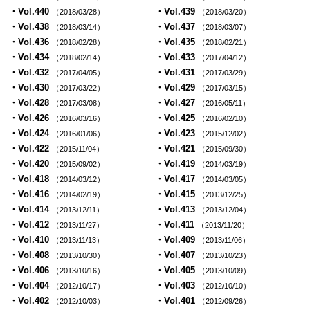
・Vol.440
・Vol.439
（2018/03/28）
（2018/03/20）
・Vol.438
・Vol.437
（2018/03/14）
（2018/03/07）
・Vol.436
・Vol.435
（2018/02/28）
（2018/02/21）
・Vol.434
・Vol.433
（2018/02/14）
（2017/04/12）
・Vol.432
・Vol.431
（2017/04/05）
（2017/03/29）
・Vol.430
・Vol.429
（2017/03/22）
（2017/03/15）
・Vol.428
・Vol.427
（2017/03/08）
（2016/05/11）
・Vol.426
・Vol.425
（2016/03/16）
（2016/02/10）
・Vol.424
・Vol.423
（2016/01/06）
（2015/12/02）
・Vol.422
・Vol.421
（2015/11/04）
（2015/09/30）
・Vol.420
・Vol.419
（2015/09/02）
（2014/03/19）
・Vol.418
・Vol.417
（2014/03/12）
（2014/03/05）
・Vol.416
・Vol.415
（2014/02/19）
（2013/12/25）
・Vol.414
・Vol.413
（2013/12/11）
（2013/12/04）
・Vol.412
・Vol.411
（2013/11/27）
（2013/11/20）
・Vol.410
・Vol.409
（2013/11/13）
（2013/11/06）
・Vol.408
・Vol.407
（2013/10/30）
（2013/10/23）
・Vol.406
・Vol.405
（2013/10/16）
（2013/10/09）
・Vol.404
・Vol.403
（2012/10/17）
（2012/10/10）
・Vol.402
・Vol.401
（2012/10/03）
（2012/09/26）