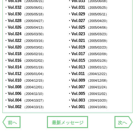
・Vol.034
・Vol.033
（2005/06/15）
（2005/06/08）
・Vol.032
・Vol.031
（2005/06/01）
（2005/05/25）
・Vol.030
・Vol.029
（2005/05/18）
（2005/05/11）
・Vol.028
・Vol.027
（2005/04/27）
（2005/04/20）
・Vol.026
・Vol.025
（2005/04/13）
（2005/04/06）
・Vol.024
・Vol.023
（2005/03/30）
（2005/03/23）
・Vol.022
・Vol.021
（2005/03/16）
（2005/03/09）
・Vol.020
・Vol.019
（2005/03/02）
（2005/02/23）
・Vol.018
・Vol.017
（2005/02/16）
（2005/02/09）
・Vol.016
・Vol.015
（2005/02/02）
（2005/01/26）
・Vol.014
・Vol.013
（2005/01/19）
（2005/01/12）
・Vol.012
・Vol.011
（2005/01/04）
（2004/12/22）
・Vol.010
・Vol.009
（2004/12/15）
（2004/12/08）
・Vol.008
・Vol.007
（2004/12/01）
（2004/11/24）
・Vol.006
・Vol.005
（2004/11/10）
（2004/11/02）
・Vol.004
・Vol.003
（2004/10/27）
（2004/10/20）
・Vol.002
・Vol.001
（2004/10/13）
（2004/10/06）
前へ
最新メッセージ
次へ