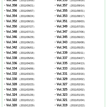
・Vol.360
・Vol.359
（2011/10/05）
（2011/09/28）
・Vol.358
・Vol.357
（2011/09/21）
（2011/09/14）
・Vol.356
・Vol.355
（2011/09/07）
（2011/08/31）
・Vol.354
・Vol.353
（2011/08/24）
（2011/08/17）
・Vol.352
・Vol.351
（2011/08/10）
（2011/08/03）
・Vol.350
・Vol.349
（2011/07/27）
（2011/07/20）
・Vol.348
・Vol.347
（2011/07/13）
（2011/07/06）
・Vol.346
・Vol.345
（2011/06/29）
（2011/06/22）
・Vol.344
・Vol.343
（2011/06/15）
（2011/06/08）
・Vol.342
・Vol.341
（2011/06/01）
（2011/05/25）
・Vol.340
・Vol.339
（2011/05/18）
（2011/05/11）
・Vol.338
・Vol.337
（2011/05/04）
（2011/04/27）
・Vol.336
・Vol.335
（2011/04/20）
（2011/04/13）
・Vol.334
・Vol.333
（2011/04/06）
（2011/03/30）
・Vol.332
・Vol.331
（2011/03/23）
（2011/03/16）
・Vol.330
・Vol.329
（2011/03/09）
（2011/03/02）
・Vol.328
・Vol.327
（2011/02/23）
（2011/02/16）
・Vol.326
・Vol.325
（2011/02/09）
（2011/02/02）
・Vol.324
・Vol.323
（2011/01/26）
（2011/01/19）
・Vol.322
・Vol.321
（2011/01/12）
（2011/01/04）
・Vol.320
・Vol.319
（2010/12/29）
（2010/12/22）