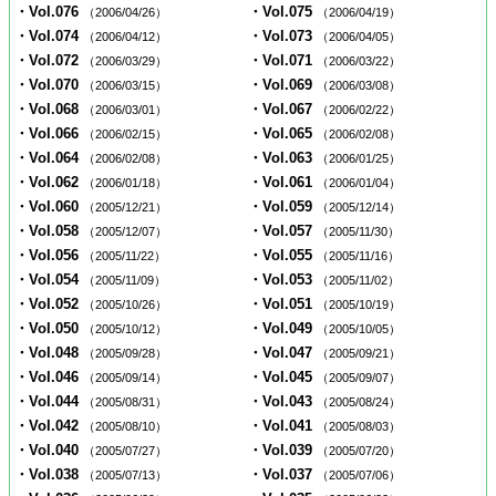
・Vol.076
・Vol.075
（2006/04/26）
（2006/04/19）
・Vol.074
・Vol.073
（2006/04/12）
（2006/04/05）
・Vol.072
・Vol.071
（2006/03/29）
（2006/03/22）
・Vol.070
・Vol.069
（2006/03/15）
（2006/03/08）
・Vol.068
・Vol.067
（2006/03/01）
（2006/02/22）
・Vol.066
・Vol.065
（2006/02/15）
（2006/02/08）
・Vol.064
・Vol.063
（2006/02/08）
（2006/01/25）
・Vol.062
・Vol.061
（2006/01/18）
（2006/01/04）
・Vol.060
・Vol.059
（2005/12/21）
（2005/12/14）
・Vol.058
・Vol.057
（2005/12/07）
（2005/11/30）
・Vol.056
・Vol.055
（2005/11/22）
（2005/11/16）
・Vol.054
・Vol.053
（2005/11/09）
（2005/11/02）
・Vol.052
・Vol.051
（2005/10/26）
（2005/10/19）
・Vol.050
・Vol.049
（2005/10/12）
（2005/10/05）
・Vol.048
・Vol.047
（2005/09/28）
（2005/09/21）
・Vol.046
・Vol.045
（2005/09/14）
（2005/09/07）
・Vol.044
・Vol.043
（2005/08/31）
（2005/08/24）
・Vol.042
・Vol.041
（2005/08/10）
（2005/08/03）
・Vol.040
・Vol.039
（2005/07/27）
（2005/07/20）
・Vol.038
・Vol.037
（2005/07/13）
（2005/07/06）