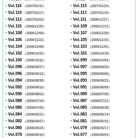
・Vol.116
・Vol.115
（2007/01/31）
（2007/01/24）
・Vol.114
・Vol.113
（2007/01/17）
（2007/01/10）
・Vol.112
・Vol.111
（2007/01/03）
（2006/12/27）
・Vol.110
・Vol.109
（2006/12/20）
（2006/12/13）
・Vol.108
・Vol.107
（2006/12/06）
（2006/11/29）
・Vol.106
・Vol.105
（2006/11/22）
（2006/11/15）
・Vol.104
・Vol.103
（2006/11/08）
（2006/11/01）
・Vol.102
・Vol.101
（2006/10/25）
（2006/10/18）
・Vol.100
・Vol.099
（2006/10/11）
（2006/10/04）
・Vol.098
・Vol.097
（2006/09/27）
（2006/09/20）
・Vol.096
・Vol.095
（2006/09/13）
（2006/09/06）
・Vol.094
・Vol.093
（2006/08/30）
（2006/08/23）
・Vol.092
・Vol.091
（2006/08/16）
（2006/08/09）
・Vol.090
・Vol.089
（2006/08/02）
（2006/07/26）
・Vol.088
・Vol.087
（2006/07/19）
（2006/07/12）
・Vol.086
・Vol.085
（2006/07/05）
（2006/06/28）
・Vol.084
・Vol.083
（2006/06/21）
（2006/06/14）
・Vol.082
・Vol.081
（2006/06/07）
（2006/05/31）
・Vol.080
・Vol.079
（2006/05/24）
（2006/05/17）
・Vol.078
・Vol.077
（2006/05/10）
（2006/05/03）