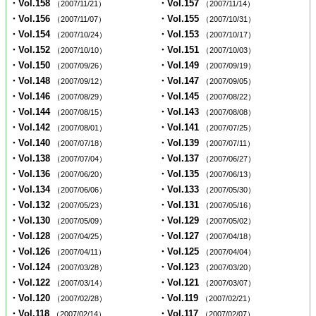
・Vol.158
・Vol.157
（2007/11/21）
（2007/11/14）
・Vol.156
・Vol.155
（2007/11/07）
（2007/10/31）
・Vol.154
・Vol.153
（2007/10/24）
（2007/10/17）
・Vol.152
・Vol.151
（2007/10/10）
（2007/10/03）
・Vol.150
・Vol.149
（2007/09/26）
（2007/09/19）
・Vol.148
・Vol.147
（2007/09/12）
（2007/09/05）
・Vol.146
・Vol.145
（2007/08/29）
（2007/08/22）
・Vol.144
・Vol.143
（2007/08/15）
（2007/08/08）
・Vol.142
・Vol.141
（2007/08/01）
（2007/07/25）
・Vol.140
・Vol.139
（2007/07/18）
（2007/07/11）
・Vol.138
・Vol.137
（2007/07/04）
（2007/06/27）
・Vol.136
・Vol.135
（2007/06/20）
（2007/06/13）
・Vol.134
・Vol.133
（2007/06/06）
（2007/05/30）
・Vol.132
・Vol.131
（2007/05/23）
（2007/05/16）
・Vol.130
・Vol.129
（2007/05/09）
（2007/05/02）
・Vol.128
・Vol.127
（2007/04/25）
（2007/04/18）
・Vol.126
・Vol.125
（2007/04/11）
（2007/04/04）
・Vol.124
・Vol.123
（2007/03/28）
（2007/03/20）
・Vol.122
・Vol.121
（2007/03/14）
（2007/03/07）
・Vol.120
・Vol.119
（2007/02/28）
（2007/02/21）
・Vol.118
・Vol.117
（2007/02/14）
（2007/02/07）