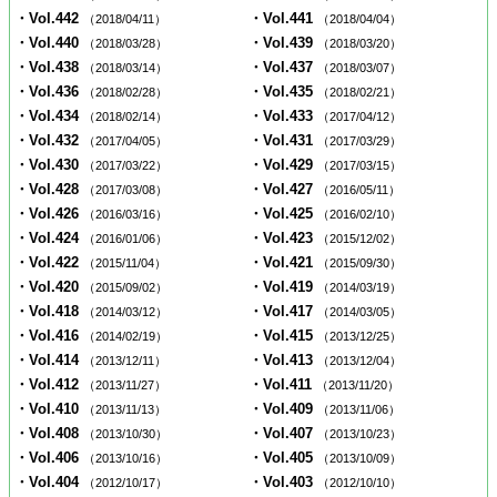
・Vol.442
・Vol.441
（2018/04/11）
（2018/04/04）
・Vol.440
・Vol.439
（2018/03/28）
（2018/03/20）
・Vol.438
・Vol.437
（2018/03/14）
（2018/03/07）
・Vol.436
・Vol.435
（2018/02/28）
（2018/02/21）
・Vol.434
・Vol.433
（2018/02/14）
（2017/04/12）
・Vol.432
・Vol.431
（2017/04/05）
（2017/03/29）
・Vol.430
・Vol.429
（2017/03/22）
（2017/03/15）
・Vol.428
・Vol.427
（2017/03/08）
（2016/05/11）
・Vol.426
・Vol.425
（2016/03/16）
（2016/02/10）
・Vol.424
・Vol.423
（2016/01/06）
（2015/12/02）
・Vol.422
・Vol.421
（2015/11/04）
（2015/09/30）
・Vol.420
・Vol.419
（2015/09/02）
（2014/03/19）
・Vol.418
・Vol.417
（2014/03/12）
（2014/03/05）
・Vol.416
・Vol.415
（2014/02/19）
（2013/12/25）
・Vol.414
・Vol.413
（2013/12/11）
（2013/12/04）
・Vol.412
・Vol.411
（2013/11/27）
（2013/11/20）
・Vol.410
・Vol.409
（2013/11/13）
（2013/11/06）
・Vol.408
・Vol.407
（2013/10/30）
（2013/10/23）
・Vol.406
・Vol.405
（2013/10/16）
（2013/10/09）
・Vol.404
・Vol.403
（2012/10/17）
（2012/10/10）