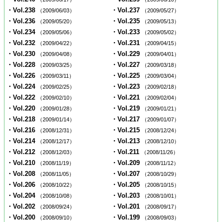
・Vol.238
・Vol.237
（2009/06/03）
（2009/05/27）
・Vol.236
・Vol.235
（2009/05/20）
（2009/05/13）
・Vol.234
・Vol.233
（2009/05/06）
（2009/05/02）
・Vol.232
・Vol.231
（2009/04/22）
（2009/04/15）
・Vol.230
・Vol.229
（2009/04/08）
（2009/04/01）
・Vol.228
・Vol.227
（2009/03/25）
（2009/03/18）
・Vol.226
・Vol.225
（2009/03/11）
（2009/03/04）
・Vol.224
・Vol.223
（2009/02/25）
（2009/02/18）
・Vol.222
・Vol.221
（2009/02/10）
（2009/02/04）
・Vol.220
・Vol.219
（2009/01/28）
（2009/01/21）
・Vol.218
・Vol.217
（2009/01/14）
（2009/01/07）
・Vol.216
・Vol.215
（2008/12/31）
（2008/12/24）
・Vol.214
・Vol.213
（2008/12/17）
（2008/12/10）
・Vol.212
・Vol.211
（2008/12/03）
（2008/11/26）
・Vol.210
・Vol.209
（2008/11/19）
（2008/11/12）
・Vol.208
・Vol.207
（2008/11/05）
（2008/10/29）
・Vol.206
・Vol.205
（2008/10/22）
（2008/10/15）
・Vol.204
・Vol.203
（2008/10/08）
（2008/10/01）
・Vol.202
・Vol.201
（2008/09/24）
（2008/09/17）
・Vol.200
・Vol.199
（2008/09/10）
（2008/09/03）