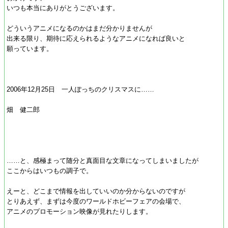
いつも本当にありがとうございます。
どういうアニメになるのかはまだ分かりませんが
出来る限り、期待に応えられるようなアニメになれば良いと
願っています。
2006年12月25日 一人ぽっちのクリスマスに……
畑 健二郎
……と、感極まって随分と真面目な文章になってしまいましたが
ここからはいつもの調子で。
えーと、どこまで情報を出していいのか分からないのですが
とりあえず、まずは今度のワールドホビーフェアの会場で、
アニメのプロモーション映像が見れたりします。