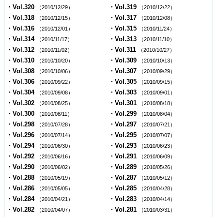
・Vol.320
・Vol.319
（2010/12/29）
（2010/12/22）
・Vol.318
・Vol.317
（2010/12/15）
（2010/12/08）
・Vol.316
・Vol.315
（2010/12/01）
（2010/11/24）
・Vol.314
・Vol.313
（2010/11/17）
（2010/11/10）
・Vol.312
・Vol.311
（2010/11/02）
（2010/10/27）
・Vol.310
・Vol.309
（2010/10/20）
（2010/10/13）
・Vol.308
・Vol.307
（2010/10/06）
（2010/09/29）
・Vol.306
・Vol.305
（2010/09/22）
（2010/09/15）
・Vol.304
・Vol.303
（2010/09/08）
（2010/09/01）
・Vol.302
・Vol.301
（2010/08/25）
（2010/08/18）
・Vol.300
・Vol.299
（2010/08/11）
（2010/08/04）
・Vol.298
・Vol.297
（2010/07/28）
（2010/07/21）
・Vol.296
・Vol.295
（2010/07/14）
（2010/07/07）
・Vol.294
・Vol.293
（2010/06/30）
（2010/06/23）
・Vol.292
・Vol.291
（2010/06/16）
（2010/06/09）
・Vol.290
・Vol.289
（2010/06/02）
（2010/05/26）
・Vol.288
・Vol.287
（2010/05/19）
（2010/05/12）
・Vol.286
・Vol.285
（2010/05/05）
（2010/04/28）
・Vol.284
・Vol.283
（2010/04/21）
（2010/04/14）
・Vol.282
・Vol.281
（2010/04/07）
（2010/03/31）