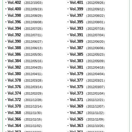
・Vol.402
・Vol.401
（2012/10/03）
（2012/09/26）
・Vol.400
・Vol.399
（2012/09/19）
（2012/09/12）
・Vol.398
・Vol.397
（2012/08/29）
（2012/08/22）
・Vol.396
・Vol.395
（2012/08/08）
（2012/08/01）
・Vol.394
・Vol.393
（2012/07/25）
（2012/07/18）
・Vol.392
・Vol.391
（2012/07/11）
（2012/07/04）
・Vol.390
・Vol.389
（2012/06/27）
（2012/06/20）
・Vol.388
・Vol.387
（2012/06/13）
（2012/06/06）
・Vol.386
・Vol.385
（2012/05/30）
（2012/05/23）
・Vol.384
・Vol.383
（2012/05/16）
（2012/05/09）
・Vol.382
・Vol.381
（2012/04/25）
（2012/04/18）
・Vol.380
・Vol.379
（2012/04/11）
（2012/04/04）
・Vol.378
・Vol.377
（2012/03/28）
（2012/03/21）
・Vol.376
・Vol.375
（2012/03/14）
（2012/03/07）
・Vol.374
・Vol.373
（2012/02/29）
（2012/01/04）
・Vol.372
・Vol.371
（2011/12/28）
（2011/12/21）
・Vol.370
・Vol.369
（2011/12/14）
（2011/12/07）
・Vol.368
・Vol.367
（2011/11/30）
（2011/11/22）
・Vol.366
・Vol.365
（2011/11/16）
（2011/11/09）
・Vol.364
・Vol.363
（2011/11/02）
（2011/10/26）