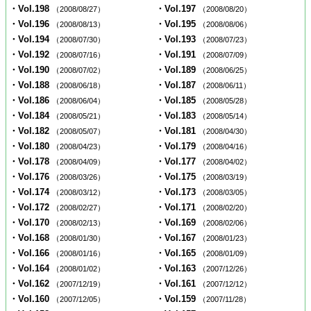
・Vol.198
・Vol.197
（2008/08/27）
（2008/08/20）
・Vol.196
・Vol.195
（2008/08/13）
（2008/08/06）
・Vol.194
・Vol.193
（2008/07/30）
（2008/07/23）
・Vol.192
・Vol.191
（2008/07/16）
（2008/07/09）
・Vol.190
・Vol.189
（2008/07/02）
（2008/06/25）
・Vol.188
・Vol.187
（2008/06/18）
（2008/06/11）
・Vol.186
・Vol.185
（2008/06/04）
（2008/05/28）
・Vol.184
・Vol.183
（2008/05/21）
（2008/05/14）
・Vol.182
・Vol.181
（2008/05/07）
（2008/04/30）
・Vol.180
・Vol.179
（2008/04/23）
（2008/04/16）
・Vol.178
・Vol.177
（2008/04/09）
（2008/04/02）
・Vol.176
・Vol.175
（2008/03/26）
（2008/03/19）
・Vol.174
・Vol.173
（2008/03/12）
（2008/03/05）
・Vol.172
・Vol.171
（2008/02/27）
（2008/02/20）
・Vol.170
・Vol.169
（2008/02/13）
（2008/02/06）
・Vol.168
・Vol.167
（2008/01/30）
（2008/01/23）
・Vol.166
・Vol.165
（2008/01/16）
（2008/01/09）
・Vol.164
・Vol.163
（2008/01/02）
（2007/12/26）
・Vol.162
・Vol.161
（2007/12/19）
（2007/12/12）
・Vol.160
・Vol.159
（2007/12/05）
（2007/11/28）