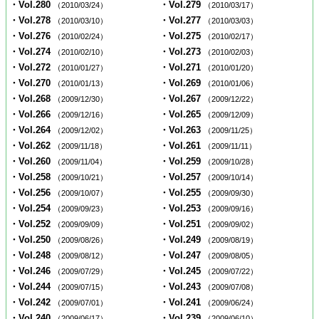
・Vol.280
・Vol.279
（2010/03/24）
（2010/03/17）
・Vol.278
・Vol.277
（2010/03/10）
（2010/03/03）
・Vol.276
・Vol.275
（2010/02/24）
（2010/02/17）
・Vol.274
・Vol.273
（2010/02/10）
（2010/02/03）
・Vol.272
・Vol.271
（2010/01/27）
（2010/01/20）
・Vol.270
・Vol.269
（2010/01/13）
（2010/01/06）
・Vol.268
・Vol.267
（2009/12/30）
（2009/12/22）
・Vol.266
・Vol.265
（2009/12/16）
（2009/12/09）
・Vol.264
・Vol.263
（2009/12/02）
（2009/11/25）
・Vol.262
・Vol.261
（2009/11/18）
（2009/11/11）
・Vol.260
・Vol.259
（2009/11/04）
（2009/10/28）
・Vol.258
・Vol.257
（2009/10/21）
（2009/10/14）
・Vol.256
・Vol.255
（2009/10/07）
（2009/09/30）
・Vol.254
・Vol.253
（2009/09/23）
（2009/09/16）
・Vol.252
・Vol.251
（2009/09/09）
（2009/09/02）
・Vol.250
・Vol.249
（2009/08/26）
（2009/08/19）
・Vol.248
・Vol.247
（2009/08/12）
（2009/08/05）
・Vol.246
・Vol.245
（2009/07/29）
（2009/07/22）
・Vol.244
・Vol.243
（2009/07/15）
（2009/07/08）
・Vol.242
・Vol.241
（2009/07/01）
（2009/06/24）
・Vol.240
・Vol.239
（2009/06/17）
（2009/06/10）