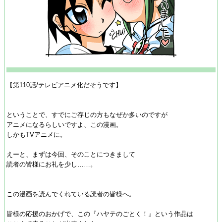
【第110話/テレビアニメ化だそうです】
ということで、すでにご存じの方もなぜか多いのですが
アニメになるらしいですよ、この漫画。
しかもTVアニメに。
えーと、まずは今回、そのことにつきまして
読者の皆様にお礼を少し……。
この漫画を読んでくれている読者の皆様へ。
皆様の応援のおかげで、この『ハヤテのごとく！』という作品は