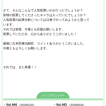
さて、そんなこんなで人気投票いかがだったでしょうか？
皆様の投票してくださったキャラは入っていたでしょうか？
人気投票の結果分析については11巻でやってみようかと思って
います。
それでは皆様、今後とも応援お願いします。
投票していただき、心からありがとうございました！
最後に久米田康治師匠、コメントありがとうございました。
今後ともよろしくお願いします。
それでは、また来週！！
バックナンバー
・Vol.444
・Vol.443
（2019/01/16）
（2018/04/18）