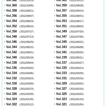
・Vol.362
・Vol.361
（2011/10/19）
（2011/10/12）
・Vol.360
・Vol.359
（2011/10/05）
（2011/09/28）
・Vol.358
・Vol.357
（2011/09/21）
（2011/09/14）
・Vol.356
・Vol.355
（2011/09/07）
（2011/08/31）
・Vol.354
・Vol.353
（2011/08/24）
（2011/08/17）
・Vol.352
・Vol.351
（2011/08/10）
（2011/08/03）
・Vol.350
・Vol.349
（2011/07/27）
（2011/07/20）
・Vol.348
・Vol.347
（2011/07/13）
（2011/07/06）
・Vol.346
・Vol.345
（2011/06/29）
（2011/06/22）
・Vol.344
・Vol.343
（2011/06/15）
（2011/06/08）
・Vol.342
・Vol.341
（2011/06/01）
（2011/05/25）
・Vol.340
・Vol.339
（2011/05/18）
（2011/05/11）
・Vol.338
・Vol.337
（2011/05/04）
（2011/04/27）
・Vol.336
・Vol.335
（2011/04/20）
（2011/04/13）
・Vol.334
・Vol.333
（2011/04/06）
（2011/03/30）
・Vol.332
・Vol.331
（2011/03/23）
（2011/03/16）
・Vol.330
・Vol.329
（2011/03/09）
（2011/03/02）
・Vol.328
・Vol.327
（2011/02/23）
（2011/02/16）
・Vol.326
・Vol.325
（2011/02/09）
（2011/02/02）
・Vol.324
・Vol.323
（2011/01/26）
（2011/01/19）
・Vol.322
・Vol.321
（2011/01/12）
（2011/01/04）