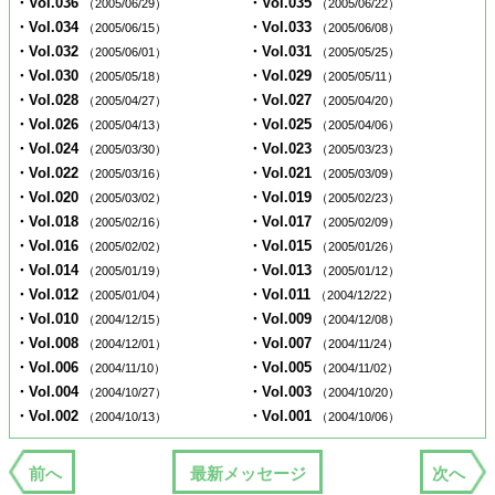
・Vol.036
・Vol.035
（2005/06/29）
（2005/06/22）
・Vol.034
・Vol.033
（2005/06/15）
（2005/06/08）
・Vol.032
・Vol.031
（2005/06/01）
（2005/05/25）
・Vol.030
・Vol.029
（2005/05/18）
（2005/05/11）
・Vol.028
・Vol.027
（2005/04/27）
（2005/04/20）
・Vol.026
・Vol.025
（2005/04/13）
（2005/04/06）
・Vol.024
・Vol.023
（2005/03/30）
（2005/03/23）
・Vol.022
・Vol.021
（2005/03/16）
（2005/03/09）
・Vol.020
・Vol.019
（2005/03/02）
（2005/02/23）
・Vol.018
・Vol.017
（2005/02/16）
（2005/02/09）
・Vol.016
・Vol.015
（2005/02/02）
（2005/01/26）
・Vol.014
・Vol.013
（2005/01/19）
（2005/01/12）
・Vol.012
・Vol.011
（2005/01/04）
（2004/12/22）
・Vol.010
・Vol.009
（2004/12/15）
（2004/12/08）
・Vol.008
・Vol.007
（2004/12/01）
（2004/11/24）
・Vol.006
・Vol.005
（2004/11/10）
（2004/11/02）
・Vol.004
・Vol.003
（2004/10/27）
（2004/10/20）
・Vol.002
・Vol.001
（2004/10/13）
（2004/10/06）
前へ
最新メッセージ
次へ