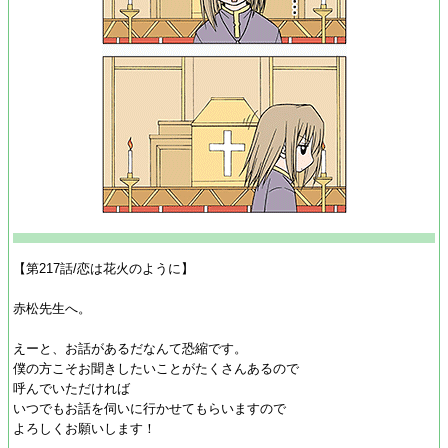
【第217話/恋は花火のように】
赤松先生へ。
えーと、お話があるだなんて恐縮です。
僕の方こそお聞きしたいことがたくさんあるので
呼んでいただければ
いつでもお話を伺いに行かせてもらいますので
よろしくお願いします！