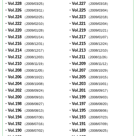
・Vol.228
・Vol.227
（2009/03/25）
（2009/03/18）
・Vol.226
・Vol.225
（2009/03/11）
（2009/03/04）
・Vol.224
・Vol.223
（2009/02/25）
（2009/02/18）
・Vol.222
・Vol.221
（2009/02/10）
（2009/02/04）
・Vol.220
・Vol.219
（2009/01/28）
（2009/01/21）
・Vol.218
・Vol.217
（2009/01/14）
（2009/01/07）
・Vol.216
・Vol.215
（2008/12/31）
（2008/12/24）
・Vol.214
・Vol.213
（2008/12/17）
（2008/12/10）
・Vol.212
・Vol.211
（2008/12/03）
（2008/11/26）
・Vol.210
・Vol.209
（2008/11/19）
（2008/11/12）
・Vol.208
・Vol.207
（2008/11/05）
（2008/10/29）
・Vol.206
・Vol.205
（2008/10/22）
（2008/10/15）
・Vol.204
・Vol.203
（2008/10/08）
（2008/10/01）
・Vol.202
・Vol.201
（2008/09/24）
（2008/09/17）
・Vol.200
・Vol.199
（2008/09/10）
（2008/09/03）
・Vol.198
・Vol.197
（2008/08/27）
（2008/08/20）
・Vol.196
・Vol.195
（2008/08/13）
（2008/08/06）
・Vol.194
・Vol.193
（2008/07/30）
（2008/07/23）
・Vol.192
・Vol.191
（2008/07/16）
（2008/07/09）
・Vol.190
・Vol.189
（2008/07/02）
（2008/06/25）