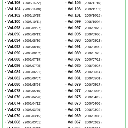
・Vol.106
・Vol.105
（2006/11/22）
（2006/11/15）
・Vol.104
・Vol.103
（2006/11/08）
（2006/11/01）
・Vol.102
・Vol.101
（2006/10/25）
（2006/10/18）
・Vol.100
・Vol.099
（2006/10/11）
（2006/10/04）
・Vol.098
・Vol.097
（2006/09/27）
（2006/09/20）
・Vol.096
・Vol.095
（2006/09/13）
（2006/09/06）
・Vol.094
・Vol.093
（2006/08/30）
（2006/08/23）
・Vol.092
・Vol.091
（2006/08/16）
（2006/08/09）
・Vol.090
・Vol.089
（2006/08/02）
（2006/07/26）
・Vol.088
・Vol.087
（2006/07/19）
（2006/07/12）
・Vol.086
・Vol.085
（2006/07/05）
（2006/06/28）
・Vol.084
・Vol.083
（2006/06/21）
（2006/06/14）
・Vol.082
・Vol.081
（2006/06/07）
（2006/05/31）
・Vol.080
・Vol.079
（2006/05/24）
（2006/05/17）
・Vol.078
・Vol.077
（2006/05/10）
（2006/05/03）
・Vol.076
・Vol.075
（2006/04/26）
（2006/04/19）
・Vol.074
・Vol.073
（2006/04/12）
（2006/04/05）
・Vol.072
・Vol.071
（2006/03/29）
（2006/03/22）
・Vol.070
・Vol.069
（2006/03/15）
（2006/03/08）
・Vol.068
・Vol.067
（2006/03/01）
（2006/02/22）