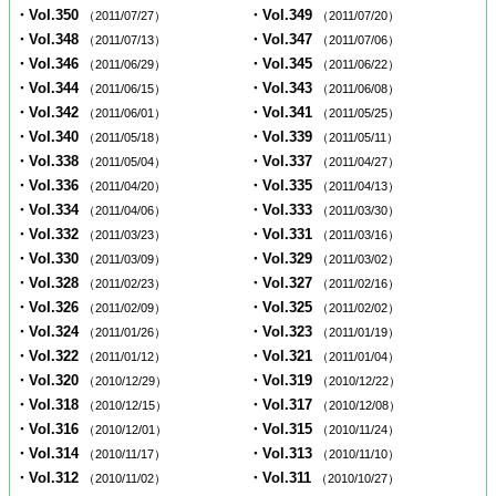
・Vol.350
・Vol.349
（2011/07/27）
（2011/07/20）
・Vol.348
・Vol.347
（2011/07/13）
（2011/07/06）
・Vol.346
・Vol.345
（2011/06/29）
（2011/06/22）
・Vol.344
・Vol.343
（2011/06/15）
（2011/06/08）
・Vol.342
・Vol.341
（2011/06/01）
（2011/05/25）
・Vol.340
・Vol.339
（2011/05/18）
（2011/05/11）
・Vol.338
・Vol.337
（2011/05/04）
（2011/04/27）
・Vol.336
・Vol.335
（2011/04/20）
（2011/04/13）
・Vol.334
・Vol.333
（2011/04/06）
（2011/03/30）
・Vol.332
・Vol.331
（2011/03/23）
（2011/03/16）
・Vol.330
・Vol.329
（2011/03/09）
（2011/03/02）
・Vol.328
・Vol.327
（2011/02/23）
（2011/02/16）
・Vol.326
・Vol.325
（2011/02/09）
（2011/02/02）
・Vol.324
・Vol.323
（2011/01/26）
（2011/01/19）
・Vol.322
・Vol.321
（2011/01/12）
（2011/01/04）
・Vol.320
・Vol.319
（2010/12/29）
（2010/12/22）
・Vol.318
・Vol.317
（2010/12/15）
（2010/12/08）
・Vol.316
・Vol.315
（2010/12/01）
（2010/11/24）
・Vol.314
・Vol.313
（2010/11/17）
（2010/11/10）
・Vol.312
・Vol.311
（2010/11/02）
（2010/10/27）