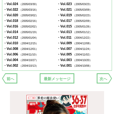
・Vol.024
・Vol.023
（2005/03/30）
（2005/03/23）
・Vol.022
・Vol.021
（2005/03/16）
（2005/03/09）
・Vol.020
・Vol.019
（2005/03/02）
（2005/02/23）
・Vol.018
・Vol.017
（2005/02/16）
（2005/02/09）
・Vol.016
・Vol.015
（2005/02/02）
（2005/01/26）
・Vol.014
・Vol.013
（2005/01/19）
（2005/01/12）
・Vol.012
・Vol.011
（2005/01/04）
（2004/12/22）
・Vol.010
・Vol.009
（2004/12/15）
（2004/12/08）
・Vol.008
・Vol.007
（2004/12/01）
（2004/11/24）
・Vol.006
・Vol.005
（2004/11/10）
（2004/11/02）
・Vol.004
・Vol.003
（2004/10/27）
（2004/10/20）
・Vol.002
・Vol.001
（2004/10/13）
（2004/10/06）
前へ
最新メッセージ
次へ