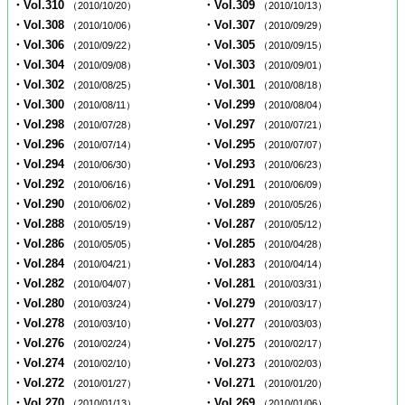
・Vol.310
・Vol.309
（2010/10/20）
（2010/10/13）
・Vol.308
・Vol.307
（2010/10/06）
（2010/09/29）
・Vol.306
・Vol.305
（2010/09/22）
（2010/09/15）
・Vol.304
・Vol.303
（2010/09/08）
（2010/09/01）
・Vol.302
・Vol.301
（2010/08/25）
（2010/08/18）
・Vol.300
・Vol.299
（2010/08/11）
（2010/08/04）
・Vol.298
・Vol.297
（2010/07/28）
（2010/07/21）
・Vol.296
・Vol.295
（2010/07/14）
（2010/07/07）
・Vol.294
・Vol.293
（2010/06/30）
（2010/06/23）
・Vol.292
・Vol.291
（2010/06/16）
（2010/06/09）
・Vol.290
・Vol.289
（2010/06/02）
（2010/05/26）
・Vol.288
・Vol.287
（2010/05/19）
（2010/05/12）
・Vol.286
・Vol.285
（2010/05/05）
（2010/04/28）
・Vol.284
・Vol.283
（2010/04/21）
（2010/04/14）
・Vol.282
・Vol.281
（2010/04/07）
（2010/03/31）
・Vol.280
・Vol.279
（2010/03/24）
（2010/03/17）
・Vol.278
・Vol.277
（2010/03/10）
（2010/03/03）
・Vol.276
・Vol.275
（2010/02/24）
（2010/02/17）
・Vol.274
・Vol.273
（2010/02/10）
（2010/02/03）
・Vol.272
・Vol.271
（2010/01/27）
（2010/01/20）
・Vol.270
・Vol.269
（2010/01/13）
（2010/01/06）