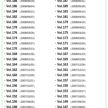
・Vol.188
・Vol.187
（2008/06/18）
（2008/06/11）
・Vol.186
・Vol.185
（2008/06/04）
（2008/05/28）
・Vol.184
・Vol.183
（2008/05/21）
（2008/05/14）
・Vol.182
・Vol.181
（2008/05/07）
（2008/04/30）
・Vol.180
・Vol.179
（2008/04/23）
（2008/04/16）
・Vol.178
・Vol.177
（2008/04/09）
（2008/04/02）
・Vol.176
・Vol.175
（2008/03/26）
（2008/03/19）
・Vol.174
・Vol.173
（2008/03/12）
（2008/03/05）
・Vol.172
・Vol.171
（2008/02/27）
（2008/02/20）
・Vol.170
・Vol.169
（2008/02/13）
（2008/02/06）
・Vol.168
・Vol.167
（2008/01/30）
（2008/01/23）
・Vol.166
・Vol.165
（2008/01/16）
（2008/01/09）
・Vol.164
・Vol.163
（2008/01/02）
（2007/12/26）
・Vol.162
・Vol.161
（2007/12/19）
（2007/12/12）
・Vol.160
・Vol.159
（2007/12/05）
（2007/11/28）
・Vol.158
・Vol.157
（2007/11/21）
（2007/11/14）
・Vol.156
・Vol.155
（2007/11/07）
（2007/10/31）
・Vol.154
・Vol.153
（2007/10/24）
（2007/10/17）
・Vol.152
・Vol.151
（2007/10/10）
（2007/10/03）
・Vol.150
・Vol.149
（2007/09/26）
（2007/09/19）
・Vol.148
・Vol.147
（2007/09/12）
（2007/09/05）