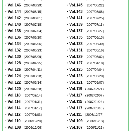
・Vol.146
・Vol.145
（2007/08/29）
（2007/08/22）
・Vol.144
・Vol.143
（2007/08/15）
（2007/08/08）
・Vol.142
・Vol.141
（2007/08/01）
（2007/07/25）
・Vol.140
・Vol.139
（2007/07/18）
（2007/07/11）
・Vol.138
・Vol.137
（2007/07/04）
（2007/06/27）
・Vol.136
・Vol.135
（2007/06/20）
（2007/06/13）
・Vol.134
・Vol.133
（2007/06/06）
（2007/05/30）
・Vol.132
・Vol.131
（2007/05/23）
（2007/05/16）
・Vol.130
・Vol.129
（2007/05/09）
（2007/05/02）
・Vol.128
・Vol.127
（2007/04/25）
（2007/04/18）
・Vol.126
・Vol.125
（2007/04/11）
（2007/04/04）
・Vol.124
・Vol.123
（2007/03/28）
（2007/03/20）
・Vol.122
・Vol.121
（2007/03/14）
（2007/03/07）
・Vol.120
・Vol.119
（2007/02/28）
（2007/02/21）
・Vol.118
・Vol.117
（2007/02/14）
（2007/02/07）
・Vol.116
・Vol.115
（2007/01/31）
（2007/01/24）
・Vol.114
・Vol.113
（2007/01/17）
（2007/01/10）
・Vol.112
・Vol.111
（2007/01/03）
（2006/12/27）
・Vol.110
・Vol.109
（2006/12/20）
（2006/12/13）
・Vol.108
・Vol.107
（2006/12/06）
（2006/11/29）