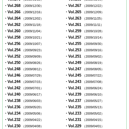
・Vol.268
・Vol.267
（2009/12/30）
（2009/12/22）
・Vol.266
・Vol.265
（2009/12/16）
（2009/12/09）
・Vol.264
・Vol.263
（2009/12/02）
（2009/11/25）
・Vol.262
・Vol.261
（2009/11/18）
（2009/11/11）
・Vol.260
・Vol.259
（2009/11/04）
（2009/10/28）
・Vol.258
・Vol.257
（2009/10/21）
（2009/10/14）
・Vol.256
・Vol.255
（2009/10/07）
（2009/09/30）
・Vol.254
・Vol.253
（2009/09/23）
（2009/09/16）
・Vol.252
・Vol.251
（2009/09/09）
（2009/09/02）
・Vol.250
・Vol.249
（2009/08/26）
（2009/08/19）
・Vol.248
・Vol.247
（2009/08/12）
（2009/08/05）
・Vol.246
・Vol.245
（2009/07/29）
（2009/07/22）
・Vol.244
・Vol.243
（2009/07/15）
（2009/07/08）
・Vol.242
・Vol.241
（2009/07/01）
（2009/06/24）
・Vol.240
・Vol.239
（2009/06/17）
（2009/06/10）
・Vol.238
・Vol.237
（2009/06/03）
（2009/05/27）
・Vol.236
・Vol.235
（2009/05/20）
（2009/05/13）
・Vol.234
・Vol.233
（2009/05/06）
（2009/05/02）
・Vol.232
・Vol.231
（2009/04/22）
（2009/04/15）
・Vol.230
・Vol.229
（2009/04/08）
（2009/04/01）