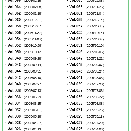
・Vol.066
・Vol.065
（2006/02/15）
（2006/02/08）
・Vol.064
・Vol.063
（2006/02/08）
（2006/01/25）
・Vol.062
・Vol.061
（2006/01/18）
（2006/01/04）
・Vol.060
・Vol.059
（2005/12/21）
（2005/12/14）
・Vol.058
・Vol.057
（2005/12/07）
（2005/11/30）
・Vol.056
・Vol.055
（2005/11/22）
（2005/11/16）
・Vol.054
・Vol.053
（2005/11/09）
（2005/11/02）
・Vol.052
・Vol.051
（2005/10/26）
（2005/10/19）
・Vol.050
・Vol.049
（2005/10/12）
（2005/10/05）
・Vol.048
・Vol.047
（2005/09/28）
（2005/09/21）
・Vol.046
・Vol.045
（2005/09/14）
（2005/09/07）
・Vol.044
・Vol.043
（2005/08/31）
（2005/08/24）
・Vol.042
・Vol.041
（2005/08/10）
（2005/08/03）
・Vol.040
・Vol.039
（2005/07/27）
（2005/07/20）
・Vol.038
・Vol.037
（2005/07/13）
（2005/07/06）
・Vol.036
・Vol.035
（2005/06/29）
（2005/06/22）
・Vol.034
・Vol.033
（2005/06/15）
（2005/06/08）
・Vol.032
・Vol.031
（2005/06/01）
（2005/05/25）
・Vol.030
・Vol.029
（2005/05/18）
（2005/05/11）
・Vol.028
・Vol.027
（2005/04/27）
（2005/04/20）
・Vol.026
・Vol.025
（2005/04/13）
（2005/04/06）