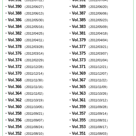
（2012/07/11）
（2012/07/04）
・Vol.390
・Vol.389
（2012/06/27）
（2012/06/20）
・Vol.388
・Vol.387
（2012/06/13）
（2012/06/06）
・Vol.386
・Vol.385
（2012/05/30）
（2012/05/23）
・Vol.384
・Vol.383
（2012/05/16）
（2012/05/09）
・Vol.382
・Vol.381
（2012/04/25）
（2012/04/18）
・Vol.380
・Vol.379
（2012/04/11）
（2012/04/04）
・Vol.378
・Vol.377
（2012/03/28）
（2012/03/21）
・Vol.376
・Vol.375
（2012/03/14）
（2012/03/07）
・Vol.374
・Vol.373
（2012/02/29）
（2012/01/04）
・Vol.372
・Vol.371
（2011/12/28）
（2011/12/21）
・Vol.370
・Vol.369
（2011/12/14）
（2011/12/07）
・Vol.368
・Vol.367
（2011/11/30）
（2011/11/22）
・Vol.366
・Vol.365
（2011/11/16）
（2011/11/09）
・Vol.364
・Vol.363
（2011/11/02）
（2011/10/26）
・Vol.362
・Vol.361
（2011/10/19）
（2011/10/12）
・Vol.360
・Vol.359
（2011/10/05）
（2011/09/28）
・Vol.358
・Vol.357
（2011/09/21）
（2011/09/14）
・Vol.356
・Vol.355
（2011/09/07）
（2011/08/31）
・Vol.354
・Vol.353
（2011/08/24）
（2011/08/17）
・Vol.352
・Vol.351
（2011/08/10）
（2011/08/03）