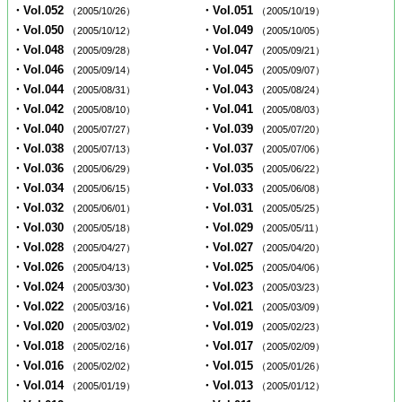
・Vol.052
・Vol.051
（2005/10/26）
（2005/10/19）
・Vol.050
・Vol.049
（2005/10/12）
（2005/10/05）
・Vol.048
・Vol.047
（2005/09/28）
（2005/09/21）
・Vol.046
・Vol.045
（2005/09/14）
（2005/09/07）
・Vol.044
・Vol.043
（2005/08/31）
（2005/08/24）
・Vol.042
・Vol.041
（2005/08/10）
（2005/08/03）
・Vol.040
・Vol.039
（2005/07/27）
（2005/07/20）
・Vol.038
・Vol.037
（2005/07/13）
（2005/07/06）
・Vol.036
・Vol.035
（2005/06/29）
（2005/06/22）
・Vol.034
・Vol.033
（2005/06/15）
（2005/06/08）
・Vol.032
・Vol.031
（2005/06/01）
（2005/05/25）
・Vol.030
・Vol.029
（2005/05/18）
（2005/05/11）
・Vol.028
・Vol.027
（2005/04/27）
（2005/04/20）
・Vol.026
・Vol.025
（2005/04/13）
（2005/04/06）
・Vol.024
・Vol.023
（2005/03/30）
（2005/03/23）
・Vol.022
・Vol.021
（2005/03/16）
（2005/03/09）
・Vol.020
・Vol.019
（2005/03/02）
（2005/02/23）
・Vol.018
・Vol.017
（2005/02/16）
（2005/02/09）
・Vol.016
・Vol.015
（2005/02/02）
（2005/01/26）
・Vol.014
・Vol.013
（2005/01/19）
（2005/01/12）