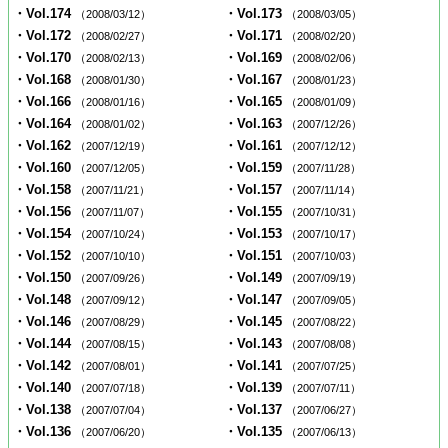
・Vol.174
・Vol.173
（2008/03/12）
（2008/03/05）
・Vol.172
・Vol.171
（2008/02/27）
（2008/02/20）
・Vol.170
・Vol.169
（2008/02/13）
（2008/02/06）
・Vol.168
・Vol.167
（2008/01/30）
（2008/01/23）
・Vol.166
・Vol.165
（2008/01/16）
（2008/01/09）
・Vol.164
・Vol.163
（2008/01/02）
（2007/12/26）
・Vol.162
・Vol.161
（2007/12/19）
（2007/12/12）
・Vol.160
・Vol.159
（2007/12/05）
（2007/11/28）
・Vol.158
・Vol.157
（2007/11/21）
（2007/11/14）
・Vol.156
・Vol.155
（2007/11/07）
（2007/10/31）
・Vol.154
・Vol.153
（2007/10/24）
（2007/10/17）
・Vol.152
・Vol.151
（2007/10/10）
（2007/10/03）
・Vol.150
・Vol.149
（2007/09/26）
（2007/09/19）
・Vol.148
・Vol.147
（2007/09/12）
（2007/09/05）
・Vol.146
・Vol.145
（2007/08/29）
（2007/08/22）
・Vol.144
・Vol.143
（2007/08/15）
（2007/08/08）
・Vol.142
・Vol.141
（2007/08/01）
（2007/07/25）
・Vol.140
・Vol.139
（2007/07/18）
（2007/07/11）
・Vol.138
・Vol.137
（2007/07/04）
（2007/06/27）
・Vol.136
・Vol.135
（2007/06/20）
（2007/06/13）