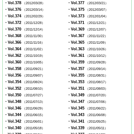
・Vol.378
・Vol.377
（2012/03/28）
（2012/03/21）
・Vol.376
・Vol.375
（2012/03/14）
（2012/03/07）
・Vol.374
・Vol.373
（2012/02/29）
（2012/01/04）
・Vol.372
・Vol.371
（2011/12/28）
（2011/12/21）
・Vol.370
・Vol.369
（2011/12/14）
（2011/12/07）
・Vol.368
・Vol.367
（2011/11/30）
（2011/11/22）
・Vol.366
・Vol.365
（2011/11/16）
（2011/11/09）
・Vol.364
・Vol.363
（2011/11/02）
（2011/10/26）
・Vol.362
・Vol.361
（2011/10/19）
（2011/10/12）
・Vol.360
・Vol.359
（2011/10/05）
（2011/09/28）
・Vol.358
・Vol.357
（2011/09/21）
（2011/09/14）
・Vol.356
・Vol.355
（2011/09/07）
（2011/08/31）
・Vol.354
・Vol.353
（2011/08/24）
（2011/08/17）
・Vol.352
・Vol.351
（2011/08/10）
（2011/08/03）
・Vol.350
・Vol.349
（2011/07/27）
（2011/07/20）
・Vol.348
・Vol.347
（2011/07/13）
（2011/07/06）
・Vol.346
・Vol.345
（2011/06/29）
（2011/06/22）
・Vol.344
・Vol.343
（2011/06/15）
（2011/06/08）
・Vol.342
・Vol.341
（2011/06/01）
（2011/05/25）
・Vol.340
・Vol.339
（2011/05/18）
（2011/05/11）