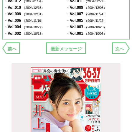
・Vol.012
・Vol.011
（2005/01/04）
（2004/12/22）
・Vol.010
・Vol.009
（2004/12/15）
（2004/12/08）
・Vol.008
・Vol.007
（2004/12/01）
（2004/11/24）
・Vol.006
・Vol.005
（2004/11/10）
（2004/11/02）
・Vol.004
・Vol.003
（2004/10/27）
（2004/10/20）
・Vol.002
・Vol.001
（2004/10/13）
（2004/10/06）
前へ
最新メッセージ
次へ