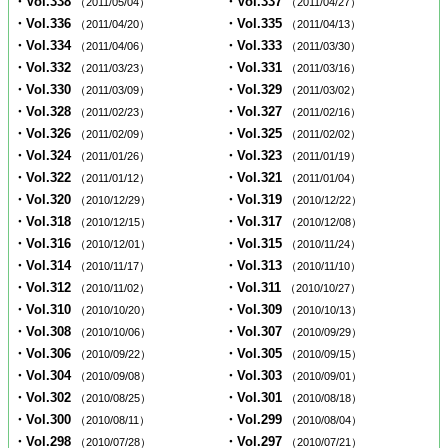
・Vol.338
・Vol.337
（2011/05/04）
（2011/04/27）
・Vol.336
・Vol.335
（2011/04/20）
（2011/04/13）
・Vol.334
・Vol.333
（2011/04/06）
（2011/03/30）
・Vol.332
・Vol.331
（2011/03/23）
（2011/03/16）
・Vol.330
・Vol.329
（2011/03/09）
（2011/03/02）
・Vol.328
・Vol.327
（2011/02/23）
（2011/02/16）
・Vol.326
・Vol.325
（2011/02/09）
（2011/02/02）
・Vol.324
・Vol.323
（2011/01/26）
（2011/01/19）
・Vol.322
・Vol.321
（2011/01/12）
（2011/01/04）
・Vol.320
・Vol.319
（2010/12/29）
（2010/12/22）
・Vol.318
・Vol.317
（2010/12/15）
（2010/12/08）
・Vol.316
・Vol.315
（2010/12/01）
（2010/11/24）
・Vol.314
・Vol.313
（2010/11/17）
（2010/11/10）
・Vol.312
・Vol.311
（2010/11/02）
（2010/10/27）
・Vol.310
・Vol.309
（2010/10/20）
（2010/10/13）
・Vol.308
・Vol.307
（2010/10/06）
（2010/09/29）
・Vol.306
・Vol.305
（2010/09/22）
（2010/09/15）
・Vol.304
・Vol.303
（2010/09/08）
（2010/09/01）
・Vol.302
・Vol.301
（2010/08/25）
（2010/08/18）
・Vol.300
・Vol.299
（2010/08/11）
（2010/08/04）
・Vol.298
・Vol.297
（2010/07/28）
（2010/07/21）