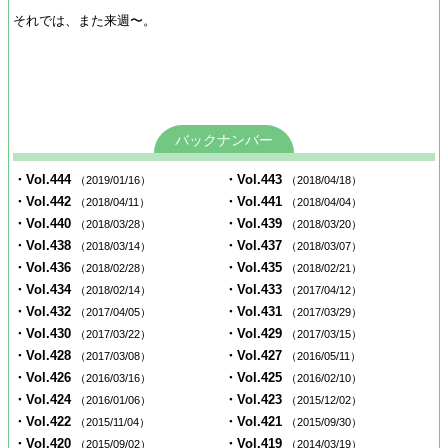
それでは、また来週〜。
バックナンバー
・Vol.444
・Vol.443
（2019/01/16）
（2018/04/18）
・Vol.442
・Vol.441
（2018/04/11）
（2018/04/04）
・Vol.440
・Vol.439
（2018/03/28）
（2018/03/20）
・Vol.438
・Vol.437
（2018/03/14）
（2018/03/07）
・Vol.436
・Vol.435
（2018/02/28）
（2018/02/21）
・Vol.434
・Vol.433
（2018/02/14）
（2017/04/12）
・Vol.432
・Vol.431
（2017/04/05）
（2017/03/29）
・Vol.430
・Vol.429
（2017/03/22）
（2017/03/15）
・Vol.428
・Vol.427
（2017/03/08）
（2016/05/11）
・Vol.426
・Vol.425
（2016/03/16）
（2016/02/10）
・Vol.424
・Vol.423
（2016/01/06）
（2015/12/02）
・Vol.422
・Vol.421
（2015/11/04）
（2015/09/30）
・Vol.420
・Vol.419
（2015/09/02）
（2014/03/19）