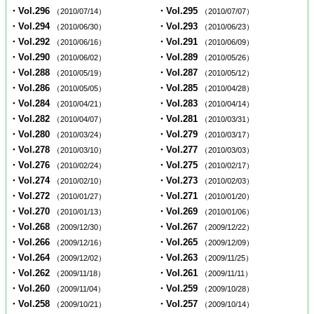
・Vol.296
・Vol.295
（2010/07/14）
（2010/07/07）
・Vol.294
・Vol.293
（2010/06/30）
（2010/06/23）
・Vol.292
・Vol.291
（2010/06/16）
（2010/06/09）
・Vol.290
・Vol.289
（2010/06/02）
（2010/05/26）
・Vol.288
・Vol.287
（2010/05/19）
（2010/05/12）
・Vol.286
・Vol.285
（2010/05/05）
（2010/04/28）
・Vol.284
・Vol.283
（2010/04/21）
（2010/04/14）
・Vol.282
・Vol.281
（2010/04/07）
（2010/03/31）
・Vol.280
・Vol.279
（2010/03/24）
（2010/03/17）
・Vol.278
・Vol.277
（2010/03/10）
（2010/03/03）
・Vol.276
・Vol.275
（2010/02/24）
（2010/02/17）
・Vol.274
・Vol.273
（2010/02/10）
（2010/02/03）
・Vol.272
・Vol.271
（2010/01/27）
（2010/01/20）
・Vol.270
・Vol.269
（2010/01/13）
（2010/01/06）
・Vol.268
・Vol.267
（2009/12/30）
（2009/12/22）
・Vol.266
・Vol.265
（2009/12/16）
（2009/12/09）
・Vol.264
・Vol.263
（2009/12/02）
（2009/11/25）
・Vol.262
・Vol.261
（2009/11/18）
（2009/11/11）
・Vol.260
・Vol.259
（2009/11/04）
（2009/10/28）
・Vol.258
・Vol.257
（2009/10/21）
（2009/10/14）