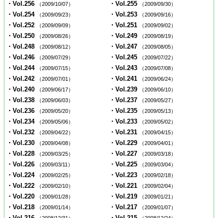
・Vol.256
・Vol.255
（2009/10/07）
（2009/09/30）
・Vol.254
・Vol.253
（2009/09/23）
（2009/09/16）
・Vol.252
・Vol.251
（2009/09/09）
（2009/09/02）
・Vol.250
・Vol.249
（2009/08/26）
（2009/08/19）
・Vol.248
・Vol.247
（2009/08/12）
（2009/08/05）
・Vol.246
・Vol.245
（2009/07/29）
（2009/07/22）
・Vol.244
・Vol.243
（2009/07/15）
（2009/07/08）
・Vol.242
・Vol.241
（2009/07/01）
（2009/06/24）
・Vol.240
・Vol.239
（2009/06/17）
（2009/06/10）
・Vol.238
・Vol.237
（2009/06/03）
（2009/05/27）
・Vol.236
・Vol.235
（2009/05/20）
（2009/05/13）
・Vol.234
・Vol.233
（2009/05/06）
（2009/05/02）
・Vol.232
・Vol.231
（2009/04/22）
（2009/04/15）
・Vol.230
・Vol.229
（2009/04/08）
（2009/04/01）
・Vol.228
・Vol.227
（2009/03/25）
（2009/03/18）
・Vol.226
・Vol.225
（2009/03/11）
（2009/03/04）
・Vol.224
・Vol.223
（2009/02/25）
（2009/02/18）
・Vol.222
・Vol.221
（2009/02/10）
（2009/02/04）
・Vol.220
・Vol.219
（2009/01/28）
（2009/01/21）
・Vol.218
・Vol.217
（2009/01/14）
（2009/01/07）
・Vol.216
・Vol.215