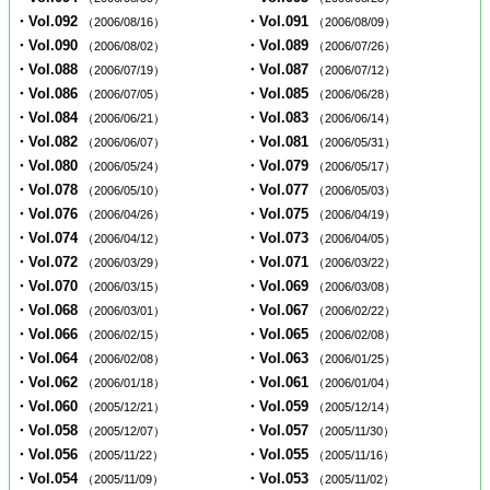
・Vol.092
・Vol.091
（2006/08/16）
（2006/08/09）
・Vol.090
・Vol.089
（2006/08/02）
（2006/07/26）
・Vol.088
・Vol.087
（2006/07/19）
（2006/07/12）
・Vol.086
・Vol.085
（2006/07/05）
（2006/06/28）
・Vol.084
・Vol.083
（2006/06/21）
（2006/06/14）
・Vol.082
・Vol.081
（2006/06/07）
（2006/05/31）
・Vol.080
・Vol.079
（2006/05/24）
（2006/05/17）
・Vol.078
・Vol.077
（2006/05/10）
（2006/05/03）
・Vol.076
・Vol.075
（2006/04/26）
（2006/04/19）
・Vol.074
・Vol.073
（2006/04/12）
（2006/04/05）
・Vol.072
・Vol.071
（2006/03/29）
（2006/03/22）
・Vol.070
・Vol.069
（2006/03/15）
（2006/03/08）
・Vol.068
・Vol.067
（2006/03/01）
（2006/02/22）
・Vol.066
・Vol.065
（2006/02/15）
（2006/02/08）
・Vol.064
・Vol.063
（2006/02/08）
（2006/01/25）
・Vol.062
・Vol.061
（2006/01/18）
（2006/01/04）
・Vol.060
・Vol.059
（2005/12/21）
（2005/12/14）
・Vol.058
・Vol.057
（2005/12/07）
（2005/11/30）
・Vol.056
・Vol.055
（2005/11/22）
（2005/11/16）
・Vol.054
・Vol.053
（2005/11/09）
（2005/11/02）