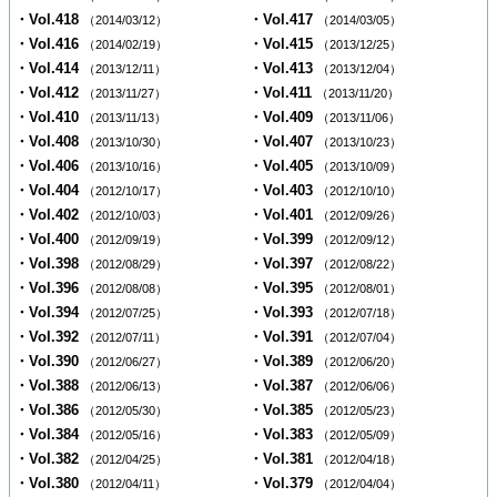
・Vol.418
・Vol.417
（2014/03/12）
（2014/03/05）
・Vol.416
・Vol.415
（2014/02/19）
（2013/12/25）
・Vol.414
・Vol.413
（2013/12/11）
（2013/12/04）
・Vol.412
・Vol.411
（2013/11/27）
（2013/11/20）
・Vol.410
・Vol.409
（2013/11/13）
（2013/11/06）
・Vol.408
・Vol.407
（2013/10/30）
（2013/10/23）
・Vol.406
・Vol.405
（2013/10/16）
（2013/10/09）
・Vol.404
・Vol.403
（2012/10/17）
（2012/10/10）
・Vol.402
・Vol.401
（2012/10/03）
（2012/09/26）
・Vol.400
・Vol.399
（2012/09/19）
（2012/09/12）
・Vol.398
・Vol.397
（2012/08/29）
（2012/08/22）
・Vol.396
・Vol.395
（2012/08/08）
（2012/08/01）
・Vol.394
・Vol.393
（2012/07/25）
（2012/07/18）
・Vol.392
・Vol.391
（2012/07/11）
（2012/07/04）
・Vol.390
・Vol.389
（2012/06/27）
（2012/06/20）
・Vol.388
・Vol.387
（2012/06/13）
（2012/06/06）
・Vol.386
・Vol.385
（2012/05/30）
（2012/05/23）
・Vol.384
・Vol.383
（2012/05/16）
（2012/05/09）
・Vol.382
・Vol.381
（2012/04/25）
（2012/04/18）
・Vol.380
・Vol.379
（2012/04/11）
（2012/04/04）