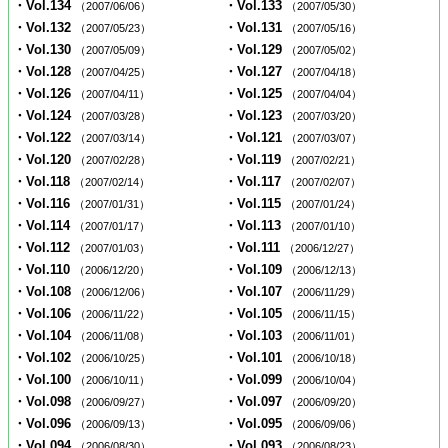
・Vol.134
・Vol.133
（2007/06/06）
（2007/05/30）
・Vol.132
・Vol.131
（2007/05/23）
（2007/05/16）
・Vol.130
・Vol.129
（2007/05/09）
（2007/05/02）
・Vol.128
・Vol.127
（2007/04/25）
（2007/04/18）
・Vol.126
・Vol.125
（2007/04/11）
（2007/04/04）
・Vol.124
・Vol.123
（2007/03/28）
（2007/03/20）
・Vol.122
・Vol.121
（2007/03/14）
（2007/03/07）
・Vol.120
・Vol.119
（2007/02/28）
（2007/02/21）
・Vol.118
・Vol.117
（2007/02/14）
（2007/02/07）
・Vol.116
・Vol.115
（2007/01/31）
（2007/01/24）
・Vol.114
・Vol.113
（2007/01/17）
（2007/01/10）
・Vol.112
・Vol.111
（2007/01/03）
（2006/12/27）
・Vol.110
・Vol.109
（2006/12/20）
（2006/12/13）
・Vol.108
・Vol.107
（2006/12/06）
（2006/11/29）
・Vol.106
・Vol.105
（2006/11/22）
（2006/11/15）
・Vol.104
・Vol.103
（2006/11/08）
（2006/11/01）
・Vol.102
・Vol.101
（2006/10/25）
（2006/10/18）
・Vol.100
・Vol.099
（2006/10/11）
（2006/10/04）
・Vol.098
・Vol.097
（2006/09/27）
（2006/09/20）
・Vol.096
・Vol.095
（2006/09/13）
（2006/09/06）
・Vol.094
・Vol.093
（2006/08/30）
（2006/08/23）