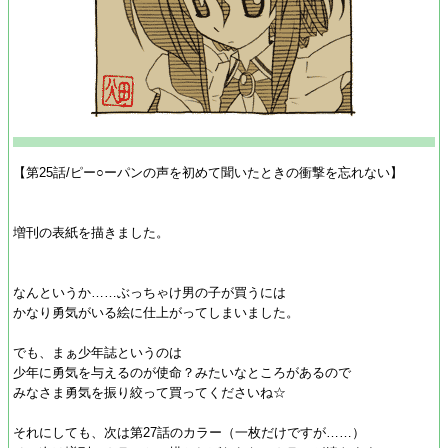
【第25話/ピー○ーパンの声を初めて聞いたときの衝撃を忘れない】
増刊の表紙を描きました。
なんというか……ぶっちゃけ男の子が買うには
かなり勇気がいる絵に仕上がってしまいました。
でも、まぁ少年誌というのは
少年に勇気を与えるのが使命？みたいなところがあるので
みなさま勇気を振り絞って買ってくださいね☆
それにしても、次は第27話のカラー（一枚だけですが……）