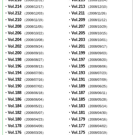
（2008/12/31）
（2008/12/24）
・Vol.214
・Vol.213
（2008/12/17）
（2008/12/10）
・Vol.212
・Vol.211
（2008/12/03）
（2008/11/26）
・Vol.210
・Vol.209
（2008/11/19）
（2008/11/12）
・Vol.208
・Vol.207
（2008/11/05）
（2008/10/29）
・Vol.206
・Vol.205
（2008/10/22）
（2008/10/15）
・Vol.204
・Vol.203
（2008/10/08）
（2008/10/01）
・Vol.202
・Vol.201
（2008/09/24）
（2008/09/17）
・Vol.200
・Vol.199
（2008/09/10）
（2008/09/03）
・Vol.198
・Vol.197
（2008/08/27）
（2008/08/20）
・Vol.196
・Vol.195
（2008/08/13）
（2008/08/06）
・Vol.194
・Vol.193
（2008/07/30）
（2008/07/23）
・Vol.192
・Vol.191
（2008/07/16）
（2008/07/09）
・Vol.190
・Vol.189
（2008/07/02）
（2008/06/25）
・Vol.188
・Vol.187
（2008/06/18）
（2008/06/11）
・Vol.186
・Vol.185
（2008/06/04）
（2008/05/28）
・Vol.184
・Vol.183
（2008/05/21）
（2008/05/14）
・Vol.182
・Vol.181
（2008/05/07）
（2008/04/30）
・Vol.180
・Vol.179
（2008/04/23）
（2008/04/16）
・Vol.178
・Vol.177
（2008/04/09）
（2008/04/02）
・Vol.176
・Vol.175
（2008/03/26）
（2008/03/19）