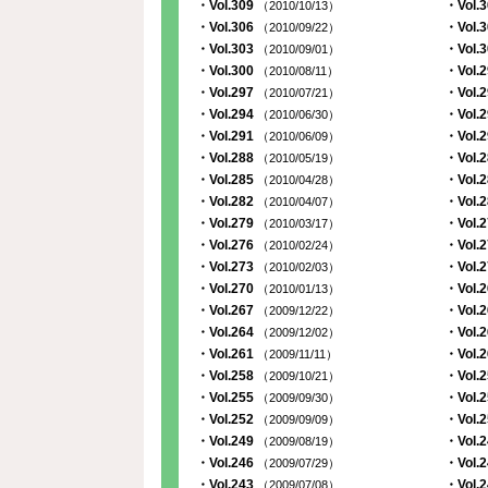
・Vol.309
・Vol.
（2010/10/13）
・Vol.306
・Vol.
（2010/09/22）
・Vol.303
・Vol.
（2010/09/01）
・Vol.300
・Vol.
（2010/08/11）
・Vol.297
・Vol.
（2010/07/21）
・Vol.294
・Vol.
（2010/06/30）
・Vol.291
・Vol.
（2010/06/09）
・Vol.288
・Vol.
（2010/05/19）
・Vol.285
・Vol.
（2010/04/28）
・Vol.282
・Vol.
（2010/04/07）
・Vol.279
・Vol.
（2010/03/17）
・Vol.276
・Vol.
（2010/02/24）
・Vol.273
・Vol.
（2010/02/03）
・Vol.270
・Vol.
（2010/01/13）
・Vol.267
・Vol.
（2009/12/22）
・Vol.264
・Vol.
（2009/12/02）
・Vol.261
・Vol.
（2009/11/11）
・Vol.258
・Vol.
（2009/10/21）
・Vol.255
・Vol.
（2009/09/30）
・Vol.252
・Vol.
（2009/09/09）
・Vol.249
・Vol.
（2009/08/19）
・Vol.246
・Vol.
（2009/07/29）
・Vol.243
・Vol.
（2009/07/08）