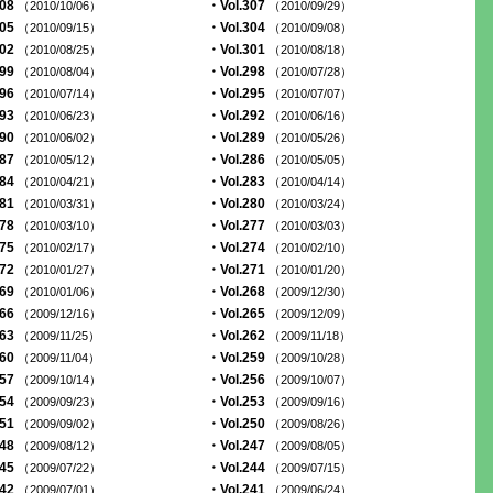
308
・Vol.307
（2010/10/06）
（2010/09/29）
305
・Vol.304
（2010/09/15）
（2010/09/08）
302
・Vol.301
（2010/08/25）
（2010/08/18）
299
・Vol.298
（2010/08/04）
（2010/07/28）
296
・Vol.295
（2010/07/14）
（2010/07/07）
293
・Vol.292
（2010/06/23）
（2010/06/16）
290
・Vol.289
（2010/06/02）
（2010/05/26）
287
・Vol.286
（2010/05/12）
（2010/05/05）
284
・Vol.283
（2010/04/21）
（2010/04/14）
281
・Vol.280
（2010/03/31）
（2010/03/24）
278
・Vol.277
（2010/03/10）
（2010/03/03）
275
・Vol.274
（2010/02/17）
（2010/02/10）
272
・Vol.271
（2010/01/27）
（2010/01/20）
269
・Vol.268
（2010/01/06）
（2009/12/30）
266
・Vol.265
（2009/12/16）
（2009/12/09）
263
・Vol.262
（2009/11/25）
（2009/11/18）
260
・Vol.259
（2009/11/04）
（2009/10/28）
257
・Vol.256
（2009/10/14）
（2009/10/07）
254
・Vol.253
（2009/09/23）
（2009/09/16）
251
・Vol.250
（2009/09/02）
（2009/08/26）
248
・Vol.247
（2009/08/12）
（2009/08/05）
245
・Vol.244
（2009/07/22）
（2009/07/15）
242
・Vol.241
（2009/07/01）
（2009/06/24）