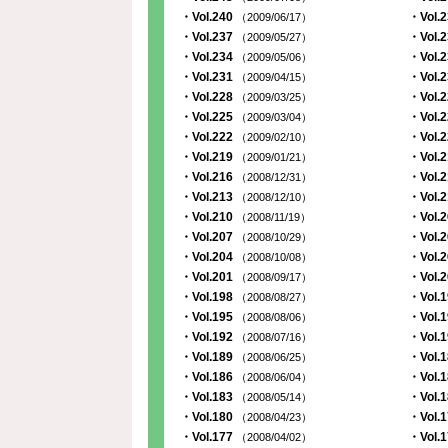
・Vol.240
・Vol.
（2009/06/17）
・Vol.237
・Vol.
（2009/05/27）
・Vol.234
・Vol.
（2009/05/06）
・Vol.231
・Vol.
（2009/04/15）
・Vol.228
・Vol.
（2009/03/25）
・Vol.225
・Vol.
（2009/03/04）
・Vol.222
・Vol.
（2009/02/10）
・Vol.219
・Vol.
（2009/01/21）
・Vol.216
・Vol.
（2008/12/31）
・Vol.213
・Vol.
（2008/12/10）
・Vol.210
・Vol.
（2008/11/19）
・Vol.207
・Vol.
（2008/10/29）
・Vol.204
・Vol.
（2008/10/08）
・Vol.201
・Vol.
（2008/09/17）
・Vol.198
・Vol.
（2008/08/27）
・Vol.195
・Vol.
（2008/08/06）
・Vol.192
・Vol.
（2008/07/16）
・Vol.189
・Vol.
（2008/06/25）
・Vol.186
・Vol.
（2008/06/04）
・Vol.183
・Vol.
（2008/05/14）
・Vol.180
・Vol.
（2008/04/23）
・Vol.177
・Vol.
（2008/04/02）