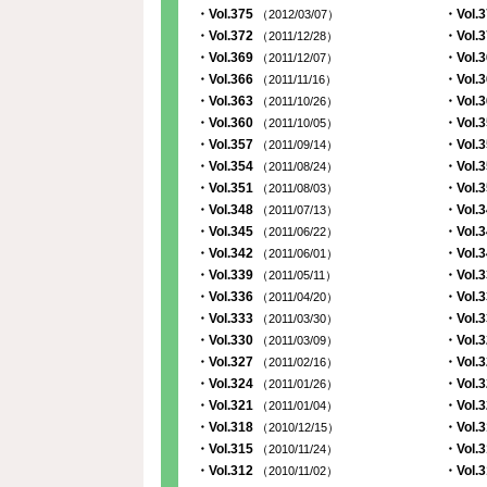
・Vol.375
・Vol.
（2012/03/07）
・Vol.372
・Vol.
（2011/12/28）
・Vol.369
・Vol.
（2011/12/07）
・Vol.366
・Vol.
（2011/11/16）
・Vol.363
・Vol.
（2011/10/26）
・Vol.360
・Vol.
（2011/10/05）
・Vol.357
・Vol.
（2011/09/14）
・Vol.354
・Vol.
（2011/08/24）
・Vol.351
・Vol.
（2011/08/03）
・Vol.348
・Vol.
（2011/07/13）
・Vol.345
・Vol.
（2011/06/22）
・Vol.342
・Vol.
（2011/06/01）
・Vol.339
・Vol.
（2011/05/11）
・Vol.336
・Vol.
（2011/04/20）
・Vol.333
・Vol.
（2011/03/30）
・Vol.330
・Vol.
（2011/03/09）
・Vol.327
・Vol.
（2011/02/16）
・Vol.324
・Vol.
（2011/01/26）
・Vol.321
・Vol.
（2011/01/04）
・Vol.318
・Vol.
（2010/12/15）
・Vol.315
・Vol.
（2010/11/24）
・Vol.312
・Vol.
（2010/11/02）