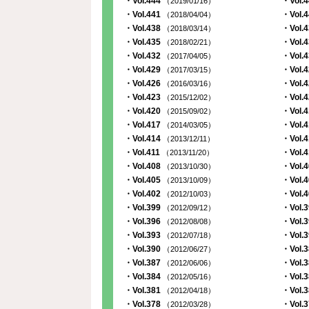
・Vol.444
・Vol.
（2019/01/16）
・Vol.441
・Vol.
（2018/04/04）
・Vol.438
・Vol.
（2018/03/14）
・Vol.435
・Vol.
（2018/02/21）
・Vol.432
・Vol.
（2017/04/05）
・Vol.429
・Vol.
（2017/03/15）
・Vol.426
・Vol.
（2016/03/16）
・Vol.423
・Vol.
（2015/12/02）
・Vol.420
・Vol.
（2015/09/02）
・Vol.417
・Vol.
（2014/03/05）
・Vol.414
・Vol.
（2013/12/11）
・Vol.411
・Vol.
（2013/11/20）
・Vol.408
・Vol.
（2013/10/30）
・Vol.405
・Vol.
（2013/10/09）
・Vol.402
・Vol.
（2012/10/03）
・Vol.399
・Vol.
（2012/09/12）
・Vol.396
・Vol.
（2012/08/08）
・Vol.393
・Vol.
（2012/07/18）
・Vol.390
・Vol.
（2012/06/27）
・Vol.387
・Vol.
（2012/06/06）
・Vol.384
・Vol.
（2012/05/16）
・Vol.381
・Vol.
（2012/04/18）
・Vol.378
・Vol.
（2012/03/28）