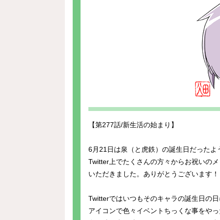
【第277話/新生活の始まり】
6月21日は泉（と虎鉄）の誕生日だったよ
Twitter上でたくさんの方々からお祝いの
いただきました。ありがとうございます！
Twitterではいつもそのキャラの誕生日の
アイコンで色々イベントちっくな事をやっ