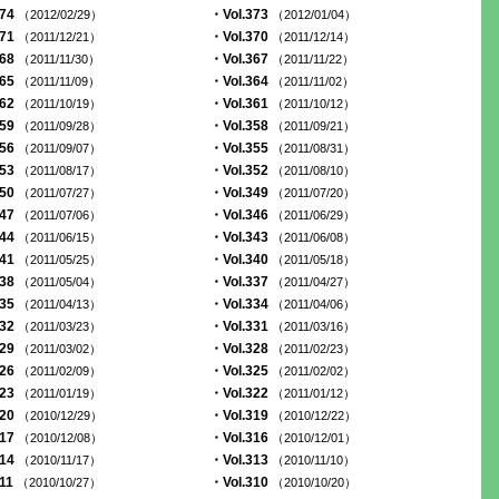
374
・Vol.373
（2012/02/29）
（2012/01/04）
371
・Vol.370
（2011/12/21）
（2011/12/14）
368
・Vol.367
（2011/11/30）
（2011/11/22）
365
・Vol.364
（2011/11/09）
（2011/11/02）
362
・Vol.361
（2011/10/19）
（2011/10/12）
359
・Vol.358
（2011/09/28）
（2011/09/21）
356
・Vol.355
（2011/09/07）
（2011/08/31）
353
・Vol.352
（2011/08/17）
（2011/08/10）
350
・Vol.349
（2011/07/27）
（2011/07/20）
347
・Vol.346
（2011/07/06）
（2011/06/29）
344
・Vol.343
（2011/06/15）
（2011/06/08）
341
・Vol.340
（2011/05/25）
（2011/05/18）
338
・Vol.337
（2011/05/04）
（2011/04/27）
335
・Vol.334
（2011/04/13）
（2011/04/06）
332
・Vol.331
（2011/03/23）
（2011/03/16）
329
・Vol.328
（2011/03/02）
（2011/02/23）
326
・Vol.325
（2011/02/09）
（2011/02/02）
323
・Vol.322
（2011/01/19）
（2011/01/12）
320
・Vol.319
（2010/12/29）
（2010/12/22）
317
・Vol.316
（2010/12/08）
（2010/12/01）
314
・Vol.313
（2010/11/17）
（2010/11/10）
311
・Vol.310
（2010/10/27）
（2010/10/20）