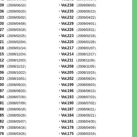
239
・Vol.238
（2009/06/10）
（2009/06/03）
236
・Vol.235
（2009/05/20）
（2009/05/13）
233
・Vol.232
（2009/05/02）
（2009/04/22）
230
・Vol.229
（2009/04/08）
（2009/04/01）
227
・Vol.226
（2009/03/18）
（2009/03/11）
224
・Vol.223
（2009/02/25）
（2009/02/18）
221
・Vol.220
（2009/02/04）
（2009/01/28）
218
・Vol.217
（2009/01/14）
（2009/01/07）
215
・Vol.214
（2008/12/24）
（2008/12/17）
212
・Vol.211
（2008/12/03）
（2008/11/26）
209
・Vol.208
（2008/11/12）
（2008/11/05）
206
・Vol.205
（2008/10/22）
（2008/10/15）
203
・Vol.202
（2008/10/01）
（2008/09/24）
200
・Vol.199
（2008/09/10）
（2008/09/03）
197
・Vol.196
（2008/08/20）
（2008/08/13）
194
・Vol.193
（2008/07/30）
（2008/07/23）
191
・Vol.190
（2008/07/09）
（2008/07/02）
188
・Vol.187
（2008/06/18）
（2008/06/11）
185
・Vol.184
（2008/05/28）
（2008/05/21）
182
・Vol.181
（2008/05/07）
（2008/04/30）
179
・Vol.178
（2008/04/16）
（2008/04/09）
176
・Vol.175
（2008/03/26）
（2008/03/19）