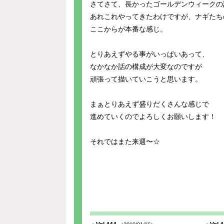
さてさて、長かったゴールデンウィークの
あれこれやってきたわけですが、ナギたち
ここからが本番な感じ。
とりあえずやる事がいっぱいあって、
なかなか話の構成が大変なのですが
頑張って描いていこうと思います。
まぁとりあえず盛りだくさんな感じで
進めていくのでよろしくお願いします！
それではまた来週〜☆