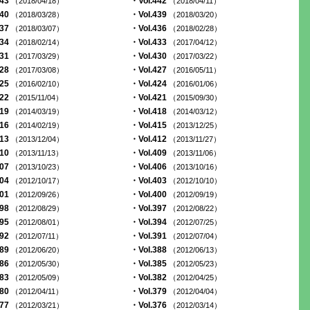
443
・Vol.442
（2018/04/18）
（2018/04/11）
440
・Vol.439
（2018/03/28）
（2018/03/20）
437
・Vol.436
（2018/03/07）
（2018/02/28）
434
・Vol.433
（2018/02/14）
（2017/04/12）
431
・Vol.430
（2017/03/29）
（2017/03/22）
428
・Vol.427
（2017/03/08）
（2016/05/11）
425
・Vol.424
（2016/02/10）
（2016/01/06）
422
・Vol.421
（2015/11/04）
（2015/09/30）
419
・Vol.418
（2014/03/19）
（2014/03/12）
416
・Vol.415
（2014/02/19）
（2013/12/25）
413
・Vol.412
（2013/12/04）
（2013/11/27）
410
・Vol.409
（2013/11/13）
（2013/11/06）
407
・Vol.406
（2013/10/23）
（2013/10/16）
404
・Vol.403
（2012/10/17）
（2012/10/10）
401
・Vol.400
（2012/09/26）
（2012/09/19）
398
・Vol.397
（2012/08/29）
（2012/08/22）
395
・Vol.394
（2012/08/01）
（2012/07/25）
392
・Vol.391
（2012/07/11）
（2012/07/04）
389
・Vol.388
（2012/06/20）
（2012/06/13）
386
・Vol.385
（2012/05/30）
（2012/05/23）
383
・Vol.382
（2012/05/09）
（2012/04/25）
380
・Vol.379
（2012/04/11）
（2012/04/04）
377
・Vol.376
（2012/03/21）
（2012/03/14）