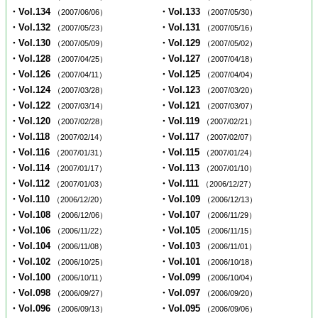
・Vol.134
・Vol.133
（2007/06/06）
（2007/05/30）
・Vol.132
・Vol.131
（2007/05/23）
（2007/05/16）
・Vol.130
・Vol.129
（2007/05/09）
（2007/05/02）
・Vol.128
・Vol.127
（2007/04/25）
（2007/04/18）
・Vol.126
・Vol.125
（2007/04/11）
（2007/04/04）
・Vol.124
・Vol.123
（2007/03/28）
（2007/03/20）
・Vol.122
・Vol.121
（2007/03/14）
（2007/03/07）
・Vol.120
・Vol.119
（2007/02/28）
（2007/02/21）
・Vol.118
・Vol.117
（2007/02/14）
（2007/02/07）
・Vol.116
・Vol.115
（2007/01/31）
（2007/01/24）
・Vol.114
・Vol.113
（2007/01/17）
（2007/01/10）
・Vol.112
・Vol.111
（2007/01/03）
（2006/12/27）
・Vol.110
・Vol.109
（2006/12/20）
（2006/12/13）
・Vol.108
・Vol.107
（2006/12/06）
（2006/11/29）
・Vol.106
・Vol.105
（2006/11/22）
（2006/11/15）
・Vol.104
・Vol.103
（2006/11/08）
（2006/11/01）
・Vol.102
・Vol.101
（2006/10/25）
（2006/10/18）
・Vol.100
・Vol.099
（2006/10/11）
（2006/10/04）
・Vol.098
・Vol.097
（2006/09/27）
（2006/09/20）
・Vol.096
・Vol.095
（2006/09/13）
（2006/09/06）