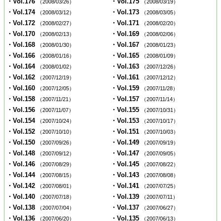
・Vol.176
・Vol.175
（2008/03/26）
（2008/03/19）
・Vol.174
・Vol.173
（2008/03/12）
（2008/03/05）
・Vol.172
・Vol.171
（2008/02/27）
（2008/02/20）
・Vol.170
・Vol.169
（2008/02/13）
（2008/02/06）
・Vol.168
・Vol.167
（2008/01/30）
（2008/01/23）
・Vol.166
・Vol.165
（2008/01/16）
（2008/01/09）
・Vol.164
・Vol.163
（2008/01/02）
（2007/12/26）
・Vol.162
・Vol.161
（2007/12/19）
（2007/12/12）
・Vol.160
・Vol.159
（2007/12/05）
（2007/11/28）
・Vol.158
・Vol.157
（2007/11/21）
（2007/11/14）
・Vol.156
・Vol.155
（2007/11/07）
（2007/10/31）
・Vol.154
・Vol.153
（2007/10/24）
（2007/10/17）
・Vol.152
・Vol.151
（2007/10/10）
（2007/10/03）
・Vol.150
・Vol.149
（2007/09/26）
（2007/09/19）
・Vol.148
・Vol.147
（2007/09/12）
（2007/09/05）
・Vol.146
・Vol.145
（2007/08/29）
（2007/08/22）
・Vol.144
・Vol.143
（2007/08/15）
（2007/08/08）
・Vol.142
・Vol.141
（2007/08/01）
（2007/07/25）
・Vol.140
・Vol.139
（2007/07/18）
（2007/07/11）
・Vol.138
・Vol.137
（2007/07/04）
（2007/06/27）
・Vol.136
・Vol.135
（2007/06/20）
（2007/06/13）