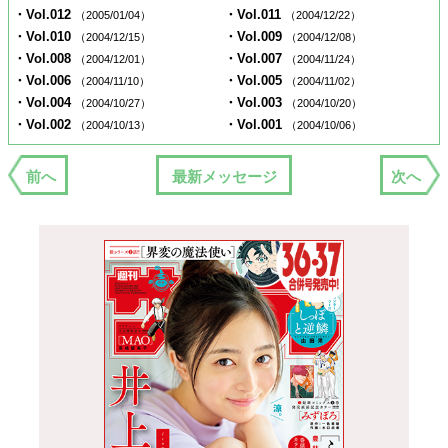
・Vol.012
・Vol.011
（2005/01/04）
（2004/12/22）
・Vol.010
・Vol.009
（2004/12/15）
（2004/12/08）
・Vol.008
・Vol.007
（2004/12/01）
（2004/11/24）
・Vol.006
・Vol.005
（2004/11/10）
（2004/11/02）
・Vol.004
・Vol.003
（2004/10/27）
（2004/10/20）
・Vol.002
・Vol.001
（2004/10/13）
（2004/10/06）
前へ
最新メッセージ
次へ