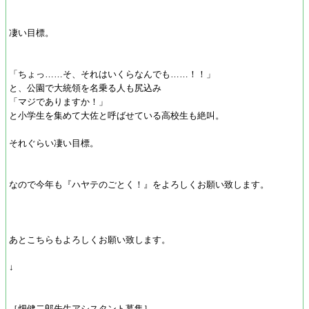
凄い目標。
「ちょっ……そ、それはいくらなんでも……！！」
と、公園で大統領を名乗る人も尻込み
「マジでありますか！」
と小学生を集めて大佐と呼ばせている高校生も絶叫。
それぐらい凄い目標。
なので今年も『ハヤテのごとく！』をよろしくお願い致します。
あとこちらもよろしくお願い致します。
↓
［畑健二郎先生アシスタント募集］