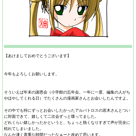
【あけましておめでとうございます】
今年もよろしくお願いします。
そういえば年末の謝恩会（小学館の忘年会。一年に一度、編集の人がち
やほやしてくれる日）でたくさんの漫画家さんとお会いしたんですよ。
その中でも特にずっとお会いしたかったアルバトロスの若木さんとつい
に対面できて、嬉しくて二次会ずっと喋ってました。
どれくらい嬉しかったかというと、ちょっと熱くなりすぎて声が完全に
枯れてしまいました。
なんか凄く貴重な時間だったなぁーと改めて思います。