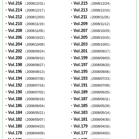
・Vol.216
・Vol.215
（2008/12/31）
（2008/12/24）
・Vol.214
・Vol.213
（2008/12/17）
（2008/12/10）
・Vol.212
・Vol.211
（2008/12/03）
（2008/11/26）
・Vol.210
・Vol.209
（2008/11/19）
（2008/11/12）
・Vol.208
・Vol.207
（2008/11/05）
（2008/10/29）
・Vol.206
・Vol.205
（2008/10/22）
（2008/10/15）
・Vol.204
・Vol.203
（2008/10/08）
（2008/10/01）
・Vol.202
・Vol.201
（2008/09/24）
（2008/09/17）
・Vol.200
・Vol.199
（2008/09/10）
（2008/09/03）
・Vol.198
・Vol.197
（2008/08/27）
（2008/08/20）
・Vol.196
・Vol.195
（2008/08/13）
（2008/08/06）
・Vol.194
・Vol.193
（2008/07/30）
（2008/07/23）
・Vol.192
・Vol.191
（2008/07/16）
（2008/07/09）
・Vol.190
・Vol.189
（2008/07/02）
（2008/06/25）
・Vol.188
・Vol.187
（2008/06/18）
（2008/06/11）
・Vol.186
・Vol.185
（2008/06/04）
（2008/05/28）
・Vol.184
・Vol.183
（2008/05/21）
（2008/05/14）
・Vol.182
・Vol.181
（2008/05/07）
（2008/04/30）
・Vol.180
・Vol.179
（2008/04/23）
（2008/04/16）
・Vol.178
・Vol.177
（2008/04/09）
（2008/04/02）