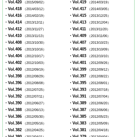
・Vol.420
・Vol.419
（2015/09/02）
（2014/03/19）
・Vol.418
・Vol.417
（2014/03/12）
（2014/03/05）
・Vol.416
・Vol.415
（2014/02/19）
（2013/12/25）
・Vol.414
・Vol.413
（2013/12/11）
（2013/12/04）
・Vol.412
・Vol.411
（2013/11/27）
（2013/11/20）
・Vol.410
・Vol.409
（2013/11/13）
（2013/11/06）
・Vol.408
・Vol.407
（2013/10/30）
（2013/10/23）
・Vol.406
・Vol.405
（2013/10/16）
（2013/10/09）
・Vol.404
・Vol.403
（2012/10/17）
（2012/10/10）
・Vol.402
・Vol.401
（2012/10/03）
（2012/09/26）
・Vol.400
・Vol.399
（2012/09/19）
（2012/09/12）
・Vol.398
・Vol.397
（2012/08/29）
（2012/08/22）
・Vol.396
・Vol.395
（2012/08/08）
（2012/08/01）
・Vol.394
・Vol.393
（2012/07/25）
（2012/07/18）
・Vol.392
・Vol.391
（2012/07/11）
（2012/07/04）
・Vol.390
・Vol.389
（2012/06/27）
（2012/06/20）
・Vol.388
・Vol.387
（2012/06/13）
（2012/06/06）
・Vol.386
・Vol.385
（2012/05/30）
（2012/05/23）
・Vol.384
・Vol.383
（2012/05/16）
（2012/05/09）
・Vol.382
・Vol.381
（2012/04/25）
（2012/04/18）
・Vol.380
・Vol.379
（2012/04/11）
（2012/04/04）