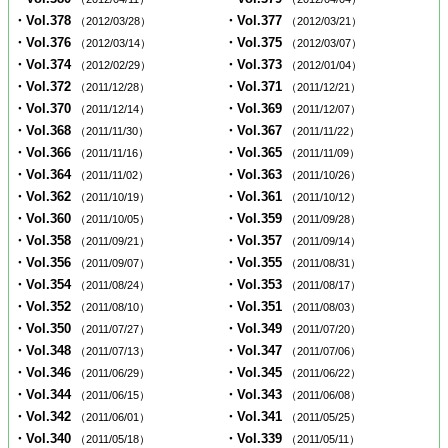
・Vol.378
・Vol.377
（2012/03/28）
（2012/03/21）
・Vol.376
・Vol.375
（2012/03/14）
（2012/03/07）
・Vol.374
・Vol.373
（2012/02/29）
（2012/01/04）
・Vol.372
・Vol.371
（2011/12/28）
（2011/12/21）
・Vol.370
・Vol.369
（2011/12/14）
（2011/12/07）
・Vol.368
・Vol.367
（2011/11/30）
（2011/11/22）
・Vol.366
・Vol.365
（2011/11/16）
（2011/11/09）
・Vol.364
・Vol.363
（2011/11/02）
（2011/10/26）
・Vol.362
・Vol.361
（2011/10/19）
（2011/10/12）
・Vol.360
・Vol.359
（2011/10/05）
（2011/09/28）
・Vol.358
・Vol.357
（2011/09/21）
（2011/09/14）
・Vol.356
・Vol.355
（2011/09/07）
（2011/08/31）
・Vol.354
・Vol.353
（2011/08/24）
（2011/08/17）
・Vol.352
・Vol.351
（2011/08/10）
（2011/08/03）
・Vol.350
・Vol.349
（2011/07/27）
（2011/07/20）
・Vol.348
・Vol.347
（2011/07/13）
（2011/07/06）
・Vol.346
・Vol.345
（2011/06/29）
（2011/06/22）
・Vol.344
・Vol.343
（2011/06/15）
（2011/06/08）
・Vol.342
・Vol.341
（2011/06/01）
（2011/05/25）
・Vol.340
・Vol.339
（2011/05/18）
（2011/05/11）