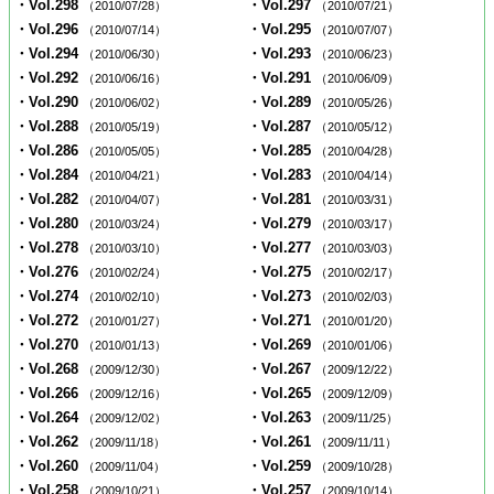
・Vol.298
・Vol.297
（2010/07/28）
（2010/07/21）
・Vol.296
・Vol.295
（2010/07/14）
（2010/07/07）
・Vol.294
・Vol.293
（2010/06/30）
（2010/06/23）
・Vol.292
・Vol.291
（2010/06/16）
（2010/06/09）
・Vol.290
・Vol.289
（2010/06/02）
（2010/05/26）
・Vol.288
・Vol.287
（2010/05/19）
（2010/05/12）
・Vol.286
・Vol.285
（2010/05/05）
（2010/04/28）
・Vol.284
・Vol.283
（2010/04/21）
（2010/04/14）
・Vol.282
・Vol.281
（2010/04/07）
（2010/03/31）
・Vol.280
・Vol.279
（2010/03/24）
（2010/03/17）
・Vol.278
・Vol.277
（2010/03/10）
（2010/03/03）
・Vol.276
・Vol.275
（2010/02/24）
（2010/02/17）
・Vol.274
・Vol.273
（2010/02/10）
（2010/02/03）
・Vol.272
・Vol.271
（2010/01/27）
（2010/01/20）
・Vol.270
・Vol.269
（2010/01/13）
（2010/01/06）
・Vol.268
・Vol.267
（2009/12/30）
（2009/12/22）
・Vol.266
・Vol.265
（2009/12/16）
（2009/12/09）
・Vol.264
・Vol.263
（2009/12/02）
（2009/11/25）
・Vol.262
・Vol.261
（2009/11/18）
（2009/11/11）
・Vol.260
・Vol.259
（2009/11/04）
（2009/10/28）
・Vol.258
・Vol.257
（2009/10/21）
（2009/10/14）