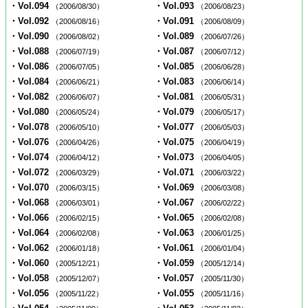
・Vol.094
・Vol.093
（2006/08/30）
（2006/08/23）
・Vol.092
・Vol.091
（2006/08/16）
（2006/08/09）
・Vol.090
・Vol.089
（2006/08/02）
（2006/07/26）
・Vol.088
・Vol.087
（2006/07/19）
（2006/07/12）
・Vol.086
・Vol.085
（2006/07/05）
（2006/06/28）
・Vol.084
・Vol.083
（2006/06/21）
（2006/06/14）
・Vol.082
・Vol.081
（2006/06/07）
（2006/05/31）
・Vol.080
・Vol.079
（2006/05/24）
（2006/05/17）
・Vol.078
・Vol.077
（2006/05/10）
（2006/05/03）
・Vol.076
・Vol.075
（2006/04/26）
（2006/04/19）
・Vol.074
・Vol.073
（2006/04/12）
（2006/04/05）
・Vol.072
・Vol.071
（2006/03/29）
（2006/03/22）
・Vol.070
・Vol.069
（2006/03/15）
（2006/03/08）
・Vol.068
・Vol.067
（2006/03/01）
（2006/02/22）
・Vol.066
・Vol.065
（2006/02/15）
（2006/02/08）
・Vol.064
・Vol.063
（2006/02/08）
（2006/01/25）
・Vol.062
・Vol.061
（2006/01/18）
（2006/01/04）
・Vol.060
・Vol.059
（2005/12/21）
（2005/12/14）
・Vol.058
・Vol.057
（2005/12/07）
（2005/11/30）
・Vol.056
・Vol.055
（2005/11/22）
（2005/11/16）