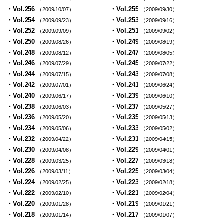
・Vol.256
・Vol.255
（2009/10/07）
（2009/09/30）
・Vol.254
・Vol.253
（2009/09/23）
（2009/09/16）
・Vol.252
・Vol.251
（2009/09/09）
（2009/09/02）
・Vol.250
・Vol.249
（2009/08/26）
（2009/08/19）
・Vol.248
・Vol.247
（2009/08/12）
（2009/08/05）
・Vol.246
・Vol.245
（2009/07/29）
（2009/07/22）
・Vol.244
・Vol.243
（2009/07/15）
（2009/07/08）
・Vol.242
・Vol.241
（2009/07/01）
（2009/06/24）
・Vol.240
・Vol.239
（2009/06/17）
（2009/06/10）
・Vol.238
・Vol.237
（2009/06/03）
（2009/05/27）
・Vol.236
・Vol.235
（2009/05/20）
（2009/05/13）
・Vol.234
・Vol.233
（2009/05/06）
（2009/05/02）
・Vol.232
・Vol.231
（2009/04/22）
（2009/04/15）
・Vol.230
・Vol.229
（2009/04/08）
（2009/04/01）
・Vol.228
・Vol.227
（2009/03/25）
（2009/03/18）
・Vol.226
・Vol.225
（2009/03/11）
（2009/03/04）
・Vol.224
・Vol.223
（2009/02/25）
（2009/02/18）
・Vol.222
・Vol.221
（2009/02/10）
（2009/02/04）
・Vol.220
・Vol.219
（2009/01/28）
（2009/01/21）
・Vol.218
・Vol.217
（2009/01/14）
（2009/01/07）