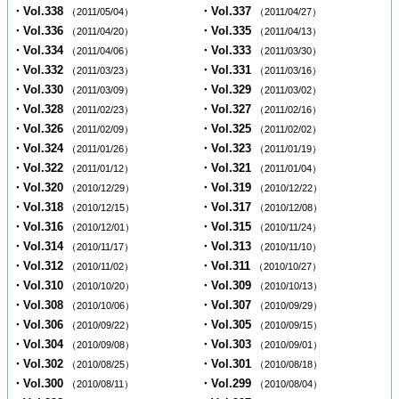
・Vol.338
・Vol.337
（2011/05/04）
（2011/04/27）
・Vol.336
・Vol.335
（2011/04/20）
（2011/04/13）
・Vol.334
・Vol.333
（2011/04/06）
（2011/03/30）
・Vol.332
・Vol.331
（2011/03/23）
（2011/03/16）
・Vol.330
・Vol.329
（2011/03/09）
（2011/03/02）
・Vol.328
・Vol.327
（2011/02/23）
（2011/02/16）
・Vol.326
・Vol.325
（2011/02/09）
（2011/02/02）
・Vol.324
・Vol.323
（2011/01/26）
（2011/01/19）
・Vol.322
・Vol.321
（2011/01/12）
（2011/01/04）
・Vol.320
・Vol.319
（2010/12/29）
（2010/12/22）
・Vol.318
・Vol.317
（2010/12/15）
（2010/12/08）
・Vol.316
・Vol.315
（2010/12/01）
（2010/11/24）
・Vol.314
・Vol.313
（2010/11/17）
（2010/11/10）
・Vol.312
・Vol.311
（2010/11/02）
（2010/10/27）
・Vol.310
・Vol.309
（2010/10/20）
（2010/10/13）
・Vol.308
・Vol.307
（2010/10/06）
（2010/09/29）
・Vol.306
・Vol.305
（2010/09/22）
（2010/09/15）
・Vol.304
・Vol.303
（2010/09/08）
（2010/09/01）
・Vol.302
・Vol.301
（2010/08/25）
（2010/08/18）
・Vol.300
・Vol.299
（2010/08/11）
（2010/08/04）