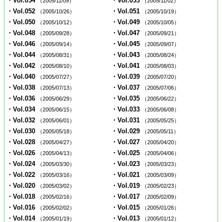
・Vol.054
・Vol.053
（2005/11/09）
（2005/11/02）
・Vol.052
・Vol.051
（2005/10/26）
（2005/10/19）
・Vol.050
・Vol.049
（2005/10/12）
（2005/10/05）
・Vol.048
・Vol.047
（2005/09/28）
（2005/09/21）
・Vol.046
・Vol.045
（2005/09/14）
（2005/09/07）
・Vol.044
・Vol.043
（2005/08/31）
（2005/08/24）
・Vol.042
・Vol.041
（2005/08/10）
（2005/08/03）
・Vol.040
・Vol.039
（2005/07/27）
（2005/07/20）
・Vol.038
・Vol.037
（2005/07/13）
（2005/07/06）
・Vol.036
・Vol.035
（2005/06/29）
（2005/06/22）
・Vol.034
・Vol.033
（2005/06/15）
（2005/06/08）
・Vol.032
・Vol.031
（2005/06/01）
（2005/05/25）
・Vol.030
・Vol.029
（2005/05/18）
（2005/05/11）
・Vol.028
・Vol.027
（2005/04/27）
（2005/04/20）
・Vol.026
・Vol.025
（2005/04/13）
（2005/04/06）
・Vol.024
・Vol.023
（2005/03/30）
（2005/03/23）
・Vol.022
・Vol.021
（2005/03/16）
（2005/03/09）
・Vol.020
・Vol.019
（2005/03/02）
（2005/02/23）
・Vol.018
・Vol.017
（2005/02/16）
（2005/02/09）
・Vol.016
・Vol.015
（2005/02/02）
（2005/01/26）
・Vol.014
・Vol.013
（2005/01/19）
（2005/01/12）