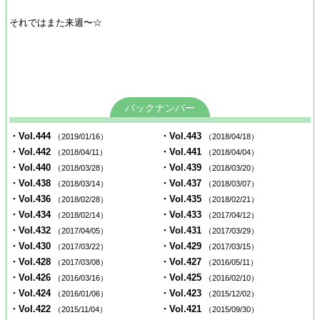
それではまた来週〜☆
バックナンバー
・Vol.444
・Vol.443
（2019/01/16）
（2018/04/18）
・Vol.442
・Vol.441
（2018/04/11）
（2018/04/04）
・Vol.440
・Vol.439
（2018/03/28）
（2018/03/20）
・Vol.438
・Vol.437
（2018/03/14）
（2018/03/07）
・Vol.436
・Vol.435
（2018/02/28）
（2018/02/21）
・Vol.434
・Vol.433
（2018/02/14）
（2017/04/12）
・Vol.432
・Vol.431
（2017/04/05）
（2017/03/29）
・Vol.430
・Vol.429
（2017/03/22）
（2017/03/15）
・Vol.428
・Vol.427
（2017/03/08）
（2016/05/11）
・Vol.426
・Vol.425
（2016/03/16）
（2016/02/10）
・Vol.424
・Vol.423
（2016/01/06）
（2015/12/02）
・Vol.422
・Vol.421
（2015/11/04）
（2015/09/30）