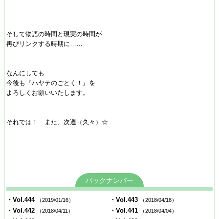
そして物語の時間と現実の時間が
再びリンクする時期に……
なんにしても
今後も『ハヤテのごとく！』を
よろしくお願いいたします。
それでは！ また、次週（久々）☆
バックナンバー
・Vol.444
・Vol.443
（2019/01/16）
（2018/04/18）
・Vol.442
・Vol.441
（2018/04/11）
（2018/04/04）