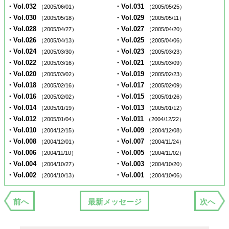
・Vol.032
・Vol.031
（2005/06/01）
（2005/05/25）
・Vol.030
・Vol.029
（2005/05/18）
（2005/05/11）
・Vol.028
・Vol.027
（2005/04/27）
（2005/04/20）
・Vol.026
・Vol.025
（2005/04/13）
（2005/04/06）
・Vol.024
・Vol.023
（2005/03/30）
（2005/03/23）
・Vol.022
・Vol.021
（2005/03/16）
（2005/03/09）
・Vol.020
・Vol.019
（2005/03/02）
（2005/02/23）
・Vol.018
・Vol.017
（2005/02/16）
（2005/02/09）
・Vol.016
・Vol.015
（2005/02/02）
（2005/01/26）
・Vol.014
・Vol.013
（2005/01/19）
（2005/01/12）
・Vol.012
・Vol.011
（2005/01/04）
（2004/12/22）
・Vol.010
・Vol.009
（2004/12/15）
（2004/12/08）
・Vol.008
・Vol.007
（2004/12/01）
（2004/11/24）
・Vol.006
・Vol.005
（2004/11/10）
（2004/11/02）
・Vol.004
・Vol.003
（2004/10/27）
（2004/10/20）
・Vol.002
・Vol.001
（2004/10/13）
（2004/10/06）
前へ
最新メッセージ
次へ