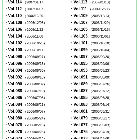
・Vol.114
・Vol.113
（2007/01/17）
（2007/01/10）
・Vol.112
・Vol.111
（2007/01/03）
（2006/12/27）
・Vol.110
・Vol.109
（2006/12/20）
（2006/12/13）
・Vol.108
・Vol.107
（2006/12/06）
（2006/11/29）
・Vol.106
・Vol.105
（2006/11/22）
（2006/11/15）
・Vol.104
・Vol.103
（2006/11/08）
（2006/11/01）
・Vol.102
・Vol.101
（2006/10/25）
（2006/10/18）
・Vol.100
・Vol.099
（2006/10/11）
（2006/10/04）
・Vol.098
・Vol.097
（2006/09/27）
（2006/09/20）
・Vol.096
・Vol.095
（2006/09/13）
（2006/09/06）
・Vol.094
・Vol.093
（2006/08/30）
（2006/08/23）
・Vol.092
・Vol.091
（2006/08/16）
（2006/08/09）
・Vol.090
・Vol.089
（2006/08/02）
（2006/07/26）
・Vol.088
・Vol.087
（2006/07/19）
（2006/07/12）
・Vol.086
・Vol.085
（2006/07/05）
（2006/06/28）
・Vol.084
・Vol.083
（2006/06/21）
（2006/06/14）
・Vol.082
・Vol.081
（2006/06/07）
（2006/05/31）
・Vol.080
・Vol.079
（2006/05/24）
（2006/05/17）
・Vol.078
・Vol.077
（2006/05/10）
（2006/05/03）
・Vol.076
・Vol.075
（2006/04/26）
（2006/04/19）
・Vol.074
・Vol.073
（2006/04/12）
（2006/04/05）