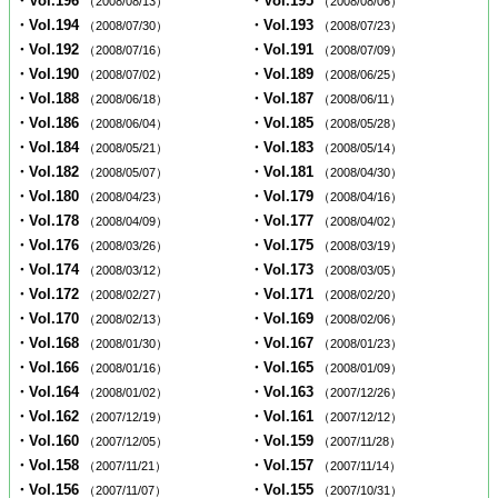
・Vol.196
・Vol.195
（2008/08/13）
（2008/08/06）
・Vol.194
・Vol.193
（2008/07/30）
（2008/07/23）
・Vol.192
・Vol.191
（2008/07/16）
（2008/07/09）
・Vol.190
・Vol.189
（2008/07/02）
（2008/06/25）
・Vol.188
・Vol.187
（2008/06/18）
（2008/06/11）
・Vol.186
・Vol.185
（2008/06/04）
（2008/05/28）
・Vol.184
・Vol.183
（2008/05/21）
（2008/05/14）
・Vol.182
・Vol.181
（2008/05/07）
（2008/04/30）
・Vol.180
・Vol.179
（2008/04/23）
（2008/04/16）
・Vol.178
・Vol.177
（2008/04/09）
（2008/04/02）
・Vol.176
・Vol.175
（2008/03/26）
（2008/03/19）
・Vol.174
・Vol.173
（2008/03/12）
（2008/03/05）
・Vol.172
・Vol.171
（2008/02/27）
（2008/02/20）
・Vol.170
・Vol.169
（2008/02/13）
（2008/02/06）
・Vol.168
・Vol.167
（2008/01/30）
（2008/01/23）
・Vol.166
・Vol.165
（2008/01/16）
（2008/01/09）
・Vol.164
・Vol.163
（2008/01/02）
（2007/12/26）
・Vol.162
・Vol.161
（2007/12/19）
（2007/12/12）
・Vol.160
・Vol.159
（2007/12/05）
（2007/11/28）
・Vol.158
・Vol.157
（2007/11/21）
（2007/11/14）
・Vol.156
・Vol.155
（2007/11/07）
（2007/10/31）