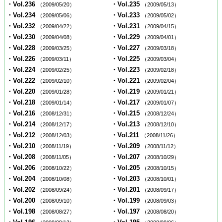
・Vol.236
・Vol.235
（2009/05/20）
（2009/05/13）
・Vol.234
・Vol.233
（2009/05/06）
（2009/05/02）
・Vol.232
・Vol.231
（2009/04/22）
（2009/04/15）
・Vol.230
・Vol.229
（2009/04/08）
（2009/04/01）
・Vol.228
・Vol.227
（2009/03/25）
（2009/03/18）
・Vol.226
・Vol.225
（2009/03/11）
（2009/03/04）
・Vol.224
・Vol.223
（2009/02/25）
（2009/02/18）
・Vol.222
・Vol.221
（2009/02/10）
（2009/02/04）
・Vol.220
・Vol.219
（2009/01/28）
（2009/01/21）
・Vol.218
・Vol.217
（2009/01/14）
（2009/01/07）
・Vol.216
・Vol.215
（2008/12/31）
（2008/12/24）
・Vol.214
・Vol.213
（2008/12/17）
（2008/12/10）
・Vol.212
・Vol.211
（2008/12/03）
（2008/11/26）
・Vol.210
・Vol.209
（2008/11/19）
（2008/11/12）
・Vol.208
・Vol.207
（2008/11/05）
（2008/10/29）
・Vol.206
・Vol.205
（2008/10/22）
（2008/10/15）
・Vol.204
・Vol.203
（2008/10/08）
（2008/10/01）
・Vol.202
・Vol.201
（2008/09/24）
（2008/09/17）
・Vol.200
・Vol.199
（2008/09/10）
（2008/09/03）
・Vol.198
・Vol.197
（2008/08/27）
（2008/08/20）