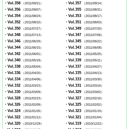
・Vol.358
・Vol.357
（2011/09/21）
（2011/09/14）
・Vol.356
・Vol.355
（2011/09/07）
（2011/08/31）
・Vol.354
・Vol.353
（2011/08/24）
（2011/08/17）
・Vol.352
・Vol.351
（2011/08/10）
（2011/08/03）
・Vol.350
・Vol.349
（2011/07/27）
（2011/07/20）
・Vol.348
・Vol.347
（2011/07/13）
（2011/07/06）
・Vol.346
・Vol.345
（2011/06/29）
（2011/06/22）
・Vol.344
・Vol.343
（2011/06/15）
（2011/06/08）
・Vol.342
・Vol.341
（2011/06/01）
（2011/05/25）
・Vol.340
・Vol.339
（2011/05/18）
（2011/05/11）
・Vol.338
・Vol.337
（2011/05/04）
（2011/04/27）
・Vol.336
・Vol.335
（2011/04/20）
（2011/04/13）
・Vol.334
・Vol.333
（2011/04/06）
（2011/03/30）
・Vol.332
・Vol.331
（2011/03/23）
（2011/03/16）
・Vol.330
・Vol.329
（2011/03/09）
（2011/03/02）
・Vol.328
・Vol.327
（2011/02/23）
（2011/02/16）
・Vol.326
・Vol.325
（2011/02/09）
（2011/02/02）
・Vol.324
・Vol.323
（2011/01/26）
（2011/01/19）
・Vol.322
・Vol.321
（2011/01/12）
（2011/01/04）
・Vol.320
・Vol.319
（2010/12/29）
（2010/12/22）