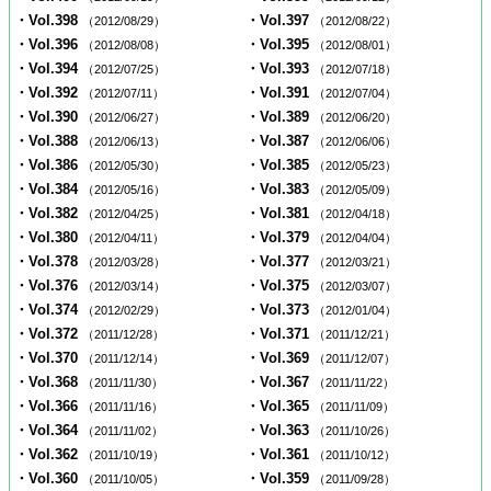
・Vol.398
・Vol.397
（2012/08/29）
（2012/08/22）
・Vol.396
・Vol.395
（2012/08/08）
（2012/08/01）
・Vol.394
・Vol.393
（2012/07/25）
（2012/07/18）
・Vol.392
・Vol.391
（2012/07/11）
（2012/07/04）
・Vol.390
・Vol.389
（2012/06/27）
（2012/06/20）
・Vol.388
・Vol.387
（2012/06/13）
（2012/06/06）
・Vol.386
・Vol.385
（2012/05/30）
（2012/05/23）
・Vol.384
・Vol.383
（2012/05/16）
（2012/05/09）
・Vol.382
・Vol.381
（2012/04/25）
（2012/04/18）
・Vol.380
・Vol.379
（2012/04/11）
（2012/04/04）
・Vol.378
・Vol.377
（2012/03/28）
（2012/03/21）
・Vol.376
・Vol.375
（2012/03/14）
（2012/03/07）
・Vol.374
・Vol.373
（2012/02/29）
（2012/01/04）
・Vol.372
・Vol.371
（2011/12/28）
（2011/12/21）
・Vol.370
・Vol.369
（2011/12/14）
（2011/12/07）
・Vol.368
・Vol.367
（2011/11/30）
（2011/11/22）
・Vol.366
・Vol.365
（2011/11/16）
（2011/11/09）
・Vol.364
・Vol.363
（2011/11/02）
（2011/10/26）
・Vol.362
・Vol.361
（2011/10/19）
（2011/10/12）
・Vol.360
・Vol.359
（2011/10/05）
（2011/09/28）