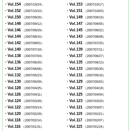
・Vol.154
・Vol.153
（2007/10/24）
（2007/10/17）
・Vol.152
・Vol.151
（2007/10/10）
（2007/10/03）
・Vol.150
・Vol.149
（2007/09/26）
（2007/09/19）
・Vol.148
・Vol.147
（2007/09/12）
（2007/09/05）
・Vol.146
・Vol.145
（2007/08/29）
（2007/08/22）
・Vol.144
・Vol.143
（2007/08/15）
（2007/08/08）
・Vol.142
・Vol.141
（2007/08/01）
（2007/07/25）
・Vol.140
・Vol.139
（2007/07/18）
（2007/07/11）
・Vol.138
・Vol.137
（2007/07/04）
（2007/06/27）
・Vol.136
・Vol.135
（2007/06/20）
（2007/06/13）
・Vol.134
・Vol.133
（2007/06/06）
（2007/05/30）
・Vol.132
・Vol.131
（2007/05/23）
（2007/05/16）
・Vol.130
・Vol.129
（2007/05/09）
（2007/05/02）
・Vol.128
・Vol.127
（2007/04/25）
（2007/04/18）
・Vol.126
・Vol.125
（2007/04/11）
（2007/04/04）
・Vol.124
・Vol.123
（2007/03/28）
（2007/03/20）
・Vol.122
・Vol.121
（2007/03/14）
（2007/03/07）
・Vol.120
・Vol.119
（2007/02/28）
（2007/02/21）
・Vol.118
・Vol.117
（2007/02/14）
（2007/02/07）
・Vol.116
・Vol.115
（2007/01/31）
（2007/01/24）