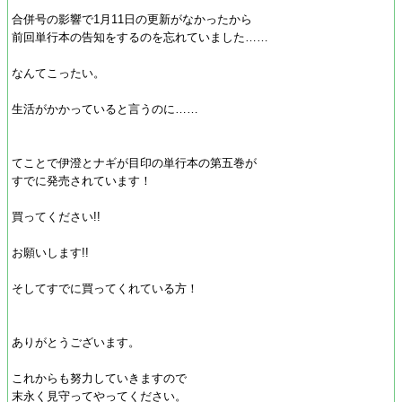
合併号の影響で1月11日の更新がなかったから
前回単行本の告知をするのを忘れていました……
なんてこったい。
生活がかかっていると言うのに……
てことで伊澄とナギが目印の単行本の第五巻が
すでに発売されています！
買ってください!!
お願いします!!
そしてすでに買ってくれている方！
ありがとうございます。
これからも努力していきますので
末永く見守ってやってください。