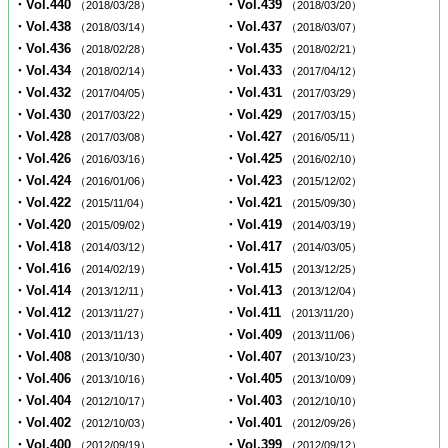
・Vol.440
・Vol.439
（2018/03/28）
（2018/03/20）
・Vol.438
・Vol.437
（2018/03/14）
（2018/03/07）
・Vol.436
・Vol.435
（2018/02/28）
（2018/02/21）
・Vol.434
・Vol.433
（2018/02/14）
（2017/04/12）
・Vol.432
・Vol.431
（2017/04/05）
（2017/03/29）
・Vol.430
・Vol.429
（2017/03/22）
（2017/03/15）
・Vol.428
・Vol.427
（2017/03/08）
（2016/05/11）
・Vol.426
・Vol.425
（2016/03/16）
（2016/02/10）
・Vol.424
・Vol.423
（2016/01/06）
（2015/12/02）
・Vol.422
・Vol.421
（2015/11/04）
（2015/09/30）
・Vol.420
・Vol.419
（2015/09/02）
（2014/03/19）
・Vol.418
・Vol.417
（2014/03/12）
（2014/03/05）
・Vol.416
・Vol.415
（2014/02/19）
（2013/12/25）
・Vol.414
・Vol.413
（2013/12/11）
（2013/12/04）
・Vol.412
・Vol.411
（2013/11/27）
（2013/11/20）
・Vol.410
・Vol.409
（2013/11/13）
（2013/11/06）
・Vol.408
・Vol.407
（2013/10/30）
（2013/10/23）
・Vol.406
・Vol.405
（2013/10/16）
（2013/10/09）
・Vol.404
・Vol.403
（2012/10/17）
（2012/10/10）
・Vol.402
・Vol.401
（2012/10/03）
（2012/09/26）
・Vol.400
・Vol.399
（2012/09/19）
（2012/09/12）