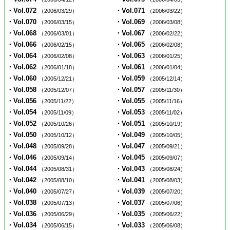
・Vol.072
・Vol.071
（2006/03/29）
（2006/03/22）
・Vol.070
・Vol.069
（2006/03/15）
（2006/03/08）
・Vol.068
・Vol.067
（2006/03/01）
（2006/02/22）
・Vol.066
・Vol.065
（2006/02/15）
（2006/02/08）
・Vol.064
・Vol.063
（2006/02/08）
（2006/01/25）
・Vol.062
・Vol.061
（2006/01/18）
（2006/01/04）
・Vol.060
・Vol.059
（2005/12/21）
（2005/12/14）
・Vol.058
・Vol.057
（2005/12/07）
（2005/11/30）
・Vol.056
・Vol.055
（2005/11/22）
（2005/11/16）
・Vol.054
・Vol.053
（2005/11/09）
（2005/11/02）
・Vol.052
・Vol.051
（2005/10/26）
（2005/10/19）
・Vol.050
・Vol.049
（2005/10/12）
（2005/10/05）
・Vol.048
・Vol.047
（2005/09/28）
（2005/09/21）
・Vol.046
・Vol.045
（2005/09/14）
（2005/09/07）
・Vol.044
・Vol.043
（2005/08/31）
（2005/08/24）
・Vol.042
・Vol.041
（2005/08/10）
（2005/08/03）
・Vol.040
・Vol.039
（2005/07/27）
（2005/07/20）
・Vol.038
・Vol.037
（2005/07/13）
（2005/07/06）
・Vol.036
・Vol.035
（2005/06/29）
（2005/06/22）
・Vol.034
・Vol.033
（2005/06/15）
（2005/06/08）