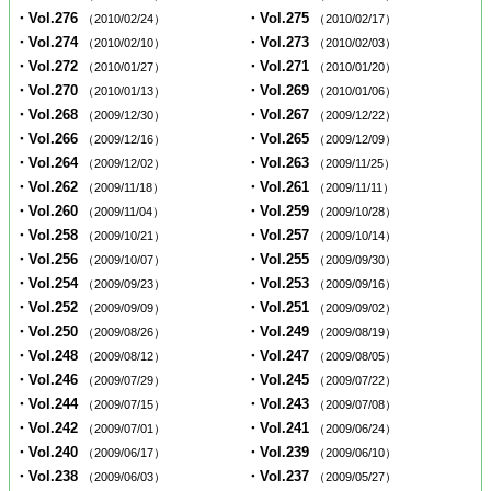
・Vol.276
・Vol.275
（2010/02/24）
（2010/02/17）
・Vol.274
・Vol.273
（2010/02/10）
（2010/02/03）
・Vol.272
・Vol.271
（2010/01/27）
（2010/01/20）
・Vol.270
・Vol.269
（2010/01/13）
（2010/01/06）
・Vol.268
・Vol.267
（2009/12/30）
（2009/12/22）
・Vol.266
・Vol.265
（2009/12/16）
（2009/12/09）
・Vol.264
・Vol.263
（2009/12/02）
（2009/11/25）
・Vol.262
・Vol.261
（2009/11/18）
（2009/11/11）
・Vol.260
・Vol.259
（2009/11/04）
（2009/10/28）
・Vol.258
・Vol.257
（2009/10/21）
（2009/10/14）
・Vol.256
・Vol.255
（2009/10/07）
（2009/09/30）
・Vol.254
・Vol.253
（2009/09/23）
（2009/09/16）
・Vol.252
・Vol.251
（2009/09/09）
（2009/09/02）
・Vol.250
・Vol.249
（2009/08/26）
（2009/08/19）
・Vol.248
・Vol.247
（2009/08/12）
（2009/08/05）
・Vol.246
・Vol.245
（2009/07/29）
（2009/07/22）
・Vol.244
・Vol.243
（2009/07/15）
（2009/07/08）
・Vol.242
・Vol.241
（2009/07/01）
（2009/06/24）
・Vol.240
・Vol.239
（2009/06/17）
（2009/06/10）
・Vol.238
・Vol.237
（2009/06/03）
（2009/05/27）