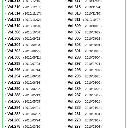
・Vol.318
・Vol.317
（2010/12/15）
（2010/12/08）
・Vol.316
・Vol.315
（2010/12/01）
（2010/11/24）
・Vol.314
・Vol.313
（2010/11/17）
（2010/11/10）
・Vol.312
・Vol.311
（2010/11/02）
（2010/10/27）
・Vol.310
・Vol.309
（2010/10/20）
（2010/10/13）
・Vol.308
・Vol.307
（2010/10/06）
（2010/09/29）
・Vol.306
・Vol.305
（2010/09/22）
（2010/09/15）
・Vol.304
・Vol.303
（2010/09/08）
（2010/09/01）
・Vol.302
・Vol.301
（2010/08/25）
（2010/08/18）
・Vol.300
・Vol.299
（2010/08/11）
（2010/08/04）
・Vol.298
・Vol.297
（2010/07/28）
（2010/07/21）
・Vol.296
・Vol.295
（2010/07/14）
（2010/07/07）
・Vol.294
・Vol.293
（2010/06/30）
（2010/06/23）
・Vol.292
・Vol.291
（2010/06/16）
（2010/06/09）
・Vol.290
・Vol.289
（2010/06/02）
（2010/05/26）
・Vol.288
・Vol.287
（2010/05/19）
（2010/05/12）
・Vol.286
・Vol.285
（2010/05/05）
（2010/04/28）
・Vol.284
・Vol.283
（2010/04/21）
（2010/04/14）
・Vol.282
・Vol.281
（2010/04/07）
（2010/03/31）
・Vol.280
・Vol.279
（2010/03/24）
（2010/03/17）
・Vol.278
・Vol.277
（2010/03/10）
（2010/03/03）