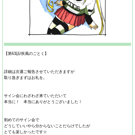
【第63話/疾風のごとく】
詳細は次週ご報告させていただきますが
取り急ぎまずはお礼を。
サイン会にわざわざ来ていただいて
本当に！ 本当にありがとうございました！
初めてのサイン会で
どうしていいやら分からないことだらけでしたが
とても楽しかったです☆