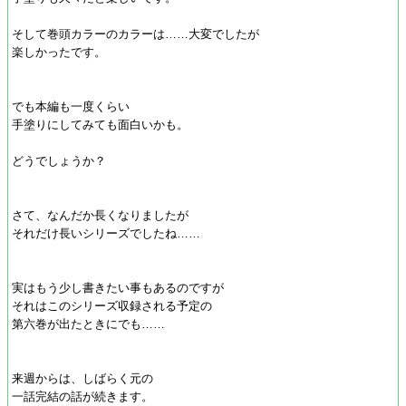
そして巻頭カラーのカラーは……大変でしたが
楽しかったです。
でも本編も一度くらい
手塗りにしてみても面白いかも。
どうでしょうか？
さて、なんだか長くなりましたが
それだけ長いシリーズでしたね……
実はもう少し書きたい事もあるのですが
それはこのシリーズ収録される予定の
第六巻が出たときにでも……
来週からは、しばらく元の
一話完結の話が続きます。