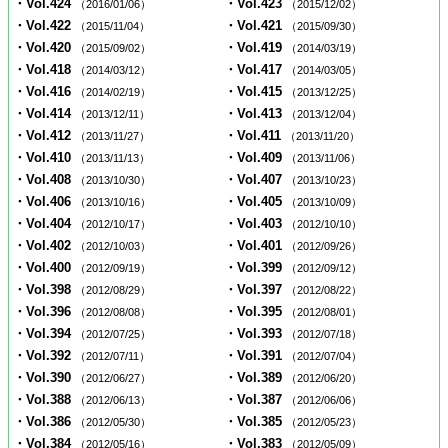
・Vol.424
・Vol.423
（2016/01/06）
（2015/12/02）
・Vol.422
・Vol.421
（2015/11/04）
（2015/09/30）
・Vol.420
・Vol.419
（2015/09/02）
（2014/03/19）
・Vol.418
・Vol.417
（2014/03/12）
（2014/03/05）
・Vol.416
・Vol.415
（2014/02/19）
（2013/12/25）
・Vol.414
・Vol.413
（2013/12/11）
（2013/12/04）
・Vol.412
・Vol.411
（2013/11/27）
（2013/11/20）
・Vol.410
・Vol.409
（2013/11/13）
（2013/11/06）
・Vol.408
・Vol.407
（2013/10/30）
（2013/10/23）
・Vol.406
・Vol.405
（2013/10/16）
（2013/10/09）
・Vol.404
・Vol.403
（2012/10/17）
（2012/10/10）
・Vol.402
・Vol.401
（2012/10/03）
（2012/09/26）
・Vol.400
・Vol.399
（2012/09/19）
（2012/09/12）
・Vol.398
・Vol.397
（2012/08/29）
（2012/08/22）
・Vol.396
・Vol.395
（2012/08/08）
（2012/08/01）
・Vol.394
・Vol.393
（2012/07/25）
（2012/07/18）
・Vol.392
・Vol.391
（2012/07/11）
（2012/07/04）
・Vol.390
・Vol.389
（2012/06/27）
（2012/06/20）
・Vol.388
・Vol.387
（2012/06/13）
（2012/06/06）
・Vol.386
・Vol.385
（2012/05/30）
（2012/05/23）
・Vol.384
・Vol.383
（2012/05/16）
（2012/05/09）