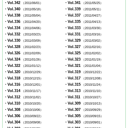
・Vol.342
・Vol.341
（2011/06/01）
（2011/05/25）
・Vol.340
・Vol.339
（2011/05/18）
（2011/05/11）
・Vol.338
・Vol.337
（2011/05/04）
（2011/04/27）
・Vol.336
・Vol.335
（2011/04/20）
（2011/04/13）
・Vol.334
・Vol.333
（2011/04/06）
（2011/03/30）
・Vol.332
・Vol.331
（2011/03/23）
（2011/03/16）
・Vol.330
・Vol.329
（2011/03/09）
（2011/03/02）
・Vol.328
・Vol.327
（2011/02/23）
（2011/02/16）
・Vol.326
・Vol.325
（2011/02/09）
（2011/02/02）
・Vol.324
・Vol.323
（2011/01/26）
（2011/01/19）
・Vol.322
・Vol.321
（2011/01/12）
（2011/01/04）
・Vol.320
・Vol.319
（2010/12/29）
（2010/12/22）
・Vol.318
・Vol.317
（2010/12/15）
（2010/12/08）
・Vol.316
・Vol.315
（2010/12/01）
（2010/11/24）
・Vol.314
・Vol.313
（2010/11/17）
（2010/11/10）
・Vol.312
・Vol.311
（2010/11/02）
（2010/10/27）
・Vol.310
・Vol.309
（2010/10/20）
（2010/10/13）
・Vol.308
・Vol.307
（2010/10/06）
（2010/09/29）
・Vol.306
・Vol.305
（2010/09/22）
（2010/09/15）
・Vol.304
・Vol.303
（2010/09/08）
（2010/09/01）