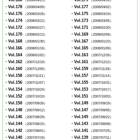
（2008/04/23）
（2008/04/16）
・Vol.178
・Vol.177
（2008/04/09）
（2008/04/02）
・Vol.176
・Vol.175
（2008/03/26）
（2008/03/19）
・Vol.174
・Vol.173
（2008/03/12）
（2008/03/05）
・Vol.172
・Vol.171
（2008/02/27）
（2008/02/20）
・Vol.170
・Vol.169
（2008/02/13）
（2008/02/06）
・Vol.168
・Vol.167
（2008/01/30）
（2008/01/23）
・Vol.166
・Vol.165
（2008/01/16）
（2008/01/09）
・Vol.164
・Vol.163
（2008/01/02）
（2007/12/26）
・Vol.162
・Vol.161
（2007/12/19）
（2007/12/12）
・Vol.160
・Vol.159
（2007/12/05）
（2007/11/28）
・Vol.158
・Vol.157
（2007/11/21）
（2007/11/14）
・Vol.156
・Vol.155
（2007/11/07）
（2007/10/31）
・Vol.154
・Vol.153
（2007/10/24）
（2007/10/17）
・Vol.152
・Vol.151
（2007/10/10）
（2007/10/03）
・Vol.150
・Vol.149
（2007/09/26）
（2007/09/19）
・Vol.148
・Vol.147
（2007/09/12）
（2007/09/05）
・Vol.146
・Vol.145
（2007/08/29）
（2007/08/22）
・Vol.144
・Vol.143
（2007/08/15）
（2007/08/08）
・Vol.142
・Vol.141
（2007/08/01）
（2007/07/25）
・Vol.140
・Vol.139
（2007/07/18）
（2007/07/11）