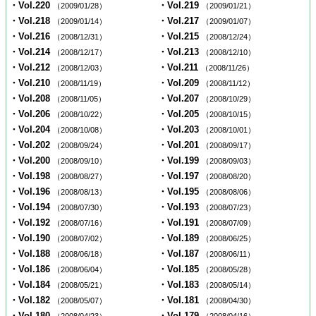
・Vol.220
・Vol.219
（2009/01/28）
（2009/01/21）
・Vol.218
・Vol.217
（2009/01/14）
（2009/01/07）
・Vol.216
・Vol.215
（2008/12/31）
（2008/12/24）
・Vol.214
・Vol.213
（2008/12/17）
（2008/12/10）
・Vol.212
・Vol.211
（2008/12/03）
（2008/11/26）
・Vol.210
・Vol.209
（2008/11/19）
（2008/11/12）
・Vol.208
・Vol.207
（2008/11/05）
（2008/10/29）
・Vol.206
・Vol.205
（2008/10/22）
（2008/10/15）
・Vol.204
・Vol.203
（2008/10/08）
（2008/10/01）
・Vol.202
・Vol.201
（2008/09/24）
（2008/09/17）
・Vol.200
・Vol.199
（2008/09/10）
（2008/09/03）
・Vol.198
・Vol.197
（2008/08/27）
（2008/08/20）
・Vol.196
・Vol.195
（2008/08/13）
（2008/08/06）
・Vol.194
・Vol.193
（2008/07/30）
（2008/07/23）
・Vol.192
・Vol.191
（2008/07/16）
（2008/07/09）
・Vol.190
・Vol.189
（2008/07/02）
（2008/06/25）
・Vol.188
・Vol.187
（2008/06/18）
（2008/06/11）
・Vol.186
・Vol.185
（2008/06/04）
（2008/05/28）
・Vol.184
・Vol.183
（2008/05/21）
（2008/05/14）
・Vol.182
・Vol.181
（2008/05/07）
（2008/04/30）
・Vol.180
・Vol.179