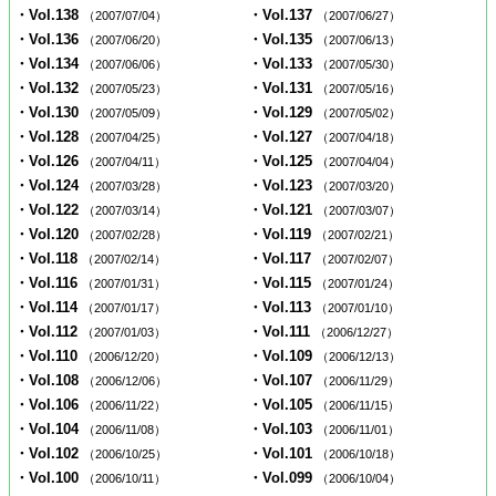
・Vol.138
・Vol.137
（2007/07/04）
（2007/06/27）
・Vol.136
・Vol.135
（2007/06/20）
（2007/06/13）
・Vol.134
・Vol.133
（2007/06/06）
（2007/05/30）
・Vol.132
・Vol.131
（2007/05/23）
（2007/05/16）
・Vol.130
・Vol.129
（2007/05/09）
（2007/05/02）
・Vol.128
・Vol.127
（2007/04/25）
（2007/04/18）
・Vol.126
・Vol.125
（2007/04/11）
（2007/04/04）
・Vol.124
・Vol.123
（2007/03/28）
（2007/03/20）
・Vol.122
・Vol.121
（2007/03/14）
（2007/03/07）
・Vol.120
・Vol.119
（2007/02/28）
（2007/02/21）
・Vol.118
・Vol.117
（2007/02/14）
（2007/02/07）
・Vol.116
・Vol.115
（2007/01/31）
（2007/01/24）
・Vol.114
・Vol.113
（2007/01/17）
（2007/01/10）
・Vol.112
・Vol.111
（2007/01/03）
（2006/12/27）
・Vol.110
・Vol.109
（2006/12/20）
（2006/12/13）
・Vol.108
・Vol.107
（2006/12/06）
（2006/11/29）
・Vol.106
・Vol.105
（2006/11/22）
（2006/11/15）
・Vol.104
・Vol.103
（2006/11/08）
（2006/11/01）
・Vol.102
・Vol.101
（2006/10/25）
（2006/10/18）
・Vol.100
・Vol.099
（2006/10/11）
（2006/10/04）