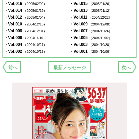
・Vol.016
・Vol.015
（2005/02/02）
（2005/01/26）
・Vol.014
・Vol.013
（2005/01/19）
（2005/01/12）
・Vol.012
・Vol.011
（2005/01/04）
（2004/12/22）
・Vol.010
・Vol.009
（2004/12/15）
（2004/12/08）
・Vol.008
・Vol.007
（2004/12/01）
（2004/11/24）
・Vol.006
・Vol.005
（2004/11/10）
（2004/11/02）
・Vol.004
・Vol.003
（2004/10/27）
（2004/10/20）
・Vol.002
・Vol.001
（2004/10/13）
（2004/10/06）
前へ
最新メッセージ
次へ