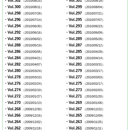
・Vol.302
・Vol.301
（2010/08/25）
（2010/08/18）
・Vol.300
・Vol.299
（2010/08/11）
（2010/08/04）
・Vol.298
・Vol.297
（2010/07/28）
（2010/07/21）
・Vol.296
・Vol.295
（2010/07/14）
（2010/07/07）
・Vol.294
・Vol.293
（2010/06/30）
（2010/06/23）
・Vol.292
・Vol.291
（2010/06/16）
（2010/06/09）
・Vol.290
・Vol.289
（2010/06/02）
（2010/05/26）
・Vol.288
・Vol.287
（2010/05/19）
（2010/05/12）
・Vol.286
・Vol.285
（2010/05/05）
（2010/04/28）
・Vol.284
・Vol.283
（2010/04/21）
（2010/04/14）
・Vol.282
・Vol.281
（2010/04/07）
（2010/03/31）
・Vol.280
・Vol.279
（2010/03/24）
（2010/03/17）
・Vol.278
・Vol.277
（2010/03/10）
（2010/03/03）
・Vol.276
・Vol.275
（2010/02/24）
（2010/02/17）
・Vol.274
・Vol.273
（2010/02/10）
（2010/02/03）
・Vol.272
・Vol.271
（2010/01/27）
（2010/01/20）
・Vol.270
・Vol.269
（2010/01/13）
（2010/01/06）
・Vol.268
・Vol.267
（2009/12/30）
（2009/12/22）
・Vol.266
・Vol.265
（2009/12/16）
（2009/12/09）
・Vol.264
・Vol.263
（2009/12/02）
（2009/11/25）
・Vol.262
・Vol.261
（2009/11/18）
（2009/11/11）