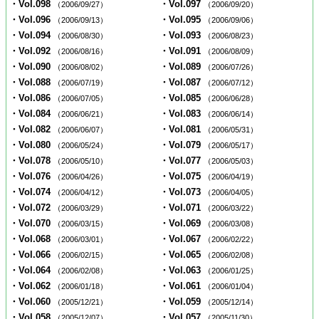
・Vol.098
・Vol.097
（2006/09/27）
（2006/09/20）
・Vol.096
・Vol.095
（2006/09/13）
（2006/09/06）
・Vol.094
・Vol.093
（2006/08/30）
（2006/08/23）
・Vol.092
・Vol.091
（2006/08/16）
（2006/08/09）
・Vol.090
・Vol.089
（2006/08/02）
（2006/07/26）
・Vol.088
・Vol.087
（2006/07/19）
（2006/07/12）
・Vol.086
・Vol.085
（2006/07/05）
（2006/06/28）
・Vol.084
・Vol.083
（2006/06/21）
（2006/06/14）
・Vol.082
・Vol.081
（2006/06/07）
（2006/05/31）
・Vol.080
・Vol.079
（2006/05/24）
（2006/05/17）
・Vol.078
・Vol.077
（2006/05/10）
（2006/05/03）
・Vol.076
・Vol.075
（2006/04/26）
（2006/04/19）
・Vol.074
・Vol.073
（2006/04/12）
（2006/04/05）
・Vol.072
・Vol.071
（2006/03/29）
（2006/03/22）
・Vol.070
・Vol.069
（2006/03/15）
（2006/03/08）
・Vol.068
・Vol.067
（2006/03/01）
（2006/02/22）
・Vol.066
・Vol.065
（2006/02/15）
（2006/02/08）
・Vol.064
・Vol.063
（2006/02/08）
（2006/01/25）
・Vol.062
・Vol.061
（2006/01/18）
（2006/01/04）
・Vol.060
・Vol.059
（2005/12/21）
（2005/12/14）
・Vol.058
・Vol.057
（2005/12/07）
（2005/11/30）