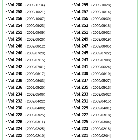
・Vol.260
・Vol.259
（2009/11/04）
（2009/10/28）
・Vol.258
・Vol.257
（2009/10/21）
（2009/10/14）
・Vol.256
・Vol.255
（2009/10/07）
（2009/09/30）
・Vol.254
・Vol.253
（2009/09/23）
（2009/09/16）
・Vol.252
・Vol.251
（2009/09/09）
（2009/09/02）
・Vol.250
・Vol.249
（2009/08/26）
（2009/08/19）
・Vol.248
・Vol.247
（2009/08/12）
（2009/08/05）
・Vol.246
・Vol.245
（2009/07/29）
（2009/07/22）
・Vol.244
・Vol.243
（2009/07/15）
（2009/07/08）
・Vol.242
・Vol.241
（2009/07/01）
（2009/06/24）
・Vol.240
・Vol.239
（2009/06/17）
（2009/06/10）
・Vol.238
・Vol.237
（2009/06/03）
（2009/05/27）
・Vol.236
・Vol.235
（2009/05/20）
（2009/05/13）
・Vol.234
・Vol.233
（2009/05/06）
（2009/05/02）
・Vol.232
・Vol.231
（2009/04/22）
（2009/04/15）
・Vol.230
・Vol.229
（2009/04/08）
（2009/04/01）
・Vol.228
・Vol.227
（2009/03/25）
（2009/03/18）
・Vol.226
・Vol.225
（2009/03/11）
（2009/03/04）
・Vol.224
・Vol.223
（2009/02/25）
（2009/02/18）
・Vol.222
・Vol.221
（2009/02/10）
（2009/02/04）