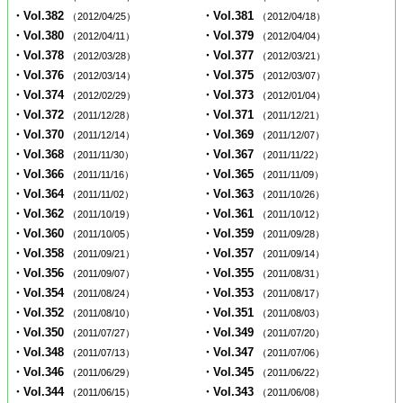
・Vol.382
・Vol.381
（2012/04/25）
（2012/04/18）
・Vol.380
・Vol.379
（2012/04/11）
（2012/04/04）
・Vol.378
・Vol.377
（2012/03/28）
（2012/03/21）
・Vol.376
・Vol.375
（2012/03/14）
（2012/03/07）
・Vol.374
・Vol.373
（2012/02/29）
（2012/01/04）
・Vol.372
・Vol.371
（2011/12/28）
（2011/12/21）
・Vol.370
・Vol.369
（2011/12/14）
（2011/12/07）
・Vol.368
・Vol.367
（2011/11/30）
（2011/11/22）
・Vol.366
・Vol.365
（2011/11/16）
（2011/11/09）
・Vol.364
・Vol.363
（2011/11/02）
（2011/10/26）
・Vol.362
・Vol.361
（2011/10/19）
（2011/10/12）
・Vol.360
・Vol.359
（2011/10/05）
（2011/09/28）
・Vol.358
・Vol.357
（2011/09/21）
（2011/09/14）
・Vol.356
・Vol.355
（2011/09/07）
（2011/08/31）
・Vol.354
・Vol.353
（2011/08/24）
（2011/08/17）
・Vol.352
・Vol.351
（2011/08/10）
（2011/08/03）
・Vol.350
・Vol.349
（2011/07/27）
（2011/07/20）
・Vol.348
・Vol.347
（2011/07/13）
（2011/07/06）
・Vol.346
・Vol.345
（2011/06/29）
（2011/06/22）
・Vol.344
・Vol.343
（2011/06/15）
（2011/06/08）