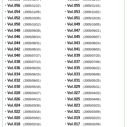
・Vol.056
・Vol.055
（2005/11/22）
（2005/11/16）
・Vol.054
・Vol.053
（2005/11/09）
（2005/11/02）
・Vol.052
・Vol.051
（2005/10/26）
（2005/10/19）
・Vol.050
・Vol.049
（2005/10/12）
（2005/10/05）
・Vol.048
・Vol.047
（2005/09/28）
（2005/09/21）
・Vol.046
・Vol.045
（2005/09/14）
（2005/09/07）
・Vol.044
・Vol.043
（2005/08/31）
（2005/08/24）
・Vol.042
・Vol.041
（2005/08/10）
（2005/08/03）
・Vol.040
・Vol.039
（2005/07/27）
（2005/07/20）
・Vol.038
・Vol.037
（2005/07/13）
（2005/07/06）
・Vol.036
・Vol.035
（2005/06/29）
（2005/06/22）
・Vol.034
・Vol.033
（2005/06/15）
（2005/06/08）
・Vol.032
・Vol.031
（2005/06/01）
（2005/05/25）
・Vol.030
・Vol.029
（2005/05/18）
（2005/05/11）
・Vol.028
・Vol.027
（2005/04/27）
（2005/04/20）
・Vol.026
・Vol.025
（2005/04/13）
（2005/04/06）
・Vol.024
・Vol.023
（2005/03/30）
（2005/03/23）
・Vol.022
・Vol.021
（2005/03/16）
（2005/03/09）
・Vol.020
・Vol.019
（2005/03/02）
（2005/02/23）
・Vol.018
・Vol.017
（2005/02/16）
（2005/02/09）